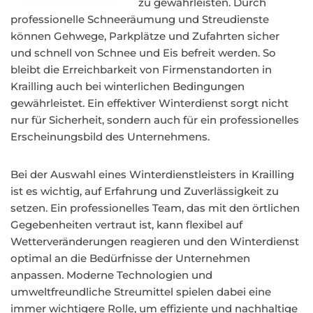
zu gewährleisten. Durch
professionelle Schneeräumung und Streudienste
können Gehwege, Parkplätze und Zufahrten sicher
und schnell von Schnee und Eis befreit werden. So
bleibt die Erreichbarkeit von Firmenstandorten in
Krailling auch bei winterlichen Bedingungen
gewährleistet. Ein effektiver Winterdienst sorgt nicht
nur für Sicherheit, sondern auch für ein professionelles
Erscheinungsbild des Unternehmens.
Bei der Auswahl eines Winterdienstleisters in Krailling
ist es wichtig, auf Erfahrung und Zuverlässigkeit zu
setzen. Ein professionelles Team, das mit den örtlichen
Gegebenheiten vertraut ist, kann flexibel auf
Wetterveränderungen reagieren und den Winterdienst
optimal an die Bedürfnisse der Unternehmen
anpassen. Moderne Technologien und
umweltfreundliche Streumittel spielen dabei eine
immer wichtigere Rolle, um effiziente und nachhaltige