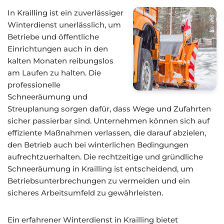
In Krailling ist ein zuverlässiger
Winterdienst unerlässlich, um
Betriebe und öffentliche
Einrichtungen auch in den
kalten Monaten reibungslos
am Laufen zu halten. Die
professionelle
Schneeräumung und
Streuplanung sorgen dafür, dass Wege und Zufahrten
sicher passierbar sind. Unternehmen können sich auf
effiziente Maßnahmen verlassen, die darauf abzielen,
den Betrieb auch bei winterlichen Bedingungen
aufrechtzuerhalten. Die rechtzeitige und gründliche
Schneeräumung in Krailling ist entscheidend, um
Betriebsunterbrechungen zu vermeiden und ein
sicheres Arbeitsumfeld zu gewährleisten.
Ein erfahrener Winterdienst in Krailling bietet