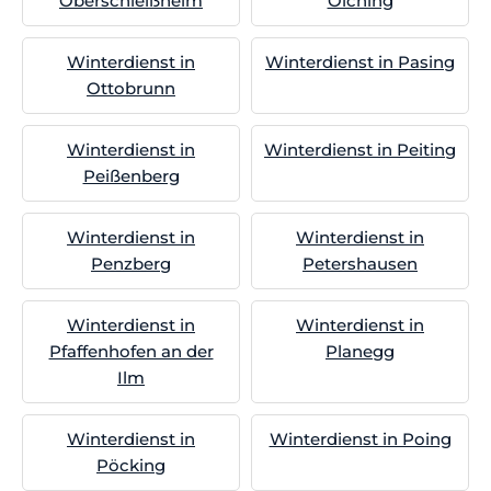
Oberschleißheim
Olching
Winterdienst in
Winterdienst in Pasing
Ottobrunn
Winterdienst in
Winterdienst in Peiting
Peißenberg
Winterdienst in
Winterdienst in
Penzberg
Petershausen
Winterdienst in
Winterdienst in
Pfaffenhofen an der
Planegg
Ilm
Winterdienst in
Winterdienst in Poing
Pöcking