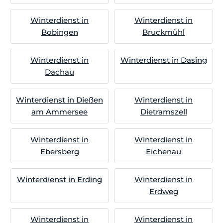
Winterdienst in
Winterdienst in
Bobingen
Bruckmühl
Winterdienst in
Winterdienst in Dasing
Dachau
Winterdienst in Dießen
Winterdienst in
am Ammersee
Dietramszell
Winterdienst in
Winterdienst in
Ebersberg
Eichenau
Winterdienst in Erding
Winterdienst in
Erdweg
Winterdienst in
Winterdienst in