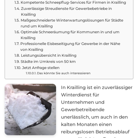
Kompetente Schneepflug-Services für Firmen in Krailling
Zuverlässige Streudienste für Gewerbebetriebe in
Krailling
Maßgeschneiderte Winterwartungslösungen für Städte
rund um Krailling
Optimale Schneeräumung für Kommunen in und um
Krailling
Professionelle Eisbeseitigung für Gewerbe in der Nähe
von Krailling
Leistungsübersicht in Krailling
Städte im Umkreis von 50 km
Jetzt Anfrage stellen
Das könnte Sie auch interessieren
In Krailling ist ein zuverlässiger
Winterdienst für
Unternehmen und
Gewerbetreibende
unerlässlich, um auch in den
kalten Monaten einen
reibungslosen Betriebsablauf