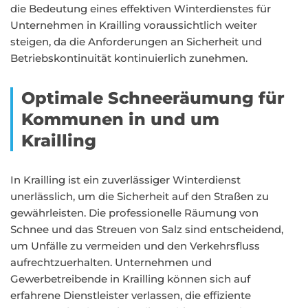
die Bedeutung eines effektiven Winterdienstes für
Unternehmen in Krailling voraussichtlich weiter
steigen, da die Anforderungen an Sicherheit und
Betriebskontinuität kontinuierlich zunehmen.
Optimale Schneeräumung für
Kommunen in und um
Krailling
In Krailling ist ein zuverlässiger Winterdienst
unerlässlich, um die Sicherheit auf den Straßen zu
gewährleisten. Die professionelle Räumung von
Schnee und das Streuen von Salz sind entscheidend,
um Unfälle zu vermeiden und den Verkehrsfluss
aufrechtzuerhalten. Unternehmen und
Gewerbetreibende in Krailling können sich auf
erfahrene Dienstleister verlassen, die effiziente