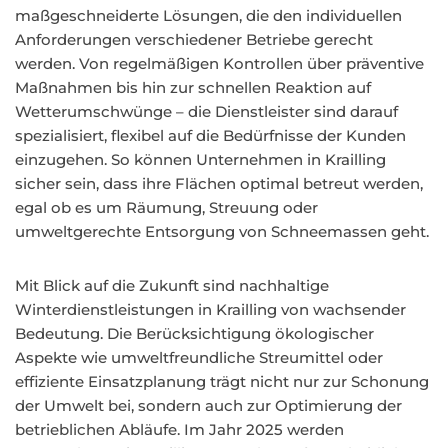
maßgeschneiderte Lösungen, die den individuellen
Anforderungen verschiedener Betriebe gerecht
werden. Von regelmäßigen Kontrollen über präventive
Maßnahmen bis hin zur schnellen Reaktion auf
Wetterumschwünge – die Dienstleister sind darauf
spezialisiert, flexibel auf die Bedürfnisse der Kunden
einzugehen. So können Unternehmen in Krailling
sicher sein, dass ihre Flächen optimal betreut werden,
egal ob es um Räumung, Streuung oder
umweltgerechte Entsorgung von Schneemassen geht.
Mit Blick auf die Zukunft sind nachhaltige
Winterdienstleistungen in Krailling von wachsender
Bedeutung. Die Berücksichtigung ökologischer
Aspekte wie umweltfreundliche Streumittel oder
effiziente Einsatzplanung trägt nicht nur zur Schonung
der Umwelt bei, sondern auch zur Optimierung der
betrieblichen Abläufe. Im Jahr 2025 werden