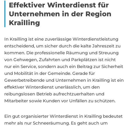
Effektiver Winterdienst für
Unternehmen in der Region
Krailling
In Krailling ist eine zuverlässige Winterdienstleistung
entscheidend, um sicher durch die kalte Jahreszeit zu
kommen. Die professionelle Räumung und Streuung
von Gehwegen, Zufahrten und Parkplätzen ist nicht
nur ein Service, sondern auch ein Beitrag zur Sicherheit
und Mobilität in der Gemeinde. Gerade für
Gewerbetreibende und Unternehmen in Krailling ist ein
effektiver Winterdienst unerlässlich, um den
reibungslosen Betrieb aufrechtzuerhalten und
Mitarbeiter sowie Kunden vor Unfällen zu schützen.
Ein gut organisierter Winterdienst in Krailling bedeutet
mehr als nur Schneeräumung. Es geht auch um