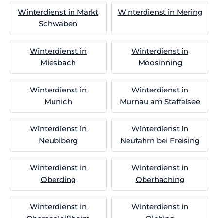
Winterdienst in Markt
Winterdienst in Mering
Schwaben
Winterdienst in
Winterdienst in
Miesbach
Moosinning
Winterdienst in
Winterdienst in
Munich
Murnau am Staffelsee
Winterdienst in
Winterdienst in
Neubiberg
Neufahrn bei Freising
Winterdienst in
Winterdienst in
Oberding
Oberhaching
Winterdienst in
Winterdienst in