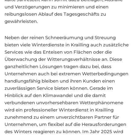
und Verzögerungen zu minimieren und einen
reibungslosen Ablauf des Tagesgeschäfts zu
gewährleisten.
Neben der reinen Schneeräumung und Streuung
bieten viele Winterdienste in Krailling auch zusätzliche
Services wie das Enteisen von Flächen oder die
Überwachung der Witterungsverhältnisse an. Diese
ganzheitlichen Lösungen tragen dazu bei, dass
Unternehmen auch bei extremen Wetterbedingungen
handlungsfähig bleiben und ihren Kunden einen
zuverlässigen Service bieten können. Gerade im
Hinblick auf den Klimawandel und die damit
verbundenen unvorhersehbaren Wetterphänomene
wird ein professioneller Winterdienst in Krailling
zunehmend zu einem unverzichtbaren Partner für
Unternehmen, um flexibel auf die Herausforderungen
des Winters reagieren zu können. Im Jahr 2025 wird