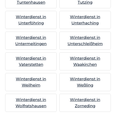
Tuntenhausen
Tutzing
Winterdienst in
Winterdienst in
Unterföhring
Unterhaching
Winterdienst in
Winterdienst in
Untermeitingen
Unterschleißheim
Winterdienst in
Winterdienst in
Vaterstetten
Waakirchen
Winterdienst in
Winterdienst in
Weilheim
Weßling
Winterdienst in
Winterdienst in
Wolfratshausen
Zorneding