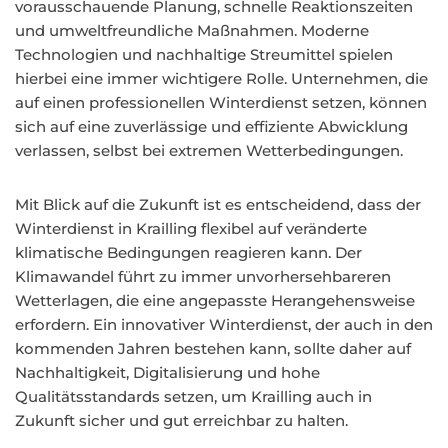
vorausschauende Planung, schnelle Reaktionszeiten
und umweltfreundliche Maßnahmen. Moderne
Technologien und nachhaltige Streumittel spielen
hierbei eine immer wichtigere Rolle. Unternehmen, die
auf einen professionellen Winterdienst setzen, können
sich auf eine zuverlässige und effiziente Abwicklung
verlassen, selbst bei extremen Wetterbedingungen.
Mit Blick auf die Zukunft ist es entscheidend, dass der
Winterdienst in Krailling flexibel auf veränderte
klimatische Bedingungen reagieren kann. Der
Klimawandel führt zu immer unvorhersehbareren
Wetterlagen, die eine angepasste Herangehensweise
erfordern. Ein innovativer Winterdienst, der auch in den
kommenden Jahren bestehen kann, sollte daher auf
Nachhaltigkeit, Digitalisierung und hohe
Qualitätsstandards setzen, um Krailling auch in
Zukunft sicher und gut erreichbar zu halten.