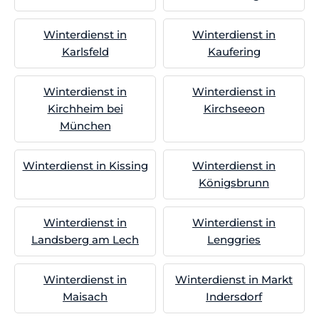
Winterdienst in
Winterdienst in
Karlsfeld
Kaufering
Winterdienst in
Winterdienst in
Kirchheim bei
Kirchseeon
München
Winterdienst in Kissing
Winterdienst in
Königsbrunn
Winterdienst in
Winterdienst in
Landsberg am Lech
Lenggries
Winterdienst in
Winterdienst in Markt
Maisach
Indersdorf