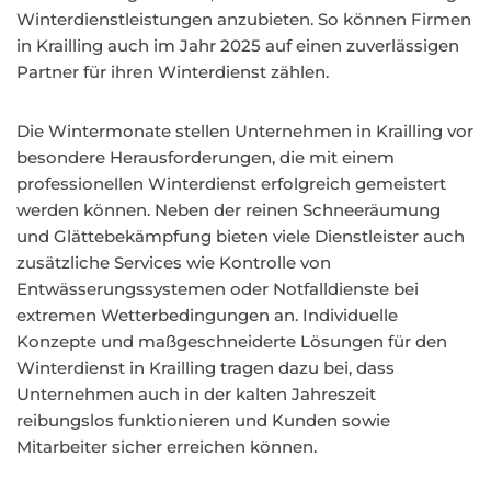
Winterdienstleistungen anzubieten. So können Firmen
in Krailling auch im Jahr 2025 auf einen zuverlässigen
Partner für ihren Winterdienst zählen.
Die Wintermonate stellen Unternehmen in Krailling vor
besondere Herausforderungen, die mit einem
professionellen Winterdienst erfolgreich gemeistert
werden können. Neben der reinen Schneeräumung
und Glättebekämpfung bieten viele Dienstleister auch
zusätzliche Services wie Kontrolle von
Entwässerungssystemen oder Notfalldienste bei
extremen Wetterbedingungen an. Individuelle
Konzepte und maßgeschneiderte Lösungen für den
Winterdienst in Krailling tragen dazu bei, dass
Unternehmen auch in der kalten Jahreszeit
reibungslos funktionieren und Kunden sowie
Mitarbeiter sicher erreichen können.