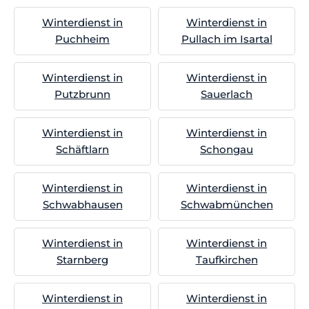
Winterdienst in
Winterdienst in
Puchheim
Pullach im Isartal
Winterdienst in
Winterdienst in
Putzbrunn
Sauerlach
Winterdienst in
Winterdienst in
Schäftlarn
Schongau
Winterdienst in
Winterdienst in
Schwabhausen
Schwabmünchen
Winterdienst in
Winterdienst in
Starnberg
Taufkirchen
Winterdienst in
Winterdienst in