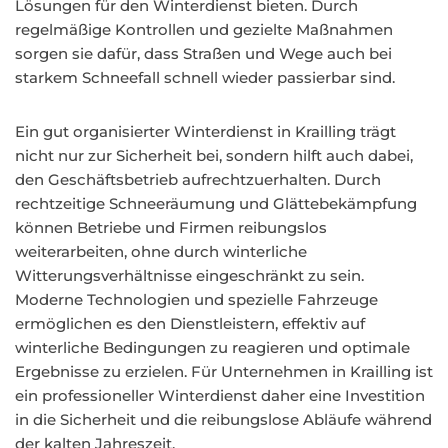
Lösungen für den Winterdienst bieten. Durch
regelmäßige Kontrollen und gezielte Maßnahmen
sorgen sie dafür, dass Straßen und Wege auch bei
starkem Schneefall schnell wieder passierbar sind.
Ein gut organisierter Winterdienst in Krailling trägt
nicht nur zur Sicherheit bei, sondern hilft auch dabei,
den Geschäftsbetrieb aufrechtzuerhalten. Durch
rechtzeitige Schneeräumung und Glättebekämpfung
können Betriebe und Firmen reibungslos
weiterarbeiten, ohne durch winterliche
Witterungsverhältnisse eingeschränkt zu sein.
Moderne Technologien und spezielle Fahrzeuge
ermöglichen es den Dienstleistern, effektiv auf
winterliche Bedingungen zu reagieren und optimale
Ergebnisse zu erzielen. Für Unternehmen in Krailling ist
ein professioneller Winterdienst daher eine Investition
in die Sicherheit und die reibungslose Abläufe während
der kalten Jahreszeit.