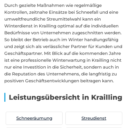
Durch gezielte Maßnahmen wie regelmäßige
Kontrollen, zeitnahe Einsätze bei Schneefall und eine
umweltfreundliche Streumittelwahl kann ein
Winterdienst in Krailling optimal auf die individuellen
Bedürfnisse von Unternehmen zugeschnitten werden.
So bleibt der Betrieb auch im Winter handlungsfähig
und zeigt sich als verlässlicher Partner für Kunden und
Geschäftspartner. Mit Blick auf die kommenden Jahre
ist eine professionelle Winterwartung in Krailling nicht
nur eine Investition in die Sicherheit, sondern auch in
die Reputation des Unternehmens, die langfristig zu
positiven Geschäftsentwicklungen beitragen kann.
Leistungsübersicht in Krailling
Schneeräumung
Streudienst