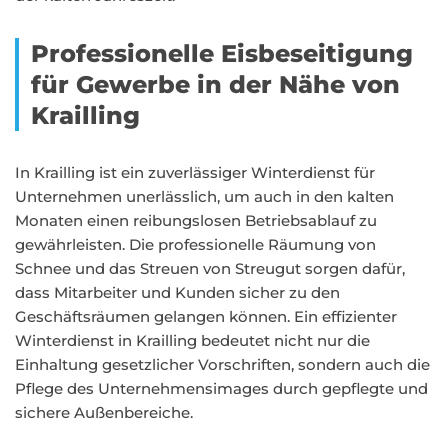
Professionelle Eisbeseitigung
für Gewerbe in der Nähe von
Krailling
In Krailling ist ein zuverlässiger Winterdienst für
Unternehmen unerlässlich, um auch in den kalten
Monaten einen reibungslosen Betriebsablauf zu
gewährleisten. Die professionelle Räumung von
Schnee und das Streuen von Streugut sorgen dafür,
dass Mitarbeiter und Kunden sicher zu den
Geschäftsräumen gelangen können. Ein effizienter
Winterdienst in Krailling bedeutet nicht nur die
Einhaltung gesetzlicher Vorschriften, sondern auch die
Pflege des Unternehmensimages durch gepflegte und
sichere Außenbereiche.