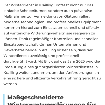
Der Winterdienst in Krailling umfasst nicht nur das
einfache Schneeräumen, sondern auch präventive
Maßnahmen zur Vermeidung von Glätteunfällen.
Moderne Technologien und professionelles Equipment
kommen hierbei zum Einsatz, um schnell und effektiv
auf winterliche Witterungsverhältnisse reagieren zu
können. Dank regelmäßiger Kontrollen und schneller
Einsatzbereitschaft können Unternehmen und
Gewerbetreibende in Krailling sicher sein, dass der
Winterdienst zuverlässig und professionell
durchgeführt wird. Mit Blick auf das Jahr 2025 wird die
Bedeutung eines gut organisierten Winterdienstes in
Krailling weiter zunehmen, um den Anforderungen an
eine sichere und effiziente Verkehrsführung gerecht zu
werden.
Maßgeschneiderte
Winterwartungslösungen für