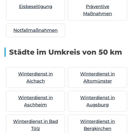
Eisbeseitigung
Präventive
Maßnahmen
Notfallmaßnahmen
Städte im Umkreis von 50 km
Winterdienst in
Winterdienst in
Aichach
Altomünster
Winterdienst in
Winterdienst in
Aschheim
Augsburg
Winterdienst in Bad
Winterdienst in
Tölz
Bergkirchen