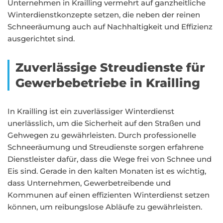
Unternehmen in Krailling vermehrt auf ganzheitliche
Winterdienstkonzepte setzen, die neben der reinen
Schneeräumung auch auf Nachhaltigkeit und Effizienz
ausgerichtet sind.
Zuverlässige Streudienste für
Gewerbebetriebe in Krailling
In Krailling ist ein zuverlässiger Winterdienst
unerlässlich, um die Sicherheit auf den Straßen und
Gehwegen zu gewährleisten. Durch professionelle
Schneeräumung und Streudienste sorgen erfahrene
Dienstleister dafür, dass die Wege frei von Schnee und
Eis sind. Gerade in den kalten Monaten ist es wichtig,
dass Unternehmen, Gewerbetreibende und
Kommunen auf einen effizienten Winterdienst setzen
können, um reibungslose Abläufe zu gewährleisten.