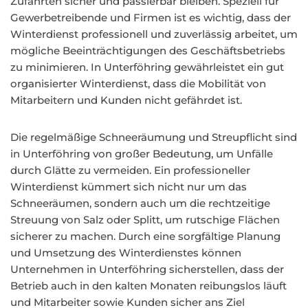
Zufahrten sicher und passierbar bleiben. Speziell für
Gewerbetreibende und Firmen ist es wichtig, dass der
Winterdienst professionell und zuverlässig arbeitet, um
mögliche Beeinträchtigungen des Geschäftsbetriebs
zu minimieren. In Unterföhring gewährleistet ein gut
organisierter Winterdienst, dass die Mobilität von
Mitarbeitern und Kunden nicht gefährdet ist.
Die regelmäßige Schneeräumung und Streupflicht sind
in Unterföhring von großer Bedeutung, um Unfälle
durch Glätte zu vermeiden. Ein professioneller
Winterdienst kümmert sich nicht nur um das
Schneeräumen, sondern auch um die rechtzeitige
Streuung von Salz oder Splitt, um rutschige Flächen
sicherer zu machen. Durch eine sorgfältige Planung
und Umsetzung des Winterdienstes können
Unternehmen in Unterföhring sicherstellen, dass der
Betrieb auch in den kalten Monaten reibungslos läuft
und Mitarbeiter sowie Kunden sicher ans Ziel