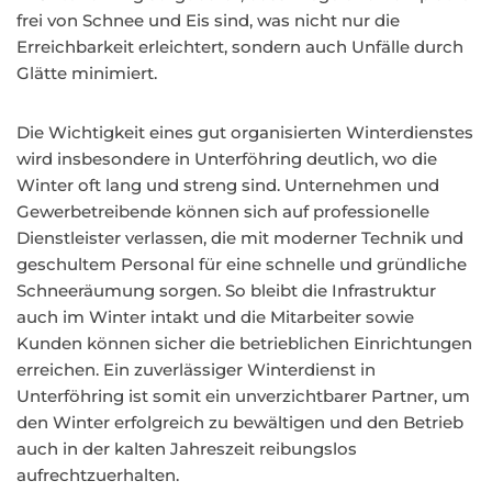
frei von Schnee und Eis sind, was nicht nur die
Erreichbarkeit erleichtert, sondern auch Unfälle durch
Glätte minimiert.
Die Wichtigkeit eines gut organisierten Winterdienstes
wird insbesondere in Unterföhring deutlich, wo die
Winter oft lang und streng sind. Unternehmen und
Gewerbetreibende können sich auf professionelle
Dienstleister verlassen, die mit moderner Technik und
geschultem Personal für eine schnelle und gründliche
Schneeräumung sorgen. So bleibt die Infrastruktur
auch im Winter intakt und die Mitarbeiter sowie
Kunden können sicher die betrieblichen Einrichtungen
erreichen. Ein zuverlässiger Winterdienst in
Unterföhring ist somit ein unverzichtbarer Partner, um
den Winter erfolgreich zu bewältigen und den Betrieb
auch in der kalten Jahreszeit reibungslos
aufrechtzuerhalten.