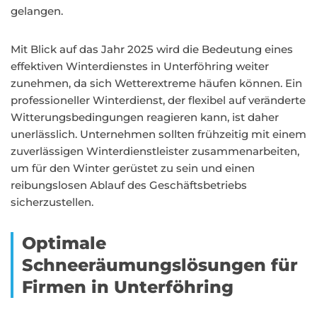
gelangen.
Mit Blick auf das Jahr 2025 wird die Bedeutung eines
effektiven Winterdienstes in Unterföhring weiter
zunehmen, da sich Wetterextreme häufen können. Ein
professioneller Winterdienst, der flexibel auf veränderte
Witterungsbedingungen reagieren kann, ist daher
unerlässlich. Unternehmen sollten frühzeitig mit einem
zuverlässigen Winterdienstleister zusammenarbeiten,
um für den Winter gerüstet zu sein und einen
reibungslosen Ablauf des Geschäftsbetriebs
sicherzustellen.
Optimale
Schneeräumungslösungen für
Firmen in Unterföhring