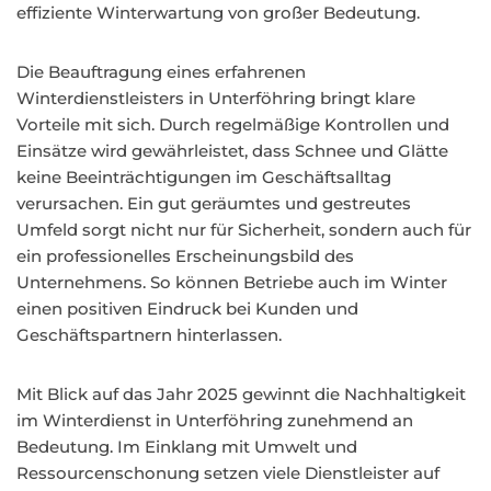
effiziente Winterwartung von großer Bedeutung.
Die Beauftragung eines erfahrenen
Winterdienstleisters in Unterföhring bringt klare
Vorteile mit sich. Durch regelmäßige Kontrollen und
Einsätze wird gewährleistet, dass Schnee und Glätte
keine Beeinträchtigungen im Geschäftsalltag
verursachen. Ein gut geräumtes und gestreutes
Umfeld sorgt nicht nur für Sicherheit, sondern auch für
ein professionelles Erscheinungsbild des
Unternehmens. So können Betriebe auch im Winter
einen positiven Eindruck bei Kunden und
Geschäftspartnern hinterlassen.
Mit Blick auf das Jahr 2025 gewinnt die Nachhaltigkeit
im Winterdienst in Unterföhring zunehmend an
Bedeutung. Im Einklang mit Umwelt und
Ressourcenschonung setzen viele Dienstleister auf