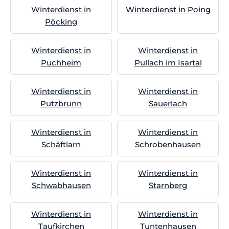
Winterdienst in
Winterdienst in Poing
Pöcking
Winterdienst in
Winterdienst in
Puchheim
Pullach im Isartal
Winterdienst in
Winterdienst in
Putzbrunn
Sauerlach
Winterdienst in
Winterdienst in
Schäftlarn
Schrobenhausen
Winterdienst in
Winterdienst in
Schwabhausen
Starnberg
Winterdienst in
Winterdienst in
Taufkirchen
Tuntenhausen