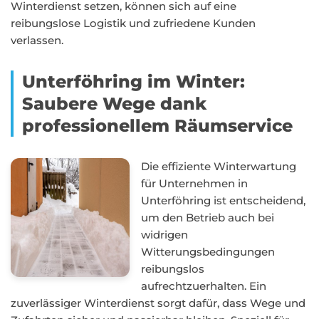
Winterdienst setzen, können sich auf eine
reibungslose Logistik und zufriedene Kunden
verlassen.
Unterföhring im Winter:
Saubere Wege dank
professionellem Räumservice
Die effiziente Winterwartung
für Unternehmen in
Unterföhring ist entscheidend,
um den Betrieb auch bei
widrigen
Witterungsbedingungen
reibungslos
aufrechtzuerhalten. Ein
zuverlässiger Winterdienst sorgt dafür, dass Wege und