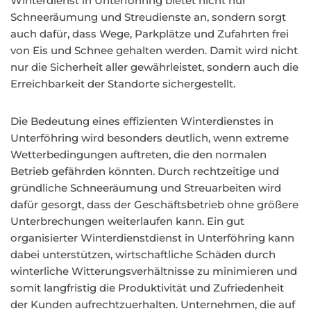
Winterdienst in Unterföhring bietet nicht nur
Schneeräumung und Streudienste an, sondern sorgt
auch dafür, dass Wege, Parkplätze und Zufahrten frei
von Eis und Schnee gehalten werden. Damit wird nicht
nur die Sicherheit aller gewährleistet, sondern auch die
Erreichbarkeit der Standorte sichergestellt.
Die Bedeutung eines effizienten Winterdienstes in
Unterföhring wird besonders deutlich, wenn extreme
Wetterbedingungen auftreten, die den normalen
Betrieb gefährden könnten. Durch rechtzeitige und
gründliche Schneeräumung und Streuarbeiten wird
dafür gesorgt, dass der Geschäftsbetrieb ohne größere
Unterbrechungen weiterlaufen kann. Ein gut
organisierter Winterdienstdienst in Unterföhring kann
dabei unterstützen, wirtschaftliche Schäden durch
winterliche Witterungsverhältnisse zu minimieren und
somit langfristig die Produktivität und Zufriedenheit
der Kunden aufrechtzuerhalten. Unternehmen, die auf