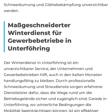
Schneeräumung und Glättebekämpfung unverzichtbar
werden.
Maßgeschneiderter
Winterdienst für
Gewerbebetriebe in
Unterföhring
Der Winterdienst in Unterföhring ist ein
unverzichtbarer Service, der Unternehmen und
Gewerbebetrieben hilft, auch in den kalten Monaten
handlungsfähig zu bleiben. Durch professionelle
Schneeräumung und Streudienste sorgen erfahrene
Dienstleister dafür, dass die Wege rund um die
Betriebsgelände sicher und zugänglich sind. Gerade in
Unterföhring, wo winterliche Bedingungen die
Mobilität beeinträchtigen können, ist ein effektiver