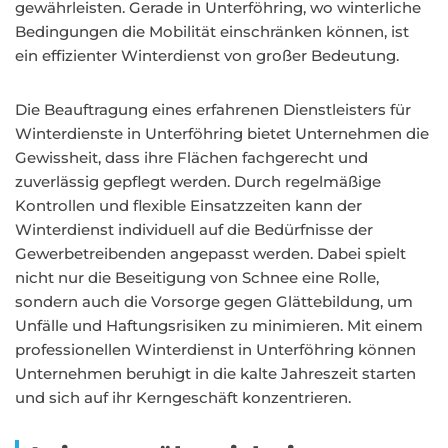
gewährleisten. Gerade in Unterföhring, wo winterliche
Bedingungen die Mobilität einschränken können, ist
ein effizienter Winterdienst von großer Bedeutung.
Die Beauftragung eines erfahrenen Dienstleisters für
Winterdienste in Unterföhring bietet Unternehmen die
Gewissheit, dass ihre Flächen fachgerecht und
zuverlässig gepflegt werden. Durch regelmäßige
Kontrollen und flexible Einsatzzeiten kann der
Winterdienst individuell auf die Bedürfnisse der
Gewerbetreibenden angepasst werden. Dabei spielt
nicht nur die Beseitigung von Schnee eine Rolle,
sondern auch die Vorsorge gegen Glättebildung, um
Unfälle und Haftungsrisiken zu minimieren. Mit einem
professionellen Winterdienst in Unterföhring können
Unternehmen beruhigt in die kalte Jahreszeit starten
und sich auf ihr Kerngeschäft konzentrieren.