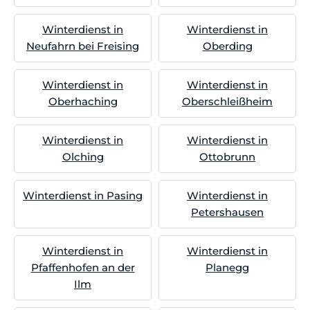
Winterdienst in
Winterdienst in
Neufahrn bei Freising
Oberding
Winterdienst in
Winterdienst in
Oberhaching
Oberschleißheim
Winterdienst in
Winterdienst in
Olching
Ottobrunn
Winterdienst in Pasing
Winterdienst in
Petershausen
Winterdienst in
Winterdienst in
Pfaffenhofen an der
Planegg
Ilm