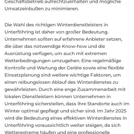
Geschäftsbetrieb aufrechtzuerhalten und mögliche
Umsatzeinbußen zu minimieren.
Die Wahl des richtigen Winterdienstleisters in
Unterföhring ist daher von großer Bedeutung.
Unternehmen sollten auf erfahrene Anbieter setzen,
die über das notwendige Know-how und die
Ausrüstung verfügen, um auch mit extremen
Wetterbedingungen umzugehen. Eine regelmäßige
Kontrolle und Wartung der Geräte sowie eine flexible
Einsatzplanung sind weitere wichtige Faktoren, um
einen reibungslosen Ablauf des Winterdienstes zu
gewährleisten. Durch eine enge Zusammenarbeit mit
lokalen Dienstleistern können Unternehmen in
Unterföhring sicherstellen, dass ihre Standorte auch im
Winter optimal gepflegt und sicher sind. Im Jahr 2025
wird die Bedeutung eines effektiven Winterdienstes in
Unterföhring voraussichtlich weiter steigen, da sich
Wetterextreme häufen und eine professionelle