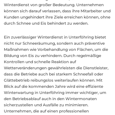
Winterdienst von großer Bedeutung. Unternehmen
können sich darauf verlassen, dass ihre Mitarbeiter und
Kunden ungehindert ihre Ziele erreichen können, ohne
durch Schnee und Eis behindert zu werden.
Ein zuverlässiger Winterdienst in Unterföhring bietet
nicht nur Schneeräumung, sondern auch präventive
Maßnahmen wie Vorbehandlung von Flächen, um die
Bildung von Eis zu verhindern. Durch regelmäßige
Kontrollen und schnelle Reaktion auf
Wetterveränderungen gewährleisten die Dienstleister,
dass die Betriebe auch bei starkem Schneefall oder
Glättebetrieb reibungslos weiterlaufen können. Mit
Blick auf die kommenden Jahre wird eine effiziente
Winterwartung in Unterföhring immer wichtiger, um
den Betriebsablauf auch in den Wintermonaten
sicherzustellen und Ausfälle zu minimieren.
Unternehmen, die auf einen professionellen