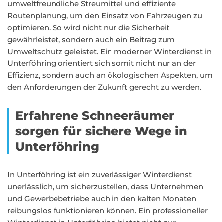
umweltfreundliche Streumittel und effiziente
Routenplanung, um den Einsatz von Fahrzeugen zu
optimieren. So wird nicht nur die Sicherheit
gewährleistet, sondern auch ein Beitrag zum
Umweltschutz geleistet. Ein moderner Winterdienst in
Unterföhring orientiert sich somit nicht nur an der
Effizienz, sondern auch an ökologischen Aspekten, um
den Anforderungen der Zukunft gerecht zu werden.
Erfahrene Schneeräumer
sorgen für sichere Wege in
Unterföhring
In Unterföhring ist ein zuverlässiger Winterdienst
unerlässlich, um sicherzustellen, dass Unternehmen
und Gewerbebetriebe auch in den kalten Monaten
reibungslos funktionieren können. Ein professioneller