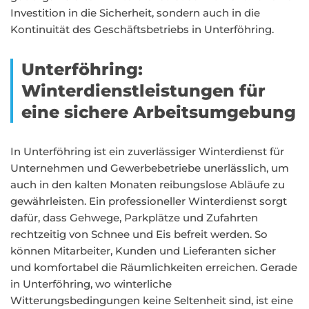
Investition in die Sicherheit, sondern auch in die
Kontinuität des Geschäftsbetriebs in Unterföhring.
Unterföhring:
Winterdienstleistungen für
eine sichere Arbeitsumgebung
In Unterföhring ist ein zuverlässiger Winterdienst für
Unternehmen und Gewerbebetriebe unerlässlich, um
auch in den kalten Monaten reibungslose Abläufe zu
gewährleisten. Ein professioneller Winterdienst sorgt
dafür, dass Gehwege, Parkplätze und Zufahrten
rechtzeitig von Schnee und Eis befreit werden. So
können Mitarbeiter, Kunden und Lieferanten sicher
und komfortabel die Räumlichkeiten erreichen. Gerade
in Unterföhring, wo winterliche
Witterungsbedingungen keine Seltenheit sind, ist eine