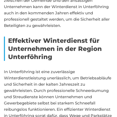
zwischen der Gemeinde und den ansässigen
Unternehmen kann der Winterdienst in Unterföhring
auch in den kommenden Jahren effektiv und
professionell gestaltet werden, um die Sicherheit aller
Beteiligten zu gewährleisten.
Effektiver Winterdienst für
Unternehmen in der Region
Unterföhring
In Unterföhring ist eine zuverlässige
Winterdienstleistung unerlässlich, um Betriebsabläufe
und Sicherheit in der kalten Jahreszeit zu
gewährleisten. Durch professionelle Schneeräumung
und Streudienste können Unternehmen und
Gewerbegebiete selbst bei starkem Schneefall
reibungslos funktionieren. Ein effizienter Winterdienst
in Unterföhring sorgt dafür, dass Wege und Parkplätze