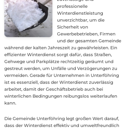
professionelle
Winterdienstleistung
unverzichtbar, um die
Sicherheit von
Gewerbebetrieben, Firmen
und der gesamten Gemeinde
während der kalten Jahreszeit zu gewährleisten. Ein
effizienter Winterdienst sorgt dafür, dass Straßen,
Gehwege und Parkplätze rechtzeitig geräumt und
gestreut werden, um Unfälle und Verzögerungen zu
vermeiden. Gerade für Unternehmen in Unterföhring
ist es essenziell, dass der Winterdienst zuverlässig
arbeitet, damit der Geschäftsbetrieb auch bei
winterlichen Bedingungen reibungslos weiterlaufen
kann.
Die Gemeinde Unterföhring legt großen Wert darauf,
dass der Winterdienst effektiv und umweltfreundlich