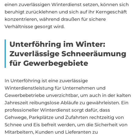
einen zuverlässigen Winterdienst setzen, können sich
beruhigt zurücklehnen und sich auf ihr Kerngeschäft
konzentrieren, während draußen für sichere
Verhältnisse gesorgt wird.
Unterföhring im Winter:
Zuverlässige Schneeräumung
für Gewerbegebiete
In Unterföhring ist eine zuverlässige
Winterdienstleistung für Unternehmen und
Gewerbebetriebe unverzichtbar, um auch in der kalten
Jahreszeit reibungslose Abläufe zu gewährleisten. Ein
professioneller Winterdienst sorgt dafür, dass
Gehwege, Parkplätze und Zufahrten rechtzeitig von
Schnee und Eis befreit werden, um die Sicherheit von
Mitarbeitern, Kunden und Lieferanten zu