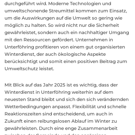
durchgeführt wird. Moderne Technologien und
umweltschonende Streumittel kommen zum Einsatz,
um die Auswirkungen auf die Umwelt so gering wie
möglich zu halten. So wird nicht nur die Sicherheit
gewährleistet, sondern auch ein nachhaltiger Umgang
mit den Ressourcen gefördert. Unternehmen in
Unterföhring profitieren von einem gut organisierten
Winterdienst, der auch ökologische Aspekte
berücksichtigt und somit einen positiven Beitrag zum
Umweltschutz leistet.
Mit Blick auf das Jahr 2025 ist es wichtig, dass der
Winterdienst in Unterföhring weiterhin auf dem
neuesten Stand bleibt und sich den sich verändernden
Wetterbedingungen anpasst. Flexibilität und schnelle
Reaktionszeiten sind entscheidend, um auch in
Zukunft einen reibungslosen Ablauf im Winter zu
gewährleisten. Durch eine enge Zusammenarbeit