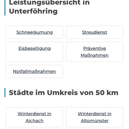
Leistungsübersicht in
Unterföhring
Schneeräumung
Streudienst
Eisbeseitigung
Präventive
Maßnahmen
Notfallmaßnahmen
Städte im Umkreis von 50 km
Winterdienst in
Winterdienst in
Aichach
Altomünster