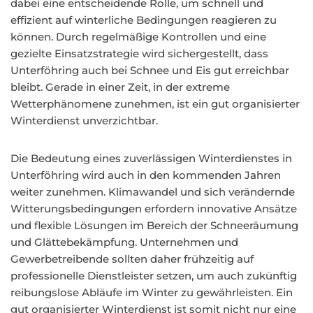
dabei eine entscheidende Rolle, um schnell und
effizient auf winterliche Bedingungen reagieren zu
können. Durch regelmäßige Kontrollen und eine
gezielte Einsatzstrategie wird sichergestellt, dass
Unterföhring auch bei Schnee und Eis gut erreichbar
bleibt. Gerade in einer Zeit, in der extreme
Wetterphänomene zunehmen, ist ein gut organisierter
Winterdienst unverzichtbar.
Die Bedeutung eines zuverlässigen Winterdienstes in
Unterföhring wird auch in den kommenden Jahren
weiter zunehmen. Klimawandel und sich verändernde
Witterungsbedingungen erfordern innovative Ansätze
und flexible Lösungen im Bereich der Schneeräumung
und Glättebekämpfung. Unternehmen und
Gewerbetreibende sollten daher frühzeitig auf
professionelle Dienstleister setzen, um auch zukünftig
reibungslose Abläufe im Winter zu gewährleisten. Ein
gut organisierter Winterdienst ist somit nicht nur eine