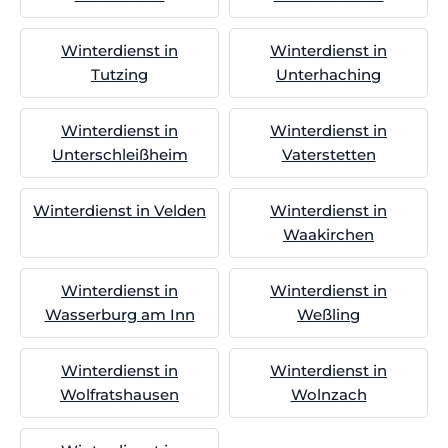
Winterdienst in
Winterdienst in
Tutzing
Unterhaching
Winterdienst in
Winterdienst in
Unterschleißheim
Vaterstetten
Winterdienst in Velden
Winterdienst in
Waakirchen
Winterdienst in
Winterdienst in
Wasserburg am Inn
Weßling
Winterdienst in
Winterdienst in
Wolfratshausen
Wolnzach