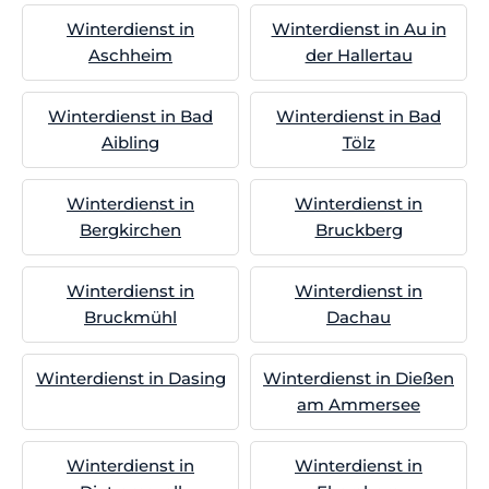
Winterdienst in
Winterdienst in Au in
Aschheim
der Hallertau
Winterdienst in Bad
Winterdienst in Bad
Aibling
Tölz
Winterdienst in
Winterdienst in
Bergkirchen
Bruckberg
Winterdienst in
Winterdienst in
Bruckmühl
Dachau
Winterdienst in Dasing
Winterdienst in Dießen
am Ammersee
Winterdienst in
Winterdienst in