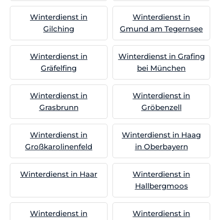
Winterdienst in
Winterdienst in
Gilching
Gmund am Tegernsee
Winterdienst in
Winterdienst in Grafing
Gräfelfing
bei München
Winterdienst in
Winterdienst in
Grasbrunn
Gröbenzell
Winterdienst in
Winterdienst in Haag
Großkarolinenfeld
in Oberbayern
Winterdienst in Haar
Winterdienst in
Hallbergmoos
Winterdienst in
Winterdienst in