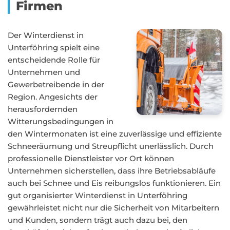
Firmen
Der Winterdienst in
Unterföhring spielt eine
entscheidende Rolle für
Unternehmen und
Gewerbetreibende in der
Region. Angesichts der
herausfordernden
Witterungsbedingungen in
den Wintermonaten ist eine zuverlässige und effiziente
Schneeräumung und Streupflicht unerlässlich. Durch
professionelle Dienstleister vor Ort können
Unternehmen sicherstellen, dass ihre Betriebsabläufe
auch bei Schnee und Eis reibungslos funktionieren. Ein
gut organisierter Winterdienst in Unterföhring
gewährleistet nicht nur die Sicherheit von Mitarbeitern
und Kunden, sondern trägt auch dazu bei, den