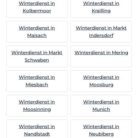
Winterdienst in
Winterdienst in
Kolbermoor
Krailling
Winterdienst in
Winterdienst in Markt
Maisach
Indersdorf
Winterdienst in Markt
Winterdienst in Mering
Schwaben
Winterdienst in
Winterdienst in
Miesbach
Moosburg
Winterdienst in
Winterdienst in
Moosinning
Munich
Winterdienst in
Winterdienst in
Nandlstadt
Neubiberg