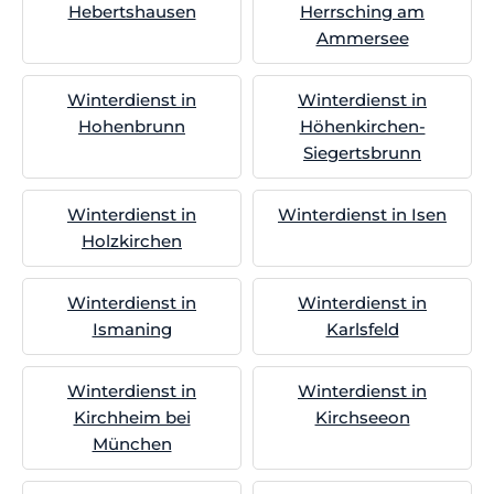
Hebertshausen
Herrsching am
Ammersee
Winterdienst in
Winterdienst in
Hohenbrunn
Höhenkirchen-
Siegertsbrunn
Winterdienst in
Winterdienst in Isen
Holzkirchen
Winterdienst in
Winterdienst in
Ismaning
Karlsfeld
Winterdienst in
Winterdienst in
Kirchheim bei
Kirchseeon
München