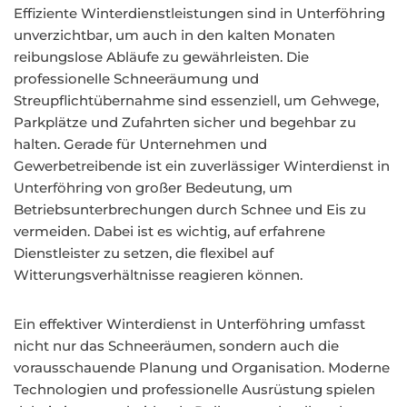
Effiziente Winterdienstleistungen sind in Unterföhring
unverzichtbar, um auch in den kalten Monaten
reibungslose Abläufe zu gewährleisten. Die
professionelle Schneeräumung und
Streupflichtübernahme sind essenziell, um Gehwege,
Parkplätze und Zufahrten sicher und begehbar zu
halten. Gerade für Unternehmen und
Gewerbetreibende ist ein zuverlässiger Winterdienst in
Unterföhring von großer Bedeutung, um
Betriebsunterbrechungen durch Schnee und Eis zu
vermeiden. Dabei ist es wichtig, auf erfahrene
Dienstleister zu setzen, die flexibel auf
Witterungsverhältnisse reagieren können.
Ein effektiver Winterdienst in Unterföhring umfasst
nicht nur das Schneeräumen, sondern auch die
vorausschauende Planung und Organisation. Moderne
Technologien und professionelle Ausrüstung spielen