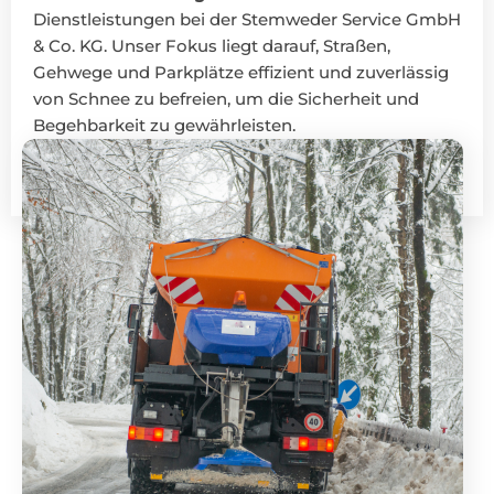
Dienstleistungen bei der Stemweder Service GmbH
& Co. KG. Unser Fokus liegt darauf, Straßen,
Gehwege und Parkplätze effizient und zuverlässig
von Schnee zu befreien, um die Sicherheit und
Begehbarkeit zu gewährleisten.