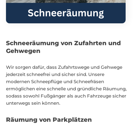
Schneeräumung von Zufahrten und
Gehwegen
Wir sorgen dafür, dass Zufahrtswege und Gehwege
jederzeit schneefrei und sicher sind. Unsere
modernen Schneepflüge und Schneefräsen
ermöglichen eine schnelle und gründliche Räumung,
sodass sowohl Fußgänger als auch Fahrzeuge sicher
unterwegs sein können.
Räumung von Parkplätzen