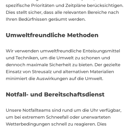
spezifische Prioritäten und Zeitpläne berücksichtigen.
Dies stellt sicher, dass alle relevanten Bereiche nach
Ihren Bedürfnissen geräumt werden.
Umweltfreundliche Methoden
Wir verwenden umweltfreundliche Enteisungsmittel
und Techniken, um die Umwelt zu schonen und
dennoch maximale Sicherheit zu bieten. Der gezielte
Einsatz von Streusalz und alternativen Materialien
minimiert die Auswirkungen auf die Umwelt.
Notfall- und Bereitschaftsdienst
Unsere Notfallteams sind rund um die Uhr verfügbar,
um bei extremem Schneefall oder unerwarteten
Wetterbedingungen schnell zu reagieren. Dies