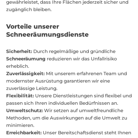
gewährleistet, dass Ihre Flächen jederzeit sicher und
zugänglich bleiben.
Vorteile unserer
Schneeräumungsdienste
Sicherheit:
Durch regelmäßige und gründliche
Schneeräumung
reduzieren wir das Unfallrisiko
erheblich.
Zuverlässigkeit:
Mit unserem erfahrenen Team und
modernster Ausrüstung garantieren wir eine
zuverlässige Leistung.
Flexibilität:
Unsere Dienstleistungen sind flexibel und
passen sich Ihren individuellen Bedürfnissen an.
Umweltschutz:
Wir setzen auf umweltfreundliche
Methoden, um die Auswirkungen auf die Umwelt zu
minimieren.
Erreichbarkeit:
Unser Bereitschaftsdienst steht Ihnen