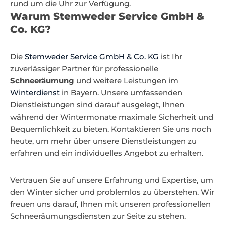
rund um die Uhr zur Verfügung.
Warum Stemweder Service GmbH &
Co. KG?
Die
Stemweder Service GmbH & Co. KG
ist Ihr
zuverlässiger Partner für professionelle
Schneeräumung
und weitere Leistungen im
Winterdienst
in Bayern. Unsere umfassenden
Dienstleistungen sind darauf ausgelegt, Ihnen
während der Wintermonate maximale Sicherheit und
Bequemlichkeit zu bieten. Kontaktieren Sie uns noch
heute, um mehr über unsere Dienstleistungen zu
erfahren und ein individuelles Angebot zu erhalten.
Vertrauen Sie auf unsere Erfahrung und Expertise, um
den Winter sicher und problemlos zu überstehen. Wir
freuen uns darauf, Ihnen mit unseren professionellen
Schneeräumungsdiensten zur Seite zu stehen.