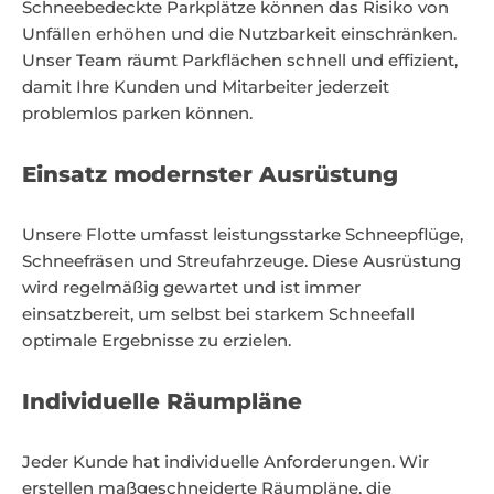
Schneebedeckte Parkplätze können das Risiko von
Unfällen erhöhen und die Nutzbarkeit einschränken.
Unser Team räumt Parkflächen schnell und effizient,
damit Ihre Kunden und Mitarbeiter jederzeit
problemlos parken können.
Einsatz modernster Ausrüstung
Unsere Flotte umfasst leistungsstarke Schneepflüge,
Schneefräsen und Streufahrzeuge. Diese Ausrüstung
wird regelmäßig gewartet und ist immer
einsatzbereit, um selbst bei starkem Schneefall
optimale Ergebnisse zu erzielen.
Individuelle Räumpläne
Jeder Kunde hat individuelle Anforderungen. Wir
erstellen maßgeschneiderte Räumpläne, die