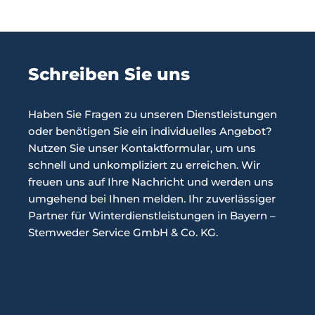
Schreiben Sie uns
Haben Sie Fragen zu unseren Dienstleistungen
oder benötigen Sie ein individuelles Angebot?
Nutzen Sie unser Kontaktformular, um uns
schnell und unkompliziert zu erreichen. Wir
freuen uns auf Ihre Nachricht und werden uns
umgehend bei Ihnen melden. Ihr zuverlässiger
Partner für Winterdienstleistungen in Bayern –
Stemweder Service GmbH & Co. KG.