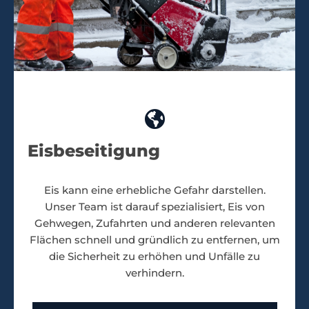
Eisbeseitigung
Eis kann eine erhebliche Gefahr darstellen.
Unser Team ist darauf spezialisiert, Eis von
Gehwegen, Zufahrten und anderen relevanten
Flächen schnell und gründlich zu entfernen, um
die Sicherheit zu erhöhen und Unfälle zu
verhindern.