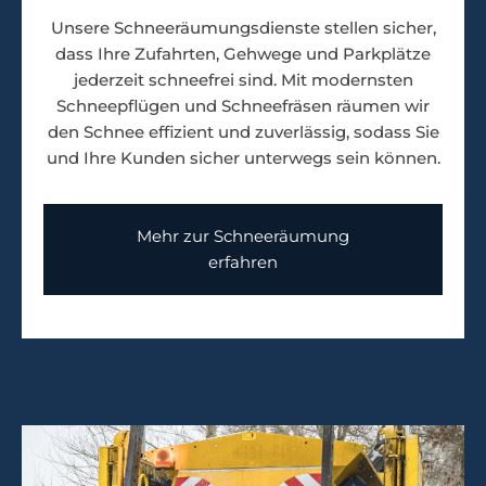
Unsere Schneeräumungsdienste stellen sicher,
dass Ihre Zufahrten, Gehwege und Parkplätze
jederzeit schneefrei sind. Mit modernsten
Schneepflügen und Schneefräsen räumen wir
den Schnee effizient und zuverlässig, sodass Sie
und Ihre Kunden sicher unterwegs sein können.
Mehr zur Schneeräumung
erfahren