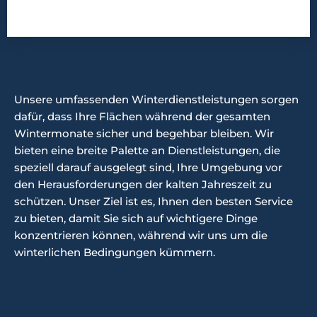
Unsere umfassenden Winterdienstleistungen sorgen
dafür, dass Ihre Flächen während der gesamten
Wintermonate sicher und begehbar bleiben. Wir
bieten eine breite Palette an Dienstleistungen, die
speziell darauf ausgelegt sind, Ihre Umgebung vor
den Herausforderungen der kalten Jahreszeit zu
schützen. Unser Ziel ist es, Ihnen den besten Service
zu bieten, damit Sie sich auf wichtigere Dinge
konzentrieren können, während wir uns um die
winterlichen Bedingungen kümmern.