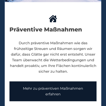
Präventive Maßnahmen
Durch präventive Maßnahmen wie das
frühzeitige Streuen und Räumen sorgen wir
dafür, dass Glätte gar nicht erst entsteht. Unser
Team überwacht die Wetterbedingungen und
handelt proaktiv, um Ihre Flächen kontinuierlich
sicher zu halten.
Mehr zu präventiven Maßnahmen
erfahren