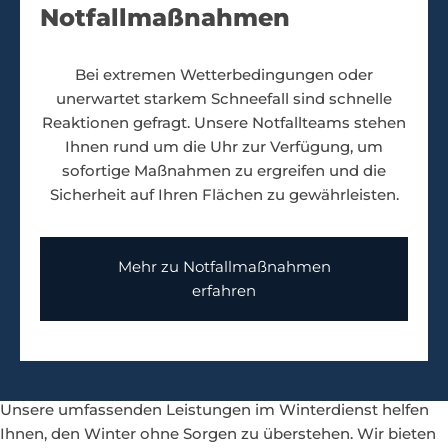
Notfallmaßnahmen
Bei extremen Wetterbedingungen oder
unerwartet starkem Schneefall sind schnelle
Reaktionen gefragt. Unsere Notfallteams stehen
Ihnen rund um die Uhr zur Verfügung, um
sofortige Maßnahmen zu ergreifen und die
Sicherheit auf Ihren Flächen zu gewährleisten.
Mehr zu Notfallmaßnahmen
erfahren
Unsere umfassenden Leistungen im Winterdienst helfen
Ihnen, den Winter ohne Sorgen zu überstehen. Wir bieten