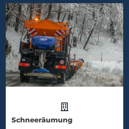
Schneeräumung