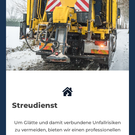
Streudienst
Um Glätte und damit verbundene Unfallrisiken
zu vermeiden, bieten wir einen professionellen