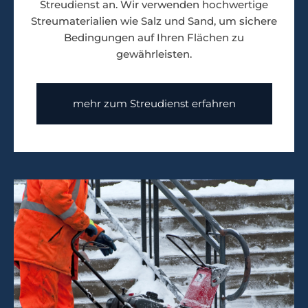
Streudienst an. Wir verwenden hochwertige
Streumaterialien wie Salz und Sand, um sichere
Bedingungen auf Ihren Flächen zu
gewährleisten.
mehr zum Streudienst erfahren