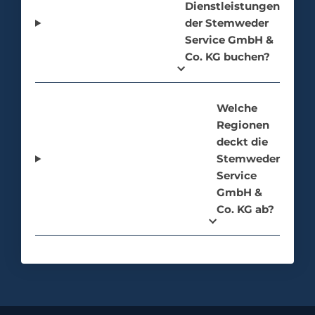
Dienstleistungen
der Stemweder
Service GmbH &
Co. KG buchen?
Welche
Regionen
deckt die
Stemweder
Service
GmbH &
Co. KG ab?