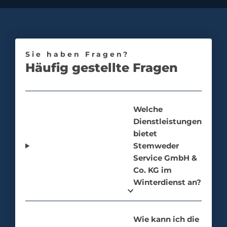
Sie haben Fragen?
Häufig gestellte Fragen
Welche
Dienstleistungen
bietet
Stemweder
Service GmbH &
Co. KG im
Winterdienst an?
Wie kann ich die