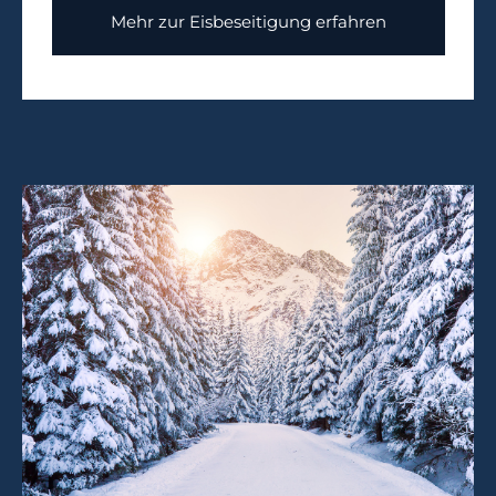
Mehr zur Eisbeseitigung erfahren