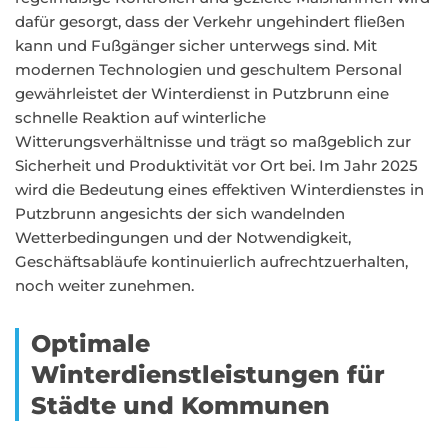
dafür gesorgt, dass der Verkehr ungehindert fließen
kann und Fußgänger sicher unterwegs sind. Mit
modernen Technologien und geschultem Personal
gewährleistet der Winterdienst in Putzbrunn eine
schnelle Reaktion auf winterliche
Witterungsverhältnisse und trägt so maßgeblich zur
Sicherheit und Produktivität vor Ort bei. Im Jahr 2025
wird die Bedeutung eines effektiven Winterdienstes in
Putzbrunn angesichts der sich wandelnden
Wetterbedingungen und der Notwendigkeit,
Geschäftsabläufe kontinuierlich aufrechtzuerhalten,
noch weiter zunehmen.
Optimale
Winterdienstleistungen für
Städte und Kommunen