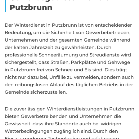
Putzbrunn
Der Winterdienst in Putzbrunn ist von entscheidender
Bedeutung, um die Sicherheit von Gewerbebetrieben,
Unternehmen und der gesamten Gemeinde während
der kalten Jahreszeit zu gewährleisten. Durch
professionelle Schneeräumung und Streudienste wird
sichergestellt, dass Straßen, Parkplätze und Gehwege
in Putzbrunn frei von Schnee und Eis sind. Dies trägt
nicht nur dazu bei, Unfälle zu vermeiden, sondern auch
den reibungslosen Ablauf des täglichen Betriebs in der
Gemeinde sicherzustellen.
Die zuverlässigen Winterdienstleistungen in Putzbrunn
bieten Gewerbetreibenden und Unternehmen die
Gewissheit, dass ihre Standorte auch bei widrigen
Wetterbedingungen zugänglich sind. Durch den
Einsatz moderner Technologien und erfahrenem