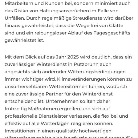
Mitarbeitern und Kunden bei, sondern minimiert auch
das Risiko von Haftungsansprüchen im Falle von
Unfällen. Durch regelmäßige Streudienste wird darüber
hinaus gewährleistet, dass die Wege frei von Glätte
sind und ein reibungsloser Ablauf des Tagesgeschäfts
gewährleistet ist.
Mit dem Blick auf das Jahr 2025 wird deutlich, dass ein
zuverlässiger Winterdienst in Putzbrunn auch
angesichts sich ändernder Witterungsbedingungen
immer wichtiger wird. Klimaveränderungen können zu
unvorhersehbaren Wetterextremen führen, wodurch
eine zuverlässige Partner für den Winterdienst
entscheidend ist. Unternehmen sollten daher
frühzeitig Maßnahmen ergreifen und sich auf
professionelle Dienstleister verlassen, die flexibel und
effektiv auf alle Wetterlagen reagieren können.
Investitionen in einen qualitativ hochwertigen