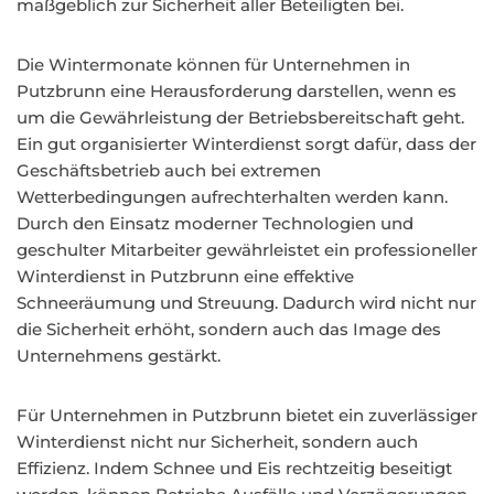
maßgeblich zur Sicherheit aller Beteiligten bei.
Die Wintermonate können für Unternehmen in
Putzbrunn eine Herausforderung darstellen, wenn es
um die Gewährleistung der Betriebsbereitschaft geht.
Ein gut organisierter Winterdienst sorgt dafür, dass der
Geschäftsbetrieb auch bei extremen
Wetterbedingungen aufrechterhalten werden kann.
Durch den Einsatz moderner Technologien und
geschulter Mitarbeiter gewährleistet ein professioneller
Winterdienst in Putzbrunn eine effektive
Schneeräumung und Streuung. Dadurch wird nicht nur
die Sicherheit erhöht, sondern auch das Image des
Unternehmens gestärkt.
Für Unternehmen in Putzbrunn bietet ein zuverlässiger
Winterdienst nicht nur Sicherheit, sondern auch
Effizienz. Indem Schnee und Eis rechtzeitig beseitigt