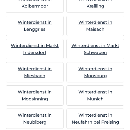
Kolbermoor
Krailling
Winterdienst in
Winterdienst in
Lenggries
Maisach
Winterdienst in Markt
Winterdienst in Markt
Indersdorf
Schwaben
Winterdienst in
Winterdienst in
Miesbach
Moosburg
Winterdienst in
Winterdienst in
Moosinning
Munich
Winterdienst in
Winterdienst in
Neubiberg
Neufahrn bei Freising