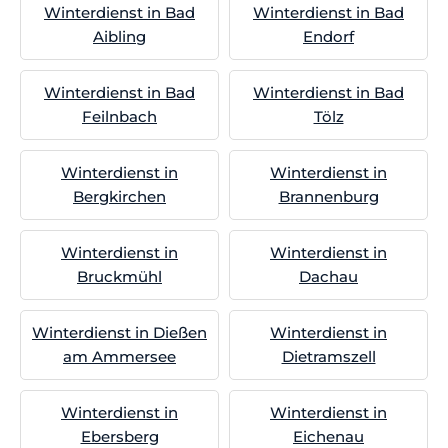
Winterdienst in Bad
Winterdienst in Bad
Aibling
Endorf
Winterdienst in Bad
Winterdienst in Bad
Feilnbach
Tölz
Winterdienst in
Winterdienst in
Bergkirchen
Brannenburg
Winterdienst in
Winterdienst in
Bruckmühl
Dachau
Winterdienst in Dießen
Winterdienst in
am Ammersee
Dietramszell
Winterdienst in
Winterdienst in
Ebersberg
Eichenau