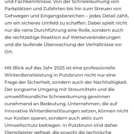
und Fachkenntnisse. Von der Schneeräumung von
Parkplätzen und Zufahrten bis hin zum Streuen von
Gehwegen und Eingangsbereichen – jedes Detail zählt,
um ein sicheres Umfeld zu schaffen. Dabei spielt nicht
nur die reine Durchführung eine Rolle, sondern auch
die rechtzeitige Reaktion auf Wetterveränderungen
und die laufende Überwachung der Verhältnisse vor
Ort.
Mit Blick auf das Jahr 2025 ist eine professionelle
Winterdienstleistung in Putzbrunn nicht nur eine
Frage der Sicherheit, sondern auch der Nachhaltigkeit.
Der sorgsame Umgang mit Streumitteln und die
umweltfreundliche Schneeräumung gewinnen
zunehmend an Bedeutung. Unternehmen, die auf
innovative Winterdienstlösungen setzen, können nicht
nur Kosten sparen, sondern auch aktiv zum
Umweltschutz beitragen. In Putzbrunn sind daher
Dienstleister gefragt, die sowohl die technische