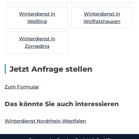
Winterdienst in
Winterdienst in
Weßling
Wolfratshausen
Winterdienst in
Zorneding
Jetzt Anfrage stellen
Zum Formular
Das könnte Sie auch interessieren
Winterdienst Nordrhein-Westfalen