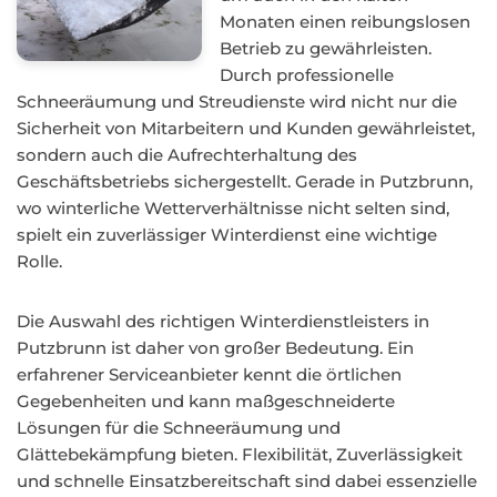
Monaten einen reibungslosen
Betrieb zu gewährleisten.
Durch professionelle
Schneeräumung und Streudienste wird nicht nur die
Sicherheit von Mitarbeitern und Kunden gewährleistet,
sondern auch die Aufrechterhaltung des
Geschäftsbetriebs sichergestellt. Gerade in Putzbrunn,
wo winterliche Wetterverhältnisse nicht selten sind,
spielt ein zuverlässiger Winterdienst eine wichtige
Rolle.
Die Auswahl des richtigen Winterdienstleisters in
Putzbrunn ist daher von großer Bedeutung. Ein
erfahrener Serviceanbieter kennt die örtlichen
Gegebenheiten und kann maßgeschneiderte
Lösungen für die Schneeräumung und
Glättebekämpfung bieten. Flexibilität, Zuverlässigkeit
und schnelle Einsatzbereitschaft sind dabei essenzielle