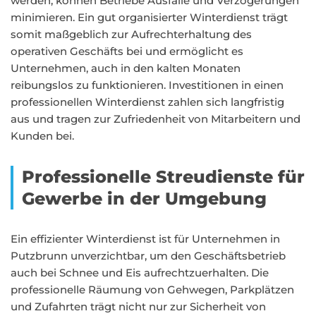
werden, können Betriebe Ausfälle und Verzögerungen
minimieren. Ein gut organisierter Winterdienst trägt
somit maßgeblich zur Aufrechterhaltung des
operativen Geschäfts bei und ermöglicht es
Unternehmen, auch in den kalten Monaten
reibungslos zu funktionieren. Investitionen in einen
professionellen Winterdienst zahlen sich langfristig
aus und tragen zur Zufriedenheit von Mitarbeitern und
Kunden bei.
Professionelle Streudienste für
Gewerbe in der Umgebung
Ein effizienter Winterdienst ist für Unternehmen in
Putzbrunn unverzichtbar, um den Geschäftsbetrieb
auch bei Schnee und Eis aufrechtzuerhalten. Die
professionelle Räumung von Gehwegen, Parkplätzen
und Zufahrten trägt nicht nur zur Sicherheit von