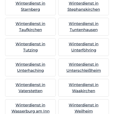
Winterdienst in
Winterdienst in
Starnberg
Stephanskirchen
Winterdienst in
Winterdienst in
Taufkirchen
Tuntenhausen
Winterdienst in
Winterdienst in
Tutzing
Unterföhring
Winterdienst in
Winterdienst in
Unterhaching
Unterschleißheim
Winterdienst in
Winterdienst in
Vaterstetten
Waakirchen
Winterdienst in
Winterdienst in
Wasserburg am Inn
Weilheim