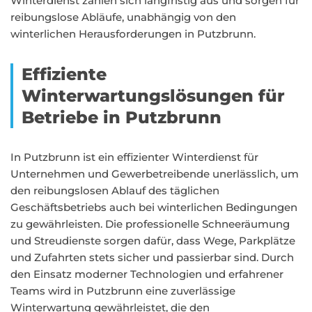
Winterdienst zahlen sich langfristig aus und sorgen für
reibungslose Abläufe, unabhängig von den
winterlichen Herausforderungen in Putzbrunn.
Effiziente
Winterwartungslösungen für
Betriebe in Putzbrunn
In Putzbrunn ist ein effizienter Winterdienst für
Unternehmen und Gewerbetreibende unerlässlich, um
den reibungslosen Ablauf des täglichen
Geschäftsbetriebs auch bei winterlichen Bedingungen
zu gewährleisten. Die professionelle Schneeräumung
und Streudienste sorgen dafür, dass Wege, Parkplätze
und Zufahrten stets sicher und passierbar sind. Durch
den Einsatz moderner Technologien und erfahrener
Teams wird in Putzbrunn eine zuverlässige
Winterwartung gewährleistet, die den