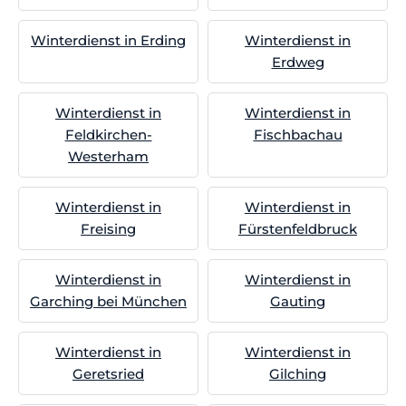
Winterdienst in Erding
Winterdienst in
Erdweg
Winterdienst in
Winterdienst in
Feldkirchen-
Fischbachau
Westerham
Winterdienst in
Winterdienst in
Freising
Fürstenfeldbruck
Winterdienst in
Winterdienst in
Garching bei München
Gauting
Winterdienst in
Winterdienst in
Geretsried
Gilching