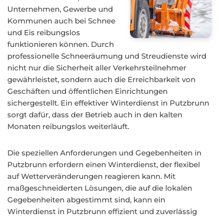
Unternehmen, Gewerbe und
Kommunen auch bei Schnee
und Eis reibungslos
funktionieren können. Durch
professionelle Schneeräumung und Streudienste wird
nicht nur die Sicherheit aller Verkehrsteilnehmer
gewährleistet, sondern auch die Erreichbarkeit von
Geschäften und öffentlichen Einrichtungen
sichergestellt. Ein effektiver Winterdienst in Putzbrunn
sorgt dafür, dass der Betrieb auch in den kalten
Monaten reibungslos weiterläuft.
Die speziellen Anforderungen und Gegebenheiten in
Putzbrunn erfordern einen Winterdienst, der flexibel
auf Wetterveränderungen reagieren kann. Mit
maßgeschneiderten Lösungen, die auf die lokalen
Gegebenheiten abgestimmt sind, kann ein
Winterdienst in Putzbrunn effizient und zuverlässig