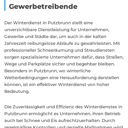
Gewerbetreibende
Der Winterdienst in Putzbrunn stellt eine
unverzichtbare Dienstleistung für Unternehmen,
Gewerbe und Städte dar, um auch in der kalten
Jahreszeit reibungslose Abläufe zu gewährleisten. Mit
professioneller Schneeräumung und Streudiensten
sorgen spezialisierte Unternehmen dafür, dass Straßen,
Wege und Parkplätze sicher und begehbar bleiben.
Besonders in Putzbrunn, wo winterliche
Wetterbedingungen eine Herausforderung darstellen
können, ist ein effektiver Winterdienst von hoher
Bedeutung.
Die Zuverlässigkeit und Effizienz des Winterdienstes in
Putzbrunn ermöglicht es Unternehmen, ihren Betrieb
auch bei Schnee und Eis aufrechtzuerhalten. Durch
regelmäßige Kontrollen und gezielte Maßnahmen wird