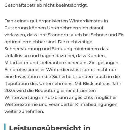
Geschäftsbetrieb nicht beeinträchtigt.
Dank eines gut organisierten Winterdienstes in
Putzbrunn können Unternehmen sich darauf
verlassen, dass ihre Standorte auch bei Schnee und Eis
optimal erreichbar sind. Die rechtzeitige
Schneeräumung und Streuung minimieren das
Unfallrisiko und tragen dazu bei, dass Kunden,
Mitarbeiter und Lieferanten sicher ans Ziel gelangen.
Ein professioneller Winterdienst ist somit nicht nur
eine Investition in die Sicherheit, sondern auch in die
Reputation des Unternehmens. Mit Blick auf das Jahr
2025 wird die Bedeutung einer effizienten
Winterwartung in Putzbrunn angesichts möglicher
Wetterextreme und veränderter Klimabedingungen
weiter zunehmen.
Leistungsübersicht in