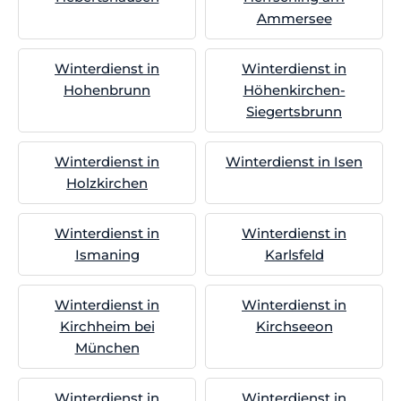
Ammersee
Winterdienst in
Winterdienst in
Hohenbrunn
Höhenkirchen-
Siegertsbrunn
Winterdienst in
Winterdienst in Isen
Holzkirchen
Winterdienst in
Winterdienst in
Ismaning
Karlsfeld
Winterdienst in
Winterdienst in
Kirchheim bei
Kirchseeon
München
Winterdienst in
Winterdienst in