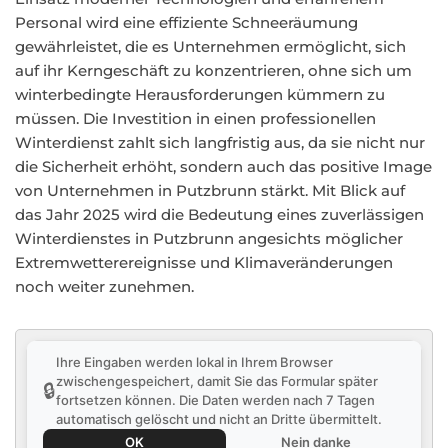
Personal wird eine effiziente Schneeräumung
gewährleistet, die es Unternehmen ermöglicht, sich
auf ihr Kerngeschäft zu konzentrieren, ohne sich um
winterbedingte Herausforderungen kümmern zu
müssen. Die Investition in einen professionellen
Winterdienst zahlt sich langfristig aus, da sie nicht nur
die Sicherheit erhöht, sondern auch das positive Image
von Unternehmen in Putzbrunn stärkt. Mit Blick auf
das Jahr 2025 wird die Bedeutung eines zuverlässigen
Winterdienstes in Putzbrunn angesichts möglicher
Extremwetterereignisse und Klimaveränderungen
noch weiter zunehmen.
Ihre Eingaben werden lokal in Ihrem Browser
zwischengespeichert, damit Sie das Formular später
🔒
fortsetzen können. Die Daten werden nach 7 Tagen
automatisch gelöscht und nicht an Dritte übermittelt.
OK
Nein danke