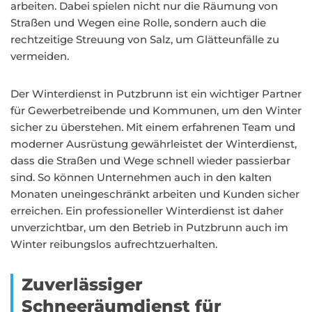
arbeiten. Dabei spielen nicht nur die Räumung von
Straßen und Wegen eine Rolle, sondern auch die
rechtzeitige Streuung von Salz, um Glätteunfälle zu
vermeiden.
Der Winterdienst in Putzbrunn ist ein wichtiger Partner
für Gewerbetreibende und Kommunen, um den Winter
sicher zu überstehen. Mit einem erfahrenen Team und
moderner Ausrüstung gewährleistet der Winterdienst,
dass die Straßen und Wege schnell wieder passierbar
sind. So können Unternehmen auch in den kalten
Monaten uneingeschränkt arbeiten und Kunden sicher
erreichen. Ein professioneller Winterdienst ist daher
unverzichtbar, um den Betrieb in Putzbrunn auch im
Winter reibungslos aufrechtzuerhalten.
Zuverlässiger
Schneeräumdienst für