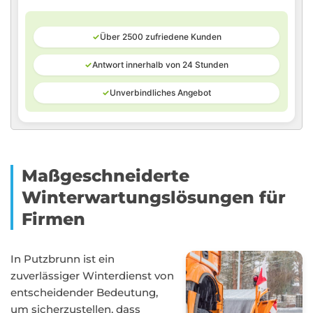
✓
Über 2500 zufriedene Kunden
✓
Antwort innerhalb von 24 Stunden
✓
Unverbindliches Angebot
Maßgeschneiderte
Winterwartungslösungen für
Firmen
In Putzbrunn ist ein
zuverlässiger Winterdienst von
entscheidender Bedeutung,
um sicherzustellen, dass