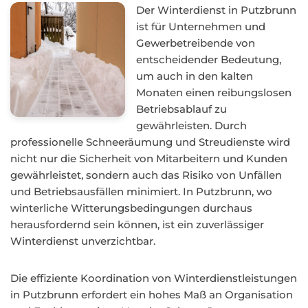
Der Winterdienst in Putzbrunn
ist für Unternehmen und
Gewerbetreibende von
entscheidender Bedeutung,
um auch in den kalten
Monaten einen reibungslosen
Betriebsablauf zu
gewährleisten. Durch
professionelle Schneeräumung und Streudienste wird
nicht nur die Sicherheit von Mitarbeitern und Kunden
gewährleistet, sondern auch das Risiko von Unfällen
und Betriebsausfällen minimiert. In Putzbrunn, wo
winterliche Witterungsbedingungen durchaus
herausfordernd sein können, ist ein zuverlässiger
Winterdienst unverzichtbar.
Die effiziente Koordination von Winterdienstleistungen
in Putzbrunn erfordert ein hohes Maß an Organisation