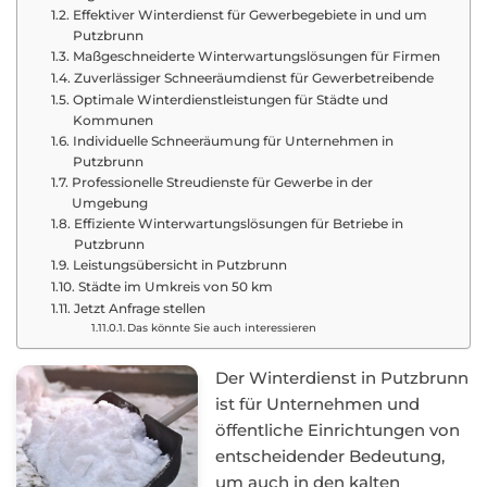
Effektiver Winterdienst für Gewerbegebiete in und um
Putzbrunn
Maßgeschneiderte Winterwartungslösungen für Firmen
Zuverlässiger Schneeräumdienst für Gewerbetreibende
Optimale Winterdienstleistungen für Städte und
Kommunen
Individuelle Schneeräumung für Unternehmen in
Putzbrunn
Professionelle Streudienste für Gewerbe in der
Umgebung
Effiziente Winterwartungslösungen für Betriebe in
Putzbrunn
Leistungsübersicht in Putzbrunn
Städte im Umkreis von 50 km
Jetzt Anfrage stellen
Das könnte Sie auch interessieren
Der Winterdienst in Putzbrunn
ist für Unternehmen und
öffentliche Einrichtungen von
entscheidender Bedeutung,
um auch in den kalten