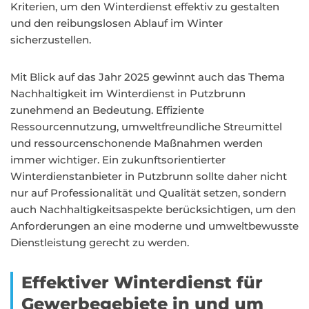
Kriterien, um den Winterdienst effektiv zu gestalten
und den reibungslosen Ablauf im Winter
sicherzustellen.
Mit Blick auf das Jahr 2025 gewinnt auch das Thema
Nachhaltigkeit im Winterdienst in Putzbrunn
zunehmend an Bedeutung. Effiziente
Ressourcennutzung, umweltfreundliche Streumittel
und ressourcenschonende Maßnahmen werden
immer wichtiger. Ein zukunftsorientierter
Winterdienstanbieter in Putzbrunn sollte daher nicht
nur auf Professionalität und Qualität setzen, sondern
auch Nachhaltigkeitsaspekte berücksichtigen, um den
Anforderungen an eine moderne und umweltbewusste
Dienstleistung gerecht zu werden.
Effektiver Winterdienst für
Gewerbegebiete in und um