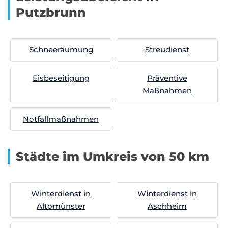
Putzbrunn
Schneeräumung
Streudienst
Eisbeseitigung
Präventive
Maßnahmen
Notfallmaßnahmen
Städte im Umkreis von 50 km
Winterdienst in
Winterdienst in
Altomünster
Aschheim