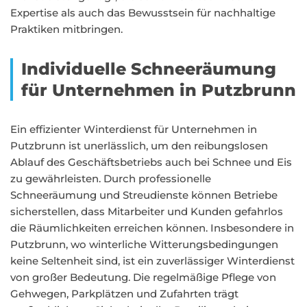
Expertise als auch das Bewusstsein für nachhaltige
Praktiken mitbringen.
Individuelle Schneeräumung
für Unternehmen in Putzbrunn
Ein effizienter Winterdienst für Unternehmen in
Putzbrunn ist unerlässlich, um den reibungslosen
Ablauf des Geschäftsbetriebs auch bei Schnee und Eis
zu gewährleisten. Durch professionelle
Schneeräumung und Streudienste können Betriebe
sicherstellen, dass Mitarbeiter und Kunden gefahrlos
die Räumlichkeiten erreichen können. Insbesondere in
Putzbrunn, wo winterliche Witterungsbedingungen
keine Seltenheit sind, ist ein zuverlässiger Winterdienst
von großer Bedeutung. Die regelmäßige Pflege von
Gehwegen, Parkplätzen und Zufahrten trägt