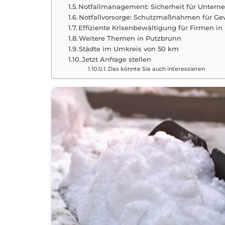
Notfallmanagement: Sicherheit für Unter
Notfallvorsorge: Schutzmaßnahmen für Ge
Effiziente Krisenbewältigung für Firmen 
Weitere Themen in Putzbrunn
Städte im Umkreis von 50 km
Jetzt Anfrage stellen
Das könnte Sie auch interessieren