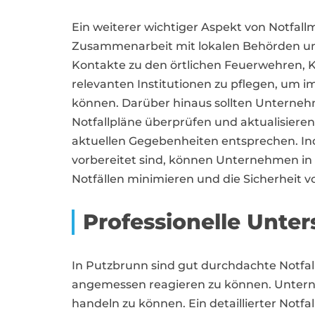
Ein weiterer wichtiger Aspekt von Notfal
Zusammenarbeit mit lokalen Behörden und
Kontakte zu den örtlichen Feuerwehren,
relevanten Institutionen zu pflegen, um im
können. Darüber hinaus sollten Unterneh
Notfallpläne überprüfen und aktualisieren,
aktuellen Gegebenheiten entsprechen. In
vorbereitet sind, können Unternehmen i
Notfällen minimieren und die Sicherheit v
Professionelle Unter
In Putzbrunn sind gut durchdachte Notf
angemessen reagieren zu können. Unterneh
handeln zu können. Ein detaillierter Notfal