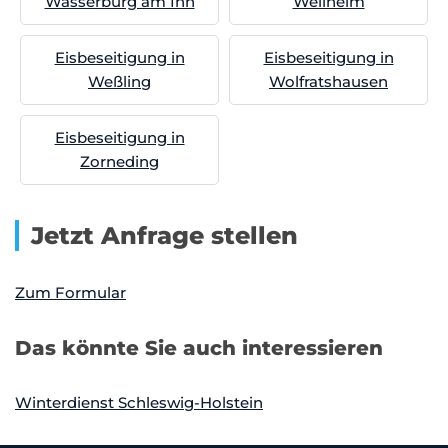
Wasserburg am Inn
Weilheim
Eisbeseitigung in
Eisbeseitigung in
Weßling
Wolfratshausen
Eisbeseitigung in
Zorneding
Jetzt Anfrage stellen
Zum Formular
Das könnte Sie auch interessieren
Winterdienst Schleswig-Holstein