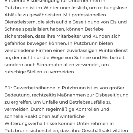
Effiziente Eisbeseitigung für Unternehmen in
Putzbrunn ist im Winter unerlässlich, um reibungslose
Abläufe zu gewährleisten. Mit professionellen
Dienstleistern, die sich auf die Beseitigung von Eis und
Schnee spezialisiert haben, können Betriebe
sicherstellen, dass ihre Mitarbeiter und Kunden sich
gefahrlos bewegen können. In Putzbrunn bieten
verschiedene Firmen einen zuverlässigen Winterdienst
an, der nicht nur die Wege von Schnee und Eis befreit,
sondern auch Streumaterialien verwendet, um
rutschige Stellen zu vermeiden.
Für Gewerbetreibende in Putzbrunn ist es von großer
Bedeutung, rechtzeitig Maßnahmen zur Eisbeseitigung
zu ergreifen, um Unfälle und Betriebsausfälle zu
vermeiden. Durch regelmäßige Kontrollen und
schnelle Reaktionen auf winterliche
Witterungsverhältnisse können Unternehmen in
Putzbrunn sicherstellen, dass ihre Geschäftsaktivitäten