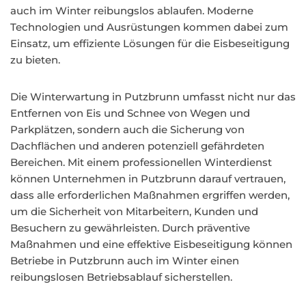
auch im Winter reibungslos ablaufen. Moderne
Technologien und Ausrüstungen kommen dabei zum
Einsatz, um effiziente Lösungen für die Eisbeseitigung
zu bieten.
Die Winterwartung in Putzbrunn umfasst nicht nur das
Entfernen von Eis und Schnee von Wegen und
Parkplätzen, sondern auch die Sicherung von
Dachflächen und anderen potenziell gefährdeten
Bereichen. Mit einem professionellen Winterdienst
können Unternehmen in Putzbrunn darauf vertrauen,
dass alle erforderlichen Maßnahmen ergriffen werden,
um die Sicherheit von Mitarbeitern, Kunden und
Besuchern zu gewährleisten. Durch präventive
Maßnahmen und eine effektive Eisbeseitigung können
Betriebe in Putzbrunn auch im Winter einen
reibungslosen Betriebsablauf sicherstellen.