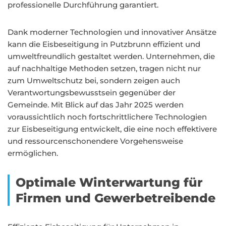
professionelle Durchführung garantiert.
Dank moderner Technologien und innovativer Ansätze
kann die Eisbeseitigung in Putzbrunn effizient und
umweltfreundlich gestaltet werden. Unternehmen, die
auf nachhaltige Methoden setzen, tragen nicht nur
zum Umweltschutz bei, sondern zeigen auch
Verantwortungsbewusstsein gegenüber der
Gemeinde. Mit Blick auf das Jahr 2025 werden
voraussichtlich noch fortschrittlichere Technologien
zur Eisbeseitigung entwickelt, die eine noch effektivere
und ressourcenschonendere Vorgehensweise
ermöglichen.
Optimale Winterwartung für
Firmen und Gewerbetreibende