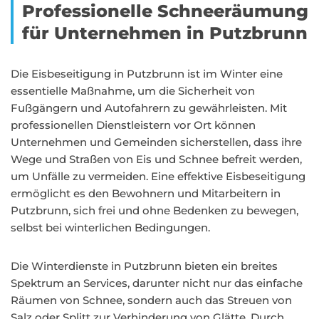
Professionelle Schneeräumung
für Unternehmen in Putzbrunn
Die Eisbeseitigung in Putzbrunn ist im Winter eine
essentielle Maßnahme, um die Sicherheit von
Fußgängern und Autofahrern zu gewährleisten. Mit
professionellen Dienstleistern vor Ort können
Unternehmen und Gemeinden sicherstellen, dass ihre
Wege und Straßen von Eis und Schnee befreit werden,
um Unfälle zu vermeiden. Eine effektive Eisbeseitigung
ermöglicht es den Bewohnern und Mitarbeitern in
Putzbrunn, sich frei und ohne Bedenken zu bewegen,
selbst bei winterlichen Bedingungen.
Die Winterdienste in Putzbrunn bieten ein breites
Spektrum an Services, darunter nicht nur das einfache
Räumen von Schnee, sondern auch das Streuen von
Salz oder Splitt zur Verhinderung von Glätte. Durch