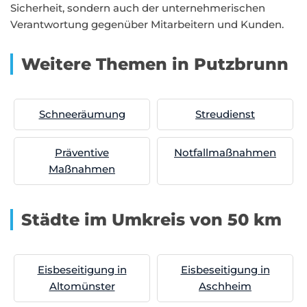
Sicherheit, sondern auch der unternehmerischen
Verantwortung gegenüber Mitarbeitern und Kunden.
Weitere Themen in Putzbrunn
Schneeräumung
Streudienst
Präventive
Notfallmaßnahmen
Maßnahmen
Städte im Umkreis von 50 km
Eisbeseitigung in
Eisbeseitigung in
Altomünster
Aschheim