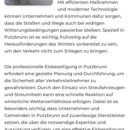
Mit effizienten Maßnahmen
und moderner Technologie
können Unternehmen und Kommunen dafür sorgen,
dass die Straßen und Wege auch bei widrigen
Witterungsbedingungen passierbar bleiben. Speziell in
Putzbrunn ist es wichtig, frühzeitig auf die
Herausforderungen des Winters vorbereitet zu sein,
um den Verkehr nicht zum Erliegen zu bringen.
Die professionelle Eisbeseitigung in Putzbrunn
erfordert eine gezielte Planung und Durchführung, um
die Sicherheit aller Verkehrsteilnehmer zu
gewährleisten. Durch den Einsatz von Streufahrzeugen
und Streumitteln kann eine schnelle Reaktion auf
winterliche Wetterverhältnisse erfolgen. Dabei ist es
besonders wichtig, dass Unternehmen und
Gemeinden in Putzbrunn auf zuverlässige Dienstleister
setzen, die über die notwendige Expertise und
Ausrüstung verfügen, um eine effektive Eisbeseitigung