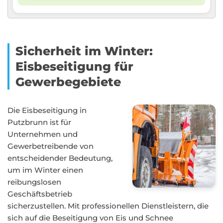
Sicherheit im Winter:
Eisbeseitigung für
Gewerbegebiete
Die Eisbeseitigung in
Putzbrunn ist für
Unternehmen und
Gewerbetreibende von
entscheidender Bedeutung,
um im Winter einen
reibungslosen
Geschäftsbetrieb
sicherzustellen. Mit professionellen Dienstleistern, die
sich auf die Beseitigung von Eis und Schnee