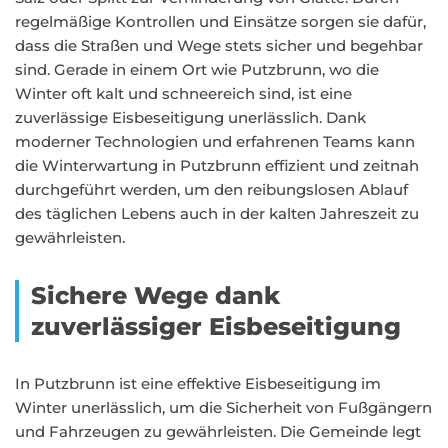
regelmäßige Kontrollen und Einsätze sorgen sie dafür,
dass die Straßen und Wege stets sicher und begehbar
sind. Gerade in einem Ort wie Putzbrunn, wo die
Winter oft kalt und schneereich sind, ist eine
zuverlässige Eisbeseitigung unerlässlich. Dank
moderner Technologien und erfahrenen Teams kann
die Winterwartung in Putzbrunn effizient und zeitnah
durchgeführt werden, um den reibungslosen Ablauf
des täglichen Lebens auch in der kalten Jahreszeit zu
gewährleisten.
Sichere Wege dank
zuverlässiger Eisbeseitigung
In Putzbrunn ist eine effektive Eisbeseitigung im
Winter unerlässlich, um die Sicherheit von Fußgängern
und Fahrzeugen zu gewährleisten. Die Gemeinde legt