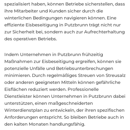
spezialisiert haben, können Betriebe sicherstellen, dass
ihre Mitarbeiter und Kunden sicher durch die
winterlichen Bedingungen navigieren können. Eine
effiziente Eisbeseitigung in Putzbrunn trägt nicht nur
zur Sicherheit bei, sondern auch zur Aufrechterhaltung
des operativen Betriebs.
Indem Unternehmen in Putzbrunn frühzeitig
Maßnahmen zur Eisbeseitigung ergreifen, können sie
potenzielle Unfälle und Betriebsunterbrechungen
minimieren. Durch regelmäßiges Streuen von Streusalz
oder anderen geeigneten Mitteln können gefährliche
Eisflächen reduziert werden. Professionelle
Dienstleister können Unternehmen in Putzbrunn dabei
unterstützen, einen maßgeschneiderten
Winterdienstplan zu entwickeln, der ihren spezifischen
Anforderungen entspricht. So bleiben Betriebe auch in
den kalten Monaten handlungsfähig.