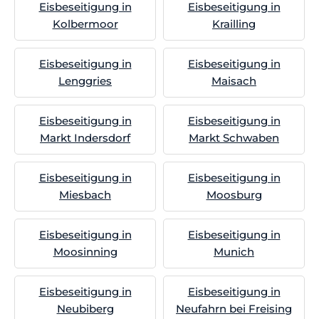
Eisbeseitigung in
Eisbeseitigung in
Kolbermoor
Krailling
Eisbeseitigung in
Eisbeseitigung in
Lenggries
Maisach
Eisbeseitigung in
Eisbeseitigung in
Markt Indersdorf
Markt Schwaben
Eisbeseitigung in
Eisbeseitigung in
Miesbach
Moosburg
Eisbeseitigung in
Eisbeseitigung in
Moosinning
Munich
Eisbeseitigung in
Eisbeseitigung in
Neubiberg
Neufahrn bei Freising