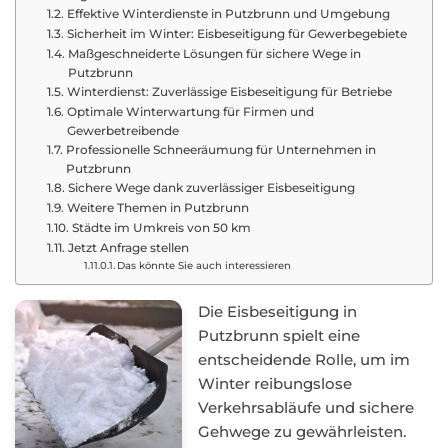
Effektive Winterdienste in Putzbrunn und Umgebung
Sicherheit im Winter: Eisbeseitigung für Gewerbegebiete
Maßgeschneiderte Lösungen für sichere Wege in
Putzbrunn
Winterdienst: Zuverlässige Eisbeseitigung für Betriebe
Optimale Winterwartung für Firmen und
Gewerbetreibende
Professionelle Schneeräumung für Unternehmen in
Putzbrunn
Sichere Wege dank zuverlässiger Eisbeseitigung
Weitere Themen in Putzbrunn
Städte im Umkreis von 50 km
Jetzt Anfrage stellen
Das könnte Sie auch interessieren
Die Eisbeseitigung in
Putzbrunn spielt eine
entscheidende Rolle, um im
Winter reibungslose
Verkehrsabläufe und sichere
Gehwege zu gewährleisten.