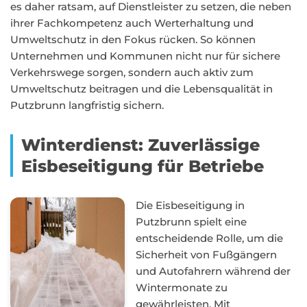
es daher ratsam, auf Dienstleister zu setzen, die neben
ihrer Fachkompetenz auch Werterhaltung und
Umweltschutz in den Fokus rücken. So können
Unternehmen und Kommunen nicht nur für sichere
Verkehrswege sorgen, sondern auch aktiv zum
Umweltschutz beitragen und die Lebensqualität in
Putzbrunn langfristig sichern.
Winterdienst: Zuverlässige
Eisbeseitigung für Betriebe
Die Eisbeseitigung in
Putzbrunn spielt eine
entscheidende Rolle, um die
Sicherheit von Fußgängern
und Autofahrern während der
Wintermonate zu
gewährleisten. Mit