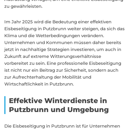
zu gewährleisten.
Im Jahr 2025 wird die Bedeutung einer effektiven
Eisbeseitigung in Putzbrunn weiter steigen, da sich das
Klima und die Wetterbedingungen verändern.
Unternehmen und Kommunen müssen daher bereits
jetzt in nachhaltige Strategien investieren, um auch in
Zukunft auf extreme Witterungsverhältnisse
vorbereitet zu sein. Eine professionelle Eisbeseitigung
ist nicht nur ein Beitrag zur Sicherheit, sondern auch
zur Aufrechterhaltung der Mobilität und
Wirtschaftlichkeit in Putzbrunn.
Effektive Winterdienste in
Putzbrunn und Umgebung
Die Eisbeseitigung in Putzbrunn ist für Unternehmen