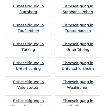
Eisbeseitigung in
Eisbeseitigung in
Starnberg
Stephanskirchen
Eisbeseitigung in
Eisbeseitigung in
Taufkirchen
Tuntenhausen
Eisbeseitigung in
Eisbeseitigung in
Tutzing
Unterföhring
Eisbeseitigung in
Eisbeseitigung in
Unterhaching
Unterschleißheim
Eisbeseitigung in
Eisbeseitigung in
Vaterstetten
Waakirchen
Eisbeseitigung in
Eisbeseitigung in