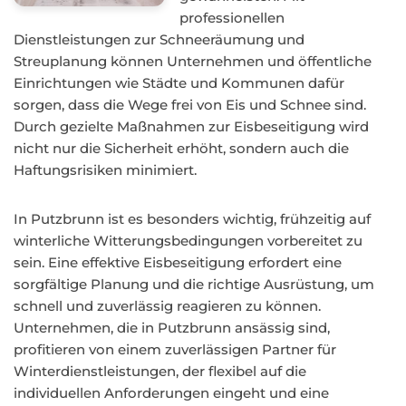
professionellen
Dienstleistungen zur Schneeräumung und
Streuplanung können Unternehmen und öffentliche
Einrichtungen wie Städte und Kommunen dafür
sorgen, dass die Wege frei von Eis und Schnee sind.
Durch gezielte Maßnahmen zur Eisbeseitigung wird
nicht nur die Sicherheit erhöht, sondern auch die
Haftungsrisiken minimiert.
In Putzbrunn ist es besonders wichtig, frühzeitig auf
winterliche Witterungsbedingungen vorbereitet zu
sein. Eine effektive Eisbeseitigung erfordert eine
sorgfältige Planung und die richtige Ausrüstung, um
schnell und zuverlässig reagieren zu können.
Unternehmen, die in Putzbrunn ansässig sind,
profitieren von einem zuverlässigen Partner für
Winterdienstleistungen, der flexibel auf die
individuellen Anforderungen eingeht und eine