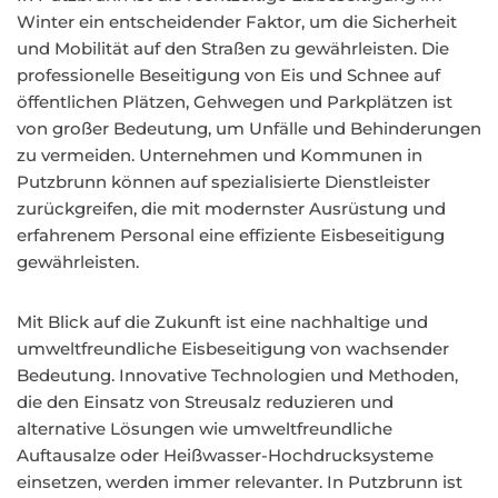
Winter ein entscheidender Faktor, um die Sicherheit
und Mobilität auf den Straßen zu gewährleisten. Die
professionelle Beseitigung von Eis und Schnee auf
öffentlichen Plätzen, Gehwegen und Parkplätzen ist
von großer Bedeutung, um Unfälle und Behinderungen
zu vermeiden. Unternehmen und Kommunen in
Putzbrunn können auf spezialisierte Dienstleister
zurückgreifen, die mit modernster Ausrüstung und
erfahrenem Personal eine effiziente Eisbeseitigung
gewährleisten.
Mit Blick auf die Zukunft ist eine nachhaltige und
umweltfreundliche Eisbeseitigung von wachsender
Bedeutung. Innovative Technologien und Methoden,
die den Einsatz von Streusalz reduzieren und
alternative Lösungen wie umweltfreundliche
Auftausalze oder Heißwasser-Hochdrucksysteme
einsetzen, werden immer relevanter. In Putzbrunn ist