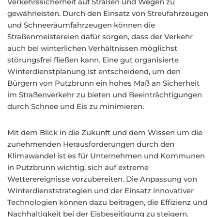
Verkehrssicherheit auf Straßen und Wegen zu
gewährleisten. Durch den Einsatz von Streufahrzeugen
und Schneeräumfahrzeugen können die
Straßenmeistereien dafür sorgen, dass der Verkehr
auch bei winterlichen Verhältnissen möglichst
störungsfrei fließen kann. Eine gut organisierte
Winterdienstplanung ist entscheidend, um den
Bürgern von Putzbrunn ein hohes Maß an Sicherheit
im Straßenverkehr zu bieten und Beeinträchtigungen
durch Schnee und Eis zu minimieren.
Mit dem Blick in die Zukunft und dem Wissen um die
zunehmenden Herausforderungen durch den
Klimawandel ist es für Unternehmen und Kommunen
in Putzbrunn wichtig, sich auf extreme
Wetterereignisse vorzubereiten. Die Anpassung von
Winterdienststrategien und der Einsatz innovativer
Technologien können dazu beitragen, die Effizienz und
Nachhaltigkeit bei der Eisbeseitigung zu steigern.