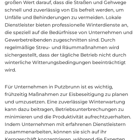
großen Wert darauf, dass die Straßen und Gehwege
schnell und zuverlässig von Eis befreit werden, um
Unfälle und Behinderungen zu vermeiden. Lokale
Dienstleister bieten professionelle Winterdienste an,
die speziell auf die Bedürfnisse von Unternehmen und
Gewerbetreibenden zugeschnitten sind. Durch
regelmäßige Streu- und Räummaßnahmen wird
sichergestellt, dass der tägliche Betrieb nicht durch
winterliche Witterungsbedingungen beeinträchtigt
wird.
Für Unternehmen in Putzbrunn ist es wichtig,
frühzeitig Maßnahmen zur Eisbeseitigung zu planen
und umzusetzen. Eine zuverlässige Winterwartung
kann dazu beitragen, Betriebsunterbrechungen zu
minimieren und die Produktivität aufrechtzuerhalten.
Indem Unternehmen mit erfahrenen Dienstleistern
zusammenarbeiten, können sie sich auf ihr
Kerngeschäft konzentrieren, während die Experten