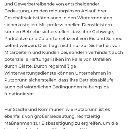
und Gewerbetreibende von entscheidender
Bedeutung, um den reibungslosen Ablauf ihrer
Geschäftsaktivitäten auch in den Wintermonaten
sicherzustellen. Mit professionellen Dienstleistern
können Betriebe sicherstellen, dass ihre Gehwege,
Parkplätze und Zufahrten effizient von Eis und Schnee
befreit werden. Dies trägt nicht nur zur Sicherheit von
Mitarbeitern und Kunden bei, sondern verhindert auch
potenzielle Haftungsrisiken im Falle von Unfällen
durch Glätte. Durch regelmäßige
Winterwartungsdienste können Unternehmen in
Putzbrunn sicherstellen, dass ihre Betriebsabläufe
auch bei winterlichen Bedingungen reibungslos
funktionieren.
Für Städte und Kommunen wie Putzbrunn ist es
ebenfalls von großer Bedeutung, rechtzeitig
Maßnahmen zur Eisbeseitigung zu ergreifen, um die