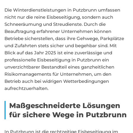
Die Winterdienstleistungen in Putzbrunn umfassen
nicht nur die reine Eisbeseitigung, sondern auch
Schneeräumung und Streudienste. Durch die
Beauftragung erfahrener Unternehmen können
Betriebe sicherstellen, dass ihre Gehwege, Parkplätze
und Zufahrten stets sicher und begehbar sind. Mit
Blick auf das Jahr 2025 ist eine zuverlässige und
professionelle Eisbeseitigung in Putzbrunn ein
unverzichtbarer Bestandteil eines ganzheitlichen
Risikomanagements für Unternehmen, um den
Betrieb auch bei widrigen Wetterbedingungen
aufrechtzuerhalten.
Maßgeschneiderte Lösungen
für sichere Wege in Putzbrunn
In Putzbrunn ist die rechtzeitige Eisbeseitigung im