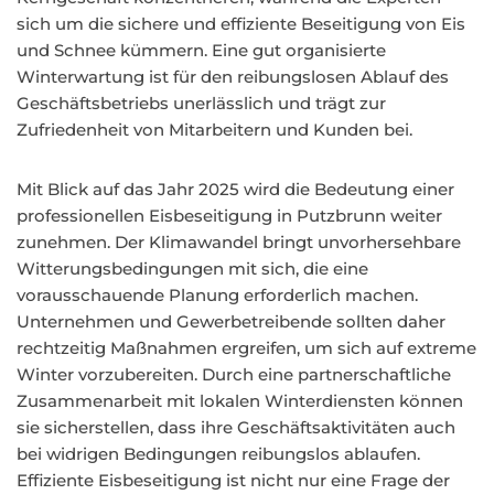
sich um die sichere und effiziente Beseitigung von Eis
und Schnee kümmern. Eine gut organisierte
Winterwartung ist für den reibungslosen Ablauf des
Geschäftsbetriebs unerlässlich und trägt zur
Zufriedenheit von Mitarbeitern und Kunden bei.
Mit Blick auf das Jahr 2025 wird die Bedeutung einer
professionellen Eisbeseitigung in Putzbrunn weiter
zunehmen. Der Klimawandel bringt unvorhersehbare
Witterungsbedingungen mit sich, die eine
vorausschauende Planung erforderlich machen.
Unternehmen und Gewerbetreibende sollten daher
rechtzeitig Maßnahmen ergreifen, um sich auf extreme
Winter vorzubereiten. Durch eine partnerschaftliche
Zusammenarbeit mit lokalen Winterdiensten können
sie sicherstellen, dass ihre Geschäftsaktivitäten auch
bei widrigen Bedingungen reibungslos ablaufen.
Effiziente Eisbeseitigung ist nicht nur eine Frage der