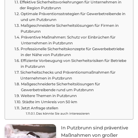
Effektive Sicherheitsvorkehrungen für Unternehmen in
der Region Putzbrunn
Optimale Präventionsstrategien für Gewerbetreibende in
und um Putzbrunn
Maßgeschneiderte Sicherheitslösungen für Firmen in
Putzbrunn
Präventive Maßnahmen: Schutz vor Einbrüchen für
Unternehmen in Putzbrunn
Professionelle Sicherheitskonzepte für Gewerbebetriebe
in der Nähe von Putzbrunn
Effiziente Vorbeugung von Sicherheitsrisiken für Betriebe
in Putzbrunn
Sicherheitschecks und Präventionsmaßnahmen für
Unternehmen in Putzbrunn
Maßgeschneiderte Sicherheitslösungen für
Gewerbetreibende rund um Putzbrunn
Weitere Themen in Putzbrunn
Städte im Umkreis von 50 km
Jetzt Anfrage stellen
Das könnte Sie auch interessieren
In Putzbrunn sind präventive
Maßnahmen von großer