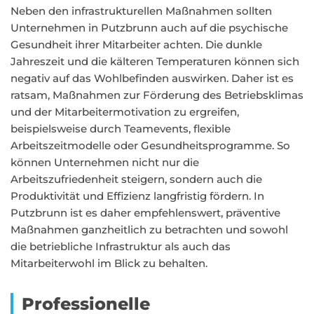
Neben den infrastrukturellen Maßnahmen sollten
Unternehmen in Putzbrunn auch auf die psychische
Gesundheit ihrer Mitarbeiter achten. Die dunkle
Jahreszeit und die kälteren Temperaturen können sich
negativ auf das Wohlbefinden auswirken. Daher ist es
ratsam, Maßnahmen zur Förderung des Betriebsklimas
und der Mitarbeitermotivation zu ergreifen,
beispielsweise durch Teamevents, flexible
Arbeitszeitmodelle oder Gesundheitsprogramme. So
können Unternehmen nicht nur die
Arbeitszufriedenheit steigern, sondern auch die
Produktivität und Effizienz langfristig fördern. In
Putzbrunn ist es daher empfehlenswert, präventive
Maßnahmen ganzheitlich zu betrachten und sowohl
die betriebliche Infrastruktur als auch das
Mitarbeiterwohl im Blick zu behalten.
Professionelle