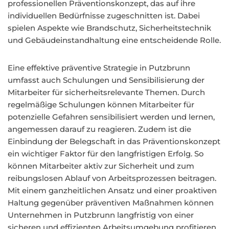
professionellen Präventionskonzept, das auf ihre
individuellen Bedürfnisse zugeschnitten ist. Dabei
spielen Aspekte wie Brandschutz, Sicherheitstechnik
und Gebäudeinstandhaltung eine entscheidende Rolle.
Eine effektive präventive Strategie in Putzbrunn
umfasst auch Schulungen und Sensibilisierung der
Mitarbeiter für sicherheitsrelevante Themen. Durch
regelmäßige Schulungen können Mitarbeiter für
potenzielle Gefahren sensibilisiert werden und lernen,
angemessen darauf zu reagieren. Zudem ist die
Einbindung der Belegschaft in das Präventionskonzept
ein wichtiger Faktor für den langfristigen Erfolg. So
können Mitarbeiter aktiv zur Sicherheit und zum
reibungslosen Ablauf von Arbeitsprozessen beitragen.
Mit einem ganzheitlichen Ansatz und einer proaktiven
Haltung gegenüber präventiven Maßnahmen können
Unternehmen in Putzbrunn langfristig von einer
sicheren und effizienten Arbeitsumgebung profitieren,