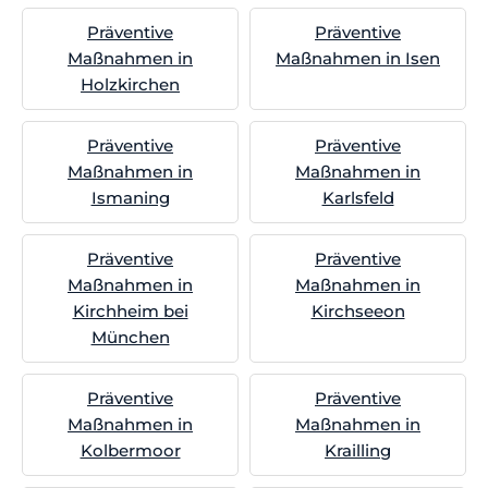
Präventive
Präventive
Maßnahmen in
Maßnahmen in Isen
Holzkirchen
Präventive
Präventive
Maßnahmen in
Maßnahmen in
Ismaning
Karlsfeld
Präventive
Präventive
Maßnahmen in
Maßnahmen in
Kirchheim bei
Kirchseeon
München
Präventive
Präventive
Maßnahmen in
Maßnahmen in
Kolbermoor
Krailling