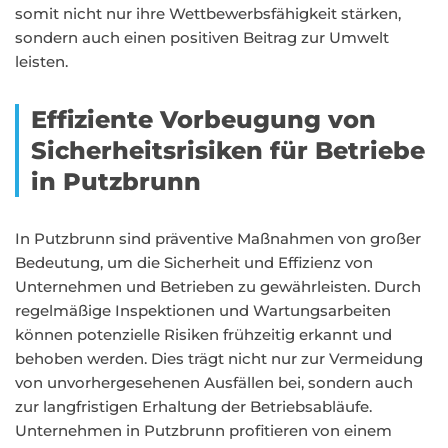
somit nicht nur ihre Wettbewerbsfähigkeit stärken,
sondern auch einen positiven Beitrag zur Umwelt
leisten.
Effiziente Vorbeugung von
Sicherheitsrisiken für Betriebe
in Putzbrunn
In Putzbrunn sind präventive Maßnahmen von großer
Bedeutung, um die Sicherheit und Effizienz von
Unternehmen und Betrieben zu gewährleisten. Durch
regelmäßige Inspektionen und Wartungsarbeiten
können potenzielle Risiken frühzeitig erkannt und
behoben werden. Dies trägt nicht nur zur Vermeidung
von unvorhergesehenen Ausfällen bei, sondern auch
zur langfristigen Erhaltung der Betriebsabläufe.
Unternehmen in Putzbrunn profitieren von einem