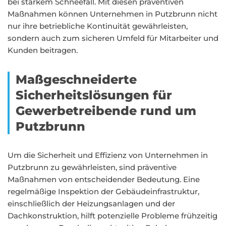
bei starkem Schneefall. Mit diesen präventiven
Maßnahmen können Unternehmen in Putzbrunn nicht
nur ihre betriebliche Kontinuität gewährleisten,
sondern auch zum sicheren Umfeld für Mitarbeiter und
Kunden beitragen.
Maßgeschneiderte
Sicherheitslösungen für
Gewerbetreibende rund um
Putzbrunn
Um die Sicherheit und Effizienz von Unternehmen in
Putzbrunn zu gewährleisten, sind präventive
Maßnahmen von entscheidender Bedeutung. Eine
regelmäßige Inspektion der Gebäudeinfrastruktur,
einschließlich der Heizungsanlagen und der
Dachkonstruktion, hilft potenzielle Probleme frühzeitig