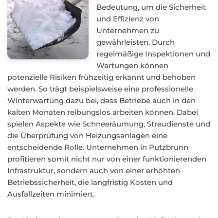
Bedeutung, um die Sicherheit
und Effizienz von
Unternehmen zu
gewährleisten. Durch
regelmäßige Inspektionen und
Wartungen können
potenzielle Risiken frühzeitig erkannt und behoben
werden. So trägt beispielsweise eine professionelle
Winterwartung dazu bei, dass Betriebe auch in den
kalten Monaten reibungslos arbeiten können. Dabei
spielen Aspekte wie Schneeräumung, Streudienste und
die Überprüfung von Heizungsanlagen eine
entscheidende Rolle. Unternehmen in Putzbrunn
profitieren somit nicht nur von einer funktionierenden
Infrastruktur, sondern auch von einer erhöhten
Betriebssicherheit, die langfristig Kosten und
Ausfallzeiten minimiert.