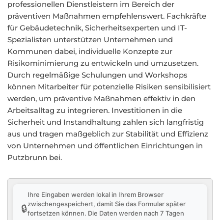
professionellen Dienstleistern im Bereich der
präventiven Maßnahmen empfehlenswert. Fachkräfte
für Gebäudetechnik, Sicherheitsexperten und IT-
Spezialisten unterstützen Unternehmen und
Kommunen dabei, individuelle Konzepte zur
Risikominimierung zu entwickeln und umzusetzen.
Durch regelmäßige Schulungen und Workshops
können Mitarbeiter für potenzielle Risiken sensibilisiert
werden, um präventive Maßnahmen effektiv in den
Arbeitsalltag zu integrieren. Investitionen in die
Sicherheit und Instandhaltung zahlen sich langfristig
aus und tragen maßgeblich zur Stabilität und Effizienz
von Unternehmen und öffentlichen Einrichtungen in
Putzbrunn bei.
Ihre Eingaben werden lokal in Ihrem Browser
zwischengespeichert, damit Sie das Formular später
🔒
fortsetzen können. Die Daten werden nach 7 Tagen