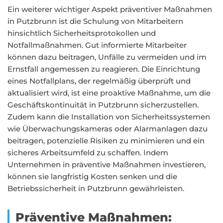
Ein weiterer wichtiger Aspekt präventiver Maßnahmen
in Putzbrunn ist die Schulung von Mitarbeitern
hinsichtlich Sicherheitsprotokollen und
Notfallmaßnahmen. Gut informierte Mitarbeiter
können dazu beitragen, Unfälle zu vermeiden und im
Ernstfall angemessen zu reagieren. Die Einrichtung
eines Notfallplans, der regelmäßig überprüft und
aktualisiert wird, ist eine proaktive Maßnahme, um die
Geschäftskontinuität in Putzbrunn sicherzustellen.
Zudem kann die Installation von Sicherheitssystemen
wie Überwachungskameras oder Alarmanlagen dazu
beitragen, potenzielle Risiken zu minimieren und ein
sicheres Arbeitsumfeld zu schaffen. Indem
Unternehmen in präventive Maßnahmen investieren,
können sie langfristig Kosten senken und die
Betriebssicherheit in Putzbrunn gewährleisten.
Präventive Maßnahmen: