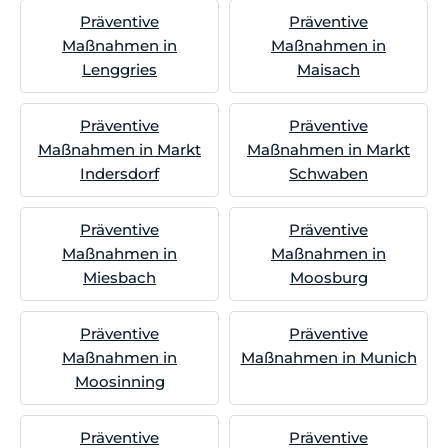
Präventive
Präventive
Maßnahmen in
Maßnahmen in
Lenggries
Maisach
Präventive
Präventive
Maßnahmen in Markt
Maßnahmen in Markt
Indersdorf
Schwaben
Präventive
Präventive
Maßnahmen in
Maßnahmen in
Miesbach
Moosburg
Präventive
Präventive
Maßnahmen in
Maßnahmen in Munich
Moosinning
Präventive
Präventive