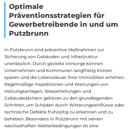
Optimale
Präventionsstrategien für
Gewerbetreibende in und um
Putzbrunn
In Putzbrunn sind präventive Maßnahmen zur
Sicherung von Gebäuden und Infrastruktur
unerlässlich. Durch gezielte Vorsorge können
Unternehmen und Kommunen langfristig Kosten
sparen und die Lebensdauer ihrer Immobilien erhöhen.
Regelmäßige Inspektionen und Wartungen von
Heizungsanlagen, Wasserleitungen und
Gebäudedächern gehören zu den grundlegenden
Schritten, um Schäden durch Witterungseinflüsse oder
technische Defekte frühzeitig zu erkennen und zu
beheben. Besonders in Putzbrunn mit seinen
wechselhaften Wetterbedingungen ist eine