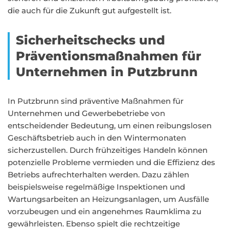
die auch für die Zukunft gut aufgestellt ist.
Sicherheitschecks und
Präventionsmaßnahmen für
Unternehmen in Putzbrunn
In Putzbrunn sind präventive Maßnahmen für
Unternehmen und Gewerbebetriebe von
entscheidender Bedeutung, um einen reibungslosen
Geschäftsbetrieb auch in den Wintermonaten
sicherzustellen. Durch frühzeitiges Handeln können
potenzielle Probleme vermieden und die Effizienz des
Betriebs aufrechterhalten werden. Dazu zählen
beispielsweise regelmäßige Inspektionen und
Wartungsarbeiten an Heizungsanlagen, um Ausfälle
vorzubeugen und ein angenehmes Raumklima zu
gewährleisten. Ebenso spielt die rechtzeitige