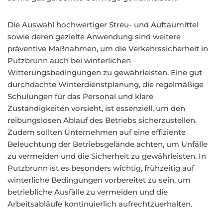
Die Auswahl hochwertiger Streu- und Auftaumittel
sowie deren gezielte Anwendung sind weitere
präventive Maßnahmen, um die Verkehrssicherheit in
Putzbrunn auch bei winterlichen
Witterungsbedingungen zu gewährleisten. Eine gut
durchdachte Winterdienstplanung, die regelmäßige
Schulungen für das Personal und klare
Zuständigkeiten vorsieht, ist essenziell, um den
reibungslosen Ablauf des Betriebs sicherzustellen.
Zudem sollten Unternehmen auf eine effiziente
Beleuchtung der Betriebsgelände achten, um Unfälle
zu vermeiden und die Sicherheit zu gewährleisten. In
Putzbrunn ist es besonders wichtig, frühzeitig auf
winterliche Bedingungen vorbereitet zu sein, um
betriebliche Ausfälle zu vermeiden und die
Arbeitsabläufe kontinuierlich aufrechtzuerhalten.