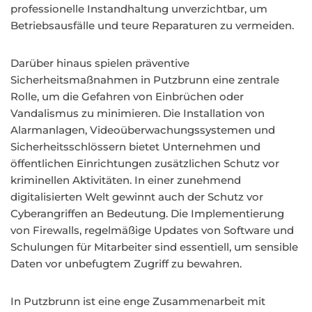
professionelle Instandhaltung unverzichtbar, um
Betriebsausfälle und teure Reparaturen zu vermeiden.
Darüber hinaus spielen präventive
Sicherheitsmaßnahmen in Putzbrunn eine zentrale
Rolle, um die Gefahren von Einbrüchen oder
Vandalismus zu minimieren. Die Installation von
Alarmanlagen, Videoüberwachungssystemen und
Sicherheitsschlössern bietet Unternehmen und
öffentlichen Einrichtungen zusätzlichen Schutz vor
kriminellen Aktivitäten. In einer zunehmend
digitalisierten Welt gewinnt auch der Schutz vor
Cyberangriffen an Bedeutung. Die Implementierung
von Firewalls, regelmäßige Updates von Software und
Schulungen für Mitarbeiter sind essentiell, um sensible
Daten vor unbefugtem Zugriff zu bewahren.
In Putzbrunn ist eine enge Zusammenarbeit mit