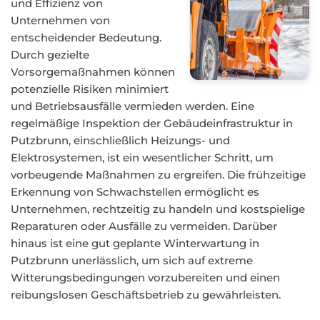
und Effizienz von
Unternehmen von
entscheidender Bedeutung.
Durch gezielte
Vorsorgemaßnahmen können
potenzielle Risiken minimiert
und Betriebsausfälle vermieden werden. Eine
regelmäßige Inspektion der Gebäudeinfrastruktur in
Putzbrunn, einschließlich Heizungs- und
Elektrosystemen, ist ein wesentlicher Schritt, um
vorbeugende Maßnahmen zu ergreifen. Die frühzeitige
Erkennung von Schwachstellen ermöglicht es
Unternehmen, rechtzeitig zu handeln und kostspielige
Reparaturen oder Ausfälle zu vermeiden. Darüber
hinaus ist eine gut geplante Winterwartung in
Putzbrunn unerlässlich, um sich auf extreme
Witterungsbedingungen vorzubereiten und einen
reibungslosen Geschäftsbetrieb zu gewährleisten.