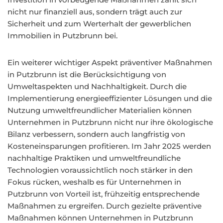
nicht nur finanziell aus, sondern trägt auch zur
Sicherheit und zum Werterhalt der gewerblichen
Immobilien in Putzbrunn bei.
Ein weiterer wichtiger Aspekt präventiver Maßnahmen
in Putzbrunn ist die Berücksichtigung von
Umweltaspekten und Nachhaltigkeit. Durch die
Implementierung energieeffizienter Lösungen und die
Nutzung umweltfreundlicher Materialien können
Unternehmen in Putzbrunn nicht nur ihre ökologische
Bilanz verbessern, sondern auch langfristig von
Kosteneinsparungen profitieren. Im Jahr 2025 werden
nachhaltige Praktiken und umweltfreundliche
Technologien voraussichtlich noch stärker in den
Fokus rücken, weshalb es für Unternehmen in
Putzbrunn von Vorteil ist, frühzeitig entsprechende
Maßnahmen zu ergreifen. Durch gezielte präventive
Maßnahmen können Unternehmen in Putzbrunn