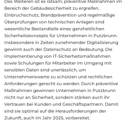
Des Weiteren ist es ratsam, präventive Maßnahmen im
Bereich der Gebäudesicherheit zu ergreifen.
Einbruchschutz, Brandprävention und regelmäßige
Überprüfungen von technischen Anlagen sind
wesentliche Bestandteile eines ganzheitlichen
Sicherheitskonzepts für Unternehmen in Putzbrunn.
Insbesondere in Zeiten zunehmender Digitalisierung
gewinnt auch der Datenschutz an Bedeutung. Die
Implementierung von IT-Sicherheitsmaßnahmen
sowie Schulungen für Mitarbeiter im Umgang mit
sensiblen Daten sind unerlässlich, um
Unternehmenswerte zu schützen und rechtlichen
Anforderungen gerecht zu werden. Durch präventive
Maßnahmen gewinnen Unternehmen in Putzbrunn
nicht nur an Sicherheit, sondern stärken auch ihr
Vertrauen bei Kunden und Geschäftspartnern. Damit
sind sie optimal auf die Herausforderungen der
Zukunft, auch im Jahr 2025, vorbereitet.