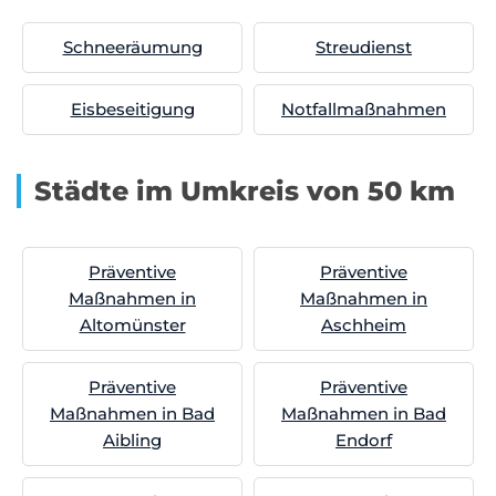
Schneeräumung
Streudienst
Eisbeseitigung
Notfallmaßnahmen
Städte im Umkreis von 50 km
Präventive
Präventive
Maßnahmen in
Maßnahmen in
Altomünster
Aschheim
Präventive
Präventive
Maßnahmen in Bad
Maßnahmen in Bad
Aibling
Endorf