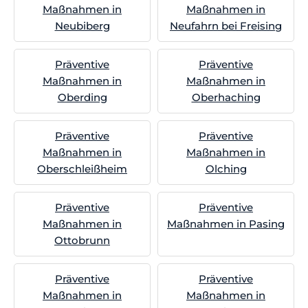
Maßnahmen in
Maßnahmen in
Neubiberg
Neufahrn bei Freising
Präventive
Präventive
Maßnahmen in
Maßnahmen in
Oberding
Oberhaching
Präventive
Präventive
Maßnahmen in
Maßnahmen in
Oberschleißheim
Olching
Präventive
Präventive
Maßnahmen in
Maßnahmen in Pasing
Ottobrunn
Präventive
Präventive
Maßnahmen in
Maßnahmen in