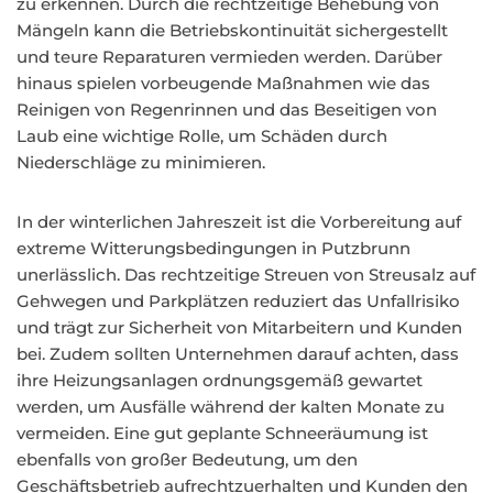
zu erkennen. Durch die rechtzeitige Behebung von
Mängeln kann die Betriebskontinuität sichergestellt
und teure Reparaturen vermieden werden. Darüber
hinaus spielen vorbeugende Maßnahmen wie das
Reinigen von Regenrinnen und das Beseitigen von
Laub eine wichtige Rolle, um Schäden durch
Niederschläge zu minimieren.
In der winterlichen Jahreszeit ist die Vorbereitung auf
extreme Witterungsbedingungen in Putzbrunn
unerlässlich. Das rechtzeitige Streuen von Streusalz auf
Gehwegen und Parkplätzen reduziert das Unfallrisiko
und trägt zur Sicherheit von Mitarbeitern und Kunden
bei. Zudem sollten Unternehmen darauf achten, dass
ihre Heizungsanlagen ordnungsgemäß gewartet
werden, um Ausfälle während der kalten Monate zu
vermeiden. Eine gut geplante Schneeräumung ist
ebenfalls von großer Bedeutung, um den
Geschäftsbetrieb aufrechtzuerhalten und Kunden den