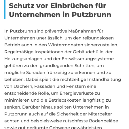
Schutz vor Einbrüchen für
Unternehmen in Putzbrunn
In Putzbrunn sind präventive Maßnahmen für
Unternehmen unerlässlich, um den reibungslosen
Betrieb auch in den Wintermonaten sicherzustellen.
Regelmäßige Inspektionen der Gebäudehülle, der
Heizungsanlagen und der Entwässerungssysteme
gehören zu den grundlegenden Schritten, um
mögliche Schäden frühzeitig zu erkennen und zu
beheben. Dabei spielt die rechtzeitige Instandhaltung
von Dächern, Fassaden und Fenstern eine
entscheidende Rolle, um Energieverluste zu
minimieren und die Betriebskosten langfristig zu
senken. Darüber hinaus sollten Unternehmen in
Putzbrunn auch auf die Sicherheit der Mitarbeiter
achten und beispielsweise rutschfeste Bodenbeläge
sowie gut geräumte Gehwege gewährleisten.