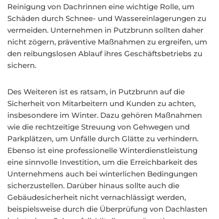
Reinigung von Dachrinnen eine wichtige Rolle, um
Schäden durch Schnee- und Wassereinlagerungen zu
vermeiden. Unternehmen in Putzbrunn sollten daher
nicht zögern, präventive Maßnahmen zu ergreifen, um
den reibungslosen Ablauf ihres Geschäftsbetriebs zu
sichern.
Des Weiteren ist es ratsam, in Putzbrunn auf die
Sicherheit von Mitarbeitern und Kunden zu achten,
insbesondere im Winter. Dazu gehören Maßnahmen
wie die rechtzeitige Streuung von Gehwegen und
Parkplätzen, um Unfälle durch Glätte zu verhindern.
Ebenso ist eine professionelle Winterdienstleistung
eine sinnvolle Investition, um die Erreichbarkeit des
Unternehmens auch bei winterlichen Bedingungen
sicherzustellen. Darüber hinaus sollte auch die
Gebäudesicherheit nicht vernachlässigt werden,
beispielsweise durch die Überprüfung von Dachlasten