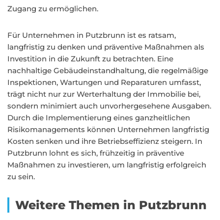
Zugang zu ermöglichen.
Für Unternehmen in Putzbrunn ist es ratsam,
langfristig zu denken und präventive Maßnahmen als
Investition in die Zukunft zu betrachten. Eine
nachhaltige Gebäudeinstandhaltung, die regelmäßige
Inspektionen, Wartungen und Reparaturen umfasst,
trägt nicht nur zur Werterhaltung der Immobilie bei,
sondern minimiert auch unvorhergesehene Ausgaben.
Durch die Implementierung eines ganzheitlichen
Risikomanagements können Unternehmen langfristig
Kosten senken und ihre Betriebseffizienz steigern. In
Putzbrunn lohnt es sich, frühzeitig in präventive
Maßnahmen zu investieren, um langfristig erfolgreich
zu sein.
Weitere Themen in Putzbrunn