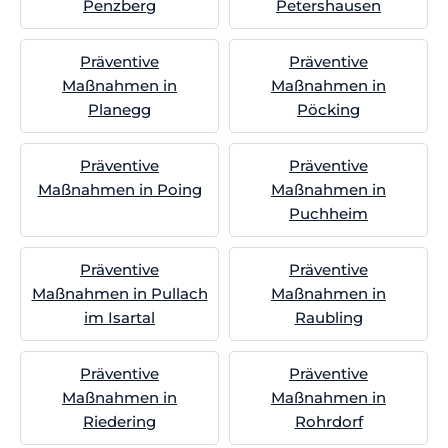
Penzberg
Petershausen
Präventive
Präventive
Maßnahmen in
Maßnahmen in
Planegg
Pöcking
Präventive
Präventive
Maßnahmen in Poing
Maßnahmen in
Puchheim
Präventive
Präventive
Maßnahmen in Pullach
Maßnahmen in
im Isartal
Raubling
Präventive
Präventive
Maßnahmen in
Maßnahmen in
Riedering
Rohrdorf