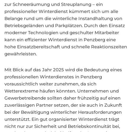
zur Schneeräumung und Streuplanung – ein
professioneller Winterdienst kümmert sich um alle
Belange rund um die winterliche Instandhaltung von
Betriebsgeländen und Parkplätzen. Durch den Einsatz
moderner Technologien und geschulter Mitarbeiter
kann ein effizienter Winterdienst in Penzberg eine
hohe Einsatzbereitschaft und schnelle Reaktionszeiten
gewährleisten.
Mit Blick auf das Jahr 2025 wird die Bedeutung eines
professionellen Winterdienstes in Penzberg
voraussichtlich weiter zunehmen, da sich
Wetterextreme häufen könnten. Unternehmen und
Gewerbetreibende sollten daher frühzeitig auf einen
zuverlässigen Partner setzen, der sie auch in Zukunft
bei der Bewältigung winterlicher Herausforderungen
unterstützt. Ein gut organisierter Winterdienst trägt
nicht nur zur Sicherheit und Betriebskontinuität bei,