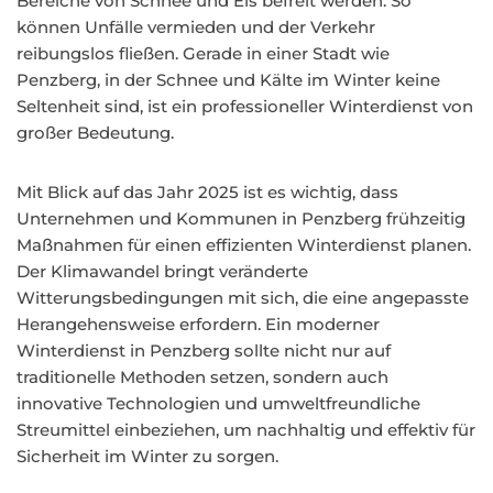
Bereiche von Schnee und Eis befreit werden. So
können Unfälle vermieden und der Verkehr
reibungslos fließen. Gerade in einer Stadt wie
Penzberg, in der Schnee und Kälte im Winter keine
Seltenheit sind, ist ein professioneller Winterdienst von
großer Bedeutung.
Mit Blick auf das Jahr 2025 ist es wichtig, dass
Unternehmen und Kommunen in Penzberg frühzeitig
Maßnahmen für einen effizienten Winterdienst planen.
Der Klimawandel bringt veränderte
Witterungsbedingungen mit sich, die eine angepasste
Herangehensweise erfordern. Ein moderner
Winterdienst in Penzberg sollte nicht nur auf
traditionelle Methoden setzen, sondern auch
innovative Technologien und umweltfreundliche
Streumittel einbeziehen, um nachhaltig und effektiv für
Sicherheit im Winter zu sorgen.