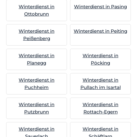
Winterdienst in
Winterdienst in Pasing
Ottobrunn
Winterdienst in
Winterdienst in Peiting
Peißenberg
Winterdienst in
Winterdienst in
Planegg
Pöcking
Winterdienst in
Winterdienst in
Puchheim
Pullach im Isartal
Winterdienst in
Winterdienst in
Putzbrunn
Rottach-Egern
Winterdienst in
Winterdienst in
Sauerlach
Schäftlarn