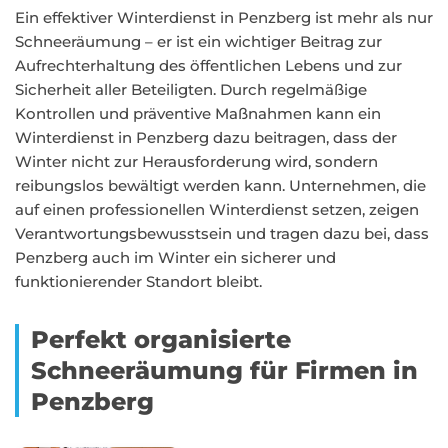
Ein effektiver Winterdienst in Penzberg ist mehr als nur
Schneeräumung – er ist ein wichtiger Beitrag zur
Aufrechterhaltung des öffentlichen Lebens und zur
Sicherheit aller Beteiligten. Durch regelmäßige
Kontrollen und präventive Maßnahmen kann ein
Winterdienst in Penzberg dazu beitragen, dass der
Winter nicht zur Herausforderung wird, sondern
reibungslos bewältigt werden kann. Unternehmen, die
auf einen professionellen Winterdienst setzen, zeigen
Verantwortungsbewusstsein und tragen dazu bei, dass
Penzberg auch im Winter ein sicherer und
funktionierender Standort bleibt.
Perfekt organisierte
Schneeräumung für Firmen in
Penzberg