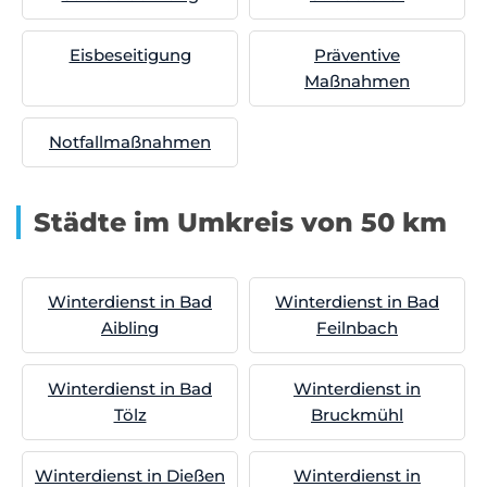
Eisbeseitigung
Präventive
Maßnahmen
Notfallmaßnahmen
Städte im Umkreis von 50 km
Winterdienst in Bad
Winterdienst in Bad
Aibling
Feilnbach
Winterdienst in Bad
Winterdienst in
Tölz
Bruckmühl
Winterdienst in Dießen
Winterdienst in