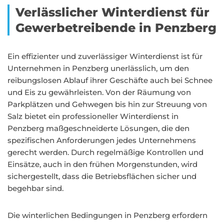
Verlässlicher Winterdienst für
Gewerbetreibende in Penzberg
Ein effizienter und zuverlässiger Winterdienst ist für
Unternehmen in Penzberg unerlässlich, um den
reibungslosen Ablauf ihrer Geschäfte auch bei Schnee
und Eis zu gewährleisten. Von der Räumung von
Parkplätzen und Gehwegen bis hin zur Streuung von
Salz bietet ein professioneller Winterdienst in
Penzberg maßgeschneiderte Lösungen, die den
spezifischen Anforderungen jedes Unternehmens
gerecht werden. Durch regelmäßige Kontrollen und
Einsätze, auch in den frühen Morgenstunden, wird
sichergestellt, dass die Betriebsflächen sicher und
begehbar sind.
Die winterlichen Bedingungen in Penzberg erfordern