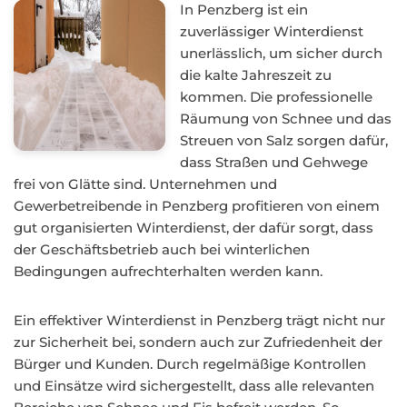
In Penzberg ist ein
zuverlässiger Winterdienst
unerlässlich, um sicher durch
die kalte Jahreszeit zu
kommen. Die professionelle
Räumung von Schnee und das
Streuen von Salz sorgen dafür,
dass Straßen und Gehwege
frei von Glätte sind. Unternehmen und
Gewerbetreibende in Penzberg profitieren von einem
gut organisierten Winterdienst, der dafür sorgt, dass
der Geschäftsbetrieb auch bei winterlichen
Bedingungen aufrechterhalten werden kann.
Ein effektiver Winterdienst in Penzberg trägt nicht nur
zur Sicherheit bei, sondern auch zur Zufriedenheit der
Bürger und Kunden. Durch regelmäßige Kontrollen
und Einsätze wird sichergestellt, dass alle relevanten