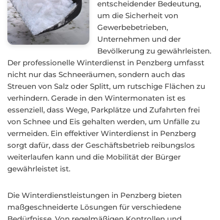
entscheidender Bedeutung,
um die Sicherheit von
Gewerbebetrieben,
Unternehmen und der
Bevölkerung zu gewährleisten.
Der professionelle Winterdienst in Penzberg umfasst
nicht nur das Schneeräumen, sondern auch das
Streuen von Salz oder Splitt, um rutschige Flächen zu
verhindern. Gerade in den Wintermonaten ist es
essenziell, dass Wege, Parkplätze und Zufahrten frei
von Schnee und Eis gehalten werden, um Unfälle zu
vermeiden. Ein effektiver Winterdienst in Penzberg
sorgt dafür, dass der Geschäftsbetrieb reibungslos
weiterlaufen kann und die Mobilität der Bürger
gewährleistet ist.
Die Winterdienstleistungen in Penzberg bieten
maßgeschneiderte Lösungen für verschiedene
Bedürfnisse. Von regelmäßigen Kontrollen und