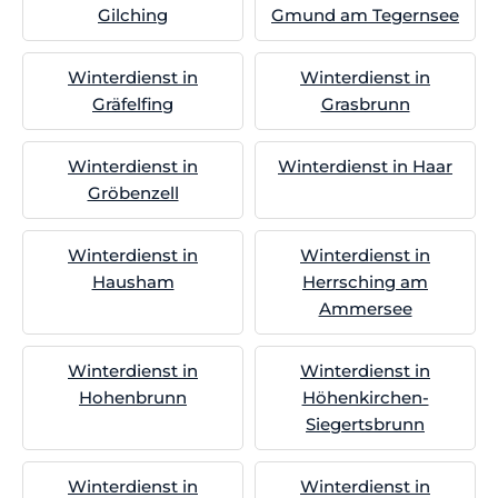
Gilching
Gmund am Tegernsee
Winterdienst in
Winterdienst in
Gräfelfing
Grasbrunn
Winterdienst in
Winterdienst in Haar
Gröbenzell
Winterdienst in
Winterdienst in
Hausham
Herrsching am
Ammersee
Winterdienst in
Winterdienst in
Hohenbrunn
Höhenkirchen-
Siegertsbrunn
Winterdienst in
Winterdienst in