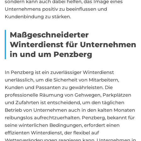
sondern kann auch dabei helfen, das Image eines
Unternehmens positiv zu beeinflussen und
Kundenbindung zu stärken.
Maßgeschneiderter
Winterdienst für Unternehmen
in und um Penzberg
In Penzberg ist ein zuverlässiger Winterdienst
unerlässlich, um die Sicherheit von Mitarbeitern,
Kunden und Passanten zu gewährleisten. Die
professionelle Räumung von Gehwegen, Parkplätzen
und Zufahrten ist entscheidend, um den täglichen
Betrieb von Unternehmen auch in den kalten Monaten
reibungslos aufrechtzuerhalten. Penzberg, bekannt für
seine winterlichen Bedingungen, erfordert einen
effizienten Winterdienst, der flexibel auf
Wetterveränderungen reagieren kann. Unternehmen in