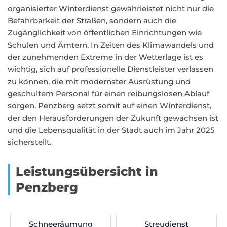
organisierter Winterdienst gewährleistet nicht nur die
Befahrbarkeit der Straßen, sondern auch die
Zugänglichkeit von öffentlichen Einrichtungen wie
Schulen und Ämtern. In Zeiten des Klimawandels und
der zunehmenden Extreme in der Wetterlage ist es
wichtig, sich auf professionelle Dienstleister verlassen
zu können, die mit modernster Ausrüstung und
geschultem Personal für einen reibungslosen Ablauf
sorgen. Penzberg setzt somit auf einen Winterdienst,
der den Herausforderungen der Zukunft gewachsen ist
und die Lebensqualität in der Stadt auch im Jahr 2025
sicherstellt.
Leistungsübersicht in
Penzberg
Schneeräumung
Streudienst