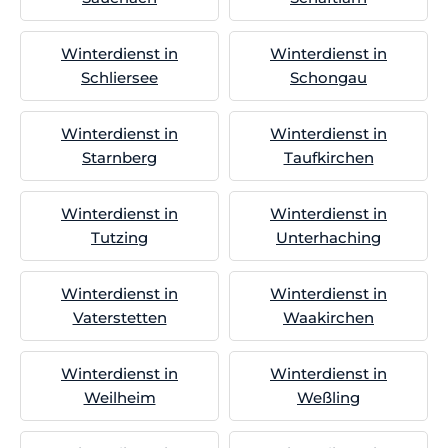
Winterdienst in
Winterdienst in
Schliersee
Schongau
Winterdienst in
Winterdienst in
Starnberg
Taufkirchen
Winterdienst in
Winterdienst in
Tutzing
Unterhaching
Winterdienst in
Winterdienst in
Vaterstetten
Waakirchen
Winterdienst in
Winterdienst in
Weilheim
Weßling