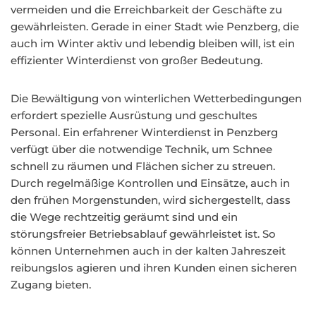
vermeiden und die Erreichbarkeit der Geschäfte zu
gewährleisten. Gerade in einer Stadt wie Penzberg, die
auch im Winter aktiv und lebendig bleiben will, ist ein
effizienter Winterdienst von großer Bedeutung.
Die Bewältigung von winterlichen Wetterbedingungen
erfordert spezielle Ausrüstung und geschultes
Personal. Ein erfahrener Winterdienst in Penzberg
verfügt über die notwendige Technik, um Schnee
schnell zu räumen und Flächen sicher zu streuen.
Durch regelmäßige Kontrollen und Einsätze, auch in
den frühen Morgenstunden, wird sichergestellt, dass
die Wege rechtzeitig geräumt sind und ein
störungsfreier Betriebsablauf gewährleistet ist. So
können Unternehmen auch in der kalten Jahreszeit
reibungslos agieren und ihren Kunden einen sicheren
Zugang bieten.