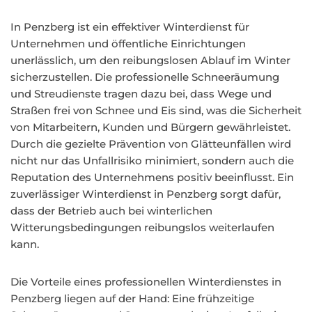
In Penzberg ist ein effektiver Winterdienst für
Unternehmen und öffentliche Einrichtungen
unerlässlich, um den reibungslosen Ablauf im Winter
sicherzustellen. Die professionelle Schneeräumung
und Streudienste tragen dazu bei, dass Wege und
Straßen frei von Schnee und Eis sind, was die Sicherheit
von Mitarbeitern, Kunden und Bürgern gewährleistet.
Durch die gezielte Prävention von Glätteunfällen wird
nicht nur das Unfallrisiko minimiert, sondern auch die
Reputation des Unternehmens positiv beeinflusst. Ein
zuverlässiger Winterdienst in Penzberg sorgt dafür,
dass der Betrieb auch bei winterlichen
Witterungsbedingungen reibungslos weiterlaufen
kann.
Die Vorteile eines professionellen Winterdienstes in
Penzberg liegen auf der Hand: Eine frühzeitige