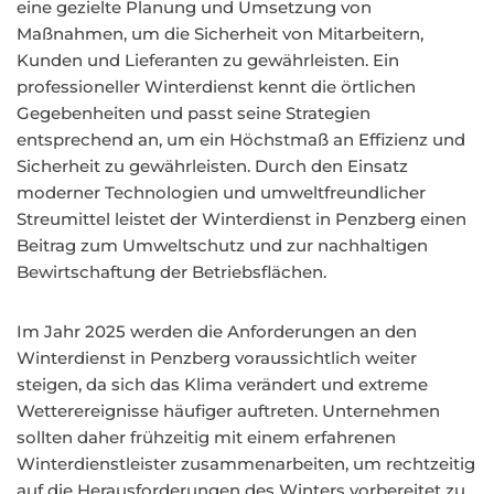
eine gezielte Planung und Umsetzung von
Maßnahmen, um die Sicherheit von Mitarbeitern,
Kunden und Lieferanten zu gewährleisten. Ein
professioneller Winterdienst kennt die örtlichen
Gegebenheiten und passt seine Strategien
entsprechend an, um ein Höchstmaß an Effizienz und
Sicherheit zu gewährleisten. Durch den Einsatz
moderner Technologien und umweltfreundlicher
Streumittel leistet der Winterdienst in Penzberg einen
Beitrag zum Umweltschutz und zur nachhaltigen
Bewirtschaftung der Betriebsflächen.
Im Jahr 2025 werden die Anforderungen an den
Winterdienst in Penzberg voraussichtlich weiter
steigen, da sich das Klima verändert und extreme
Wetterereignisse häufiger auftreten. Unternehmen
sollten daher frühzeitig mit einem erfahrenen
Winterdienstleister zusammenarbeiten, um rechtzeitig
auf die Herausforderungen des Winters vorbereitet zu