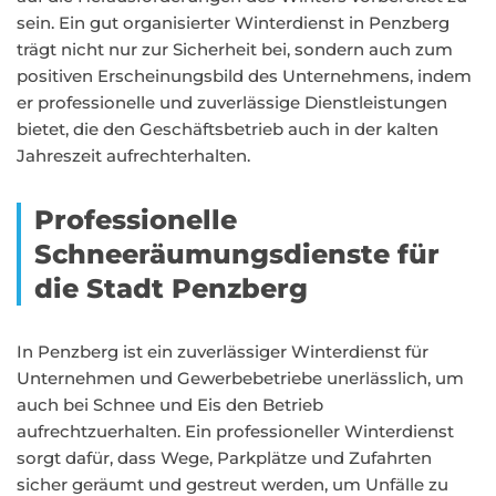
sein. Ein gut organisierter Winterdienst in Penzberg
trägt nicht nur zur Sicherheit bei, sondern auch zum
positiven Erscheinungsbild des Unternehmens, indem
er professionelle und zuverlässige Dienstleistungen
bietet, die den Geschäftsbetrieb auch in der kalten
Jahreszeit aufrechterhalten.
Professionelle
Schneeräumungsdienste für
die Stadt Penzberg
In Penzberg ist ein zuverlässiger Winterdienst für
Unternehmen und Gewerbebetriebe unerlässlich, um
auch bei Schnee und Eis den Betrieb
aufrechtzuerhalten. Ein professioneller Winterdienst
sorgt dafür, dass Wege, Parkplätze und Zufahrten
sicher geräumt und gestreut werden, um Unfälle zu