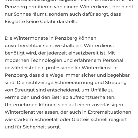
Penzberg profitieren von einem Winterdienst, der nicht
nur Schnee räumt, sondern auch dafür sorgt, dass
Eisglätte keine Gefahr darstellt.
Die Wintermonate in Penzberg können
unvorhersehbar sein, weshalb ein Winterdienst
benötigt wird, der jederzeit einsatzbereit ist. Mit
modernen Technologien und erfahrenem Personal
gewährleistet ein professioneller Winterdienst in
Penzberg, dass die Wege immer sicher und begehbar
sind. Die rechtzeitige Schneeräumung und Streuung
von Streugut sind entscheidend, um Unfälle zu
vermeiden und den Betrieb aufrechtzuerhalten.
Unternehmen können sich auf einen zuverlässigen
Winterdienst verlassen, der auch in Extremsituationen
wie starkem Schneefall oder Glatteis schnell reagiert
und für Sicherheit sorgt.