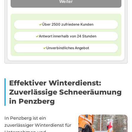
Weiter
✓
Über 2500 zufriedene Kunden
✓
Antwort innerhalb von 24 Stunden
✓
Unverbindliches Angebot
Effektiver Winterdienst:
Zuverlässige Schneeräumung
in Penzberg
In Penzberg ist ein
zuverlässiger Winterdienst für