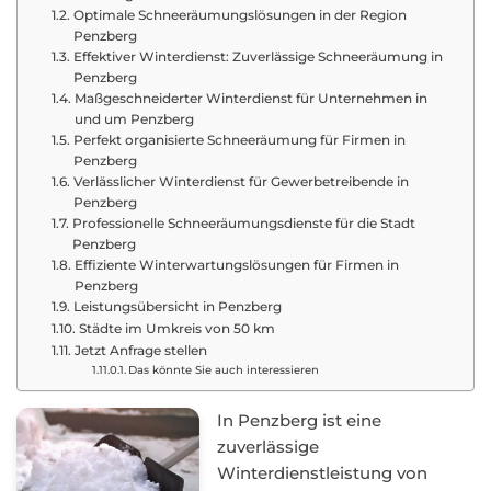
Optimale Schneeräumungslösungen in der Region
Penzberg
Effektiver Winterdienst: Zuverlässige Schneeräumung in
Penzberg
Maßgeschneiderter Winterdienst für Unternehmen in
und um Penzberg
Perfekt organisierte Schneeräumung für Firmen in
Penzberg
Verlässlicher Winterdienst für Gewerbetreibende in
Penzberg
Professionelle Schneeräumungsdienste für die Stadt
Penzberg
Effiziente Winterwartungslösungen für Firmen in
Penzberg
Leistungsübersicht in Penzberg
Städte im Umkreis von 50 km
Jetzt Anfrage stellen
Das könnte Sie auch interessieren
In Penzberg ist eine
zuverlässige
Winterdienstleistung von