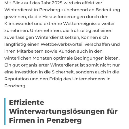
Mit Blick auf das Jahr 2025 wird ein effektiver
Winterdienst in Penzberg zunehmend an Bedeutung
gewinnen, da die Herausforderungen durch den
Klimawandel und extreme Wetterereignisse weiter
zunehmen. Unternehmen, die frühzeitig auf einen
zuverlässigen Winterdienst setzen, können sich
langfristig einen Wettbewerbsvorteil verschaffen und
ihren Mitarbeitern sowie Kunden auch in den
winterlichen Monaten optimale Bedingungen bieten.
Ein gut organisierter Winterdienst ist somit nicht nur
eine Investition in die Sicherheit, sondern auch in die
Reputation und den Erfolg des Unternehmens in
Penzberg.
Effiziente
Winterwartungslösungen für
Firmen in Penzberg