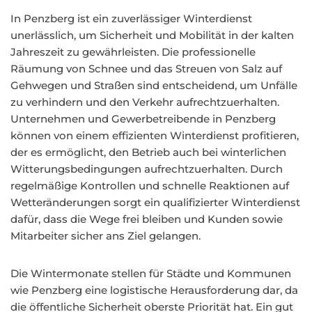
In Penzberg ist ein zuverlässiger Winterdienst
unerlässlich, um Sicherheit und Mobilität in der kalten
Jahreszeit zu gewährleisten. Die professionelle
Räumung von Schnee und das Streuen von Salz auf
Gehwegen und Straßen sind entscheidend, um Unfälle
zu verhindern und den Verkehr aufrechtzuerhalten.
Unternehmen und Gewerbetreibende in Penzberg
können von einem effizienten Winterdienst profitieren,
der es ermöglicht, den Betrieb auch bei winterlichen
Witterungsbedingungen aufrechtzuerhalten. Durch
regelmäßige Kontrollen und schnelle Reaktionen auf
Wetteränderungen sorgt ein qualifizierter Winterdienst
dafür, dass die Wege frei bleiben und Kunden sowie
Mitarbeiter sicher ans Ziel gelangen.
Die Wintermonate stellen für Städte und Kommunen
wie Penzberg eine logistische Herausforderung dar, da
die öffentliche Sicherheit oberste Priorität hat. Ein gut