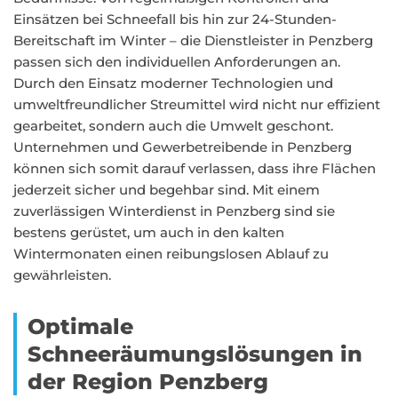
Einsätzen bei Schneefall bis hin zur 24-Stunden-
Bereitschaft im Winter – die Dienstleister in Penzberg
passen sich den individuellen Anforderungen an.
Durch den Einsatz moderner Technologien und
umweltfreundlicher Streumittel wird nicht nur effizient
gearbeitet, sondern auch die Umwelt geschont.
Unternehmen und Gewerbetreibende in Penzberg
können sich somit darauf verlassen, dass ihre Flächen
jederzeit sicher und begehbar sind. Mit einem
zuverlässigen Winterdienst in Penzberg sind sie
bestens gerüstet, um auch in den kalten
Wintermonaten einen reibungslosen Ablauf zu
gewährleisten.
Optimale
Schneeräumungslösungen in
der Region Penzberg