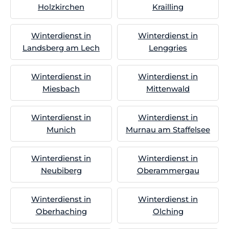
Holzkirchen
Krailling
Winterdienst in
Winterdienst in
Landsberg am Lech
Lenggries
Winterdienst in
Winterdienst in
Miesbach
Mittenwald
Winterdienst in
Winterdienst in
Munich
Murnau am Staffelsee
Winterdienst in
Winterdienst in
Neubiberg
Oberammergau
Winterdienst in
Winterdienst in
Oberhaching
Olching