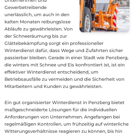
Unternehmen und
Gewerbetreibende
unerlässlich, um auch in den
kalten Monaten reibungslose
Abläufe zu gewährleisten. Von
der Schneeräumung bis zur
Glättebekämpfung sorgt ein professioneller
Winterdienst dafür, dass Wege und Zufahrten sicher
passierbar bleiben. Gerade in einer Stadt wie Penzberg,
die winters mit Schnee und Eis konfrontiert ist, ist ein
effektiver Winterdienst entscheidend, um
Betriebsausfälle zu vermeiden und die Sicherheit von
Mitarbeitern und Kunden zu gewährleisten.
Ein gut organisierter Winterdienst in Penzberg bietet
maßgeschneiderte Lösungen für die individuellen
Anforderungen von Unternehmen. Angefangen bei
regelmäßigen Kontrollen, um frühzeitig auf winterliche
Witterungsverhältnisse reagieren zu können, bis hin