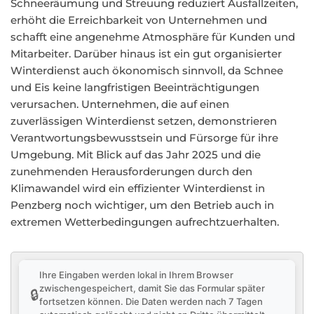
Schneeräumung und Streuung reduziert Ausfallzeiten,
erhöht die Erreichbarkeit von Unternehmen und
schafft eine angenehme Atmosphäre für Kunden und
Mitarbeiter. Darüber hinaus ist ein gut organisierter
Winterdienst auch ökonomisch sinnvoll, da Schnee
und Eis keine langfristigen Beeinträchtigungen
verursachen. Unternehmen, die auf einen
zuverlässigen Winterdienst setzen, demonstrieren
Verantwortungsbewusstsein und Fürsorge für ihre
Umgebung. Mit Blick auf das Jahr 2025 und die
zunehmenden Herausforderungen durch den
Klimawandel wird ein effizienter Winterdienst in
Penzberg noch wichtiger, um den Betrieb auch in
extremen Wetterbedingungen aufrechtzuerhalten.
Ihre Eingaben werden lokal in Ihrem Browser
zwischengespeichert, damit Sie das Formular später
🔒
fortsetzen können. Die Daten werden nach 7 Tagen