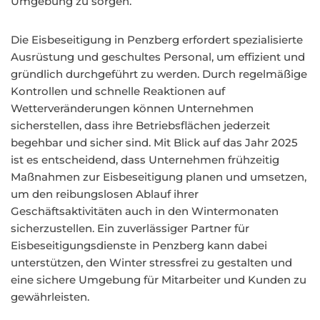
Umgebung zu sorgen.
Die Eisbeseitigung in Penzberg erfordert spezialisierte
Ausrüstung und geschultes Personal, um effizient und
gründlich durchgeführt zu werden. Durch regelmäßige
Kontrollen und schnelle Reaktionen auf
Wetterveränderungen können Unternehmen
sicherstellen, dass ihre Betriebsflächen jederzeit
begehbar und sicher sind. Mit Blick auf das Jahr 2025
ist es entscheidend, dass Unternehmen frühzeitig
Maßnahmen zur Eisbeseitigung planen und umsetzen,
um den reibungslosen Ablauf ihrer
Geschäftsaktivitäten auch in den Wintermonaten
sicherzustellen. Ein zuverlässiger Partner für
Eisbeseitigungsdienste in Penzberg kann dabei
unterstützen, den Winter stressfrei zu gestalten und
eine sichere Umgebung für Mitarbeiter und Kunden zu
gewährleisten.