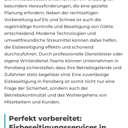
besondere Herausforderungen, die eine gezielte
Planung erfordern. Neben der rechtzeitigen
Vorbereitung auf Eis und Schnee ist auch die
regelmäßige Kontrolle und Beseitigung von Glätte
entscheidend. Moderne Technologien und
umweltfreundliche Streumittel können dabei helfen,
die Eisbeseitigung effektiv und schonend
durchzuführen. Durch professionelle Dienstleister oder
eigene Winterdienst-Teams können Unternehmen in
Penzberg sicherstellen, dass ihre Betriebsgelände und
Zufahrten stets begehbar sind. Eine zuverlässige
Eisbeseitigung in Penzberg ist somit nicht nur eine
Frage der Sicherheit, sondern auch der
Betriebskontinuität und des Wohlergehens von
Mitarbeitern und Kunden.
Perfekt vorbereitet:
Eisbeseitigungsservices in