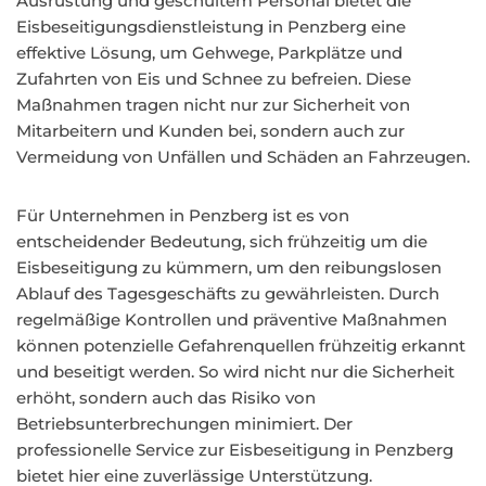
Ausrüstung und geschultem Personal bietet die
Eisbeseitigungsdienstleistung in Penzberg eine
effektive Lösung, um Gehwege, Parkplätze und
Zufahrten von Eis und Schnee zu befreien. Diese
Maßnahmen tragen nicht nur zur Sicherheit von
Mitarbeitern und Kunden bei, sondern auch zur
Vermeidung von Unfällen und Schäden an Fahrzeugen.
Für Unternehmen in Penzberg ist es von
entscheidender Bedeutung, sich frühzeitig um die
Eisbeseitigung zu kümmern, um den reibungslosen
Ablauf des Tagesgeschäfts zu gewährleisten. Durch
regelmäßige Kontrollen und präventive Maßnahmen
können potenzielle Gefahrenquellen frühzeitig erkannt
und beseitigt werden. So wird nicht nur die Sicherheit
erhöht, sondern auch das Risiko von
Betriebsunterbrechungen minimiert. Der
professionelle Service zur Eisbeseitigung in Penzberg
bietet hier eine zuverlässige Unterstützung.