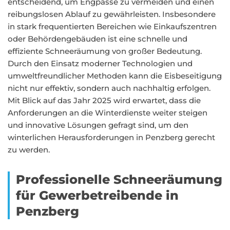
entscheidend, um Engpässe zu vermeiden und einen
reibungslosen Ablauf zu gewährleisten. Insbesondere
in stark frequentierten Bereichen wie Einkaufszentren
oder Behördengebäuden ist eine schnelle und
effiziente Schneeräumung von großer Bedeutung.
Durch den Einsatz moderner Technologien und
umweltfreundlicher Methoden kann die Eisbeseitigung
nicht nur effektiv, sondern auch nachhaltig erfolgen.
Mit Blick auf das Jahr 2025 wird erwartet, dass die
Anforderungen an die Winterdienste weiter steigen
und innovative Lösungen gefragt sind, um den
winterlichen Herausforderungen in Penzberg gerecht
zu werden.
Professionelle Schneeräumung
für Gewerbetreibende in
Penzberg