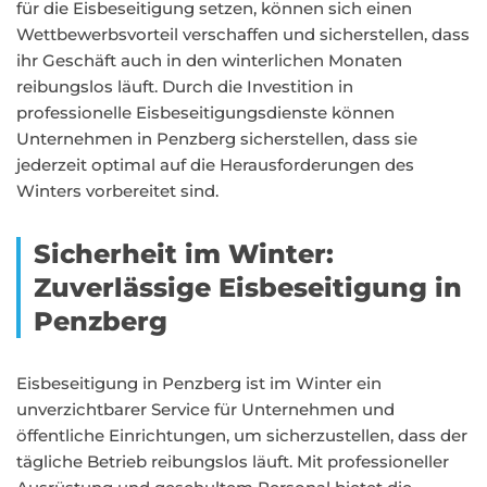
für die Eisbeseitigung setzen, können sich einen
Wettbewerbsvorteil verschaffen und sicherstellen, dass
ihr Geschäft auch in den winterlichen Monaten
reibungslos läuft. Durch die Investition in
professionelle Eisbeseitigungsdienste können
Unternehmen in Penzberg sicherstellen, dass sie
jederzeit optimal auf die Herausforderungen des
Winters vorbereitet sind.
Sicherheit im Winter:
Zuverlässige Eisbeseitigung in
Penzberg
Eisbeseitigung in Penzberg ist im Winter ein
unverzichtbarer Service für Unternehmen und
öffentliche Einrichtungen, um sicherzustellen, dass der
tägliche Betrieb reibungslos läuft. Mit professioneller