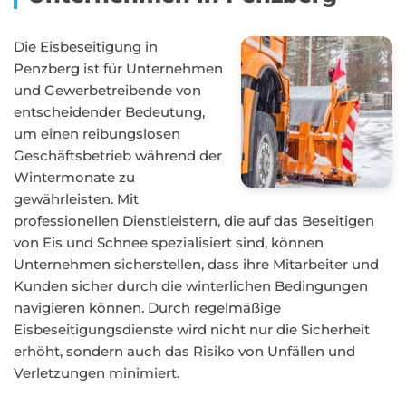
Die Eisbeseitigung in
Penzberg ist für Unternehmen
und Gewerbetreibende von
entscheidender Bedeutung,
um einen reibungslosen
Geschäftsbetrieb während der
Wintermonate zu
gewährleisten. Mit
professionellen Dienstleistern, die auf das Beseitigen
von Eis und Schnee spezialisiert sind, können
Unternehmen sicherstellen, dass ihre Mitarbeiter und
Kunden sicher durch die winterlichen Bedingungen
navigieren können. Durch regelmäßige
Eisbeseitigungsdienste wird nicht nur die Sicherheit
erhöht, sondern auch das Risiko von Unfällen und
Verletzungen minimiert.