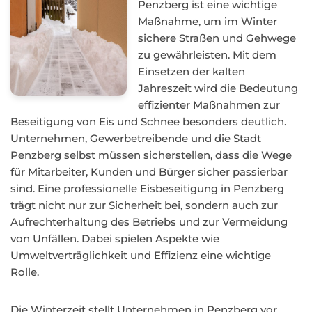
Penzberg ist eine wichtige
Maßnahme, um im Winter
sichere Straßen und Gehwege
zu gewährleisten. Mit dem
Einsetzen der kalten
Jahreszeit wird die Bedeutung
effizienter Maßnahmen zur
Beseitigung von Eis und Schnee besonders deutlich.
Unternehmen, Gewerbetreibende und die Stadt
Penzberg selbst müssen sicherstellen, dass die Wege
für Mitarbeiter, Kunden und Bürger sicher passierbar
sind. Eine professionelle Eisbeseitigung in Penzberg
trägt nicht nur zur Sicherheit bei, sondern auch zur
Aufrechterhaltung des Betriebs und zur Vermeidung
von Unfällen. Dabei spielen Aspekte wie
Umweltverträglichkeit und Effizienz eine wichtige
Rolle.
Die Winterzeit stellt Unternehmen in Penzberg vor