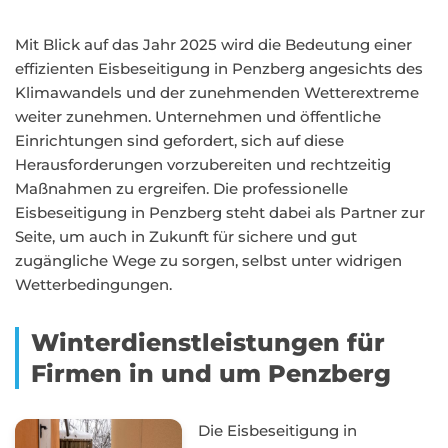
Mit Blick auf das Jahr 2025 wird die Bedeutung einer
effizienten Eisbeseitigung in Penzberg angesichts des
Klimawandels und der zunehmenden Wetterextreme
weiter zunehmen. Unternehmen und öffentliche
Einrichtungen sind gefordert, sich auf diese
Herausforderungen vorzubereiten und rechtzeitig
Maßnahmen zu ergreifen. Die professionelle
Eisbeseitigung in Penzberg steht dabei als Partner zur
Seite, um auch in Zukunft für sichere und gut
zugängliche Wege zu sorgen, selbst unter widrigen
Wetterbedingungen.
Winterdienstleistungen für
Firmen in und um Penzberg
Die Eisbeseitigung in