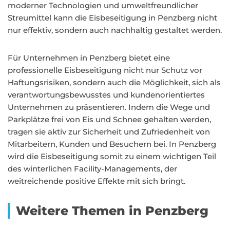
moderner Technologien und umweltfreundlicher
Streumittel kann die Eisbeseitigung in Penzberg nicht
nur effektiv, sondern auch nachhaltig gestaltet werden.
Für Unternehmen in Penzberg bietet eine
professionelle Eisbeseitigung nicht nur Schutz vor
Haftungsrisiken, sondern auch die Möglichkeit, sich als
verantwortungsbewusstes und kundenorientiertes
Unternehmen zu präsentieren. Indem die Wege und
Parkplätze frei von Eis und Schnee gehalten werden,
tragen sie aktiv zur Sicherheit und Zufriedenheit von
Mitarbeitern, Kunden und Besuchern bei. In Penzberg
wird die Eisbeseitigung somit zu einem wichtigen Teil
des winterlichen Facility-Managements, der
weitreichende positive Effekte mit sich bringt.
Weitere Themen in Penzberg