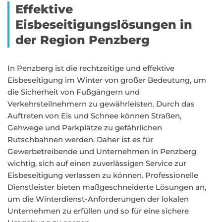
Effektive
Eisbeseitigungslösungen in
der Region Penzberg
In Penzberg ist die rechtzeitige und effektive
Eisbeseitigung im Winter von großer Bedeutung, um
die Sicherheit von Fußgängern und
Verkehrsteilnehmern zu gewährleisten. Durch das
Auftreten von Eis und Schnee können Straßen,
Gehwege und Parkplätze zu gefährlichen
Rutschbahnen werden. Daher ist es für
Gewerbetreibende und Unternehmen in Penzberg
wichtig, sich auf einen zuverlässigen Service zur
Eisbeseitigung verlassen zu können. Professionelle
Dienstleister bieten maßgeschneiderte Lösungen an,
um die Winterdienst-Anforderungen der lokalen
Unternehmen zu erfüllen und so für eine sichere