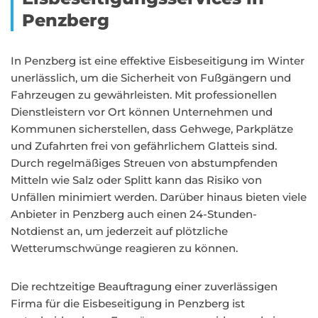
Penzberg
In Penzberg ist eine effektive Eisbeseitigung im Winter
unerlässlich, um die Sicherheit von Fußgängern und
Fahrzeugen zu gewährleisten. Mit professionellen
Dienstleistern vor Ort können Unternehmen und
Kommunen sicherstellen, dass Gehwege, Parkplätze
und Zufahrten frei von gefährlichem Glatteis sind.
Durch regelmäßiges Streuen von abstumpfenden
Mitteln wie Salz oder Splitt kann das Risiko von
Unfällen minimiert werden. Darüber hinaus bieten viele
Anbieter in Penzberg auch einen 24-Stunden-
Notdienst an, um jederzeit auf plötzliche
Wetterumschwünge reagieren zu können.
Die rechtzeitige Beauftragung einer zuverlässigen
Firma für die Eisbeseitigung in Penzberg ist