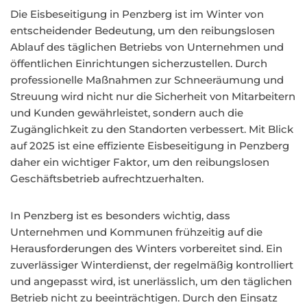
Die Eisbeseitigung in Penzberg ist im Winter von
entscheidender Bedeutung, um den reibungslosen
Ablauf des täglichen Betriebs von Unternehmen und
öffentlichen Einrichtungen sicherzustellen. Durch
professionelle Maßnahmen zur Schneeräumung und
Streuung wird nicht nur die Sicherheit von Mitarbeitern
und Kunden gewährleistet, sondern auch die
Zugänglichkeit zu den Standorten verbessert. Mit Blick
auf 2025 ist eine effiziente Eisbeseitigung in Penzberg
daher ein wichtiger Faktor, um den reibungslosen
Geschäftsbetrieb aufrechtzuerhalten.
In Penzberg ist es besonders wichtig, dass
Unternehmen und Kommunen frühzeitig auf die
Herausforderungen des Winters vorbereitet sind. Ein
zuverlässiger Winterdienst, der regelmäßig kontrolliert
und angepasst wird, ist unerlässlich, um den täglichen
Betrieb nicht zu beeinträchtigen. Durch den Einsatz