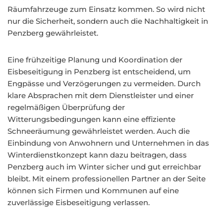
Räumfahrzeuge zum Einsatz kommen. So wird nicht
nur die Sicherheit, sondern auch die Nachhaltigkeit in
Penzberg gewährleistet.
Eine frühzeitige Planung und Koordination der
Eisbeseitigung in Penzberg ist entscheidend, um
Engpässe und Verzögerungen zu vermeiden. Durch
klare Absprachen mit dem Dienstleister und einer
regelmäßigen Überprüfung der
Witterungsbedingungen kann eine effiziente
Schneeräumung gewährleistet werden. Auch die
Einbindung von Anwohnern und Unternehmen in das
Winterdienstkonzept kann dazu beitragen, dass
Penzberg auch im Winter sicher und gut erreichbar
bleibt. Mit einem professionellen Partner an der Seite
können sich Firmen und Kommunen auf eine
zuverlässige Eisbeseitigung verlassen.