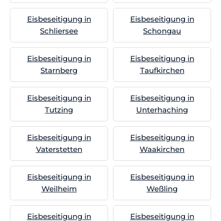
Eisbeseitigung in
Eisbeseitigung in
Schliersee
Schongau
Eisbeseitigung in
Eisbeseitigung in
Starnberg
Taufkirchen
Eisbeseitigung in
Eisbeseitigung in
Tutzing
Unterhaching
Eisbeseitigung in
Eisbeseitigung in
Vaterstetten
Waakirchen
Eisbeseitigung in
Eisbeseitigung in
Weilheim
Weßling
Eisbeseitigung in
Eisbeseitigung in