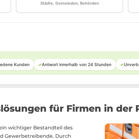
Städte, Gemeinden, Behörden
iedene Kunden
✓
Antwort innerhalb von 24 Stunden
✓
Unverb
slösungen für Firmen in der
in wichtiger Bestandteil des
d Gewerbetreibende. Durch