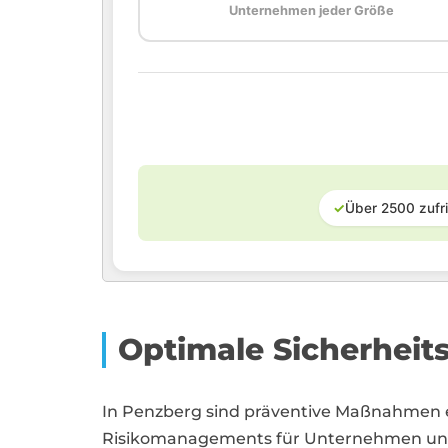
Unternehmen jeder Größe
✓
Über 2500 zufr
Optimale Sicherheit
In Penzberg sind präventive Maßnahmen e
Risikomanagements für Unternehmen un