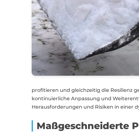
profitieren und gleichzeitig die Resilienz
kontinuierliche Anpassung und Weiteren
Herausforderungen und Risiken in einer
Maßgeschneiderte Pr