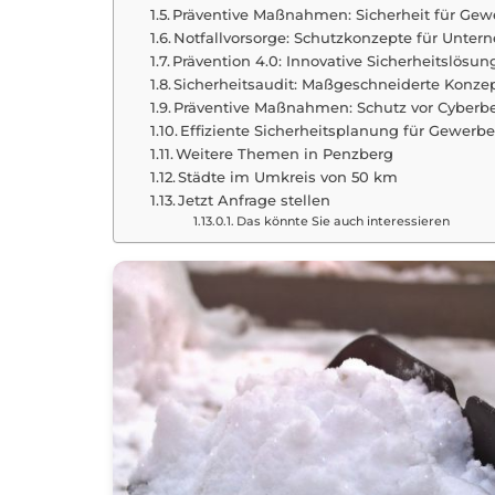
Präventive Maßnahmen: Sicherheit für Gew
Notfallvorsorge: Schutzkonzepte für Unte
Prävention 4.0: Innovative Sicherheitslösun
Sicherheitsaudit: Maßgeschneiderte Konze
Präventive Maßnahmen: Schutz vor Cyber
Effiziente Sicherheitsplanung für Gewerb
Weitere Themen in Penzberg
Städte im Umkreis von 50 km
Jetzt Anfrage stellen
Das könnte Sie auch interessieren