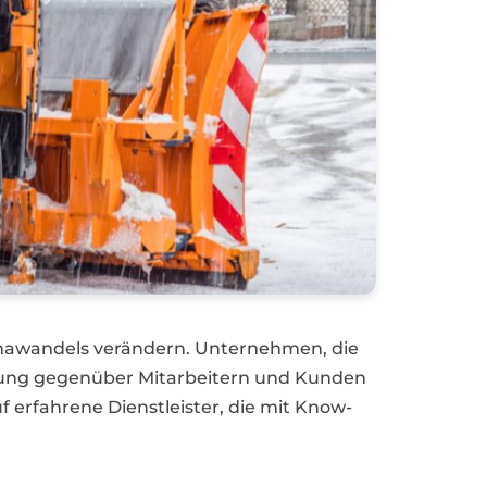
mawandels verändern. Unternehmen, die
ortung gegenüber Mitarbeitern und Kunden
f erfahrene Dienstleister, die mit Know-