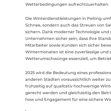
Wetterbedingungen aufrechtzuerhalten.
Die Winterdienstleistungen in Peiting um
Schnee, sondern auch das Streuen von Salz
sichern. Dank moderner Technologie und 
Unternehmen sicher sein, dass ihre Stando
Mitarbeiter sowie Kunden sich sicher be
Wintermonaten ist eine zuverlässige und 
Wetterumschwünge essenziell, um Betrieb
2025 wird die Bedeutung eines professione
anderen Städten voraussichtlich weiter
frühzeitig auf qualitativ hochwertige Wi
gerecht werden und gleichzeitig den Betrie
how und Engagement für eine sichere Win