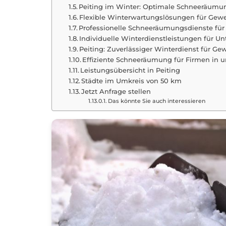
Peiting im Winter: Optimale Schneeräumu
Flexible Winterwartungslösungen für Gewe
Professionelle Schneeräumungsdienste fü
Individuelle Winterdienstleistungen für U
Peiting: Zuverlässiger Winterdienst für G
Effiziente Schneeräumung für Firmen in 
Leistungsübersicht in Peiting
Städte im Umkreis von 50 km
Jetzt Anfrage stellen
Das könnte Sie auch interessieren