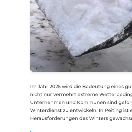
Im Jahr 2025 wird die Bedeutung eines gu
nicht nur vermehrt extreme Wetterbeding
Unternehmen und Kommunen sind gefordert
Winterdienst zu entwickeln. In Peiting ist
Herausforderungen des Winters gewachsen z