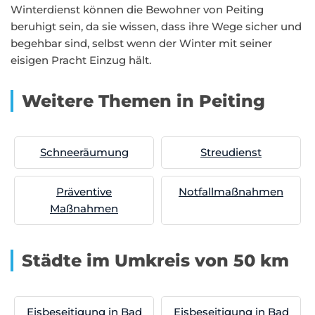
Winterdienst können die Bewohner von Peiting
beruhigt sein, da sie wissen, dass ihre Wege sicher und
begehbar sind, selbst wenn der Winter mit seiner
eisigen Pracht Einzug hält.
Weitere Themen in Peiting
Schneeräumung
Streudienst
Präventive
Notfallmaßnahmen
Maßnahmen
Städte im Umkreis von 50 km
Eisbeseitigung in Bad
Eisbeseitigung in Bad