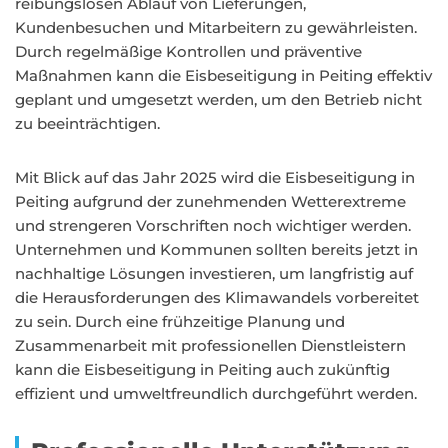
reibungslosen Ablauf von Lieferungen,
Kundenbesuchen und Mitarbeitern zu gewährleisten.
Durch regelmäßige Kontrollen und präventive
Maßnahmen kann die Eisbeseitigung in Peiting effektiv
geplant und umgesetzt werden, um den Betrieb nicht
zu beeinträchtigen.
Mit Blick auf das Jahr 2025 wird die Eisbeseitigung in
Peiting aufgrund der zunehmenden Wetterextreme
und strengeren Vorschriften noch wichtiger werden.
Unternehmen und Kommunen sollten bereits jetzt in
nachhaltige Lösungen investieren, um langfristig auf
die Herausforderungen des Klimawandels vorbereitet
zu sein. Durch eine frühzeitige Planung und
Zusammenarbeit mit professionellen Dienstleistern
kann die Eisbeseitigung in Peiting auch zukünftig
effizient und umweltfreundlich durchgeführt werden.