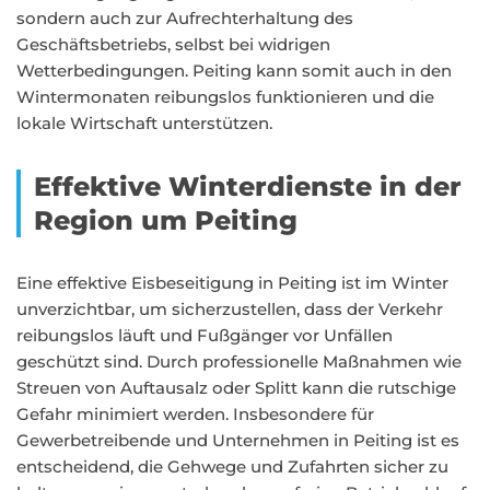
sondern auch zur Aufrechterhaltung des
Geschäftsbetriebs, selbst bei widrigen
Wetterbedingungen. Peiting kann somit auch in den
Wintermonaten reibungslos funktionieren und die
lokale Wirtschaft unterstützen.
Effektive Winterdienste in der
Region um Peiting
Eine effektive Eisbeseitigung in Peiting ist im Winter
unverzichtbar, um sicherzustellen, dass der Verkehr
reibungslos läuft und Fußgänger vor Unfällen
geschützt sind. Durch professionelle Maßnahmen wie
Streuen von Auftausalz oder Splitt kann die rutschige
Gefahr minimiert werden. Insbesondere für
Gewerbetreibende und Unternehmen in Peiting ist es
entscheidend, die Gehwege und Zufahrten sicher zu