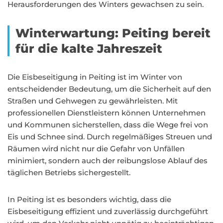
Herausforderungen des Winters gewachsen zu sein.
Winterwartung: Peiting bereit
für die kalte Jahreszeit
Die Eisbeseitigung in Peiting ist im Winter von
entscheidender Bedeutung, um die Sicherheit auf den
Straßen und Gehwegen zu gewährleisten. Mit
professionellen Dienstleistern können Unternehmen
und Kommunen sicherstellen, dass die Wege frei von
Eis und Schnee sind. Durch regelmäßiges Streuen und
Räumen wird nicht nur die Gefahr von Unfällen
minimiert, sondern auch der reibungslose Ablauf des
täglichen Betriebs sichergestellt.
In Peiting ist es besonders wichtig, dass die
Eisbeseitigung effizient und zuverlässig durchgeführt