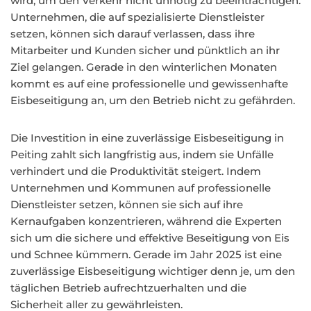
wird, um den Verkehr nicht unnötig zu beeinträchtigen.
Unternehmen, die auf spezialisierte Dienstleister
setzen, können sich darauf verlassen, dass ihre
Mitarbeiter und Kunden sicher und pünktlich an ihr
Ziel gelangen. Gerade in den winterlichen Monaten
kommt es auf eine professionelle und gewissenhafte
Eisbeseitigung an, um den Betrieb nicht zu gefährden.
Die Investition in eine zuverlässige Eisbeseitigung in
Peiting zahlt sich langfristig aus, indem sie Unfälle
verhindert und die Produktivität steigert. Indem
Unternehmen und Kommunen auf professionelle
Dienstleister setzen, können sie sich auf ihre
Kernaufgaben konzentrieren, während die Experten
sich um die sichere und effektive Beseitigung von Eis
und Schnee kümmern. Gerade im Jahr 2025 ist eine
zuverlässige Eisbeseitigung wichtiger denn je, um den
täglichen Betrieb aufrechtzuerhalten und die
Sicherheit aller zu gewährleisten.