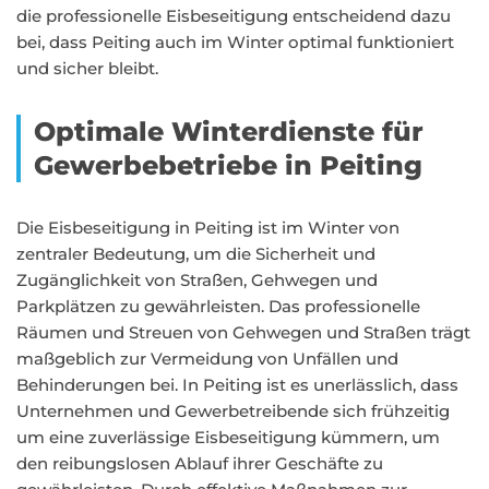
die professionelle Eisbeseitigung entscheidend dazu
bei, dass Peiting auch im Winter optimal funktioniert
und sicher bleibt.
Optimale Winterdienste für
Gewerbebetriebe in Peiting
Die Eisbeseitigung in Peiting ist im Winter von
zentraler Bedeutung, um die Sicherheit und
Zugänglichkeit von Straßen, Gehwegen und
Parkplätzen zu gewährleisten. Das professionelle
Räumen und Streuen von Gehwegen und Straßen trägt
maßgeblich zur Vermeidung von Unfällen und
Behinderungen bei. In Peiting ist es unerlässlich, dass
Unternehmen und Gewerbetreibende sich frühzeitig
um eine zuverlässige Eisbeseitigung kümmern, um
den reibungslosen Ablauf ihrer Geschäfte zu