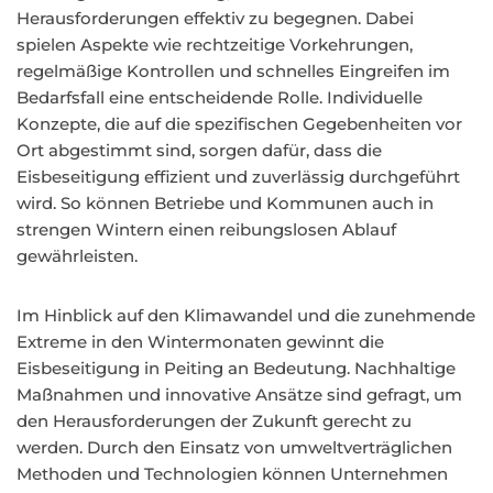
Herausforderungen effektiv zu begegnen. Dabei
spielen Aspekte wie rechtzeitige Vorkehrungen,
regelmäßige Kontrollen und schnelles Eingreifen im
Bedarfsfall eine entscheidende Rolle. Individuelle
Konzepte, die auf die spezifischen Gegebenheiten vor
Ort abgestimmt sind, sorgen dafür, dass die
Eisbeseitigung effizient und zuverlässig durchgeführt
wird. So können Betriebe und Kommunen auch in
strengen Wintern einen reibungslosen Ablauf
gewährleisten.
Im Hinblick auf den Klimawandel und die zunehmende
Extreme in den Wintermonaten gewinnt die
Eisbeseitigung in Peiting an Bedeutung. Nachhaltige
Maßnahmen und innovative Ansätze sind gefragt, um
den Herausforderungen der Zukunft gerecht zu
werden. Durch den Einsatz von umweltverträglichen
Methoden und Technologien können Unternehmen