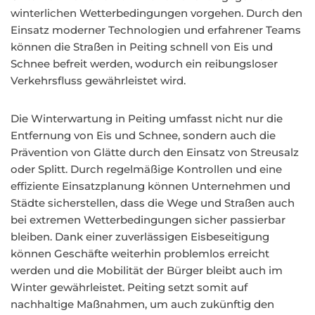
winterlichen Wetterbedingungen vorgehen. Durch den
Einsatz moderner Technologien und erfahrener Teams
können die Straßen in Peiting schnell von Eis und
Schnee befreit werden, wodurch ein reibungsloser
Verkehrsfluss gewährleistet wird.
Die Winterwartung in Peiting umfasst nicht nur die
Entfernung von Eis und Schnee, sondern auch die
Prävention von Glätte durch den Einsatz von Streusalz
oder Splitt. Durch regelmäßige Kontrollen und eine
effiziente Einsatzplanung können Unternehmen und
Städte sicherstellen, dass die Wege und Straßen auch
bei extremen Wetterbedingungen sicher passierbar
bleiben. Dank einer zuverlässigen Eisbeseitigung
können Geschäfte weiterhin problemlos erreicht
werden und die Mobilität der Bürger bleibt auch im
Winter gewährleistet. Peiting setzt somit auf
nachhaltige Maßnahmen, um auch zukünftig den