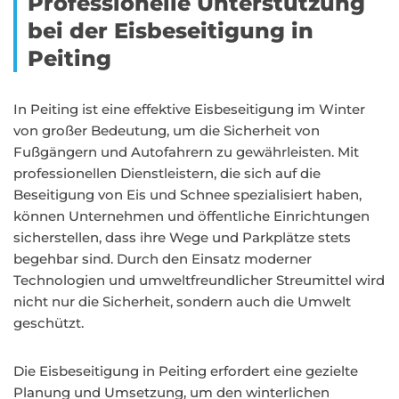
Professionelle Unterstützung
bei der Eisbeseitigung in
Peiting
In Peiting ist eine effektive Eisbeseitigung im Winter
von großer Bedeutung, um die Sicherheit von
Fußgängern und Autofahrern zu gewährleisten. Mit
professionellen Dienstleistern, die sich auf die
Beseitigung von Eis und Schnee spezialisiert haben,
können Unternehmen und öffentliche Einrichtungen
sicherstellen, dass ihre Wege und Parkplätze stets
begehbar sind. Durch den Einsatz moderner
Technologien und umweltfreundlicher Streumittel wird
nicht nur die Sicherheit, sondern auch die Umwelt
geschützt.
Die Eisbeseitigung in Peiting erfordert eine gezielte
Planung und Umsetzung, um den winterlichen