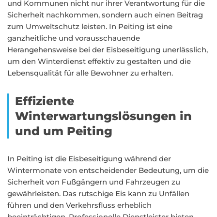
und Kommunen nicht nur ihrer Verantwortung für die
Sicherheit nachkommen, sondern auch einen Beitrag
zum Umweltschutz leisten. In Peiting ist eine
ganzheitliche und vorausschauende
Herangehensweise bei der Eisbeseitigung unerlässlich,
um den Winterdienst effektiv zu gestalten und die
Lebensqualität für alle Bewohner zu erhalten.
Effiziente
Winterwartungslösungen in
und um Peiting
In Peiting ist die Eisbeseitigung während der
Wintermonate von entscheidender Bedeutung, um die
Sicherheit von Fußgängern und Fahrzeugen zu
gewährleisten. Das rutschige Eis kann zu Unfällen
führen und den Verkehrsfluss erheblich
beeinträchtigen. Professionelle Dienstleister bieten