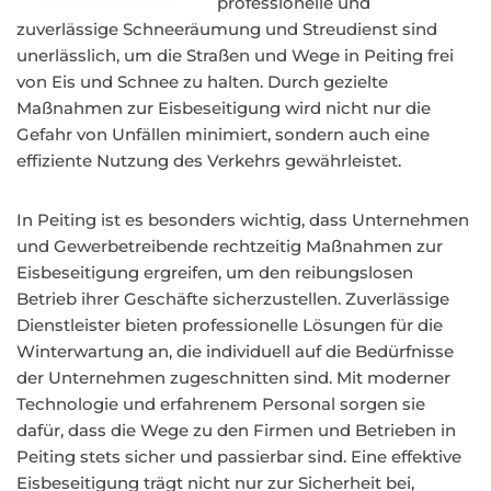
professionelle und
zuverlässige Schneeräumung und Streudienst sind
unerlässlich, um die Straßen und Wege in Peiting frei
von Eis und Schnee zu halten. Durch gezielte
Maßnahmen zur Eisbeseitigung wird nicht nur die
Gefahr von Unfällen minimiert, sondern auch eine
effiziente Nutzung des Verkehrs gewährleistet.
In Peiting ist es besonders wichtig, dass Unternehmen
und Gewerbetreibende rechtzeitig Maßnahmen zur
Eisbeseitigung ergreifen, um den reibungslosen
Betrieb ihrer Geschäfte sicherzustellen. Zuverlässige
Dienstleister bieten professionelle Lösungen für die
Winterwartung an, die individuell auf die Bedürfnisse
der Unternehmen zugeschnitten sind. Mit moderner
Technologie und erfahrenem Personal sorgen sie
dafür, dass die Wege zu den Firmen und Betrieben in
Peiting stets sicher und passierbar sind. Eine effektive
Eisbeseitigung trägt nicht nur zur Sicherheit bei,