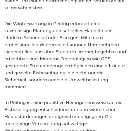
halten, um einen unterbrechungsfreien Betriebsablauf
zu gewährleisten.
Die Winterwartung in Peiting erfordert eine
zuverlässige Planung und schnelles Handeln bei
starkem Schneefall oder Eisregen. Mit einem
professionellen Winterdienst können Unternehmen
sicherstellen, dass ihre Standorte immer begehbar und
erreichbar sind. Moderne Technologien wie GPS-
gesteuerte Streufahrzeuge ermöglichen eine effiziente
und gezielte Eisbeseitigung, die nicht nur die
Sicherheit, sondern auch die Umweltbelastung
minimiert.
In Peiting ist eine proaktive Herangehensweise an die
Eisbeseitigung entscheidend, um den winterlichen
Herausforderungen erfolgreich zu begegnen. Die
rechtzeitige Vorbereitung auf widrige
Wetterbedingungen und die regelmäßige