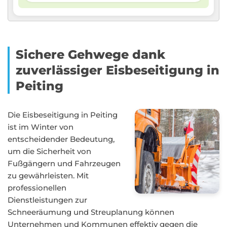
Sichere Gehwege dank
zuverlässiger Eisbeseitigung in
Peiting
Die Eisbeseitigung in Peiting
ist im Winter von
entscheidender Bedeutung,
um die Sicherheit von
Fußgängern und Fahrzeugen
zu gewährleisten. Mit
professionellen
Dienstleistungen zur
Schneeräumung und Streuplanung können
Unternehmen und Kommunen effektiv gegen die