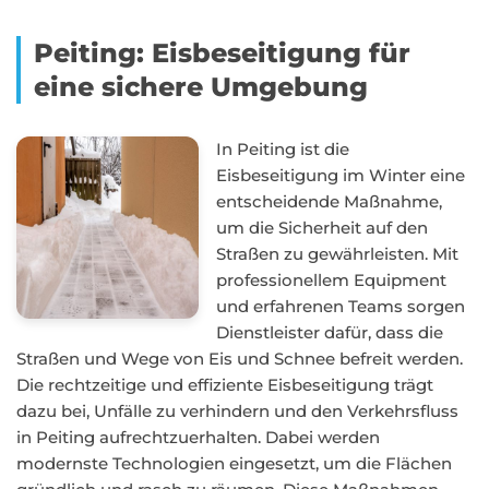
Peiting: Eisbeseitigung für
eine sichere Umgebung
In Peiting ist die
Eisbeseitigung im Winter eine
entscheidende Maßnahme,
um die Sicherheit auf den
Straßen zu gewährleisten. Mit
professionellem Equipment
und erfahrenen Teams sorgen
Dienstleister dafür, dass die
Straßen und Wege von Eis und Schnee befreit werden.
Die rechtzeitige und effiziente Eisbeseitigung trägt
dazu bei, Unfälle zu verhindern und den Verkehrsfluss
in Peiting aufrechtzuerhalten. Dabei werden
modernste Technologien eingesetzt, um die Flächen