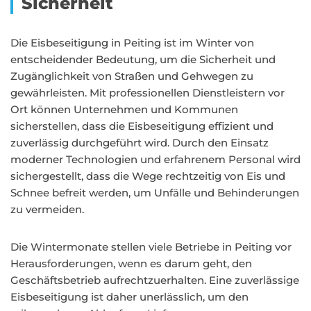
Sicherheit
Die Eisbeseitigung in Peiting ist im Winter von
entscheidender Bedeutung, um die Sicherheit und
Zugänglichkeit von Straßen und Gehwegen zu
gewährleisten. Mit professionellen Dienstleistern vor
Ort können Unternehmen und Kommunen
sicherstellen, dass die Eisbeseitigung effizient und
zuverlässig durchgeführt wird. Durch den Einsatz
moderner Technologien und erfahrenem Personal wird
sichergestellt, dass die Wege rechtzeitig von Eis und
Schnee befreit werden, um Unfälle und Behinderungen
zu vermeiden.
Die Wintermonate stellen viele Betriebe in Peiting vor
Herausforderungen, wenn es darum geht, den
Geschäftsbetrieb aufrechtzuerhalten. Eine zuverlässige
Eisbeseitigung ist daher unerlässlich, um den