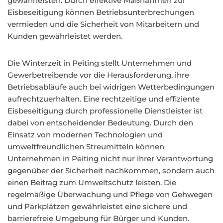
gewährleisten. Durch effektive Maßnahmen zur
Eisbeseitigung können Betriebsunterbrechungen
vermieden und die Sicherheit von Mitarbeitern und
Kunden gewährleistet werden.
Die Winterzeit in Peiting stellt Unternehmen und
Gewerbetreibende vor die Herausforderung, ihre
Betriebsabläufe auch bei widrigen Wetterbedingungen
aufrechtzuerhalten. Eine rechtzeitige und effiziente
Eisbeseitigung durch professionelle Dienstleister ist
dabei von entscheidender Bedeutung. Durch den
Einsatz von modernen Technologien und
umweltfreundlichen Streumitteln können
Unternehmen in Peiting nicht nur ihrer Verantwortung
gegenüber der Sicherheit nachkommen, sondern auch
einen Beitrag zum Umweltschutz leisten. Die
regelmäßige Überwachung und Pflege von Gehwegen
und Parkplätzen gewährleistet eine sichere und
barrierefreie Umgebung für Bürger und Kunden.