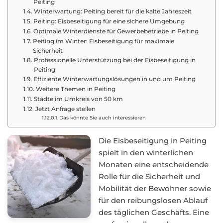
Peiting
Winterwartung: Peiting bereit für die kalte Jahreszeit
Peiting: Eisbeseitigung für eine sichere Umgebung
Optimale Winterdienste für Gewerbebetriebe in Peiting
Peiting im Winter: Eisbeseitigung für maximale
Sicherheit
Professionelle Unterstützung bei der Eisbeseitigung in
Peiting
Effiziente Winterwartungslösungen in und um Peiting
Weitere Themen in Peiting
Städte im Umkreis von 50 km
Jetzt Anfrage stellen
Das könnte Sie auch interessieren
Die Eisbeseitigung in Peiting
spielt in den winterlichen
Monaten eine entscheidende
Rolle für die Sicherheit und
Mobilität der Bewohner sowie
für den reibungslosen Ablauf
des täglichen Geschäfts. Eine