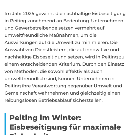
Im Jahr 2025 gewinnt die nachhaltige Eisbeseitigung
in Peiting zunehmend an Bedeutung. Unternehmen
und Gewerbetreibende setzen vermehrt auf
umweltfreundliche Maßnahmen, um die
Auswirkungen auf die Umwelt zu minimieren. Die
Auswahl von Dienstleistern, die auf innovative und
nachhaltige Eisbeseitigung setzen, wird in Peiting zu
einem entscheidenden Kriterium. Durch den Einsatz
von Methoden, die sowohl effektiv als auch
umweltfreundlich sind, können Unternehmen in
Peiting ihre Verantwortung gegenüber Umwelt und
Gemeinschaft wahrnehmen und gleichzeitig einen
reibungslosen Betriebsablauf sicherstellen.
Peiting im Winter:
Eisbeseitigung für maximale