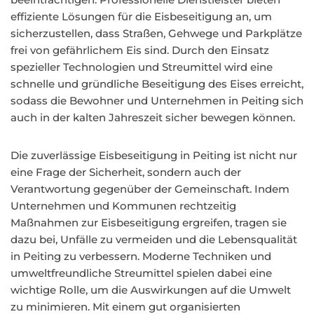
effiziente Lösungen für die Eisbeseitigung an, um
sicherzustellen, dass Straßen, Gehwege und Parkplätze
frei von gefährlichem Eis sind. Durch den Einsatz
spezieller Technologien und Streumittel wird eine
schnelle und gründliche Beseitigung des Eises erreicht,
sodass die Bewohner und Unternehmen in Peiting sich
auch in der kalten Jahreszeit sicher bewegen können.
Die zuverlässige Eisbeseitigung in Peiting ist nicht nur
eine Frage der Sicherheit, sondern auch der
Verantwortung gegenüber der Gemeinschaft. Indem
Unternehmen und Kommunen rechtzeitig
Maßnahmen zur Eisbeseitigung ergreifen, tragen sie
dazu bei, Unfälle zu vermeiden und die Lebensqualität
in Peiting zu verbessern. Moderne Techniken und
umweltfreundliche Streumittel spielen dabei eine
wichtige Rolle, um die Auswirkungen auf die Umwelt
zu minimieren. Mit einem gut organisierten