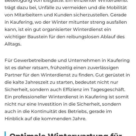
Beseitigung von Eisglätte. Ein effizienter Winterdienst
trägt dazu bei, Unfälle zu vermeiden und die Mobilität
von Mitarbeitern und Kunden sicherzustellen. Gerade
in Kaufering, wo der Winter mitunter streng ausfallen
kann, ist ein gut organisierter Winterdienst ein
wichtiger Baustein für den reibungslosen Ablauf des
Alltags.
Für Gewerbetreibende und Unternehmen in Kaufering
ist es daher ratsam, frühzeitig einen zuverlässigen
Partner für den Winterdienst zu finden. Gut gerüstet in
die kalte Jahreszeit zu starten, bedeutet nicht nur
Sicherheit, sondern auch Effizienz im Tagesgeschäft.
Ein professioneller Winterdienst in Kaufering ist somit
nicht nur eine Investition in die Sicherheit, sondern
auch in die Kontinuität des Betriebs, gerade im
Hinblick auf die kommenden Jahre.