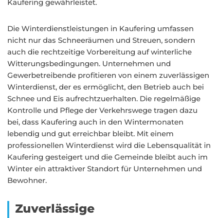
Kaufering gewährleistet.
Die Winterdienstleistungen in Kaufering umfassen
nicht nur das Schneeräumen und Streuen, sondern
auch die rechtzeitige Vorbereitung auf winterliche
Witterungsbedingungen. Unternehmen und
Gewerbetreibende profitieren von einem zuverlässigen
Winterdienst, der es ermöglicht, den Betrieb auch bei
Schnee und Eis aufrechtzuerhalten. Die regelmäßige
Kontrolle und Pflege der Verkehrswege tragen dazu
bei, dass Kaufering auch in den Wintermonaten
lebendig und gut erreichbar bleibt. Mit einem
professionellen Winterdienst wird die Lebensqualität in
Kaufering gesteigert und die Gemeinde bleibt auch im
Winter ein attraktiver Standort für Unternehmen und
Bewohner.
Zuverlässige