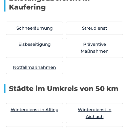
Kaufering
Schneeräumung
Streudienst
Eisbeseitigung
Präventive
Maßnahmen
Notfallmaßnahmen
Städte im Umkreis von 50 km
Winterdienst in Affing
Winterdienst in
Aichach