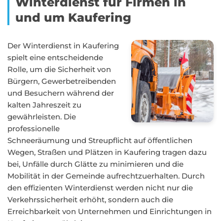
Winterdienst für Firmen in
und um Kaufering
Der Winterdienst in Kaufering
spielt eine entscheidende
Rolle, um die Sicherheit von
Bürgern, Gewerbetreibenden
und Besuchern während der
kalten Jahreszeit zu
gewährleisten. Die
professionelle
Schneeräumung und Streupflicht auf öffentlichen
Wegen, Straßen und Plätzen in Kaufering tragen dazu
bei, Unfälle durch Glätte zu minimieren und die
Mobilität in der Gemeinde aufrechtzuerhalten. Durch
den effizienten Winterdienst werden nicht nur die
Verkehrssicherheit erhöht, sondern auch die
Erreichbarkeit von Unternehmen und Einrichtungen in