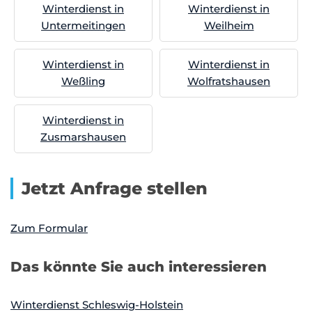
Winterdienst in
Winterdienst in
Untermeitingen
Weilheim
Winterdienst in
Winterdienst in
Weßling
Wolfratshausen
Winterdienst in
Zusmarshausen
Jetzt Anfrage stellen
Zum Formular
Das könnte Sie auch interessieren
Winterdienst Schleswig-Holstein