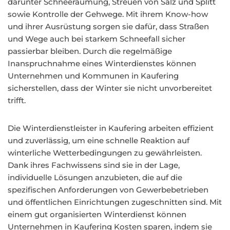
darunter Schneeräumung, Streuen von Salz und Splitt
sowie Kontrolle der Gehwege. Mit ihrem Know-how
und ihrer Ausrüstung sorgen sie dafür, dass Straßen
und Wege auch bei starkem Schneefall sicher
passierbar bleiben. Durch die regelmäßige
Inanspruchnahme eines Winterdienstes können
Unternehmen und Kommunen in Kaufering
sicherstellen, dass der Winter sie nicht unvorbereitet
trifft.
Die Winterdienstleister in Kaufering arbeiten effizient
und zuverlässig, um eine schnelle Reaktion auf
winterliche Wetterbedingungen zu gewährleisten.
Dank ihres Fachwissens sind sie in der Lage,
individuelle Lösungen anzubieten, die auf die
spezifischen Anforderungen von Gewerbebetrieben
und öffentlichen Einrichtungen zugeschnitten sind. Mit
einem gut organisierten Winterdienst können
Unternehmen in Kaufering Kosten sparen, indem sie