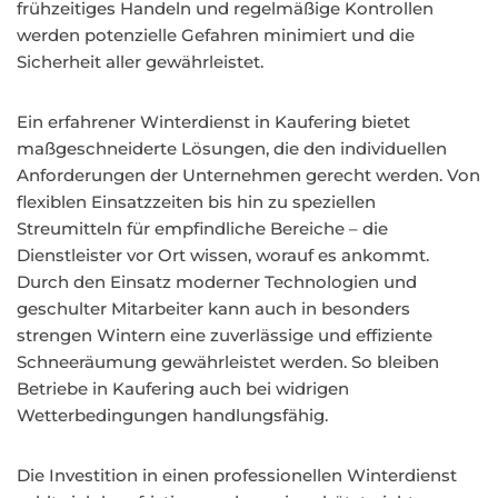
frühzeitiges Handeln und regelmäßige Kontrollen
werden potenzielle Gefahren minimiert und die
Sicherheit aller gewährleistet.
Ein erfahrener Winterdienst in Kaufering bietet
maßgeschneiderte Lösungen, die den individuellen
Anforderungen der Unternehmen gerecht werden. Von
flexiblen Einsatzzeiten bis hin zu speziellen
Streumitteln für empfindliche Bereiche – die
Dienstleister vor Ort wissen, worauf es ankommt.
Durch den Einsatz moderner Technologien und
geschulter Mitarbeiter kann auch in besonders
strengen Wintern eine zuverlässige und effiziente
Schneeräumung gewährleistet werden. So bleiben
Betriebe in Kaufering auch bei widrigen
Wetterbedingungen handlungsfähig.
Die Investition in einen professionellen Winterdienst