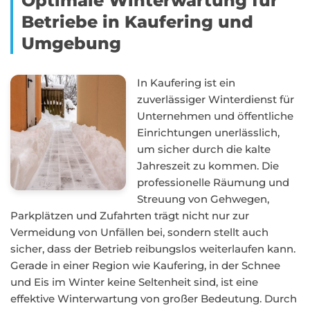
Optimale Winterwartung für
Betriebe in Kaufering und
Umgebung
In Kaufering ist ein
zuverlässiger Winterdienst für
Unternehmen und öffentliche
Einrichtungen unerlässlich,
um sicher durch die kalte
Jahreszeit zu kommen. Die
professionelle Räumung und
Streuung von Gehwegen,
Parkplätzen und Zufahrten trägt nicht nur zur
Vermeidung von Unfällen bei, sondern stellt auch
sicher, dass der Betrieb reibungslos weiterlaufen kann.
Gerade in einer Region wie Kaufering, in der Schnee
und Eis im Winter keine Seltenheit sind, ist eine
effektive Winterwartung von großer Bedeutung. Durch