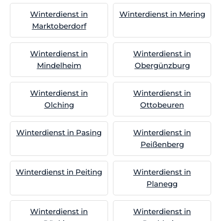
Winterdienst in
Winterdienst in Mering
Marktoberdorf
Winterdienst in
Winterdienst in
Mindelheim
Obergünzburg
Winterdienst in
Winterdienst in
Olching
Ottobeuren
Winterdienst in Pasing
Winterdienst in
Peißenberg
Winterdienst in Peiting
Winterdienst in
Planegg
Winterdienst in
Winterdienst in