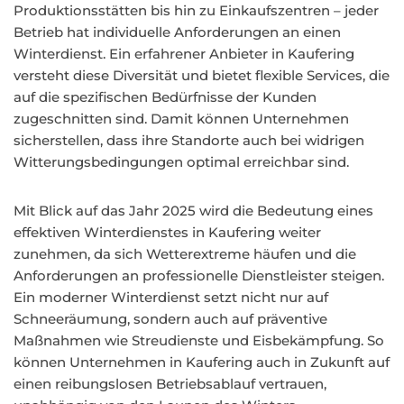
Produktionsstätten bis hin zu Einkaufszentren – jeder
Betrieb hat individuelle Anforderungen an einen
Winterdienst. Ein erfahrener Anbieter in Kaufering
versteht diese Diversität und bietet flexible Services, die
auf die spezifischen Bedürfnisse der Kunden
zugeschnitten sind. Damit können Unternehmen
sicherstellen, dass ihre Standorte auch bei widrigen
Witterungsbedingungen optimal erreichbar sind.
Mit Blick auf das Jahr 2025 wird die Bedeutung eines
effektiven Winterdienstes in Kaufering weiter
zunehmen, da sich Wetterextreme häufen und die
Anforderungen an professionelle Dienstleister steigen.
Ein moderner Winterdienst setzt nicht nur auf
Schneeräumung, sondern auch auf präventive
Maßnahmen wie Streudienste und Eisbekämpfung. So
können Unternehmen in Kaufering auch in Zukunft auf
einen reibungslosen Betriebsablauf vertrauen,