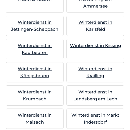
Ammersee
Winterdienst in
Winterdienst in
Jettingen-Scheppach
Karlsfeld
Winterdienst in
Winterdienst in Kissing
Kaufbeuren
Winterdienst in
Winterdienst in
Königsbrunn
Krailling
Winterdienst in
Winterdienst in
Krumbach
Landsberg am Lech
Winterdienst in
Winterdienst in Markt
Maisach
Indersdorf