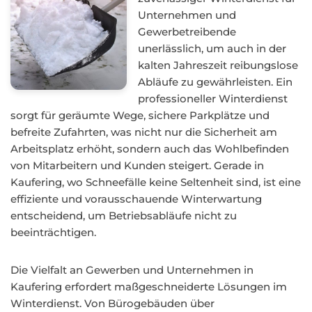
Unternehmen und
Gewerbetreibende
unerlässlich, um auch in der
kalten Jahreszeit reibungslose
Abläufe zu gewährleisten. Ein
professioneller Winterdienst
sorgt für geräumte Wege, sichere Parkplätze und
befreite Zufahrten, was nicht nur die Sicherheit am
Arbeitsplatz erhöht, sondern auch das Wohlbefinden
von Mitarbeitern und Kunden steigert. Gerade in
Kaufering, wo Schneefälle keine Seltenheit sind, ist eine
effiziente und vorausschauende Winterwartung
entscheidend, um Betriebsabläufe nicht zu
beeinträchtigen.
Die Vielfalt an Gewerben und Unternehmen in
Kaufering erfordert maßgeschneiderte Lösungen im
Winterdienst. Von Bürogebäuden über