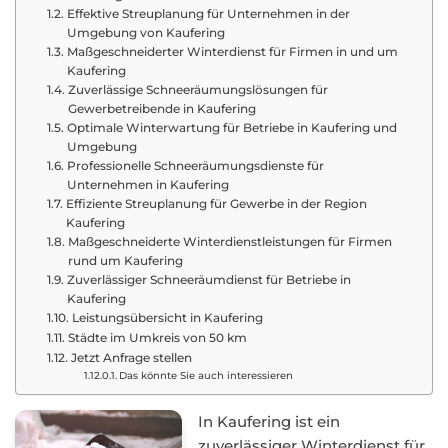
Effektive Streuplanung für Unternehmen in der
Umgebung von Kaufering
Maßgeschneiderter Winterdienst für Firmen in und um
Kaufering
Zuverlässige Schneeräumungslösungen für
Gewerbetreibende in Kaufering
Optimale Winterwartung für Betriebe in Kaufering und
Umgebung
Professionelle Schneeräumungsdienste für
Unternehmen in Kaufering
Effiziente Streuplanung für Gewerbe in der Region
Kaufering
Maßgeschneiderte Winterdienstleistungen für Firmen
rund um Kaufering
Zuverlässiger Schneeräumdienst für Betriebe in
Kaufering
Leistungsübersicht in Kaufering
Städte im Umkreis von 50 km
Jetzt Anfrage stellen
Das könnte Sie auch interessieren
In Kaufering ist ein
zuverlässiger Winterdienst für