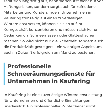
zahlt sich langfristig aus, denn sie schützt nicht nur vor
Haftungsrisiken, sondern sorgt auch für zufriedene
Mitarbeiter und Kunden. Indem Unternehmen in
Kaufering frühzeitig auf einen zuverlässigen
Winterdienst setzen, können sie sich auf ihr
Kerngeschäft konzentrieren und müssen sich keine
Gedanken um Schneemassen oder Glatteisflächen
machen. So wird nicht nur die Sicherheit, sondern auch
die Produktivität gesteigert – ein wichtiger Aspekt, um
auch in Zukunft erfolgreich am Markt zu bestehen.
Professionelle
Schneeräumungsdienste für
Unternehmen in Kaufering
In Kaufering ist eine zuverlässige Winterdienstleistung
für Unternehmen und öffentliche Einrichtungen
unerlässlich. Ein professioneller Winterdienst sorgt