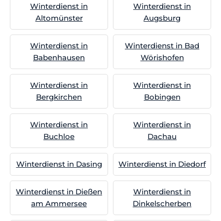
Winterdienst in
Winterdienst in
Altomünster
Augsburg
Winterdienst in
Winterdienst in Bad
Babenhausen
Wörishofen
Winterdienst in
Winterdienst in
Bergkirchen
Bobingen
Winterdienst in
Winterdienst in
Buchloe
Dachau
Winterdienst in Dasing
Winterdienst in Diedorf
Winterdienst in Dießen
Winterdienst in
am Ammersee
Dinkelscherben