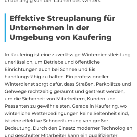
unabhängig von den Launen des Winters.
Effektive Streuplanung für
Unternehmen in der
Umgebung von Kaufering
In Kaufering ist eine zuverlässige Winterdienstleistung
unerlässlich, um Betriebe und öffentliche
Einrichtungen auch bei Schnee und Eis
handlungsfähig zu halten. Ein professioneller
Winterdienst sorgt dafür, dass Straßen, Parkplätze und
Gehwege rechtzeitig geräumt und gestreut werden,
um die Sicherheit von Mitarbeitern, Kunden und
Passanten zu gewährleisten. Gerade in Kaufering, wo
winterliche Wetterbedingungen keine Seltenheit sind,
ist eine effektive Schneeräumung von großer
Bedeutung. Durch den Einsatz moderner Technologien
und geschulter Mitarbeiter kann ein qualifizierter