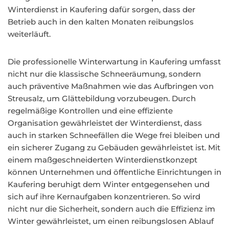
Winterdienst in Kaufering dafür sorgen, dass der
Betrieb auch in den kalten Monaten reibungslos
weiterläuft.
Die professionelle Winterwartung in Kaufering umfasst
nicht nur die klassische Schneeräumung, sondern
auch präventive Maßnahmen wie das Aufbringen von
Streusalz, um Glättebildung vorzubeugen. Durch
regelmäßige Kontrollen und eine effiziente
Organisation gewährleistet der Winterdienst, dass
auch in starken Schneefällen die Wege frei bleiben und
ein sicherer Zugang zu Gebäuden gewährleistet ist. Mit
einem maßgeschneiderten Winterdienstkonzept
können Unternehmen und öffentliche Einrichtungen in
Kaufering beruhigt dem Winter entgegensehen und
sich auf ihre Kernaufgaben konzentrieren. So wird
nicht nur die Sicherheit, sondern auch die Effizienz im
Winter gewährleistet, um einen reibungslosen Ablauf