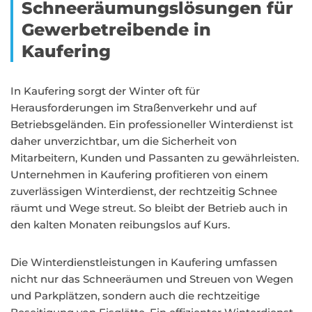
Schneeräumungslösungen für
Gewerbetreibende in
Kaufering
In Kaufering sorgt der Winter oft für
Herausforderungen im Straßenverkehr und auf
Betriebsgeländen. Ein professioneller Winterdienst ist
daher unverzichtbar, um die Sicherheit von
Mitarbeitern, Kunden und Passanten zu gewährleisten.
Unternehmen in Kaufering profitieren von einem
zuverlässigen Winterdienst, der rechtzeitig Schnee
räumt und Wege streut. So bleibt der Betrieb auch in
den kalten Monaten reibungslos auf Kurs.
Die Winterdienstleistungen in Kaufering umfassen
nicht nur das Schneeräumen und Streuen von Wegen
und Parkplätzen, sondern auch die rechtzeitige