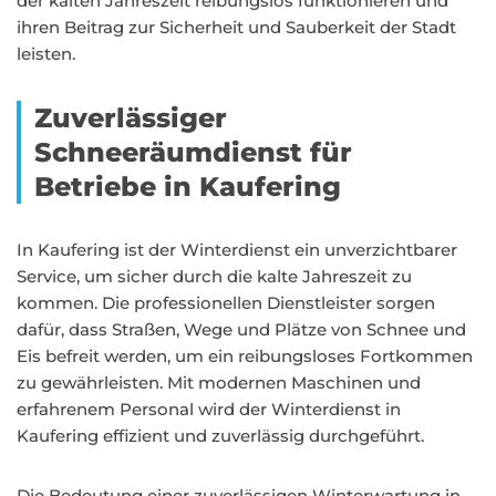
der kalten Jahreszeit reibungslos funktionieren und
ihren Beitrag zur Sicherheit und Sauberkeit der Stadt
leisten.
Zuverlässiger
Schneeräumdienst für
Betriebe in Kaufering
In Kaufering ist der Winterdienst ein unverzichtbarer
Service, um sicher durch die kalte Jahreszeit zu
kommen. Die professionellen Dienstleister sorgen
dafür, dass Straßen, Wege und Plätze von Schnee und
Eis befreit werden, um ein reibungsloses Fortkommen
zu gewährleisten. Mit modernen Maschinen und
erfahrenem Personal wird der Winterdienst in
Kaufering effizient und zuverlässig durchgeführt.
Die Bedeutung einer zuverlässigen Winterwartung in