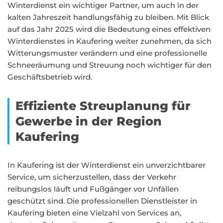
Winterdienst ein wichtiger Partner, um auch in der
kalten Jahreszeit handlungsfähig zu bleiben. Mit Blick
auf das Jahr 2025 wird die Bedeutung eines effektiven
Winterdienstes in Kaufering weiter zunehmen, da sich
Witterungsmuster verändern und eine professionelle
Schneeräumung und Streuung noch wichtiger für den
Geschäftsbetrieb wird.
Effiziente Streuplanung für
Gewerbe in der Region
Kaufering
In Kaufering ist der Winterdienst ein unverzichtbarer
Service, um sicherzustellen, dass der Verkehr
reibungslos läuft und Fußgänger vor Unfällen
geschützt sind. Die professionellen Dienstleister in
Kaufering bieten eine Vielzahl von Services an,