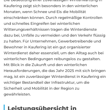
Kaufering zeigt sich besonders in den winterlichen
Monaten, wenn Schnee und Eis die Mobilität
einschränken können. Durch regelmäßige Kontrollen
und schnelles Eingreifen bei winterlichen
Witterungsverhältnissen tragen die Winterdienste
dazu bei, Unfälle zu vermeiden und den Verkehr flüssig
zu halten. Für Unternehmen, Gewerbetreibende und
Bewohner in Kaufering ist ein gut organisierter
Winterdienst daher essenziell, um den Alltag auch bei
winterlichen Bedingungen reibungslos zu gestalten.
Mit Blick in die Zukunft und den winterlichen
Herausforderungen, die das Jahr 2025 mit sich bringen
mag, ist ein zuverlässiger Winterdienst in Kaufering ein
wichtiger Bestandteil der Infrastruktur, um die
Sicherheit und Mobilität in der Region zu
gewährleisten.
Leistungsübersicht in