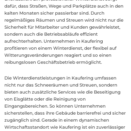
dafür, dass Straßen, Wege und Parkplätze auch in den
kalten Monaten sicher passierbar sind. Durch
regelmäßiges Räumen und Streuen wird nicht nur die
Sicherheit für Mitarbeiter und Kunden gewährleistet,
sondern auch die Betriebsabläufe effizient
aufrechterhalten. Unternehmen in Kaufering
profitieren von einem Winterdienst, der flexibel auf
Witterungsveränderungen reagiert und so einen
reibungslosen Geschäftsbetrieb ermöglicht.
Die Winterdienstleistungen in Kaufering umfassen
nicht nur das Schneeräumen und Streuen, sondern
bieten auch zusätzliche Services wie die Beseitigung
von Eisglätte oder die Reinigung von
Eingangsbereichen. So können Unternehmen
sicherstellen, dass ihre Gebäude barrierefrei und sicher
zugänglich sind. Gerade in einem dynamischen
Wirtschaftsstandort wie Kaufering ist ein zuverlässiger