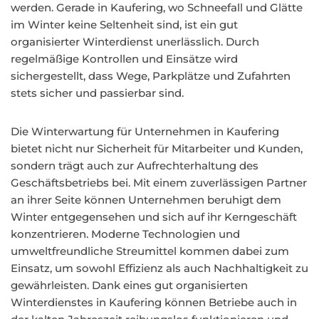
werden. Gerade in Kaufering, wo Schneefall und Glätte
im Winter keine Seltenheit sind, ist ein gut
organisierter Winterdienst unerlässlich. Durch
regelmäßige Kontrollen und Einsätze wird
sichergestellt, dass Wege, Parkplätze und Zufahrten
stets sicher und passierbar sind.
Die Winterwartung für Unternehmen in Kaufering
bietet nicht nur Sicherheit für Mitarbeiter und Kunden,
sondern trägt auch zur Aufrechterhaltung des
Geschäftsbetriebs bei. Mit einem zuverlässigen Partner
an ihrer Seite können Unternehmen beruhigt dem
Winter entgegensehen und sich auf ihr Kerngeschäft
konzentrieren. Moderne Technologien und
umweltfreundliche Streumittel kommen dabei zum
Einsatz, um sowohl Effizienz als auch Nachhaltigkeit zu
gewährleisten. Dank eines gut organisierten
Winterdienstes in Kaufering können Betriebe auch in