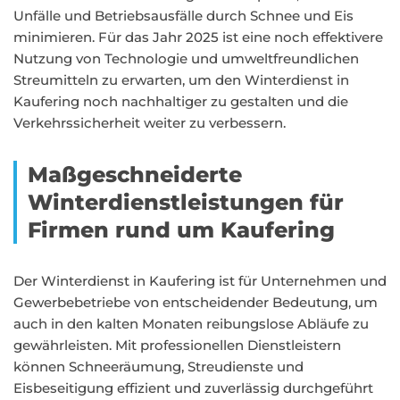
Unfälle und Betriebsausfälle durch Schnee und Eis
minimieren. Für das Jahr 2025 ist eine noch effektivere
Nutzung von Technologie und umweltfreundlichen
Streumitteln zu erwarten, um den Winterdienst in
Kaufering noch nachhaltiger zu gestalten und die
Verkehrssicherheit weiter zu verbessern.
Maßgeschneiderte
Winterdienstleistungen für
Firmen rund um Kaufering
Der Winterdienst in Kaufering ist für Unternehmen und
Gewerbebetriebe von entscheidender Bedeutung, um
auch in den kalten Monaten reibungslose Abläufe zu
gewährleisten. Mit professionellen Dienstleistern
können Schneeräumung, Streudienste und
Eisbeseitigung effizient und zuverlässig durchgeführt