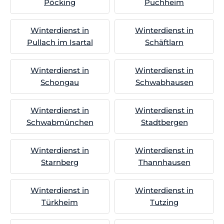
Pöcking
Puchheim
Winterdienst in
Winterdienst in
Pullach im Isartal
Schäftlarn
Winterdienst in
Winterdienst in
Schongau
Schwabhausen
Winterdienst in
Winterdienst in
Schwabmünchen
Stadtbergen
Winterdienst in
Winterdienst in
Starnberg
Thannhausen
Winterdienst in
Winterdienst in
Türkheim
Tutzing