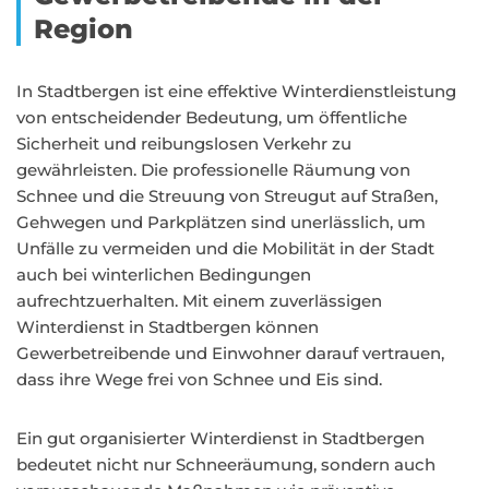
Region
In Stadtbergen ist eine effektive Winterdienstleistung
von entscheidender Bedeutung, um öffentliche
Sicherheit und reibungslosen Verkehr zu
gewährleisten. Die professionelle Räumung von
Schnee und die Streuung von Streugut auf Straßen,
Gehwegen und Parkplätzen sind unerlässlich, um
Unfälle zu vermeiden und die Mobilität in der Stadt
auch bei winterlichen Bedingungen
aufrechtzuerhalten. Mit einem zuverlässigen
Winterdienst in Stadtbergen können
Gewerbetreibende und Einwohner darauf vertrauen,
dass ihre Wege frei von Schnee und Eis sind.
Ein gut organisierter Winterdienst in Stadtbergen
bedeutet nicht nur Schneeräumung, sondern auch