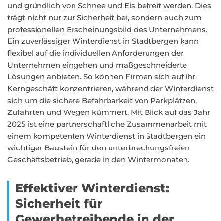
und gründlich von Schnee und Eis befreit werden. Dies
trägt nicht nur zur Sicherheit bei, sondern auch zum
professionellen Erscheinungsbild des Unternehmens.
Ein zuverlässiger Winterdienst in Stadtbergen kann
flexibel auf die individuellen Anforderungen der
Unternehmen eingehen und maßgeschneiderte
Lösungen anbieten. So können Firmen sich auf ihr
Kerngeschäft konzentrieren, während der Winterdienst
sich um die sichere Befahrbarkeit von Parkplätzen,
Zufahrten und Wegen kümmert. Mit Blick auf das Jahr
2025 ist eine partnerschaftliche Zusammenarbeit mit
einem kompetenten Winterdienst in Stadtbergen ein
wichtiger Baustein für den unterbrechungsfreien
Geschäftsbetrieb, gerade in den Wintermonaten.
Effektiver Winterdienst:
Sicherheit für
Gewerbetreibende in der