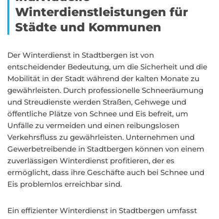
Winterdienstleistungen für
Städte und Kommunen
Der Winterdienst in Stadtbergen ist von
entscheidender Bedeutung, um die Sicherheit und die
Mobilität in der Stadt während der kalten Monate zu
gewährleisten. Durch professionelle Schneeräumung
und Streudienste werden Straßen, Gehwege und
öffentliche Plätze von Schnee und Eis befreit, um
Unfälle zu vermeiden und einen reibungslosen
Verkehrsfluss zu gewährleisten. Unternehmen und
Gewerbetreibende in Stadtbergen können von einem
zuverlässigen Winterdienst profitieren, der es
ermöglicht, dass ihre Geschäfte auch bei Schnee und
Eis problemlos erreichbar sind.
Ein effizienter Winterdienst in Stadtbergen umfasst