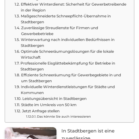
Effektiver Winterdienst: Sicherheit für Gewerbetreibende
in der Region
Maßgeschneiderte Schneepflicht-Übernahme in
Stadtbergen
Zuverlässige Streudienste für Firmen und
Gewerbebetriebe
Winterwartung nach individuellen Bedürfnissen in
Stadtbergen
Optimale Schneeräumungslösungen für die lokale
Wirtschaft
Professionelle Eisglättebekämpfung für Betriebe in
Stadtbergen
Effiziente Schneeräumung für Gewerbegebiete in und
um Stadtbergen
Individuelle Winterdienstleistungen für Städte und
Kommunen
Leistungsübersicht in Stadtbergen
Städte im Umkreis von 50 km
Jetzt Anfrage stellen
Das könnte Sie auch interessieren
In Stadtbergen ist eine
zuverlässige