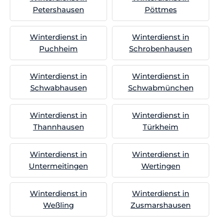
Petershausen
Pöttmes
Winterdienst in
Winterdienst in
Puchheim
Schrobenhausen
Winterdienst in
Winterdienst in
Schwabhausen
Schwabmünchen
Winterdienst in
Winterdienst in
Thannhausen
Türkheim
Winterdienst in
Winterdienst in
Untermeitingen
Wertingen
Winterdienst in
Winterdienst in
Weßling
Zusmarshausen