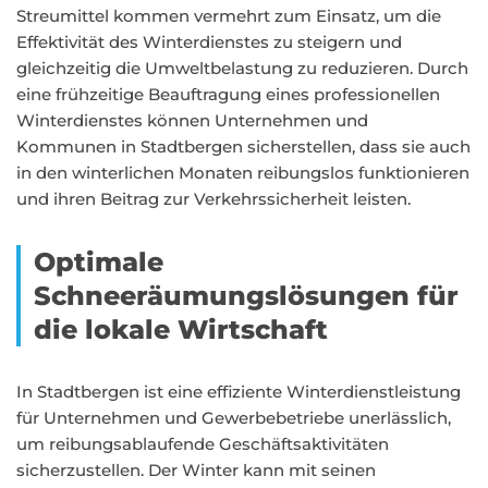
Streumittel kommen vermehrt zum Einsatz, um die
Effektivität des Winterdienstes zu steigern und
gleichzeitig die Umweltbelastung zu reduzieren. Durch
eine frühzeitige Beauftragung eines professionellen
Winterdienstes können Unternehmen und
Kommunen in Stadtbergen sicherstellen, dass sie auch
in den winterlichen Monaten reibungslos funktionieren
und ihren Beitrag zur Verkehrssicherheit leisten.
Optimale
Schneeräumungslösungen für
die lokale Wirtschaft
In Stadtbergen ist eine effiziente Winterdienstleistung
für Unternehmen und Gewerbebetriebe unerlässlich,
um reibungsablaufende Geschäftsaktivitäten
sicherzustellen. Der Winter kann mit seinen