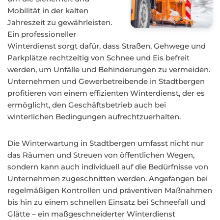
Mobilität in der kalten
Jahreszeit zu gewährleisten.
Ein professioneller
Winterdienst sorgt dafür, dass Straßen, Gehwege und
Parkplätze rechtzeitig von Schnee und Eis befreit
werden, um Unfälle und Behinderungen zu vermeiden.
Unternehmen und Gewerbetreibende in Stadtbergen
profitieren von einem effizienten Winterdienst, der es
ermöglicht, den Geschäftsbetrieb auch bei
winterlichen Bedingungen aufrechtzuerhalten.
Die Winterwartung in Stadtbergen umfasst nicht nur
das Räumen und Streuen von öffentlichen Wegen,
sondern kann auch individuell auf die Bedürfnisse von
Unternehmen zugeschnitten werden. Angefangen bei
regelmäßigen Kontrollen und präventiven Maßnahmen
bis hin zu einem schnellen Einsatz bei Schneefall und
Glätte – ein maßgeschneiderter Winterdienst