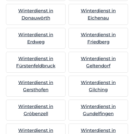
Winterdienst in
Winterdienst in
Donauwörth
Eichenau
Winterdienst in
Winterdienst in
Erdweg
Friedberg
Winterdienst in
Winterdienst in
Fürstenfeldbruck
Geltendorf
Winterdienst in
Winterdienst in
Gersthofen
Gilching
Winterdienst in
Winterdienst in
Gröbenzell
Gundelfingen
Winterdienst in
Winterdienst in