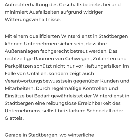
Aufrechterhaltung des Geschäftsbetriebs bei und
minimiert Ausfallzeiten aufgrund widriger
Witterungsverhältnisse.
Mit einem qualifizierten Winterdienst in Stadtbergen
können Unternehmen sicher sein, dass ihre
Außenanlagen fachgerecht betreut werden. Das
rechtzeitige Räumen von Gehwegen, Zufahrten und
Parkplätzen schützt nicht nur vor Haftungsrisiken im
Falle von Unfällen, sondern zeigt auch
Verantwortungsbewusstsein gegenüber Kunden und
Mitarbeitern. Durch regelmäßige Kontrollen und
Einsätze bei Bedarf gewährleistet der Winterdienst in
Stadtbergen eine reibungslose Erreichbarkeit des
Unternehmens, selbst bei starkem Schneefall oder
Glatteis.
Gerade in Stadtbergen, wo winterliche