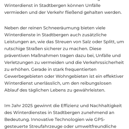
Winterdienst in Stadtbergen können Unfälle
vermieden und der Verkehr fließend gehalten werden.
Neben der reinen Schneeräumung bieten viele
Winterdienste in Stadtbergen auch zusätzliche
Leistungen an, wie das Streuen von Salz oder Splitt, um
rutschige Straßen sicherer zu machen. Diese
präventiven Maßnahmen tragen dazu bei, Unfälle und
Verletzungen zu vermeiden und die Verkehrssicherheit
zu erhöhen. Gerade in stark frequentierten
Gewerbegebieten oder Wohngebieten ist ein effektiver
Winterdienst unerlässlich, um den reibungslosen
Ablauf des täglichen Lebens zu gewährleisten.
Im Jahr 2025 gewinnt die Effizienz und Nachhaltigkeit
des Winterdienstes in Stadtbergen zunehmend an
Bedeutung. Innovative Technologien wie GPS-
gesteuerte Streufahrzeuge oder umweltfreundliche