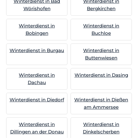
Winterdienst in Bad
Winterdienst in
Wörishofen
Bergkirchen
Winterdienst in
Winterdienst in
Bobingen
Buchloe
Winterdienst in Burgau
Winterdienst in
Buttenwiesen
Winterdienst in
Winterdienst in Dasing
Dachau
Winterdienst in Diedorf
Winterdienst in Dießen
am Ammersee
Winterdienst in
Winterdienst in
Dillingen an der Donau
Dinkelscherben