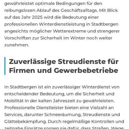
gewährleistet optimale Bedingungen für den
reibungslosen Ablauf des Geschäftsalltags. Mit Blick
auf das Jahr 2025 wird die Bedeutung einer
professionellen Winterdienstleistung in Stadtbergen
angesichts möglicher Wetterextreme und strengerer
Vorschriften zur Sicherheit im Winter noch weiter
zunehmen.
Zuverlässige Streudienste für
Firmen und Gewerbebetriebe
In Stadtbergen ist ein zuverlässiger Winterdienst von
entscheidender Bedeutung, um die Sicherheit und
Mobilität in der kalten Jahreszeit zu gewährleisten.
Professionelle Dienstleister bieten eine Vielzahl an
Services, darunter Schneeräumung, Streudienste und
Glättebekämpfung. Durch regelmäßige Kontrollen und
zeitnahe Einsätze sorgen sie dafür, dass Straßen, Wege