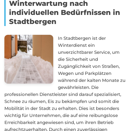
Winterwartung nach
individuellen Bedürfnissen in
Stadtbergen
In Stadtbergen ist der
Winterdienst ein
unverzichtbarer Service, um
die Sicherheit und
Zugänglichkeit von Straßen,
Wegen und Parkplätzen
während der kalten Monate zu
gewährleisten. Die
professionellen Dienstleister sind darauf spezialisiert,
Schnee zu räumen, Eis zu bekämpfen und somit die
Mobilität in der Stadt zu erhalten. Dies ist besonders
wichtig für Unternehmen, die auf eine reibungslose
Erreichbarkeit angewiesen sind, um ihren Betrieb
aufrechtzuerhalten. Durch einen zuverlässigen