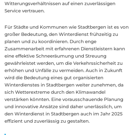
Witterungsverhältnissen auf einen zuverlässigen
Service vertrauen.
Für Städte und Kommunen wie Stadtbergen ist es von
großer Bedeutung, den Winterdienst frühzeitig zu
planen und zu koordinieren. Durch enge
Zusammenarbeit mit erfahrenen Dienstleistern kann
eine effektive Schneeräumung und Streuung
gewährleistet werden, um die Verkehrssicherheit zu
erhöhen und Unfälle zu vermeiden. Auch in Zukunft
wird die Bedeutung eines gut organisierten
Winterdienstes in Stadtbergen weiter zunehmen, da
sich Wetterextreme durch den Klimawandel
verstärken könnten. Eine vorausschauende Planung
und innovative Ansätze sind daher unerlässlich, um
den Winterdienst in Stadtbergen auch im Jahr 2025
effizient und zuverlässig zu gestalten.