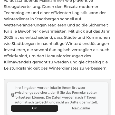
vorausschauende Maßnahmen wie präventive
Streugutverteilung. Durch den Einsatz moderner
Technologien und einer effizienten Logistik kann der
Winterdienst in Stadtbergen schnell auf
Wetterveränderungen reagieren und so die Sicherheit
für alle Bewohner gewährleisten. Mit Blick auf das Jahr
2025 ist es entscheidend, dass Städte und Kommunen
wie Stadtbergen in nachhaltige Winterdienstlösungen
investieren, die sowohl ökologisch verträglich als auch
effektiv sind, um den Herausforderungen des
Klimawandels gerecht zu werden und gleichzeitig die
Leistungsfähigkeit des Winterdienstes zu verbessern.
Ihre Eingaben werden lokal in Ihrem Browser
zwischengespeichert, damit Sie das Formular später
🔒
fortsetzen können. Die Daten werden nach 7 Tagen
automatisch gelöscht und nicht an Dritte übermittelt.
OK
Nein danke