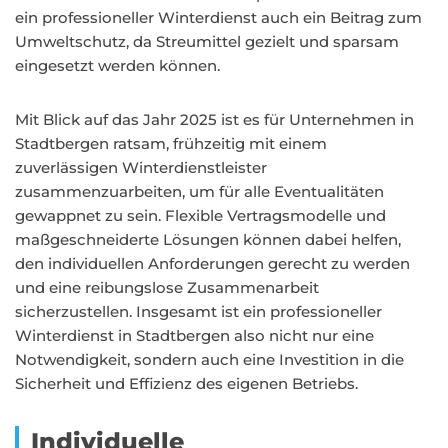
ein professioneller Winterdienst auch ein Beitrag zum
Umweltschutz, da Streumittel gezielt und sparsam
eingesetzt werden können.
Mit Blick auf das Jahr 2025 ist es für Unternehmen in
Stadtbergen ratsam, frühzeitig mit einem
zuverlässigen Winterdienstleister
zusammenzuarbeiten, um für alle Eventualitäten
gewappnet zu sein. Flexible Vertragsmodelle und
maßgeschneiderte Lösungen können dabei helfen,
den individuellen Anforderungen gerecht zu werden
und eine reibungslose Zusammenarbeit
sicherzustellen. Insgesamt ist ein professioneller
Winterdienst in Stadtbergen also nicht nur eine
Notwendigkeit, sondern auch eine Investition in die
Sicherheit und Effizienz des eigenen Betriebs.
Individuelle