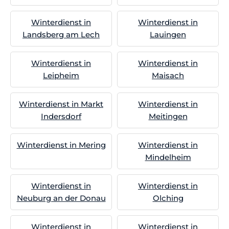
Winterdienst in
Winterdienst in
Landsberg am Lech
Lauingen
Winterdienst in
Winterdienst in
Leipheim
Maisach
Winterdienst in Markt
Winterdienst in
Indersdorf
Meitingen
Winterdienst in Mering
Winterdienst in
Mindelheim
Winterdienst in
Winterdienst in
Neuburg an der Donau
Olching
Winterdienst in
Winterdienst in