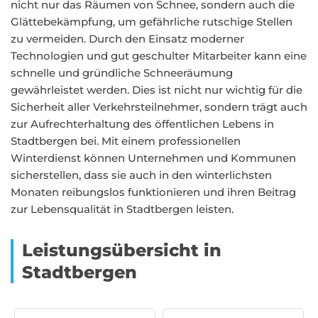
nicht nur das Räumen von Schnee, sondern auch die
Glättebekämpfung, um gefährliche rutschige Stellen
zu vermeiden. Durch den Einsatz moderner
Technologien und gut geschulter Mitarbeiter kann eine
schnelle und gründliche Schneeräumung
gewährleistet werden. Dies ist nicht nur wichtig für die
Sicherheit aller Verkehrsteilnehmer, sondern trägt auch
zur Aufrechterhaltung des öffentlichen Lebens in
Stadtbergen bei. Mit einem professionellen
Winterdienst können Unternehmen und Kommunen
sicherstellen, dass sie auch in den winterlichsten
Monaten reibungslos funktionieren und ihren Beitrag
zur Lebensqualität in Stadtbergen leisten.
Leistungsübersicht in
Stadtbergen