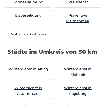
Schneeräumung
Streudienst
Eisbeseitigung
Präventive
Maßnahmen
Notfallmaßnahmen
Städte im Umkreis von 50 km
Winterdienst in Affing
Winterdienst in
Aichach
Winterdienst in
Winterdienst in
Altomünster
Augsburg