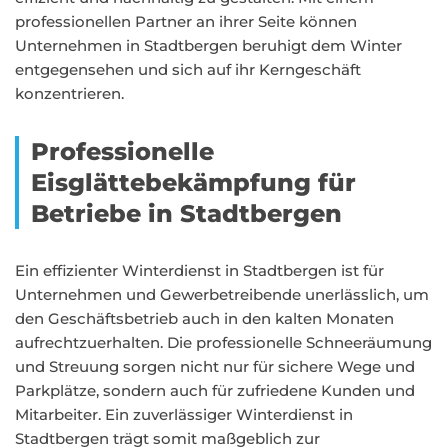
professionellen Partner an ihrer Seite können
Unternehmen in Stadtbergen beruhigt dem Winter
entgegensehen und sich auf ihr Kerngeschäft
konzentrieren.
Professionelle
Eisglättebekämpfung für
Betriebe in Stadtbergen
Ein effizienter Winterdienst in Stadtbergen ist für
Unternehmen und Gewerbetreibende unerlässlich, um
den Geschäftsbetrieb auch in den kalten Monaten
aufrechtzuerhalten. Die professionelle Schneeräumung
und Streuung sorgen nicht nur für sichere Wege und
Parkplätze, sondern auch für zufriedene Kunden und
Mitarbeiter. Ein zuverlässiger Winterdienst in
Stadtbergen trägt somit maßgeblich zur