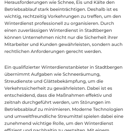
Herausforderungen wie Schnee, Eis und Kälte den
Betriebsablauf stark beeinträchtigen. Deshalb ist es
wichtig, rechtzeitig Vorkehrungen zu treffen, um den
Winterdienst professionell zu organisieren. Durch
einen zuverlässigen Winterdienst in Stadtbergen
können Unternehmen nicht nur die Sicherheit ihrer
Mitarbeiter und Kunden gewährleisten, sondern auch
rechtlichen Anforderungen gerecht werden.
Ein qualifizierter Winterdienstanbieter in Stadtbergen
übernimmt Aufgaben wie Schneeräumung,
Streudienste und Glättebekämpfung, um die
Verkehrssicherheit zu gewährleisten. Dabei ist es
entscheidend, dass die Maßnahmen effektiv und
zeitnah durchgeführt werden, um Störungen im
Betriebsablauf zu minimieren. Moderne Technologien
und umweltfreundliche Streumittel spielen dabei eine
zunehmend wichtige Rolle, um den Winterdienst
effizient und nachhaltig zu gestalten. Mit einem