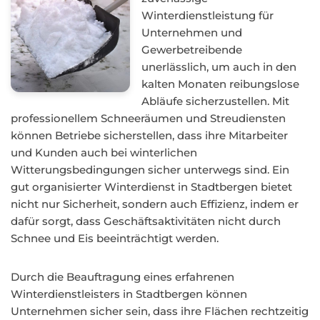
Winterdienstleistung für
Unternehmen und
Gewerbetreibende
unerlässlich, um auch in den
kalten Monaten reibungslose
Abläufe sicherzustellen. Mit
professionellem Schneeräumen und Streudiensten
können Betriebe sicherstellen, dass ihre Mitarbeiter
und Kunden auch bei winterlichen
Witterungsbedingungen sicher unterwegs sind. Ein
gut organisierter Winterdienst in Stadtbergen bietet
nicht nur Sicherheit, sondern auch Effizienz, indem er
dafür sorgt, dass Geschäftsaktivitäten nicht durch
Schnee und Eis beeinträchtigt werden.
Durch die Beauftragung eines erfahrenen
Winterdienstleisters in Stadtbergen können
Unternehmen sicher sein, dass ihre Flächen rechtzeitig