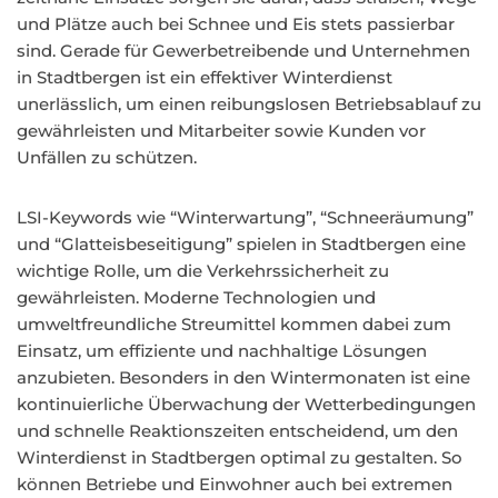
und Plätze auch bei Schnee und Eis stets passierbar
sind. Gerade für Gewerbetreibende und Unternehmen
in Stadtbergen ist ein effektiver Winterdienst
unerlässlich, um einen reibungslosen Betriebsablauf zu
gewährleisten und Mitarbeiter sowie Kunden vor
Unfällen zu schützen.
LSI-Keywords wie “Winterwartung”, “Schneeräumung”
und “Glatteisbeseitigung” spielen in Stadtbergen eine
wichtige Rolle, um die Verkehrssicherheit zu
gewährleisten. Moderne Technologien und
umweltfreundliche Streumittel kommen dabei zum
Einsatz, um effiziente und nachhaltige Lösungen
anzubieten. Besonders in den Wintermonaten ist eine
kontinuierliche Überwachung der Wetterbedingungen
und schnelle Reaktionszeiten entscheidend, um den
Winterdienst in Stadtbergen optimal zu gestalten. So
können Betriebe und Einwohner auch bei extremen