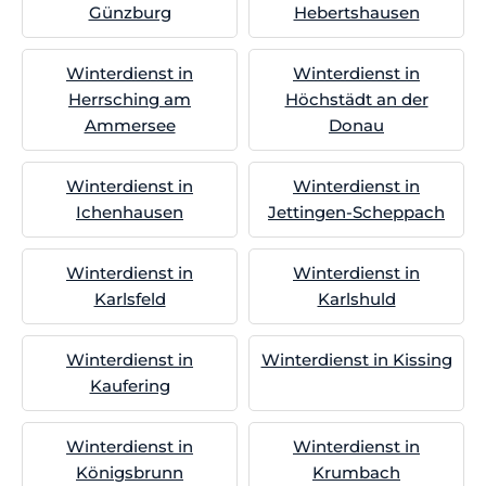
Günzburg
Hebertshausen
Winterdienst in
Winterdienst in
Herrsching am
Höchstädt an der
Ammersee
Donau
Winterdienst in
Winterdienst in
Ichenhausen
Jettingen-Scheppach
Winterdienst in
Winterdienst in
Karlsfeld
Karlshuld
Winterdienst in
Winterdienst in Kissing
Kaufering
Winterdienst in
Winterdienst in
Königsbrunn
Krumbach