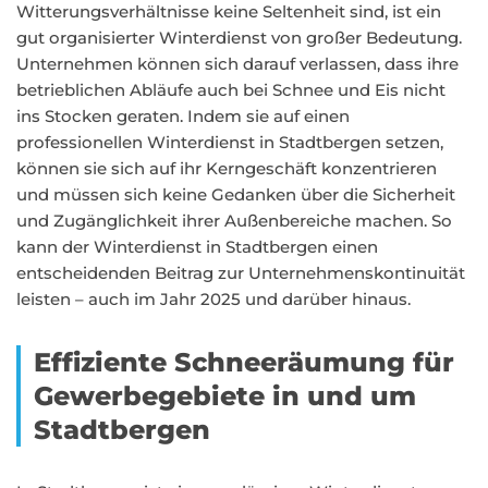
Witterungsverhältnisse keine Seltenheit sind, ist ein
gut organisierter Winterdienst von großer Bedeutung.
Unternehmen können sich darauf verlassen, dass ihre
betrieblichen Abläufe auch bei Schnee und Eis nicht
ins Stocken geraten. Indem sie auf einen
professionellen Winterdienst in Stadtbergen setzen,
können sie sich auf ihr Kerngeschäft konzentrieren
und müssen sich keine Gedanken über die Sicherheit
und Zugänglichkeit ihrer Außenbereiche machen. So
kann der Winterdienst in Stadtbergen einen
entscheidenden Beitrag zur Unternehmenskontinuität
leisten – auch im Jahr 2025 und darüber hinaus.
Effiziente Schneeräumung für
Gewerbegebiete in und um
Stadtbergen