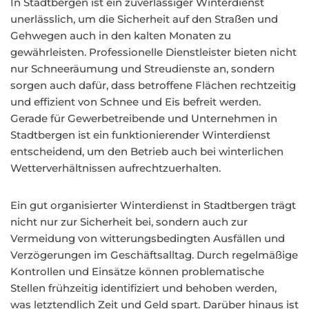
In Stadtbergen ist ein zuverlässiger Winterdienst
unerlässlich, um die Sicherheit auf den Straßen und
Gehwegen auch in den kalten Monaten zu
gewährleisten. Professionelle Dienstleister bieten nicht
nur Schneeräumung und Streudienste an, sondern
sorgen auch dafür, dass betroffene Flächen rechtzeitig
und effizient von Schnee und Eis befreit werden.
Gerade für Gewerbetreibende und Unternehmen in
Stadtbergen ist ein funktionierender Winterdienst
entscheidend, um den Betrieb auch bei winterlichen
Wetterverhältnissen aufrechtzuerhalten.
Ein gut organisierter Winterdienst in Stadtbergen trägt
nicht nur zur Sicherheit bei, sondern auch zur
Vermeidung von witterungsbedingten Ausfällen und
Verzögerungen im Geschäftsalltag. Durch regelmäßige
Kontrollen und Einsätze können problematische
Stellen frühzeitig identifiziert und behoben werden,
was letztendlich Zeit und Geld spart. Darüber hinaus ist