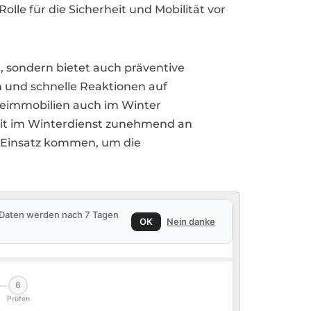
olle für die Sicherheit und Mobilität vor
, sondern bietet auch präventive
und schnelle Reaktionen auf
beimmobilien auch im Winter
keit im Winterdienst zunehmend an
 Einsatz kommen, um die
e Daten werden nach 7 Tagen
OK
Nein danke
6
Prüfen