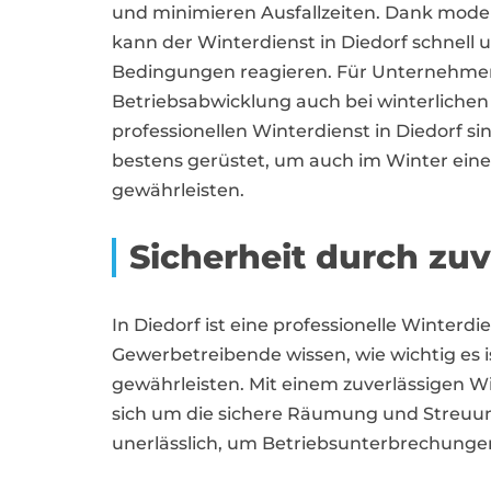
und minimieren Ausfallzeiten. Dank mode
kann der Winterdienst in Diedorf schnell 
Bedingungen reagieren. Für Unternehmen 
Betriebsabwicklung auch bei winterliche
professionellen Winterdienst in Diedor
bestens gerüstet, um auch im Winter eine
gewährleisten.
Sicherheit durch zu
In Diedorf ist eine professionelle Winte
Gewerbetreibende wissen, wie wichtig es i
gewährleisten. Mit einem zuverlässigen W
sich um die sichere Räumung und Streuung
unerlässlich, um Betriebsunterbrechungen