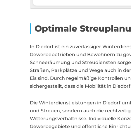
Optimale Streuplan
In Diedorf ist ein zuverlässiger Winterdien
Gewerbebetrieben und Bewohnern zu gewäh
Schneeräumung und Streudiensten sorgen 
Straßen, Parkplätze und Wege auch in der 
Eis sind. Durch regelmäßige Kontrollen un
sichergestellt, dass die Mobilität in Diedor
Die Winterdienstleistungen in Diedorf u
und Streuen, sondern auch die rechtzeitig
Witterungsverhältnisse. Individuelle Kon
Gewerbegebiete und öffentliche Einrichtu