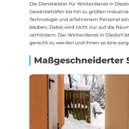
Die Dienstleister für Winterdienst in Di
Gewerbehöfen bis hin zu großen Industriea
Technologie und erfahrenem Personal sorge
bleiben. Dabei wird nicht nur auf die Räu
verhindern. Der Winterdienst in Diedorf
gerecht zu werden und ihnen so eine sorg
Maßgeschneiderter S