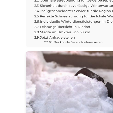
Optimale Streuplanung für Gewerbegebiet
Sicherheit durch zuverlässige Winterwart
Maßgeschneiderter Service für die Region 
Perfekte Schneeräumung für die lokale Wir
Individuelle Winterdienstleistungen in Die
Leistungsübersicht in Diedorf
Städte im Umkreis von 50 km
Jetzt Anfrage stellen
Das könnte Sie auch interessieren