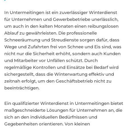
In Untermeitingen ist ein zuverlässiger Winterdienst
für Unternehmen und Gewerbebetriebe unerlässlich,
um auch in den kalten Monaten einen reibungslosen
Ablauf zu gewährleisten. Die professionelle
Schneeräumung und Streudienste sorgen dafür, dass
Wege und Zufahrten frei von Schnee und Eis sind, was
nicht nur die Sicherheit erhöht, sondern auch Kunden
und Mitarbeiter vor Unfällen schützt. Durch
regelmäßige Kontrollen und Einsätze bei Bedarf wird
sichergestellt, dass die Winterwartung effektiv und
zeitnah erfolgt, um den Geschäftsbetrieb nicht zu
beeinträchtigen.
Ein qualifizierter Winterdienst in Untermeitingen bietet
maßgeschneiderte Lösungen für Unternehmen an, die
sich an den individuellen Bedürfnissen und
Gegebenheiten orientieren. Von kleinen