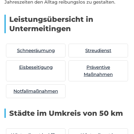
Jahreszeiten den Alltag reibungslos zu gestalten.
Leistungsübersicht in
Untermeitingen
Schneeräumung
Streudienst
Eisbeseitigung
Präventive
Maßnahmen
Notfallmaßnahmen
Städte im Umkreis von 50 km