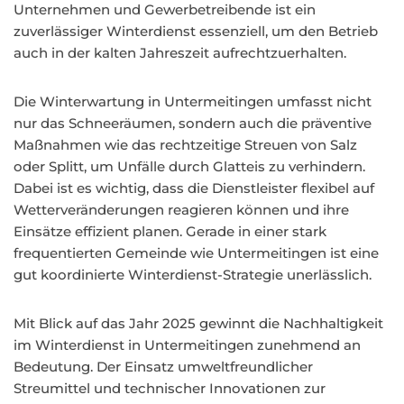
Unternehmen und Gewerbetreibende ist ein
zuverlässiger Winterdienst essenziell, um den Betrieb
auch in der kalten Jahreszeit aufrechtzuerhalten.
Die Winterwartung in Untermeitingen umfasst nicht
nur das Schneeräumen, sondern auch die präventive
Maßnahmen wie das rechtzeitige Streuen von Salz
oder Splitt, um Unfälle durch Glatteis zu verhindern.
Dabei ist es wichtig, dass die Dienstleister flexibel auf
Wetterveränderungen reagieren können und ihre
Einsätze effizient planen. Gerade in einer stark
frequentierten Gemeinde wie Untermeitingen ist eine
gut koordinierte Winterdienst-Strategie unerlässlich.
Mit Blick auf das Jahr 2025 gewinnt die Nachhaltigkeit
im Winterdienst in Untermeitingen zunehmend an
Bedeutung. Der Einsatz umweltfreundlicher
Streumittel und technischer Innovationen zur