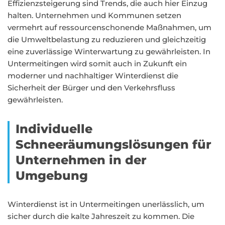
Effizienzsteigerung sind Trends, die auch hier Einzug
halten. Unternehmen und Kommunen setzen
vermehrt auf ressourcenschonende Maßnahmen, um
die Umweltbelastung zu reduzieren und gleichzeitig
eine zuverlässige Winterwartung zu gewährleisten. In
Untermeitingen wird somit auch in Zukunft ein
moderner und nachhaltiger Winterdienst die
Sicherheit der Bürger und den Verkehrsfluss
gewährleisten.
Individuelle
Schneeräumungslösungen für
Unternehmen in der
Umgebung
Winterdienst ist in Untermeitingen unerlässlich, um
sicher durch die kalte Jahreszeit zu kommen. Die