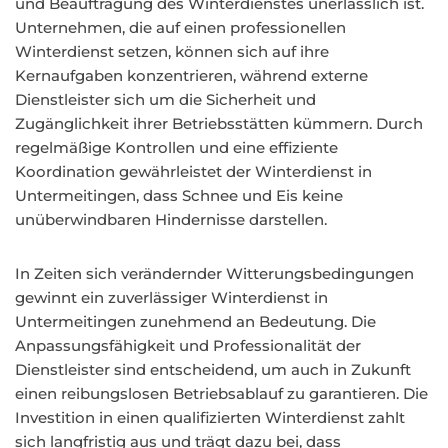
und Beauftragung des Winterdienstes unerlässlich ist.
Unternehmen, die auf einen professionellen
Winterdienst setzen, können sich auf ihre
Kernaufgaben konzentrieren, während externe
Dienstleister sich um die Sicherheit und
Zugänglichkeit ihrer Betriebsstätten kümmern. Durch
regelmäßige Kontrollen und eine effiziente
Koordination gewährleistet der Winterdienst in
Untermeitingen, dass Schnee und Eis keine
unüberwindbaren Hindernisse darstellen.
In Zeiten sich verändernder Witterungsbedingungen
gewinnt ein zuverlässiger Winterdienst in
Untermeitingen zunehmend an Bedeutung. Die
Anpassungsfähigkeit und Professionalität der
Dienstleister sind entscheidend, um auch in Zukunft
einen reibungslosen Betriebsablauf zu garantieren. Die
Investition in einen qualifizierten Winterdienst zahlt
sich langfristig aus und trägt dazu bei, dass