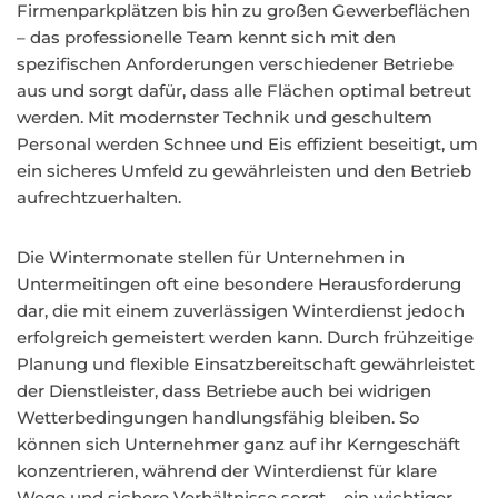
Firmenparkplätzen bis hin zu großen Gewerbeflächen
– das professionelle Team kennt sich mit den
spezifischen Anforderungen verschiedener Betriebe
aus und sorgt dafür, dass alle Flächen optimal betreut
werden. Mit modernster Technik und geschultem
Personal werden Schnee und Eis effizient beseitigt, um
ein sicheres Umfeld zu gewährleisten und den Betrieb
aufrechtzuerhalten.
Die Wintermonate stellen für Unternehmen in
Untermeitingen oft eine besondere Herausforderung
dar, die mit einem zuverlässigen Winterdienst jedoch
erfolgreich gemeistert werden kann. Durch frühzeitige
Planung und flexible Einsatzbereitschaft gewährleistet
der Dienstleister, dass Betriebe auch bei widrigen
Wetterbedingungen handlungsfähig bleiben. So
können sich Unternehmer ganz auf ihr Kerngeschäft
konzentrieren, während der Winterdienst für klare
Wege und sichere Verhältnisse sorgt – ein wichtiger