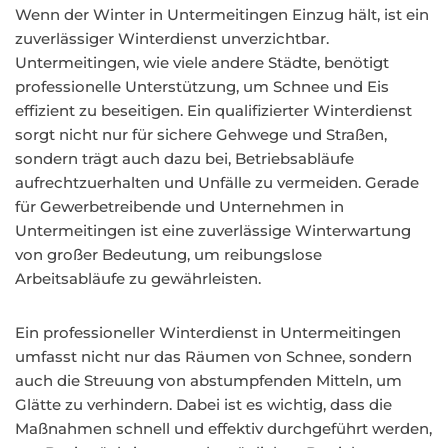
Wenn der Winter in Untermeitingen Einzug hält, ist ein
zuverlässiger Winterdienst unverzichtbar.
Untermeitingen, wie viele andere Städte, benötigt
professionelle Unterstützung, um Schnee und Eis
effizient zu beseitigen. Ein qualifizierter Winterdienst
sorgt nicht nur für sichere Gehwege und Straßen,
sondern trägt auch dazu bei, Betriebsabläufe
aufrechtzuerhalten und Unfälle zu vermeiden. Gerade
für Gewerbetreibende und Unternehmen in
Untermeitingen ist eine zuverlässige Winterwartung
von großer Bedeutung, um reibungslose
Arbeitsabläufe zu gewährleisten.
Ein professioneller Winterdienst in Untermeitingen
umfasst nicht nur das Räumen von Schnee, sondern
auch die Streuung von abstumpfenden Mitteln, um
Glätte zu verhindern. Dabei ist es wichtig, dass die
Maßnahmen schnell und effektiv durchgeführt werden,