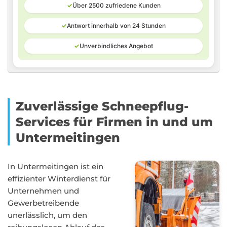
✓
Über 2500 zufriedene Kunden
✓
Antwort innerhalb von 24 Stunden
✓
Unverbindliches Angebot
Zuverlässige Schneepflug-
Services für Firmen in und um
Untermeitingen
In Untermeitingen ist ein
effizienter Winterdienst für
Unternehmen und
Gewerbetreibende
unerlässlich, um den