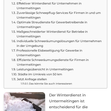
Effektiver Winterdienst für Unternehmen in
Untermeitingen
Zuverlässige Schneepflug-Services für Firmen in und um
Untermeitingen
Optimale Streudienste für Gewerbetreibende in
Untermeitingen
Maßgeschneiderter Winterdienst für Betriebe in
Untermeitingen
Individuelle Schneeräumungslösungen für Unternehmen
in der Umgebung
Professionelle Eisbeseitigung für Gewerbe in
Untermeitingen
Effiziente Schneeräumungsdienste für Firmen in
Untermeitingen
Leistungsübersicht in Untermeitingen
Städte im Umkreis von 50 km
Jetzt Anfrage stellen
Das könnte Sie auch interessieren
Der Winterdienst in
Untermeitingen ist
entscheidend für die