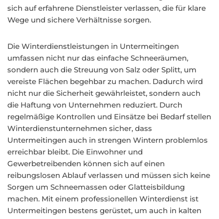
sich auf erfahrene Dienstleister verlassen, die für klare
Wege und sichere Verhältnisse sorgen.
Die Winterdienstleistungen in Untermeitingen
umfassen nicht nur das einfache Schneeräumen,
sondern auch die Streuung von Salz oder Splitt, um
vereiste Flächen begehbar zu machen. Dadurch wird
nicht nur die Sicherheit gewährleistet, sondern auch
die Haftung von Unternehmen reduziert. Durch
regelmäßige Kontrollen und Einsätze bei Bedarf stellen
Winterdienstunternehmen sicher, dass
Untermeitingen auch in strengen Wintern problemlos
erreichbar bleibt. Die Einwohner und
Gewerbetreibenden können sich auf einen
reibungslosen Ablauf verlassen und müssen sich keine
Sorgen um Schneemassen oder Glatteisbildung
machen. Mit einem professionellen Winterdienst ist
Untermeitingen bestens gerüstet, um auch in kalten