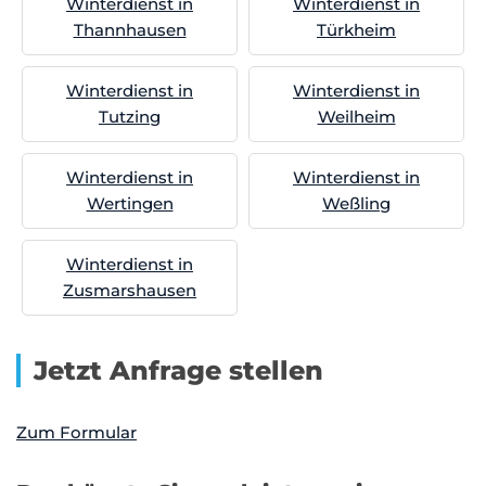
Winterdienst in
Winterdienst in
Thannhausen
Türkheim
Winterdienst in
Winterdienst in
Tutzing
Weilheim
Winterdienst in
Winterdienst in
Wertingen
Weßling
Winterdienst in
Zusmarshausen
Jetzt Anfrage stellen
Zum Formular