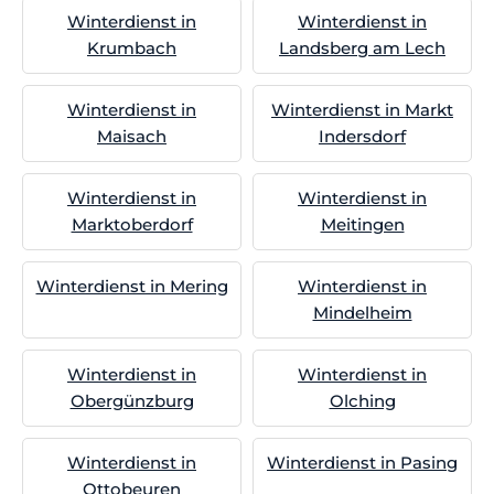
Winterdienst in
Winterdienst in
Krumbach
Landsberg am Lech
Winterdienst in
Winterdienst in Markt
Maisach
Indersdorf
Winterdienst in
Winterdienst in
Marktoberdorf
Meitingen
Winterdienst in Mering
Winterdienst in
Mindelheim
Winterdienst in
Winterdienst in
Obergünzburg
Olching
Winterdienst in
Winterdienst in Pasing
Ottobeuren