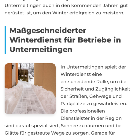
Untermeitingen auch in den kommenden Jahren gut
gerüstet ist, um den Winter erfolgreich zu meistern.
Maßgeschneiderter
Winterdienst für Betriebe in
Untermeitingen
In Untermeitingen spielt der
Winterdienst eine
entscheidende Rolle, um die
Sicherheit und Zugänglichkeit
der Straßen, Gehwege und
Parkplätze zu gewährleisten.
Die professionellen
Dienstleister in der Region
sind darauf spezialisiert, Schnee zu räumen und bei
Glätte für gestreute Wege zu sorgen. Gerade für