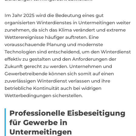
Im Jahr 2025 wird die Bedeutung eines gut
organisierten Winterdienstes in Untermeitingen weiter
zunehmen, da sich das Klima verändert und extreme
Wetterereignisse häufiger auftreten. Eine
vorausschauende Planung und modernste
Technologien sind entscheidend, um den Winterdienst
effektiv zu gestalten und den Anforderungen der
Zukunft gerecht zu werden. Unternehmen und
Gewerbetreibende können sich somit auf einen
zuverlässigen Winterdienst verlassen und ihre
betriebliche Kontinuität auch bei widrigen
Wetterbedingungen sicherstellen.
Professionelle Eisbeseitigung
für Gewerbe in
Untermeitingen