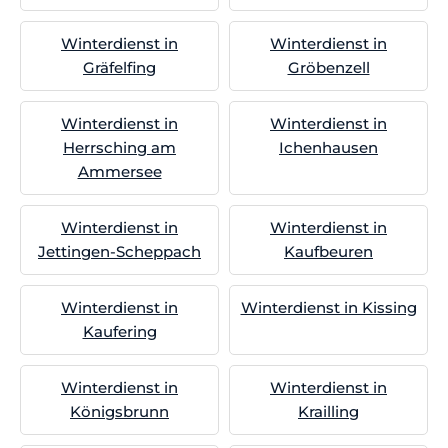
Winterdienst in
Winterdienst in
Gräfelfing
Gröbenzell
Winterdienst in
Winterdienst in
Herrsching am
Ichenhausen
Ammersee
Winterdienst in
Winterdienst in
Jettingen-Scheppach
Kaufbeuren
Winterdienst in
Winterdienst in Kissing
Kaufering
Winterdienst in
Winterdienst in
Königsbrunn
Krailling