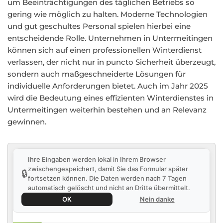
um Beeinträchtigungen des täglichen Betriebs so
gering wie möglich zu halten. Moderne Technologien
und gut geschultes Personal spielen hierbei eine
entscheidende Rolle. Unternehmen in Untermeitingen
können sich auf einen professionellen Winterdienst
verlassen, der nicht nur in puncto Sicherheit überzeugt,
sondern auch maßgeschneiderte Lösungen für
individuelle Anforderungen bietet. Auch im Jahr 2025
wird die Bedeutung eines effizienten Winterdienstes in
Untermeitingen weiterhin bestehen und an Relevanz
gewinnen.
Ihre Eingaben werden lokal in Ihrem Browser
zwischengespeichert, damit Sie das Formular später
🔒
fortsetzen können. Die Daten werden nach 7 Tagen
automatisch gelöscht und nicht an Dritte übermittelt.
OK
Nein danke