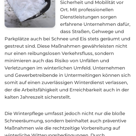
Sicherheit und Mobilität vor
Ort. Mit professionellen
Dienstleistungen sorgen
erfahrene Unternehmen dafür,
dass Straßen, Gehwege und
Parkplätze auch bei Schnee und Eis stets geräumt und
gestreut sind. Diese Maßnahmen gewährleisten nicht
nur einen reibungslosen Verkehrsfluss, sondern
minimieren auch das Risiko von Unfällen und
Verletzungen im winterlichen Umfeld. Unternehmen
und Gewerbetreibende in Untermeitingen können sich
somit auf einen zuverlässigen Winterdienst verlassen,
der die Arbeitsfähigkeit und Erreichbarkeit auch in der
kalten Jahreszeit sicherstellt.
Die Winterpflege umfasst jedoch nicht nur die bloße
Schneeräumung, sondern beinhaltet auch präventive
Maßnahmen wie die rechtzeitige Vorbereitung auf
winterliche Witterungsbedingungen. Durch