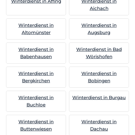
Winterdienst in Affing
Winterdienst in
Aichach
Winterdienst in
Winterdienst in
Altomünster
Augsburg
Winterdienst in
Winterdienst in Bad
Babenhausen
Wörishofen
Winterdienst in
Winterdienst in
Bergkirchen
Bobingen
Winterdienst in
Winterdienst in Burgau
Buchloe
Winterdienst in
Winterdienst in
Buttenwiesen
Dachau