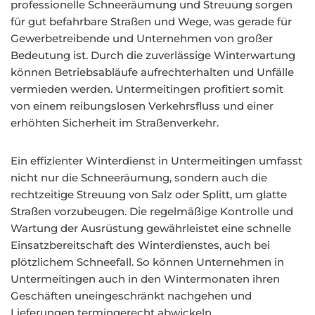
professionelle Schneeräumung und Streuung sorgen
für gut befahrbare Straßen und Wege, was gerade für
Gewerbetreibende und Unternehmen von großer
Bedeutung ist. Durch die zuverlässige Winterwartung
können Betriebsabläufe aufrechterhalten und Unfälle
vermieden werden. Untermeitingen profitiert somit
von einem reibungslosen Verkehrsfluss und einer
erhöhten Sicherheit im Straßenverkehr.
Ein effizienter Winterdienst in Untermeitingen umfasst
nicht nur die Schneeräumung, sondern auch die
rechtzeitige Streuung von Salz oder Splitt, um glatte
Straßen vorzubeugen. Die regelmäßige Kontrolle und
Wartung der Ausrüstung gewährleistet eine schnelle
Einsatzbereitschaft des Winterdienstes, auch bei
plötzlichem Schneefall. So können Unternehmen in
Untermeitingen auch in den Wintermonaten ihren
Geschäften uneingeschränkt nachgehen und
Lieferungen termingerecht abwickeln.