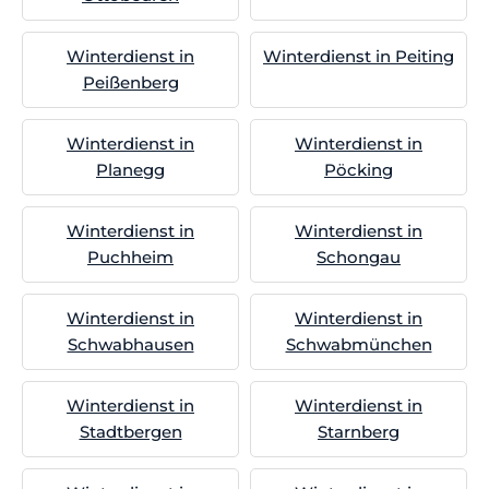
Winterdienst in
Winterdienst in Peiting
Peißenberg
Winterdienst in
Winterdienst in
Planegg
Pöcking
Winterdienst in
Winterdienst in
Puchheim
Schongau
Winterdienst in
Winterdienst in
Schwabhausen
Schwabmünchen
Winterdienst in
Winterdienst in
Stadtbergen
Starnberg