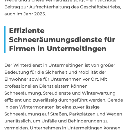
Beitrag zur Aufrechterhaltung des Geschäftsbetriebs,
auch im Jahr 2025.
Effiziente
Schneeräumungsdienste für
Firmen in Untermeitingen
Der Winterdienst in Untermeitingen ist von großer
Bedeutung für die Sicherheit und Mobilität der
Einwohner sowie für Unternehmen vor Ort. Mit
professionellen Dienstleistern können
Schneeräumung, Streudienste und Winterwartung
effizient und zuverlässig durchgeführt werden. Gerade
in den Wintermonaten ist eine zuverlässige
Schneeräumung auf Straßen, Parkplätzen und Wegen
unerlässlich, um Unfälle und Behinderungen zu
vermeiden. Unternehmen in Untermeitingen können