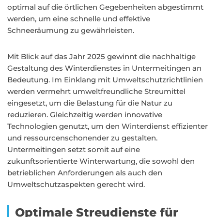
optimal auf die örtlichen Gegebenheiten abgestimmt
werden, um eine schnelle und effektive
Schneeräumung zu gewährleisten.
Mit Blick auf das Jahr 2025 gewinnt die nachhaltige
Gestaltung des Winterdienstes in Untermeitingen an
Bedeutung. Im Einklang mit Umweltschutzrichtlinien
werden vermehrt umweltfreundliche Streumittel
eingesetzt, um die Belastung für die Natur zu
reduzieren. Gleichzeitig werden innovative
Technologien genutzt, um den Winterdienst effizienter
und ressourcenschonender zu gestalten.
Untermeitingen setzt somit auf eine
zukunftsorientierte Winterwartung, die sowohl den
betrieblichen Anforderungen als auch den
Umweltschutzaspekten gerecht wird.
Optimale Streudienste für