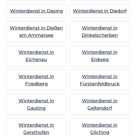
Winterdienst in Dasing
Winterdienst in Diedorf
Winterdienst in Dießen
Winterdienst in
am Ammersee
Dinkelscherben
Winterdienst in
Winterdienst in
Eichenau
Erdweg
Winterdienst in
Winterdienst in
Friedberg
Fürstenfeldbruck
Winterdienst in
Winterdienst in
Gauting
Geltendorf
Winterdienst in
Winterdienst in
Gersthofen
Gilching