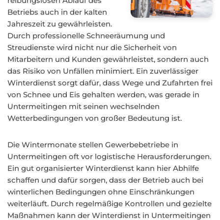
reibungslosen Ablauf des
Betriebs auch in der kalten
Jahreszeit zu gewährleisten.
Durch professionelle Schneeräumung und
Streudienste wird nicht nur die Sicherheit von
Mitarbeitern und Kunden gewährleistet, sondern auch
das Risiko von Unfällen minimiert. Ein zuverlässiger
Winterdienst sorgt dafür, dass Wege und Zufahrten frei
von Schnee und Eis gehalten werden, was gerade in
Untermeitingen mit seinen wechselnden
Wetterbedingungen von großer Bedeutung ist.
Die Wintermonate stellen Gewerbebetriebe in
Untermeitingen oft vor logistische Herausforderungen.
Ein gut organisierter Winterdienst kann hier Abhilfe
schaffen und dafür sorgen, dass der Betrieb auch bei
winterlichen Bedingungen ohne Einschränkungen
weiterläuft. Durch regelmäßige Kontrollen und gezielte
Maßnahmen kann der Winterdienst in Untermeitingen