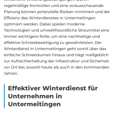
regelmäßige Kontrollen und eine vorausschauende
Planung können potenzielle Risiken minimiert und die
Effizienz des Winterdienstes in Untermeitingen
optimiert werden. Dabei spielen moderne
Technologien und umweltfreundliche Streumittel eine
immer wichtigere Rolle, um eine nachhaltige und
effektive Schneebeseitigung zu gewährleisten. Der
Winterdienst in Untermeitingen geht somit über das
einfache Schneeräumen hinaus und trägt maßgeblich
zur Aufrechterhaltung der Infrastruktur und Sicherheit
vor Ort bei, sowohl heute als auch in den kommenden
Jahren.
Effektiver Winterdienst für
Unternehmen in
Untermeitingen