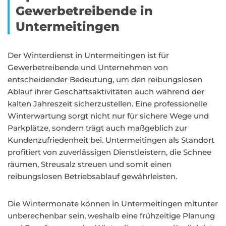
Gewerbetreibende in
Untermeitingen
Der Winterdienst in Untermeitingen ist für
Gewerbetreibende und Unternehmen von
entscheidender Bedeutung, um den reibungslosen
Ablauf ihrer Geschäftsaktivitäten auch während der
kalten Jahreszeit sicherzustellen. Eine professionelle
Winterwartung sorgt nicht nur für sichere Wege und
Parkplätze, sondern trägt auch maßgeblich zur
Kundenzufriedenheit bei. Untermeitingen als Standort
profitiert von zuverlässigen Dienstleistern, die Schnee
räumen, Streusalz streuen und somit einen
reibungslosen Betriebsablauf gewährleisten.
Die Wintermonate können in Untermeitingen mitunter
unberechenbar sein, weshalb eine frühzeitige Planung