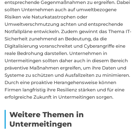
entsprechende Gegenmaßnahmen zu ergreifen. Dabei
sollten Unternehmen auch auf umweltbezogene
Risiken wie Naturkatastrophen oder
Umweltverschmutzung achten und entsprechende
Notfallpläne entwickeln. Zudem gewinnt das Thema IT-
Sicherheit zunehmend an Bedeutung, da die
Digitalisierung voranschreitet und Cyberangriffe eine
reale Bedrohung darstellen. Unternehmen in
Untermeitingen sollten daher auch in diesem Bereich
präventive Maßnahmen ergreifen, um ihre Daten und
Systeme zu schützen und Ausfallzeiten zu minimieren.
Durch eine proaktive Herangehensweise können
Firmen langfristig ihre Resilienz stärken und für eine
erfolgreiche Zukunft in Untermeitingen sorgen.
Weitere Themen in
Untermeitingen