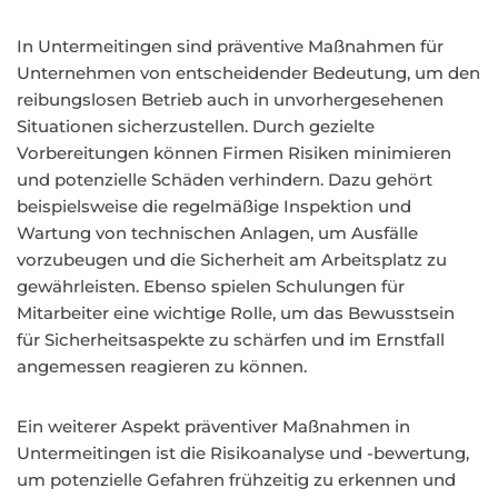
In Untermeitingen sind präventive Maßnahmen für
Unternehmen von entscheidender Bedeutung, um den
reibungslosen Betrieb auch in unvorhergesehenen
Situationen sicherzustellen. Durch gezielte
Vorbereitungen können Firmen Risiken minimieren
und potenzielle Schäden verhindern. Dazu gehört
beispielsweise die regelmäßige Inspektion und
Wartung von technischen Anlagen, um Ausfälle
vorzubeugen und die Sicherheit am Arbeitsplatz zu
gewährleisten. Ebenso spielen Schulungen für
Mitarbeiter eine wichtige Rolle, um das Bewusstsein
für Sicherheitsaspekte zu schärfen und im Ernstfall
angemessen reagieren zu können.
Ein weiterer Aspekt präventiver Maßnahmen in
Untermeitingen ist die Risikoanalyse und -bewertung,
um potenzielle Gefahren frühzeitig zu erkennen und