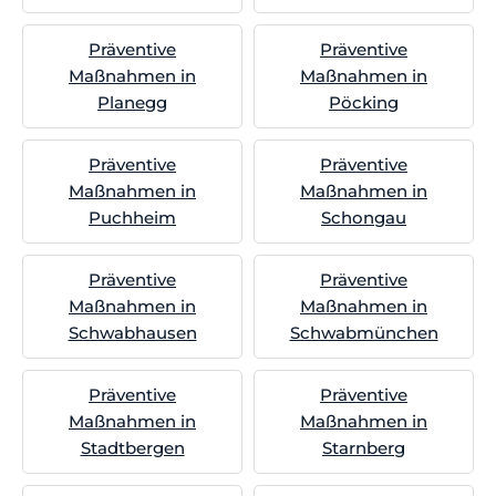
Präventive
Präventive
Maßnahmen in
Maßnahmen in
Planegg
Pöcking
Präventive
Präventive
Maßnahmen in
Maßnahmen in
Puchheim
Schongau
Präventive
Präventive
Maßnahmen in
Maßnahmen in
Schwabhausen
Schwabmünchen
Präventive
Präventive
Maßnahmen in
Maßnahmen in
Stadtbergen
Starnberg