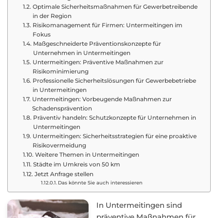
Optimale Sicherheitsmaßnahmen für Gewerbetreibende
in der Region
Risikomanagement für Firmen: Untermeitingen im
Fokus
Maßgeschneiderte Präventionskonzepte für
Unternehmen in Untermeitingen
Untermeitingen: Präventive Maßnahmen zur
Risikominimierung
Professionelle Sicherheitslösungen für Gewerbebetriebe
in Untermeitingen
Untermeitingen: Vorbeugende Maßnahmen zur
Schadensprävention
Präventiv handeln: Schutzkonzepte für Unternehmen in
Untermeitingen
Untermeitingen: Sicherheitsstrategien für eine proaktive
Risikovermeidung
Weitere Themen in Untermeitingen
Städte im Umkreis von 50 km
Jetzt Anfrage stellen
Das könnte Sie auch interessieren
In Untermeitingen sind
präventive Maßnahmen für