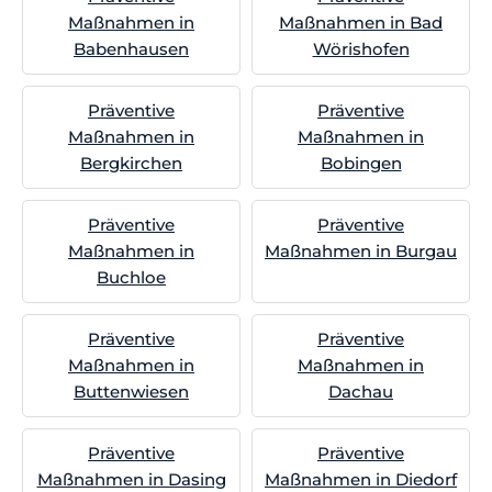
Maßnahmen in
Maßnahmen in Bad
Babenhausen
Wörishofen
Präventive
Präventive
Maßnahmen in
Maßnahmen in
Bergkirchen
Bobingen
Präventive
Präventive
Maßnahmen in
Maßnahmen in Burgau
Buchloe
Präventive
Präventive
Maßnahmen in
Maßnahmen in
Buttenwiesen
Dachau
Präventive
Präventive
Maßnahmen in Dasing
Maßnahmen in Diedorf