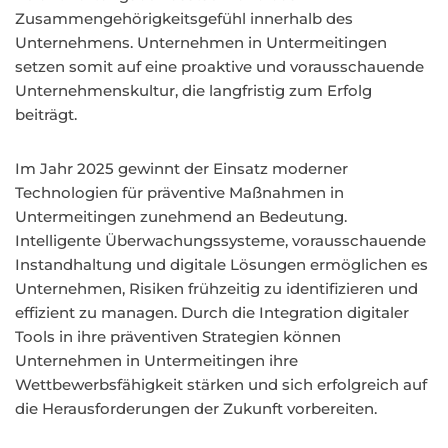
Zusammengehörigkeitsgefühl innerhalb des
Unternehmens. Unternehmen in Untermeitingen
setzen somit auf eine proaktive und vorausschauende
Unternehmenskultur, die langfristig zum Erfolg
beiträgt.
Im Jahr 2025 gewinnt der Einsatz moderner
Technologien für präventive Maßnahmen in
Untermeitingen zunehmend an Bedeutung.
Intelligente Überwachungssysteme, vorausschauende
Instandhaltung und digitale Lösungen ermöglichen es
Unternehmen, Risiken frühzeitig zu identifizieren und
effizient zu managen. Durch die Integration digitaler
Tools in ihre präventiven Strategien können
Unternehmen in Untermeitingen ihre
Wettbewerbsfähigkeit stärken und sich erfolgreich auf
die Herausforderungen der Zukunft vorbereiten.