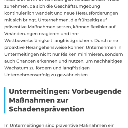
zunehmen, da sich die Geschäftsumgebung
kontinuierlich wandelt und neue Herausforderungen
mit sich bringt. Unternehmen, die frühzeitig auf
präventive Maßnahmen setzen, können flexibler auf
Veränderungen reagieren und ihre
Wettbewerbsfähigkeit langfristig sichern. Durch eine
proaktive Herangehensweise können Unternehmen in
Untermeitingen nicht nur Risiken minimieren, sondern
auch Chancen erkennen und nutzen, um nachhaltiges
Wachstum zu fördern und langfristigen
Unternehmenserfolg zu gewährleisten.
Untermeitingen: Vorbeugende
Maßnahmen zur
Schadensprävention
In Untermeitingen sind präventive Maßnahmen ein