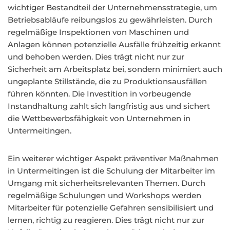
wichtiger Bestandteil der Unternehmensstrategie, um
Betriebsabläufe reibungslos zu gewährleisten. Durch
regelmäßige Inspektionen von Maschinen und
Anlagen können potenzielle Ausfälle frühzeitig erkannt
und behoben werden. Dies trägt nicht nur zur
Sicherheit am Arbeitsplatz bei, sondern minimiert auch
ungeplante Stillstände, die zu Produktionsausfällen
führen könnten. Die Investition in vorbeugende
Instandhaltung zahlt sich langfristig aus und sichert
die Wettbewerbsfähigkeit von Unternehmen in
Untermeitingen.
Ein weiterer wichtiger Aspekt präventiver Maßnahmen
in Untermeitingen ist die Schulung der Mitarbeiter im
Umgang mit sicherheitsrelevanten Themen. Durch
regelmäßige Schulungen und Workshops werden
Mitarbeiter für potenzielle Gefahren sensibilisiert und
lernen, richtig zu reagieren. Dies trägt nicht nur zur