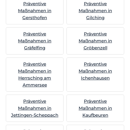
Präventive
Präventive
Maßnahmen in
Maßnahmen in
Gersthofen
Gilching
Präventive
Präventive
Maßnahmen in
Maßnahmen in
Gräfelfing
Gröbenzell
Präventive
Präventive
Maßnahmen in
Maßnahmen in
Herrsching am
Ichenhausen
Ammersee
Präventive
Präventive
Maßnahmen in
Maßnahmen in
Jettingen-Scheppach
Kaufbeuren