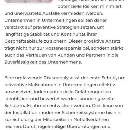
potenzielle Risiken minimiert
und unerwartete Ausfälle vermieden werden.
Unternehmen in Untermeitingen sollten daher
verstärkt auf präventive Strategien setzen, um
langfristige Stabilität und Kontinuität ihrer
Geschäftsabläufe zu sichern. Dieser proaktive Ansatz
trägt nicht nur zur Kostenersparnis bei, sondern stärkt
auch das Vertrauen von Kunden und Partnern in die
Zuverlässigkeit des Unternehmens.
Eine umfassende Risikoanalyse ist der erste Schritt, um
präventive Maßnahmen in Untermeitingen effektiv
umzusetzen. Indem potenzielle Gefahrenquellen
identifiziert und bewertet werden, können gezielte
Schutzmaßnahmen entwickelt werden. Dies kann von
der Installation moderner Sicherheitssysteme bis hin
zur Schulung der Mitarbeiter in Notfallverfahren
reichen. Durch regelmäßige Überprüfungen und