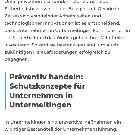
Unfallprävention bei, sondern stärkt auch das
Sicherheitsbewusstsein der Belegschaft. Gerade in
Zeiten sich wandelnder Arbeitswelten und
technologischer Innovationen ist es entscheidend,
dass Unternehmen in Untermeitingen kontinuierlich in
die Sicherheit und das Wohlergehen ihrer Mitarbeiter
investieren. So sind sie bestens gerüstet, um auch
zukünftigen Herausforderungen erfolgreich zu
begegnen.
Präventiv handeln:
Schutzkonzepte für
Unternehmen in
Untermeitingen
In Untermeitingen sind präventive Maßnahmen ein
wichtiger Bestandteil der Unternehmensführung.