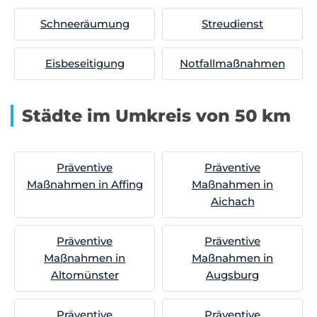
Schneeräumung
Streudienst
Eisbeseitigung
Notfallmaßnahmen
Städte im Umkreis von 50 km
Präventive
Präventive
Maßnahmen in Affing
Maßnahmen in
Aichach
Präventive
Präventive
Maßnahmen in
Maßnahmen in
Altomünster
Augsburg
Präventive
Präventive