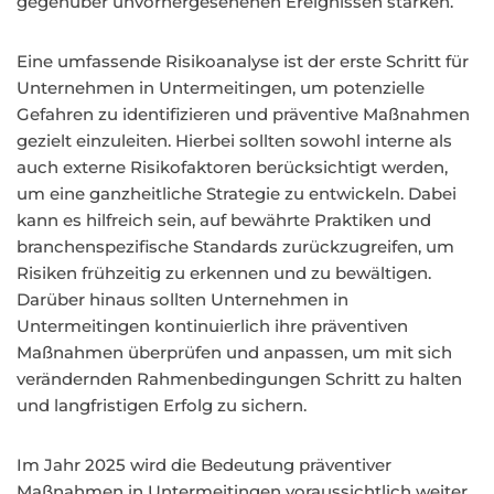
gegenüber unvorhergesehenen Ereignissen stärken.
Eine umfassende Risikoanalyse ist der erste Schritt für
Unternehmen in Untermeitingen, um potenzielle
Gefahren zu identifizieren und präventive Maßnahmen
gezielt einzuleiten. Hierbei sollten sowohl interne als
auch externe Risikofaktoren berücksichtigt werden,
um eine ganzheitliche Strategie zu entwickeln. Dabei
kann es hilfreich sein, auf bewährte Praktiken und
branchenspezifische Standards zurückzugreifen, um
Risiken frühzeitig zu erkennen und zu bewältigen.
Darüber hinaus sollten Unternehmen in
Untermeitingen kontinuierlich ihre präventiven
Maßnahmen überprüfen und anpassen, um mit sich
verändernden Rahmenbedingungen Schritt zu halten
und langfristigen Erfolg zu sichern.
Im Jahr 2025 wird die Bedeutung präventiver
Maßnahmen in Untermeitingen voraussichtlich weiter