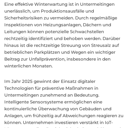
Eine effektive Winterwartung ist in Untermeitingen
unerlässlich, um Produktionsausfälle und
Sicherheitsrisiken zu vermeiden. Durch regelmäßige
Inspektionen von Heizungsanlagen, Dächern und
Leitungen können potenzielle Schwachstellen
rechtzeitig identifiziert und behoben werden. Darüber
hinaus ist die rechtzeitige Streuung von Streusalz auf
betrieblichen Parkplätzen und Wegen ein wichtiger
Beitrag zur Unfallprävention, insbesondere in den
winterlichen Monaten.
Im Jahr 2025 gewinnt der Einsatz digitaler
Technologien für präventive Maßnahmen in
Untermeitingen zunehmend an Bedeutung.
Intelligente Sensorsysteme ermöglichen eine
kontinuierliche Überwachung von Gebäuden und
Anlagen, um frühzeitig auf Abweichungen reagieren zu
können. Unternehmen investieren verstärkt in IoT-