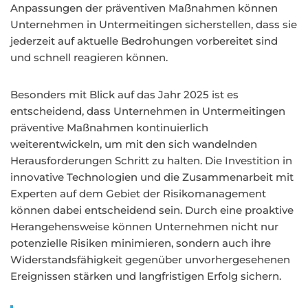
Anpassungen der präventiven Maßnahmen können
Unternehmen in Untermeitingen sicherstellen, dass sie
jederzeit auf aktuelle Bedrohungen vorbereitet sind
und schnell reagieren können.
Besonders mit Blick auf das Jahr 2025 ist es
entscheidend, dass Unternehmen in Untermeitingen
präventive Maßnahmen kontinuierlich
weiterentwickeln, um mit den sich wandelnden
Herausforderungen Schritt zu halten. Die Investition in
innovative Technologien und die Zusammenarbeit mit
Experten auf dem Gebiet der Risikomanagement
können dabei entscheidend sein. Durch eine proaktive
Herangehensweise können Unternehmen nicht nur
potenzielle Risiken minimieren, sondern auch ihre
Widerstandsfähigkeit gegenüber unvorhergesehenen
Ereignissen stärken und langfristigen Erfolg sichern.