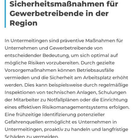
Sicherheitsmaßnahmen für
Gewerbetreibende in der
Region
In Untermeitingen sind präventive Maßnahmen für
Unternehmen und Gewerbetreibende von
entscheidender Bedeutung, um sich optimal auf
mögliche Risiken vorzubereiten. Durch gezielte
Vorsorgemaßnahmen können Betriebsausfälle
vermieden und die Sicherheit am Arbeitsplatz erhöht
werden. Dies kann beispielsweise durch regelmäßige
Inspektionen von technischen Anlagen, Schulungen
der Mitarbeiter zu Notfallplänen oder die Einrichtung
eines effektiven Risikomanagementsystems erfolgen.
Eine frühzeitige Identifizierung potenzieller
Gefahrenquellen ermöglicht es Unternehmen in
Untermeitingen, proaktiv zu handeln und langfristige
Schäden zu vermeiden.