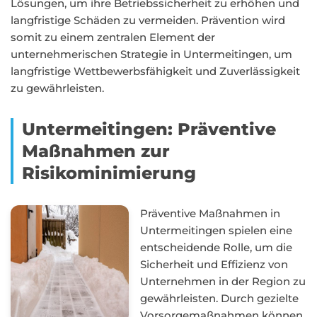
Lösungen, um ihre Betriebssicherheit zu erhöhen und
langfristige Schäden zu vermeiden. Prävention wird
somit zu einem zentralen Element der
unternehmerischen Strategie in Untermeitingen, um
langfristige Wettbewerbsfähigkeit und Zuverlässigkeit
zu gewährleisten.
Untermeitingen: Präventive
Maßnahmen zur
Risikominimierung
Präventive Maßnahmen in
Untermeitingen spielen eine
entscheidende Rolle, um die
Sicherheit und Effizienz von
Unternehmen in der Region zu
gewährleisten. Durch gezielte
Vorsorgemaßnahmen können