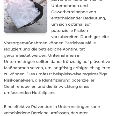
Unternehmen und
Gewerbetreibende von
entscheidender Bedeutung,
um sich optimal auf
potenzielle Risiken
vorzubereiten. Durch gezielte
Vorsorgemaßnahmen können Betriebsausfälle
reduziert und die betriebliche Kontinuität
gewährleistet werden. Unternehmen in
Untermeitingen sollten daher frühzeitig auf präventive
Maßnahmen setzen, um langfristig erfolgreich agieren
zu können. Dies umfasst beispielsweise regelmäßige
Risikoanalysen, die Identifizierung potenzieller
Gefahrenquellen und die Entwicklung eines
umfassenden Notfallplans.
Eine effektive Prävention in Untermeitingen kann
verschiedene Bereiche umfassen, darunter