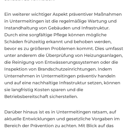
Ein weiterer wichtiger Aspekt präventiver Maßnahmen
in Untermeitingen ist die regelmäßige Wartung und
Instandhaltung von Gebäuden und Infrastruktur.
Durch eine sorgfältige Pflege können mögliche
Schäden frühzeitig erkannt und behoben werden,
bevor es zu größeren Problemen kommt. Dies umfasst
unter anderem die Überprüfung von Heizungsanlagen,
die Reinigung von Entwässerungssystemen oder die
Inspektion von Brandschutzeinrichtungen. Indem
Unternehmen in Untermeitingen präventiv handeln
und auf eine nachhaltige Infrastruktur setzen, können
sie langfristig Kosten sparen und die
Betriebsbereitschaft sicherstellen.
Darüber hinaus ist es in Untermeitingen ratsam, auf
aktuelle Entwicklungen und gesetzliche Vorgaben im
Bereich der Prävention zu achten. Mit Blick auf das