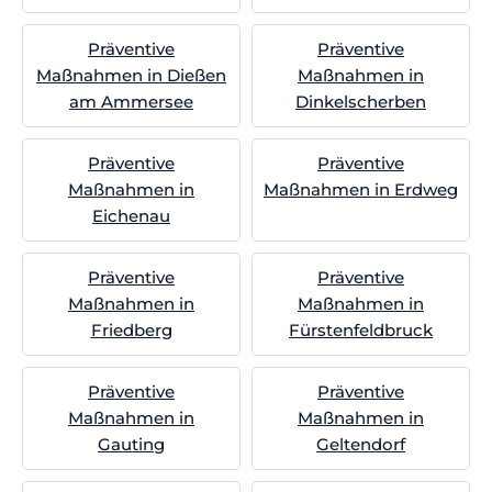
Präventive
Präventive
Maßnahmen in Dießen
Maßnahmen in
am Ammersee
Dinkelscherben
Präventive
Präventive
Maßnahmen in
Maßnahmen in Erdweg
Eichenau
Präventive
Präventive
Maßnahmen in
Maßnahmen in
Friedberg
Fürstenfeldbruck
Präventive
Präventive
Maßnahmen in
Maßnahmen in
Gauting
Geltendorf