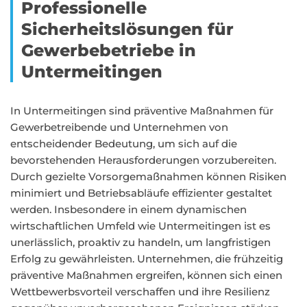
Professionelle
Sicherheitslösungen für
Gewerbebetriebe in
Untermeitingen
In Untermeitingen sind präventive Maßnahmen für
Gewerbetreibende und Unternehmen von
entscheidender Bedeutung, um sich auf die
bevorstehenden Herausforderungen vorzubereiten.
Durch gezielte Vorsorgemaßnahmen können Risiken
minimiert und Betriebsabläufe effizienter gestaltet
werden. Insbesondere in einem dynamischen
wirtschaftlichen Umfeld wie Untermeitingen ist es
unerlässlich, proaktiv zu handeln, um langfristigen
Erfolg zu gewährleisten. Unternehmen, die frühzeitig
präventive Maßnahmen ergreifen, können sich einen
Wettbewerbsvorteil verschaffen und ihre Resilienz