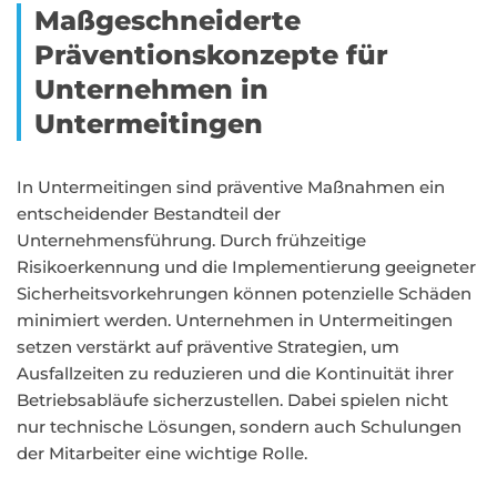
Maßgeschneiderte
Präventionskonzepte für
Unternehmen in
Untermeitingen
In Untermeitingen sind präventive Maßnahmen ein
entscheidender Bestandteil der
Unternehmensführung. Durch frühzeitige
Risikoerkennung und die Implementierung geeigneter
Sicherheitsvorkehrungen können potenzielle Schäden
minimiert werden. Unternehmen in Untermeitingen
setzen verstärkt auf präventive Strategien, um
Ausfallzeiten zu reduzieren und die Kontinuität ihrer
Betriebsabläufe sicherzustellen. Dabei spielen nicht
nur technische Lösungen, sondern auch Schulungen
der Mitarbeiter eine wichtige Rolle.