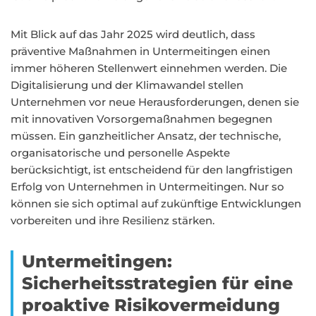
Mit Blick auf das Jahr 2025 wird deutlich, dass
präventive Maßnahmen in Untermeitingen einen
immer höheren Stellenwert einnehmen werden. Die
Digitalisierung und der Klimawandel stellen
Unternehmen vor neue Herausforderungen, denen sie
mit innovativen Vorsorgemaßnahmen begegnen
müssen. Ein ganzheitlicher Ansatz, der technische,
organisatorische und personelle Aspekte
berücksichtigt, ist entscheidend für den langfristigen
Erfolg von Unternehmen in Untermeitingen. Nur so
können sie sich optimal auf zukünftige Entwicklungen
vorbereiten und ihre Resilienz stärken.
Untermeitingen:
Sicherheitsstrategien für eine
proaktive Risikovermeidung