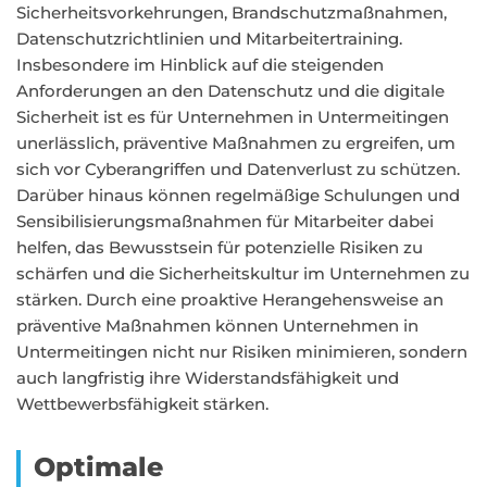
Sicherheitsvorkehrungen, Brandschutzmaßnahmen,
Datenschutzrichtlinien und Mitarbeitertraining.
Insbesondere im Hinblick auf die steigenden
Anforderungen an den Datenschutz und die digitale
Sicherheit ist es für Unternehmen in Untermeitingen
unerlässlich, präventive Maßnahmen zu ergreifen, um
sich vor Cyberangriffen und Datenverlust zu schützen.
Darüber hinaus können regelmäßige Schulungen und
Sensibilisierungsmaßnahmen für Mitarbeiter dabei
helfen, das Bewusstsein für potenzielle Risiken zu
schärfen und die Sicherheitskultur im Unternehmen zu
stärken. Durch eine proaktive Herangehensweise an
präventive Maßnahmen können Unternehmen in
Untermeitingen nicht nur Risiken minimieren, sondern
auch langfristig ihre Widerstandsfähigkeit und
Wettbewerbsfähigkeit stärken.
Optimale