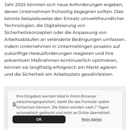
Jahr 2025 könnten sich neue Anforderungen ergeben,
denen Unternehmen frühzeitig begegnen sollten. Dies
könnte beispielsweise den Einsatz umweltfreundlicher
Technologien, die Digitalisierung von
Sicherheitskonzepten oder die Anpassung von
Arbeitsabläufen an veränderte Bedingungen umfassen.
Indem Unternehmen in Untermeitingen proaktiv auf
zukünftige Herausforderungen reagieren und ihre
präventiven Maßnahmen kontinuierlich optimieren,
können sie langfristig erfolgreich am Markt agieren
und die Sicherheit am Arbeitsplatz gewährleisten.
Ihre Eingaben werden lokal in Ihrem Browser
zwischengespeichert, damit Sie das Formular später
🔒
fortsetzen können. Die Daten werden nach 7 Tagen
automatisch gelöscht und nicht an Dritte übermittelt.
OK
Nein danke