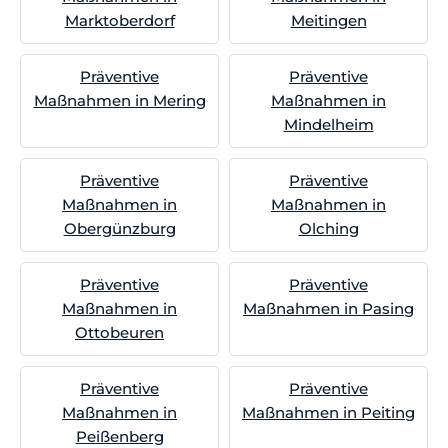
Marktoberdorf
Meitingen
Präventive
Präventive
Maßnahmen in Mering
Maßnahmen in
Mindelheim
Präventive
Präventive
Maßnahmen in
Maßnahmen in
Obergünzburg
Olching
Präventive
Präventive
Maßnahmen in
Maßnahmen in Pasing
Ottobeuren
Präventive
Präventive
Maßnahmen in
Maßnahmen in Peiting
Peißenberg