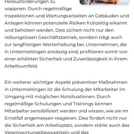
Herausforderungen zu
wappnen. Durch regelmäßige
Inspektionen und Wartungsarbeiten an Gebäuden und
Anlagen können potenzielle Risiken frühzeitig erkannt
und behoben werden. Dies sichert nicht nur den
reibungslosen Geschäftsbetrieb, sondern trägt auch
zur langfristigen Werterhaltung bei. Unternehmen, die
in Untermeitingen ansässig sind, profitieren somit von
einer erhöhten Sicherheit und Zuverlässigkeit in ihrem
Arbeitsumfeld.
Ein weiterer wichtiger Aspekt präventiver Maßnahmen
in Untermeitingen ist die Schulung der Mitarbeiter im
Umgang mit möglichen Notsituationen. Durch
regelmäßige Schulungen und Trainings können
Mitarbeiter sensibilisiert werden und wissen, wie sie im
Ernstfall angemessen reagieren. Dies fördert nicht nur
die Sicherheit am Arbeitsplatz, sondern stärkt auch das
Verantwortungsbewusstsein und das