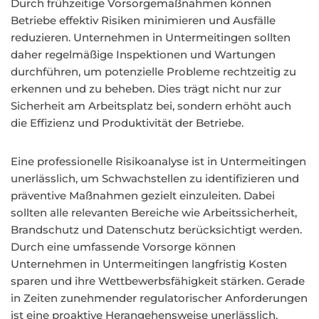
Durch frühzeitige Vorsorgemaßnahmen können
Betriebe effektiv Risiken minimieren und Ausfälle
reduzieren. Unternehmen in Untermeitingen sollten
daher regelmäßige Inspektionen und Wartungen
durchführen, um potenzielle Probleme rechtzeitig zu
erkennen und zu beheben. Dies trägt nicht nur zur
Sicherheit am Arbeitsplatz bei, sondern erhöht auch
die Effizienz und Produktivität der Betriebe.
Eine professionelle Risikoanalyse ist in Untermeitingen
unerlässlich, um Schwachstellen zu identifizieren und
präventive Maßnahmen gezielt einzuleiten. Dabei
sollten alle relevanten Bereiche wie Arbeitssicherheit,
Brandschutz und Datenschutz berücksichtigt werden.
Durch eine umfassende Vorsorge können
Unternehmen in Untermeitingen langfristig Kosten
sparen und ihre Wettbewerbsfähigkeit stärken. Gerade
in Zeiten zunehmender regulatorischer Anforderungen
ist eine proaktive Herangehensweise unerlässlich.