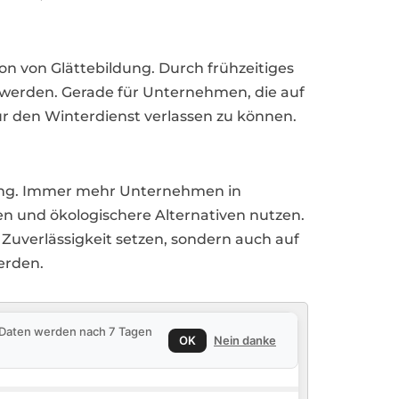
n von Glättebildung. Durch frühzeitiges
t werden. Gerade für Unternehmen, die auf
für den Winterdienst verlassen zu können.
tung. Immer mehr Unternehmen in
n und ökologischere Alternativen nutzen.
d Zuverlässigkeit setzen, sondern auch auf
erden.
e Daten werden nach 7 Tagen
OK
Nein danke