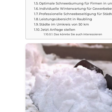
Optimale Schneeräumung für Firmen in u
Individuelle Winterwartung für Gewerbebet
Professionelle Schneebeseitigung für St
Leistungsübersicht in Raubling
Städte im Umkreis von 50 km
Jetzt Anfrage stellen
Das könnte Sie auch interessieren