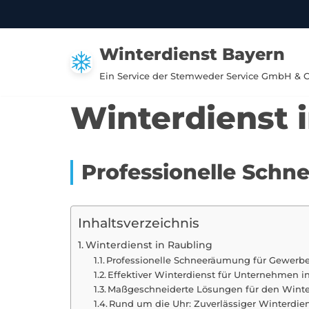
Zum
Winterdienst Bayern
Inhalt
springen
Ein Service der Stemweder Service GmbH & 
Winterdienst 
Professionelle Schn
Inhaltsverzeichnis
Winterdienst in Raubling
Professionelle Schneeräumung für Gewerbe
Effektiver Winterdienst für Unternehmen 
Maßgeschneiderte Lösungen für den Winte
Rund um die Uhr: Zuverlässiger Winterdien