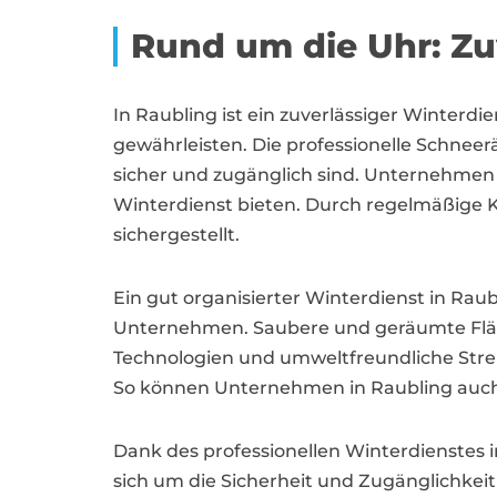
Rund um die Uhr: Zu
In Raubling ist ein zuverlässiger Winterd
gewährleisten. Die professionelle Schnee
sicher und zugänglich sind. Unternehmen i
Winterdienst bieten. Durch regelmäßige Ko
sichergestellt.
Ein gut organisierter Winterdienst in Raub
Unternehmen. Saubere und geräumte Fläch
Technologien und umweltfreundliche Stre
So können Unternehmen in Raubling auch 
Dank des professionellen Winterdienstes
sich um die Sicherheit und Zugänglichke