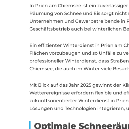
In Prien am Chiemsee ist ein zuverlässige
Räumung von Schnee und Eis sorgt nicht n
Unternehmen und Gewerbetreibende in Pri
Geschäftsbetrieb auch bei winterlichen 
Ein effizienter Winterdienst in Prien am
Flächen vorzubeugen und so Unfälle zu v
professioneller Winterdienst, dass Straße
Chiemsee, die auch im Winter viele Besuch
Mit Blick auf das Jahr 2025 gewinnt der
Wetterereignisse erfordern flexible und 
zukunftsorientierter Winterdienst in Pri
Lösungen und Technologien integrieren, 
Optimale Schneeräum