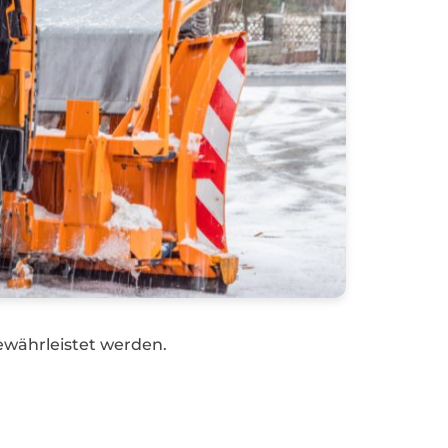
währleistet werden.