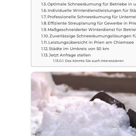
Optimale Schneeräumung für Betriebe in 
Individuelle Winterdienstleistungen für 
Professionelle Schneeräumung für Untern
Effiziente Streuplanung für Gewerbe in P
Maßgeschneiderter Winterdienst für Betr
Zuverlässige Schneeräumungslösungen f
Leistungsübersicht in Prien am Chiemsee
Städte im Umkreis von 50 km
Jetzt Anfrage stellen
Das könnte Sie auch interessieren