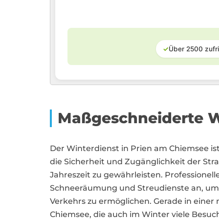
✓
Über 2500 zufr
Maßgeschneiderte W
Der Winterdienst in Prien am Chiemsee i
die Sicherheit und Zugänglichkeit der Str
Jahreszeit zu gewährleisten. Professionelle
Schneeräumung und Streudienste an, um e
Verkehrs zu ermöglichen. Gerade in einer
Chiemsee, die auch im Winter viele Besuche