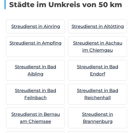
Städte im Umkreis von 50 km
Streudienst in Ainring
Streudienst in Altötting
Streudienst in Ampfing
Streudienst in Aschau
im Chiemgau
Streudienst in Bad
Streudienst in Bad
Aibling
Endorf
Streudienst in Bad
Streudienst in Bad
Feilnbach
Reichenhall
Streudienst in Bernau
Streudienst in
am Chiemsee
Brannenburg