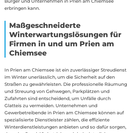
Bürger und Unternehmen in Prien am Chiemsee
erbringen kann.
Maßgeschneiderte
Winterwartungslösungen für
Firmen in und um Prien am
Chiemsee
In Prien am Chiemsee ist ein zuverlässiger Streudienst
im Winter unerlässlich, um die Sicherheit auf den
Straßen zu gewährleisten. Die professionelle Räumung
und Streuung von Gehwegen, Parkplätzen und
Zufahrten sind entscheidend, um Unfälle durch
Glatteis zu vermeiden. Unternehmen und
Gewerbetreibende in Prien am Chiemsee können auf
spezialisierte Dienstleister zählen, die effiziente
Winterdienstleistungen anbieten und so dafür sorgen,