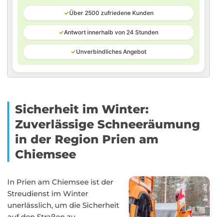
✓
Über 2500 zufriedene Kunden
✓
Antwort innerhalb von 24 Stunden
✓
Unverbindliches Angebot
Sicherheit im Winter:
Zuverlässige Schneeräumung
in der Region Prien am
Chiemsee
In Prien am Chiemsee ist der
Streudienst im Winter
unerlässlich, um die Sicherheit
auf den Straßen zu