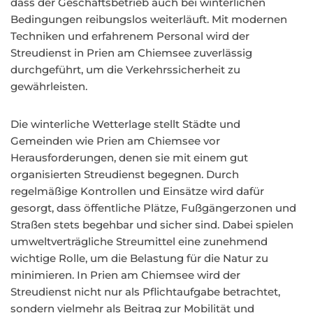
dass der Geschäftsbetrieb auch bei winterlichen
Bedingungen reibungslos weiterläuft. Mit modernen
Techniken und erfahrenem Personal wird der
Streudienst in Prien am Chiemsee zuverlässig
durchgeführt, um die Verkehrssicherheit zu
gewährleisten.
Die winterliche Wetterlage stellt Städte und
Gemeinden wie Prien am Chiemsee vor
Herausforderungen, denen sie mit einem gut
organisierten Streudienst begegnen. Durch
regelmäßige Kontrollen und Einsätze wird dafür
gesorgt, dass öffentliche Plätze, Fußgängerzonen und
Straßen stets begehbar und sicher sind. Dabei spielen
umweltverträgliche Streumittel eine zunehmend
wichtige Rolle, um die Belastung für die Natur zu
minimieren. In Prien am Chiemsee wird der
Streudienst nicht nur als Pflichtaufgabe betrachtet,
sondern vielmehr als Beitrag zur Mobilität und