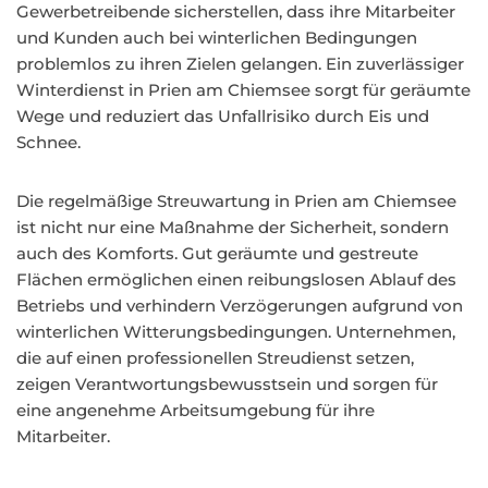
Gewerbetreibende sicherstellen, dass ihre Mitarbeiter
und Kunden auch bei winterlichen Bedingungen
problemlos zu ihren Zielen gelangen. Ein zuverlässiger
Winterdienst in Prien am Chiemsee sorgt für geräumte
Wege und reduziert das Unfallrisiko durch Eis und
Schnee.
Die regelmäßige Streuwartung in Prien am Chiemsee
ist nicht nur eine Maßnahme der Sicherheit, sondern
auch des Komforts. Gut geräumte und gestreute
Flächen ermöglichen einen reibungslosen Ablauf des
Betriebs und verhindern Verzögerungen aufgrund von
winterlichen Witterungsbedingungen. Unternehmen,
die auf einen professionellen Streudienst setzen,
zeigen Verantwortungsbewusstsein und sorgen für
eine angenehme Arbeitsumgebung für ihre
Mitarbeiter.