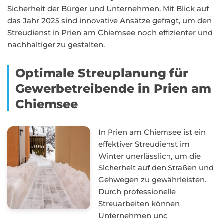
Sicherheit der Bürger und Unternehmen. Mit Blick auf
das Jahr 2025 sind innovative Ansätze gefragt, um den
Streudienst in Prien am Chiemsee noch effizienter und
nachhaltiger zu gestalten.
Optimale Streuplanung für
Gewerbetreibende in Prien am
Chiemsee
In Prien am Chiemsee ist ein
effektiver Streudienst im
Winter unerlässlich, um die
Sicherheit auf den Straßen und
Gehwegen zu gewährleisten.
Durch professionelle
Streuarbeiten können
Unternehmen und