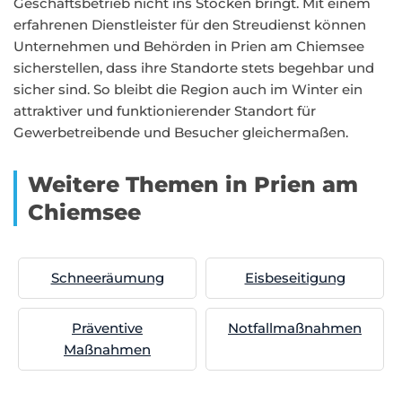
Geschäftsbetrieb nicht ins Stocken bringt. Mit einem
erfahrenen Dienstleister für den Streudienst können
Unternehmen und Behörden in Prien am Chiemsee
sicherstellen, dass ihre Standorte stets begehbar und
sicher sind. So bleibt die Region auch im Winter ein
attraktiver und funktionierender Standort für
Gewerbetreibende und Besucher gleichermaßen.
Weitere Themen in Prien am
Chiemsee
Schneeräumung
Eisbeseitigung
Präventive
Notfallmaßnahmen
Maßnahmen