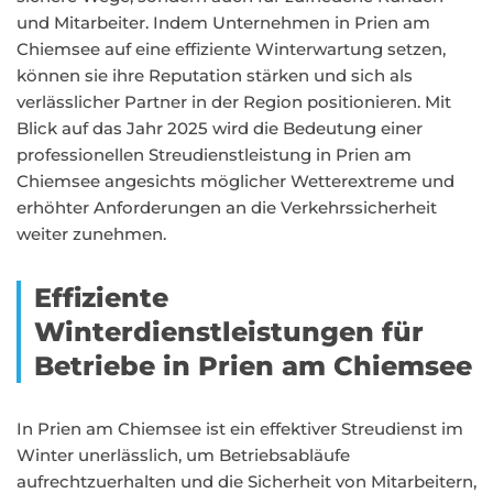
und Mitarbeiter. Indem Unternehmen in Prien am
Chiemsee auf eine effiziente Winterwartung setzen,
können sie ihre Reputation stärken und sich als
verlässlicher Partner in der Region positionieren. Mit
Blick auf das Jahr 2025 wird die Bedeutung einer
professionellen Streudienstleistung in Prien am
Chiemsee angesichts möglicher Wetterextreme und
erhöhter Anforderungen an die Verkehrssicherheit
weiter zunehmen.
Effiziente
Winterdienstleistungen für
Betriebe in Prien am Chiemsee
In Prien am Chiemsee ist ein effektiver Streudienst im
Winter unerlässlich, um Betriebsabläufe
aufrechtzuerhalten und die Sicherheit von Mitarbeitern,