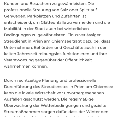
Kunden und Besuchern zu gewährleisten. Die
professionelle Streuung von Salz oder Splitt auf
Gehwegen, Parkplätzen und Zufahrten ist
entscheidend, um Glätteunfälle zu vermeiden und die
Mobilität in der Stadt auch bei winterlichen
Bedingungen zu gewährleisten. Ein zuverlässiger
Streudienst in Prien am Chiemsee trägt dazu bei, dass
Unternehmen, Behörden und Geschäfte auch in der
kalten Jahreszeit reibungslos funktionieren und ihre
Verantwortung gegenüber der Öffentlichkeit
wahrnehmen können.
Durch rechtzeitige Planung und professionelle
Durchführung des Streudienstes in Prien am Chiemsee
kann die lokale Wirtschaft vor unvorhergesehenen
Ausfällen geschützt werden. Die regelmäßige
Überwachung der Wetterbedingungen und gezielte
Streumaßnahmen sorgen dafür, dass der Winter den