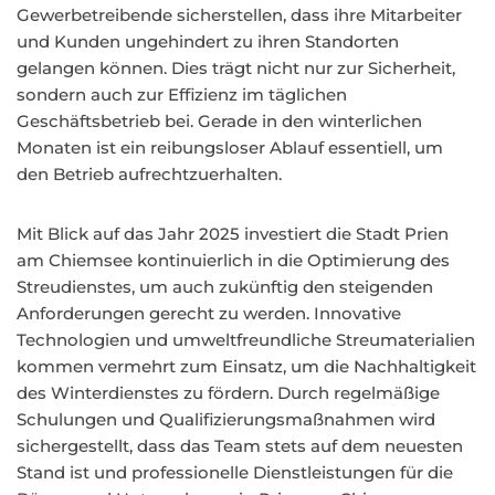
Gewerbetreibende sicherstellen, dass ihre Mitarbeiter
und Kunden ungehindert zu ihren Standorten
gelangen können. Dies trägt nicht nur zur Sicherheit,
sondern auch zur Effizienz im täglichen
Geschäftsbetrieb bei. Gerade in den winterlichen
Monaten ist ein reibungsloser Ablauf essentiell, um
den Betrieb aufrechtzuerhalten.
Mit Blick auf das Jahr 2025 investiert die Stadt Prien
am Chiemsee kontinuierlich in die Optimierung des
Streudienstes, um auch zukünftig den steigenden
Anforderungen gerecht zu werden. Innovative
Technologien und umweltfreundliche Streumaterialien
kommen vermehrt zum Einsatz, um die Nachhaltigkeit
des Winterdienstes zu fördern. Durch regelmäßige
Schulungen und Qualifizierungsmaßnahmen wird
sichergestellt, dass das Team stets auf dem neuesten
Stand ist und professionelle Dienstleistungen für die