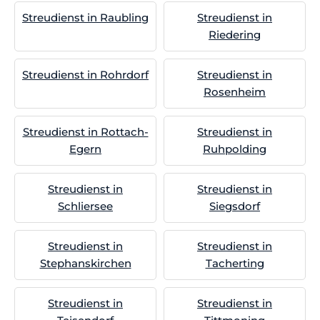
Streudienst in Raubling
Streudienst in
Riedering
Streudienst in Rohrdorf
Streudienst in
Rosenheim
Streudienst in Rottach-
Streudienst in
Egern
Ruhpolding
Streudienst in
Streudienst in
Schliersee
Siegsdorf
Streudienst in
Streudienst in
Stephanskirchen
Tacherting
Streudienst in
Streudienst in