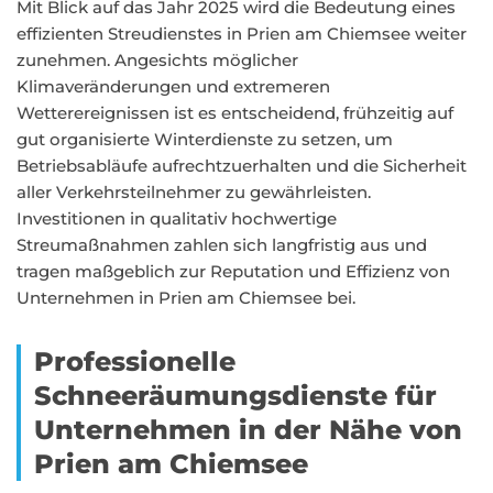
Mit Blick auf das Jahr 2025 wird die Bedeutung eines
effizienten Streudienstes in Prien am Chiemsee weiter
zunehmen. Angesichts möglicher
Klimaveränderungen und extremeren
Wetterereignissen ist es entscheidend, frühzeitig auf
gut organisierte Winterdienste zu setzen, um
Betriebsabläufe aufrechtzuerhalten und die Sicherheit
aller Verkehrsteilnehmer zu gewährleisten.
Investitionen in qualitativ hochwertige
Streumaßnahmen zahlen sich langfristig aus und
tragen maßgeblich zur Reputation und Effizienz von
Unternehmen in Prien am Chiemsee bei.
Professionelle
Schneeräumungsdienste für
Unternehmen in der Nähe von
Prien am Chiemsee