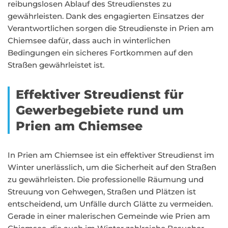
reibungslosen Ablauf des Streudienstes zu
gewährleisten. Dank des engagierten Einsatzes der
Verantwortlichen sorgen die Streudienste in Prien am
Chiemsee dafür, dass auch in winterlichen
Bedingungen ein sicheres Fortkommen auf den
Straßen gewährleistet ist.
Effektiver Streudienst für
Gewerbegebiete rund um
Prien am Chiemsee
In Prien am Chiemsee ist ein effektiver Streudienst im
Winter unerlässlich, um die Sicherheit auf den Straßen
zu gewährleisten. Die professionelle Räumung und
Streuung von Gehwegen, Straßen und Plätzen ist
entscheidend, um Unfälle durch Glätte zu vermeiden.
Gerade in einer malerischen Gemeinde wie Prien am