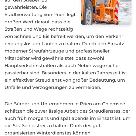
gewährleisten. Die
Stadtverwaltung von Prien legt
großen Wert darauf, dass die
Straßen und Wege rechtzeitig
von Schnee und Eis befreit werden, um den Verkehr
reibungslos am Laufen zu halten. Durch den Einsatz
moderner Streufahrzeuge und professioneller
Mitarbeiter wird gewährleistet, dass sowohl
Hauptverkehrsstraßen als auch Nebenwege sicher
passierbar sind. Besonders in der kalten Jahreszeit ist
ein effektiver Streudienst von großer Bedeutung, um
Unfälle und Verzögerungen zu vermeiden.
Die Bürger und Unternehmen in Prien am Chiemsee
schätzen die zuverlässige Arbeit des Streudienstes, der
auch früh morgens und spät abends im Einsatz ist, um
die Straßen eisfrei zu halten. Dank des gut
organisierten Winterdienstes können