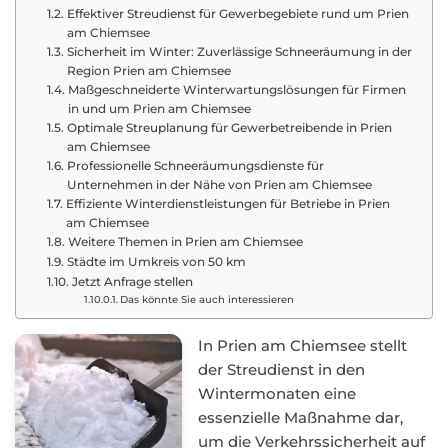
Effektiver Streudienst für Gewerbegebiete rund um Prien
am Chiemsee
Sicherheit im Winter: Zuverlässige Schneeräumung in der
Region Prien am Chiemsee
Maßgeschneiderte Winterwartungslösungen für Firmen
in und um Prien am Chiemsee
Optimale Streuplanung für Gewerbetreibende in Prien
am Chiemsee
Professionelle Schneeräumungsdienste für
Unternehmen in der Nähe von Prien am Chiemsee
Effiziente Winterdienstleistungen für Betriebe in Prien
am Chiemsee
Weitere Themen in Prien am Chiemsee
Städte im Umkreis von 50 km
Jetzt Anfrage stellen
Das könnte Sie auch interessieren
In Prien am Chiemsee stellt
der Streudienst in den
Wintermonaten eine
essenzielle Maßnahme dar,
um die Verkehrssicherheit auf