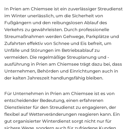
In Prien am Chiemsee ist ein zuverlässiger Streudienst
im Winter unerlässlich, um die Sicherheit von
Fußgängern und den reibungslosen Ablauf des
Verkehrs zu gewährleisten. Durch professionelle
Streumaßnahmen werden Gehwege, Parkplätze und
Zufahrten effektiv von Schnee und Eis befreit, um
Unfälle und Störungen im Betriebsablauf zu
vermeiden. Die regelmäßige Streuplanung und -
ausführung in Prien am Chiemsee trägt dazu bei, dass
Unternehmen, Behörden und Einrichtungen auch in
der kalten Jahreszeit handlungsfähig bleiben.
Für Unternehmen in Prien am Chiemsee ist es von
entscheidender Bedeutung, einen erfahrenen
Dienstleister für den Streudienst zu engagieren, der
flexibel auf Wetterveränderungen reagieren kann. Ein
gut organisierter Winterdienst sorgt nicht nur für
sichere Wege, sondern auch für zufriedene Kunden