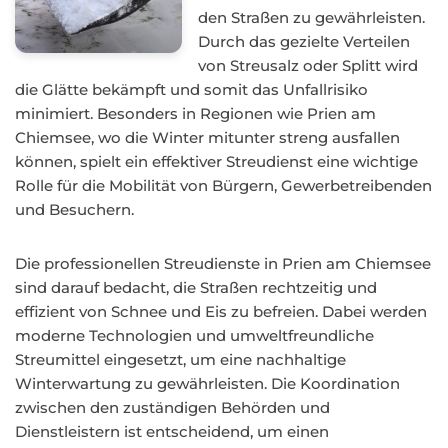
den Straßen zu gewährleisten.
Durch das gezielte Verteilen
von Streusalz oder Splitt wird
die Glätte bekämpft und somit das Unfallrisiko
minimiert. Besonders in Regionen wie Prien am
Chiemsee, wo die Winter mitunter streng ausfallen
können, spielt ein effektiver Streudienst eine wichtige
Rolle für die Mobilität von Bürgern, Gewerbetreibenden
und Besuchern.
Die professionellen Streudienste in Prien am Chiemsee
sind darauf bedacht, die Straßen rechtzeitig und
effizient von Schnee und Eis zu befreien. Dabei werden
moderne Technologien und umweltfreundliche
Streumittel eingesetzt, um eine nachhaltige
Winterwartung zu gewährleisten. Die Koordination
zwischen den zuständigen Behörden und
Dienstleistern ist entscheidend, um einen