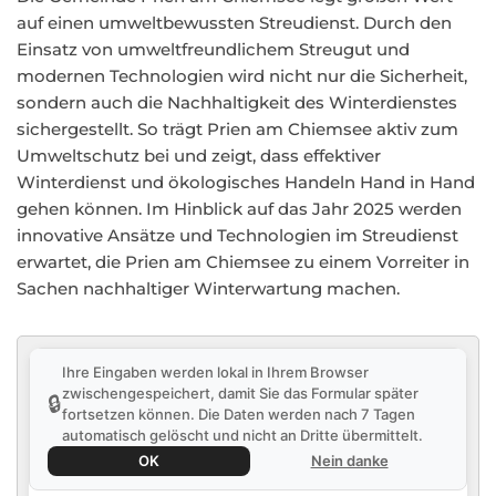
auf einen umweltbewussten Streudienst. Durch den
Einsatz von umweltfreundlichem Streugut und
modernen Technologien wird nicht nur die Sicherheit,
sondern auch die Nachhaltigkeit des Winterdienstes
sichergestellt. So trägt Prien am Chiemsee aktiv zum
Umweltschutz bei und zeigt, dass effektiver
Winterdienst und ökologisches Handeln Hand in Hand
gehen können. Im Hinblick auf das Jahr 2025 werden
innovative Ansätze und Technologien im Streudienst
erwartet, die Prien am Chiemsee zu einem Vorreiter in
Sachen nachhaltiger Winterwartung machen.
Ihre Eingaben werden lokal in Ihrem Browser
zwischengespeichert, damit Sie das Formular später
🔒
fortsetzen können. Die Daten werden nach 7 Tagen
automatisch gelöscht und nicht an Dritte übermittelt.
OK
Nein danke