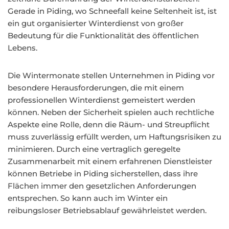
Gerade in Piding, wo Schneefall keine Seltenheit ist, ist
ein gut organisierter Winterdienst von großer
Bedeutung für die Funktionalität des öffentlichen
Lebens.
Die Wintermonate stellen Unternehmen in Piding vor
besondere Herausforderungen, die mit einem
professionellen Winterdienst gemeistert werden
können. Neben der Sicherheit spielen auch rechtliche
Aspekte eine Rolle, denn die Räum- und Streupflicht
muss zuverlässig erfüllt werden, um Haftungsrisiken zu
minimieren. Durch eine vertraglich geregelte
Zusammenarbeit mit einem erfahrenen Dienstleister
können Betriebe in Piding sicherstellen, dass ihre
Flächen immer den gesetzlichen Anforderungen
entsprechen. So kann auch im Winter ein
reibungsloser Betriebsablauf gewährleistet werden.