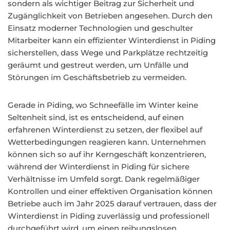
sondern als wichtiger Beitrag zur Sicherheit und
Zugänglichkeit von Betrieben angesehen. Durch den
Einsatz moderner Technologien und geschulter
Mitarbeiter kann ein effizienter Winterdienst in Piding
sicherstellen, dass Wege und Parkplätze rechtzeitig
geräumt und gestreut werden, um Unfälle und
Störungen im Geschäftsbetrieb zu vermeiden.
Gerade in Piding, wo Schneefälle im Winter keine
Seltenheit sind, ist es entscheidend, auf einen
erfahrenen Winterdienst zu setzen, der flexibel auf
Wetterbedingungen reagieren kann. Unternehmen
können sich so auf ihr Kerngeschäft konzentrieren,
während der Winterdienst in Piding für sichere
Verhältnisse im Umfeld sorgt. Dank regelmäßiger
Kontrollen und einer effektiven Organisation können
Betriebe auch im Jahr 2025 darauf vertrauen, dass der
Winterdienst in Piding zuverlässig und professionell
durchgeführt wird, um einen reibungslosen