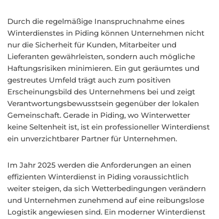
Durch die regelmäßige Inanspruchnahme eines
Winterdienstes in Piding können Unternehmen nicht
nur die Sicherheit für Kunden, Mitarbeiter und
Lieferanten gewährleisten, sondern auch mögliche
Haftungsrisiken minimieren. Ein gut geräumtes und
gestreutes Umfeld trägt auch zum positiven
Erscheinungsbild des Unternehmens bei und zeigt
Verantwortungsbewusstsein gegenüber der lokalen
Gemeinschaft. Gerade in Piding, wo Winterwetter
keine Seltenheit ist, ist ein professioneller Winterdienst
ein unverzichtbarer Partner für Unternehmen.
Im Jahr 2025 werden die Anforderungen an einen
effizienten Winterdienst in Piding voraussichtlich
weiter steigen, da sich Wetterbedingungen verändern
und Unternehmen zunehmend auf eine reibungslose
Logistik angewiesen sind. Ein moderner Winterdienst