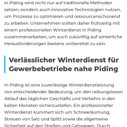
in Piding wird nicht nur auf traditionelle Methoden
setzen, sondern auch innovative Technologien nutzen,
um Prozesse zu optimieren und ressourcenschonend
zu arbeiten. Unternehmen sollten daher frühzeitig mit
einem professionellen Winterdienst in Piding
zusammenarbeiten, um auch zukünftig auf winterliche
Herausforderungen bestens vorbereitet zu sein.
Verlässlicher Winterdienst für
Gewerbebetriebe nahe Piding
In Piding ist eine zuverlässige Winterdienstleistung
von entscheidender Bedeutung, um den reibungslosen
Ablauf des täglichen Geschäfts und Verkehrs in den
kalten Monaten sicherzustellen. Ein professioneller
Winterdienst kümmert sich um Schneeräumung,
Streuen von Salz und Splitt sowie die allgemeine
Sicherheit auf den Straßen und Gehwegen. Durch