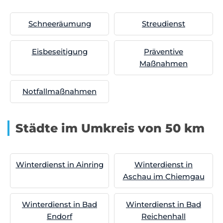
Schneeräumung
Streudienst
Eisbeseitigung
Präventive
Maßnahmen
Notfallmaßnahmen
Städte im Umkreis von 50 km
Winterdienst in Ainring
Winterdienst in
Aschau im Chiemgau
Winterdienst in Bad
Winterdienst in Bad
Endorf
Reichenhall