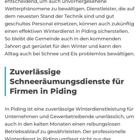
entscheidend, um auch unvorhergesehene
Wetterphänomene zu bewältigen. Dienstleister, die auf
dem neuesten Stand der Technik sind und gut
geschultes Personal einsetzen, können auch zukünftig
einen effektiven Winterdienst in Piding sicherstellen.
So bleibt die Gemeinde auch in den kommenden
Jahren gut gerüstet für den Winter und kann den
Alltag auch bei Schnee und Eis problemlos bewältigen.
Zuverlässige
Schneeräumungsdienste für
Firmen in Piding
In Piding ist eine zuverlässige Winterdienstleistung für
Unternehmen und Gewerbetreibende unerlässlich, um
auch in den kalten Monaten einen reibungslosen
Betriebsablauf zu gewährleisten. Der professionelle
Winterdienst in Piding umfasst nicht nur das