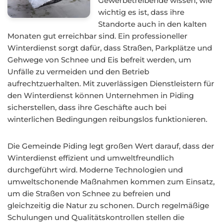
Gewerbetreibende wissen, wie
wichtig es ist, dass ihre
Standorte auch in den kalten
Monaten gut erreichbar sind. Ein professioneller
Winterdienst sorgt dafür, dass Straßen, Parkplätze und
Gehwege von Schnee und Eis befreit werden, um
Unfälle zu vermeiden und den Betrieb
aufrechtzuerhalten. Mit zuverlässigen Dienstleistern für
den Winterdienst können Unternehmen in Piding
sicherstellen, dass ihre Geschäfte auch bei
winterlichen Bedingungen reibungslos funktionieren.
Die Gemeinde Piding legt großen Wert darauf, dass der
Winterdienst effizient und umweltfreundlich
durchgeführt wird. Moderne Technologien und
umweltschonende Maßnahmen kommen zum Einsatz,
um die Straßen von Schnee zu befreien und
gleichzeitig die Natur zu schonen. Durch regelmäßige
Schulungen und Qualitätskontrollen stellen die