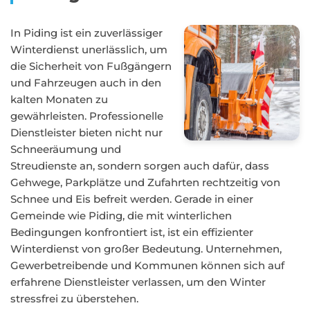
In Piding ist ein zuverlässiger
Winterdienst unerlässlich, um
die Sicherheit von Fußgängern
und Fahrzeugen auch in den
kalten Monaten zu
gewährleisten. Professionelle
Dienstleister bieten nicht nur
Schneeräumung und
Streudienste an, sondern sorgen auch dafür, dass
Gehwege, Parkplätze und Zufahrten rechtzeitig von
Schnee und Eis befreit werden. Gerade in einer
Gemeinde wie Piding, die mit winterlichen
Bedingungen konfrontiert ist, ist ein effizienter
Winterdienst von großer Bedeutung. Unternehmen,
Gewerbetreibende und Kommunen können sich auf
erfahrene Dienstleister verlassen, um den Winter
stressfrei zu überstehen.