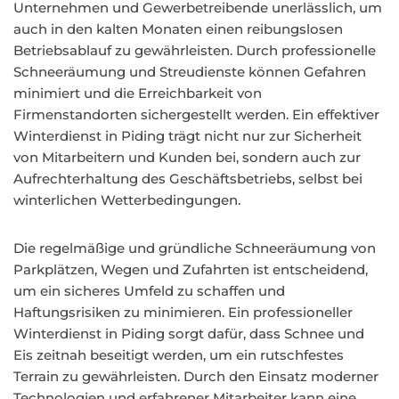
Unternehmen und Gewerbetreibende unerlässlich, um
auch in den kalten Monaten einen reibungslosen
Betriebsablauf zu gewährleisten. Durch professionelle
Schneeräumung und Streudienste können Gefahren
minimiert und die Erreichbarkeit von
Firmenstandorten sichergestellt werden. Ein effektiver
Winterdienst in Piding trägt nicht nur zur Sicherheit
von Mitarbeitern und Kunden bei, sondern auch zur
Aufrechterhaltung des Geschäftsbetriebs, selbst bei
winterlichen Wetterbedingungen.
Die regelmäßige und gründliche Schneeräumung von
Parkplätzen, Wegen und Zufahrten ist entscheidend,
um ein sicheres Umfeld zu schaffen und
Haftungsrisiken zu minimieren. Ein professioneller
Winterdienst in Piding sorgt dafür, dass Schnee und
Eis zeitnah beseitigt werden, um ein rutschfestes
Terrain zu gewährleisten. Durch den Einsatz moderner
Technologien und erfahrener Mitarbeiter kann eine