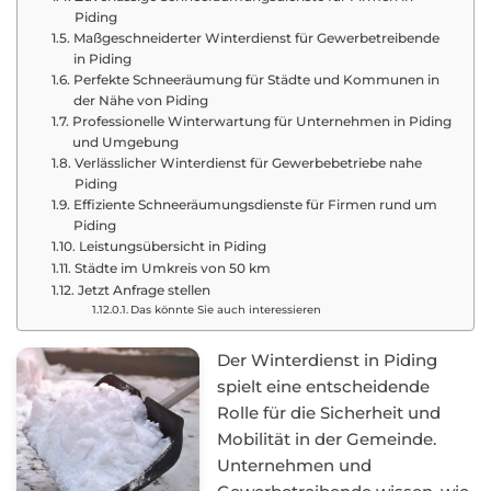
Piding
Maßgeschneiderter Winterdienst für Gewerbetreibende
in Piding
Perfekte Schneeräumung für Städte und Kommunen in
der Nähe von Piding
Professionelle Winterwartung für Unternehmen in Piding
und Umgebung
Verlässlicher Winterdienst für Gewerbebetriebe nahe
Piding
Effiziente Schneeräumungsdienste für Firmen rund um
Piding
Leistungsübersicht in Piding
Städte im Umkreis von 50 km
Jetzt Anfrage stellen
Das könnte Sie auch interessieren
Der Winterdienst in Piding
spielt eine entscheidende
Rolle für die Sicherheit und
Mobilität in der Gemeinde.
Unternehmen und