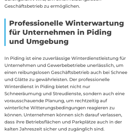
Geschäftsbetrieb zu ermöglichen.
Professionelle Winterwartung
für Unternehmen in Piding
und Umgebung
In Piding ist eine zuverlässige Winterdienstleistung für
Unternehmen und Gewerbebetriebe unerlässlich, um
einen reibungslosen Geschäftsbetrieb auch bei Schnee
und Glätte zu gewährleisten. Der professionelle
Winterdienst in Piding bietet nicht nur
Schneeräumung und Streudienste, sondern auch eine
vorausschauende Planung, um rechtzeitig auf
winterliche Witterungsbedingungen reagieren zu
können. Unternehmen können sich darauf verlassen,
dass ihre Betriebsflächen und Parkplätze auch in der
kalten Jahreszeit sicher und zugänglich sind.