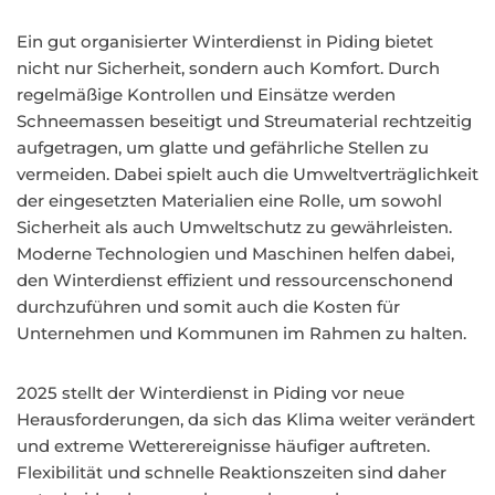
Ein gut organisierter Winterdienst in Piding bietet
nicht nur Sicherheit, sondern auch Komfort. Durch
regelmäßige Kontrollen und Einsätze werden
Schneemassen beseitigt und Streumaterial rechtzeitig
aufgetragen, um glatte und gefährliche Stellen zu
vermeiden. Dabei spielt auch die Umweltverträglichkeit
der eingesetzten Materialien eine Rolle, um sowohl
Sicherheit als auch Umweltschutz zu gewährleisten.
Moderne Technologien und Maschinen helfen dabei,
den Winterdienst effizient und ressourcenschonend
durchzuführen und somit auch die Kosten für
Unternehmen und Kommunen im Rahmen zu halten.
2025 stellt der Winterdienst in Piding vor neue
Herausforderungen, da sich das Klima weiter verändert
und extreme Wetterereignisse häufiger auftreten.
Flexibilität und schnelle Reaktionszeiten sind daher