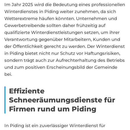
Im Jahr 2025 wird die Bedeutung eines professionellen
Winterdienstes in Piding weiter zunehmen, da sich
Wetterextreme häufen könnten. Unternehmen und
Gewerbetreibende sollten daher frühzeitig auf
qualifizierte Winterdienstleistungen setzen, um ihrer
Verantwortung gegenüber Mitarbeitern, Kunden und
der Öffentlichkeit gerecht zu werden. Der Winterdienst
in Piding bietet nicht nur Schutz vor Haftungsrisiken,
sondern trägt auch zur Aufrechterhaltung des Betriebs
und zum positiven Erscheinungsbild der Gemeinde
bei.
Effiziente
Schneeräumungsdienste für
Firmen rund um Piding
In Piding ist ein zuverlässiger Winterdienst für