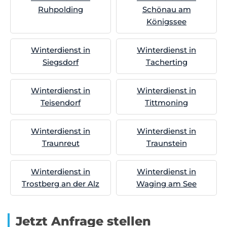
Ruhpolding
Schönau am
Königssee
Winterdienst in
Winterdienst in
Siegsdorf
Tacherting
Winterdienst in
Winterdienst in
Teisendorf
Tittmoning
Winterdienst in
Winterdienst in
Traunreut
Traunstein
Winterdienst in
Winterdienst in
Trostberg an der Alz
Waging am See
Jetzt Anfrage stellen