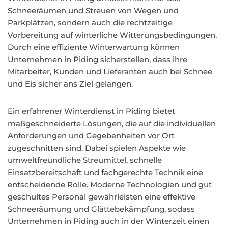
Schneeräumen und Streuen von Wegen und
Parkplätzen, sondern auch die rechtzeitige
Vorbereitung auf winterliche Witterungsbedingungen.
Durch eine effiziente Winterwartung können
Unternehmen in Piding sicherstellen, dass ihre
Mitarbeiter, Kunden und Lieferanten auch bei Schnee
und Eis sicher ans Ziel gelangen.
Ein erfahrener Winterdienst in Piding bietet
maßgeschneiderte Lösungen, die auf die individuellen
Anforderungen und Gegebenheiten vor Ort
zugeschnitten sind. Dabei spielen Aspekte wie
umweltfreundliche Streumittel, schnelle
Einsatzbereitschaft und fachgerechte Technik eine
entscheidende Rolle. Moderne Technologien und gut
geschultes Personal gewährleisten eine effektive
Schneeräumung und Glättebekämpfung, sodass
Unternehmen in Piding auch in der Winterzeit einen