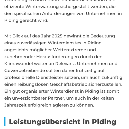
effiziente Winterwartung sichergestellt werden, die
den spezifischen Anforderungen von Unternehmen in
Piding gerecht wird.
Mit Blick auf das Jahr 2025 gewinnt die Bedeutung
eines zuverlässigen Winterdienstes in Piding
angesichts möglicher Wetterextreme und
zunehmender Herausforderungen durch den
Klimawandel weiter an Relevanz. Unternehmen und
Gewerbetreibende sollten daher frühzeitig auf
professionelle Dienstleister setzen, um auch zukünftig
einen reibungslosen Geschäftsbetrieb sicherzustellen.
Ein gut organisierter Winterdienst in Piding ist somit
ein unverzichtbarer Partner, um auch in der kalten
Jahreszeit erfolgreich agieren zu können.
Leistungsübersicht in Piding