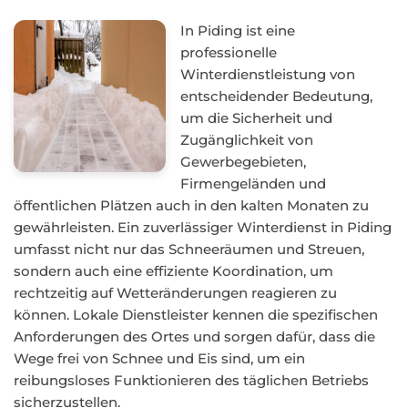
In Piding ist eine
professionelle
Winterdienstleistung von
entscheidender Bedeutung,
um die Sicherheit und
Zugänglichkeit von
Gewerbegebieten,
Firmengeländen und
öffentlichen Plätzen auch in den kalten Monaten zu
gewährleisten. Ein zuverlässiger Winterdienst in Piding
umfasst nicht nur das Schneeräumen und Streuen,
sondern auch eine effiziente Koordination, um
rechtzeitig auf Wetteränderungen reagieren zu
können. Lokale Dienstleister kennen die spezifischen
Anforderungen des Ortes und sorgen dafür, dass die
Wege frei von Schnee und Eis sind, um ein
reibungsloses Funktionieren des täglichen Betriebs
sicherzustellen.