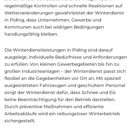
regelmäßige Kontrollen und schnelle Reaktionen auf
Wetterveränderungen gewährleistet der Winterdienst
in Piding, dass Unternehmen, Gewerbe und
Kommunen auch bei widrigen Bedingungen
handlungsfähig bleiben.
Die Winterdienstleistungen in Piding sind darauf
ausgelegt, individuelle Bedürfnisse und Anforderungen
zu erfüllen. Von kleinen Gewerbegebieten bis hin zu
großen Industrieanlagen – der Winterdienst passt sich
flexibel an die Gegebenheiten vor Ort an. Mit speziell
ausgestatteten Fahrzeugen und geschultem Personal
sorgt der Winterdienst dafür, dass Schnee und Eis
keine Beeinträchtigung für den Betrieb darstellen.
Durch präventive Maßnahmen und effiziente
Arbeitsabläufe wird ein reibungsloser Winterbetrieb
sichergestellt.