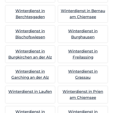
Winterdienst in
Winterdienst in Bernau
Berchtesgaden
am Chiemsee
Winterdienst in
Winterdienst in
Bischofswiesen
Burghausen
Winterdienst in
Winterdienst in
Burgkirchen an der Alz
Freilassing
Winterdienst in
Winterdienst in
Garching an der Alz
Grassau
Winterdienst in Laufen
Winterdienst in Prien
am Chiemsee
Winterdienst in
Winterdienst in