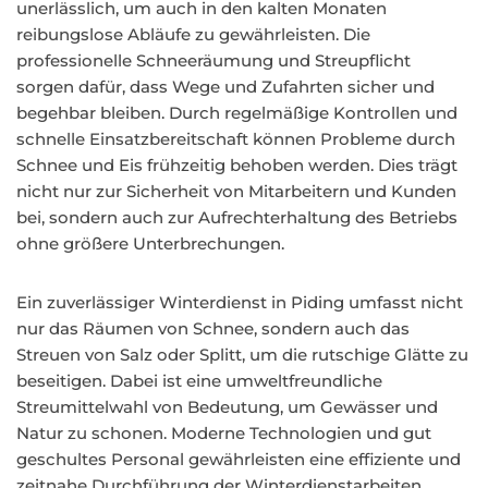
unerlässlich, um auch in den kalten Monaten
reibungslose Abläufe zu gewährleisten. Die
professionelle Schneeräumung und Streupflicht
sorgen dafür, dass Wege und Zufahrten sicher und
begehbar bleiben. Durch regelmäßige Kontrollen und
schnelle Einsatzbereitschaft können Probleme durch
Schnee und Eis frühzeitig behoben werden. Dies trägt
nicht nur zur Sicherheit von Mitarbeitern und Kunden
bei, sondern auch zur Aufrechterhaltung des Betriebs
ohne größere Unterbrechungen.
Ein zuverlässiger Winterdienst in Piding umfasst nicht
nur das Räumen von Schnee, sondern auch das
Streuen von Salz oder Splitt, um die rutschige Glätte zu
beseitigen. Dabei ist eine umweltfreundliche
Streumittelwahl von Bedeutung, um Gewässer und
Natur zu schonen. Moderne Technologien und gut
geschultes Personal gewährleisten eine effiziente und
zeitnahe Durchführung der Winterdienstarbeiten.