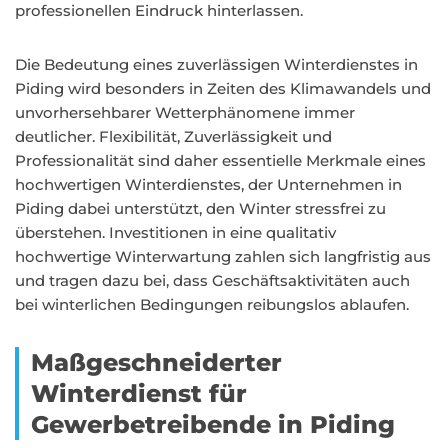
professionellen Eindruck hinterlassen.
Die Bedeutung eines zuverlässigen Winterdienstes in
Piding wird besonders in Zeiten des Klimawandels und
unvorhersehbarer Wetterphänomene immer
deutlicher. Flexibilität, Zuverlässigkeit und
Professionalität sind daher essentielle Merkmale eines
hochwertigen Winterdienstes, der Unternehmen in
Piding dabei unterstützt, den Winter stressfrei zu
überstehen. Investitionen in eine qualitativ
hochwertige Winterwartung zahlen sich langfristig aus
und tragen dazu bei, dass Geschäftsaktivitäten auch
bei winterlichen Bedingungen reibungslos ablaufen.
Maßgeschneiderter
Winterdienst für
Gewerbetreibende in Piding