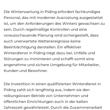
Die Winterwartung in Piding erfordert fachkundiges
Personal, das mit moderner Ausrüstung ausgestattet
ist, um den Anforderungen des Winters gewachsen zu
sein. Durch regelmäßige Kontrollen und eine
vorausschauende Planung wird sichergestellt, dass
auch unerwartete Wetterereignisse keine
Beeinträchtigung darstellen. Ein effektiver
Winterdienst in Piding trägt dazu bei, Unfälle und
Störungen zu minimieren und schafft somit eine
angenehme und sichere Umgebung für Mitarbeiter,
Kunden und Bewohner.
Die Investition in einen qualifizierten Winterdienst in
Piding zahlt sich langfristig aus, indem sie den
reibungslosen Betrieb von Unternehmen und
öffentlichen Einrichtungen auch in der kalten
Jahreszeit gewährleistet. Durch die Zusammenarbeit