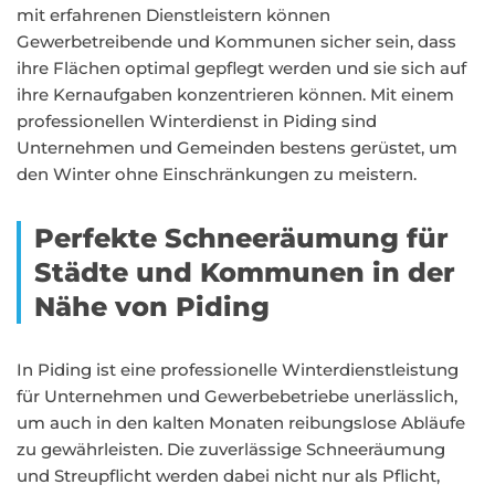
mit erfahrenen Dienstleistern können
Gewerbetreibende und Kommunen sicher sein, dass
ihre Flächen optimal gepflegt werden und sie sich auf
ihre Kernaufgaben konzentrieren können. Mit einem
professionellen Winterdienst in Piding sind
Unternehmen und Gemeinden bestens gerüstet, um
den Winter ohne Einschränkungen zu meistern.
Perfekte Schneeräumung für
Städte und Kommunen in der
Nähe von Piding
In Piding ist eine professionelle Winterdienstleistung
für Unternehmen und Gewerbebetriebe unerlässlich,
um auch in den kalten Monaten reibungslose Abläufe
zu gewährleisten. Die zuverlässige Schneeräumung
und Streupflicht werden dabei nicht nur als Pflicht,