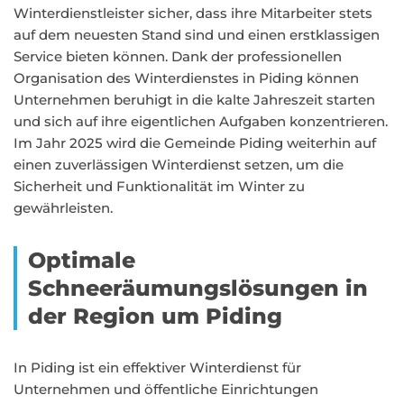
Winterdienstleister sicher, dass ihre Mitarbeiter stets
auf dem neuesten Stand sind und einen erstklassigen
Service bieten können. Dank der professionellen
Organisation des Winterdienstes in Piding können
Unternehmen beruhigt in die kalte Jahreszeit starten
und sich auf ihre eigentlichen Aufgaben konzentrieren.
Im Jahr 2025 wird die Gemeinde Piding weiterhin auf
einen zuverlässigen Winterdienst setzen, um die
Sicherheit und Funktionalität im Winter zu
gewährleisten.
Optimale
Schneeräumungslösungen in
der Region um Piding
In Piding ist ein effektiver Winterdienst für
Unternehmen und öffentliche Einrichtungen