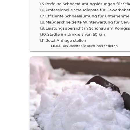
Perfekte Schneeräumungslösungen für S
Professionelle Streudienste für Gewerbebet
Effiziente Schneeräumung für Unternehm
Maßgeschneiderte Winterwartung für Gewe
Leistungsübersicht in Schönau am Königs
Städte im Umkreis von 50 km
Jetzt Anfrage stellen
Das könnte Sie auch interessieren