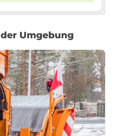
in der Umgebung