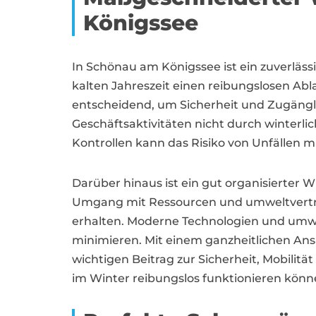
Königssee
In Schönau am Königssee ist ein zuverläss
kalten Jahreszeit einen reibungslosen Ab
entscheidend, um Sicherheit und Zugänglic
Geschäftsaktivitäten nicht durch winterl
Kontrollen kann das Risiko von Unfällen 
Darüber hinaus ist ein gut organisierter
Umgang mit Ressourcen und umweltvertr
erhalten. Moderne Technologien und umwe
minimieren. Mit einem ganzheitlichen Ans
wichtigen Beitrag zur Sicherheit, Mobili
im Winter reibungslos funktionieren könn