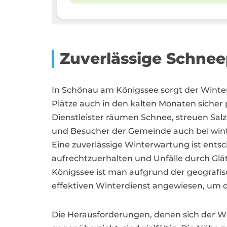
Zuverlässige Schnee
In Schönau am Königssee sorgt der Winte
Plätze auch in den kalten Monaten sicher p
Dienstleister räumen Schnee, streuen Sal
und Besucher der Gemeinde auch bei wint
Eine zuverlässige Winterwartung ist ents
aufrechtzuerhalten und Unfälle durch Glä
Königssee ist man aufgrund der geografi
effektiven Winterdienst angewiesen, um de
Die Herausforderungen, denen sich der W