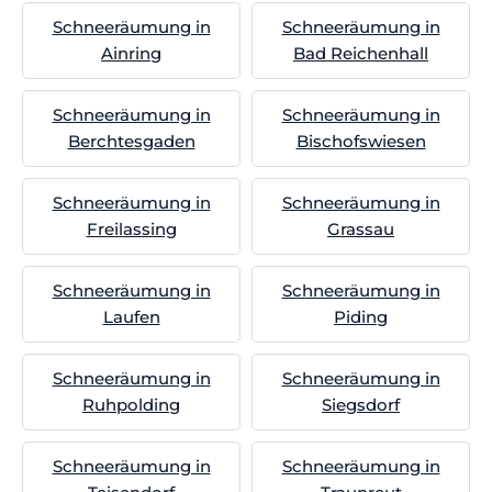
Schneeräumung in
Schneeräumung in
Ainring
Bad Reichenhall
Schneeräumung in
Schneeräumung in
Berchtesgaden
Bischofswiesen
Schneeräumung in
Schneeräumung in
Freilassing
Grassau
Schneeräumung in
Schneeräumung in
Laufen
Piding
Schneeräumung in
Schneeräumung in
Ruhpolding
Siegsdorf
Schneeräumung in
Schneeräumung in