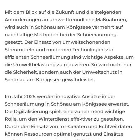
Mit dem Blick auf die Zukunft und die steigenden
Anforderungen an umweltfreundliche Maßnahmen,
wird auch in Schönau am Königssee vermehrt auf
nachhaltige Methoden bei der Schneeräumung
gesetzt. Der Einsatz von umweltschonenden
Streumitteln und modernen Technologien zur
effizienten Schneeräumung sind wichtige Aspekte, um
die Umweltbelastung zu reduzieren. So wird nicht nur
die Sicherheit, sondern auch der Umweltschutz in
Schönau am Königssee gewährleistet.
Im Jahr 2025 werden innovative Ansätze in der
Schneeräumung in Schönau am Königssee erwartet.
Die Digitalisierung spielt eine zunehmend wichtige
Rolle, um den Winterdienst effektiver zu gestalten.
Durch den Einsatz von IoT-Geräten und Echtzeitdaten
können Ressourcen optimal genutzt und Einsätze