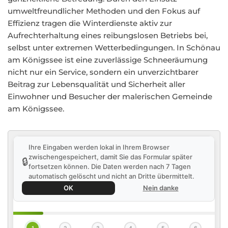
umweltfreundlicher Methoden und den Fokus auf
Effizienz tragen die Winterdienste aktiv zur
Aufrechterhaltung eines reibungslosen Betriebs bei,
selbst unter extremen Wetterbedingungen. In Schönau
am Königssee ist eine zuverlässige Schneeräumung
nicht nur ein Service, sondern ein unverzichtbarer
Beitrag zur Lebensqualität und Sicherheit aller
Einwohner und Besucher der malerischen Gemeinde
am Königssee.
Ihre Eingaben werden lokal in Ihrem Browser
zwischengespeichert, damit Sie das Formular später
🔒
fortsetzen können. Die Daten werden nach 7 Tagen
automatisch gelöscht und nicht an Dritte übermittelt.
OK
Nein danke