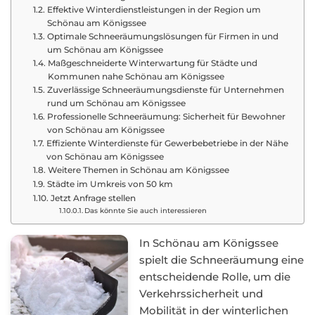
Effektive Winterdienstleistungen in der Region um
Schönau am Königssee
Optimale Schneeräumungslösungen für Firmen in und
um Schönau am Königssee
Maßgeschneiderte Winterwartung für Städte und
Kommunen nahe Schönau am Königssee
Zuverlässige Schneeräumungsdienste für Unternehmen
rund um Schönau am Königssee
Professionelle Schneeräumung: Sicherheit für Bewohner
von Schönau am Königssee
Effiziente Winterdienste für Gewerbebetriebe in der Nähe
von Schönau am Königssee
Weitere Themen in Schönau am Königssee
Städte im Umkreis von 50 km
Jetzt Anfrage stellen
Das könnte Sie auch interessieren
In Schönau am Königssee
spielt die Schneeräumung eine
entscheidende Rolle, um die
Verkehrssicherheit und
Mobilität in der winterlichen