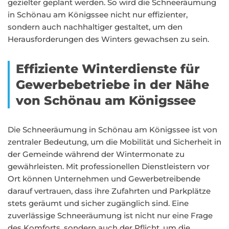
gezielter geplant werden. So wird die Schneeräumung
in Schönau am Königssee nicht nur effizienter,
sondern auch nachhaltiger gestaltet, um den
Herausforderungen des Winters gewachsen zu sein.
Effiziente Winterdienste für
Gewerbebetriebe in der Nähe
von Schönau am Königssee
Die Schneeräumung in Schönau am Königssee ist von
zentraler Bedeutung, um die Mobilität und Sicherheit in
der Gemeinde während der Wintermonate zu
gewährleisten. Mit professionellen Dienstleistern vor
Ort können Unternehmen und Gewerbetreibende
darauf vertrauen, dass ihre Zufahrten und Parkplätze
stets geräumt und sicher zugänglich sind. Eine
zuverlässige Schneeräumung ist nicht nur eine Frage
des Komforts, sondern auch der Pflicht, um die