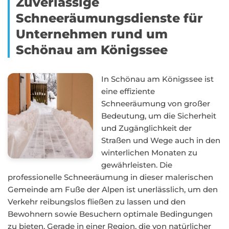
Zuverlässige
Schneeräumungsdienste für
Unternehmen rund um
Schönau am Königssee
In Schönau am Königssee ist
eine effiziente
Schneeräumung von großer
Bedeutung, um die Sicherheit
und Zugänglichkeit der
Straßen und Wege auch in den
winterlichen Monaten zu
gewährleisten. Die
professionelle Schneeräumung in dieser malerischen
Gemeinde am Fuße der Alpen ist unerlässlich, um den
Verkehr reibungslos fließen zu lassen und den
Bewohnern sowie Besuchern optimale Bedingungen
zu bieten. Gerade in einer Region, die von natürlicher