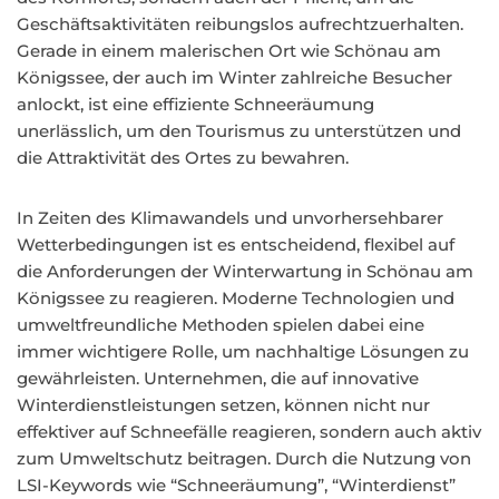
Geschäftsaktivitäten reibungslos aufrechtzuerhalten.
Gerade in einem malerischen Ort wie Schönau am
Königssee, der auch im Winter zahlreiche Besucher
anlockt, ist eine effiziente Schneeräumung
unerlässlich, um den Tourismus zu unterstützen und
die Attraktivität des Ortes zu bewahren.
In Zeiten des Klimawandels und unvorhersehbarer
Wetterbedingungen ist es entscheidend, flexibel auf
die Anforderungen der Winterwartung in Schönau am
Königssee zu reagieren. Moderne Technologien und
umweltfreundliche Methoden spielen dabei eine
immer wichtigere Rolle, um nachhaltige Lösungen zu
gewährleisten. Unternehmen, die auf innovative
Winterdienstleistungen setzen, können nicht nur
effektiver auf Schneefälle reagieren, sondern auch aktiv
zum Umweltschutz beitragen. Durch die Nutzung von
LSI-Keywords wie “Schneeräumung”, “Winterdienst”