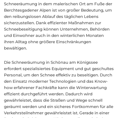
Schneeräumung in dem malerischen Ort am Fuße der
Berchtesgadener Alpen ist von großer Bedeutung, um
den reibungslosen Ablauf des täglichen Lebens
sicherzustellen. Dank effizienter Maßnahmen zur
Schneebeseitigung können Unternehmen, Behörden
und Einwohner auch in den winterlichen Monaten
ihren Alltag ohne größere Einschränkungen
bewältigen.
Die Schneeräumung in Schönau am Königssee
erfordert spezialisiertes Equipment und gut geschultes
Personal, um den Schnee effektiv zu beseitigen. Durch
den Einsatz moderner Technologien und das Know-
how erfahrener Fachkräfte kann die Winterwartung
effizient durchgeführt werden. Dadurch wird
gewährleistet, dass die Straßen und Wege schnell
geräumt werden und ein sicheres Fortkommen für alle
Verkehrsteilnehmer gewährleistet ist. Gerade in einer