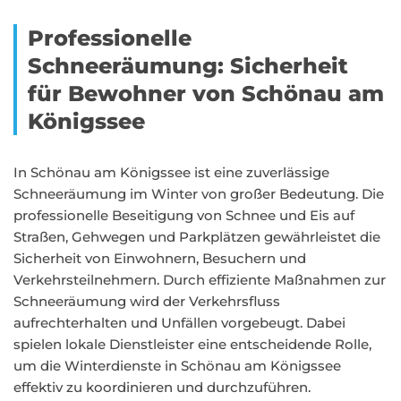
Professionelle
Schneeräumung: Sicherheit
für Bewohner von Schönau am
Königssee
In Schönau am Königssee ist eine zuverlässige
Schneeräumung im Winter von großer Bedeutung. Die
professionelle Beseitigung von Schnee und Eis auf
Straßen, Gehwegen und Parkplätzen gewährleistet die
Sicherheit von Einwohnern, Besuchern und
Verkehrsteilnehmern. Durch effiziente Maßnahmen zur
Schneeräumung wird der Verkehrsfluss
aufrechterhalten und Unfällen vorgebeugt. Dabei
spielen lokale Dienstleister eine entscheidende Rolle,
um die Winterdienste in Schönau am Königssee
effektiv zu koordinieren und durchzuführen.