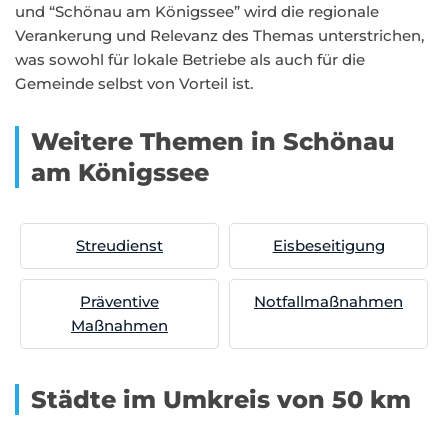
und “Schönau am Königssee” wird die regionale
Verankerung und Relevanz des Themas unterstrichen,
was sowohl für lokale Betriebe als auch für die
Gemeinde selbst von Vorteil ist.
Weitere Themen in Schönau
am Königssee
Streudienst
Eisbeseitigung
Präventive
Notfallmaßnahmen
Maßnahmen
Städte im Umkreis von 50 km