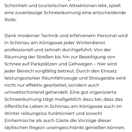
Schönheit und touristischen Attraktionen lebt, spielt
eine zuverlässige Schneeräumung eine entscheidende
Rolle.
Dank moderner Technik und erfahrenem Personal wird
in Schönau am Königssee jeder Winterdienst
professionell und zeitnah durchgeführt. Von der
Räumung der Straßen bis hin zur Beseitigung von
Schnee auf Parkplätzen und Gehwegen – hier wird
jeder Bereich sorgfältig betreut. Durch den Einsatz
leistungsstarker Räumfahrzeuge und Streugeräte wird
nicht nur effektiv gearbeitet, sondern auch
umweltschonend gehandelt. Eine gut organisierte
Schneeräumung trägt maßgeblich dazu bei, dass das
öffentliche Leben in Schönau am Königssee auch im
Winter reibungslos funktioniert und sowohl
Einheimische als auch Gäste die Vorzüge dieser
idyllischen Region uneingeschränkt genießen können.