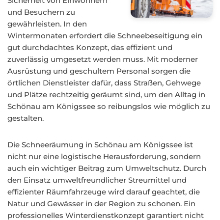
Sicherheit von Einwohnern
und Besuchern zu
gewährleisten. In den
Wintermonaten erfordert die Schneebeseitigung ein
gut durchdachtes Konzept, das effizient und
zuverlässig umgesetzt werden muss. Mit moderner
Ausrüstung und geschultem Personal sorgen die
örtlichen Dienstleister dafür, dass Straßen, Gehwege
und Plätze rechtzeitig geräumt sind, um den Alltag in
Schönau am Königssee so reibungslos wie möglich zu
gestalten.
Die Schneeräumung in Schönau am Königssee ist
nicht nur eine logistische Herausforderung, sondern
auch ein wichtiger Beitrag zum Umweltschutz. Durch
den Einsatz umweltfreundlicher Streumittel und
effizienter Räumfahrzeuge wird darauf geachtet, die
Natur und Gewässer in der Region zu schonen. Ein
professionelles Winterdienstkonzept garantiert nicht