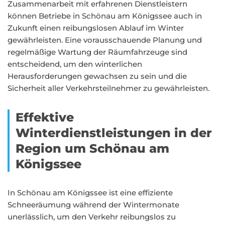
Zusammenarbeit mit erfahrenen Dienstleistern
können Betriebe in Schönau am Königssee auch in
Zukunft einen reibungslosen Ablauf im Winter
gewährleisten. Eine vorausschauende Planung und
regelmäßige Wartung der Räumfahrzeuge sind
entscheidend, um den winterlichen
Herausforderungen gewachsen zu sein und die
Sicherheit aller Verkehrsteilnehmer zu gewährleisten.
Effektive
Winterdienstleistungen in der
Region um Schönau am
Königssee
In Schönau am Königssee ist eine effiziente
Schneeräumung während der Wintermonate
unerlässlich, um den Verkehr reibungslos zu