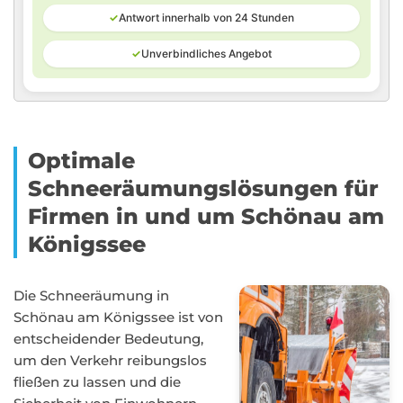
✓
Antwort innerhalb von 24 Stunden
✓
Unverbindliches Angebot
Optimale
Schneeräumungslösungen für
Firmen in und um Schönau am
Königssee
Die Schneeräumung in
Schönau am Königssee ist von
entscheidender Bedeutung,
um den Verkehr reibungslos
fließen zu lassen und die