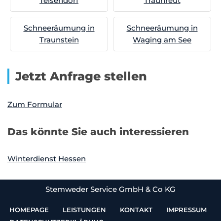
Teisendorf
Traunreut
Schneeräumung in
Schneeräumung in
Traunstein
Waging am See
Jetzt Anfrage stellen
Zum Formular
Das könnte Sie auch interessieren
Winterdienst Hessen
Stemweder Service GmbH & Co KG
HOMEPAGE
LEISTUNGEN
KONTAKT
IMPRESSUM