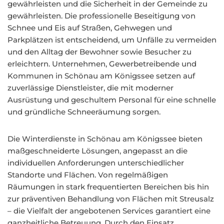
gewährleisten und die Sicherheit in der Gemeinde zu
gewährleisten. Die professionelle Beseitigung von
Schnee und Eis auf Straßen, Gehwegen und
Parkplätzen ist entscheidend, um Unfälle zu vermeiden
und den Alltag der Bewohner sowie Besucher zu
erleichtern. Unternehmen, Gewerbetreibende und
Kommunen in Schönau am Königssee setzen auf
zuverlässige Dienstleister, die mit moderner
Ausrüstung und geschultem Personal für eine schnelle
und gründliche Schneeräumung sorgen.
Die Winterdienste in Schönau am Königssee bieten
maßgeschneiderte Lösungen, angepasst an die
individuellen Anforderungen unterschiedlicher
Standorte und Flächen. Von regelmäßigen
Räumungen in stark frequentierten Bereichen bis hin
zur präventiven Behandlung von Flächen mit Streusalz
– die Vielfalt der angebotenen Services garantiert eine
ganzheitliche Betreuung. Durch den Einsatz