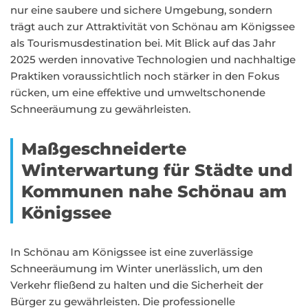
nur eine saubere und sichere Umgebung, sondern
trägt auch zur Attraktivität von Schönau am Königssee
als Tourismusdestination bei. Mit Blick auf das Jahr
2025 werden innovative Technologien und nachhaltige
Praktiken voraussichtlich noch stärker in den Fokus
rücken, um eine effektive und umweltschonende
Schneeräumung zu gewährleisten.
Maßgeschneiderte
Winterwartung für Städte und
Kommunen nahe Schönau am
Königssee
In Schönau am Königssee ist eine zuverlässige
Schneeräumung im Winter unerlässlich, um den
Verkehr fließend zu halten und die Sicherheit der
Bürger zu gewährleisten. Die professionelle