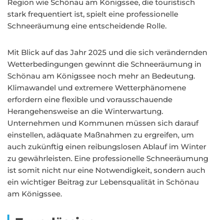
Region wie Schönau am Königssee, die touristisch
stark frequentiert ist, spielt eine professionelle
Schneeräumung eine entscheidende Rolle.
Mit Blick auf das Jahr 2025 und die sich verändernden
Wetterbedingungen gewinnt die Schneeräumung in
Schönau am Königssee noch mehr an Bedeutung.
Klimawandel und extremere Wetterphänomene
erfordern eine flexible und vorausschauende
Herangehensweise an die Winterwartung.
Unternehmen und Kommunen müssen sich darauf
einstellen, adäquate Maßnahmen zu ergreifen, um
auch zukünftig einen reibungslosen Ablauf im Winter
zu gewährleisten. Eine professionelle Schneeräumung
ist somit nicht nur eine Notwendigkeit, sondern auch
ein wichtiger Beitrag zur Lebensqualität in Schönau
am Königssee.