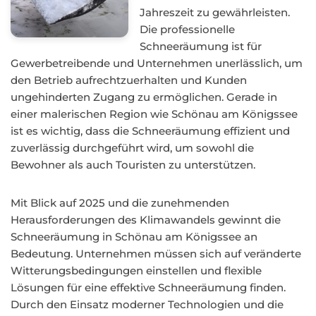
Jahreszeit zu gewährleisten.
Die professionelle
Schneeräumung ist für
Gewerbetreibende und Unternehmen unerlässlich, um
den Betrieb aufrechtzuerhalten und Kunden
ungehinderten Zugang zu ermöglichen. Gerade in
einer malerischen Region wie Schönau am Königssee
ist es wichtig, dass die Schneeräumung effizient und
zuverlässig durchgeführt wird, um sowohl die
Bewohner als auch Touristen zu unterstützen.
Mit Blick auf 2025 und die zunehmenden
Herausforderungen des Klimawandels gewinnt die
Schneeräumung in Schönau am Königssee an
Bedeutung. Unternehmen müssen sich auf veränderte
Witterungsbedingungen einstellen und flexible
Lösungen für eine effektive Schneeräumung finden.
Durch den Einsatz moderner Technologien und die