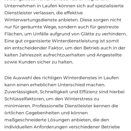
Unternehmen in Laufen können sich auf spezialisierte
Dienstleister verlassen, die effektive
Winterwartungsdienste anbieten. Diese sorgen nicht
nur für geräumte Wege, sondern auch für gestreute
Flächen, um Unfälle aufgrund von Glätte zu verhindern.
Eine gut organisierte Winterdienstleistung ist somit
ein entscheidender Faktor, um den Betrieb auch in der
kalten Jahreszeit aufrechtzuerhalten und Angestellte
sowie Kunden sicher zu halten.
Die Auswahl des richtigen Winterdienstes in Laufen
kann einen erheblichen Unterschied machen.
Zuverlässigkeit, Schnelligkeit und Effizienz sind hierbei
Schlüsselfaktoren, um den Winterstress zu
minimieren. Professionelle Dienstleister kennen die
örtlichen Gegebenheiten und können
maßgeschneiderte Lösungen anbieten, die den
individuellen Anforderungen verschiedener Betriebe