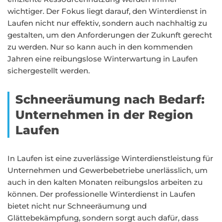
wichtiger. Der Fokus liegt darauf, den Winterdienst in
Laufen nicht nur effektiv, sondern auch nachhaltig zu
gestalten, um den Anforderungen der Zukunft gerecht
zu werden. Nur so kann auch in den kommenden
Jahren eine reibungslose Winterwartung in Laufen
sichergestellt werden.
Schneeräumung nach Bedarf:
Unternehmen in der Region
Laufen
In Laufen ist eine zuverlässige Winterdienstleistung für
Unternehmen und Gewerbebetriebe unerlässlich, um
auch in den kalten Monaten reibungslos arbeiten zu
können. Der professionelle Winterdienst in Laufen
bietet nicht nur Schneeräumung und
Glättebekämpfung, sondern sorgt auch dafür, dass