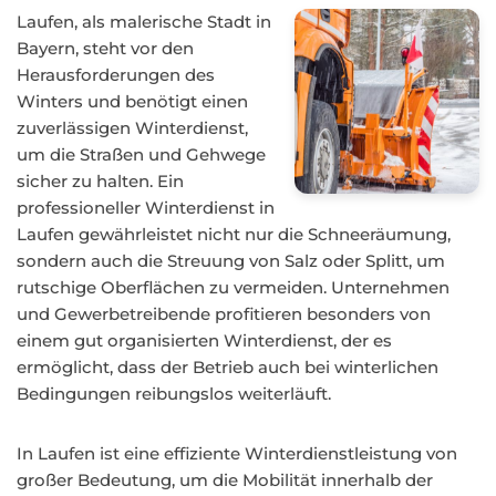
Laufen, als malerische Stadt in
Bayern, steht vor den
Herausforderungen des
Winters und benötigt einen
zuverlässigen Winterdienst,
um die Straßen und Gehwege
sicher zu halten. Ein
professioneller Winterdienst in
Laufen gewährleistet nicht nur die Schneeräumung,
sondern auch die Streuung von Salz oder Splitt, um
rutschige Oberflächen zu vermeiden. Unternehmen
und Gewerbetreibende profitieren besonders von
einem gut organisierten Winterdienst, der es
ermöglicht, dass der Betrieb auch bei winterlichen
Bedingungen reibungslos weiterläuft.
In Laufen ist eine effiziente Winterdienstleistung von
großer Bedeutung, um die Mobilität innerhalb der