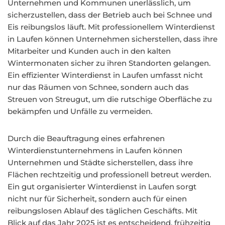
Unternehmen und Kommunen unerlässlich, um
sicherzustellen, dass der Betrieb auch bei Schnee und
Eis reibungslos läuft. Mit professionellem Winterdienst
in Laufen können Unternehmen sicherstellen, dass ihre
Mitarbeiter und Kunden auch in den kalten
Wintermonaten sicher zu ihren Standorten gelangen.
Ein effizienter Winterdienst in Laufen umfasst nicht
nur das Räumen von Schnee, sondern auch das
Streuen von Streugut, um die rutschige Oberfläche zu
bekämpfen und Unfälle zu vermeiden.
Durch die Beauftragung eines erfahrenen
Winterdienstunternehmens in Laufen können
Unternehmen und Städte sicherstellen, dass ihre
Flächen rechtzeitig und professionell betreut werden.
Ein gut organisierter Winterdienst in Laufen sorgt
nicht nur für Sicherheit, sondern auch für einen
reibungslosen Ablauf des täglichen Geschäfts. Mit
Blick auf das Jahr 2025 ist es entscheidend, frühzeitig