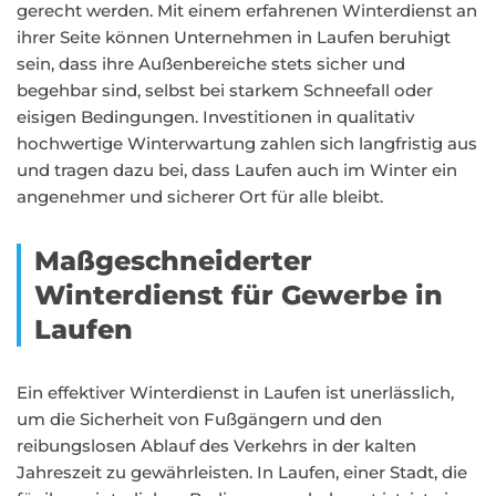
gerecht werden. Mit einem erfahrenen Winterdienst an
ihrer Seite können Unternehmen in Laufen beruhigt
sein, dass ihre Außenbereiche stets sicher und
begehbar sind, selbst bei starkem Schneefall oder
eisigen Bedingungen. Investitionen in qualitativ
hochwertige Winterwartung zahlen sich langfristig aus
und tragen dazu bei, dass Laufen auch im Winter ein
angenehmer und sicherer Ort für alle bleibt.
Maßgeschneiderter
Winterdienst für Gewerbe in
Laufen
Ein effektiver Winterdienst in Laufen ist unerlässlich,
um die Sicherheit von Fußgängern und den
reibungslosen Ablauf des Verkehrs in der kalten
Jahreszeit zu gewährleisten. In Laufen, einer Stadt, die