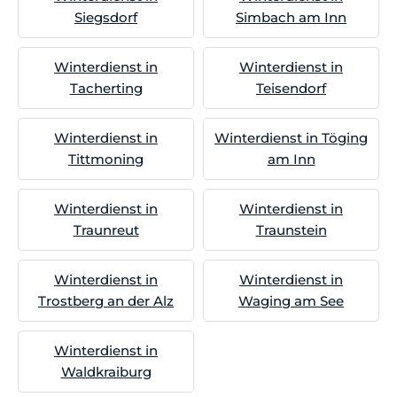
Siegsdorf
Simbach am Inn
Winterdienst in
Winterdienst in
Tacherting
Teisendorf
Winterdienst in
Winterdienst in Töging
Tittmoning
am Inn
Winterdienst in
Winterdienst in
Traunreut
Traunstein
Winterdienst in
Winterdienst in
Trostberg an der Alz
Waging am See
Winterdienst in
Waldkraiburg