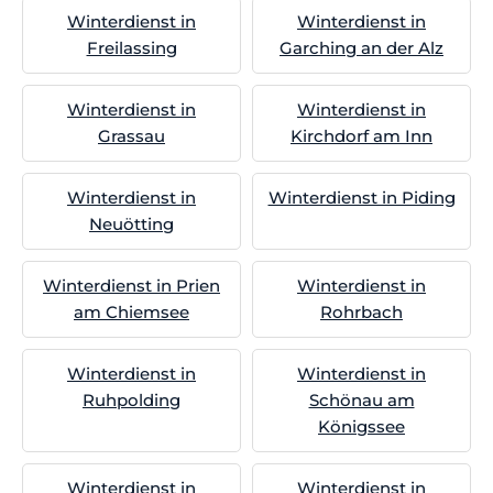
Winterdienst in
Winterdienst in
Freilassing
Garching an der Alz
Winterdienst in
Winterdienst in
Grassau
Kirchdorf am Inn
Winterdienst in
Winterdienst in Piding
Neuötting
Winterdienst in Prien
Winterdienst in
am Chiemsee
Rohrbach
Winterdienst in
Winterdienst in
Ruhpolding
Schönau am
Königssee
Winterdienst in
Winterdienst in