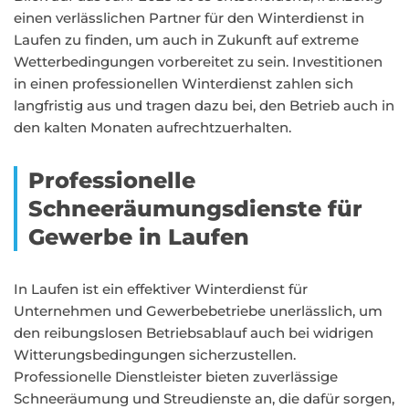
einen verlässlichen Partner für den Winterdienst in
Laufen zu finden, um auch in Zukunft auf extreme
Wetterbedingungen vorbereitet zu sein. Investitionen
in einen professionellen Winterdienst zahlen sich
langfristig aus und tragen dazu bei, den Betrieb auch in
den kalten Monaten aufrechtzuerhalten.
Professionelle
Schneeräumungsdienste für
Gewerbe in Laufen
In Laufen ist ein effektiver Winterdienst für
Unternehmen und Gewerbebetriebe unerlässlich, um
den reibungslosen Betriebsablauf auch bei widrigen
Witterungsbedingungen sicherzustellen.
Professionelle Dienstleister bieten zuverlässige
Schneeräumung und Streudienste an, die dafür sorgen,