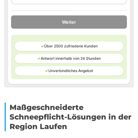
Weiter
✓
Über 2500 zufriedene Kunden
✓
Antwort innerhalb von 24 Stunden
✓
Unverbindliches Angebot
Maßgeschneiderte
Schneepflicht-Lösungen in der
Region Laufen