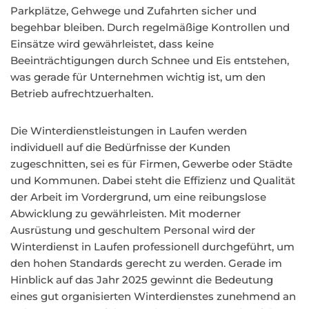
Parkplätze, Gehwege und Zufahrten sicher und
begehbar bleiben. Durch regelmäßige Kontrollen und
Einsätze wird gewährleistet, dass keine
Beeinträchtigungen durch Schnee und Eis entstehen,
was gerade für Unternehmen wichtig ist, um den
Betrieb aufrechtzuerhalten.
Die Winterdienstleistungen in Laufen werden
individuell auf die Bedürfnisse der Kunden
zugeschnitten, sei es für Firmen, Gewerbe oder Städte
und Kommunen. Dabei steht die Effizienz und Qualität
der Arbeit im Vordergrund, um eine reibungslose
Abwicklung zu gewährleisten. Mit moderner
Ausrüstung und geschultem Personal wird der
Winterdienst in Laufen professionell durchgeführt, um
den hohen Standards gerecht zu werden. Gerade im
Hinblick auf das Jahr 2025 gewinnt die Bedeutung
eines gut organisierten Winterdienstes zunehmend an