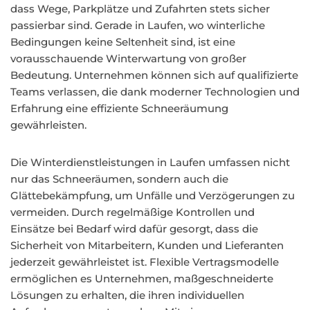
dass Wege, Parkplätze und Zufahrten stets sicher
passierbar sind. Gerade in Laufen, wo winterliche
Bedingungen keine Seltenheit sind, ist eine
vorausschauende Winterwartung von großer
Bedeutung. Unternehmen können sich auf qualifizierte
Teams verlassen, die dank moderner Technologien und
Erfahrung eine effiziente Schneeräumung
gewährleisten.
Die Winterdienstleistungen in Laufen umfassen nicht
nur das Schneeräumen, sondern auch die
Glättebekämpfung, um Unfälle und Verzögerungen zu
vermeiden. Durch regelmäßige Kontrollen und
Einsätze bei Bedarf wird dafür gesorgt, dass die
Sicherheit von Mitarbeitern, Kunden und Lieferanten
jederzeit gewährleistet ist. Flexible Vertragsmodelle
ermöglichen es Unternehmen, maßgeschneiderte
Lösungen zu erhalten, die ihren individuellen