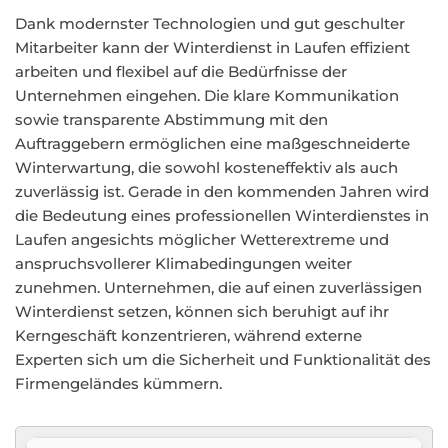
Dank modernster Technologien und gut geschulter
Mitarbeiter kann der Winterdienst in Laufen effizient
arbeiten und flexibel auf die Bedürfnisse der
Unternehmen eingehen. Die klare Kommunikation
sowie transparente Abstimmung mit den
Auftraggebern ermöglichen eine maßgeschneiderte
Winterwartung, die sowohl kosteneffektiv als auch
zuverlässig ist. Gerade in den kommenden Jahren wird
die Bedeutung eines professionellen Winterdienstes in
Laufen angesichts möglicher Wetterextreme und
anspruchsvollerer Klimabedingungen weiter
zunehmen. Unternehmen, die auf einen zuverlässigen
Winterdienst setzen, können sich beruhigt auf ihr
Kerngeschäft konzentrieren, während externe
Experten sich um die Sicherheit und Funktionalität des
Firmengeländes kümmern.