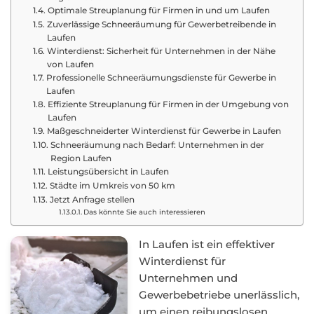
Optimale Streuplanung für Firmen in und um Laufen
Zuverlässige Schneeräumung für Gewerbetreibende in
Laufen
Winterdienst: Sicherheit für Unternehmen in der Nähe
von Laufen
Professionelle Schneeräumungsdienste für Gewerbe in
Laufen
Effiziente Streuplanung für Firmen in der Umgebung von
Laufen
Maßgeschneiderter Winterdienst für Gewerbe in Laufen
Schneeräumung nach Bedarf: Unternehmen in der
Region Laufen
Leistungsübersicht in Laufen
Städte im Umkreis von 50 km
Jetzt Anfrage stellen
Das könnte Sie auch interessieren
In Laufen ist ein effektiver
Winterdienst für
Unternehmen und
Gewerbebetriebe unerlässlich,
um einen reibungslosen