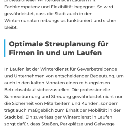
Fachkompetenz und Flexibilität begegnet. So wird
gewährleistet, dass die Stadt auch in den
Wintermonaten reibungslos funktioniert und sicher
bleibt.
Optimale Streuplanung für
Firmen in und um Laufen
In Laufen ist der Winterdienst für Gewerbetreibende
und Unternehmen von entscheidender Bedeutung, um
auch in den kalten Monaten einen reibungslosen
Betriebsablauf sicherzustellen. Die professionelle
Schneeräumung und Streuung gewährleistet nicht nur
die Sicherheit von Mitarbeitern und Kunden, sondern
trägt auch maßgeblich zum Erhalt der Mobilität in der
Stadt bei. Ein zuverlässiger Winterdienst in Laufen
sorgt dafür, dass Straßen, Parkplätze und Gehwege