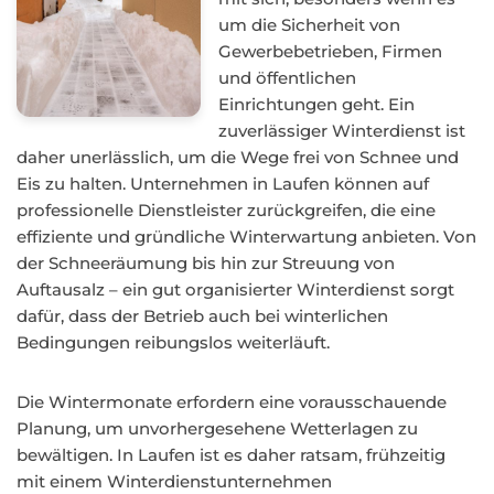
um die Sicherheit von
Gewerbebetrieben, Firmen
und öffentlichen
Einrichtungen geht. Ein
zuverlässiger Winterdienst ist
daher unerlässlich, um die Wege frei von Schnee und
Eis zu halten. Unternehmen in Laufen können auf
professionelle Dienstleister zurückgreifen, die eine
effiziente und gründliche Winterwartung anbieten. Von
der Schneeräumung bis hin zur Streuung von
Auftausalz – ein gut organisierter Winterdienst sorgt
dafür, dass der Betrieb auch bei winterlichen
Bedingungen reibungslos weiterläuft.
Die Wintermonate erfordern eine vorausschauende
Planung, um unvorhergesehene Wetterlagen zu
bewältigen. In Laufen ist es daher ratsam, frühzeitig
mit einem Winterdienstunternehmen