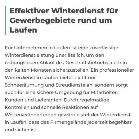
Effektiver Winterdienst für
Gewerbegebiete rund um
Laufen
Für Unternehmen in Laufen ist eine zuverlässige
Winterdienstleistung unerlässlich, um den
reibungslosen Ablauf des Geschäftsbetriebs auch in
den kalten Monaten sicherzustellen. Ein professioneller
Winterdienst in Laufen bietet nicht nur
Schneeräumung und Streudienste an, sondern sorgt
auch für eine sichere Umgebung für Mitarbeiter,
Kunden und Lieferanten. Durch regelmäßige
Kontrollen und schnelle Reaktionen auf
Wetterveränderungen gewährleistet der Winterdienst
in Laufen, dass das Firmengelände jederzeit begehbar
und sicher ist.