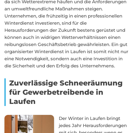
da sich Wetterextreme häufen und die Anforderungen
an umweltfreundliche Maßnahmen steigen.
Unternehmen, die frühzeitig in einen professionellen
Winterdienst investieren, sind für die
Herausforderungen der Zukunft bestens gerüstet und
können auch in widrigen Wetterverhältnissen einen
reibungslosen Geschäftsbetrieb gewährleisten. Ein gut
organisierter Winterdienst in Laufen ist somit nicht nur
eine Notwendigkeit, sondern auch eine Investition in
die Sicherheit und den Erfolg des Unternehmens.
Zuverlässige Schneeräumung
für Gewerbetreibende in
Laufen
Der Winter in Laufen bringt
jedes Jahr Herausforderungen
mit sich, besonders wenn es