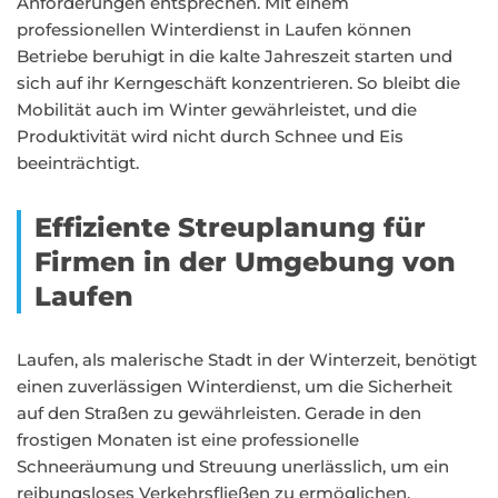
Anforderungen entsprechen. Mit einem
professionellen Winterdienst in Laufen können
Betriebe beruhigt in die kalte Jahreszeit starten und
sich auf ihr Kerngeschäft konzentrieren. So bleibt die
Mobilität auch im Winter gewährleistet, und die
Produktivität wird nicht durch Schnee und Eis
beeinträchtigt.
Effiziente Streuplanung für
Firmen in der Umgebung von
Laufen
Laufen, als malerische Stadt in der Winterzeit, benötigt
einen zuverlässigen Winterdienst, um die Sicherheit
auf den Straßen zu gewährleisten. Gerade in den
frostigen Monaten ist eine professionelle
Schneeräumung und Streuung unerlässlich, um ein
reibungsloses Verkehrsfließen zu ermöglichen.