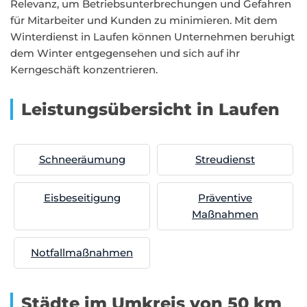
Relevanz, um Betriebsunterbrechungen und Gefahren
für Mitarbeiter und Kunden zu minimieren. Mit dem
Winterdienst in Laufen können Unternehmen beruhigt
dem Winter entgegensehen und sich auf ihr
Kerngeschäft konzentrieren.
Leistungsübersicht in Laufen
Schneeräumung
Streudienst
Eisbeseitigung
Präventive
Maßnahmen
Notfallmaßnahmen
Städte im Umkreis von 50 km