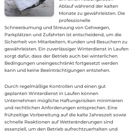
Ablauf während der kalten
Monate zu gewährleisten. Die
professionelle
Schneeräumung und Streuung von Gehwegen,
Parkplätzen und Zufahrten ist entscheidend, um die
Sicherheit von Mitarbeitern, Kunden und Besuchern zu
gewährleisten. Ein zuverlässiger Winterdienst in Laufen
sorgt dafür, dass der Betrieb auch bei winterlichen
Bedingungen uneingeschränkt fortgesetzt werden
kann und keine Beeinträchtigungen entstehen.
Durch regelmäßige Kontrollen und einen gut
geplanten Winterdienst in Laufen können
Unternehmen mögliche Haftungsrisiken minimieren
und rechtlichen Anforderungen entsprechen. Eine
frühzeitige Vorbereitung auf die kalte Jahreszeit sowie
schnelle Reaktionen auf Wetteränderungen sind
essenziell, um den Betrieb aufrechtzuerhalten und