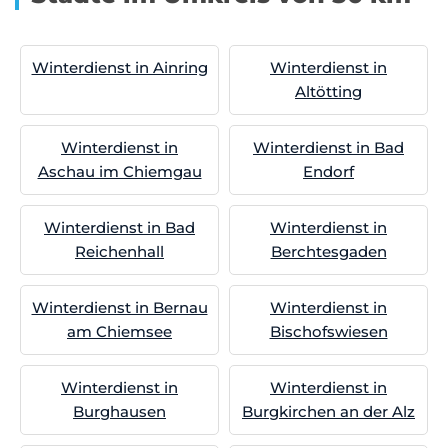
Winterdienst in Ainring
Winterdienst in
Altötting
Winterdienst in
Winterdienst in Bad
Aschau im Chiemgau
Endorf
Winterdienst in Bad
Winterdienst in
Reichenhall
Berchtesgaden
Winterdienst in Bernau
Winterdienst in
am Chiemsee
Bischofswiesen
Winterdienst in
Winterdienst in
Burghausen
Burgkirchen an der Alz