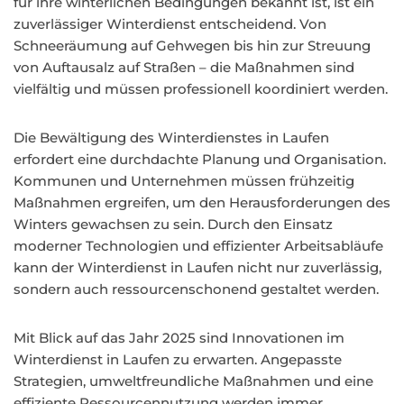
für ihre winterlichen Bedingungen bekannt ist, ist ein
zuverlässiger Winterdienst entscheidend. Von
Schneeräumung auf Gehwegen bis hin zur Streuung
von Auftausalz auf Straßen – die Maßnahmen sind
vielfältig und müssen professionell koordiniert werden.
Die Bewältigung des Winterdienstes in Laufen
erfordert eine durchdachte Planung und Organisation.
Kommunen und Unternehmen müssen frühzeitig
Maßnahmen ergreifen, um den Herausforderungen des
Winters gewachsen zu sein. Durch den Einsatz
moderner Technologien und effizienter Arbeitsabläufe
kann der Winterdienst in Laufen nicht nur zuverlässig,
sondern auch ressourcenschonend gestaltet werden.
Mit Blick auf das Jahr 2025 sind Innovationen im
Winterdienst in Laufen zu erwarten. Angepasste
Strategien, umweltfreundliche Maßnahmen und eine
effiziente Ressourcennutzung werden immer