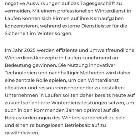
negative Auswirkungen auf das Tagesgeschäft zu
vermeiden. Mit einem professionellen Winterdienst in
Laufen können sich Firmen auf ihre Kernaufgaben
konzentrieren, während externe Dienstleister für die
Sicherheit im Winter sorgen.
Im Jahr 2025 werden effiziente und umweltfreundliche
Winterdienstkonzepte in Laufen zunehmend an
Bedeutung gewinnen. Die Nutzung innovativer
Technologien und nachhaltiger Methoden wird dabei
eine zentrale Rolle spielen, um den Winterdienst
effektiver und ressourcenschonender zu gestalten.
Unternehmen in Laufen sollten daher bereits heute auf
zukunftsorientierte Winterdienstleistungen setzen, um
auch in den kommenden Jahren optimal auf die
Herausforderungen des Winters vorbereitet zu sein
und einen reibungslosen Betriebsablauf zu
gewährleisten.