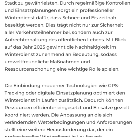
Stadt zu gewährleisten. Durch regelmäßige Kontrollen
und Einsatzplanungen sorgt ein professioneller
Winterdienst dafür, dass Schnee und Eis zeitnah
beseitigt werden. Dies trägt nicht nur zur Sicherheit
aller Verkehrsteilnehmer bei, sondern auch zur
Aufrechterhaltung des öffentlichen Lebens. Mit Blick
auf das Jahr 2025 gewinnt die Nachhaltigkeit im
Winterdienst zunehmend an Bedeutung, sodass
umweltfreundliche Maßnahmen und
Ressourcenschonung eine wichtige Rolle spielen.
Die Einbindung moderner Technologien wie GPS-
Tracking oder digitale Einsatzplanung optimiert den
Winterdienst in Laufen zusätzlich. Dadurch können
Ressourcen effizienter eingesetzt und Einsätze gezielt
koordiniert werden. Die Anpassung an die sich
verändernden Wetterbedingungen und Anforderungen
stellt eine weitere Herausforderung dar, der ein
professioneller Winterdienst in Laufen mit