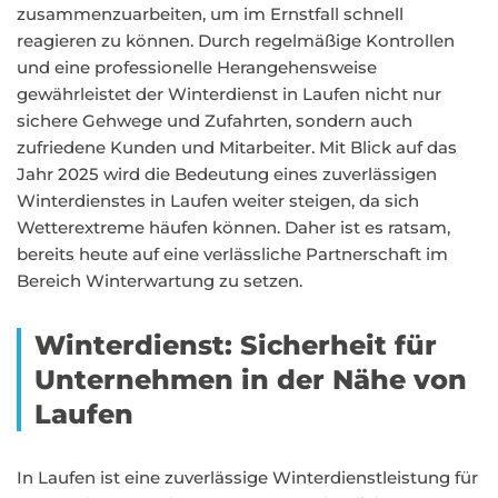
zusammenzuarbeiten, um im Ernstfall schnell
reagieren zu können. Durch regelmäßige Kontrollen
und eine professionelle Herangehensweise
gewährleistet der Winterdienst in Laufen nicht nur
sichere Gehwege und Zufahrten, sondern auch
zufriedene Kunden und Mitarbeiter. Mit Blick auf das
Jahr 2025 wird die Bedeutung eines zuverlässigen
Winterdienstes in Laufen weiter steigen, da sich
Wetterextreme häufen können. Daher ist es ratsam,
bereits heute auf eine verlässliche Partnerschaft im
Bereich Winterwartung zu setzen.
Winterdienst: Sicherheit für
Unternehmen in der Nähe von
Laufen
In Laufen ist eine zuverlässige Winterdienstleistung für