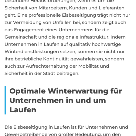
besondere Herausforderungen, wenn es um die
Sicherheit von Mitarbeitern, Kunden und Lieferanten
geht. Eine professionelle Eisbeseitigung trägt nicht nur
zur Vermeidung von Unfällen bei, sondern zeigt auch
das Engagement eines Unternehmens für die
Gemeinschaft und die regionale Infrastruktur. Indem
Unternehmen in Laufen auf qualitativ hochwertige
Winterdienstleistungen setzen, können sie nicht nur
ihre betriebliche Kontinuität gewährleisten, sondern
auch zur Aufrechterhaltung der Mobilität und
Sicherheit in der Stadt beitragen.
Optimale Winterwartung für
Unternehmen in und um
Laufen
Die Eisbeseitigung in Laufen ist für Unternehmen und
Gewerbetreibende von großer Bedeutung, um den