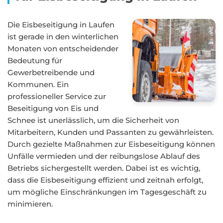
Die Eisbeseitigung in Laufen
ist gerade in den winterlichen
Monaten von entscheidender
Bedeutung für
Gewerbetreibende und
Kommunen. Ein
professioneller Service zur
Beseitigung von Eis und
Schnee ist unerlässlich, um die Sicherheit von
Mitarbeitern, Kunden und Passanten zu gewährleisten.
Durch gezielte Maßnahmen zur Eisbeseitigung können
Unfälle vermieden und der reibungslose Ablauf des
Betriebs sichergestellt werden. Dabei ist es wichtig,
dass die Eisbeseitigung effizient und zeitnah erfolgt,
um mögliche Einschränkungen im Tagesgeschäft zu
minimieren.