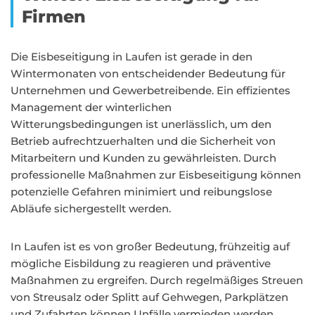
Firmen
Die Eisbeseitigung in Laufen ist gerade in den
Wintermonaten von entscheidender Bedeutung für
Unternehmen und Gewerbetreibende. Ein effizientes
Management der winterlichen
Witterungsbedingungen ist unerlässlich, um den
Betrieb aufrechtzuerhalten und die Sicherheit von
Mitarbeitern und Kunden zu gewährleisten. Durch
professionelle Maßnahmen zur Eisbeseitigung können
potenzielle Gefahren minimiert und reibungslose
Abläufe sichergestellt werden.
In Laufen ist es von großer Bedeutung, frühzeitig auf
mögliche Eisbildung zu reagieren und präventive
Maßnahmen zu ergreifen. Durch regelmäßiges Streuen
von Streusalz oder Splitt auf Gehwegen, Parkplätzen
und Zufahrten können Unfälle vermieden werden.