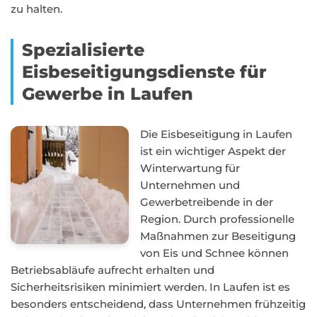
zu halten.
Spezialisierte
Eisbeseitigungsdienste für
Gewerbe in Laufen
Die Eisbeseitigung in Laufen
ist ein wichtiger Aspekt der
Winterwartung für
Unternehmen und
Gewerbetreibende in der
Region. Durch professionelle
Maßnahmen zur Beseitigung
von Eis und Schnee können
Betriebsabläufe aufrecht erhalten und
Sicherheitsrisiken minimiert werden. In Laufen ist es
besonders entscheidend, dass Unternehmen frühzeitig