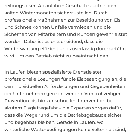
reibungslosen Ablauf ihrer Geschäfte auch in den
kalten Wintermonaten sicherzustellen. Durch
professionelle Maßnahmen zur Beseitigung von Eis
und Schnee können Unfälle vermieden und die
Sicherheit von Mitarbeitern und Kunden gewährleistet
werden. Dabei ist es entscheidend, dass die
Winterwartung effizient und zuverlässig durchgeführt
wird, um den Betrieb nicht zu beeinträchtigen.
In Laufen bieten spezialisierte Dienstleister
professionelle Lösungen für die Eisbeseitigung an, die
den individuellen Anforderungen und Gegebenheiten
der Unternehmen gerecht werden. Von frühzeitiger
Prävention bis hin zur schnellen Intervention bei
akutem Eisglättegefahr – die Experten sorgen dafür,
dass die Wege rund um die Betriebsgebäude sicher
und begehbar bleiben. Gerade in Laufen, wo
winterliche Wetterbedingungen keine Seltenheit sind,