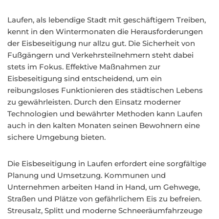
Laufen, als lebendige Stadt mit geschäftigem Treiben,
kennt in den Wintermonaten die Herausforderungen
der Eisbeseitigung nur allzu gut. Die Sicherheit von
Fußgängern und Verkehrsteilnehmern steht dabei
stets im Fokus. Effektive Maßnahmen zur
Eisbeseitigung sind entscheidend, um ein
reibungsloses Funktionieren des städtischen Lebens
zu gewährleisten. Durch den Einsatz moderner
Technologien und bewährter Methoden kann Laufen
auch in den kalten Monaten seinen Bewohnern eine
sichere Umgebung bieten.
Die Eisbeseitigung in Laufen erfordert eine sorgfältige
Planung und Umsetzung. Kommunen und
Unternehmen arbeiten Hand in Hand, um Gehwege,
Straßen und Plätze von gefährlichem Eis zu befreien.
Streusalz, Splitt und moderne Schneeräumfahrzeuge