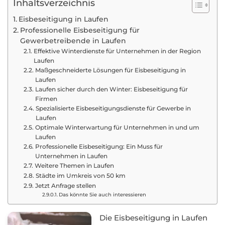
Inhaltsverzeichnis
Eisbeseitigung in Laufen
Professionelle Eisbeseitigung für
Gewerbetreibende in Laufen
Effektive Winterdienste für Unternehmen in der Region
Laufen
Maßgeschneiderte Lösungen für Eisbeseitigung in
Laufen
Laufen sicher durch den Winter: Eisbeseitigung für
Firmen
Spezialisierte Eisbeseitigungsdienste für Gewerbe in
Laufen
Optimale Winterwartung für Unternehmen in und um
Laufen
Professionelle Eisbeseitigung: Ein Muss für
Unternehmen in Laufen
Weitere Themen in Laufen
Städte im Umkreis von 50 km
Jetzt Anfrage stellen
Das könnte Sie auch interessieren
Die Eisbeseitigung in Laufen