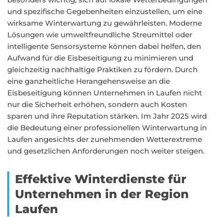
und spezifische Gegebenheiten einzustellen, um eine
wirksame Winterwartung zu gewährleisten. Moderne
Lösungen wie umweltfreundliche Streumittel oder
intelligente Sensorsysteme können dabei helfen, den
Aufwand für die Eisbeseitigung zu minimieren und
gleichzeitig nachhaltige Praktiken zu fördern. Durch
eine ganzheitliche Herangehensweise an die
Eisbeseitigung können Unternehmen in Laufen nicht
nur die Sicherheit erhöhen, sondern auch Kosten
sparen und ihre Reputation stärken. Im Jahr 2025 wird
die Bedeutung einer professionellen Winterwartung in
Laufen angesichts der zunehmenden Wetterextreme
und gesetzlichen Anforderungen noch weiter steigen.
Effektive Winterdienste für
Unternehmen in der Region
Laufen