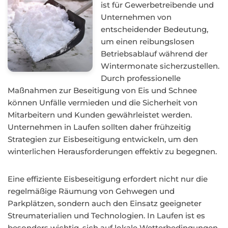
ist für Gewerbetreibende und
Unternehmen von
entscheidender Bedeutung,
um einen reibungslosen
Betriebsablauf während der
Wintermonate sicherzustellen.
Durch professionelle
Maßnahmen zur Beseitigung von Eis und Schnee
können Unfälle vermieden und die Sicherheit von
Mitarbeitern und Kunden gewährleistet werden.
Unternehmen in Laufen sollten daher frühzeitig
Strategien zur Eisbeseitigung entwickeln, um den
winterlichen Herausforderungen effektiv zu begegnen.
Eine effiziente Eisbeseitigung erfordert nicht nur die
regelmäßige Räumung von Gehwegen und
Parkplätzen, sondern auch den Einsatz geeigneter
Streumaterialien und Technologien. In Laufen ist es
besonders wichtig, sich auf lokale Wetterbedingungen