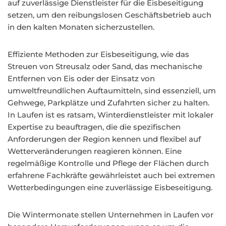
auf zuverlässige Dienstleister für die Eisbeseitigung
setzen, um den reibungslosen Geschäftsbetrieb auch
in den kalten Monaten sicherzustellen.
Effiziente Methoden zur Eisbeseitigung, wie das
Streuen von Streusalz oder Sand, das mechanische
Entfernen von Eis oder der Einsatz von
umweltfreundlichen Auftaumitteln, sind essenziell, um
Gehwege, Parkplätze und Zufahrten sicher zu halten.
In Laufen ist es ratsam, Winterdienstleister mit lokaler
Expertise zu beauftragen, die die spezifischen
Anforderungen der Region kennen und flexibel auf
Wetterveränderungen reagieren können. Eine
regelmäßige Kontrolle und Pflege der Flächen durch
erfahrene Fachkräfte gewährleistet auch bei extremen
Wetterbedingungen eine zuverlässige Eisbeseitigung.
Die Wintermonate stellen Unternehmen in Laufen vor