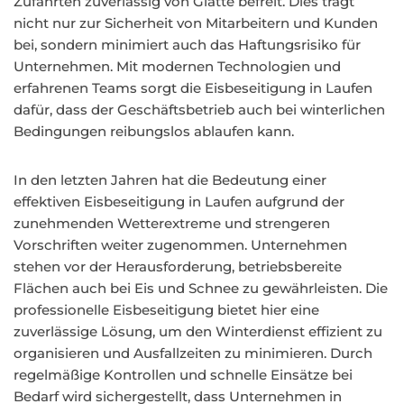
Zufahrten zuverlässig von Glätte befreit. Dies trägt
nicht nur zur Sicherheit von Mitarbeitern und Kunden
bei, sondern minimiert auch das Haftungsrisiko für
Unternehmen. Mit modernen Technologien und
erfahrenen Teams sorgt die Eisbeseitigung in Laufen
dafür, dass der Geschäftsbetrieb auch bei winterlichen
Bedingungen reibungslos ablaufen kann.
In den letzten Jahren hat die Bedeutung einer
effektiven Eisbeseitigung in Laufen aufgrund der
zunehmenden Wetterextreme und strengeren
Vorschriften weiter zugenommen. Unternehmen
stehen vor der Herausforderung, betriebsbereite
Flächen auch bei Eis und Schnee zu gewährleisten. Die
professionelle Eisbeseitigung bietet hier eine
zuverlässige Lösung, um den Winterdienst effizient zu
organisieren und Ausfallzeiten zu minimieren. Durch
regelmäßige Kontrollen und schnelle Einsätze bei
Bedarf wird sichergestellt, dass Unternehmen in