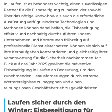
In Laufen ist es besonders wichtig, einen zuverlässigen
Partner für die Eisbeseitigung zu haben, der sowohl
über das nötige Know-how als auch die erforderliche
Ausrüstung verfügt. Moderne Technologien und
Methoden können dabei helfen, die Eisbeseitigung
effektiv und nachhaltig durchzuführen. Indem
Unternehmen und Kommunen frühzeitig auf
professionelle Dienstleister setzen, können sie sich auf
ihre Kernaufgaben konzentrieren und gleichzeitig ihrer
Verantwortung für die Sicherheit nachkommen. Mit
Blick auf das Jahr 2025 gewinnt die präventive
Eisbeseitigung in Laufen an Bedeutung, um den
zunehmenden Herausforderungen durch extreme
Wetterereignisse zu begegnen und einen
reibungslosen Geschäftsbetrieb zu gewährleisten.
Laufen sicher durch den
Winter: Eisbeseitigung für