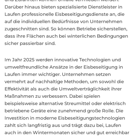
Darüber hinaus bieten spezialisierte Dienstleister in
Laufen professionelle Eisbeseitigungsdienste an, die
auf die individuellen Bedürfnisse von Unternehmen
zugeschnitten sind. So können Betriebe sicherstellen,
dass ihre Flächen auch bei winterlichen Bedingungen
sicher passierbar sind.
Im Jahr 2025 werden innovative Technologien und
umweltfreundliche Ansätze in der Eisbeseitigung in
Laufen immer wichtiger. Unternehmen setzen
vermehrt auf nachhaltige Methoden, um sowohl die
Effektivität als auch die Umweltverträglichkeit ihrer
Maßnahmen zu verbessern. Dabei spielen
beispielsweise alternative Streumittel oder elektrisch
betriebene Geräte eine zunehmend große Rolle. Die
Investition in moderne Eisbeseitigungstechnologien
zahlt sich langfristig aus und trägt dazu bei, Laufen
auch in den Wintermonaten sicher und gut erreichbar