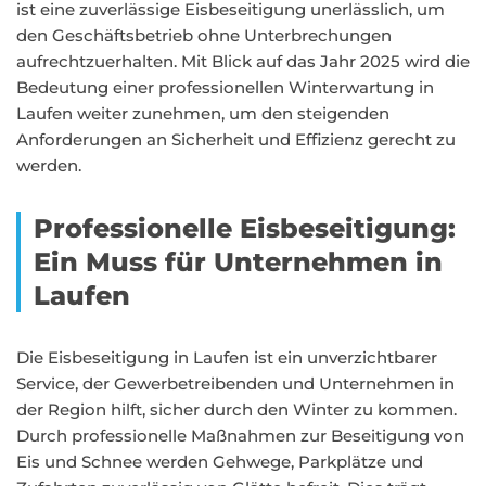
ist eine zuverlässige Eisbeseitigung unerlässlich, um
den Geschäftsbetrieb ohne Unterbrechungen
aufrechtzuerhalten. Mit Blick auf das Jahr 2025 wird die
Bedeutung einer professionellen Winterwartung in
Laufen weiter zunehmen, um den steigenden
Anforderungen an Sicherheit und Effizienz gerecht zu
werden.
Professionelle Eisbeseitigung:
Ein Muss für Unternehmen in
Laufen
Die Eisbeseitigung in Laufen ist ein unverzichtbarer
Service, der Gewerbetreibenden und Unternehmen in
der Region hilft, sicher durch den Winter zu kommen.
Durch professionelle Maßnahmen zur Beseitigung von
Eis und Schnee werden Gehwege, Parkplätze und