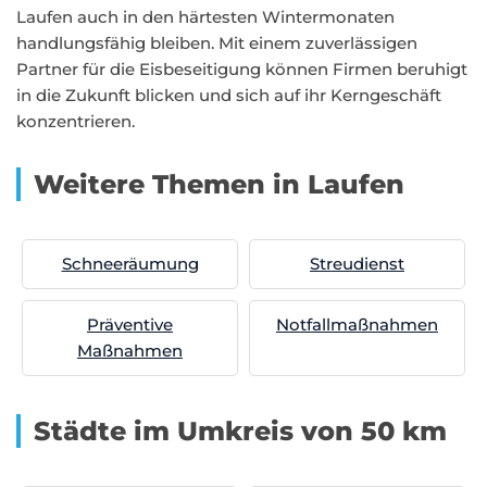
Laufen auch in den härtesten Wintermonaten
handlungsfähig bleiben. Mit einem zuverlässigen
Partner für die Eisbeseitigung können Firmen beruhigt
in die Zukunft blicken und sich auf ihr Kerngeschäft
konzentrieren.
Weitere Themen in Laufen
Schneeräumung
Streudienst
Präventive
Notfallmaßnahmen
Maßnahmen
Städte im Umkreis von 50 km