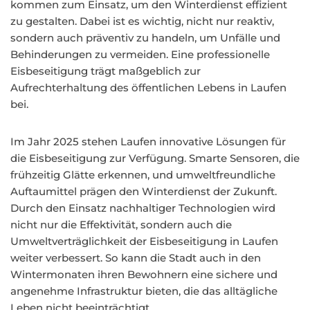
kommen zum Einsatz, um den Winterdienst effizient
zu gestalten. Dabei ist es wichtig, nicht nur reaktiv,
sondern auch präventiv zu handeln, um Unfälle und
Behinderungen zu vermeiden. Eine professionelle
Eisbeseitigung trägt maßgeblich zur
Aufrechterhaltung des öffentlichen Lebens in Laufen
bei.
Im Jahr 2025 stehen Laufen innovative Lösungen für
die Eisbeseitigung zur Verfügung. Smarte Sensoren, die
frühzeitig Glätte erkennen, und umweltfreundliche
Auftaumittel prägen den Winterdienst der Zukunft.
Durch den Einsatz nachhaltiger Technologien wird
nicht nur die Effektivität, sondern auch die
Umweltverträglichkeit der Eisbeseitigung in Laufen
weiter verbessert. So kann die Stadt auch in den
Wintermonaten ihren Bewohnern eine sichere und
angenehme Infrastruktur bieten, die das alltägliche
Leben nicht beeinträchtigt.