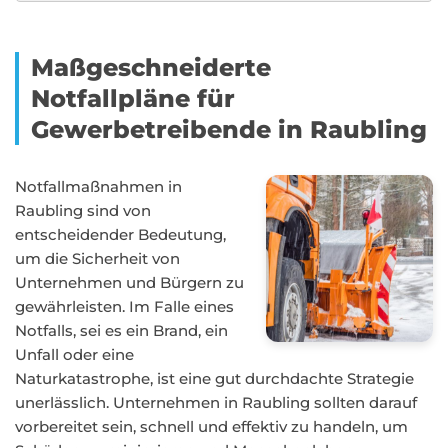
Maßgeschneiderte
Notfallpläne für
Gewerbetreibende in Raubling
Notfallmaßnahmen in
Raubling sind von
entscheidender Bedeutung,
um die Sicherheit von
Unternehmen und Bürgern zu
gewährleisten. Im Falle eines
Notfalls, sei es ein Brand, ein
Unfall oder eine
Naturkatastrophe, ist eine gut durchdachte Strategie
unerlässlich. Unternehmen in Raubling sollten darauf
vorbereitet sein, schnell und effektiv zu handeln, um