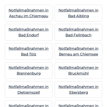
Notfallmaßnahmen in
Notfallmaßnahmen in
Aschau im Chiemgau
Bad Aibling
Notfallmaßnahmen in
Notfallmaßnahmen in
Bad Endorf
Bad Feilnbach
Notfallmaßnahmen in
Notfallmaßnahmen in
Bad Tölz
Bernau am Chiemsee
Notfallmaßnahmen in
Notfallmaßnahmen in
Brannenburg
Bruckmühl
Notfallmaßnahmen in
Notfallmaßnahmen in
Dietramszell
Ebersberg
Notfallmaßnahmen in
Notfallmaßnahmen in