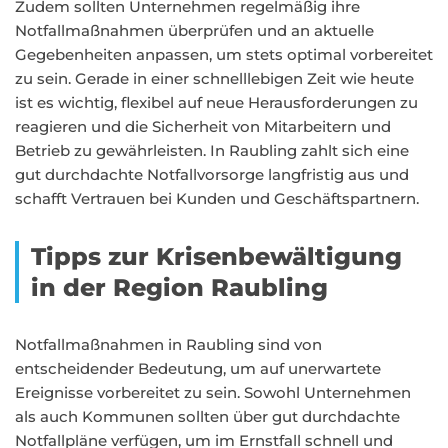
Zudem sollten Unternehmen regelmäßig ihre
Notfallmaßnahmen überprüfen und an aktuelle
Gegebenheiten anpassen, um stets optimal vorbereitet
zu sein. Gerade in einer schnelllebigen Zeit wie heute
ist es wichtig, flexibel auf neue Herausforderungen zu
reagieren und die Sicherheit von Mitarbeitern und
Betrieb zu gewährleisten. In Raubling zahlt sich eine
gut durchdachte Notfallvorsorge langfristig aus und
schafft Vertrauen bei Kunden und Geschäftspartnern.
Tipps zur Krisenbewältigung
in der Region Raubling
Notfallmaßnahmen in Raubling sind von
entscheidender Bedeutung, um auf unerwartete
Ereignisse vorbereitet zu sein. Sowohl Unternehmen
als auch Kommunen sollten über gut durchdachte
Notfallpläne verfügen, um im Ernstfall schnell und