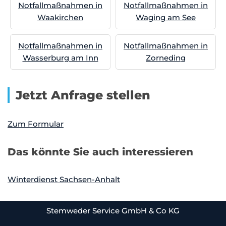
Notfallmaßnahmen in
Notfallmaßnahmen in
Waakirchen
Waging am See
Notfallmaßnahmen in
Notfallmaßnahmen in
Wasserburg am Inn
Zorneding
Jetzt Anfrage stellen
Zum Formular
Das könnte Sie auch interessieren
Winterdienst Sachsen-Anhalt
Stemweder Service GmbH & Co KG