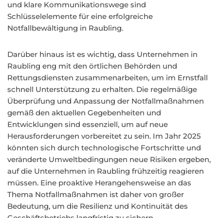
und klare Kommunikationswege sind
Schlüsselelemente für eine erfolgreiche
Notfallbewältigung in Raubling.
Darüber hinaus ist es wichtig, dass Unternehmen in
Raubling eng mit den örtlichen Behörden und
Rettungsdiensten zusammenarbeiten, um im Ernstfall
schnell Unterstützung zu erhalten. Die regelmäßige
Überprüfung und Anpassung der Notfallmaßnahmen
gemäß den aktuellen Gegebenheiten und
Entwicklungen sind essenziell, um auf neue
Herausforderungen vorbereitet zu sein. Im Jahr 2025
könnten sich durch technologische Fortschritte und
veränderte Umweltbedingungen neue Risiken ergeben,
auf die Unternehmen in Raubling frühzeitig reagieren
müssen. Eine proaktive Herangehensweise an das
Thema Notfallmaßnahmen ist daher von großer
Bedeutung, um die Resilienz und Kontinuität des
Geschäftsbetriebs langfristig zu sichern.