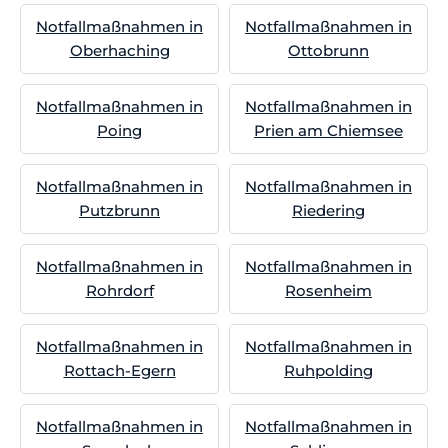
Notfallmaßnahmen in
Notfallmaßnahmen in
Oberhaching
Ottobrunn
Notfallmaßnahmen in
Notfallmaßnahmen in
Poing
Prien am Chiemsee
Notfallmaßnahmen in
Notfallmaßnahmen in
Putzbrunn
Riedering
Notfallmaßnahmen in
Notfallmaßnahmen in
Rohrdorf
Rosenheim
Notfallmaßnahmen in
Notfallmaßnahmen in
Rottach-Egern
Ruhpolding
Notfallmaßnahmen in
Notfallmaßnahmen in