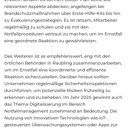
relevanten Aspekte abdecken, angefangen bei
Brandschutzmaßnahmen über Erste-Hilfe-Kits bis hin
zu Evakuierungsstrategien. Es ist ratsam, Mitarbeiter
regelmäßig zu schulen und sie mit den
Notfallprozeduren vertraut zu machen, um im Ernstfall
eine geordnete Reaktion zu gewährleisten.
Des Weiteren ist es empfehlenswert, eng mit den
örtlichen Behörden in Raubling zusammenzuarbeiten,
um im Ernstfall eine koordinierte und effiziente
Reaktion sicherzustellen. Darüber hinaus sollten
Unternehmen regelmäßige Sicherheitsinspektionen
durchführen, um potenzielle Risiken frühzeitig zu
erkennen und zu beheben. Im Jahr 2025 gewinnt auch
das Thema Digitalisierung im Bereich
Notfallmanagement zunehmend an Bedeutung. Die
Nutzung von innovativen Technologien wie IoT-
gesteuerten Überwachungssystemen oder Apps zur