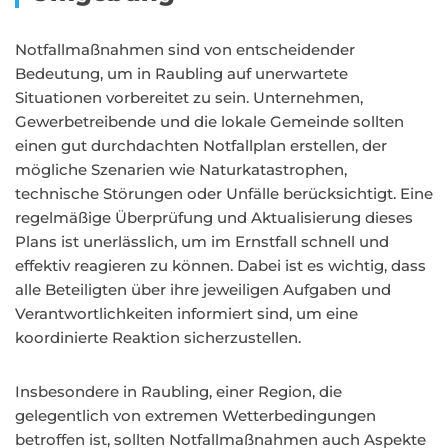
Notfallmaßnahmen sind von entscheidender
Bedeutung, um in Raubling auf unerwartete
Situationen vorbereitet zu sein. Unternehmen,
Gewerbetreibende und die lokale Gemeinde sollten
einen gut durchdachten Notfallplan erstellen, der
mögliche Szenarien wie Naturkatastrophen,
technische Störungen oder Unfälle berücksichtigt. Eine
regelmäßige Überprüfung und Aktualisierung dieses
Plans ist unerlässlich, um im Ernstfall schnell und
effektiv reagieren zu können. Dabei ist es wichtig, dass
alle Beteiligten über ihre jeweiligen Aufgaben und
Verantwortlichkeiten informiert sind, um eine
koordinierte Reaktion sicherzustellen.
Insbesondere in Raubling, einer Region, die
gelegentlich von extremen Wetterbedingungen
betroffen ist, sollten Notfallmaßnahmen auch Aspekte