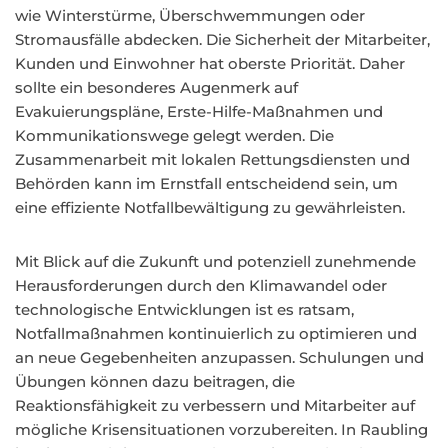
wie Winterstürme, Überschwemmungen oder
Stromausfälle abdecken. Die Sicherheit der Mitarbeiter,
Kunden und Einwohner hat oberste Priorität. Daher
sollte ein besonderes Augenmerk auf
Evakuierungspläne, Erste-Hilfe-Maßnahmen und
Kommunikationswege gelegt werden. Die
Zusammenarbeit mit lokalen Rettungsdiensten und
Behörden kann im Ernstfall entscheidend sein, um
eine effiziente Notfallbewältigung zu gewährleisten.
Mit Blick auf die Zukunft und potenziell zunehmende
Herausforderungen durch den Klimawandel oder
technologische Entwicklungen ist es ratsam,
Notfallmaßnahmen kontinuierlich zu optimieren und
an neue Gegebenheiten anzupassen. Schulungen und
Übungen können dazu beitragen, die
Reaktionsfähigkeit zu verbessern und Mitarbeiter auf
mögliche Krisensituationen vorzubereiten. In Raubling