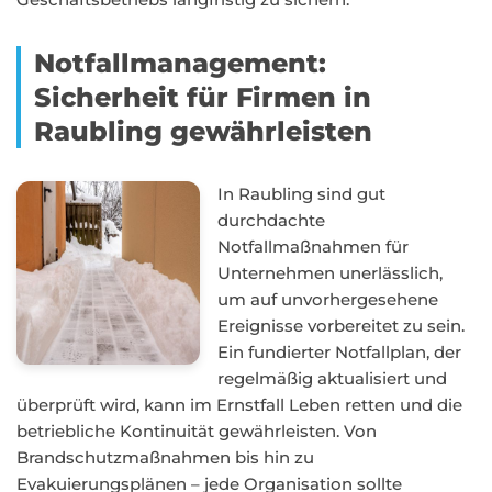
Notfallmanagement:
Sicherheit für Firmen in
Raubling gewährleisten
In Raubling sind gut
durchdachte
Notfallmaßnahmen für
Unternehmen unerlässlich,
um auf unvorhergesehene
Ereignisse vorbereitet zu sein.
Ein fundierter Notfallplan, der
regelmäßig aktualisiert und
überprüft wird, kann im Ernstfall Leben retten und die
betriebliche Kontinuität gewährleisten. Von
Brandschutzmaßnahmen bis hin zu
Evakuierungsplänen – jede Organisation sollte