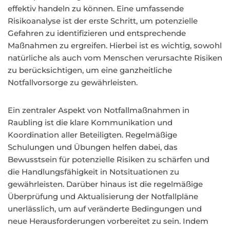
effektiv handeln zu können. Eine umfassende
Risikoanalyse ist der erste Schritt, um potenzielle
Gefahren zu identifizieren und entsprechende
Maßnahmen zu ergreifen. Hierbei ist es wichtig, sowohl
natürliche als auch vom Menschen verursachte Risiken
zu berücksichtigen, um eine ganzheitliche
Notfallvorsorge zu gewährleisten.
Ein zentraler Aspekt von Notfallmaßnahmen in
Raubling ist die klare Kommunikation und
Koordination aller Beteiligten. Regelmäßige
Schulungen und Übungen helfen dabei, das
Bewusstsein für potenzielle Risiken zu schärfen und
die Handlungsfähigkeit in Notsituationen zu
gewährleisten. Darüber hinaus ist die regelmäßige
Überprüfung und Aktualisierung der Notfallpläne
unerlässlich, um auf veränderte Bedingungen und
neue Herausforderungen vorbereitet zu sein. Indem