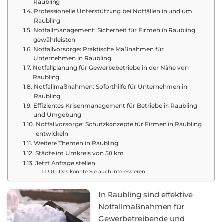
Raubling
Professionelle Unterstützung bei Notfällen in und um
Raubling
Notfallmanagement: Sicherheit für Firmen in Raubling
gewährleisten
Notfallvorsorge: Praktische Maßnahmen für
Unternehmen in Raubling
Notfallplanung für Gewerbebetriebe in der Nähe von
Raubling
Notfallmaßnahmen: Soforthilfe für Unternehmen in
Raubling
Effizientes Krisenmanagement für Betriebe in Raubling
und Umgebung
Notfallvorsorge: Schutzkonzepte für Firmen in Raubling
entwickeln
Weitere Themen in Raubling
Städte im Umkreis von 50 km
Jetzt Anfrage stellen
Das könnte Sie auch interessieren
In Raubling sind effektive
Notfallmaßnahmen für
Gewerbetreibende und