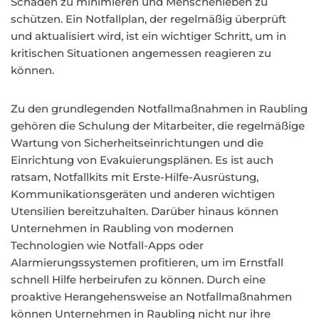
Schäden zu minimieren und Menschenleben zu
schützen. Ein Notfallplan, der regelmäßig überprüft
und aktualisiert wird, ist ein wichtiger Schritt, um in
kritischen Situationen angemessen reagieren zu
können.
Zu den grundlegenden Notfallmaßnahmen in Raubling
gehören die Schulung der Mitarbeiter, die regelmäßige
Wartung von Sicherheitseinrichtungen und die
Einrichtung von Evakuierungsplänen. Es ist auch
ratsam, Notfallkits mit Erste-Hilfe-Ausrüstung,
Kommunikationsgeräten und anderen wichtigen
Utensilien bereitzuhalten. Darüber hinaus können
Unternehmen in Raubling von modernen
Technologien wie Notfall-Apps oder
Alarmierungssystemen profitieren, um im Ernstfall
schnell Hilfe herbeirufen zu können. Durch eine
proaktive Herangehensweise an Notfallmaßnahmen
können Unternehmen in Raubling nicht nur ihre