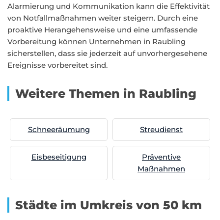
Alarmierung und Kommunikation kann die Effektivität
von Notfallmaßnahmen weiter steigern. Durch eine
proaktive Herangehensweise und eine umfassende
Vorbereitung können Unternehmen in Raubling
sicherstellen, dass sie jederzeit auf unvorhergesehene
Ereignisse vorbereitet sind.
Weitere Themen in Raubling
Schneeräumung
Streudienst
Eisbeseitigung
Präventive
Maßnahmen
Städte im Umkreis von 50 km