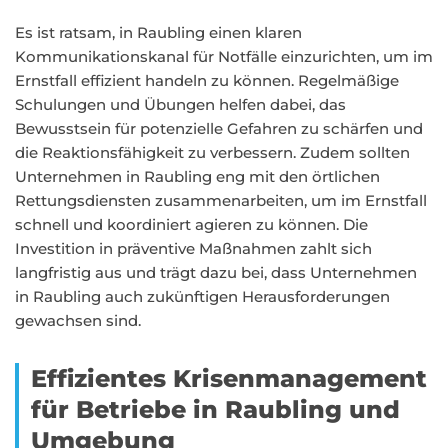
Es ist ratsam, in Raubling einen klaren
Kommunikationskanal für Notfälle einzurichten, um im
Ernstfall effizient handeln zu können. Regelmäßige
Schulungen und Übungen helfen dabei, das
Bewusstsein für potenzielle Gefahren zu schärfen und
die Reaktionsfähigkeit zu verbessern. Zudem sollten
Unternehmen in Raubling eng mit den örtlichen
Rettungsdiensten zusammenarbeiten, um im Ernstfall
schnell und koordiniert agieren zu können. Die
Investition in präventive Maßnahmen zahlt sich
langfristig aus und trägt dazu bei, dass Unternehmen
in Raubling auch zukünftigen Herausforderungen
gewachsen sind.
Effizientes Krisenmanagement
für Betriebe in Raubling und
Umgebung