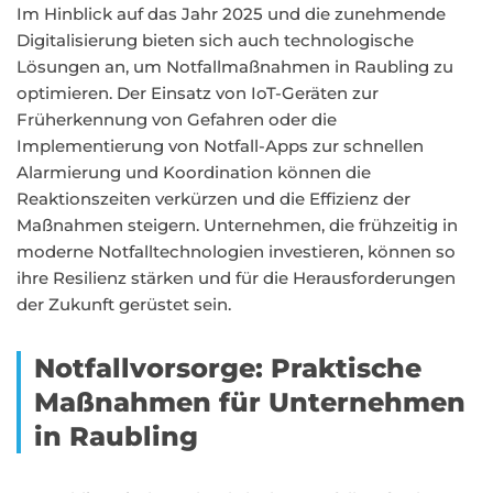
Im Hinblick auf das Jahr 2025 und die zunehmende
Digitalisierung bieten sich auch technologische
Lösungen an, um Notfallmaßnahmen in Raubling zu
optimieren. Der Einsatz von IoT-Geräten zur
Früherkennung von Gefahren oder die
Implementierung von Notfall-Apps zur schnellen
Alarmierung und Koordination können die
Reaktionszeiten verkürzen und die Effizienz der
Maßnahmen steigern. Unternehmen, die frühzeitig in
moderne Notfalltechnologien investieren, können so
ihre Resilienz stärken und für die Herausforderungen
der Zukunft gerüstet sein.
Notfallvorsorge: Praktische
Maßnahmen für Unternehmen
in Raubling