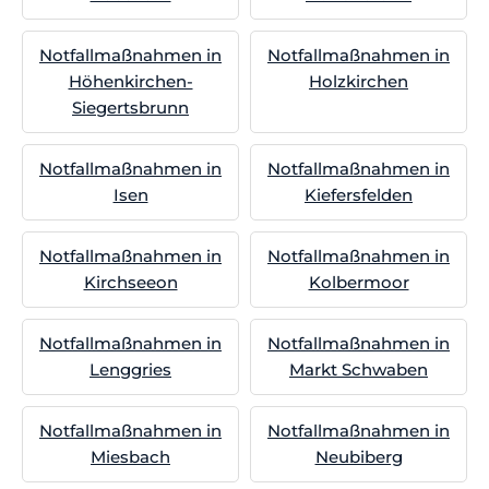
Notfallmaßnahmen in
Notfallmaßnahmen in
Höhenkirchen-
Holzkirchen
Siegertsbrunn
Notfallmaßnahmen in
Notfallmaßnahmen in
Isen
Kiefersfelden
Notfallmaßnahmen in
Notfallmaßnahmen in
Kirchseeon
Kolbermoor
Notfallmaßnahmen in
Notfallmaßnahmen in
Lenggries
Markt Schwaben
Notfallmaßnahmen in
Notfallmaßnahmen in
Miesbach
Neubiberg