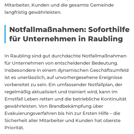
Mitarbeiter, Kunden und die gesamte Gemeinde
langfristig gewährleisten.
Notfallmaßnahmen: Soforthilfe
für Unternehmen in Raubling
In Raubling sind gut durchdachte Notfallmaßnahmen
für Unternehmen von entscheidender Bedeutung.
Insbesondere in einem dynamischen Geschäftsumfeld
ist es unerlässlich, auf unvorhergesehene Ereignisse
vorbereitet zu sein. Ein umfassender Notfallplan, der
regelmäßig aktualisiert und trainiert wird, kann im
Ernstfall Leben retten und die betriebliche Kontinuität
gewährleisten. Von Brandbekämpfung über
Evakuierungsverfahren bis hin zur Ersten Hilfe – die
Sicherheit aller Mitarbeiter und Kunden hat oberste
Priorität.