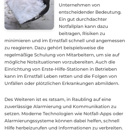
Unternehmen von
entscheidender Bedeutung.
Ein gut durchdachter
Notfallplan kann dazu
beitragen, Risiken zu
minimieren und im Ernstfall schnell und angemessen
zu reagieren. Dazu gehört beispielsweise die
regelmäßige Schulung von Mitarbeitern, um sie auf
mögliche Notsituationen vorzubereiten. Auch die
Einrichtung von Erste-Hilfe-Stationen in Betrieben
kann im Ernstfall Leben retten und die Folgen von
Unfällen oder plötzlichen Erkrankungen abmildern.
Des Weiteren ist es ratsam, in Raubling auf eine
zuverlässige Alarmierung und Kommunikation zu
setzen. Moderne Technologien wie Notfall-Apps oder
Alarmierungssysteme können dabei helfen, schnell
Hilfe herbeizurufen und Informationen zu verbreiten.