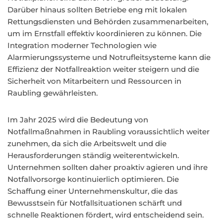
Darüber hinaus sollten Betriebe eng mit lokalen
Rettungsdiensten und Behörden zusammenarbeiten,
um im Ernstfall effektiv koordinieren zu können. Die
Integration moderner Technologien wie
Alarmierungssysteme und Notrufleitsysteme kann die
Effizienz der Notfallreaktion weiter steigern und die
Sicherheit von Mitarbeitern und Ressourcen in
Raubling gewährleisten.
Im Jahr 2025 wird die Bedeutung von
Notfallmaßnahmen in Raubling voraussichtlich weiter
zunehmen, da sich die Arbeitswelt und die
Herausforderungen ständig weiterentwickeln.
Unternehmen sollten daher proaktiv agieren und ihre
Notfallvorsorge kontinuierlich optimieren. Die
Schaffung einer Unternehmenskultur, die das
Bewusstsein für Notfallsituationen schärft und
schnelle Reaktionen fördert, wird entscheidend sein.