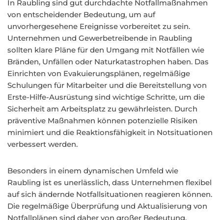
In Raubling sind gut durchdachte Notfallmaßnahmen
von entscheidender Bedeutung, um auf
unvorhergesehene Ereignisse vorbereitet zu sein.
Unternehmen und Gewerbetreibende in Raubling
sollten klare Pläne für den Umgang mit Notfällen wie
Bränden, Unfällen oder Naturkatastrophen haben. Das
Einrichten von Evakuierungsplänen, regelmäßige
Schulungen für Mitarbeiter und die Bereitstellung von
Erste-Hilfe-Ausrüstung sind wichtige Schritte, um die
Sicherheit am Arbeitsplatz zu gewährleisten. Durch
präventive Maßnahmen können potenzielle Risiken
minimiert und die Reaktionsfähigkeit in Notsituationen
verbessert werden.
Besonders in einem dynamischen Umfeld wie
Raubling ist es unerlässlich, dass Unternehmen flexibel
auf sich ändernde Notfallsituationen reagieren können.
Die regelmäßige Überprüfung und Aktualisierung von
Notfallplänen sind daher von großer Bedeutung.