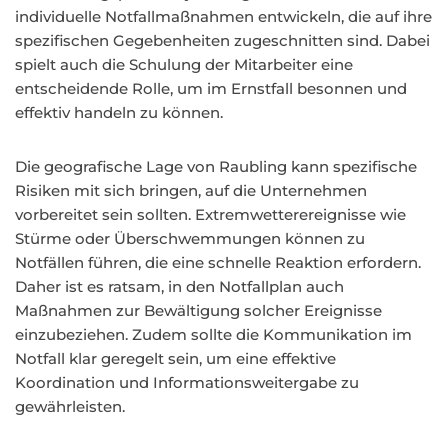
individuelle Notfallmaßnahmen entwickeln, die auf ihre
spezifischen Gegebenheiten zugeschnitten sind. Dabei
spielt auch die Schulung der Mitarbeiter eine
entscheidende Rolle, um im Ernstfall besonnen und
effektiv handeln zu können.
Die geografische Lage von Raubling kann spezifische
Risiken mit sich bringen, auf die Unternehmen
vorbereitet sein sollten. Extremwetterereignisse wie
Stürme oder Überschwemmungen können zu
Notfällen führen, die eine schnelle Reaktion erfordern.
Daher ist es ratsam, in den Notfallplan auch
Maßnahmen zur Bewältigung solcher Ereignisse
einzubeziehen. Zudem sollte die Kommunikation im
Notfall klar geregelt sein, um eine effektive
Koordination und Informationsweitergabe zu
gewährleisten.