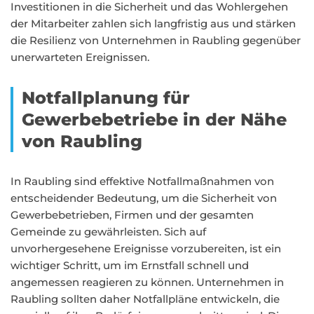
Investitionen in die Sicherheit und das Wohlergehen
der Mitarbeiter zahlen sich langfristig aus und stärken
die Resilienz von Unternehmen in Raubling gegenüber
unerwarteten Ereignissen.
Notfallplanung für
Gewerbebetriebe in der Nähe
von Raubling
In Raubling sind effektive Notfallmaßnahmen von
entscheidender Bedeutung, um die Sicherheit von
Gewerbebetrieben, Firmen und der gesamten
Gemeinde zu gewährleisten. Sich auf
unvorhergesehene Ereignisse vorzubereiten, ist ein
wichtiger Schritt, um im Ernstfall schnell und
angemessen reagieren zu können. Unternehmen in
Raubling sollten daher Notfallpläne entwickeln, die