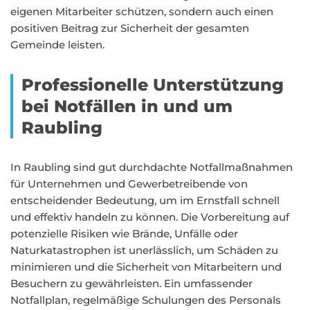
eigenen Mitarbeiter schützen, sondern auch einen
positiven Beitrag zur Sicherheit der gesamten
Gemeinde leisten.
Professionelle Unterstützung
bei Notfällen in und um
Raubling
In Raubling sind gut durchdachte Notfallmaßnahmen
für Unternehmen und Gewerbetreibende von
entscheidender Bedeutung, um im Ernstfall schnell
und effektiv handeln zu können. Die Vorbereitung auf
potenzielle Risiken wie Brände, Unfälle oder
Naturkatastrophen ist unerlässlich, um Schäden zu
minimieren und die Sicherheit von Mitarbeitern und
Besuchern zu gewährleisten. Ein umfassender
Notfallplan, regelmäßige Schulungen des Personals