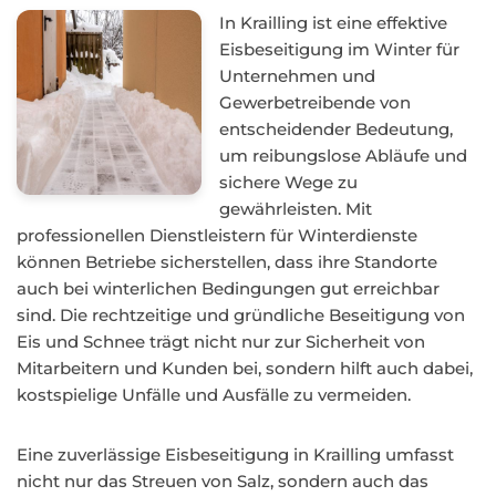
In Krailling ist eine effektive
Eisbeseitigung im Winter für
Unternehmen und
Gewerbetreibende von
entscheidender Bedeutung,
um reibungslose Abläufe und
sichere Wege zu
gewährleisten. Mit
professionellen Dienstleistern für Winterdienste
können Betriebe sicherstellen, dass ihre Standorte
auch bei winterlichen Bedingungen gut erreichbar
sind. Die rechtzeitige und gründliche Beseitigung von
Eis und Schnee trägt nicht nur zur Sicherheit von
Mitarbeitern und Kunden bei, sondern hilft auch dabei,
kostspielige Unfälle und Ausfälle zu vermeiden.
Eine zuverlässige Eisbeseitigung in Krailling umfasst
nicht nur das Streuen von Salz, sondern auch das