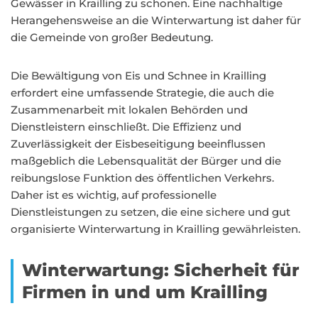
Gewässer in Krailling zu schonen. Eine nachhaltige
Herangehensweise an die Winterwartung ist daher für
die Gemeinde von großer Bedeutung.
Die Bewältigung von Eis und Schnee in Krailling
erfordert eine umfassende Strategie, die auch die
Zusammenarbeit mit lokalen Behörden und
Dienstleistern einschließt. Die Effizienz und
Zuverlässigkeit der Eisbeseitigung beeinflussen
maßgeblich die Lebensqualität der Bürger und die
reibungslose Funktion des öffentlichen Verkehrs.
Daher ist es wichtig, auf professionelle
Dienstleistungen zu setzen, die eine sichere und gut
organisierte Winterwartung in Krailling gewährleisten.
Winterwartung: Sicherheit für
Firmen in und um Krailling