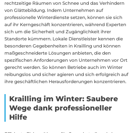
rechtzeitige Räumen von Schnee und das Verhindern
von Glättebildung. Indem Unternehmen auf
professionelle Winterdienste setzen, können sie sich
auf ihr Kerngeschäft konzentrieren, während Experten
sich um die Sicherheit und Zugänglichkeit ihrer
Standorte kümmern. Lokale Dienstleister kennen die
besonderen Gegebenheiten in Krailling und können
maßgeschneiderte Lösungen anbieten, die den
spezifischen Anforderungen von Unternehmen vor Ort
gerecht werden. So können Betriebe auch im Winter
reibungslos und sicher agieren und sich erfolgreich auf
ihre geschäftlichen Herausforderungen konzentrieren.
Krailling im Winter: Saubere
Wege dank professioneller
Hilfe