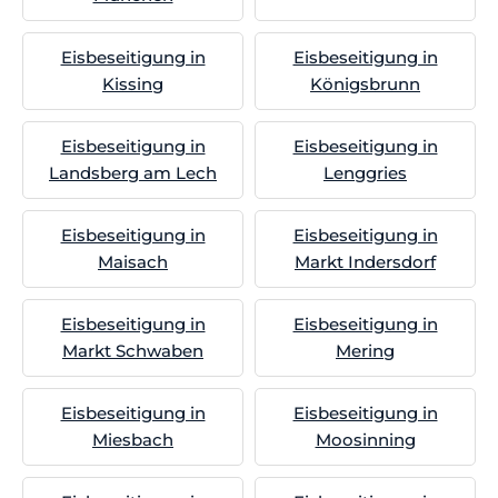
Eisbeseitigung in
Eisbeseitigung in
Kissing
Königsbrunn
Eisbeseitigung in
Eisbeseitigung in
Landsberg am Lech
Lenggries
Eisbeseitigung in
Eisbeseitigung in
Maisach
Markt Indersdorf
Eisbeseitigung in
Eisbeseitigung in
Markt Schwaben
Mering
Eisbeseitigung in
Eisbeseitigung in
Miesbach
Moosinning