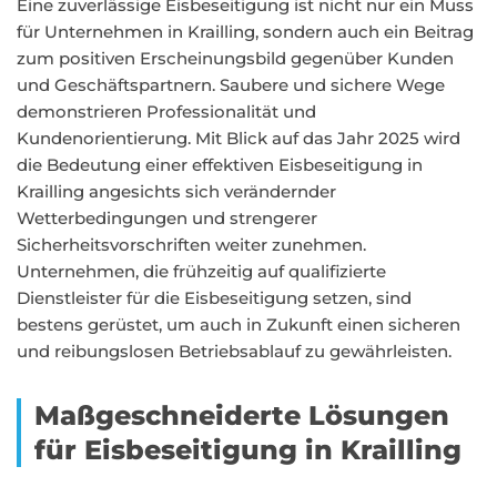
Eine zuverlässige Eisbeseitigung ist nicht nur ein Muss
für Unternehmen in Krailling, sondern auch ein Beitrag
zum positiven Erscheinungsbild gegenüber Kunden
und Geschäftspartnern. Saubere und sichere Wege
demonstrieren Professionalität und
Kundenorientierung. Mit Blick auf das Jahr 2025 wird
die Bedeutung einer effektiven Eisbeseitigung in
Krailling angesichts sich verändernder
Wetterbedingungen und strengerer
Sicherheitsvorschriften weiter zunehmen.
Unternehmen, die frühzeitig auf qualifizierte
Dienstleister für die Eisbeseitigung setzen, sind
bestens gerüstet, um auch in Zukunft einen sicheren
und reibungslosen Betriebsablauf zu gewährleisten.
Maßgeschneiderte Lösungen
für Eisbeseitigung in Krailling