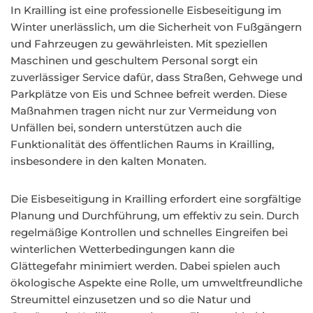
In Krailling ist eine professionelle Eisbeseitigung im
Winter unerlässlich, um die Sicherheit von Fußgängern
und Fahrzeugen zu gewährleisten. Mit speziellen
Maschinen und geschultem Personal sorgt ein
zuverlässiger Service dafür, dass Straßen, Gehwege und
Parkplätze von Eis und Schnee befreit werden. Diese
Maßnahmen tragen nicht nur zur Vermeidung von
Unfällen bei, sondern unterstützen auch die
Funktionalität des öffentlichen Raums in Krailling,
insbesondere in den kalten Monaten.
Die Eisbeseitigung in Krailling erfordert eine sorgfältige
Planung und Durchführung, um effektiv zu sein. Durch
regelmäßige Kontrollen und schnelles Eingreifen bei
winterlichen Wetterbedingungen kann die
Glättegefahr minimiert werden. Dabei spielen auch
ökologische Aspekte eine Rolle, um umweltfreundliche
Streumittel einzusetzen und so die Natur und