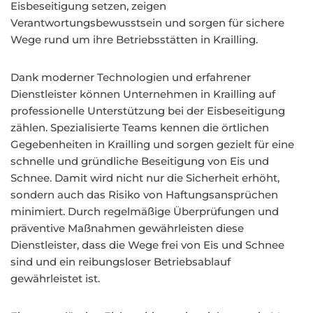
Eisbeseitigung setzen, zeigen
Verantwortungsbewusstsein und sorgen für sichere
Wege rund um ihre Betriebsstätten in Krailling.
Dank moderner Technologien und erfahrener
Dienstleister können Unternehmen in Krailling auf
professionelle Unterstützung bei der Eisbeseitigung
zählen. Spezialisierte Teams kennen die örtlichen
Gegebenheiten in Krailling und sorgen gezielt für eine
schnelle und gründliche Beseitigung von Eis und
Schnee. Damit wird nicht nur die Sicherheit erhöht,
sondern auch das Risiko von Haftungsansprüchen
minimiert. Durch regelmäßige Überprüfungen und
präventive Maßnahmen gewährleisten diese
Dienstleister, dass die Wege frei von Eis und Schnee
sind und ein reibungsloser Betriebsablauf
gewährleistet ist.