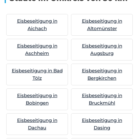
Eisbeseitigung in
Eisbeseitigung in
Aichach
Altomünster
Eisbeseitigung in
Eisbeseitigung in
Aschheim
Augsburg
Eisbeseitigung in Bad
Eisbeseitigung in
Tölz
Bergkirchen
Eisbeseitigung in
Eisbeseitigung in
Bobingen
Bruckmühl
Eisbeseitigung in
Eisbeseitigung in
Dachau
Dasing