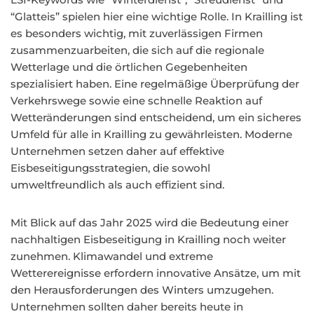
“Glatteis” spielen hier eine wichtige Rolle. In Krailling ist
es besonders wichtig, mit zuverlässigen Firmen
zusammenzuarbeiten, die sich auf die regionale
Wetterlage und die örtlichen Gegebenheiten
spezialisiert haben. Eine regelmäßige Überprüfung der
Verkehrswege sowie eine schnelle Reaktion auf
Wetteränderungen sind entscheidend, um ein sicheres
Umfeld für alle in Krailling zu gewährleisten. Moderne
Unternehmen setzen daher auf effektive
Eisbeseitigungsstrategien, die sowohl
umweltfreundlich als auch effizient sind.
Mit Blick auf das Jahr 2025 wird die Bedeutung einer
nachhaltigen Eisbeseitigung in Krailling noch weiter
zunehmen. Klimawandel und extreme
Wetterereignisse erfordern innovative Ansätze, um mit
den Herausforderungen des Winters umzugehen.
Unternehmen sollten daher bereits heute in