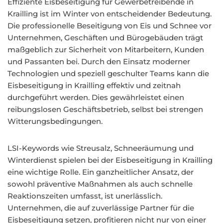
Effiziente Eisbeseitigung für Gewerbetreibende in
Krailling ist im Winter von entscheidender Bedeutung.
Die professionelle Beseitigung von Eis und Schnee vor
Unternehmen, Geschäften und Bürogebäuden trägt
maßgeblich zur Sicherheit von Mitarbeitern, Kunden
und Passanten bei. Durch den Einsatz moderner
Technologien und speziell geschulter Teams kann die
Eisbeseitigung in Krailling effektiv und zeitnah
durchgeführt werden. Dies gewährleistet einen
reibungslosen Geschäftsbetrieb, selbst bei strengen
Witterungsbedingungen.
LSI-Keywords wie Streusalz, Schneeräumung und
Winterdienst spielen bei der Eisbeseitigung in Krailling
eine wichtige Rolle. Ein ganzheitlicher Ansatz, der
sowohl präventive Maßnahmen als auch schnelle
Reaktionszeiten umfasst, ist unerlässlich.
Unternehmen, die auf zuverlässige Partner für die
Eisbeseitigung setzen, profitieren nicht nur von einer