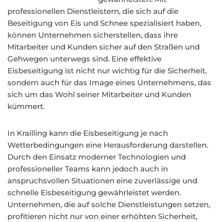
professionellen Dienstleistern, die sich auf die
Beseitigung von Eis und Schnee spezialisiert haben,
können Unternehmen sicherstellen, dass ihre
Mitarbeiter und Kunden sicher auf den Straßen und
Gehwegen unterwegs sind. Eine effektive
Eisbeseitigung ist nicht nur wichtig für die Sicherheit,
sondern auch für das Image eines Unternehmens, das
sich um das Wohl seiner Mitarbeiter und Kunden
kümmert.
In Krailling kann die Eisbeseitigung je nach
Wetterbedingungen eine Herausforderung darstellen.
Durch den Einsatz moderner Technologien und
professioneller Teams kann jedoch auch in
anspruchsvollen Situationen eine zuverlässige und
schnelle Eisbeseitigung gewährleistet werden.
Unternehmen, die auf solche Dienstleistungen setzen,
profitieren nicht nur von einer erhöhten Sicherheit,