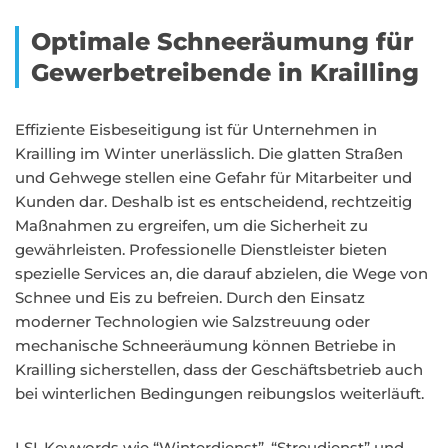
Optimale Schneeräumung für
Gewerbetreibende in Krailling
Effiziente Eisbeseitigung ist für Unternehmen in
Krailling im Winter unerlässlich. Die glatten Straßen
und Gehwege stellen eine Gefahr für Mitarbeiter und
Kunden dar. Deshalb ist es entscheidend, rechtzeitig
Maßnahmen zu ergreifen, um die Sicherheit zu
gewährleisten. Professionelle Dienstleister bieten
spezielle Services an, die darauf abzielen, die Wege von
Schnee und Eis zu befreien. Durch den Einsatz
moderner Technologien wie Salzstreuung oder
mechanische Schneeräumung können Betriebe in
Krailling sicherstellen, dass der Geschäftsbetrieb auch
bei winterlichen Bedingungen reibungslos weiterläuft.
LSI-Keywords wie “Winterdienst”, “Streudienst” und