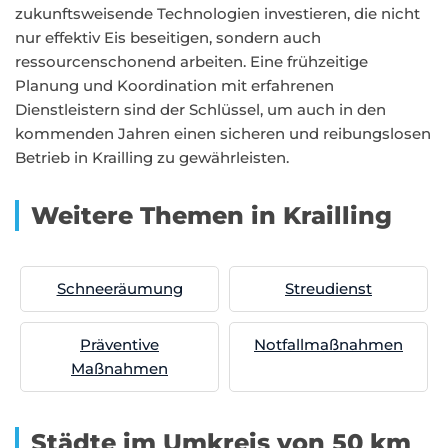
zukunftsweisende Technologien investieren, die nicht
nur effektiv Eis beseitigen, sondern auch
ressourcenschonend arbeiten. Eine frühzeitige
Planung und Koordination mit erfahrenen
Dienstleistern sind der Schlüssel, um auch in den
kommenden Jahren einen sicheren und reibungslosen
Betrieb in Krailling zu gewährleisten.
Weitere Themen in Krailling
Schneeräumung
Streudienst
Präventive
Notfallmaßnahmen
Maßnahmen
Städte im Umkreis von 50 km