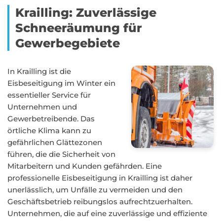
Krailling: Zuverlässige
Schneeräumung für
Gewerbegebiete
In Krailling ist die
Eisbeseitigung im Winter ein
essentieller Service für
Unternehmen und
Gewerbetreibende. Das
örtliche Klima kann zu
gefährlichen Glättezonen
führen, die die Sicherheit von
Mitarbeitern und Kunden gefährden. Eine
professionelle Eisbeseitigung in Krailling ist daher
unerlässlich, um Unfälle zu vermeiden und den
Geschäftsbetrieb reibungslos aufrechtzuerhalten.
Unternehmen, die auf eine zuverlässige und effiziente