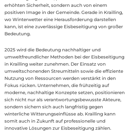
erhöhten Sicherheit, sondern auch von einem
positiven Image in der Gemeinde. Gerade in Krailling,
wo Winterwetter eine Herausforderung darstellen
kann, ist eine zuverlässige Eisbeseitigung von großer
Bedeutung.
2025 wird die Bedeutung nachhaltiger und
umweltfreundlicher Methoden bei der Eisbeseitigung
in Krailling weiter zunehmen. Der Einsatz von
umweltschonenden Streumitteln sowie die effiziente
Nutzung von Ressourcen werden verstärkt in den
Fokus rücken. Unternehmen, die frühzeitig auf
moderne, nachhaltige Konzepte setzen, positionieren
sich nicht nur als verantwortungsbewusste Akteure,
sondern sichern sich auch langfristig gegen
winterliche Witterungseinflüsse ab. Krailling kann
somit auch in Zukunft auf professionelle und
innovative Lösungen zur Eisbeseitigung zählen.