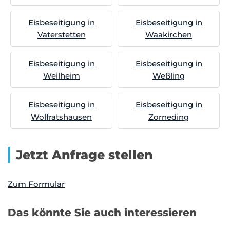
Eisbeseitigung in
Eisbeseitigung in
Vaterstetten
Waakirchen
Eisbeseitigung in
Eisbeseitigung in
Weilheim
Weßling
Eisbeseitigung in
Eisbeseitigung in
Wolfratshausen
Zorneding
Jetzt Anfrage stellen
Zum Formular
Das könnte Sie auch interessieren