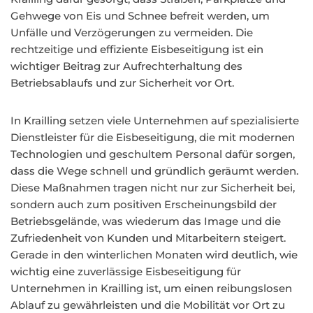
Gehwege von Eis und Schnee befreit werden, um
Unfälle und Verzögerungen zu vermeiden. Die
rechtzeitige und effiziente Eisbeseitigung ist ein
wichtiger Beitrag zur Aufrechterhaltung des
Betriebsablaufs und zur Sicherheit vor Ort.
In Krailling setzen viele Unternehmen auf spezialisierte
Dienstleister für die Eisbeseitigung, die mit modernen
Technologien und geschultem Personal dafür sorgen,
dass die Wege schnell und gründlich geräumt werden.
Diese Maßnahmen tragen nicht nur zur Sicherheit bei,
sondern auch zum positiven Erscheinungsbild der
Betriebsgelände, was wiederum das Image und die
Zufriedenheit von Kunden und Mitarbeitern steigert.
Gerade in den winterlichen Monaten wird deutlich, wie
wichtig eine zuverlässige Eisbeseitigung für
Unternehmen in Krailling ist, um einen reibungslosen
Ablauf zu gewährleisten und die Mobilität vor Ort zu