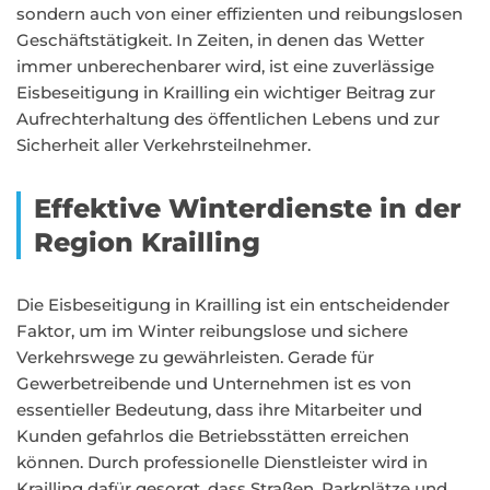
sondern auch von einer effizienten und reibungslosen
Geschäftstätigkeit. In Zeiten, in denen das Wetter
immer unberechenbarer wird, ist eine zuverlässige
Eisbeseitigung in Krailling ein wichtiger Beitrag zur
Aufrechterhaltung des öffentlichen Lebens und zur
Sicherheit aller Verkehrsteilnehmer.
Effektive Winterdienste in der
Region Krailling
Die Eisbeseitigung in Krailling ist ein entscheidender
Faktor, um im Winter reibungslose und sichere
Verkehrswege zu gewährleisten. Gerade für
Gewerbetreibende und Unternehmen ist es von
essentieller Bedeutung, dass ihre Mitarbeiter und
Kunden gefahrlos die Betriebsstätten erreichen
können. Durch professionelle Dienstleister wird in
Krailling dafür gesorgt, dass Straßen, Parkplätze und