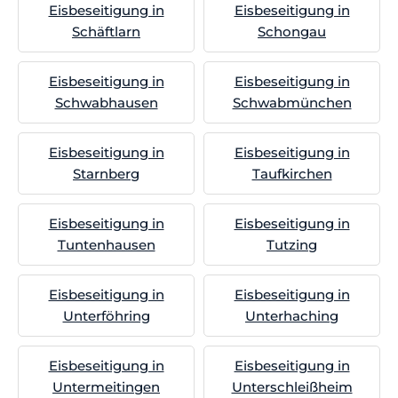
Eisbeseitigung in
Eisbeseitigung in
Schäftlarn
Schongau
Eisbeseitigung in
Eisbeseitigung in
Schwabhausen
Schwabmünchen
Eisbeseitigung in
Eisbeseitigung in
Starnberg
Taufkirchen
Eisbeseitigung in
Eisbeseitigung in
Tuntenhausen
Tutzing
Eisbeseitigung in
Eisbeseitigung in
Unterföhring
Unterhaching
Eisbeseitigung in
Eisbeseitigung in
Untermeitingen
Unterschleißheim