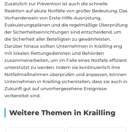
Zusätzlich zur Prävention ist auch die schnelle
Reaktion auf akute Notfälle von großer Bedeutung. Das
Vorhandensein von Erste-Hilfe-Ausrüstung,
Evakuierungsplänen und die regelmäßige Überprüfung
der Sicherheitseinrichtungen sind entscheidend, um
die Sicherheit aller Beteiligten zu gewährleisten.
Darüber hinaus sollten Unternehmen in Krailling eng
mit lokalen Rettungsdiensten und Behörden
zusammenarbeiten, um im Falle eines Notfalls effizient
unterstützt zu werden. Indem sie kontinuierlich ihre
Notfallmaßnahmen überprüfen und anpassen, können
Unternehmen in Krailling sicherstellen, dass sie auch in
Zukunft gut auf unvorhergesehene Ereignisse
vorbereitet sind.
Weitere Themen in Krailling