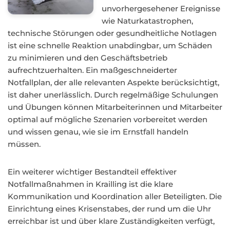
unvorhergesehener Ereignisse
wie Naturkatastrophen,
technische Störungen oder gesundheitliche Notlagen
ist eine schnelle Reaktion unabdingbar, um Schäden
zu minimieren und den Geschäftsbetrieb
aufrechtzuerhalten. Ein maßgeschneiderter
Notfallplan, der alle relevanten Aspekte berücksichtigt,
ist daher unerlässlich. Durch regelmäßige Schulungen
und Übungen können Mitarbeiterinnen und Mitarbeiter
optimal auf mögliche Szenarien vorbereitet werden
und wissen genau, wie sie im Ernstfall handeln
müssen.
Ein weiterer wichtiger Bestandteil effektiver
Notfallmaßnahmen in Krailling ist die klare
Kommunikation und Koordination aller Beteiligten. Die
Einrichtung eines Krisenstabes, der rund um die Uhr
erreichbar ist und über klare Zuständigkeiten verfügt,