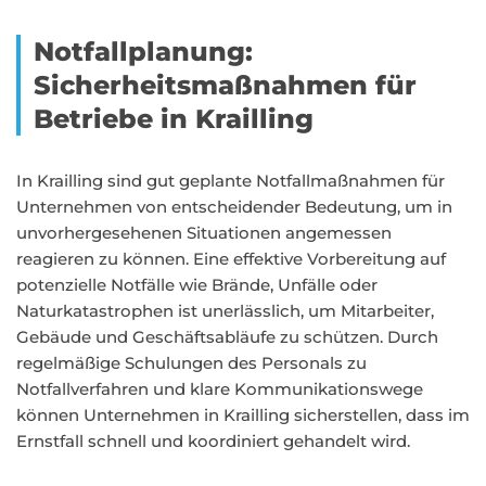
Notfallplanung:
Sicherheitsmaßnahmen für
Betriebe in Krailling
In Krailling sind gut geplante Notfallmaßnahmen für
Unternehmen von entscheidender Bedeutung, um in
unvorhergesehenen Situationen angemessen
reagieren zu können. Eine effektive Vorbereitung auf
potenzielle Notfälle wie Brände, Unfälle oder
Naturkatastrophen ist unerlässlich, um Mitarbeiter,
Gebäude und Geschäftsabläufe zu schützen. Durch
regelmäßige Schulungen des Personals zu
Notfallverfahren und klare Kommunikationswege
können Unternehmen in Krailling sicherstellen, dass im
Ernstfall schnell und koordiniert gehandelt wird.