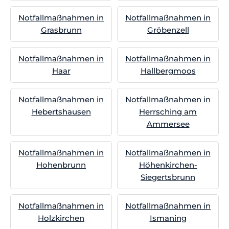
Notfallmaßnahmen in
Notfallmaßnahmen in
Grasbrunn
Gröbenzell
Notfallmaßnahmen in
Notfallmaßnahmen in
Haar
Hallbergmoos
Notfallmaßnahmen in
Notfallmaßnahmen in
Hebertshausen
Herrsching am
Ammersee
Notfallmaßnahmen in
Notfallmaßnahmen in
Hohenbrunn
Höhenkirchen-
Siegertsbrunn
Notfallmaßnahmen in
Notfallmaßnahmen in
Holzkirchen
Ismaning