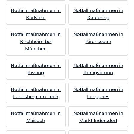
Notfallmaßnahmen in
Notfallmaßnahmen in
Karlsfeld
Kaufering
Notfallmaßnahmen in
Notfallmaßnahmen in
Kirchheim bei
Kirchseeon
München
Notfallmaßnahmen in
Notfallmaßnahmen in
Kissing
Königsbrunn
Notfallmaßnahmen in
Notfallmaßnahmen in
Landsberg am Lech
Lenggries
Notfallmaßnahmen in
Notfallmaßnahmen in
Maisach
Markt Indersdorf