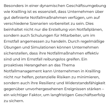
Besonders in einer dynamischen Geschäftsumgebung
wie Krailling ist es essenziell, dass Unternehmen über
gut definierte Notfallmaßnahmen verfügen, um auf
verschiedene Szenarien vorbereitet zu sein. Dies
beinhaltet nicht nur die Erstellung von Notfallplänen,
sondern auch Schulungen für Mitarbeiter, um im
Ernstfall angemessen zu handeln. Durch regelmäßige
Übungen und Simulationen können Unternehmen
sicherstellen, dass ihre Notfallmaßnahmen effektiv
sind und im Ernstfall reibungslos greifen. Ein
proaktives Herangehen an das Thema
Notfallmanagement kann Unternehmen in Krailling
nicht nur helfen, potenzielle Risiken zu minimieren,
sondern auch ihre Resilienz und Widerstandsfähigkeit
gegenüber unvorhergesehenen Ereignissen stärken –
ein wichtiger Faktor, um langfristigen Geschäftserfolg
zu sichern.