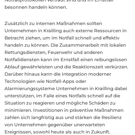
besonnen handeln können.
Zusätzlich zu internen Maßnahmen sollten
Unternehmen in Krailling auch externe Ressourcen in
Betracht ziehen, um im Notfall schnell und effektiv
handeln zu können. Die Zusammenarbeit mit lokalen
Rettungsdiensten, Feuerwehr und anderen
Notfalldiensten kann im Ernstfall einen reibungslosen
Ablauf gewährleisten und die Reaktionszeit verkürzen.
Darüber hinaus kann die Integration moderner
Technologien wie Notfall-Apps oder
Alarmierungssysteme Unternehmen in Krailling dabei
unterstützen, im Falle eines Notfalls schnell auf die
Situation zu reagieren und mögliche Schäden zu
minimieren. Investitionen in präventive Maßnahmen
zahlen sich langfristig aus und stärken die Resilienz
von Unternehmen gegenüber unerwarteten
Ereignissen, sowohl heute als auch in Zukunft.