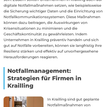
digitale Notfallmaßnahmen setzen, wie beispielsweise
die Sicherung wichtiger Daten und die Einrichtung von
Notfallkommunikationssystemen. Diese Maßnahmen
können dazu beitragen, die Auswirkungen von
Krisensituationen zu minimieren und die
Geschäftskontinuität zu gewährleisten. Indem
Unternehmen in Krailling präventiv handeln und sich
gut auf Notfälle vorbereiten, können sie langfristig ihre
Resilienz stärken und effektiv auf unvorhergesehene
Herausforderungen reagieren.
Notfallmanagement:
Strategien für Firmen in
Krailling
In Krailling sind gut geplante
Notfallmaßnahmen von