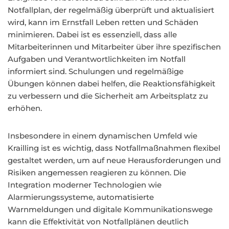
Notfallplan, der regelmäßig überprüft und aktualisiert
wird, kann im Ernstfall Leben retten und Schäden
minimieren. Dabei ist es essenziell, dass alle
Mitarbeiterinnen und Mitarbeiter über ihre spezifischen
Aufgaben und Verantwortlichkeiten im Notfall
informiert sind. Schulungen und regelmäßige
Übungen können dabei helfen, die Reaktionsfähigkeit
zu verbessern und die Sicherheit am Arbeitsplatz zu
erhöhen.
Insbesondere in einem dynamischen Umfeld wie
Krailling ist es wichtig, dass Notfallmaßnahmen flexibel
gestaltet werden, um auf neue Herausforderungen und
Risiken angemessen reagieren zu können. Die
Integration moderner Technologien wie
Alarmierungssysteme, automatisierte
Warnmeldungen und digitale Kommunikationswege
kann die Effektivität von Notfallplänen deutlich