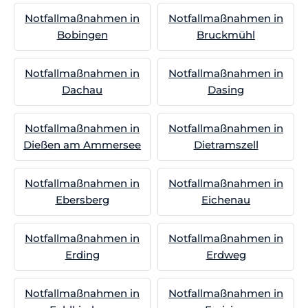
Notfallmaßnahmen in
Notfallmaßnahmen in
Bobingen
Bruckmühl
Notfallmaßnahmen in
Notfallmaßnahmen in
Dachau
Dasing
Notfallmaßnahmen in
Notfallmaßnahmen in
Dießen am Ammersee
Dietramszell
Notfallmaßnahmen in
Notfallmaßnahmen in
Ebersberg
Eichenau
Notfallmaßnahmen in
Notfallmaßnahmen in
Erding
Erdweg
Notfallmaßnahmen in
Notfallmaßnahmen in