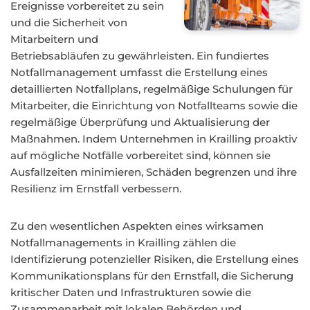
Ereignisse vorbereitet zu sein
und die Sicherheit von
Mitarbeitern und
Betriebsabläufen zu gewährleisten. Ein fundiertes
Notfallmanagement umfasst die Erstellung eines
detaillierten Notfallplans, regelmäßige Schulungen für
Mitarbeiter, die Einrichtung von Notfallteams sowie die
regelmäßige Überprüfung und Aktualisierung der
Maßnahmen. Indem Unternehmen in Krailling proaktiv
auf mögliche Notfälle vorbereitet sind, können sie
Ausfallzeiten minimieren, Schäden begrenzen und ihre
Resilienz im Ernstfall verbessern.
Zu den wesentlichen Aspekten eines wirksamen
Notfallmanagements in Krailling zählen die
Identifizierung potenzieller Risiken, die Erstellung eines
Kommunikationsplans für den Ernstfall, die Sicherung
kritischer Daten und Infrastrukturen sowie die
Zusammenarbeit mit lokalen Behörden und