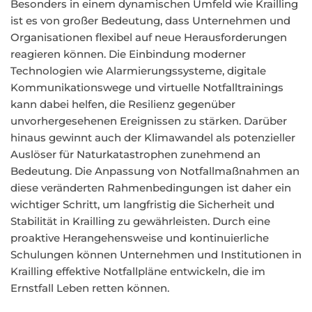
Besonders in einem dynamischen Umfeld wie Krailling
ist es von großer Bedeutung, dass Unternehmen und
Organisationen flexibel auf neue Herausforderungen
reagieren können. Die Einbindung moderner
Technologien wie Alarmierungssysteme, digitale
Kommunikationswege und virtuelle Notfalltrainings
kann dabei helfen, die Resilienz gegenüber
unvorhergesehenen Ereignissen zu stärken. Darüber
hinaus gewinnt auch der Klimawandel als potenzieller
Auslöser für Naturkatastrophen zunehmend an
Bedeutung. Die Anpassung von Notfallmaßnahmen an
diese veränderten Rahmenbedingungen ist daher ein
wichtiger Schritt, um langfristig die Sicherheit und
Stabilität in Krailling zu gewährleisten. Durch eine
proaktive Herangehensweise und kontinuierliche
Schulungen können Unternehmen und Institutionen in
Krailling effektive Notfallpläne entwickeln, die im
Ernstfall Leben retten können.