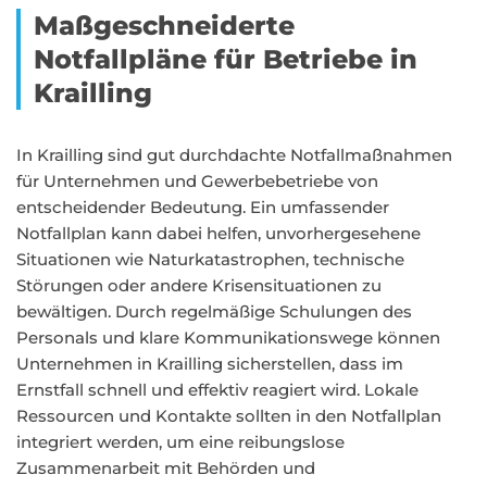
Maßgeschneiderte
Notfallpläne für Betriebe in
Krailling
In Krailling sind gut durchdachte Notfallmaßnahmen
für Unternehmen und Gewerbebetriebe von
entscheidender Bedeutung. Ein umfassender
Notfallplan kann dabei helfen, unvorhergesehene
Situationen wie Naturkatastrophen, technische
Störungen oder andere Krisensituationen zu
bewältigen. Durch regelmäßige Schulungen des
Personals und klare Kommunikationswege können
Unternehmen in Krailling sicherstellen, dass im
Ernstfall schnell und effektiv reagiert wird. Lokale
Ressourcen und Kontakte sollten in den Notfallplan
integriert werden, um eine reibungslose
Zusammenarbeit mit Behörden und