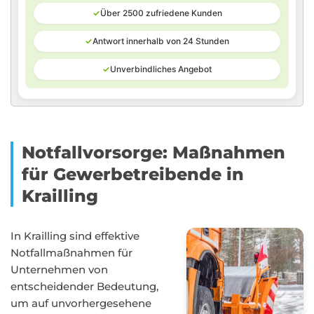
✓
Über 2500 zufriedene Kunden
✓
Antwort innerhalb von 24 Stunden
✓
Unverbindliches Angebot
Notfallvorsorge: Maßnahmen
für Gewerbetreibende in
Krailling
In Krailling sind effektive
Notfallmaßnahmen für
Unternehmen von
entscheidender Bedeutung,
um auf unvorhergesehene