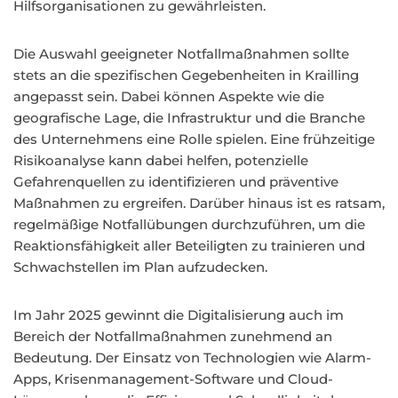
Hilfsorganisationen zu gewährleisten.
Die Auswahl geeigneter Notfallmaßnahmen sollte
stets an die spezifischen Gegebenheiten in Krailling
angepasst sein. Dabei können Aspekte wie die
geografische Lage, die Infrastruktur und die Branche
des Unternehmens eine Rolle spielen. Eine frühzeitige
Risikoanalyse kann dabei helfen, potenzielle
Gefahrenquellen zu identifizieren und präventive
Maßnahmen zu ergreifen. Darüber hinaus ist es ratsam,
regelmäßige Notfallübungen durchzuführen, um die
Reaktionsfähigkeit aller Beteiligten zu trainieren und
Schwachstellen im Plan aufzudecken.
Im Jahr 2025 gewinnt die Digitalisierung auch im
Bereich der Notfallmaßnahmen zunehmend an
Bedeutung. Der Einsatz von Technologien wie Alarm-
Apps, Krisenmanagement-Software und Cloud-