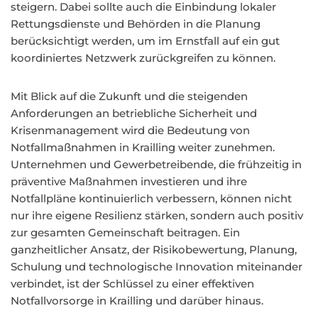
steigern. Dabei sollte auch die Einbindung lokaler
Rettungsdienste und Behörden in die Planung
berücksichtigt werden, um im Ernstfall auf ein gut
koordiniertes Netzwerk zurückgreifen zu können.
Mit Blick auf die Zukunft und die steigenden
Anforderungen an betriebliche Sicherheit und
Krisenmanagement wird die Bedeutung von
Notfallmaßnahmen in Krailling weiter zunehmen.
Unternehmen und Gewerbetreibende, die frühzeitig in
präventive Maßnahmen investieren und ihre
Notfallpläne kontinuierlich verbessern, können nicht
nur ihre eigene Resilienz stärken, sondern auch positiv
zur gesamten Gemeinschaft beitragen. Ein
ganzheitlicher Ansatz, der Risikobewertung, Planung,
Schulung und technologische Innovation miteinander
verbindet, ist der Schlüssel zu einer effektiven
Notfallvorsorge in Krailling und darüber hinaus.