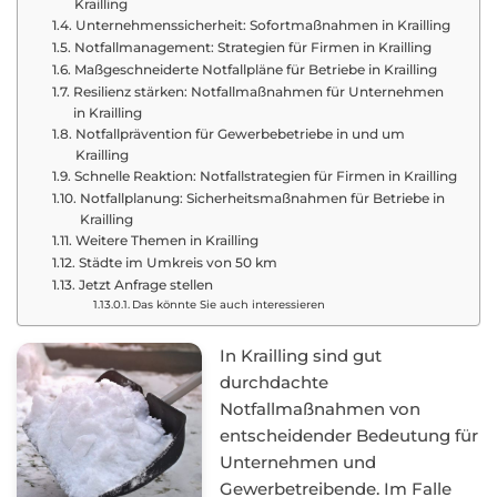
Krailling
Unternehmenssicherheit: Sofortmaßnahmen in Krailling
Notfallmanagement: Strategien für Firmen in Krailling
Maßgeschneiderte Notfallpläne für Betriebe in Krailling
Resilienz stärken: Notfallmaßnahmen für Unternehmen
in Krailling
Notfallprävention für Gewerbebetriebe in und um
Krailling
Schnelle Reaktion: Notfallstrategien für Firmen in Krailling
Notfallplanung: Sicherheitsmaßnahmen für Betriebe in
Krailling
Weitere Themen in Krailling
Städte im Umkreis von 50 km
Jetzt Anfrage stellen
Das könnte Sie auch interessieren
In Krailling sind gut
durchdachte
Notfallmaßnahmen von
entscheidender Bedeutung für
Unternehmen und
Gewerbetreibende. Im Falle