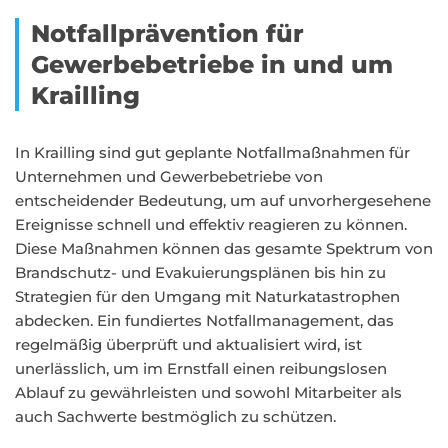
Notfallprävention für
Gewerbebetriebe in und um
Krailling
In Krailling sind gut geplante Notfallmaßnahmen für
Unternehmen und Gewerbebetriebe von
entscheidender Bedeutung, um auf unvorhergesehene
Ereignisse schnell und effektiv reagieren zu können.
Diese Maßnahmen können das gesamte Spektrum von
Brandschutz- und Evakuierungsplänen bis hin zu
Strategien für den Umgang mit Naturkatastrophen
abdecken. Ein fundiertes Notfallmanagement, das
regelmäßig überprüft und aktualisiert wird, ist
unerlässlich, um im Ernstfall einen reibungslosen
Ablauf zu gewährleisten und sowohl Mitarbeiter als
auch Sachwerte bestmöglich zu schützen.