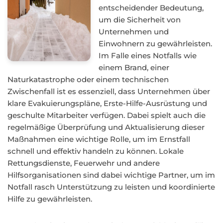
entscheidender Bedeutung,
um die Sicherheit von
Unternehmen und
Einwohnern zu gewährleisten.
Im Falle eines Notfalls wie
einem Brand, einer
Naturkatastrophe oder einem technischen
Zwischenfall ist es essenziell, dass Unternehmen über
klare Evakuierungspläne, Erste-Hilfe-Ausrüstung und
geschulte Mitarbeiter verfügen. Dabei spielt auch die
regelmäßige Überprüfung und Aktualisierung dieser
Maßnahmen eine wichtige Rolle, um im Ernstfall
schnell und effektiv handeln zu können. Lokale
Rettungsdienste, Feuerwehr und andere
Hilfsorganisationen sind dabei wichtige Partner, um im
Notfall rasch Unterstützung zu leisten und koordinierte
Hilfe zu gewährleisten.