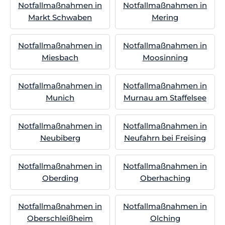
Notfallmaßnahmen in
Notfallmaßnahmen in
Markt Schwaben
Mering
Notfallmaßnahmen in
Notfallmaßnahmen in
Miesbach
Moosinning
Notfallmaßnahmen in
Notfallmaßnahmen in
Munich
Murnau am Staffelsee
Notfallmaßnahmen in
Notfallmaßnahmen in
Neubiberg
Neufahrn bei Freising
Notfallmaßnahmen in
Notfallmaßnahmen in
Oberding
Oberhaching
Notfallmaßnahmen in
Notfallmaßnahmen in
Oberschleißheim
Olching