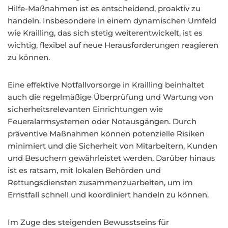
Hilfe-Maßnahmen ist es entscheidend, proaktiv zu
handeln. Insbesondere in einem dynamischen Umfeld
wie Krailling, das sich stetig weiterentwickelt, ist es
wichtig, flexibel auf neue Herausforderungen reagieren
zu können.
Eine effektive Notfallvorsorge in Krailling beinhaltet
auch die regelmäßige Überprüfung und Wartung von
sicherheitsrelevanten Einrichtungen wie
Feueralarmsystemen oder Notausgängen. Durch
präventive Maßnahmen können potenzielle Risiken
minimiert und die Sicherheit von Mitarbeitern, Kunden
und Besuchern gewährleistet werden. Darüber hinaus
ist es ratsam, mit lokalen Behörden und
Rettungsdiensten zusammenzuarbeiten, um im
Ernstfall schnell und koordiniert handeln zu können.
Im Zuge des steigenden Bewusstseins für