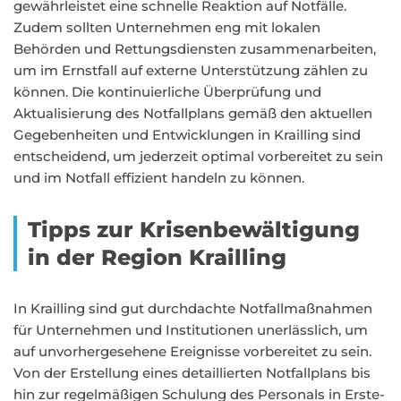
gewährleistet eine schnelle Reaktion auf Notfälle.
Zudem sollten Unternehmen eng mit lokalen
Behörden und Rettungsdiensten zusammenarbeiten,
um im Ernstfall auf externe Unterstützung zählen zu
können. Die kontinuierliche Überprüfung und
Aktualisierung des Notfallplans gemäß den aktuellen
Gegebenheiten und Entwicklungen in Krailling sind
entscheidend, um jederzeit optimal vorbereitet zu sein
und im Notfall effizient handeln zu können.
Tipps zur Krisenbewältigung
in der Region Krailling
In Krailling sind gut durchdachte Notfallmaßnahmen
für Unternehmen und Institutionen unerlässlich, um
auf unvorhergesehene Ereignisse vorbereitet zu sein.
Von der Erstellung eines detaillierten Notfallplans bis
hin zur regelmäßigen Schulung des Personals in Erste-