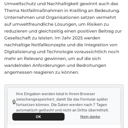
Umweltschutz und Nachhaltigkeit gewinnt auch das
Thema Notfallmaßnahmen in Krailling an Bedeutung.
Unternehmen und Organisationen setzen vermehrt
auf umweltfreundliche Lösungen, um Risiken zu
reduzieren und gleichzeitig einen positiven Beitrag zur
Gesellschaft zu leisten. Im Jahr 2025 werden
nachhaltige Notfallkonzepte und die Integration von
Digitalisierung und Technologie voraussichtlich noch
mehr an Relevanz gewinnen, um auf die sich
wandelnden Anforderungen und Bedrohungen
angemessen reagieren zu können.
Ihre Eingaben werden lokal in Ihrem Browser
zwischengespeichert, damit Sie das Formular später
🔒
fortsetzen können. Die Daten werden nach 7 Tagen
automatisch gelöscht und nicht an Dritte übermittelt.
OK
Nein danke