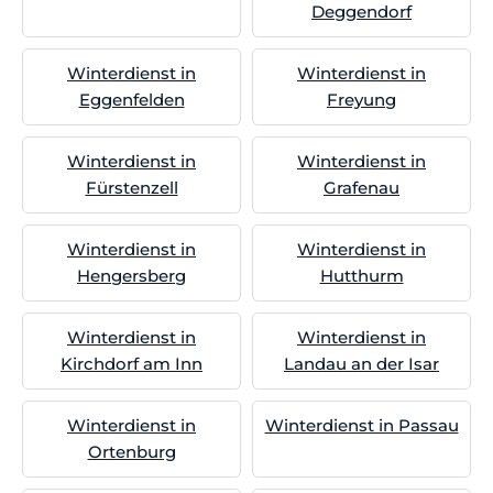
Deggendorf
Winterdienst in
Winterdienst in
Eggenfelden
Freyung
Winterdienst in
Winterdienst in
Fürstenzell
Grafenau
Winterdienst in
Winterdienst in
Hengersberg
Hutthurm
Winterdienst in
Winterdienst in
Kirchdorf am Inn
Landau an der Isar
Winterdienst in
Winterdienst in Passau
Ortenburg