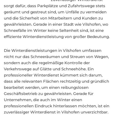
sorgt dafür, dass Parkplätze und Zufahrtswege stets
geräumt und gestreut sind, um Unfälle zu vermeiden
und die Sicherheit von Mitarbeitern und Kunden zu
gewährleisten. Gerade in einer Stadt wie Vilshofen, wo
Schneefälle im Winter keine Seltenheit sind, ist eine
effiziente Winterdienstleistung von großer Bedeutung.
Die Winterdienstleistungen in Vilshofen umfassen
nicht nur das Schneeräumen und Streuen von Wegen,
sondern auch die regelmäßige Kontrolle der
Verkehrswege auf Glätte und Schneehöhe. Ein
professioneller Winterdienst kümmert sich darum,
dass alle relevanten Flächen rechtzeitig und gründlich
bearbeitet werden, um einen reibungslosen
Geschäftsbetrieb zu gewährleisten. Gerade für
Unternehmen, die auch im Winter einen
professionellen Eindruck hinterlassen möchten, ist ein
zuverlässiger Winterdienst in Vilshofen unverzichtbar.