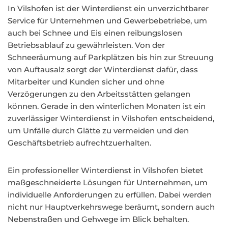
In Vilshofen ist der Winterdienst ein unverzichtbarer
Service für Unternehmen und Gewerbebetriebe, um
auch bei Schnee und Eis einen reibungslosen
Betriebsablauf zu gewährleisten. Von der
Schneeräumung auf Parkplätzen bis hin zur Streuung
von Auftausalz sorgt der Winterdienst dafür, dass
Mitarbeiter und Kunden sicher und ohne
Verzögerungen zu den Arbeitsstätten gelangen
können. Gerade in den winterlichen Monaten ist ein
zuverlässiger Winterdienst in Vilshofen entscheidend,
um Unfälle durch Glätte zu vermeiden und den
Geschäftsbetrieb aufrechtzuerhalten.
Ein professioneller Winterdienst in Vilshofen bietet
maßgeschneiderte Lösungen für Unternehmen, um
individuelle Anforderungen zu erfüllen. Dabei werden
nicht nur Hauptverkehrswege beräumt, sondern auch
Nebenstraßen und Gehwege im Blick behalten.