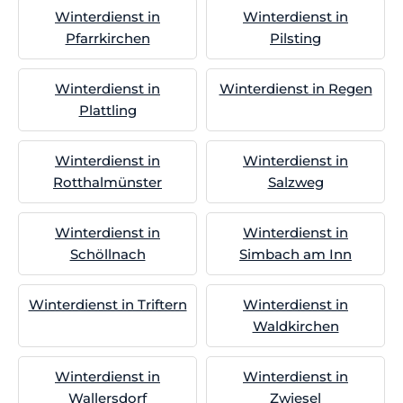
Winterdienst in
Winterdienst in
Pfarrkirchen
Pilsting
Winterdienst in
Winterdienst in Regen
Plattling
Winterdienst in
Winterdienst in
Rotthalmünster
Salzweg
Winterdienst in
Winterdienst in
Schöllnach
Simbach am Inn
Winterdienst in Triftern
Winterdienst in
Waldkirchen
Winterdienst in
Winterdienst in
Wallersdorf
Zwiesel