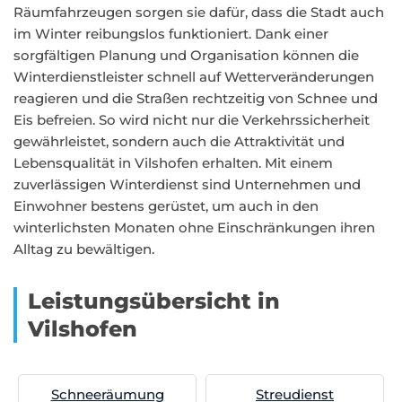
Räumfahrzeugen sorgen sie dafür, dass die Stadt auch
im Winter reibungslos funktioniert. Dank einer
sorgfältigen Planung und Organisation können die
Winterdienstleister schnell auf Wetterveränderungen
reagieren und die Straßen rechtzeitig von Schnee und
Eis befreien. So wird nicht nur die Verkehrssicherheit
gewährleistet, sondern auch die Attraktivität und
Lebensqualität in Vilshofen erhalten. Mit einem
zuverlässigen Winterdienst sind Unternehmen und
Einwohner bestens gerüstet, um auch in den
winterlichsten Monaten ohne Einschränkungen ihren
Alltag zu bewältigen.
Leistungsübersicht in
Vilshofen
Schneeräumung
Streudienst