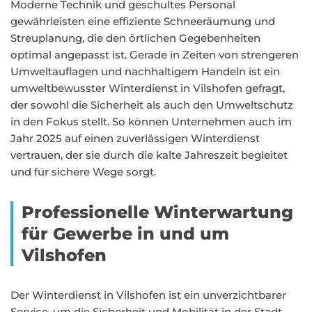
Moderne Technik und geschultes Personal
gewährleisten eine effiziente Schneeräumung und
Streuplanung, die den örtlichen Gegebenheiten
optimal angepasst ist. Gerade in Zeiten von strengeren
Umweltauflagen und nachhaltigem Handeln ist ein
umweltbewusster Winterdienst in Vilshofen gefragt,
der sowohl die Sicherheit als auch den Umweltschutz
in den Fokus stellt. So können Unternehmen auch im
Jahr 2025 auf einen zuverlässigen Winterdienst
vertrauen, der sie durch die kalte Jahreszeit begleitet
und für sichere Wege sorgt.
Professionelle Winterwartung
für Gewerbe in und um
Vilshofen
Der Winterdienst in Vilshofen ist ein unverzichtbarer
Service, um die Sicherheit und Mobilität in der Stadt