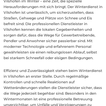
Vilshofen im Winter – eine Zeit, die spezielle
Herausforderungen mit sich bringt. Der Winterdienst in
Vilshofen ist unerlässlich, um sicherzustellen, dass
Straßen, Gehwege und Plätze von Schnee und Eis
befreit sind. Die professionellen Dienstleister in
Vilshofen kennen die lokalen Gegebenheiten und
sorgen dafür, dass die Wege für Gewerbetreibende,
Pendler und Anwohner sicher passierbar sind. Mit
moderner Technologie und erfahrenem Personal
gewährleisten sie einen reibungslosen Ablauf, selbst
bei starkem Schneefall oder eisigen Bedingungen.
Effizienz und Zuverlässigkeit stehen beim Winterdienst
in Vilshofen an erster Stelle. Durch regelmäßige
Kontrollen und schnelle Reaktionen auf
Wetteränderungen stellen die Dienstleister sicher, dass
die Wege jederzeit begehbar sind. Besonders in den
Wintermonaten ist eine professionelle Betreuung
unverzichtbar, um Unfälle und Verzögerungen zu