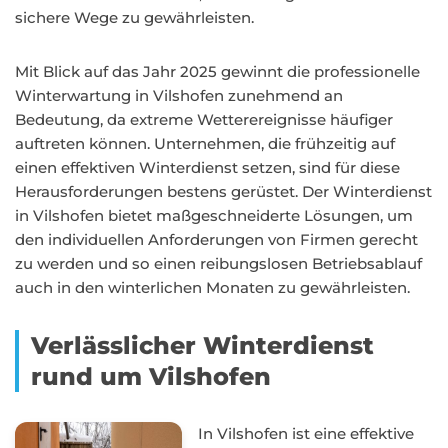
sichere Wege zu gewährleisten.
Mit Blick auf das Jahr 2025 gewinnt die professionelle
Winterwartung in Vilshofen zunehmend an
Bedeutung, da extreme Wetterereignisse häufiger
auftreten können. Unternehmen, die frühzeitig auf
einen effektiven Winterdienst setzen, sind für diese
Herausforderungen bestens gerüstet. Der Winterdienst
in Vilshofen bietet maßgeschneiderte Lösungen, um
den individuellen Anforderungen von Firmen gerecht
zu werden und so einen reibungslosen Betriebsablauf
auch in den winterlichen Monaten zu gewährleisten.
Verlässlicher Winterdienst
rund um Vilshofen
In Vilshofen ist eine effektive