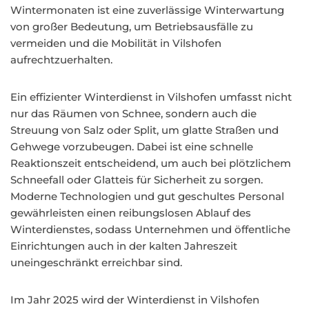
Wintermonaten ist eine zuverlässige Winterwartung
von großer Bedeutung, um Betriebsausfälle zu
vermeiden und die Mobilität in Vilshofen
aufrechtzuerhalten.
Ein effizienter Winterdienst in Vilshofen umfasst nicht
nur das Räumen von Schnee, sondern auch die
Streuung von Salz oder Split, um glatte Straßen und
Gehwege vorzubeugen. Dabei ist eine schnelle
Reaktionszeit entscheidend, um auch bei plötzlichem
Schneefall oder Glatteis für Sicherheit zu sorgen.
Moderne Technologien und gut geschultes Personal
gewährleisten einen reibungslosen Ablauf des
Winterdienstes, sodass Unternehmen und öffentliche
Einrichtungen auch in der kalten Jahreszeit
uneingeschränkt erreichbar sind.
Im Jahr 2025 wird der Winterdienst in Vilshofen