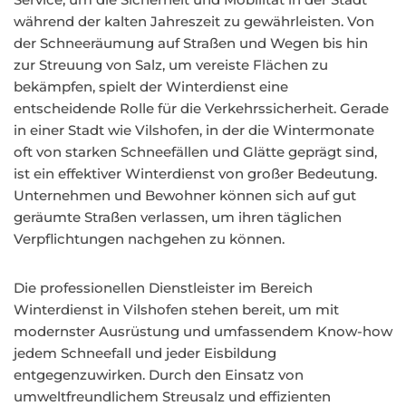
während der kalten Jahreszeit zu gewährleisten. Von
der Schneeräumung auf Straßen und Wegen bis hin
zur Streuung von Salz, um vereiste Flächen zu
bekämpfen, spielt der Winterdienst eine
entscheidende Rolle für die Verkehrssicherheit. Gerade
in einer Stadt wie Vilshofen, in der die Wintermonate
oft von starken Schneefällen und Glätte geprägt sind,
ist ein effektiver Winterdienst von großer Bedeutung.
Unternehmen und Bewohner können sich auf gut
geräumte Straßen verlassen, um ihren täglichen
Verpflichtungen nachgehen zu können.
Die professionellen Dienstleister im Bereich
Winterdienst in Vilshofen stehen bereit, um mit
modernster Ausrüstung und umfassendem Know-how
jedem Schneefall und jeder Eisbildung
entgegenzuwirken. Durch den Einsatz von
umweltfreundlichem Streusalz und effizienten