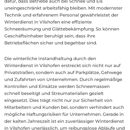
dafür, dass Betriebe auch bei Schnee und Eis
uneingeschränkt arbeitsfähig bleiben. Mit modernster
Technik und erfahrenem Personal gewährleistet der
Winterdienst in Vilshofen eine effiziente
Schneeräumung und Glättebekämpfung. So können
Geschäftsinhaber beruhigt sein, dass ihre
Betriebsflächen sicher und begehbar sind.
Die winterliche Instandhaltung durch den
Winterdienst in Vilshofen erstreckt sich nicht nur auf
Privatstraßen, sondern auch auf Parkplätze, Gehwege
und Zufahrten von Unternehmen. Durch regelmäßige
Kontrollen und Einsätze werden Schneemassen
schnell beseitigt und Streumaterialien gezielt
eingesetzt. Dies trägt nicht nur zur Sicherheit von
Mitarbeitern und Kunden bei, sondern verhindert auch
mögliche Haftungsrisiken für Unternehmen. Gerade in
der kalten Jahreszeit ist ein zuverlässiger Winterdienst
in Vilshofen unerlässlich, um reibungslose Abläufe und