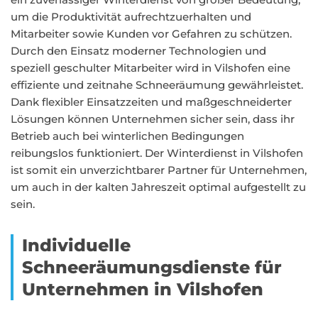
um die Produktivität aufrechtzuerhalten und
Mitarbeiter sowie Kunden vor Gefahren zu schützen.
Durch den Einsatz moderner Technologien und
speziell geschulter Mitarbeiter wird in Vilshofen eine
effiziente und zeitnahe Schneeräumung gewährleistet.
Dank flexibler Einsatzzeiten und maßgeschneiderter
Lösungen können Unternehmen sicher sein, dass ihr
Betrieb auch bei winterlichen Bedingungen
reibungslos funktioniert. Der Winterdienst in Vilshofen
ist somit ein unverzichtbarer Partner für Unternehmen,
um auch in der kalten Jahreszeit optimal aufgestellt zu
sein.
Individuelle
Schneeräumungsdienste für
Unternehmen in Vilshofen