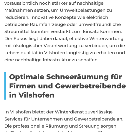
voraussichtlich noch stärker auf nachhaltige
Maßnahmen setzen, um Umweltbelastungen zu
reduzieren. Innovative Konzepte wie elektrisch
betriebene Räumfahrzeuge oder umweltfreundliche
Streumittel könnten verstärkt zum Einsatz kommen.
Der Fokus liegt dabei darauf, effektive Winterwartung
mit ökologischer Verantwortung zu verbinden, um die
Lebensqualität in Vilshofen langfristig zu erhalten und
eine nachhaltige Infrastruktur zu schaffen.
Optimale Schneeräumung für
Firmen und Gewerbetreibende
in Vilshofen
In Vilshofen bietet der Winterdienst zuverlässige
Services für Unternehmen und Gewerbetreibende an.
Die professionelle Räumung und Streuung sorgen