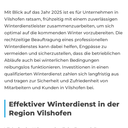
Mit Blick auf das Jahr 2025 ist es für Unternehmen in
Vilshofen ratsam, frühzeitig mit einem zuverlässigen
Winterdienstleister zusammenzuarbeiten, um sich
optimal auf die kommenden Winter vorzubereiten. Die
rechtzeitige Beauftragung eines professionellen
Winterdienstes kann dabei helfen, Engpässe zu
vermeiden und sicherzustellen, dass die betrieblichen
Abläufe auch bei winterlichen Bedingungen
reibungslos funktionieren. Investitionen in einen
qualifizierten Winterdienst zahlen sich langfristig aus
und tragen zur Sicherheit und Zufriedenheit von
Mitarbeitern und Kunden in Vilshofen bei.
Effektiver Winterdienst in der
Region Vilshofen