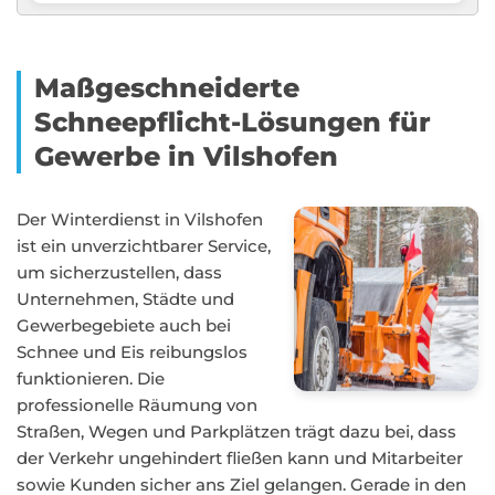
Maßgeschneiderte
Schneepflicht-Lösungen für
Gewerbe in Vilshofen
Der Winterdienst in Vilshofen
ist ein unverzichtbarer Service,
um sicherzustellen, dass
Unternehmen, Städte und
Gewerbegebiete auch bei
Schnee und Eis reibungslos
funktionieren. Die
professionelle Räumung von
Straßen, Wegen und Parkplätzen trägt dazu bei, dass
der Verkehr ungehindert fließen kann und Mitarbeiter
sowie Kunden sicher ans Ziel gelangen. Gerade in den