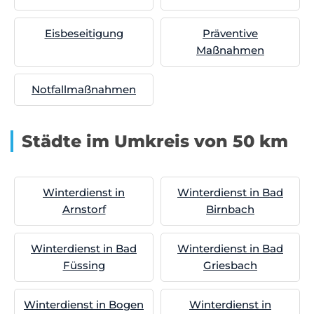
Eisbeseitigung
Präventive
Maßnahmen
Notfallmaßnahmen
Städte im Umkreis von 50 km
Winterdienst in
Winterdienst in Bad
Arnstorf
Birnbach
Winterdienst in Bad
Winterdienst in Bad
Füssing
Griesbach
Winterdienst in Bogen
Winterdienst in