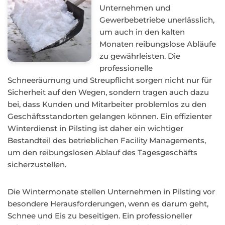
Unternehmen und
Gewerbebetriebe unerlässlich,
um auch in den kalten
Monaten reibungslose Abläufe
zu gewährleisten. Die
professionelle
Schneeräumung und Streupflicht sorgen nicht nur für
Sicherheit auf den Wegen, sondern tragen auch dazu
bei, dass Kunden und Mitarbeiter problemlos zu den
Geschäftsstandorten gelangen können. Ein effizienter
Winterdienst in Pilsting ist daher ein wichtiger
Bestandteil des betrieblichen Facility Managements,
um den reibungslosen Ablauf des Tagesgeschäfts
sicherzustellen.
Die Wintermonate stellen Unternehmen in Pilsting vor
besondere Herausforderungen, wenn es darum geht,
Schnee und Eis zu beseitigen. Ein professioneller