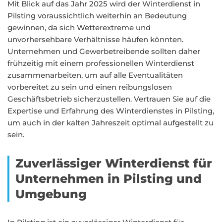
Mit Blick auf das Jahr 2025 wird der Winterdienst in
Pilsting voraussichtlich weiterhin an Bedeutung
gewinnen, da sich Wetterextreme und
unvorhersehbare Verhältnisse häufen könnten.
Unternehmen und Gewerbetreibende sollten daher
frühzeitig mit einem professionellen Winterdienst
zusammenarbeiten, um auf alle Eventualitäten
vorbereitet zu sein und einen reibungslosen
Geschäftsbetrieb sicherzustellen. Vertrauen Sie auf die
Expertise und Erfahrung des Winterdienstes in Pilsting,
um auch in der kalten Jahreszeit optimal aufgestellt zu
sein.
Zuverlässiger Winterdienst für
Unternehmen in Pilsting und
Umgebung