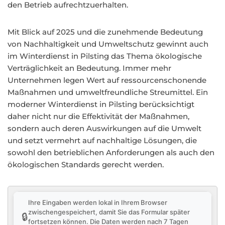
den Betrieb aufrechtzuerhalten.
Mit Blick auf 2025 und die zunehmende Bedeutung
von Nachhaltigkeit und Umweltschutz gewinnt auch
im Winterdienst in Pilsting das Thema ökologische
Verträglichkeit an Bedeutung. Immer mehr
Unternehmen legen Wert auf ressourcenschonende
Maßnahmen und umweltfreundliche Streumittel. Ein
moderner Winterdienst in Pilsting berücksichtigt
daher nicht nur die Effektivität der Maßnahmen,
sondern auch deren Auswirkungen auf die Umwelt
und setzt vermehrt auf nachhaltige Lösungen, die
sowohl den betrieblichen Anforderungen als auch den
ökologischen Standards gerecht werden.
Ihre Eingaben werden lokal in Ihrem Browser
zwischengespeichert, damit Sie das Formular später
🔒
fortsetzen können. Die Daten werden nach 7 Tagen