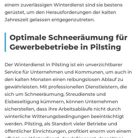
einem zuverlässigen Winterdienst sind sie bestens
gerüstet, um den Herausforderungen der kalten
Jahreszeit gelassen entgegenzutreten.
Optimale Schneeräumung für
Gewerbebetriebe in Pilsting
Der Winterdienst in Pilsting ist ein unverzichtbarer
Service für Unternehmen und Kommunen, um auch in
den kalten Monaten einen reibungslosen Ablauf zu
gewährleisten. Mit professionellen Dienstleistern, die
sich um Schneeräumung, Streudienste und
Eisbeseitigung kümmern, können Unternehmen
sicherstellen, dass ihre Arbeitsabläufe nicht durch
winterliche Witterungsbedingungen beeinträchtigt
werden. Pilsting, als Standort vieler Betriebe und
öffentlicher Einrichtungen, profitiert enorm von einem