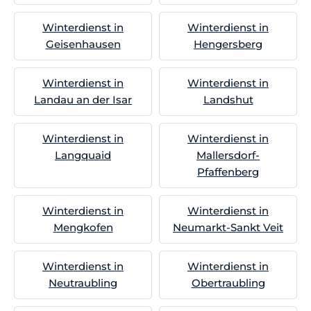
Winterdienst in
Winterdienst in
Geisenhausen
Hengersberg
Winterdienst in
Winterdienst in
Landau an der Isar
Landshut
Winterdienst in
Winterdienst in
Langquaid
Mallersdorf-
Pfaffenberg
Winterdienst in
Winterdienst in
Mengkofen
Neumarkt-Sankt Veit
Winterdienst in
Winterdienst in
Neutraubling
Obertraubling