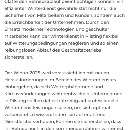
Glätte den Betriebsablauf beeinträchtigen können. Ein
effizienter Winterdienst gewährleistet nicht nur die
Sicherheit von Mitarbeitern und Kunden, sondern auch
die Erreichbarkeit der Unternehmen. Durch den
Einsatz moderner Technologien und geschulter
Mitarbeiter kann der Winterdienst in Pilsting flexibel
auf Witterungsbedingungen reagieren und so einen
reibungslosen Ablauf des Geschäftsbetriebs
sicherstellen.
Der Winter 2025 wird voraussichtlich mit neuen
Herausforderungen im Bereich des Winterdienstes
einhergehen, da sich Wetterphänomene und
Klimaveränderungen weiterentwickeln. Unternehmen
in Pilsting sollten daher frühzeitig auf professionelle
Winterdienstleistungen setzen, um sich optimal
vorbereitet zu wissen. Indem sie auf erfahrene
Dienstleister vertrauen, können sie sicherstellen, dass
ihr Betrieb auch in den kommenden Jahren winterfest