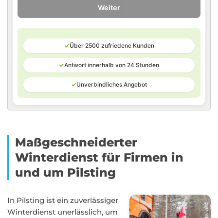
Weiter
✓
Über 2500 zufriedene Kunden
✓
Antwort innerhalb von 24 Stunden
✓
Unverbindliches Angebot
Maßgeschneiderter
Winterdienst für Firmen in
und um Pilsting
In Pilsting ist ein zuverlässiger
Winterdienst unerlässlich, um