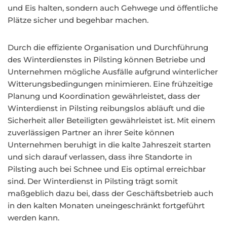
und Eis halten, sondern auch Gehwege und öffentliche
Plätze sicher und begehbar machen.
Durch die effiziente Organisation und Durchführung
des Winterdienstes in Pilsting können Betriebe und
Unternehmen mögliche Ausfälle aufgrund winterlicher
Witterungsbedingungen minimieren. Eine frühzeitige
Planung und Koordination gewährleistet, dass der
Winterdienst in Pilsting reibungslos abläuft und die
Sicherheit aller Beteiligten gewährleistet ist. Mit einem
zuverlässigen Partner an ihrer Seite können
Unternehmen beruhigt in die kalte Jahreszeit starten
und sich darauf verlassen, dass ihre Standorte in
Pilsting auch bei Schnee und Eis optimal erreichbar
sind. Der Winterdienst in Pilsting trägt somit
maßgeblich dazu bei, dass der Geschäftsbetrieb auch
in den kalten Monaten uneingeschränkt fortgeführt
werden kann.