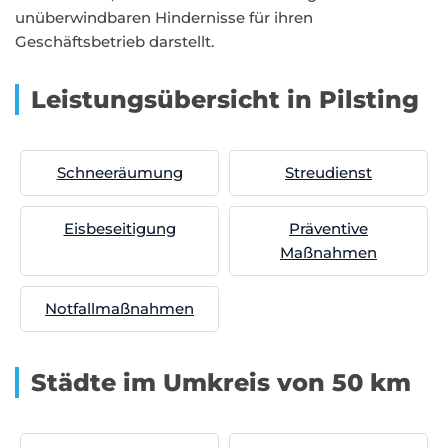
unüberwindbaren Hindernisse für ihren
Geschäftsbetrieb darstellt.
Leistungsübersicht in Pilsting
Schneeräumung
Streudienst
Eisbeseitigung
Präventive
Maßnahmen
Notfallmaßnahmen
Städte im Umkreis von 50 km