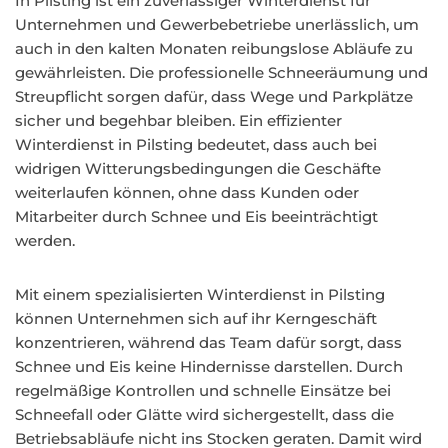
In Pilsting ist ein zuverlässiger Winterdienst für
Unternehmen und Gewerbebetriebe unerlässlich, um
auch in den kalten Monaten reibungslose Abläufe zu
gewährleisten. Die professionelle Schneeräumung und
Streupflicht sorgen dafür, dass Wege und Parkplätze
sicher und begehbar bleiben. Ein effizienter
Winterdienst in Pilsting bedeutet, dass auch bei
widrigen Witterungsbedingungen die Geschäfte
weiterlaufen können, ohne dass Kunden oder
Mitarbeiter durch Schnee und Eis beeinträchtigt
werden.
Mit einem spezialisierten Winterdienst in Pilsting
können Unternehmen sich auf ihr Kerngeschäft
konzentrieren, während das Team dafür sorgt, dass
Schnee und Eis keine Hindernisse darstellen. Durch
regelmäßige Kontrollen und schnelle Einsätze bei
Schneefall oder Glätte wird sichergestellt, dass die
Betriebsabläufe nicht ins Stocken geraten. Damit wird