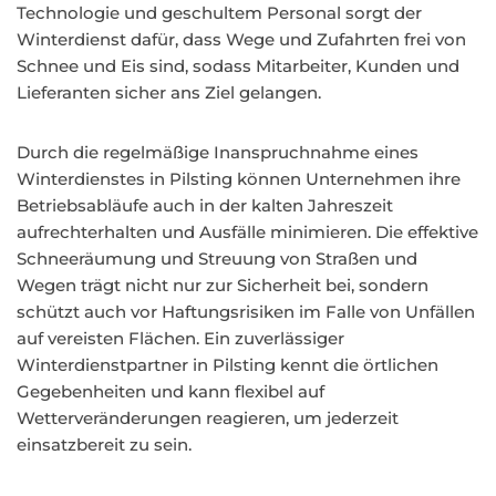
Technologie und geschultem Personal sorgt der
Winterdienst dafür, dass Wege und Zufahrten frei von
Schnee und Eis sind, sodass Mitarbeiter, Kunden und
Lieferanten sicher ans Ziel gelangen.
Durch die regelmäßige Inanspruchnahme eines
Winterdienstes in Pilsting können Unternehmen ihre
Betriebsabläufe auch in der kalten Jahreszeit
aufrechterhalten und Ausfälle minimieren. Die effektive
Schneeräumung und Streuung von Straßen und
Wegen trägt nicht nur zur Sicherheit bei, sondern
schützt auch vor Haftungsrisiken im Falle von Unfällen
auf vereisten Flächen. Ein zuverlässiger
Winterdienstpartner in Pilsting kennt die örtlichen
Gegebenheiten und kann flexibel auf
Wetterveränderungen reagieren, um jederzeit
einsatzbereit zu sein.