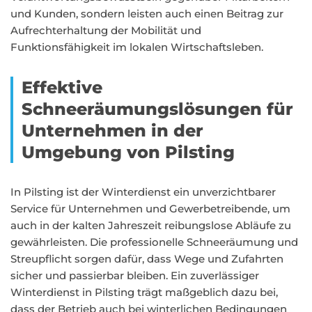
und Kunden, sondern leisten auch einen Beitrag zur
Aufrechterhaltung der Mobilität und
Funktionsfähigkeit im lokalen Wirtschaftsleben.
Effektive
Schneeräumungslösungen für
Unternehmen in der
Umgebung von Pilsting
In Pilsting ist der Winterdienst ein unverzichtbarer
Service für Unternehmen und Gewerbetreibende, um
auch in der kalten Jahreszeit reibungslose Abläufe zu
gewährleisten. Die professionelle Schneeräumung und
Streupflicht sorgen dafür, dass Wege und Zufahrten
sicher und passierbar bleiben. Ein zuverlässiger
Winterdienst in Pilsting trägt maßgeblich dazu bei,
dass der Betrieb auch bei winterlichen Bedingungen