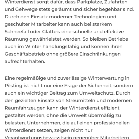
Winterdienst sorgt dafür, dass Parkplätze, Zufahrten
und Gehwege stets geräumt und sicher begehbar sind.
Durch den Einsatz moderner Technologien und
geschulter Mitarbeiter kann auch bei starkem
Schneefall oder Glatteis eine schnelle und effektive
Räumung gewährleistet werden. So bleiben Betriebe
auch im Winter handlungsfähig und können ihren
Geschäftsbetrieb ohne größere Einschränkungen
aufrechterhalten.
Eine regelmäßige und zuverlässige Winterwartung in
Pilsting ist nicht nur eine Frage der Sicherheit, sondern
auch ein wichtiger Beitrag zum Umweltschutz. Durch
den gezielten Einsatz von Streumitteln und modernen
Räumfahrzeugen kann der Winterdienst effizient
gestaltet werden, ohne die Umwelt übermäßig zu
belasten. Unternehmen, die auf einen professionellen
Winterdienst setzen, zeigen nicht nur
Verantwortungsbewusstsein gegenüber Mitarbeitern