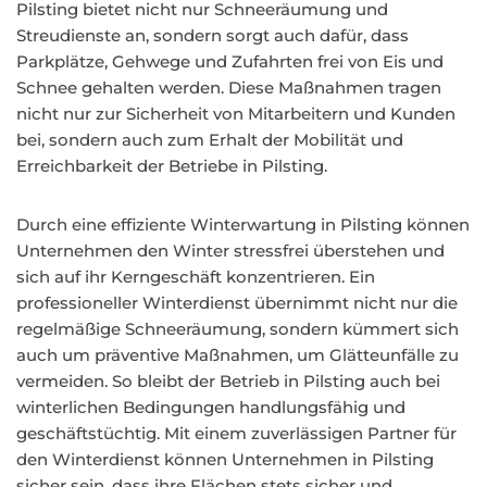
Pilsting bietet nicht nur Schneeräumung und
Streudienste an, sondern sorgt auch dafür, dass
Parkplätze, Gehwege und Zufahrten frei von Eis und
Schnee gehalten werden. Diese Maßnahmen tragen
nicht nur zur Sicherheit von Mitarbeitern und Kunden
bei, sondern auch zum Erhalt der Mobilität und
Erreichbarkeit der Betriebe in Pilsting.
Durch eine effiziente Winterwartung in Pilsting können
Unternehmen den Winter stressfrei überstehen und
sich auf ihr Kerngeschäft konzentrieren. Ein
professioneller Winterdienst übernimmt nicht nur die
regelmäßige Schneeräumung, sondern kümmert sich
auch um präventive Maßnahmen, um Glätteunfälle zu
vermeiden. So bleibt der Betrieb in Pilsting auch bei
winterlichen Bedingungen handlungsfähig und
geschäftstüchtig. Mit einem zuverlässigen Partner für
den Winterdienst können Unternehmen in Pilsting
sicher sein, dass ihre Flächen stets sicher und