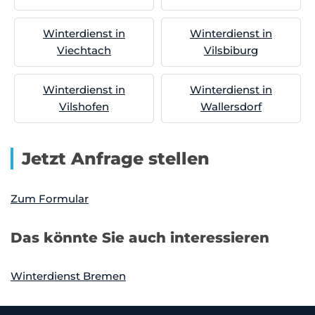
Winterdienst in
Winterdienst in
Viechtach
Vilsbiburg
Winterdienst in
Winterdienst in
Vilshofen
Wallersdorf
Jetzt Anfrage stellen
Zum Formular
Das könnte Sie auch interessieren
Winterdienst Bremen