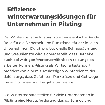
Effiziente
Winterwartungslösungen für
Unternehmen in Pilsting
Der Winterdienst in Pilsting spielt eine entscheidende
Rolle für die Sicherheit und Funktionalität der lokalen
Unternehmen. Durch professionelle Schneeräumung
und Streudienste wird sichergestellt, dass Betriebe
auch bei widrigen Wetterverhältnissen reibungslos
arbeiten können. Pilsting als Wirtschaftsstandort
profitiert von einem zuverlässigen Winterdienst, der
dafür sorgt, dass Zufahrten, Parkplätze und Gehwege
frei von Schnee und Eis gehalten werden.
Die Wintermonate stellen für viele Unternehmen in
Pilsting eine Herausforderung dar, da Schnee und