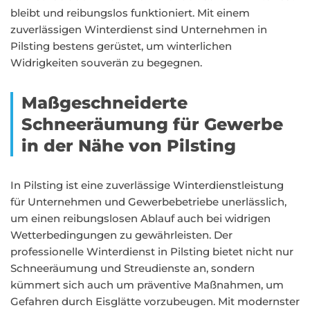
bleibt und reibungslos funktioniert. Mit einem
zuverlässigen Winterdienst sind Unternehmen in
Pilsting bestens gerüstet, um winterlichen
Widrigkeiten souverän zu begegnen.
Maßgeschneiderte
Schneeräumung für Gewerbe
in der Nähe von Pilsting
In Pilsting ist eine zuverlässige Winterdienstleistung
für Unternehmen und Gewerbebetriebe unerlässlich,
um einen reibungslosen Ablauf auch bei widrigen
Wetterbedingungen zu gewährleisten. Der
professionelle Winterdienst in Pilsting bietet nicht nur
Schneeräumung und Streudienste an, sondern
kümmert sich auch um präventive Maßnahmen, um
Gefahren durch Eisglätte vorzubeugen. Mit modernster