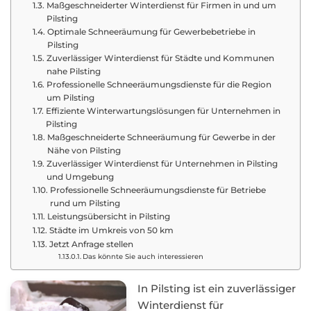
Maßgeschneiderter Winterdienst für Firmen in und um
Pilsting
Optimale Schneeräumung für Gewerbebetriebe in
Pilsting
Zuverlässiger Winterdienst für Städte und Kommunen
nahe Pilsting
Professionelle Schneeräumungsdienste für die Region
um Pilsting
Effiziente Winterwartungslösungen für Unternehmen in
Pilsting
Maßgeschneiderte Schneeräumung für Gewerbe in der
Nähe von Pilsting
Zuverlässiger Winterdienst für Unternehmen in Pilsting
und Umgebung
Professionelle Schneeräumungsdienste für Betriebe
rund um Pilsting
Leistungsübersicht in Pilsting
Städte im Umkreis von 50 km
Jetzt Anfrage stellen
Das könnte Sie auch interessieren
In Pilsting ist ein zuverlässiger
Winterdienst für