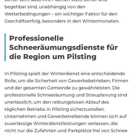
begehbar sind, unabhängig von den
Wetterbedingungen – ein wichtiger Faktor für den
Geschäftserfolg, besonders in den Wintermonaten.
Professionelle
Schneeräumungsdienste für
die Region um Pilsting
In Pilsting spielt der Winterdienst eine entscheidende
Rolle, um die Sicherheit von Gewerbebetrieben, Firmen
und der gesamten Gemeinde zu gewährleisten. Die
professionelle Schneeräumung und Streuplanung sind
unerlässlich, um den reibungslosen Ablauf des
täglichen Betriebs in Pilsting sicherzustellen.
Unternehmen und Gewerbetreibende können sich auf
zuverlässige Winterdienstleistungen verlassen, die
nicht nur die Zufahrten und Parkplätze frei von Schnee