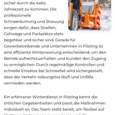
sicher durch die kalte
Jahreszeit zu kommen. Die
professionelle
Schneeräumung und Streuung
sorgen dafür, dass Straßen,
Gehwege und Parkplätze stets
begehbar und sicher sind. Gerade für
Gewerbetreibende und Unternehmen in Pilsting ist
eine effiziente Winterwartung entscheidend, um den
Betrieb aufrechtzuerhalten und Kunden den Zugang
zu ermöglichen. Durch regelmäßige Kontrollen und
schnelle Einsätze bei Schneefall wird sichergestellt,
dass der Verkehr reibungslos läuft und Unfälle
vermieden werden.
Ein erfahrener Winterdienst in Pilsting kennt die
örtlichen Gegebenheiten und passt die Maßnahmen
individuell an. Das Team steht bereit, um flexibel auf