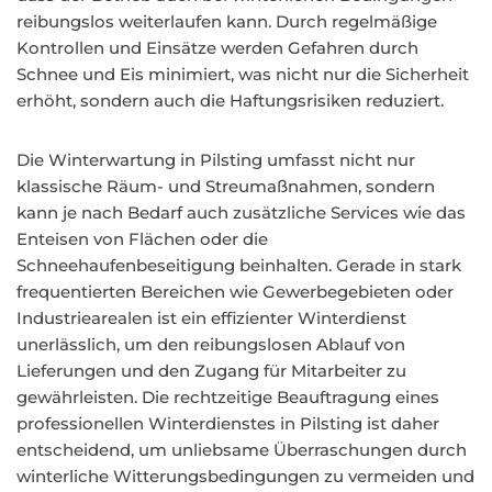
reibungslos weiterlaufen kann. Durch regelmäßige
Kontrollen und Einsätze werden Gefahren durch
Schnee und Eis minimiert, was nicht nur die Sicherheit
erhöht, sondern auch die Haftungsrisiken reduziert.
Die Winterwartung in Pilsting umfasst nicht nur
klassische Räum- und Streumaßnahmen, sondern
kann je nach Bedarf auch zusätzliche Services wie das
Enteisen von Flächen oder die
Schneehaufenbeseitigung beinhalten. Gerade in stark
frequentierten Bereichen wie Gewerbegebieten oder
Industriearealen ist ein effizienter Winterdienst
unerlässlich, um den reibungslosen Ablauf von
Lieferungen und den Zugang für Mitarbeiter zu
gewährleisten. Die rechtzeitige Beauftragung eines
professionellen Winterdienstes in Pilsting ist daher
entscheidend, um unliebsame Überraschungen durch
winterliche Witterungsbedingungen zu vermeiden und