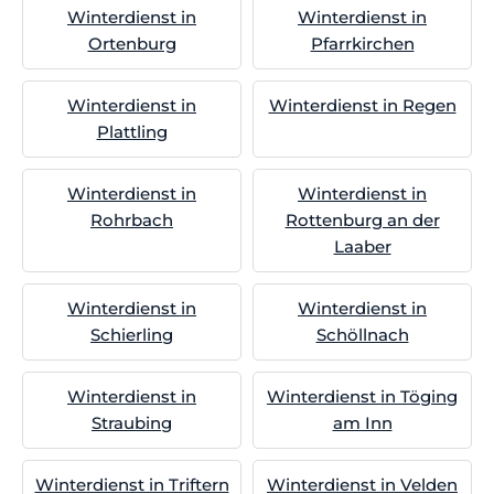
Winterdienst in
Winterdienst in
Ortenburg
Pfarrkirchen
Winterdienst in
Winterdienst in Regen
Plattling
Winterdienst in
Winterdienst in
Rohrbach
Rottenburg an der
Laaber
Winterdienst in
Winterdienst in
Schierling
Schöllnach
Winterdienst in
Winterdienst in Töging
Straubing
am Inn
Winterdienst in Triftern
Winterdienst in Velden