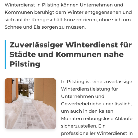
Winterdienst in Pilsting können Unternehmen und
Kommunen beruhigt dem Winter entgegensehen und
sich auf ihr Kerngeschäft konzentrieren, ohne sich um
Schnee und Eis sorgen zu müssen.
Zuverlässiger Winterdienst für
Städte und Kommunen nahe
Pilsting
In Pilsting ist eine zuverlässige
Winterdienstleistung für
Unternehmen und
Gewerbebetriebe unerlässlich,
um auch in den kalten
Monaten reibungslose Abläufe
sicherzustellen. Ein
professioneller Winterdienst in