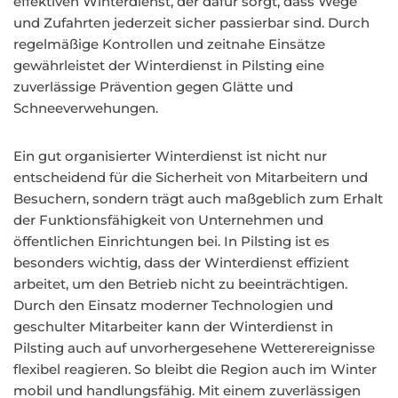
effektiven Winterdienst, der dafür sorgt, dass Wege
und Zufahrten jederzeit sicher passierbar sind. Durch
regelmäßige Kontrollen und zeitnahe Einsätze
gewährleistet der Winterdienst in Pilsting eine
zuverlässige Prävention gegen Glätte und
Schneeverwehungen.
Ein gut organisierter Winterdienst ist nicht nur
entscheidend für die Sicherheit von Mitarbeitern und
Besuchern, sondern trägt auch maßgeblich zum Erhalt
der Funktionsfähigkeit von Unternehmen und
öffentlichen Einrichtungen bei. In Pilsting ist es
besonders wichtig, dass der Winterdienst effizient
arbeitet, um den Betrieb nicht zu beeinträchtigen.
Durch den Einsatz moderner Technologien und
geschulter Mitarbeiter kann der Winterdienst in
Pilsting auch auf unvorhergesehene Wetterereignisse
flexibel reagieren. So bleibt die Region auch im Winter
mobil und handlungsfähig. Mit einem zuverlässigen