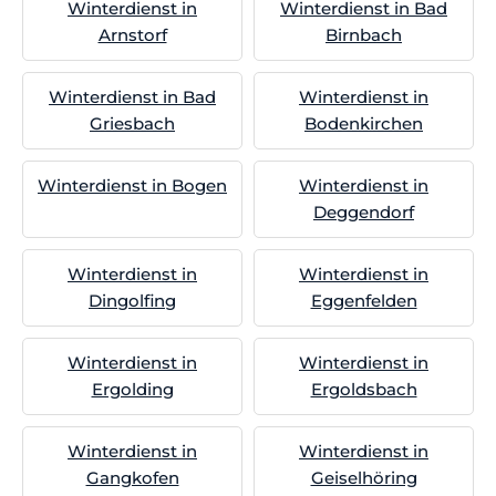
Winterdienst in
Winterdienst in Bad
Arnstorf
Birnbach
Winterdienst in Bad
Winterdienst in
Griesbach
Bodenkirchen
Winterdienst in Bogen
Winterdienst in
Deggendorf
Winterdienst in
Winterdienst in
Dingolfing
Eggenfelden
Winterdienst in
Winterdienst in
Ergolding
Ergoldsbach
Winterdienst in
Winterdienst in
Gangkofen
Geiselhöring