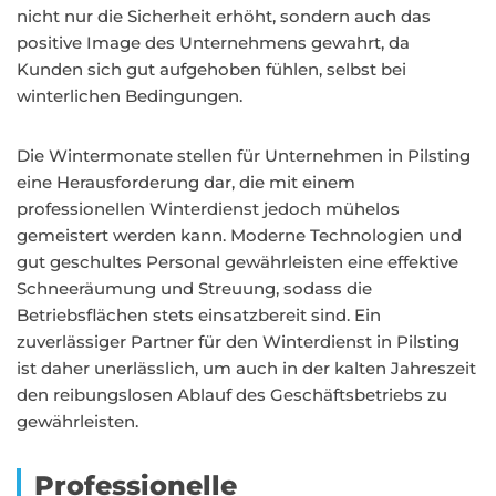
nicht nur die Sicherheit erhöht, sondern auch das
positive Image des Unternehmens gewahrt, da
Kunden sich gut aufgehoben fühlen, selbst bei
winterlichen Bedingungen.
Die Wintermonate stellen für Unternehmen in Pilsting
eine Herausforderung dar, die mit einem
professionellen Winterdienst jedoch mühelos
gemeistert werden kann. Moderne Technologien und
gut geschultes Personal gewährleisten eine effektive
Schneeräumung und Streuung, sodass die
Betriebsflächen stets einsatzbereit sind. Ein
zuverlässiger Partner für den Winterdienst in Pilsting
ist daher unerlässlich, um auch in der kalten Jahreszeit
den reibungslosen Ablauf des Geschäftsbetriebs zu
gewährleisten.
Professionelle