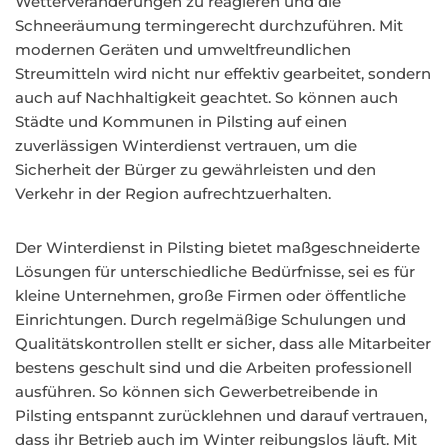
Wetterveränderungen zu reagieren und die
Schneeräumung termingerecht durchzuführen. Mit
modernen Geräten und umweltfreundlichen
Streumitteln wird nicht nur effektiv gearbeitet, sondern
auch auf Nachhaltigkeit geachtet. So können auch
Städte und Kommunen in Pilsting auf einen
zuverlässigen Winterdienst vertrauen, um die
Sicherheit der Bürger zu gewährleisten und den
Verkehr in der Region aufrechtzuerhalten.
Der Winterdienst in Pilsting bietet maßgeschneiderte
Lösungen für unterschiedliche Bedürfnisse, sei es für
kleine Unternehmen, große Firmen oder öffentliche
Einrichtungen. Durch regelmäßige Schulungen und
Qualitätskontrollen stellt er sicher, dass alle Mitarbeiter
bestens geschult sind und die Arbeiten professionell
ausführen. So können sich Gewerbetreibende in
Pilsting entspannt zurücklehnen und darauf vertrauen,
dass ihr Betrieb auch im Winter reibungslos läuft. Mit