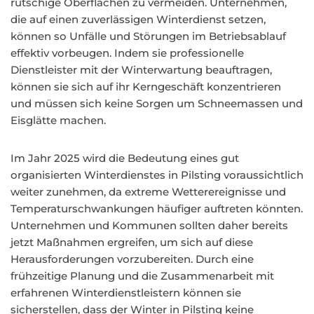
rutschige Oberflächen zu vermeiden. Unternehmen,
die auf einen zuverlässigen Winterdienst setzen,
können so Unfälle und Störungen im Betriebsablauf
effektiv vorbeugen. Indem sie professionelle
Dienstleister mit der Winterwartung beauftragen,
können sie sich auf ihr Kerngeschäft konzentrieren
und müssen sich keine Sorgen um Schneemassen und
Eisglätte machen.
Im Jahr 2025 wird die Bedeutung eines gut
organisierten Winterdienstes in Pilsting voraussichtlich
weiter zunehmen, da extreme Wetterereignisse und
Temperaturschwankungen häufiger auftreten könnten.
Unternehmen und Kommunen sollten daher bereits
jetzt Maßnahmen ergreifen, um sich auf diese
Herausforderungen vorzubereiten. Durch eine
frühzeitige Planung und die Zusammenarbeit mit
erfahrenen Winterdienstleistern können sie
sicherstellen, dass der Winter in Pilsting keine