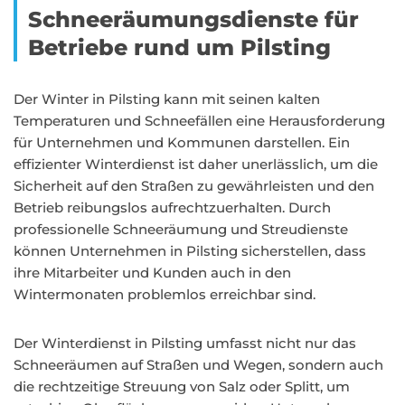
Schneeräumungsdienste für
Betriebe rund um Pilsting
Der Winter in Pilsting kann mit seinen kalten
Temperaturen und Schneefällen eine Herausforderung
für Unternehmen und Kommunen darstellen. Ein
effizienter Winterdienst ist daher unerlässlich, um die
Sicherheit auf den Straßen zu gewährleisten und den
Betrieb reibungslos aufrechtzuerhalten. Durch
professionelle Schneeräumung und Streudienste
können Unternehmen in Pilsting sicherstellen, dass
ihre Mitarbeiter und Kunden auch in den
Wintermonaten problemlos erreichbar sind.
Der Winterdienst in Pilsting umfasst nicht nur das
Schneeräumen auf Straßen und Wegen, sondern auch
die rechtzeitige Streuung von Salz oder Splitt, um