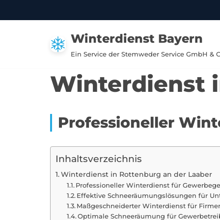
Zum
Winterdienst Bayern
Inhalt
springen
Ein Service der Stemweder Service GmbH & 
Winterdienst 
Professioneller Win
Inhaltsverzeichnis
Winterdienst in Rottenburg an der Laaber
Professioneller Winterdienst für Gewerbege
Effektive Schneeräumungslösungen für Un
Maßgeschneiderter Winterdienst für Firme
Optimale Schneeräumung für Gewerbetrei