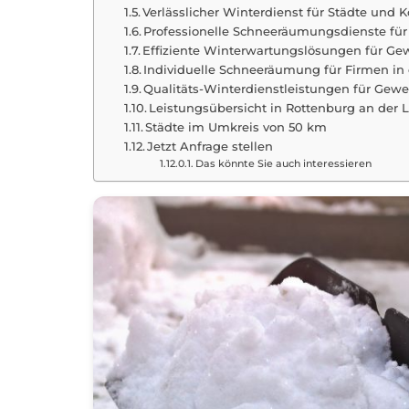
Verlässlicher Winterdienst für Städte un
Professionelle Schneeräumungsdienste f
Effiziente Winterwartungslösungen für Ge
Individuelle Schneeräumung für Firmen in
Qualitäts-Winterdienstleistungen für Gew
Leistungsübersicht in Rottenburg an der 
Städte im Umkreis von 50 km
Jetzt Anfrage stellen
Das könnte Sie auch interessieren