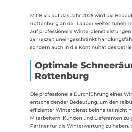
Mit Blick auf das Jahr 2025 wird die Bedeu
Rottenburg an der Laaber weiter zunehme
auf professionelle Winterdienstleistungen
Jahreszeit uneingeschränkt handlungsfähig 
sondern auch in die Kontinuität des betri
Optimale Schneeräu
Rottenburg
Die professionelle Durchführung eines W
entscheidender Bedeutung, um den reibung
effizienter Winterdienst beinhaltet nich
Mitarbeitern, Kunden und Lieferanten zu 
Partner für die Winterwartung zu haben, 