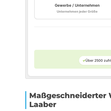
Gewerbe / Unternehmen
Unternehmen jeder Größe
✓
Über 2500 zufr
Maßgeschneiderter W
Laaber