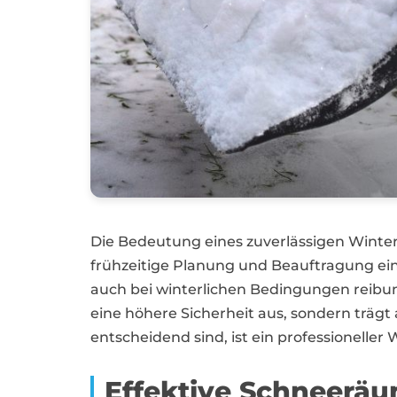
Die Bedeutung eines zuverlässigen Winter
frühzeitige Planung und Beauftragung eine
auch bei winterlichen Bedingungen reibungs
eine höhere Sicherheit aus, sondern trägt 
entscheidend sind, ist ein professioneller
Effektive Schneerä