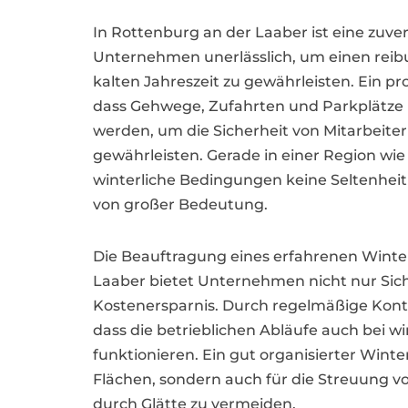
In Rottenburg an der Laaber ist eine zuver
Unternehmen unerlässlich, um einen reib
kalten Jahreszeit zu gewährleisten. Ein pr
dass Gehwege, Zufahrten und Parkplätze r
werden, um die Sicherheit von Mitarbeite
gewährleisten. Gerade in einer Region wi
winterliche Bedingungen keine Seltenheit s
von großer Bedeutung.
Die Beauftragung eines erfahrenen Winter
Laaber bietet Unternehmen nicht nur Sich
Kostenersparnis. Durch regelmäßige Kontro
dass die betrieblichen Abläufe auch bei 
funktionieren. Ein gut organisierter Winte
Flächen, sondern auch für die Streuung v
durch Glätte zu vermeiden.