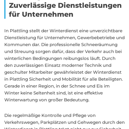
Zuverlässige Dienstleistungen
für Unternehmen
In Plattling stellt der Winterdienst eine unverzichtbare
Dienstleistung für Unternehmen, Gewerbebetriebe und
Kommunen dar. Die professionelle Schneeräumung
und Streuung sorgen dafür, dass der Verkehr auch bei
winterlichen Bedingungen reibungslos läuft. Durch
den zuverlässigen Einsatz moderner Technik und
geschulter Mitarbeiter gewährleistet der Winterdienst
in Plattling Sicherheit und Mobilität für alle Beteiligten.
Gerade in einer Region, in der Schnee und Eis im
Winter keine Seltenheit sind, ist eine effektive
Winterwartung von großer Bedeutung.
Die regelmäßige Kontrolle und Pflege von
Verkehrswegen, Parkplätzen und Gehwegen durch den