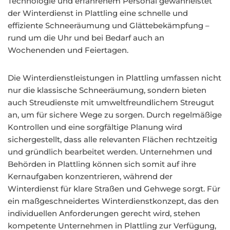
Technologie und erfahrenem Personal gewährleistet
der Winterdienst in Plattling eine schnelle und
effiziente Schneeräumung und Glättebekämpfung –
rund um die Uhr und bei Bedarf auch an
Wochenenden und Feiertagen.
Die Winterdienstleistungen in Plattling umfassen nicht
nur die klassische Schneeräumung, sondern bieten
auch Streudienste mit umweltfreundlichem Streugut
an, um für sichere Wege zu sorgen. Durch regelmäßige
Kontrollen und eine sorgfältige Planung wird
sichergestellt, dass alle relevanten Flächen rechtzeitig
und gründlich bearbeitet werden. Unternehmen und
Behörden in Plattling können sich somit auf ihre
Kernaufgaben konzentrieren, während der
Winterdienst für klare Straßen und Gehwege sorgt. Für
ein maßgeschneidertes Winterdienstkonzept, das den
individuellen Anforderungen gerecht wird, stehen
kompetente Unternehmen in Plattling zur Verfügung,