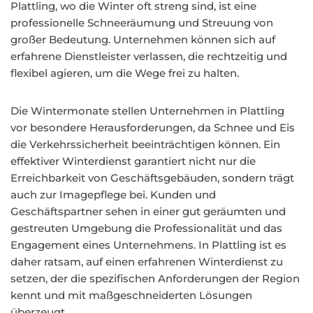
Plattling, wo die Winter oft streng sind, ist eine
professionelle Schneeräumung und Streuung von
großer Bedeutung. Unternehmen können sich auf
erfahrene Dienstleister verlassen, die rechtzeitig und
flexibel agieren, um die Wege frei zu halten.
Die Wintermonate stellen Unternehmen in Plattling
vor besondere Herausforderungen, da Schnee und Eis
die Verkehrssicherheit beeinträchtigen können. Ein
effektiver Winterdienst garantiert nicht nur die
Erreichbarkeit von Geschäftsgebäuden, sondern trägt
auch zur Imagepflege bei. Kunden und
Geschäftspartner sehen in einer gut geräumten und
gestreuten Umgebung die Professionalität und das
Engagement eines Unternehmens. In Plattling ist es
daher ratsam, auf einen erfahrenen Winterdienst zu
setzen, der die spezifischen Anforderungen der Region
kennt und mit maßgeschneiderten Lösungen
überzeugt.