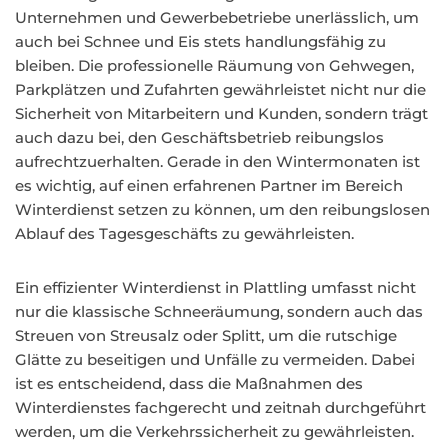
Unternehmen und Gewerbebetriebe unerlässlich, um
auch bei Schnee und Eis stets handlungsfähig zu
bleiben. Die professionelle Räumung von Gehwegen,
Parkplätzen und Zufahrten gewährleistet nicht nur die
Sicherheit von Mitarbeitern und Kunden, sondern trägt
auch dazu bei, den Geschäftsbetrieb reibungslos
aufrechtzuerhalten. Gerade in den Wintermonaten ist
es wichtig, auf einen erfahrenen Partner im Bereich
Winterdienst setzen zu können, um den reibungslosen
Ablauf des Tagesgeschäfts zu gewährleisten.
Ein effizienter Winterdienst in Plattling umfasst nicht
nur die klassische Schneeräumung, sondern auch das
Streuen von Streusalz oder Splitt, um die rutschige
Glätte zu beseitigen und Unfälle zu vermeiden. Dabei
ist es entscheidend, dass die Maßnahmen des
Winterdienstes fachgerecht und zeitnah durchgeführt
werden, um die Verkehrssicherheit zu gewährleisten.