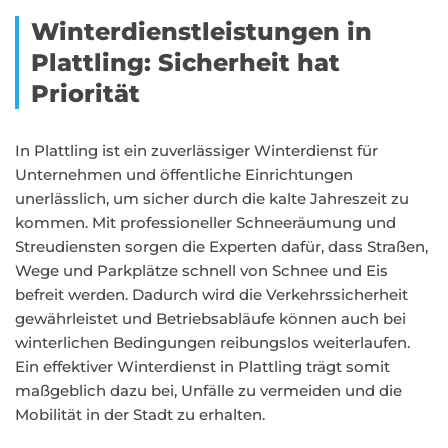
Winterdienstleistungen in
Plattling: Sicherheit hat
Priorität
In Plattling ist ein zuverlässiger Winterdienst für
Unternehmen und öffentliche Einrichtungen
unerlässlich, um sicher durch die kalte Jahreszeit zu
kommen. Mit professioneller Schneeräumung und
Streudiensten sorgen die Experten dafür, dass Straßen,
Wege und Parkplätze schnell von Schnee und Eis
befreit werden. Dadurch wird die Verkehrssicherheit
gewährleistet und Betriebsabläufe können auch bei
winterlichen Bedingungen reibungslos weiterlaufen.
Ein effektiver Winterdienst in Plattling trägt somit
maßgeblich dazu bei, Unfälle zu vermeiden und die
Mobilität in der Stadt zu erhalten.