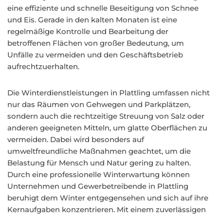
eine effiziente und schnelle Beseitigung von Schnee
und Eis. Gerade in den kalten Monaten ist eine
regelmäßige Kontrolle und Bearbeitung der
betroffenen Flächen von großer Bedeutung, um
Unfälle zu vermeiden und den Geschäftsbetrieb
aufrechtzuerhalten.
Die Winterdienstleistungen in Plattling umfassen nicht
nur das Räumen von Gehwegen und Parkplätzen,
sondern auch die rechtzeitige Streuung von Salz oder
anderen geeigneten Mitteln, um glatte Oberflächen zu
vermeiden. Dabei wird besonders auf
umweltfreundliche Maßnahmen geachtet, um die
Belastung für Mensch und Natur gering zu halten.
Durch eine professionelle Winterwartung können
Unternehmen und Gewerbetreibende in Plattling
beruhigt dem Winter entgegensehen und sich auf ihre
Kernaufgaben konzentrieren. Mit einem zuverlässigen