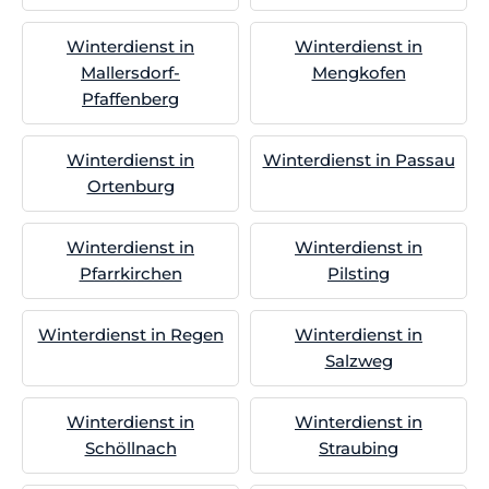
Winterdienst in
Winterdienst in
Mallersdorf-
Mengkofen
Pfaffenberg
Winterdienst in
Winterdienst in Passau
Ortenburg
Winterdienst in
Winterdienst in
Pfarrkirchen
Pilsting
Winterdienst in Regen
Winterdienst in
Salzweg
Winterdienst in
Winterdienst in
Schöllnach
Straubing