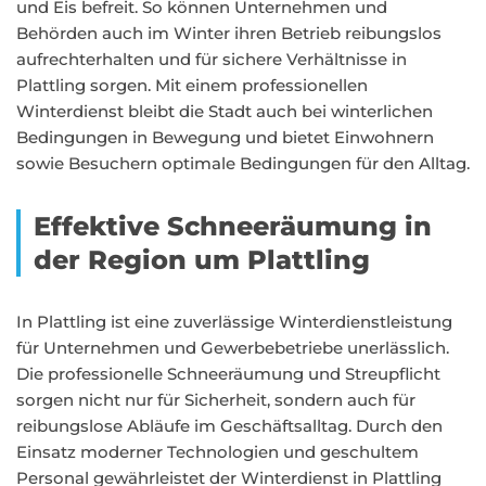
und Eis befreit. So können Unternehmen und
Behörden auch im Winter ihren Betrieb reibungslos
aufrechterhalten und für sichere Verhältnisse in
Plattling sorgen. Mit einem professionellen
Winterdienst bleibt die Stadt auch bei winterlichen
Bedingungen in Bewegung und bietet Einwohnern
sowie Besuchern optimale Bedingungen für den Alltag.
Effektive Schneeräumung in
der Region um Plattling
In Plattling ist eine zuverlässige Winterdienstleistung
für Unternehmen und Gewerbebetriebe unerlässlich.
Die professionelle Schneeräumung und Streupflicht
sorgen nicht nur für Sicherheit, sondern auch für
reibungslose Abläufe im Geschäftsalltag. Durch den
Einsatz moderner Technologien und geschultem
Personal gewährleistet der Winterdienst in Plattling