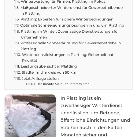
Winterwartung für Firmen: Plattling im Fokus
Maßgeschneiderter Winterdienst für Gewerbetreibende
in Plattling
Plattling: Experten für sichere Winterbedingungen
Optimale Schneeräumungslösungen in und um Plattling
Plattling im Winter: Zuverlässige Dienstleistungen für
Unternehmen
Professionelle Schneeräumung für Gewerbebetriebe in
Plattling
Winterdienstleistungen in Plattling: Sicherheit hat
Priorität
Leistungsübersicht in Plattling
Städte im Umkreis von 50 km
Jetzt Anfrage stellen
Das könnte Sie auch interessieren
In Plattling ist ein
zuverlässiger Winterdienst
unerlässlich, um Betriebe,
öffentliche Einrichtungen und
Straßen auch in den kalten
Monaten sicher und