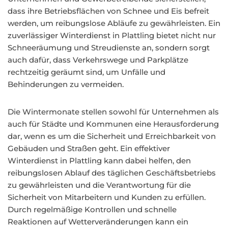
dass ihre Betriebsflächen von Schnee und Eis befreit
werden, um reibungslose Abläufe zu gewährleisten. Ein
zuverlässiger Winterdienst in Plattling bietet nicht nur
Schneeräumung und Streudienste an, sondern sorgt
auch dafür, dass Verkehrswege und Parkplätze
rechtzeitig geräumt sind, um Unfälle und
Behinderungen zu vermeiden.
Die Wintermonate stellen sowohl für Unternehmen als
auch für Städte und Kommunen eine Herausforderung
dar, wenn es um die Sicherheit und Erreichbarkeit von
Gebäuden und Straßen geht. Ein effektiver
Winterdienst in Plattling kann dabei helfen, den
reibungslosen Ablauf des täglichen Geschäftsbetriebs
zu gewährleisten und die Verantwortung für die
Sicherheit von Mitarbeitern und Kunden zu erfüllen.
Durch regelmäßige Kontrollen und schnelle
Reaktionen auf Wetterveränderungen kann ein