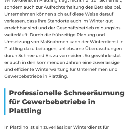
Winterdienst in Plattling trägt nicht nur zur Sicherheit,
sondern auch zur Aufrechterhaltung des Betriebs bei.
Unternehmen können sich auf diese Weise darauf
verlassen, dass ihre Standorte auch im Winter gut
erreichbar sind und der Geschäftsbetrieb reibungslos
weiterläuft. Durch die frühzeitige Planung und
Umsetzung von Maßnahmen kann der Winterdienst in
Plattling dazu beitragen, unliebsame Überraschungen
durch Schnee und Eis zu vermeiden. So gewährleistet
er auch in den kommenden Jahren eine zuverlässige
und effiziente Winterwartung für Unternehmen und
Gewerbebetriebe in Plattling.
Professionelle Schneeräumung
für Gewerbebetriebe in
Plattling
In Plattling ist ein zuverlässiger Winterdienst für