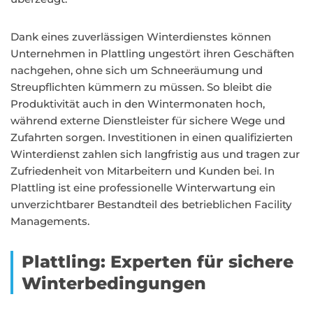
Dank eines zuverlässigen Winterdienstes können
Unternehmen in Plattling ungestört ihren Geschäften
nachgehen, ohne sich um Schneeräumung und
Streupflichten kümmern zu müssen. So bleibt die
Produktivität auch in den Wintermonaten hoch,
während externe Dienstleister für sichere Wege und
Zufahrten sorgen. Investitionen in einen qualifizierten
Winterdienst zahlen sich langfristig aus und tragen zur
Zufriedenheit von Mitarbeitern und Kunden bei. In
Plattling ist eine professionelle Winterwartung ein
unverzichtbarer Bestandteil des betrieblichen Facility
Managements.
Plattling: Experten für sichere
Winterbedingungen