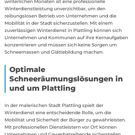
winterlichen Monaten ist eine professionelle
Winterdienstleistung unverzichtbar, um den
reibungslosen Betrieb von Unternehmen und die
Mobilität in der Stadt sicherzustellen. Mit einem
zuverlässigen Winterdienst in Plattling können sich
Unternehmen und Kommunen auf ihre Kernaufgaben
konzentrieren und müssen sich keine Sorgen um
Schneemassen und Glättebildung machen.
Optimale
Schneeräumungslösungen in
und um Plattling
In der malerischen Stadt Plattling spielt der
Winterdienst eine entscheidende Rolle, um die
Mobilität und Sicherheit der Bürger zu gewährleisten.
Mit professionellen Dienstleistern vor Ort können
Unternehmen und Gewerbetreibende sicherstellen,