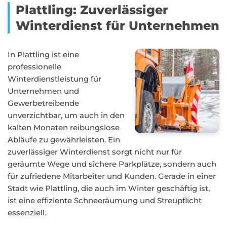
Plattling: Zuverlässiger
Winterdienst für Unternehmen
In Plattling ist eine
professionelle
Winterdienstleistung für
Unternehmen und
Gewerbetreibende
unverzichtbar, um auch in den
kalten Monaten reibungslose
Abläufe zu gewährleisten. Ein
zuverlässiger Winterdienst sorgt nicht nur für
geräumte Wege und sichere Parkplätze, sondern auch
für zufriedene Mitarbeiter und Kunden. Gerade in einer
Stadt wie Plattling, die auch im Winter geschäftig ist,
ist eine effiziente Schneeräumung und Streupflicht
essenziell.