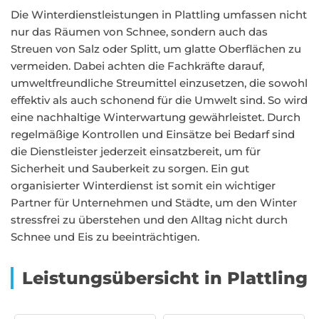
Die Winterdienstleistungen in Plattling umfassen nicht
nur das Räumen von Schnee, sondern auch das
Streuen von Salz oder Splitt, um glatte Oberflächen zu
vermeiden. Dabei achten die Fachkräfte darauf,
umweltfreundliche Streumittel einzusetzen, die sowohl
effektiv als auch schonend für die Umwelt sind. So wird
eine nachhaltige Winterwartung gewährleistet. Durch
regelmäßige Kontrollen und Einsätze bei Bedarf sind
die Dienstleister jederzeit einsatzbereit, um für
Sicherheit und Sauberkeit zu sorgen. Ein gut
organisierter Winterdienst ist somit ein wichtiger
Partner für Unternehmen und Städte, um den Winter
stressfrei zu überstehen und den Alltag nicht durch
Schnee und Eis zu beeinträchtigen.
Leistungsübersicht in Plattling