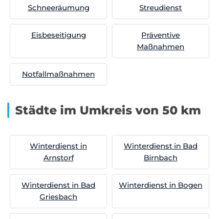
Schneeräumung
Streudienst
Eisbeseitigung
Präventive
Maßnahmen
Notfallmaßnahmen
Städte im Umkreis von 50 km
Winterdienst in
Winterdienst in Bad
Arnstorf
Birnbach
Winterdienst in Bad
Winterdienst in Bogen
Griesbach