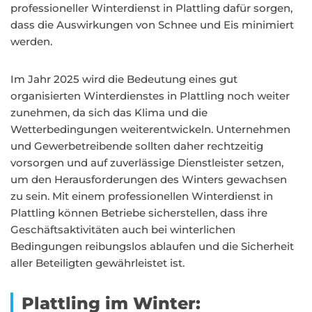
professioneller Winterdienst in Plattling dafür sorgen,
dass die Auswirkungen von Schnee und Eis minimiert
werden.
Im Jahr 2025 wird die Bedeutung eines gut
organisierten Winterdienstes in Plattling noch weiter
zunehmen, da sich das Klima und die
Wetterbedingungen weiterentwickeln. Unternehmen
und Gewerbetreibende sollten daher rechtzeitig
vorsorgen und auf zuverlässige Dienstleister setzen,
um den Herausforderungen des Winters gewachsen
zu sein. Mit einem professionellen Winterdienst in
Plattling können Betriebe sicherstellen, dass ihre
Geschäftsaktivitäten auch bei winterlichen
Bedingungen reibungslos ablaufen und die Sicherheit
aller Beteiligten gewährleistet ist.
Plattling im Winter: