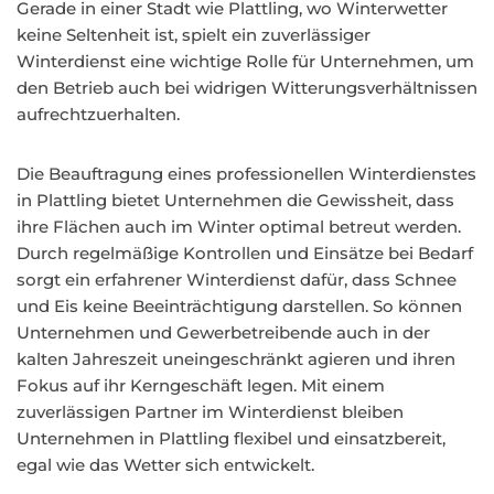
Gerade in einer Stadt wie Plattling, wo Winterwetter
keine Seltenheit ist, spielt ein zuverlässiger
Winterdienst eine wichtige Rolle für Unternehmen, um
den Betrieb auch bei widrigen Witterungsverhältnissen
aufrechtzuerhalten.
Die Beauftragung eines professionellen Winterdienstes
in Plattling bietet Unternehmen die Gewissheit, dass
ihre Flächen auch im Winter optimal betreut werden.
Durch regelmäßige Kontrollen und Einsätze bei Bedarf
sorgt ein erfahrener Winterdienst dafür, dass Schnee
und Eis keine Beeinträchtigung darstellen. So können
Unternehmen und Gewerbetreibende auch in der
kalten Jahreszeit uneingeschränkt agieren und ihren
Fokus auf ihr Kerngeschäft legen. Mit einem
zuverlässigen Partner im Winterdienst bleiben
Unternehmen in Plattling flexibel und einsatzbereit,
egal wie das Wetter sich entwickelt.