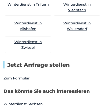
Winterdienst in Triftern
Winterdienst in
Viechtach
Winterdienst in
Winterdienst in
Vilshofen
Wallersdorf
Winterdienst in
Zwiesel
Jetzt Anfrage stellen
Zum Formular
Das könnte Sie auch interessieren
Winterdienst Sachsen