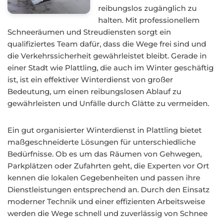
reibungslos zugänglich zu
halten. Mit professionellem
Schneeräumen und Streudiensten sorgt ein
qualifiziertes Team dafür, dass die Wege frei sind und
die Verkehrssicherheit gewährleistet bleibt. Gerade in
einer Stadt wie Plattling, die auch im Winter geschäftig
ist, ist ein effektiver Winterdienst von großer
Bedeutung, um einen reibungslosen Ablauf zu
gewährleisten und Unfälle durch Glätte zu vermeiden.
Ein gut organisierter Winterdienst in Plattling bietet
maßgeschneiderte Lösungen für unterschiedliche
Bedürfnisse. Ob es um das Räumen von Gehwegen,
Parkplätzen oder Zufahrten geht, die Experten vor Ort
kennen die lokalen Gegebenheiten und passen ihre
Dienstleistungen entsprechend an. Durch den Einsatz
moderner Technik und einer effizienten Arbeitsweise
werden die Wege schnell und zuverlässig von Schnee