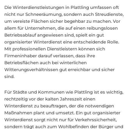
Die Winterdienstleistungen in Plattling umfassen oft
nicht nur Schneeräumung, sondern auch Streudienste,
um vereiste Flächen sicher begehbar zu machen. Vor
allem für Unternehmen, die auf einen reibungslosen
Betriebsablauf angewiesen sind, spielt ein gut
organisierter Winterdienst eine entscheidende Rolle.
Mit professionellen Dienstleistern können sich
Firmeninhaber darauf verlassen, dass ihre
Betriebsflächen auch bei winterlichen
Witterungsverhältnissen gut erreichbar und sicher
sind.
Für Städte und Kommunen wie Plattling ist es wichtig,
rechtzeitig vor der kalten Jahreszeit einen
Winterdienst zu beauftragen, der die notwendigen
Maßnahmen plant und umsetzt. Ein gut organisierter
Winterdienst sorgt nicht nur für Verkehrssicherheit,
sondern trägt auch zum Wohlbefinden der Bürger und