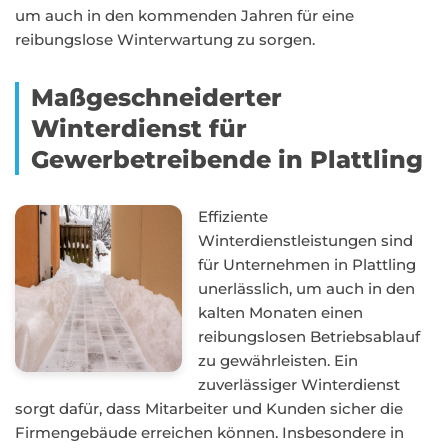
um auch in den kommenden Jahren für eine
reibungslose Winterwartung zu sorgen.
Maßgeschneiderter
Winterdienst für
Gewerbetreibende in Plattling
Effiziente
Winterdienstleistungen sind
für Unternehmen in Plattling
unerlässlich, um auch in den
kalten Monaten einen
reibungslosen Betriebsablauf
zu gewährleisten. Ein
zuverlässiger Winterdienst
sorgt dafür, dass Mitarbeiter und Kunden sicher die
Firmengebäude erreichen können. Insbesondere in