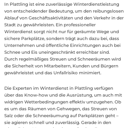
In Plattling ist eine zuverlässige Winterdienstleistung
von entscheidender Bedeutung, um den reibungslosen
Ablauf von Geschäftsaktivitäten und den Verkehr in der
Stadt zu gewährleisten. Ein professioneller
Winterdienst sorgt nicht nur für geräumte Wege und
sichere Parkplätze, sondern trägt auch dazu bei, dass
Unternehmen und öffentliche Einrichtungen auch bei
Schnee und Eis uneingeschränkt erreichbar sind.
Durch regelmäßiges Streuen und Schneeräumen wird
die Sicherheit von Mitarbeitern, Kunden und Bürgern
gewährleistet und das Unfallrisiko minimiert.
Die Experten im Winterdienst in Plattling verfügen
über das Know-how und die Ausrüstung, um auch mit
widrigen Wetterbedingungen effektiv umzugehen. Ob
es um das Räumen von Gehwegen, das Streuen von
Salz oder die Schneeräumung auf Parkplätzen geht –
sie agieren schnell und zuverlässig. Gerade in den