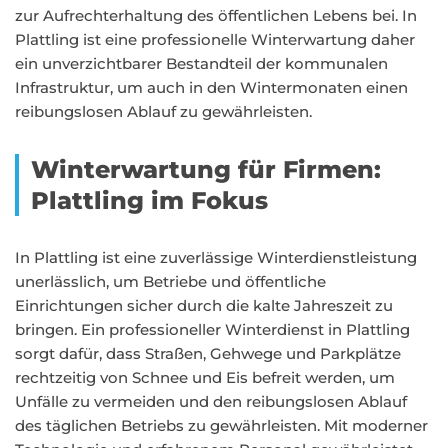
zur Aufrechterhaltung des öffentlichen Lebens bei. In
Plattling ist eine professionelle Winterwartung daher
ein unverzichtbarer Bestandteil der kommunalen
Infrastruktur, um auch in den Wintermonaten einen
reibungslosen Ablauf zu gewährleisten.
Winterwartung für Firmen:
Plattling im Fokus
In Plattling ist eine zuverlässige Winterdienstleistung
unerlässlich, um Betriebe und öffentliche
Einrichtungen sicher durch die kalte Jahreszeit zu
bringen. Ein professioneller Winterdienst in Plattling
sorgt dafür, dass Straßen, Gehwege und Parkplätze
rechtzeitig von Schnee und Eis befreit werden, um
Unfälle zu vermeiden und den reibungslosen Ablauf
des täglichen Betriebs zu gewährleisten. Mit moderner