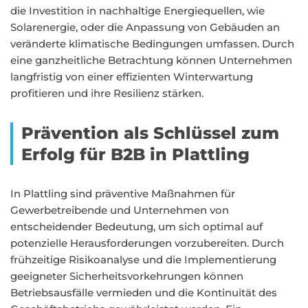
die Investition in nachhaltige Energiequellen, wie
Solarenergie, oder die Anpassung von Gebäuden an
veränderte klimatische Bedingungen umfassen. Durch
eine ganzheitliche Betrachtung können Unternehmen
langfristig von einer effizienten Winterwartung
profitieren und ihre Resilienz stärken.
Prävention als Schlüssel zum
Erfolg für B2B in Plattling
In Plattling sind präventive Maßnahmen für
Gewerbetreibende und Unternehmen von
entscheidender Bedeutung, um sich optimal auf
potenzielle Herausforderungen vorzubereiten. Durch
frühzeitige Risikoanalyse und die Implementierung
geeigneter Sicherheitsvorkehrungen können
Betriebsausfälle vermieden und die Kontinuität des