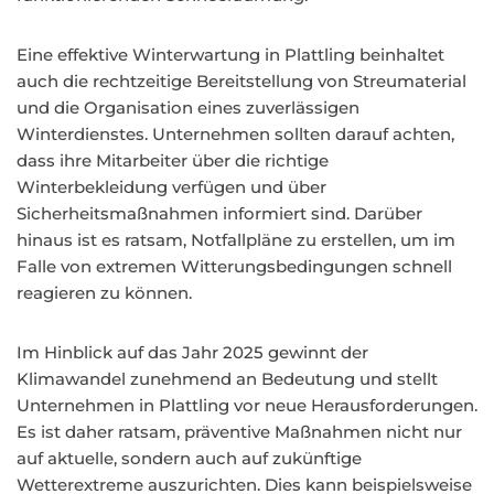
Eine effektive Winterwartung in Plattling beinhaltet
auch die rechtzeitige Bereitstellung von Streumaterial
und die Organisation eines zuverlässigen
Winterdienstes. Unternehmen sollten darauf achten,
dass ihre Mitarbeiter über die richtige
Winterbekleidung verfügen und über
Sicherheitsmaßnahmen informiert sind. Darüber
hinaus ist es ratsam, Notfallpläne zu erstellen, um im
Falle von extremen Witterungsbedingungen schnell
reagieren zu können.
Im Hinblick auf das Jahr 2025 gewinnt der
Klimawandel zunehmend an Bedeutung und stellt
Unternehmen in Plattling vor neue Herausforderungen.
Es ist daher ratsam, präventive Maßnahmen nicht nur
auf aktuelle, sondern auch auf zukünftige
Wetterextreme auszurichten. Dies kann beispielsweise