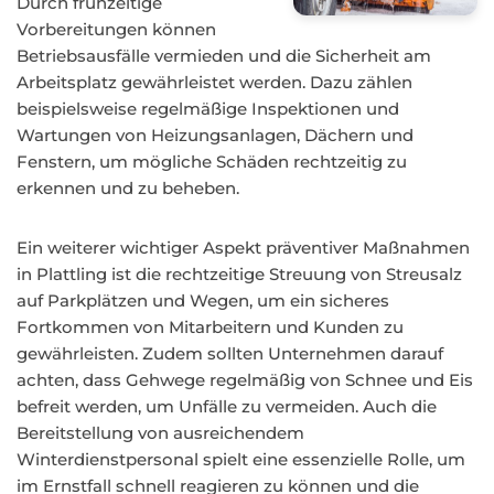
Durch frühzeitige
Vorbereitungen können
Betriebsausfälle vermieden und die Sicherheit am
Arbeitsplatz gewährleistet werden. Dazu zählen
beispielsweise regelmäßige Inspektionen und
Wartungen von Heizungsanlagen, Dächern und
Fenstern, um mögliche Schäden rechtzeitig zu
erkennen und zu beheben.
Ein weiterer wichtiger Aspekt präventiver Maßnahmen
in Plattling ist die rechtzeitige Streuung von Streusalz
auf Parkplätzen und Wegen, um ein sicheres
Fortkommen von Mitarbeitern und Kunden zu
gewährleisten. Zudem sollten Unternehmen darauf
achten, dass Gehwege regelmäßig von Schnee und Eis
befreit werden, um Unfälle zu vermeiden. Auch die
Bereitstellung von ausreichendem
Winterdienstpersonal spielt eine essenzielle Rolle, um
im Ernstfall schnell reagieren zu können und die