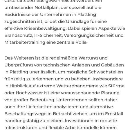
Geschäftsbetriebs gewährleistet werden. Ein
umfassender Notfallplan, der speziell auf die
Bedürfnisse der Unternehmen in Plattling
zugeschnitten ist, bildet die Grundlage für eine
effektive Krisenbewältigung. Dabei spielen Aspekte wie
Brandschutz, IT-Sicherheit, Versorgungssicherheit und
Mitarbeitertraining eine zentrale Rolle.
Des Weiteren ist die regelmäßige Wartung und
Überprüfung von technischen Anlagen und Gebäuden
in Plattling unerlässlich, um mögliche Schwachstellen
frühzeitig zu erkennen und zu beheben. Insbesondere
in Hinblick auf extreme Wetterphänomene wie Stürme
oder Hochwasser ist eine vorausschauende Planung
von großer Bedeutung. Unternehmen sollten daher
auch ihre Lieferketten analysieren und alternative
Beschaffungswege in Betracht ziehen, um im Ernstfall
handlungsfähig zu bleiben. Investitionen in robuste
Infrastrukturen und flexible Arbeitsmodelle können