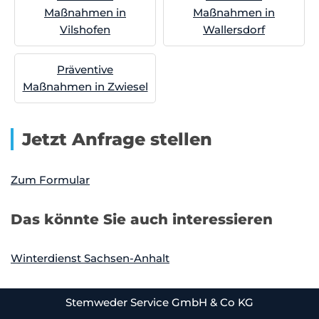
Maßnahmen in
Maßnahmen in
Vilshofen
Wallersdorf
Präventive
Maßnahmen in Zwiesel
Jetzt Anfrage stellen
Zum Formular
Das könnte Sie auch interessieren
Winterdienst Sachsen-Anhalt
Stemweder Service GmbH & Co KG