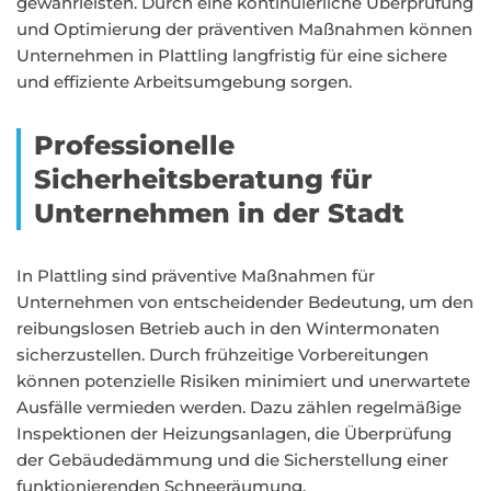
gewährleisten. Durch eine kontinuierliche Überprüfung
und Optimierung der präventiven Maßnahmen können
Unternehmen in Plattling langfristig für eine sichere
und effiziente Arbeitsumgebung sorgen.
Professionelle
Sicherheitsberatung für
Unternehmen in der Stadt
In Plattling sind präventive Maßnahmen für
Unternehmen von entscheidender Bedeutung, um den
reibungslosen Betrieb auch in den Wintermonaten
sicherzustellen. Durch frühzeitige Vorbereitungen
können potenzielle Risiken minimiert und unerwartete
Ausfälle vermieden werden. Dazu zählen regelmäßige
Inspektionen der Heizungsanlagen, die Überprüfung
der Gebäudedämmung und die Sicherstellung einer
funktionierenden Schneeräumung.