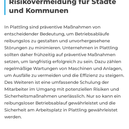
Risikovermeidung für Städte
und Kommunen
In Plattling sind präventive Maßnahmen von
entscheidender Bedeutung, um Betriebsabläufe
reibungslos zu gestalten und unvorhergesehene
Störungen zu minimieren. Unternehmen in Plattling
sollten daher frühzeitig auf präventive Maßnahmen
setzen, um langfristig erfolgreich zu sein. Dazu zählen
regelmäßige Wartungen von Maschinen und Anlagen,
um Ausfälle zu vermeiden und die Effizienz zu steigern.
Des Weiteren ist eine umfassende Schulung der
Mitarbeiter im Umgang mit potenziellen Risiken und
Sicherheitsmaßnahmen unerlässlich. Nur so kann ein
reibungsloser Betriebsablauf gewährleistet und die
Sicherheit am Arbeitsplatz in Plattling gewährleistet
werden.