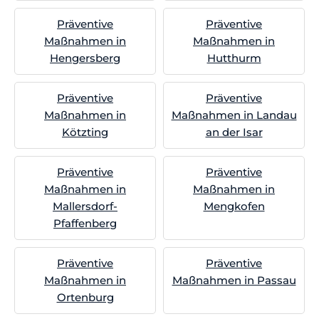
Präventive
Präventive
Maßnahmen in
Maßnahmen in
Hengersberg
Hutthurm
Präventive
Präventive
Maßnahmen in
Maßnahmen in Landau
Kötzting
an der Isar
Präventive
Präventive
Maßnahmen in
Maßnahmen in
Mallersdorf-
Mengkofen
Pfaffenberg
Präventive
Präventive
Maßnahmen in
Maßnahmen in Passau
Ortenburg