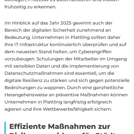
frühzeitig zu erkennen.
Im Hinblick auf das Jahr 2025 gewinnt auch der
Bereich der digitalen Sicherheit zunehmend an
Bedeutung. Unternehmen in Plattling sollten daher
ihre IT-Infrastruktur kontinuierlich überprüfen und auf
dem neuesten Stand halten, um Cyberangriffen
vorzubeugen. Schulungen der Mitarbeiter im Umgang
mit sensiblen Daten und die Implementierung von
Datenschutzmaßnahmen sind essentiell, um die
digitale Resilienz zu stärken und sich gegen potenzielle
Bedrohungen zu wappnen. Durch eine ganzheitliche
Herangehensweise an präventive Maßnahmen können
Unternehmen in Plattling langfristig erfolgreich
agieren und ihre Wettbewerbsfähigkeit sichern.
Effiziente Maßnahmen zur