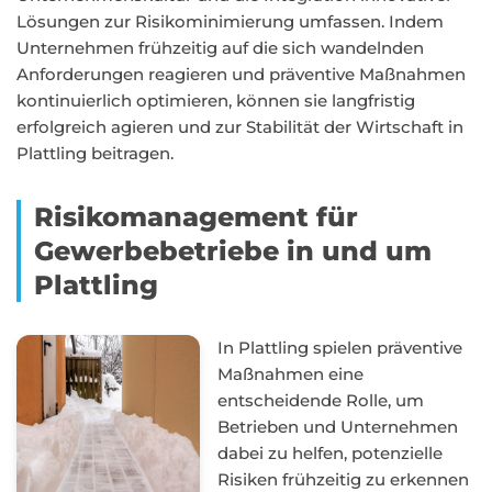
Lösungen zur Risikominimierung umfassen. Indem
Unternehmen frühzeitig auf die sich wandelnden
Anforderungen reagieren und präventive Maßnahmen
kontinuierlich optimieren, können sie langfristig
erfolgreich agieren und zur Stabilität der Wirtschaft in
Plattling beitragen.
Risikomanagement für
Gewerbebetriebe in und um
Plattling
In Plattling spielen präventive
Maßnahmen eine
entscheidende Rolle, um
Betrieben und Unternehmen
dabei zu helfen, potenzielle
Risiken frühzeitig zu erkennen