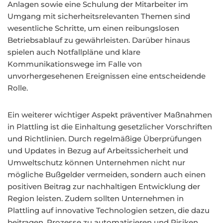
Anlagen sowie eine Schulung der Mitarbeiter im
Umgang mit sicherheitsrelevanten Themen sind
wesentliche Schritte, um einen reibungslosen
Betriebsablauf zu gewährleisten. Darüber hinaus
spielen auch Notfallpläne und klare
Kommunikationswege im Falle von
unvorhergesehenen Ereignissen eine entscheidende
Rolle.
Ein weiterer wichtiger Aspekt präventiver Maßnahmen
in Plattling ist die Einhaltung gesetzlicher Vorschriften
und Richtlinien. Durch regelmäßige Überprüfungen
und Updates in Bezug auf Arbeitssicherheit und
Umweltschutz können Unternehmen nicht nur
mögliche Bußgelder vermeiden, sondern auch einen
positiven Beitrag zur nachhaltigen Entwicklung der
Region leisten. Zudem sollten Unternehmen in
Plattling auf innovative Technologien setzen, die dazu
beitragen, Prozesse zu automatisieren und Risiken