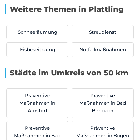
Weitere Themen in Plattling
Schneeräumung
Streudienst
Eisbeseitigung
Notfallmaßnahmen
Städte im Umkreis von 50 km
Präventive
Präventive
Maßnahmen in
Maßnahmen in Bad
Arnstorf
Birnbach
Präventive
Präventive
Maßnahmen in Bad
Maßnahmen in Bogen