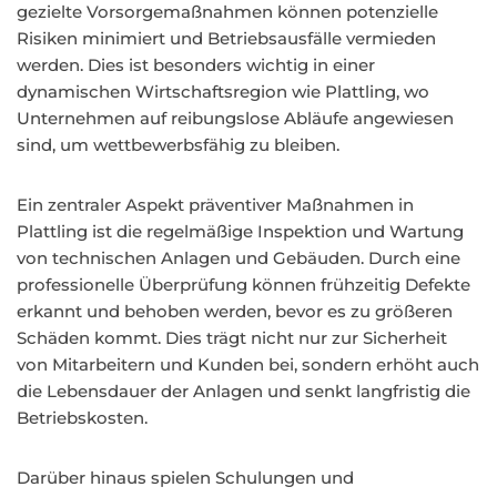
gezielte Vorsorgemaßnahmen können potenzielle
Risiken minimiert und Betriebsausfälle vermieden
werden. Dies ist besonders wichtig in einer
dynamischen Wirtschaftsregion wie Plattling, wo
Unternehmen auf reibungslose Abläufe angewiesen
sind, um wettbewerbsfähig zu bleiben.
Ein zentraler Aspekt präventiver Maßnahmen in
Plattling ist die regelmäßige Inspektion und Wartung
von technischen Anlagen und Gebäuden. Durch eine
professionelle Überprüfung können frühzeitig Defekte
erkannt und behoben werden, bevor es zu größeren
Schäden kommt. Dies trägt nicht nur zur Sicherheit
von Mitarbeitern und Kunden bei, sondern erhöht auch
die Lebensdauer der Anlagen und senkt langfristig die
Betriebskosten.
Darüber hinaus spielen Schulungen und