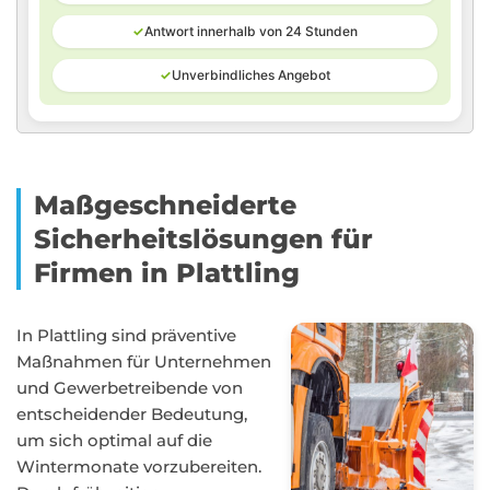
✓
Antwort innerhalb von 24 Stunden
✓
Unverbindliches Angebot
Maßgeschneiderte
Sicherheitslösungen für
Firmen in Plattling
In Plattling sind präventive
Maßnahmen für Unternehmen
und Gewerbetreibende von
entscheidender Bedeutung,
um sich optimal auf die
Wintermonate vorzubereiten.