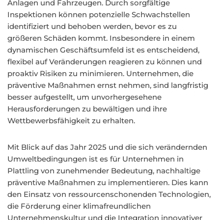
Anlagen und Fahrzeugen. Durch sorgfältige
Inspektionen können potenzielle Schwachstellen
identifiziert und behoben werden, bevor es zu
größeren Schäden kommt. Insbesondere in einem
dynamischen Geschäftsumfeld ist es entscheidend,
flexibel auf Veränderungen reagieren zu können und
proaktiv Risiken zu minimieren. Unternehmen, die
präventive Maßnahmen ernst nehmen, sind langfristig
besser aufgestellt, um unvorhergesehene
Herausforderungen zu bewältigen und ihre
Wettbewerbsfähigkeit zu erhalten.
Mit Blick auf das Jahr 2025 und die sich verändernden
Umweltbedingungen ist es für Unternehmen in
Plattling von zunehmender Bedeutung, nachhaltige
präventive Maßnahmen zu implementieren. Dies kann
den Einsatz von ressourcenschonenden Technologien,
die Förderung einer klimafreundlichen
Unternehmenskultur und die Integration innovativer