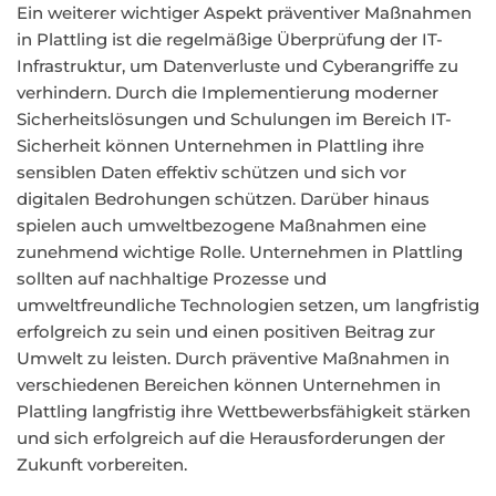
Ein weiterer wichtiger Aspekt präventiver Maßnahmen
in Plattling ist die regelmäßige Überprüfung der IT-
Infrastruktur, um Datenverluste und Cyberangriffe zu
verhindern. Durch die Implementierung moderner
Sicherheitslösungen und Schulungen im Bereich IT-
Sicherheit können Unternehmen in Plattling ihre
sensiblen Daten effektiv schützen und sich vor
digitalen Bedrohungen schützen. Darüber hinaus
spielen auch umweltbezogene Maßnahmen eine
zunehmend wichtige Rolle. Unternehmen in Plattling
sollten auf nachhaltige Prozesse und
umweltfreundliche Technologien setzen, um langfristig
erfolgreich zu sein und einen positiven Beitrag zur
Umwelt zu leisten. Durch präventive Maßnahmen in
verschiedenen Bereichen können Unternehmen in
Plattling langfristig ihre Wettbewerbsfähigkeit stärken
und sich erfolgreich auf die Herausforderungen der
Zukunft vorbereiten.