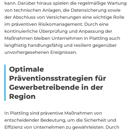
kann. Darüber hinaus spielen die regelmäßige Wartung
von technischen Anlagen, die Datensicherung sowie
der Abschluss von Versicherungen eine wichtige Rolle
im präventiven Risikomanagement. Durch eine
kontinuierliche Überprüfung und Anpassung der
Maßnahmen bleiben Unternehmen in Plattling auch
langfristig handlungsfähig und resilient gegenüber
unvorhergesehenen Ereignissen.
Optimale
Präventionsstrategien für
Gewerbetreibende in der
Region
In Plattling sind präventive Maßnahmen von
entscheidender Bedeutung, um die Sicherheit und
Effizienz von Unternehmen zu gewährleisten. Durch