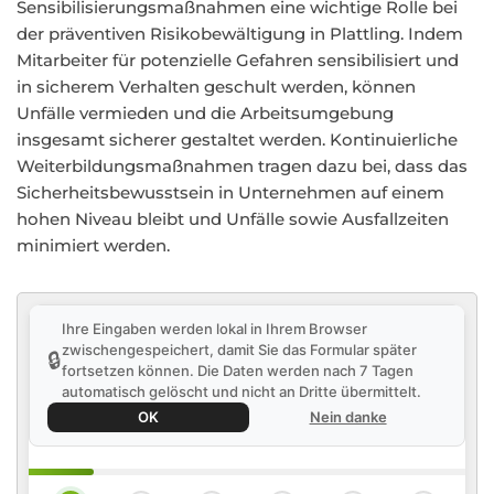
Sensibilisierungsmaßnahmen eine wichtige Rolle bei
der präventiven Risikobewältigung in Plattling. Indem
Mitarbeiter für potenzielle Gefahren sensibilisiert und
in sicherem Verhalten geschult werden, können
Unfälle vermieden und die Arbeitsumgebung
insgesamt sicherer gestaltet werden. Kontinuierliche
Weiterbildungsmaßnahmen tragen dazu bei, dass das
Sicherheitsbewusstsein in Unternehmen auf einem
hohen Niveau bleibt und Unfälle sowie Ausfallzeiten
minimiert werden.
Ihre Eingaben werden lokal in Ihrem Browser
zwischengespeichert, damit Sie das Formular später
🔒
fortsetzen können. Die Daten werden nach 7 Tagen
automatisch gelöscht und nicht an Dritte übermittelt.
OK
Nein danke