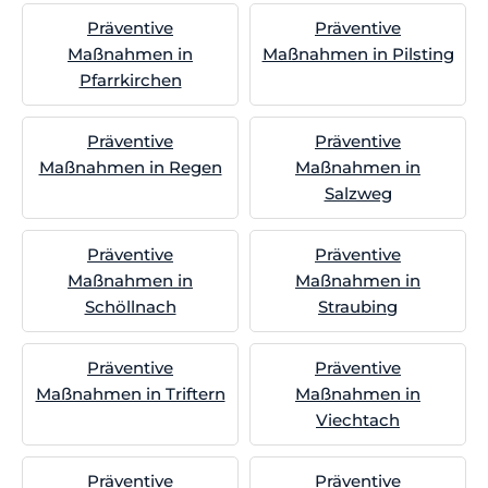
Präventive
Präventive
Maßnahmen in
Maßnahmen in Pilsting
Pfarrkirchen
Präventive
Präventive
Maßnahmen in Regen
Maßnahmen in
Salzweg
Präventive
Präventive
Maßnahmen in
Maßnahmen in
Schöllnach
Straubing
Präventive
Präventive
Maßnahmen in Triftern
Maßnahmen in
Viechtach
Präventive
Präventive