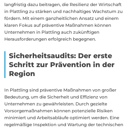
langfristig dazu beitragen, die Resilienz der Wirtschaft
in Plattling zu stärken und nachhaltiges Wachstum zu
fördern. Mit einem ganzheitlichen Ansatz und einem
klaren Fokus auf präventive Maßnahmen können
Unternehmen in Plattling auch zukünftigen
Herausforderungen erfolgreich begegnen.
Sicherheitsaudits: Der erste
Schritt zur Prävention in der
Region
In Plattling sind präventive Maßnahmen von großer
Bedeutung, um die Sicherheit und Effizienz von
Unternehmen zu gewährleisten. Durch gezielte
Vorsorgemaßnahmen können potenzielle Risiken
minimiert und Arbeitsabläufe optimiert werden. Eine
regelmäßige Inspektion und Wartung der technischen