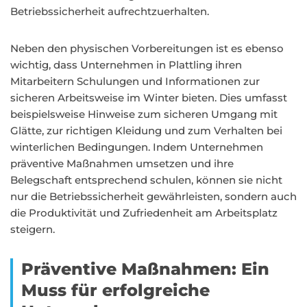
Betriebssicherheit aufrechtzuerhalten.
Neben den physischen Vorbereitungen ist es ebenso
wichtig, dass Unternehmen in Plattling ihren
Mitarbeitern Schulungen und Informationen zur
sicheren Arbeitsweise im Winter bieten. Dies umfasst
beispielsweise Hinweise zum sicheren Umgang mit
Glätte, zur richtigen Kleidung und zum Verhalten bei
winterlichen Bedingungen. Indem Unternehmen
präventive Maßnahmen umsetzen und ihre
Belegschaft entsprechend schulen, können sie nicht
nur die Betriebssicherheit gewährleisten, sondern auch
die Produktivität und Zufriedenheit am Arbeitsplatz
steigern.
Präventive Maßnahmen: Ein
Muss für erfolgreiche