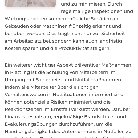
und zu minimieren. Durch
regelmäßige Inspektionen und
Wartungsarbeiten können mögliche Schäden an
Gebäuden oder Maschinen frühzeitig erkannt und
behoben werden. Dies trägt nicht nur zur Sicherheit
am Arbeitsplatz bei, sondern kann auch langfristig
Kosten sparen und die Produktivität steigern.
Ein weiterer wichtiger Aspekt präventiver Maßnahmen
in Plattling ist die Schulung von Mitarbeitern im
Umgang mit Sicherheits- und Notfallmaßnahmen.
Indem alle Mitarbeiter über die richtigen
Verhaltensweisen in Notsituationen informiert sind,
können potenzielle Risiken minimiert und die
Reaktionszeiten im Ernstfall verkürzt werden. Darüber
hinaus ist es ratsam, regelmäßige Brandschutz- und
Evakuierungsübungen durchzuführen, um die
Handlungsfähigkeit des Unternehmens in Notfällen zu