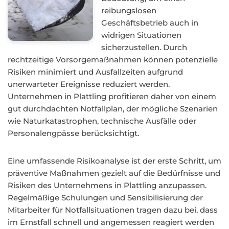
reibungslosen
Geschäftsbetrieb auch in
widrigen Situationen
sicherzustellen. Durch
rechtzeitige Vorsorgemaßnahmen können potenzielle
Risiken minimiert und Ausfallzeiten aufgrund
unerwarteter Ereignisse reduziert werden.
Unternehmen in Plattling profitieren daher von einem
gut durchdachten Notfallplan, der mögliche Szenarien
wie Naturkatastrophen, technische Ausfälle oder
Personalengpässe berücksichtigt.
Eine umfassende Risikoanalyse ist der erste Schritt, um
präventive Maßnahmen gezielt auf die Bedürfnisse und
Risiken des Unternehmens in Plattling anzupassen.
Regelmäßige Schulungen und Sensibilisierung der
Mitarbeiter für Notfallsituationen tragen dazu bei, dass
im Ernstfall schnell und angemessen reagiert werden