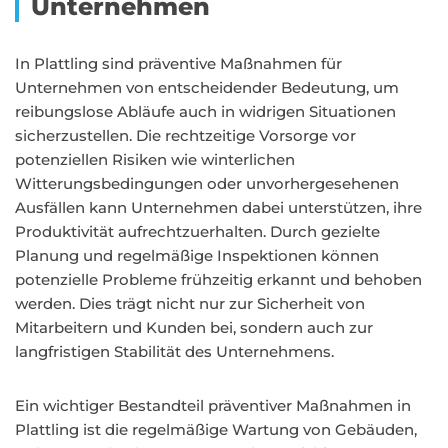
Unternehmen
In Plattling sind präventive Maßnahmen für
Unternehmen von entscheidender Bedeutung, um
reibungslose Abläufe auch in widrigen Situationen
sicherzustellen. Die rechtzeitige Vorsorge vor
potenziellen Risiken wie winterlichen
Witterungsbedingungen oder unvorhergesehenen
Ausfällen kann Unternehmen dabei unterstützen, ihre
Produktivität aufrechtzuerhalten. Durch gezielte
Planung und regelmäßige Inspektionen können
potenzielle Probleme frühzeitig erkannt und behoben
werden. Dies trägt nicht nur zur Sicherheit von
Mitarbeitern und Kunden bei, sondern auch zur
langfristigen Stabilität des Unternehmens.
Ein wichtiger Bestandteil präventiver Maßnahmen in
Plattling ist die regelmäßige Wartung von Gebäuden,