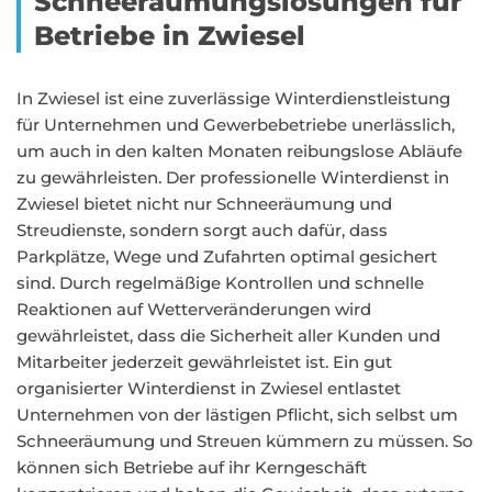
Schneeräumungslösungen für
Betriebe in Zwiesel
In Zwiesel ist eine zuverlässige Winterdienstleistung
für Unternehmen und Gewerbebetriebe unerlässlich,
um auch in den kalten Monaten reibungslose Abläufe
zu gewährleisten. Der professionelle Winterdienst in
Zwiesel bietet nicht nur Schneeräumung und
Streudienste, sondern sorgt auch dafür, dass
Parkplätze, Wege und Zufahrten optimal gesichert
sind. Durch regelmäßige Kontrollen und schnelle
Reaktionen auf Wetterveränderungen wird
gewährleistet, dass die Sicherheit aller Kunden und
Mitarbeiter jederzeit gewährleistet ist. Ein gut
organisierter Winterdienst in Zwiesel entlastet
Unternehmen von der lästigen Pflicht, sich selbst um
Schneeräumung und Streuen kümmern zu müssen. So
können sich Betriebe auf ihr Kerngeschäft