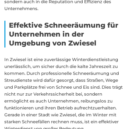
sondern auch in die Reputation und Effizienz des
Unternehmens.
Effektive Schneeräumung für
Unternehmen in der
Umgebung von Zwiesel
In Zwiesel ist eine zuverlässige Winterdienstleistung
unerlässlich, um sicher durch die kalte Jahreszeit zu
kommen. Durch professionelle Schneeräumung und
Streudienste wird dafür gesorgt, dass Straßen, Wege
und Parkplätze frei von Schnee und Eis sind. Dies trägt
nicht nur zur Verkehrssicherheit bei, sondern
ermöglicht es auch Unternehmen, reibungslos zu
funktionieren und ihren Betrieb aufrechtzuerhalten.
Gerade in einer Stadt wie Zwiesel, die im Winter mit
starken Schneefällen rechnen muss, ist ein effektiver
Winterdienst von großer Bedeutung.