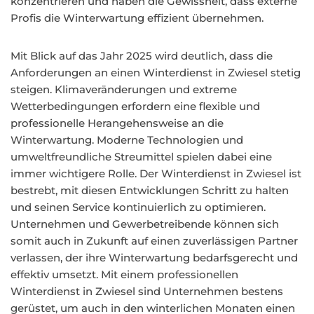
konzentrieren und haben die Gewissheit, dass externe
Profis die Winterwartung effizient übernehmen.
Mit Blick auf das Jahr 2025 wird deutlich, dass die
Anforderungen an einen Winterdienst in Zwiesel stetig
steigen. Klimaveränderungen und extreme
Wetterbedingungen erfordern eine flexible und
professionelle Herangehensweise an die
Winterwartung. Moderne Technologien und
umweltfreundliche Streumittel spielen dabei eine
immer wichtigere Rolle. Der Winterdienst in Zwiesel ist
bestrebt, mit diesen Entwicklungen Schritt zu halten
und seinen Service kontinuierlich zu optimieren.
Unternehmen und Gewerbetreibende können sich
somit auch in Zukunft auf einen zuverlässigen Partner
verlassen, der ihre Winterwartung bedarfsgerecht und
effektiv umsetzt. Mit einem professionellen
Winterdienst in Zwiesel sind Unternehmen bestens
gerüstet, um auch in den winterlichen Monaten einen