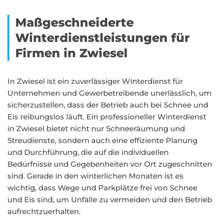
Maßgeschneiderte
Winterdienstleistungen für
Firmen in Zwiesel
In Zwiesel ist ein zuverlässiger Winterdienst für
Unternehmen und Gewerbetreibende unerlässlich, um
sicherzustellen, dass der Betrieb auch bei Schnee und
Eis reibungslos läuft. Ein professioneller Winterdienst
in Zwiesel bietet nicht nur Schneeräumung und
Streudienste, sondern auch eine effiziente Planung
und Durchführung, die auf die individuellen
Bedürfnisse und Gegebenheiten vor Ort zugeschnitten
sind. Gerade in den winterlichen Monaten ist es
wichtig, dass Wege und Parkplätze frei von Schnee
und Eis sind, um Unfälle zu vermeiden und den Betrieb
aufrechtzuerhalten.