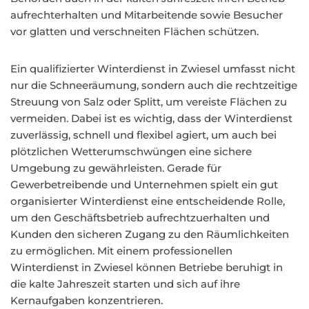
aufrechterhalten und Mitarbeitende sowie Besucher
vor glatten und verschneiten Flächen schützen.
Ein qualifizierter Winterdienst in Zwiesel umfasst nicht
nur die Schneeräumung, sondern auch die rechtzeitige
Streuung von Salz oder Splitt, um vereiste Flächen zu
vermeiden. Dabei ist es wichtig, dass der Winterdienst
zuverlässig, schnell und flexibel agiert, um auch bei
plötzlichen Wetterumschwüngen eine sichere
Umgebung zu gewährleisten. Gerade für
Gewerbetreibende und Unternehmen spielt ein gut
organisierter Winterdienst eine entscheidende Rolle,
um den Geschäftsbetrieb aufrechtzuerhalten und
Kunden den sicheren Zugang zu den Räumlichkeiten
zu ermöglichen. Mit einem professionellen
Winterdienst in Zwiesel können Betriebe beruhigt in
die kalte Jahreszeit starten und sich auf ihre
Kernaufgaben konzentrieren.