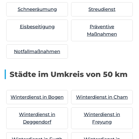
Schneeräumung
Streudienst
Eisbeseitigung
Präventive
Maßnahmen
Notfallmaßnahmen
Städte im Umkreis von 50 km
Winterdienst in Bogen
Winterdienst in Cham
Winterdienst in
Winterdienst in
Deggendorf
Freyung