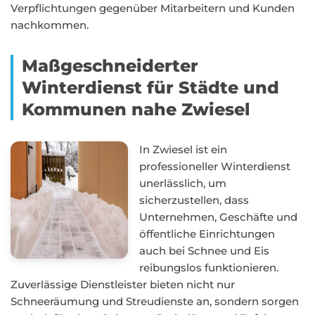
Verpflichtungen gegenüber Mitarbeitern und Kunden
nachkommen.
Maßgeschneiderter
Winterdienst für Städte und
Kommunen nahe Zwiesel
In Zwiesel ist ein
professioneller Winterdienst
unerlässlich, um
sicherzustellen, dass
Unternehmen, Geschäfte und
öffentliche Einrichtungen
auch bei Schnee und Eis
reibungslos funktionieren.
Zuverlässige Dienstleister bieten nicht nur
Schneeräumung und Streudienste an, sondern sorgen