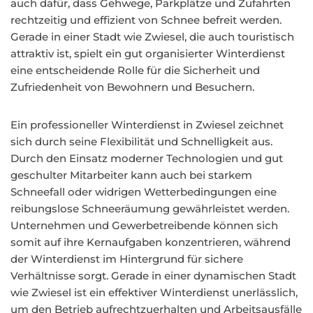
auch dafür, dass Gehwege, Parkplätze und Zufahrten
rechtzeitig und effizient von Schnee befreit werden.
Gerade in einer Stadt wie Zwiesel, die auch touristisch
attraktiv ist, spielt ein gut organisierter Winterdienst
eine entscheidende Rolle für die Sicherheit und
Zufriedenheit von Bewohnern und Besuchern.
Ein professioneller Winterdienst in Zwiesel zeichnet
sich durch seine Flexibilität und Schnelligkeit aus.
Durch den Einsatz moderner Technologien und gut
geschulter Mitarbeiter kann auch bei starkem
Schneefall oder widrigen Wetterbedingungen eine
reibungslose Schneeräumung gewährleistet werden.
Unternehmen und Gewerbetreibende können sich
somit auf ihre Kernaufgaben konzentrieren, während
der Winterdienst im Hintergrund für sichere
Verhältnisse sorgt. Gerade in einer dynamischen Stadt
wie Zwiesel ist ein effektiver Winterdienst unerlässlich,
um den Betrieb aufrechtzuerhalten und Arbeitsausfälle