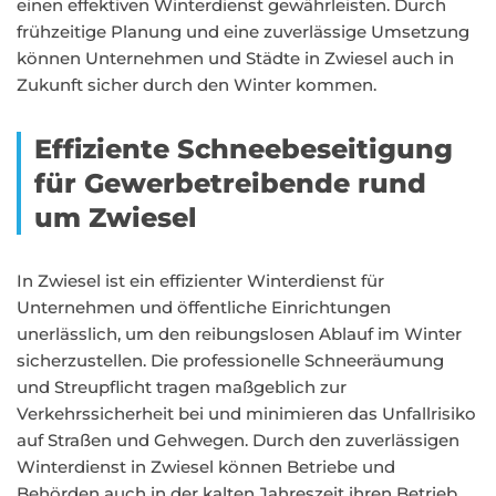
einen effektiven Winterdienst gewährleisten. Durch
frühzeitige Planung und eine zuverlässige Umsetzung
können Unternehmen und Städte in Zwiesel auch in
Zukunft sicher durch den Winter kommen.
Effiziente Schneebeseitigung
für Gewerbetreibende rund
um Zwiesel
In Zwiesel ist ein effizienter Winterdienst für
Unternehmen und öffentliche Einrichtungen
unerlässlich, um den reibungslosen Ablauf im Winter
sicherzustellen. Die professionelle Schneeräumung
und Streupflicht tragen maßgeblich zur
Verkehrssicherheit bei und minimieren das Unfallrisiko
auf Straßen und Gehwegen. Durch den zuverlässigen
Winterdienst in Zwiesel können Betriebe und
Behörden auch in der kalten Jahreszeit ihren Betrieb