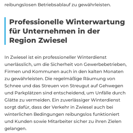
reibungslosen Betriebsablauf zu gewährleisten.
Professionelle Winterwartung
für Unternehmen in der
Region Zwiesel
In Zwiesel ist ein professioneller Winterdienst
unerlässlich, um die Sicherheit von Gewerbebetrieben,
Firmen und Kommunen auch in den kalten Monaten
zu gewährleisten. Die regelmäßige Räumung von
Schnee und das Streuen von Streugut auf Gehwegen
und Parkplätzen sind entscheidend, um Unfälle durch
Glätte zu vermeiden. Ein zuverlässiger Winterdienst
sorgt dafür, dass der Verkehr in Zwiesel auch bei
winterlichen Bedingungen reibungslos funktioniert
und Kunden sowie Mitarbeiter sicher zu ihren Zielen
gelangen.