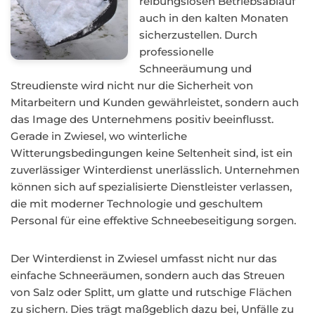
reibungslosen Betriebsablauf
auch in den kalten Monaten
sicherzustellen. Durch
professionelle
Schneeräumung und
Streudienste wird nicht nur die Sicherheit von
Mitarbeitern und Kunden gewährleistet, sondern auch
das Image des Unternehmens positiv beeinflusst.
Gerade in Zwiesel, wo winterliche
Witterungsbedingungen keine Seltenheit sind, ist ein
zuverlässiger Winterdienst unerlässlich. Unternehmen
können sich auf spezialisierte Dienstleister verlassen,
die mit moderner Technologie und geschultem
Personal für eine effektive Schneebeseitigung sorgen.
Der Winterdienst in Zwiesel umfasst nicht nur das
einfache Schneeräumen, sondern auch das Streuen
von Salz oder Splitt, um glatte und rutschige Flächen
zu sichern. Dies trägt maßgeblich dazu bei, Unfälle zu