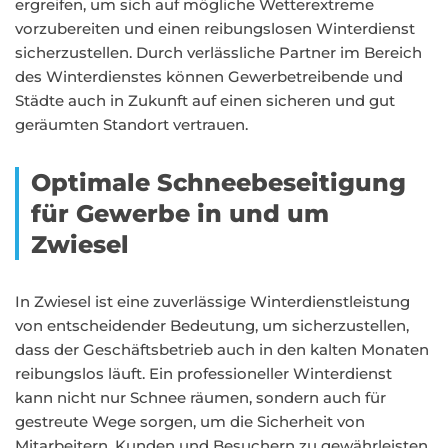
ergreifen, um sich auf mögliche Wetterextreme
vorzubereiten und einen reibungslosen Winterdienst
sicherzustellen. Durch verlässliche Partner im Bereich
des Winterdienstes können Gewerbetreibende und
Städte auch in Zukunft auf einen sicheren und gut
geräumten Standort vertrauen.
Optimale Schneebeseitigung
für Gewerbe in und um
Zwiesel
In Zwiesel ist eine zuverlässige Winterdienstleistung
von entscheidender Bedeutung, um sicherzustellen,
dass der Geschäftsbetrieb auch in den kalten Monaten
reibungslos läuft. Ein professioneller Winterdienst
kann nicht nur Schnee räumen, sondern auch für
gestreute Wege sorgen, um die Sicherheit von
Mitarbeitern, Kunden und Besuchern zu gewährleisten.