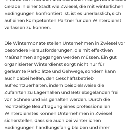
Gerade in einer Stadt wie Zwiesel, die mit winterlichen
Bedingungen konfrontiert ist, ist es unerlässlich, sich
auf einen kompetenten Partner für den Winterdienst
verlassen zu können.
Die Wintermonate stellen Unternehmen in Zwiesel vor
besondere Herausforderungen, die mit effektiven
Maßnahmen angegangen werden müssen. Ein gut
organisierter Winterdienst sorgt nicht nur für
geräumte Parkplätze und Gehwege, sondern kann
auch dabei helfen, den Geschäftsbetrieb
aufrechtzuerhalten, indem beispielsweise die
Zufahrten zu Lagerhallen und Betriebsgeländen frei
von Schnee und Eis gehalten werden. Durch die
rechtzeitige Beauftragung eines professionellen
Winterdienstes können Unternehmen in Zwiesel
sicherstellen, dass sie auch bei winterlichen
Bedingungen handlungsfähig bleiben und ihren