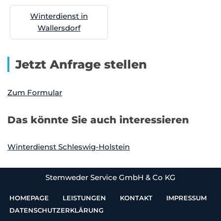
Winterdienst in
Wallersdorf
Jetzt Anfrage stellen
Zum Formular
Das könnte Sie auch interessieren
Winterdienst Schleswig-Holstein
Stemweder Service GmbH & Co KG
HOMEPAGE
LEISTUNGEN
KONTAKT
IMPRESSUM
DATENSCHUTZERKLÄRUNG