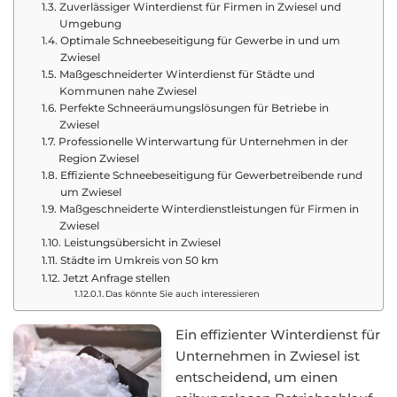
Zuverlässiger Winterdienst für Firmen in Zwiesel und
Umgebung
Optimale Schneebeseitigung für Gewerbe in und um
Zwiesel
Maßgeschneiderter Winterdienst für Städte und
Kommunen nahe Zwiesel
Perfekte Schneeräumungslösungen für Betriebe in
Zwiesel
Professionelle Winterwartung für Unternehmen in der
Region Zwiesel
Effiziente Schneebeseitigung für Gewerbetreibende rund
um Zwiesel
Maßgeschneiderte Winterdienstleistungen für Firmen in
Zwiesel
Leistungsübersicht in Zwiesel
Städte im Umkreis von 50 km
Jetzt Anfrage stellen
Das könnte Sie auch interessieren
Ein effizienter Winterdienst für
Unternehmen in Zwiesel ist
entscheidend, um einen