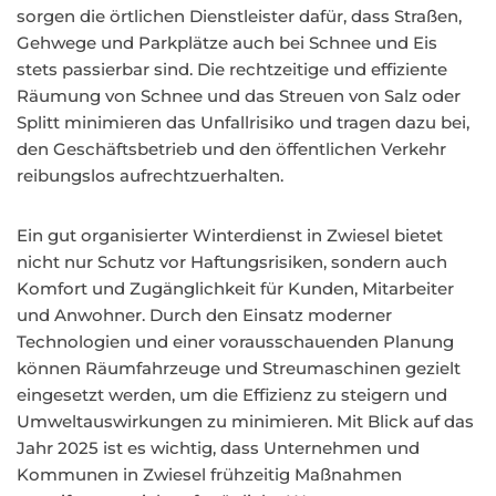
sorgen die örtlichen Dienstleister dafür, dass Straßen,
Gehwege und Parkplätze auch bei Schnee und Eis
stets passierbar sind. Die rechtzeitige und effiziente
Räumung von Schnee und das Streuen von Salz oder
Splitt minimieren das Unfallrisiko und tragen dazu bei,
den Geschäftsbetrieb und den öffentlichen Verkehr
reibungslos aufrechtzuerhalten.
Ein gut organisierter Winterdienst in Zwiesel bietet
nicht nur Schutz vor Haftungsrisiken, sondern auch
Komfort und Zugänglichkeit für Kunden, Mitarbeiter
und Anwohner. Durch den Einsatz moderner
Technologien und einer vorausschauenden Planung
können Räumfahrzeuge und Streumaschinen gezielt
eingesetzt werden, um die Effizienz zu steigern und
Umweltauswirkungen zu minimieren. Mit Blick auf das
Jahr 2025 ist es wichtig, dass Unternehmen und
Kommunen in Zwiesel frühzeitig Maßnahmen