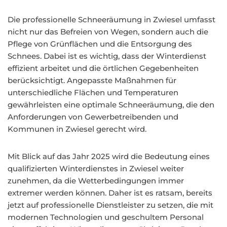
Die professionelle Schneeräumung in Zwiesel umfasst
nicht nur das Befreien von Wegen, sondern auch die
Pflege von Grünflächen und die Entsorgung des
Schnees. Dabei ist es wichtig, dass der Winterdienst
effizient arbeitet und die örtlichen Gegebenheiten
berücksichtigt. Angepasste Maßnahmen für
unterschiedliche Flächen und Temperaturen
gewährleisten eine optimale Schneeräumung, die den
Anforderungen von Gewerbetreibenden und
Kommunen in Zwiesel gerecht wird.
Mit Blick auf das Jahr 2025 wird die Bedeutung eines
qualifizierten Winterdienstes in Zwiesel weiter
zunehmen, da die Wetterbedingungen immer
extremer werden können. Daher ist es ratsam, bereits
jetzt auf professionelle Dienstleister zu setzen, die mit
modernen Technologien und geschultem Personal