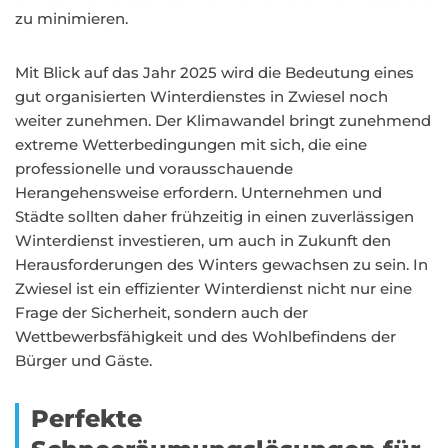
zu minimieren.
Mit Blick auf das Jahr 2025 wird die Bedeutung eines
gut organisierten Winterdienstes in Zwiesel noch
weiter zunehmen. Der Klimawandel bringt zunehmend
extreme Wetterbedingungen mit sich, die eine
professionelle und vorausschauende
Herangehensweise erfordern. Unternehmen und
Städte sollten daher frühzeitig in einen zuverlässigen
Winterdienst investieren, um auch in Zukunft den
Herausforderungen des Winters gewachsen zu sein. In
Zwiesel ist ein effizienter Winterdienst nicht nur eine
Frage der Sicherheit, sondern auch der
Wettbewerbsfähigkeit und des Wohlbefindens der
Bürger und Gäste.
Perfekte