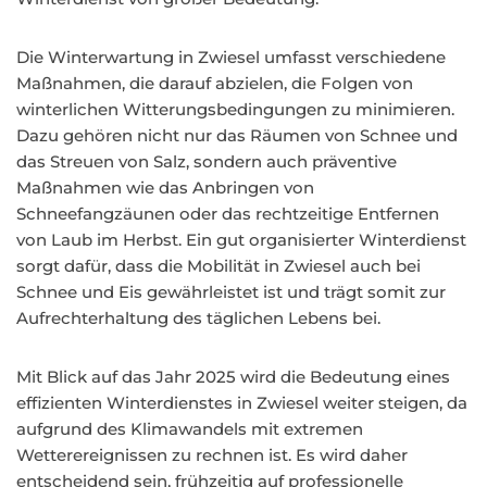
Die Winterwartung in Zwiesel umfasst verschiedene
Maßnahmen, die darauf abzielen, die Folgen von
winterlichen Witterungsbedingungen zu minimieren.
Dazu gehören nicht nur das Räumen von Schnee und
das Streuen von Salz, sondern auch präventive
Maßnahmen wie das Anbringen von
Schneefangzäunen oder das rechtzeitige Entfernen
von Laub im Herbst. Ein gut organisierter Winterdienst
sorgt dafür, dass die Mobilität in Zwiesel auch bei
Schnee und Eis gewährleistet ist und trägt somit zur
Aufrechterhaltung des täglichen Lebens bei.
Mit Blick auf das Jahr 2025 wird die Bedeutung eines
effizienten Winterdienstes in Zwiesel weiter steigen, da
aufgrund des Klimawandels mit extremen
Wetterereignissen zu rechnen ist. Es wird daher
entscheidend sein, frühzeitig auf professionelle