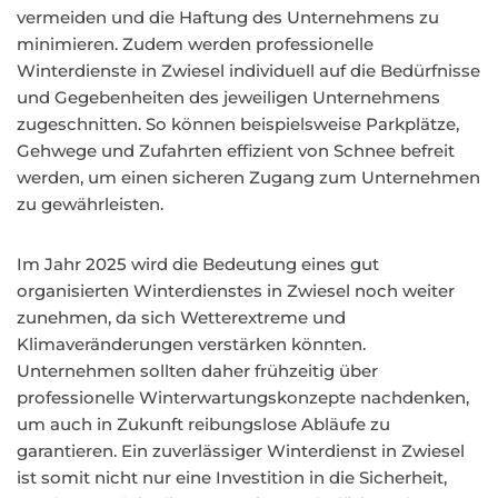
vermeiden und die Haftung des Unternehmens zu
minimieren. Zudem werden professionelle
Winterdienste in Zwiesel individuell auf die Bedürfnisse
und Gegebenheiten des jeweiligen Unternehmens
zugeschnitten. So können beispielsweise Parkplätze,
Gehwege und Zufahrten effizient von Schnee befreit
werden, um einen sicheren Zugang zum Unternehmen
zu gewährleisten.
Im Jahr 2025 wird die Bedeutung eines gut
organisierten Winterdienstes in Zwiesel noch weiter
zunehmen, da sich Wetterextreme und
Klimaveränderungen verstärken könnten.
Unternehmen sollten daher frühzeitig über
professionelle Winterwartungskonzepte nachdenken,
um auch in Zukunft reibungslose Abläufe zu
garantieren. Ein zuverlässiger Winterdienst in Zwiesel
ist somit nicht nur eine Investition in die Sicherheit,