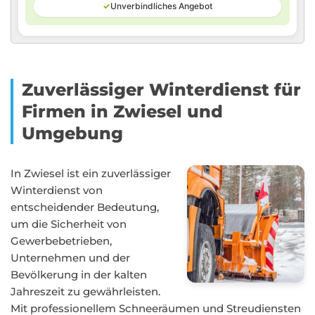
✓
Unverbindliches Angebot
Zuverlässiger Winterdienst für
Firmen in Zwiesel und
Umgebung
In Zwiesel ist ein zuverlässiger
Winterdienst von
entscheidender Bedeutung,
um die Sicherheit von
Gewerbebetrieben,
Unternehmen und der
Bevölkerung in der kalten
Jahreszeit zu gewährleisten.
Mit professionellem Schneeräumen und Streudiensten