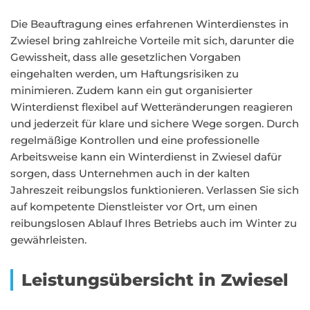
Die Beauftragung eines erfahrenen Winterdienstes in
Zwiesel bring zahlreiche Vorteile mit sich, darunter die
Gewissheit, dass alle gesetzlichen Vorgaben
eingehalten werden, um Haftungsrisiken zu
minimieren. Zudem kann ein gut organisierter
Winterdienst flexibel auf Wetteränderungen reagieren
und jederzeit für klare und sichere Wege sorgen. Durch
regelmäßige Kontrollen und eine professionelle
Arbeitsweise kann ein Winterdienst in Zwiesel dafür
sorgen, dass Unternehmen auch in der kalten
Jahreszeit reibungslos funktionieren. Verlassen Sie sich
auf kompetente Dienstleister vor Ort, um einen
reibungslosen Ablauf Ihres Betriebs auch im Winter zu
gewährleisten.
Leistungsübersicht in Zwiesel