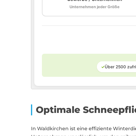
Unternehmen jeder Größe
✓
Über 2500 zufr
Optimale Schneepfli
In Waldkirchen ist eine effiziente Winter