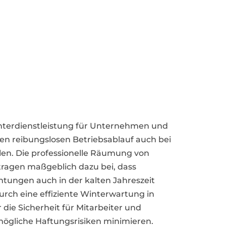
Winterdienstleistung für Unternehmen und
en reibungslosen Betriebsablauf auch bei
len. Die professionelle Räumung von
tragen maßgeblich dazu bei, dass
chtungen auch in der kalten Jahreszeit
urch eine effiziente Winterwartung in
die Sicherheit für Mitarbeiter und
ögliche Haftungsrisiken minimieren.