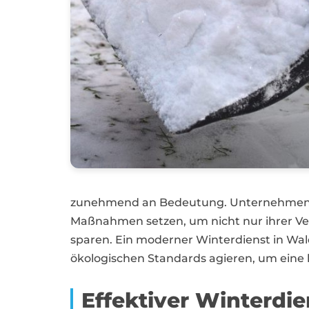
zunehmend an Bedeutung. Unternehmen in
Maßnahmen setzen, um nicht nur ihrer Ve
sparen. Ein moderner Winterdienst in Wald
ökologischen Standards agieren, um eine 
Effektiver Winterdi