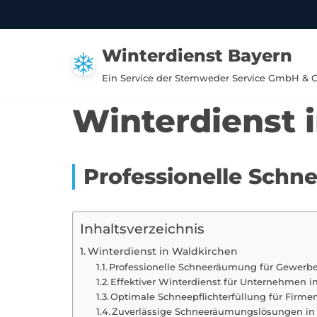
Zum
Winterdienst Bayern
Inhalt
springen
Ein Service der Stemweder Service GmbH & 
Winterdienst 
Professionelle Schn
Inhaltsverzeichnis
Winterdienst in Waldkirchen
Professionelle Schneeräumung für Gewerbe
Effektiver Winterdienst für Unternehmen
Optimale Schneepflichterfüllung für Firme
Zuverlässige Schneeräumungslösungen in