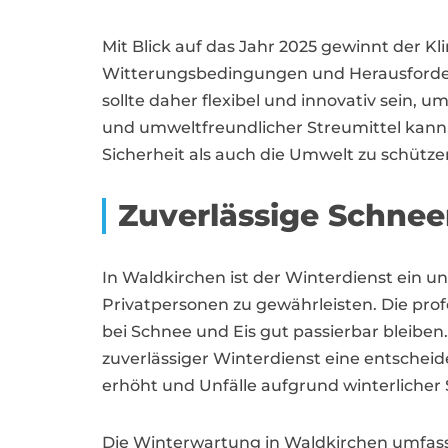
Mit Blick auf das Jahr 2025 gewinnt der 
Witterungsbedingungen und Herausforderu
sollte daher flexibel und innovativ sein,
und umweltfreundlicher Streumittel kann 
Sicherheit als auch die Umwelt zu schütze
Zuverlässige Schne
In Waldkirchen ist der Winterdienst ein u
Privatpersonen zu gewährleisten. Die pr
bei Schnee und Eis gut passierbar bleiben.
zuverlässiger Winterdienst eine entschei
erhöht und Unfälle aufgrund winterlicher 
Die Winterwartung in Waldkirchen umfasst