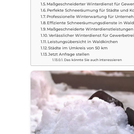
Maßgeschneiderter Winterdienst für Gewer
Perfekte Schneeräumung für Städte und
Professionelle Winterwartung für Unterne
Effiziente Schneeräumungsdienste in Wa
Maßgeschneiderte Winterdienstleistungen
Verlässlicher Winterdienst für Gewerbetr
Leistungsübersicht in Waldkirchen
Städte im Umkreis von 50 km
Jetzt Anfrage stellen
Das könnte Sie auch interessieren