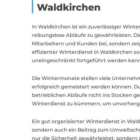
Waldkirchen
In Waldkirchen ist ein zuverlässiger Win
reibungslose Abläufe zu gewährleisten. Di
Mitarbeitern und Kunden bei, sondern ze
effizienter Winterdienst in Waldkirchen so
uneingeschränkt fortgeführt werden kann
Die Wintermonate stellen viele Unternehm
erfolgreich gemeistert werden können. Dur
betrieblichen Abläufe nicht ins Stocken ge
Winterdienst zu kümmern, um unvorherge
Ein gut organisierter Winterdienst in Wald
sondern auch ein Beitrag zum Umweltsch
nur die Sicherheit gewährleistet, sonder