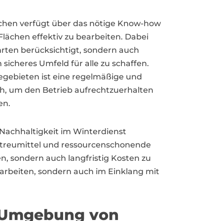
rchen verfügt über das nötige Know-how
lächen effektiv zu bearbeiten. Dabei
rten berücksichtigt, sondern auch
cheres Umfeld für alle zu schaffen.
egebieten ist eine regelmäßige und
h, um den Betrieb aufrechtzuerhalten
en.
e Nachhaltigkeit im Winterdienst
treumittel und ressourcenschonende
 sondern auch langfristig Kosten zu
 arbeiten, sondern auch im Einklang mit
r Umgebung von