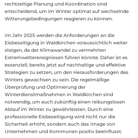
rechtzeitige Planung und Koordination sind
entscheidend, um im Winter optimal auf wechselnde
Witterungsbedingungen reagieren zu können.
Im Jahr 2025 werden die Anforderungen an die
Eisbeseitigung in Waldkirchen voraussichtlich weiter
steigen, da der Klimawandel zu vermehrten
Extremwetterereignissen führen könnte. Daher ist es
essenziell, bereits jetzt auf nachhaltige und effektive
Strategien zu setzen, um den Herausforderungen des
Winters gewachsen zu sein. Die regelmäßige
Überprüfung und Optimierung der
Winterdienstmaßnahmen in Waldkirchen sind
notwendig, um auch zukünftig einen reibungslosen
Ablauf im Winter zu gewährleisten. Durch eine
professionelle Eisbeseitigung wird nicht nur die
Sicherheit erhöht, sondern auch das Image von
Unternehmen und Kommunen positiv beeinflusst.