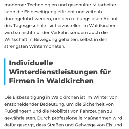
moderner Technologien und geschulter Mitarbeiter
kann die Eisbeseitigung effizient und zeitnah
durchgeführt werden, um den reibungslosen Ablauf
des Tagesgeschäfts sicherzustellen. In Waldkirchen
wird so nicht nur der Verkehr, sondern auch die
Wirtschaft in Bewegung gehalten, selbst in den
strengsten Wintermonaten.
Individuelle
Winterdienstleistungen für
Firmen in Waldkirchen
Die Eisbeseitigung in Waldkirchen ist im Winter von
entscheidender Bedeutung, um die Sicherheit von
Fußgängern und die Mobilität von Fahrzeugen zu
gewährleisten. Durch professionelle Maßnahmen wird
dafür gesorgt, dass Straßen und Gehwege von Eis und