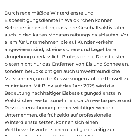
Durch regelmäßige Winterdienste und
Eisbeseitigungsdienste in Waldkirchen können
Betriebe sicherstellen, dass ihre Geschäftsaktivitäten
auch in den kalten Monaten reibungslos ablaufen. Vor
allem für Unternehmen, die auf Kundenverkehr
angewiesen sind, ist eine sichere und begehbare
Umgebung unerlässlich. Professionelle Dienstleister
bieten nicht nur das Entfernen von Eis und Schnee an,
sondern berücksichtigen auch umweltfreundliche
Maßnahmen, um die Auswirkungen auf die Umwelt zu
minimieren. Mit Blick auf das Jahr 2025 wird die
Bedeutung nachhaltiger Eisbeseitigungsdienste in
Waldkirchen weiter zunehmen, da Umweltaspekte und
Ressourcenschonung immer wichtiger werden.
Unternehmen, die frühzeitig auf professionelle
Winterdienste setzen, können sich einen
Wettbewerbsvorteil sichern und gleichzeitig zur