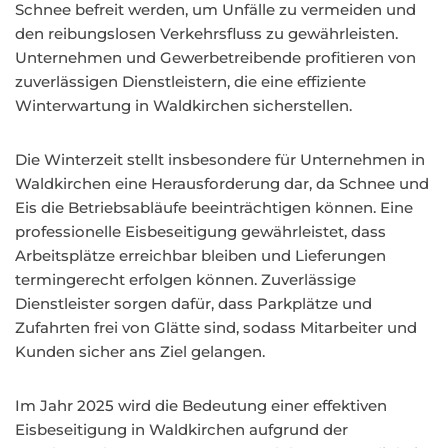
Schnee befreit werden, um Unfälle zu vermeiden und
den reibungslosen Verkehrsfluss zu gewährleisten.
Unternehmen und Gewerbetreibende profitieren von
zuverlässigen Dienstleistern, die eine effiziente
Winterwartung in Waldkirchen sicherstellen.
Die Winterzeit stellt insbesondere für Unternehmen in
Waldkirchen eine Herausforderung dar, da Schnee und
Eis die Betriebsabläufe beeinträchtigen können. Eine
professionelle Eisbeseitigung gewährleistet, dass
Arbeitsplätze erreichbar bleiben und Lieferungen
termingerecht erfolgen können. Zuverlässige
Dienstleister sorgen dafür, dass Parkplätze und
Zufahrten frei von Glätte sind, sodass Mitarbeiter und
Kunden sicher ans Ziel gelangen.
Im Jahr 2025 wird die Bedeutung einer effektiven
Eisbeseitigung in Waldkirchen aufgrund der