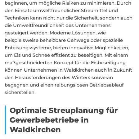
beginnen, um mögliche Risiken zu minimieren. Durch
den Einsatz umweltfreundlicher Streumittel und
Techniken kann nicht nur die Sicherheit, sondern auch
die Umweltfreundlichkeit des Unternehmens
gesteigert werden. Moderne Lösungen, wie
beispielsweise beheizbare Gehwege oder spezielle
Enteisungssysteme, bieten innovative Möglichkeiten,
um Eis und Schnee effizient zu beseitigen. Mit einem
maßgeschneiderten Konzept für die Eisbeseitigung
können Unternehmen in Waldkirchen auch in Zukunft
den Herausforderungen des Winters souverän
begegnen und einen reibungslosen Betriebsablauf
sicherstellen.
Optimale Streuplanung für
Gewerbebetriebe in
Waldkirchen