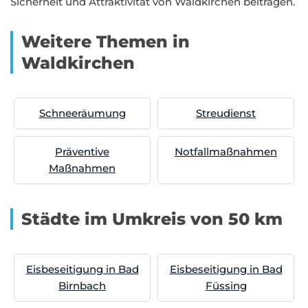
Sicherheit und Attraktivität von Waldkirchen beitragen.
Weitere Themen in
Waldkirchen
Schneeräumung
Streudienst
Präventive
Notfallmaßnahmen
Maßnahmen
Städte im Umkreis von 50 km
Eisbeseitigung in Bad
Eisbeseitigung in Bad
Birnbach
Füssing