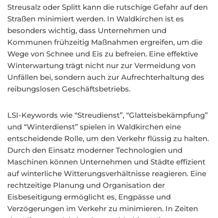
Streusalz oder Splitt kann die rutschige Gefahr auf den
Straßen minimiert werden. In Waldkirchen ist es
besonders wichtig, dass Unternehmen und
Kommunen frühzeitig Maßnahmen ergreifen, um die
Wege von Schnee und Eis zu befreien. Eine effektive
Winterwartung trägt nicht nur zur Vermeidung von
Unfällen bei, sondern auch zur Aufrechterhaltung des
reibungslosen Geschäftsbetriebs.
LSI-Keywords wie “Streudienst”, “Glatteisbekämpfung”
und “Winterdienst” spielen in Waldkirchen eine
entscheidende Rolle, um den Verkehr flüssig zu halten.
Durch den Einsatz moderner Technologien und
Maschinen können Unternehmen und Städte effizient
auf winterliche Witterungsverhältnisse reagieren. Eine
rechtzeitige Planung und Organisation der
Eisbeseitigung ermöglicht es, Engpässe und
Verzögerungen im Verkehr zu minimieren. In Zeiten