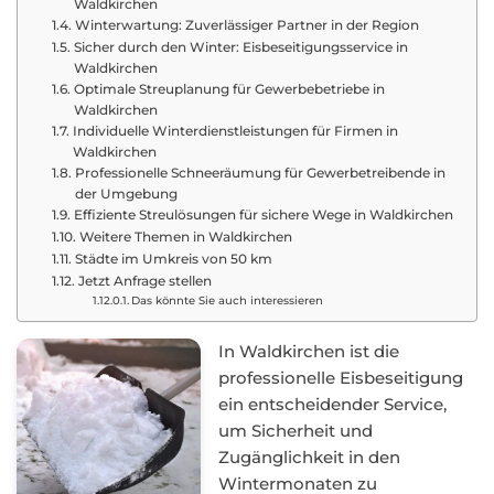
Waldkirchen
Winterwartung: Zuverlässiger Partner in der Region
Sicher durch den Winter: Eisbeseitigungsservice in
Waldkirchen
Optimale Streuplanung für Gewerbebetriebe in
Waldkirchen
Individuelle Winterdienstleistungen für Firmen in
Waldkirchen
Professionelle Schneeräumung für Gewerbetreibende in
der Umgebung
Effiziente Streulösungen für sichere Wege in Waldkirchen
Weitere Themen in Waldkirchen
Städte im Umkreis von 50 km
Jetzt Anfrage stellen
Das könnte Sie auch interessieren
In Waldkirchen ist die
professionelle Eisbeseitigung
ein entscheidender Service,
um Sicherheit und
Zugänglichkeit in den
Wintermonaten zu