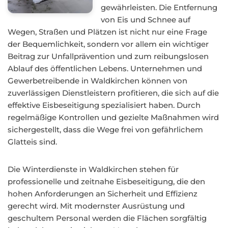
gewährleisten. Die Entfernung
von Eis und Schnee auf
Wegen, Straßen und Plätzen ist nicht nur eine Frage
der Bequemlichkeit, sondern vor allem ein wichtiger
Beitrag zur Unfallprävention und zum reibungslosen
Ablauf des öffentlichen Lebens. Unternehmen und
Gewerbetreibende in Waldkirchen können von
zuverlässigen Dienstleistern profitieren, die sich auf die
effektive Eisbeseitigung spezialisiert haben. Durch
regelmäßige Kontrollen und gezielte Maßnahmen wird
sichergestellt, dass die Wege frei von gefährlichem
Glatteis sind.
Die Winterdienste in Waldkirchen stehen für
professionelle und zeitnahe Eisbeseitigung, die den
hohen Anforderungen an Sicherheit und Effizienz
gerecht wird. Mit modernster Ausrüstung und
geschultem Personal werden die Flächen sorgfältig