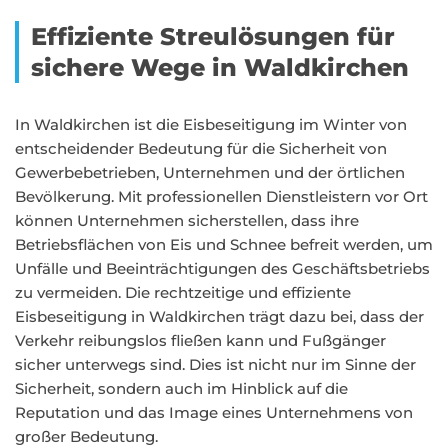
Effiziente Streulösungen für
sichere Wege in Waldkirchen
In Waldkirchen ist die Eisbeseitigung im Winter von
entscheidender Bedeutung für die Sicherheit von
Gewerbebetrieben, Unternehmen und der örtlichen
Bevölkerung. Mit professionellen Dienstleistern vor Ort
können Unternehmen sicherstellen, dass ihre
Betriebsflächen von Eis und Schnee befreit werden, um
Unfälle und Beeinträchtigungen des Geschäftsbetriebs
zu vermeiden. Die rechtzeitige und effiziente
Eisbeseitigung in Waldkirchen trägt dazu bei, dass der
Verkehr reibungslos fließen kann und Fußgänger
sicher unterwegs sind. Dies ist nicht nur im Sinne der
Sicherheit, sondern auch im Hinblick auf die
Reputation und das Image eines Unternehmens von
großer Bedeutung.