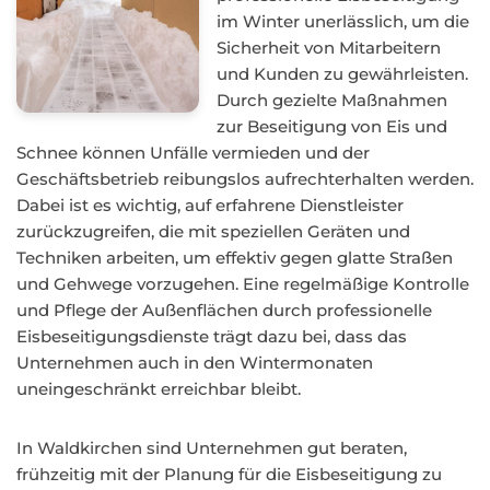
im Winter unerlässlich, um die
Sicherheit von Mitarbeitern
und Kunden zu gewährleisten.
Durch gezielte Maßnahmen
zur Beseitigung von Eis und
Schnee können Unfälle vermieden und der
Geschäftsbetrieb reibungslos aufrechterhalten werden.
Dabei ist es wichtig, auf erfahrene Dienstleister
zurückzugreifen, die mit speziellen Geräten und
Techniken arbeiten, um effektiv gegen glatte Straßen
und Gehwege vorzugehen. Eine regelmäßige Kontrolle
und Pflege der Außenflächen durch professionelle
Eisbeseitigungsdienste trägt dazu bei, dass das
Unternehmen auch in den Wintermonaten
uneingeschränkt erreichbar bleibt.
In Waldkirchen sind Unternehmen gut beraten,
frühzeitig mit der Planung für die Eisbeseitigung zu