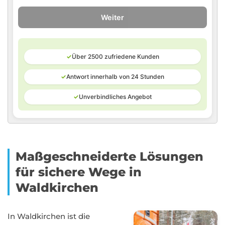
Weiter
✓
Über 2500 zufriedene Kunden
✓
Antwort innerhalb von 24 Stunden
✓
Unverbindliches Angebot
Maßgeschneiderte Lösungen
für sichere Wege in
Waldkirchen
In Waldkirchen ist die