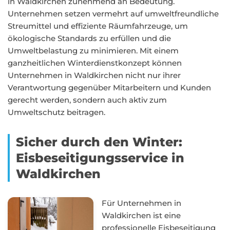
in Waldkirchen zunehmend an Bedeutung.
Unternehmen setzen vermehrt auf umweltfreundliche
Streumittel und effiziente Räumfahrzeuge, um
ökologische Standards zu erfüllen und die
Umweltbelastung zu minimieren. Mit einem
ganzheitlichen Winterdienstkonzept können
Unternehmen in Waldkirchen nicht nur ihrer
Verantwortung gegenüber Mitarbeitern und Kunden
gerecht werden, sondern auch aktiv zum
Umweltschutz beitragen.
Sicher durch den Winter:
Eisbeseitigungsservice in
Waldkirchen
Für Unternehmen in
Waldkirchen ist eine
professionelle Eisbeseitigung