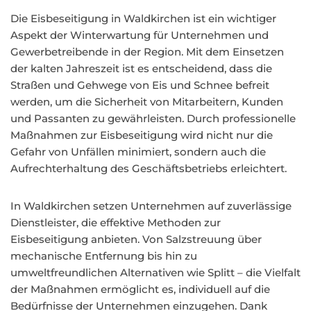
Die Eisbeseitigung in Waldkirchen ist ein wichtiger
Aspekt der Winterwartung für Unternehmen und
Gewerbetreibende in der Region. Mit dem Einsetzen
der kalten Jahreszeit ist es entscheidend, dass die
Straßen und Gehwege von Eis und Schnee befreit
werden, um die Sicherheit von Mitarbeitern, Kunden
und Passanten zu gewährleisten. Durch professionelle
Maßnahmen zur Eisbeseitigung wird nicht nur die
Gefahr von Unfällen minimiert, sondern auch die
Aufrechterhaltung des Geschäftsbetriebs erleichtert.
In Waldkirchen setzen Unternehmen auf zuverlässige
Dienstleister, die effektive Methoden zur
Eisbeseitigung anbieten. Von Salzstreuung über
mechanische Entfernung bis hin zu
umweltfreundlichen Alternativen wie Splitt – die Vielfalt
der Maßnahmen ermöglicht es, individuell auf die
Bedürfnisse der Unternehmen einzugehen. Dank