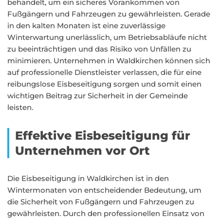
behandelt, um ein sicheres Vorankommen von
Fußgängern und Fahrzeugen zu gewährleisten. Gerade
in den kalten Monaten ist eine zuverlässige
Winterwartung unerlässlich, um Betriebsabläufe nicht
zu beeinträchtigen und das Risiko von Unfällen zu
minimieren. Unternehmen in Waldkirchen können sich
auf professionelle Dienstleister verlassen, die für eine
reibungslose Eisbeseitigung sorgen und somit einen
wichtigen Beitrag zur Sicherheit in der Gemeinde
leisten.
Effektive Eisbeseitigung für
Unternehmen vor Ort
Die Eisbeseitigung in Waldkirchen ist in den
Wintermonaten von entscheidender Bedeutung, um
die Sicherheit von Fußgängern und Fahrzeugen zu
gewährleisten. Durch den professionellen Einsatz von