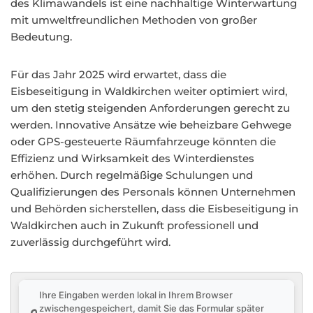
des Klimawandels ist eine nachhaltige Winterwartung
mit umweltfreundlichen Methoden von großer
Bedeutung.
Für das Jahr 2025 wird erwartet, dass die
Eisbeseitigung in Waldkirchen weiter optimiert wird,
um den stetig steigenden Anforderungen gerecht zu
werden. Innovative Ansätze wie beheizbare Gehwege
oder GPS-gesteuerte Räumfahrzeuge könnten die
Effizienz und Wirksamkeit des Winterdienstes
erhöhen. Durch regelmäßige Schulungen und
Qualifizierungen des Personals können Unternehmen
und Behörden sicherstellen, dass die Eisbeseitigung in
Waldkirchen auch in Zukunft professionell und
zuverlässig durchgeführt wird.
Ihre Eingaben werden lokal in Ihrem Browser
zwischengespeichert, damit Sie das Formular später