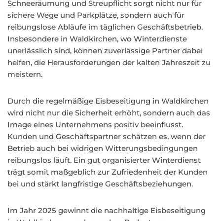
Schneeräumung und Streupflicht sorgt nicht nur für
sichere Wege und Parkplätze, sondern auch für
reibungslose Abläufe im täglichen Geschäftsbetrieb.
Insbesondere in Waldkirchen, wo Winterdienste
unerlässlich sind, können zuverlässige Partner dabei
helfen, die Herausforderungen der kalten Jahreszeit zu
meistern.
Durch die regelmäßige Eisbeseitigung in Waldkirchen
wird nicht nur die Sicherheit erhöht, sondern auch das
Image eines Unternehmens positiv beeinflusst.
Kunden und Geschäftspartner schätzen es, wenn der
Betrieb auch bei widrigen Witterungsbedingungen
reibungslos läuft. Ein gut organisierter Winterdienst
trägt somit maßgeblich zur Zufriedenheit der Kunden
bei und stärkt langfristige Geschäftsbeziehungen.
Im Jahr 2025 gewinnt die nachhaltige Eisbeseitigung