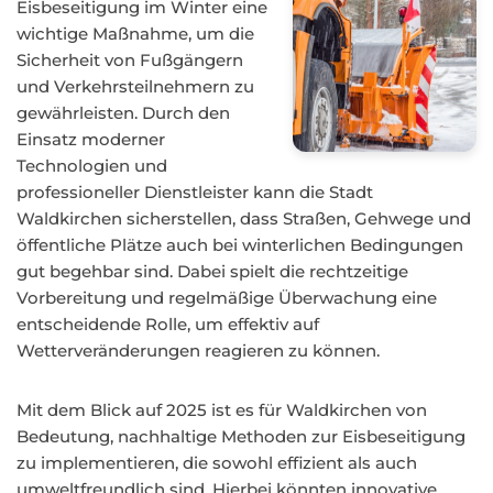
Eisbeseitigung im Winter eine
wichtige Maßnahme, um die
Sicherheit von Fußgängern
und Verkehrsteilnehmern zu
gewährleisten. Durch den
Einsatz moderner
Technologien und
professioneller Dienstleister kann die Stadt
Waldkirchen sicherstellen, dass Straßen, Gehwege und
öffentliche Plätze auch bei winterlichen Bedingungen
gut begehbar sind. Dabei spielt die rechtzeitige
Vorbereitung und regelmäßige Überwachung eine
entscheidende Rolle, um effektiv auf
Wetterveränderungen reagieren zu können.
Mit dem Blick auf 2025 ist es für Waldkirchen von
Bedeutung, nachhaltige Methoden zur Eisbeseitigung
zu implementieren, die sowohl effizient als auch
umweltfreundlich sind. Hierbei könnten innovative