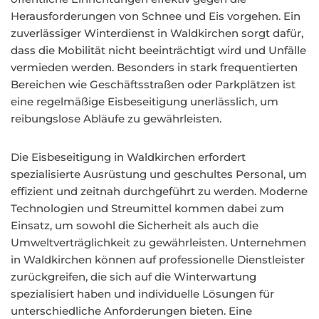
Herausforderungen von Schnee und Eis vorgehen. Ein
zuverlässiger Winterdienst in Waldkirchen sorgt dafür,
dass die Mobilität nicht beeinträchtigt wird und Unfälle
vermieden werden. Besonders in stark frequentierten
Bereichen wie Geschäftsstraßen oder Parkplätzen ist
eine regelmäßige Eisbeseitigung unerlässlich, um
reibungslose Abläufe zu gewährleisten.
Die Eisbeseitigung in Waldkirchen erfordert
spezialisierte Ausrüstung und geschultes Personal, um
effizient und zeitnah durchgeführt zu werden. Moderne
Technologien und Streumittel kommen dabei zum
Einsatz, um sowohl die Sicherheit als auch die
Umweltverträglichkeit zu gewährleisten. Unternehmen
in Waldkirchen können auf professionelle Dienstleister
zurückgreifen, die sich auf die Winterwartung
spezialisiert haben und individuelle Lösungen für
unterschiedliche Anforderungen bieten. Eine