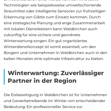
Technologien wie beispielsweise umweltschonende
Streumittel oder intelligente Sensoren zur frühzeitigen
Erkennung von Glätte zum Einsatz kommen. Durch
eine strategische Planung und enge Zusammenarbeit
mit lokalen Dienstleistern kann Waldkirchen auch
zukünftig für eine sichere und geordnete
Winterwartung sorgen. Ein gut organisiertes
Winterdienstkonzept ist somit essentiell, um den
Bürgern und Unternehmen in Waldkirchen auch in den
kalten Monaten eine optimale Infrastruktur zu bieten.
Winterwartung: Zuverlässiger
Partner in der Region
Die Eisbeseitigung in Waldkirchen ist für Unternehmen
und Gewerbetreibende im Winter von entscheidender
Bedeutung. Ein professioneller Service zur