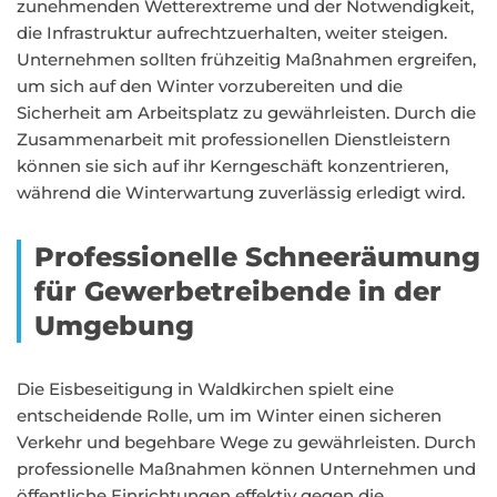
zunehmenden Wetterextreme und der Notwendigkeit,
die Infrastruktur aufrechtzuerhalten, weiter steigen.
Unternehmen sollten frühzeitig Maßnahmen ergreifen,
um sich auf den Winter vorzubereiten und die
Sicherheit am Arbeitsplatz zu gewährleisten. Durch die
Zusammenarbeit mit professionellen Dienstleistern
können sie sich auf ihr Kerngeschäft konzentrieren,
während die Winterwartung zuverlässig erledigt wird.
Professionelle Schneeräumung
für Gewerbetreibende in der
Umgebung
Die Eisbeseitigung in Waldkirchen spielt eine
entscheidende Rolle, um im Winter einen sicheren
Verkehr und begehbare Wege zu gewährleisten. Durch
professionelle Maßnahmen können Unternehmen und
öffentliche Einrichtungen effektiv gegen die