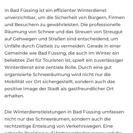
In Bad Füssing ist ein effizienter Winterdienst
unverzichtbar, um die Sicherheit von Bürgern, Firmen
und Besuchern zu gewährleisten. Die professionelle
Räumung von Schnee und das Streuen von Streugut
auf Gehwegen und Straßen sind entscheidend, um
Unfälle durch Glatteis zu vermeiden. Gerade in einer
Gemeinde wie Bad Füssing, die auch im Winter ein
beliebtes Ziel für Touristen ist, spielt ein zuverlässiger
Winterdienst eine zentrale Rolle. Durch eine gut
organisierte Schneeräumung wird nicht nur die
Mobilität vor Ort sichergestellt, sondern auch das
positive Image der Stadt als gastfreundlicher Ort
erhalten.
Die Winterdienstleistungen in Bad Füssing umfassen
nicht nur das Schneeräumen, sondern auch die
rechtzeitige Enteisung von Verkehrswegen. Eine