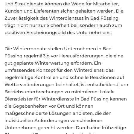
und Streudienste können die Wege für Mitarbeiter,
Kunden und Lieferanten sicher gehalten werden. Die
Zuverlässigkeit des Winterdienstes in Bad Füssing
trägt nicht nur zur Sicherheit bei, sondern auch zum
positiven Erscheinungsbild des Unternehmens.
Die Wintermonate stellen Unternehmen in Bad
Füssing regelmäßig vor Herausforderungen, die eine
gut geplante Winterwartung erfordern. Ein
umfassendes Konzept für den Winterdienst, das
regelmäßige Kontrollen und schnelle Reaktionen auf
Wetterveränderungen beinhaltet, ist entscheidend, um
Betriebsunterbrechungen zu minimieren. Lokale
Dienstleister für Winterdienste in Bad Füssing kennen
die Gegebenheiten vor Ort und können
maßgeschneiderte Lösungen anbieten, die den
individuellen Anforderungen verschiedener
Unternehmen gerecht werden. Durch eine frühzeitige