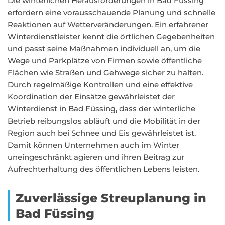
Die winterlichen Herausforderungen in Bad Füssing
erfordern eine vorausschauende Planung und schnelle
Reaktionen auf Wetterveränderungen. Ein erfahrener
Winterdienstleister kennt die örtlichen Gegebenheiten
und passt seine Maßnahmen individuell an, um die
Wege und Parkplätze von Firmen sowie öffentliche
Flächen wie Straßen und Gehwege sicher zu halten.
Durch regelmäßige Kontrollen und eine effektive
Koordination der Einsätze gewährleistet der
Winterdienst in Bad Füssing, dass der winterliche
Betrieb reibungslos abläuft und die Mobilität in der
Region auch bei Schnee und Eis gewährleistet ist.
Damit können Unternehmen auch im Winter
uneingeschränkt agieren und ihren Beitrag zur
Aufrechterhaltung des öffentlichen Lebens leisten.
Zuverlässige Streuplanung in
Bad Füssing