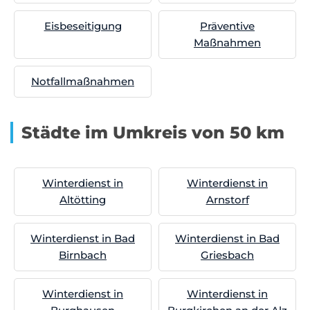
Eisbeseitigung
Präventive
Maßnahmen
Notfallmaßnahmen
Städte im Umkreis von 50 km
Winterdienst in
Winterdienst in
Altötting
Arnstorf
Winterdienst in Bad
Winterdienst in Bad
Birnbach
Griesbach
Winterdienst in
Winterdienst in