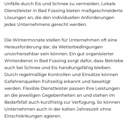
Unfälle durch Eis und Schnee zu vermeiden. Lokale
Dienstleister in Bad Füssing bieten maßgeschneiderte
Lösungen an, die den individuellen Anforderungen
jedes Unternehmens gerecht werden.
Die Wintermonate stellen für Unternehmen oft eine
Herausforderung dar, da Wetterbedingungen
unvorhersehbar sein können. Ein gut organisierter
Winterdienst in Bad Füssing sorgt dafür, dass Betriebe
auch bei Schnee und Eis handlungsfähig bleiben.
Durch regelmäßige Kontrollen und Einsätze können
Gefahrenquellen frühzeitig erkannt und beseitigt
werden. Flexible Dienstleister passen ihre Leistungen
an die jeweiligen Gegebenheiten an und stehen im
Bedarfsfall auch kurzfristig zur Verfügung. So können
Unternehmen auch in der kalten Jahreszeit ohne
Einschränkungen agieren.