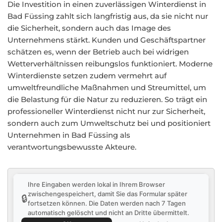
Die Investition in einen zuverlässigen Winterdienst in
Bad Füssing zahlt sich langfristig aus, da sie nicht nur
die Sicherheit, sondern auch das Image des
Unternehmens stärkt. Kunden und Geschäftspartner
schätzen es, wenn der Betrieb auch bei widrigen
Wetterverhältnissen reibungslos funktioniert. Moderne
Winterdienste setzen zudem vermehrt auf
umweltfreundliche Maßnahmen und Streumittel, um
die Belastung für die Natur zu reduzieren. So trägt ein
professioneller Winterdienst nicht nur zur Sicherheit,
sondern auch zum Umweltschutz bei und positioniert
Unternehmen in Bad Füssing als
verantwortungsbewusste Akteure.
Ihre Eingaben werden lokal in Ihrem Browser
zwischengespeichert, damit Sie das Formular später
🔒
fortsetzen können. Die Daten werden nach 7 Tagen
automatisch gelöscht und nicht an Dritte übermittelt.