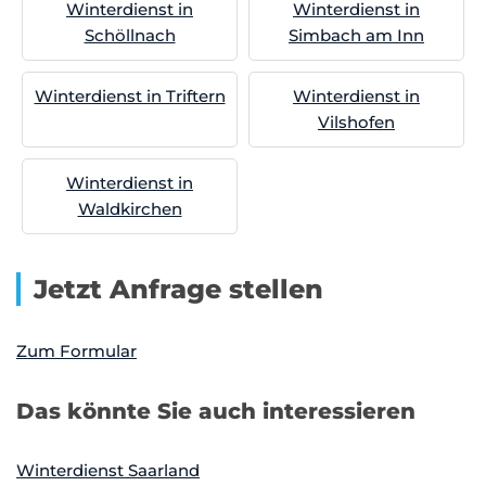
Winterdienst in
Winterdienst in
Schöllnach
Simbach am Inn
Winterdienst in Triftern
Winterdienst in
Vilshofen
Winterdienst in
Waldkirchen
Jetzt Anfrage stellen
Zum Formular
Das könnte Sie auch interessieren
Winterdienst Saarland