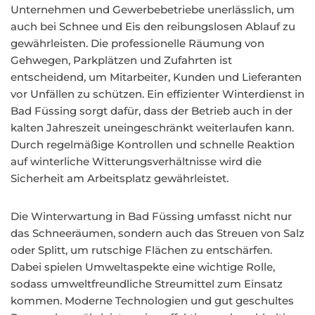
Unternehmen und Gewerbebetriebe unerlässlich, um
auch bei Schnee und Eis den reibungslosen Ablauf zu
gewährleisten. Die professionelle Räumung von
Gehwegen, Parkplätzen und Zufahrten ist
entscheidend, um Mitarbeiter, Kunden und Lieferanten
vor Unfällen zu schützen. Ein effizienter Winterdienst in
Bad Füssing sorgt dafür, dass der Betrieb auch in der
kalten Jahreszeit uneingeschränkt weiterlaufen kann.
Durch regelmäßige Kontrollen und schnelle Reaktion
auf winterliche Witterungsverhältnisse wird die
Sicherheit am Arbeitsplatz gewährleistet.
Die Winterwartung in Bad Füssing umfasst nicht nur
das Schneeräumen, sondern auch das Streuen von Salz
oder Splitt, um rutschige Flächen zu entschärfen.
Dabei spielen Umweltaspekte eine wichtige Rolle,
sodass umweltfreundliche Streumittel zum Einsatz
kommen. Moderne Technologien und gut geschultes