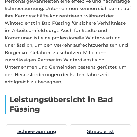
Personal gewährleisten eine effektive und nachhaltige
Schneeräumung. Unternehmen können sich somit auf
ihre Kerngeschäfte konzentrieren, während der
Winterdienst in Bad Füssing für sichere Verhältnisse
im Arbeitsumfeld sorgt. Auch für Städte und
Kommunen ist eine professionelle Winterwartung
unerlässlich, um den Verkehr aufrechtzuerhalten und
Bürger vor Gefahren zu schützen. Mit einem
zuverlässigen Partner im Winterdienst sind
Unternehmen und Gemeinden bestens gerüstet, um
den Herausforderungen der kalten Jahreszeit
erfolgreich zu begegnen.
Leistungsübersicht in Bad
Füssing
Schneeräumung
Streudienst