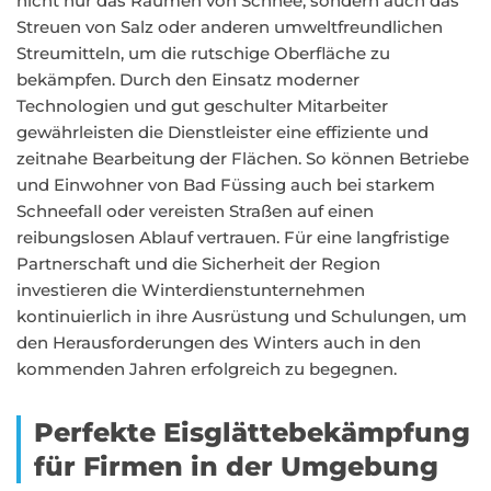
nicht nur das Räumen von Schnee, sondern auch das
Streuen von Salz oder anderen umweltfreundlichen
Streumitteln, um die rutschige Oberfläche zu
bekämpfen. Durch den Einsatz moderner
Technologien und gut geschulter Mitarbeiter
gewährleisten die Dienstleister eine effiziente und
zeitnahe Bearbeitung der Flächen. So können Betriebe
und Einwohner von Bad Füssing auch bei starkem
Schneefall oder vereisten Straßen auf einen
reibungslosen Ablauf vertrauen. Für eine langfristige
Partnerschaft und die Sicherheit der Region
investieren die Winterdienstunternehmen
kontinuierlich in ihre Ausrüstung und Schulungen, um
den Herausforderungen des Winters auch in den
kommenden Jahren erfolgreich zu begegnen.
Perfekte Eisglättebekämpfung
für Firmen in der Umgebung