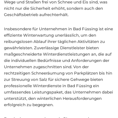
Wege und Straßen frei von Schnee und Eis sind, was
nicht nur die Sicherheit erhöht, sondern auch den
Geschäftsbetrieb aufrechterhält.
Insbesondere für Unternehmen in Bad Füssing ist eine
effiziente Winterwartung unerlässlich, um den
reibungslosen Ablauf ihrer täglichen Aktivitäten zu
gewährleisten. Zuverlässige Dienstleister bieten
maßgeschneiderte Winterdienstleistungen an, die auf
die individuellen Bedürfnisse und Anforderungen der
Unternehmen zugeschnitten sind. Von der
rechtzeitigen Schneeräumung von Parkplätzen bis hin
zur Streuung von Salz für sichere Gehwege bieten
professionelle Winterdienste in Bad Füssing ein
umfassendes Leistungspaket, das Unternehmen dabei
unterstützt, den winterlichen Herausforderungen
erfolgreich zu begegnen.