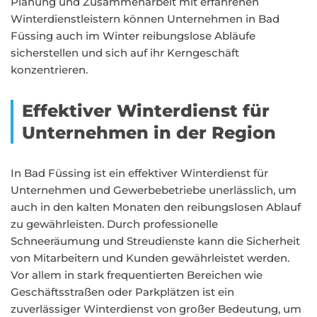
Planung und Zusammenarbeit mit erfahrenen
Winterdienstleistern können Unternehmen in Bad
Füssing auch im Winter reibungslose Abläufe
sicherstellen und sich auf ihr Kerngeschäft
konzentrieren.
Effektiver Winterdienst für
Unternehmen in der Region
In Bad Füssing ist ein effektiver Winterdienst für
Unternehmen und Gewerbebetriebe unerlässlich, um
auch in den kalten Monaten den reibungslosen Ablauf
zu gewährleisten. Durch professionelle
Schneeräumung und Streudienste kann die Sicherheit
von Mitarbeitern und Kunden gewährleistet werden.
Vor allem in stark frequentierten Bereichen wie
Geschäftsstraßen oder Parkplätzen ist ein
zuverlässiger Winterdienst von großer Bedeutung, um