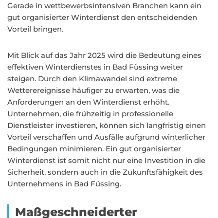
Gerade in wettbewerbsintensiven Branchen kann ein
gut organisierter Winterdienst den entscheidenden
Vorteil bringen.
Mit Blick auf das Jahr 2025 wird die Bedeutung eines
effektiven Winterdienstes in Bad Füssing weiter
steigen. Durch den Klimawandel sind extreme
Wetterereignisse häufiger zu erwarten, was die
Anforderungen an den Winterdienst erhöht.
Unternehmen, die frühzeitig in professionelle
Dienstleister investieren, können sich langfristig einen
Vorteil verschaffen und Ausfälle aufgrund winterlicher
Bedingungen minimieren. Ein gut organisierter
Winterdienst ist somit nicht nur eine Investition in die
Sicherheit, sondern auch in die Zukunftsfähigkeit des
Unternehmens in Bad Füssing.
Maßgeschneiderter