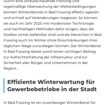
Durch eine vorausschauende Planung und
regelmäßige Überwachung der Wetterbedingungen
können Winterdienste in Bad Füssing effektiv agieren
und schnell auf Veränderungen reagieren. So können
sie auch im Jahr 2025 mit modernster Technologie
und nachhaltigen Methoden dafür sorgen, dass die
Straßen sicher befahrbar sind und die Menschen in Bad
Füssing auch im Winter ohne Einschränkungen ihrer
täglichen Wege zurücklegen können. Der Winterdienst
in Bad Füssing leistet somit einen wichtigen Beitrag
zur Aufrechterhaltung der Infrastruktur und zur
Sicherheit aller Bürger und Unternehmen in der
Region.
Effiziente Winterwartung für
Gewerbebetriebe in der Stadt
In Bad Füssing ist ein zuverlässiger Winterdienst für