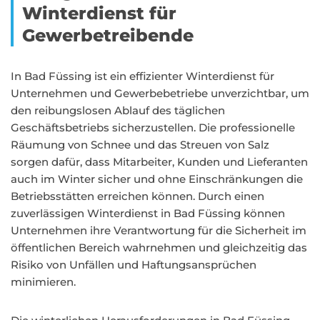
Winterdienst für
Gewerbetreibende
In Bad Füssing ist ein effizienter Winterdienst für
Unternehmen und Gewerbebetriebe unverzichtbar, um
den reibungslosen Ablauf des täglichen
Geschäftsbetriebs sicherzustellen. Die professionelle
Räumung von Schnee und das Streuen von Salz
sorgen dafür, dass Mitarbeiter, Kunden und Lieferanten
auch im Winter sicher und ohne Einschränkungen die
Betriebsstätten erreichen können. Durch einen
zuverlässigen Winterdienst in Bad Füssing können
Unternehmen ihre Verantwortung für die Sicherheit im
öffentlichen Bereich wahrnehmen und gleichzeitig das
Risiko von Unfällen und Haftungsansprüchen
minimieren.