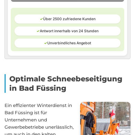
✓
Über 2500 zufriedene Kunden
✓
Antwort innerhalb von 24 Stunden
✓
Unverbindliches Angebot
Optimale Schneebeseitigung
in Bad Füssing
Ein effizienter Winterdienst in
Bad Füssing ist für
Unternehmen und
Gewerbebetriebe unerlässlich,
um auch in den kalten