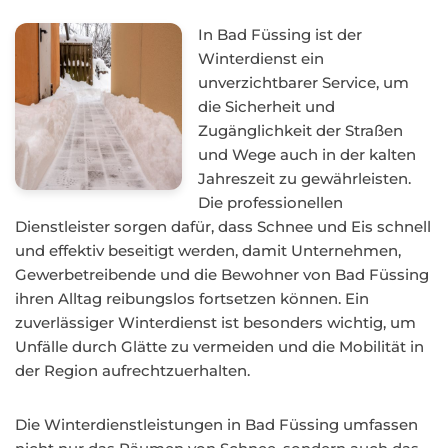
In Bad Füssing ist der
Winterdienst ein
unverzichtbarer Service, um
die Sicherheit und
Zugänglichkeit der Straßen
und Wege auch in der kalten
Jahreszeit zu gewährleisten.
Die professionellen
Dienstleister sorgen dafür, dass Schnee und Eis schnell
und effektiv beseitigt werden, damit Unternehmen,
Gewerbetreibende und die Bewohner von Bad Füssing
ihren Alltag reibungslos fortsetzen können. Ein
zuverlässiger Winterdienst ist besonders wichtig, um
Unfälle durch Glätte zu vermeiden und die Mobilität in
der Region aufrechtzuerhalten.
Die Winterdienstleistungen in Bad Füssing umfassen