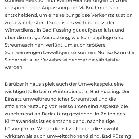
schnelle Reaktion auf Wetterveränderungen und die
entsprechende Anpassung der Maßnahmen sind
entscheidend, um eine reibungslose Verkehrssituation
zu gewährleisten. Dabei ist es wichtig, dass der
Winterdienst in Bad Füssing gut aufgestellt ist und
über die nötige Ausrüstung, wie Schneepflüge und
Streumaschinen, verfügt, um auch größere
Schneemengen bewältigen zu können. Nur so kann die
Sicherheit aller Verkehrsteilnehmer gewährleistet
werden.
Darüber hinaus spielt auch der Umweltaspekt eine
wichtige Rolle beim Winterdienst in Bad Füssing. Der
Einsatz umweltfreundlicher Streumittel und die
effiziente Nutzung von Ressourcen sind Aspekte, die
zunehmend an Bedeutung gewinnen. In Zeiten des
Klimawandels ist es entscheidend, nachhaltige
Lösungen im Winterdienst zu finden, die sowohl
wirksam als auch umweltschonend sind. Bad Füssing