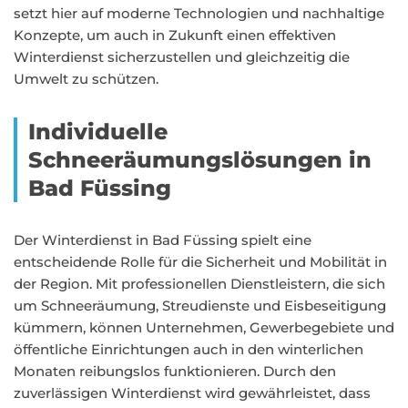
setzt hier auf moderne Technologien und nachhaltige
Konzepte, um auch in Zukunft einen effektiven
Winterdienst sicherzustellen und gleichzeitig die
Umwelt zu schützen.
Individuelle
Schneeräumungslösungen in
Bad Füssing
Der Winterdienst in Bad Füssing spielt eine
entscheidende Rolle für die Sicherheit und Mobilität in
der Region. Mit professionellen Dienstleistern, die sich
um Schneeräumung, Streudienste und Eisbeseitigung
kümmern, können Unternehmen, Gewerbegebiete und
öffentliche Einrichtungen auch in den winterlichen
Monaten reibungslos funktionieren. Durch den
zuverlässigen Winterdienst wird gewährleistet, dass