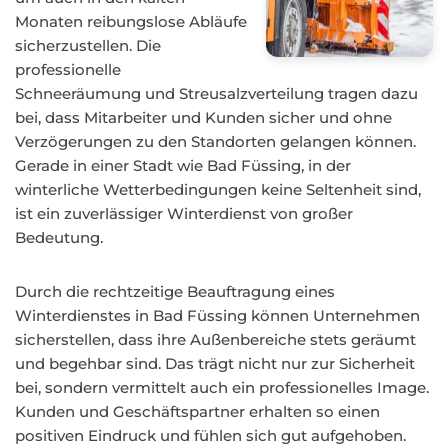
Monaten reibungslose Abläufe
sicherzustellen. Die
professionelle
Schneeräumung und Streusalzverteilung tragen dazu
bei, dass Mitarbeiter und Kunden sicher und ohne
Verzögerungen zu den Standorten gelangen können.
Gerade in einer Stadt wie Bad Füssing, in der
winterliche Wetterbedingungen keine Seltenheit sind,
ist ein zuverlässiger Winterdienst von großer
Bedeutung.
Durch die rechtzeitige Beauftragung eines
Winterdienstes in Bad Füssing können Unternehmen
sicherstellen, dass ihre Außenbereiche stets geräumt
und begehbar sind. Das trägt nicht nur zur Sicherheit
bei, sondern vermittelt auch ein professionelles Image.
Kunden und Geschäftspartner erhalten so einen
positiven Eindruck und fühlen sich gut aufgehoben.