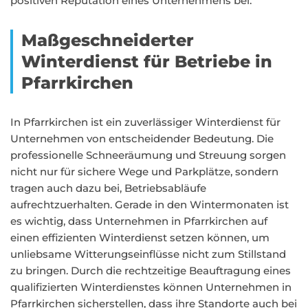
positiven Reputation eines Unternehmens bei.
Maßgeschneiderter
Winterdienst für Betriebe in
Pfarrkirchen
In Pfarrkirchen ist ein zuverlässiger Winterdienst für
Unternehmen von entscheidender Bedeutung. Die
professionelle Schneeräumung und Streuung sorgen
nicht nur für sichere Wege und Parkplätze, sondern
tragen auch dazu bei, Betriebsabläufe
aufrechtzuerhalten. Gerade in den Wintermonaten ist
es wichtig, dass Unternehmen in Pfarrkirchen auf
einen effizienten Winterdienst setzen können, um
unliebsame Witterungseinflüsse nicht zum Stillstand
zu bringen. Durch die rechtzeitige Beauftragung eines
qualifizierten Winterdienstes können Unternehmen in
Pfarrkirchen sicherstellen, dass ihre Standorte auch bei