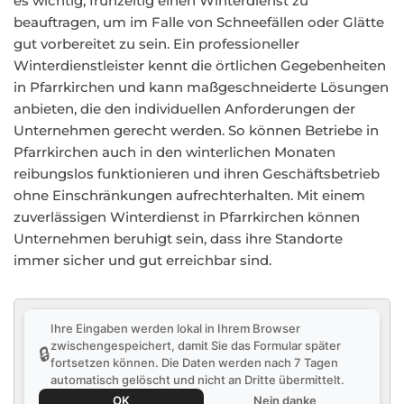
es wichtig, frühzeitig einen Winterdienst zu
beauftragen, um im Falle von Schneefällen oder Glätte
gut vorbereitet zu sein. Ein professioneller
Winterdienstleister kennt die örtlichen Gegebenheiten
in Pfarrkirchen und kann maßgeschneiderte Lösungen
anbieten, die den individuellen Anforderungen der
Unternehmen gerecht werden. So können Betriebe in
Pfarrkirchen auch in den winterlichen Monaten
reibungslos funktionieren und ihren Geschäftsbetrieb
ohne Einschränkungen aufrechterhalten. Mit einem
zuverlässigen Winterdienst in Pfarrkirchen können
Unternehmen beruhigt sein, dass ihre Standorte
immer sicher und gut erreichbar sind.
Ihre Eingaben werden lokal in Ihrem Browser
zwischengespeichert, damit Sie das Formular später
🔒
fortsetzen können. Die Daten werden nach 7 Tagen
automatisch gelöscht und nicht an Dritte übermittelt.
OK
Nein danke