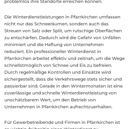
problemlos ihre Standorte erreichen können.
Die Winterdienstleistungen in Pfarrkirchen umfassen
nicht nur das Schneeräumen, sondern auch das
Streuen von Salz oder Split, um rutschige Oberflächen
zu entschärfen. Dadurch wird die Gefahr von Unfällen
minimiert und die Haftung von Unternehmen
reduziert. Ein professioneller Winterdienst in
Pfarrkirchen arbeitet effektiv und zeitnah, um die Wege
schnellstmöglich von Schnee und Eis zu befreien.
Durch regelmäßige Kontrollen und Einsätze wird
sichergestellt, dass die Verkehrswege stets sicher und
passierbar sind. Gerade in den Wintermonaten ist eine
zuverlässige und schnelle Winterdienstleistung von
unschätzbarem Wert, um den Betrieb von
Unternehmen in Pfarrkirchen aufrechtzuerhalten.
Für Gewerbetreibende und Firmen in Pfarrkirchen ist