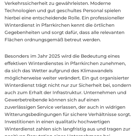
Verkehrssicherheit zu gewährleisten. Moderne
Technologien und gut geschultes Personal spielen
hierbei eine entscheidende Rolle. Ein professioneller
Winterdienst in Pfarrkirchen kennt die örtlichen
Gegebenheiten und sorgt dafür, dass alle relevanten
Flächen ordnungsgemäß betreut werden.
Besonders im Jahr 2025 wird die Bedeutung eines
effektiven Winterdienstes in Pfarrkirchen zunehmen,
da sich das Wetter aufgrund des Klimawandels
möglicherweise weiter verändert. Ein gut organisierter
Winterdienst trägt nicht nur zur Sicherheit bei, sondern
auch zum Erhalt der Infrastruktur. Unternehmen und
Gewerbetreibende können sich auf einen
zuverlässigen Service verlassen, der auch in widrigen
Witterungsbedingungen für sichere Verhältnisse sorgt.
Investitionen in einen qualitativ hochwertigen
Winterdienst zahlen sich langfristig aus und tragen zur