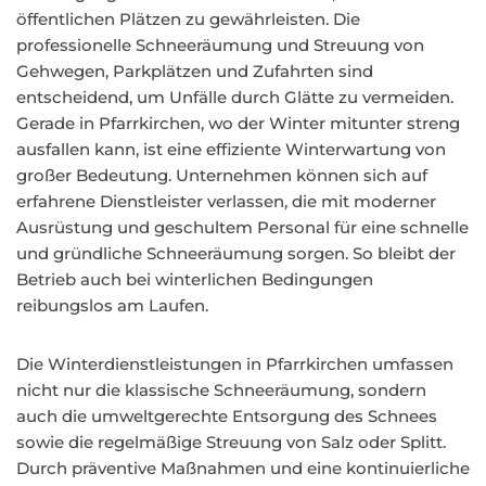
öffentlichen Plätzen zu gewährleisten. Die
professionelle Schneeräumung und Streuung von
Gehwegen, Parkplätzen und Zufahrten sind
entscheidend, um Unfälle durch Glätte zu vermeiden.
Gerade in Pfarrkirchen, wo der Winter mitunter streng
ausfallen kann, ist eine effiziente Winterwartung von
großer Bedeutung. Unternehmen können sich auf
erfahrene Dienstleister verlassen, die mit moderner
Ausrüstung und geschultem Personal für eine schnelle
und gründliche Schneeräumung sorgen. So bleibt der
Betrieb auch bei winterlichen Bedingungen
reibungslos am Laufen.
Die Winterdienstleistungen in Pfarrkirchen umfassen
nicht nur die klassische Schneeräumung, sondern
auch die umweltgerechte Entsorgung des Schnees
sowie die regelmäßige Streuung von Salz oder Splitt.
Durch präventive Maßnahmen und eine kontinuierliche