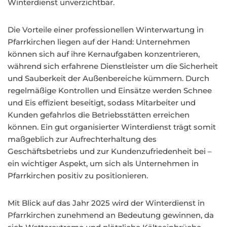
Winterdienst unverzichtbar.
Die Vorteile einer professionellen Winterwartung in
Pfarrkirchen liegen auf der Hand: Unternehmen
können sich auf ihre Kernaufgaben konzentrieren,
während sich erfahrene Dienstleister um die Sicherheit
und Sauberkeit der Außenbereiche kümmern. Durch
regelmäßige Kontrollen und Einsätze werden Schnee
und Eis effizient beseitigt, sodass Mitarbeiter und
Kunden gefahrlos die Betriebsstätten erreichen
können. Ein gut organisierter Winterdienst trägt somit
maßgeblich zur Aufrechterhaltung des
Geschäftsbetriebs und zur Kundenzufriedenheit bei –
ein wichtiger Aspekt, um sich als Unternehmen in
Pfarrkirchen positiv zu positionieren.
Mit Blick auf das Jahr 2025 wird der Winterdienst in
Pfarrkirchen zunehmend an Bedeutung gewinnen, da