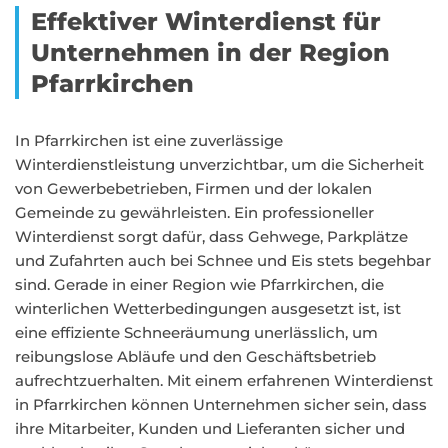
Effektiver Winterdienst für
Unternehmen in der Region
Pfarrkirchen
In Pfarrkirchen ist eine zuverlässige
Winterdienstleistung unverzichtbar, um die Sicherheit
von Gewerbebetrieben, Firmen und der lokalen
Gemeinde zu gewährleisten. Ein professioneller
Winterdienst sorgt dafür, dass Gehwege, Parkplätze
und Zufahrten auch bei Schnee und Eis stets begehbar
sind. Gerade in einer Region wie Pfarrkirchen, die
winterlichen Wetterbedingungen ausgesetzt ist, ist
eine effiziente Schneeräumung unerlässlich, um
reibungslose Abläufe und den Geschäftsbetrieb
aufrechtzuerhalten. Mit einem erfahrenen Winterdienst
in Pfarrkirchen können Unternehmen sicher sein, dass
ihre Mitarbeiter, Kunden und Lieferanten sicher und