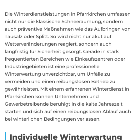
Die Winterdienstleistungen in Pfarrkirchen umfassen
nicht nur die klassische Schneeräumung, sondern
auch präventive Maßnahmen wie das Aufbringen von
Tausalz oder Splitt. So wird nicht nur akut auf
Wetterveränderungen reagiert, sondern auch
langfristig für Sicherheit gesorgt. Gerade in stark
frequentierten Bereichen wie Einkaufszentren oder
Industriegebieten ist eine professionelle
Winterwartung unverzichtbar, um Unfälle zu
vermeiden und einen reibungslosen Betrieb zu
gewährleisten. Mit einem erfahrenen Winterdienst in
Pfarrkirchen können Unternehmen und
Gewerbetreibende beruhigt in die kalte Jahreszeit
starten und sich auf einen reibungslosen Ablauf auch
bei winterlichen Bedingungen verlassen.
Individuelle Winterwartung