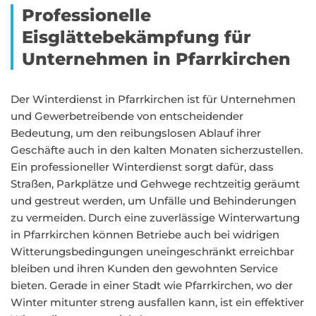
Professionelle
Eisglättebekämpfung für
Unternehmen in Pfarrkirchen
Der Winterdienst in Pfarrkirchen ist für Unternehmen
und Gewerbetreibende von entscheidender
Bedeutung, um den reibungslosen Ablauf ihrer
Geschäfte auch in den kalten Monaten sicherzustellen.
Ein professioneller Winterdienst sorgt dafür, dass
Straßen, Parkplätze und Gehwege rechtzeitig geräumt
und gestreut werden, um Unfälle und Behinderungen
zu vermeiden. Durch eine zuverlässige Winterwartung
in Pfarrkirchen können Betriebe auch bei widrigen
Witterungsbedingungen uneingeschränkt erreichbar
bleiben und ihren Kunden den gewohnten Service
bieten. Gerade in einer Stadt wie Pfarrkirchen, wo der
Winter mitunter streng ausfallen kann, ist ein effektiver