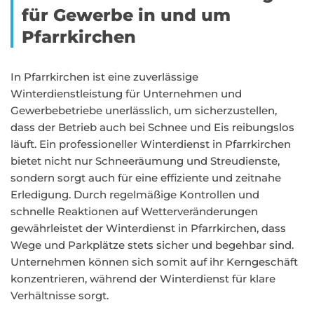
für Gewerbe in und um
Pfarrkirchen
In Pfarrkirchen ist eine zuverlässige
Winterdienstleistung für Unternehmen und
Gewerbebetriebe unerlässlich, um sicherzustellen,
dass der Betrieb auch bei Schnee und Eis reibungslos
läuft. Ein professioneller Winterdienst in Pfarrkirchen
bietet nicht nur Schneeräumung und Streudienste,
sondern sorgt auch für eine effiziente und zeitnahe
Erledigung. Durch regelmäßige Kontrollen und
schnelle Reaktionen auf Wetterveränderungen
gewährleistet der Winterdienst in Pfarrkirchen, dass
Wege und Parkplätze stets sicher und begehbar sind.
Unternehmen können sich somit auf ihr Kerngeschäft
konzentrieren, während der Winterdienst für klare
Verhältnisse sorgt.