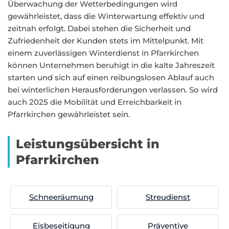
Überwachung der Wetterbedingungen wird
gewährleistet, dass die Winterwartung effektiv und
zeitnah erfolgt. Dabei stehen die Sicherheit und
Zufriedenheit der Kunden stets im Mittelpunkt. Mit
einem zuverlässigen Winterdienst in Pfarrkirchen
können Unternehmen beruhigt in die kalte Jahreszeit
starten und sich auf einen reibungslosen Ablauf auch
bei winterlichen Herausforderungen verlassen. So wird
auch 2025 die Mobilität und Erreichbarkeit in
Pfarrkirchen gewährleistet sein.
Leistungsübersicht in
Pfarrkirchen
Schneeräumung
Streudienst
Eisbeseitigung
Präventive