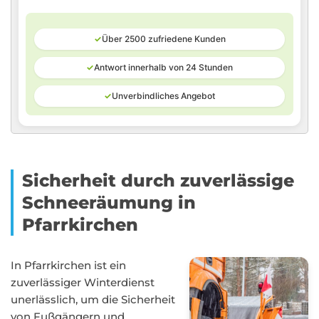
✓
Über 2500 zufriedene Kunden
✓
Antwort innerhalb von 24 Stunden
✓
Unverbindliches Angebot
Sicherheit durch zuverlässige
Schneeräumung in
Pfarrkirchen
In Pfarrkirchen ist ein
zuverlässiger Winterdienst
unerlässlich, um die Sicherheit
von Fußgängern und