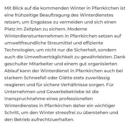
Mit Blick auf die kommenden Winter in Pfarrkirchen ist
eine frühzeitige Beauftragung des Winterdienstes
ratsam, um Engpässe zu vermeiden und sich einen
Platz im Zeitplan zu sichern. Moderne
Winterdienstunternehmen in Pfarrkirchen setzen auf
umweltfreundliche Streumittel und effiziente
Technologien, um nicht nur die Sicherheit, sondern
auch die Umweltverträglichkeit zu gewährleisten. Dank
geschulter Mitarbeiter und einem gut organisierten
Ablauf kann der Winterdienst in Pfarrkirchen auch bei
starkem Schneefall oder Glätte stets zuverlässig
reagieren und für sichere Verhältnisse sorgen. Für
Unternehmen und Gewerbebetriebe ist die
Inanspruchnahme eines professionellen
Winterdienstes in Pfarrkirchen daher ein wichtiger
Schritt, um den Winter stressfrei zu überstehen und
den Betrieb aufrechtzuerhalten.