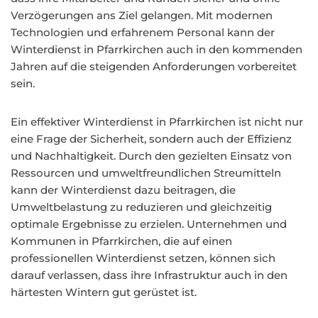
Verzögerungen ans Ziel gelangen. Mit modernen
Technologien und erfahrenem Personal kann der
Winterdienst in Pfarrkirchen auch in den kommenden
Jahren auf die steigenden Anforderungen vorbereitet
sein.
Ein effektiver Winterdienst in Pfarrkirchen ist nicht nur
eine Frage der Sicherheit, sondern auch der Effizienz
und Nachhaltigkeit. Durch den gezielten Einsatz von
Ressourcen und umweltfreundlichen Streumitteln
kann der Winterdienst dazu beitragen, die
Umweltbelastung zu reduzieren und gleichzeitig
optimale Ergebnisse zu erzielen. Unternehmen und
Kommunen in Pfarrkirchen, die auf einen
professionellen Winterdienst setzen, können sich
darauf verlassen, dass ihre Infrastruktur auch in den
härtesten Wintern gut gerüstet ist.