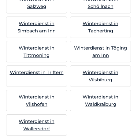
Salzweg
Schöllnach
Winterdienst in
Winterdienst in
Simbach am Inn
Tacherting
Winterdienst in
Winterdienst in Töging
Tittmoning
am Inn
Winterdienst in Triftern
Winterdienst in
Vilsbiburg
Winterdienst in
Winterdienst in
Vilshofen
Waldkraiburg
Winterdienst in
Wallersdorf