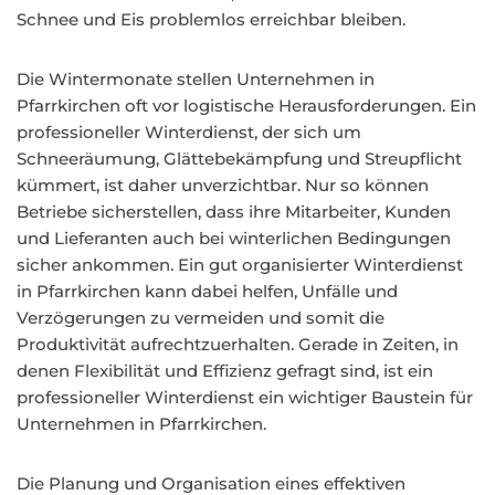
Schnee und Eis problemlos erreichbar bleiben.
Die Wintermonate stellen Unternehmen in
Pfarrkirchen oft vor logistische Herausforderungen. Ein
professioneller Winterdienst, der sich um
Schneeräumung, Glättebekämpfung und Streupflicht
kümmert, ist daher unverzichtbar. Nur so können
Betriebe sicherstellen, dass ihre Mitarbeiter, Kunden
und Lieferanten auch bei winterlichen Bedingungen
sicher ankommen. Ein gut organisierter Winterdienst
in Pfarrkirchen kann dabei helfen, Unfälle und
Verzögerungen zu vermeiden und somit die
Produktivität aufrechtzuerhalten. Gerade in Zeiten, in
denen Flexibilität und Effizienz gefragt sind, ist ein
professioneller Winterdienst ein wichtiger Baustein für
Unternehmen in Pfarrkirchen.
Die Planung und Organisation eines effektiven