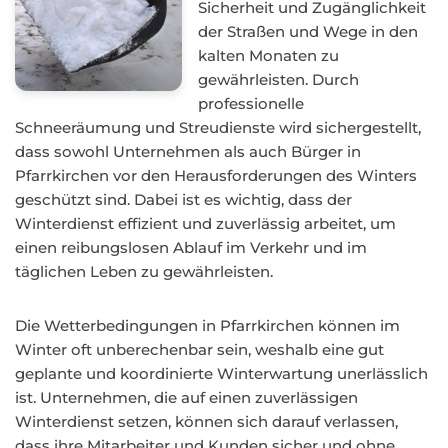
Sicherheit und Zugänglichkeit
der Straßen und Wege in den
kalten Monaten zu
gewährleisten. Durch
professionelle
Schneeräumung und Streudienste wird sichergestellt,
dass sowohl Unternehmen als auch Bürger in
Pfarrkirchen vor den Herausforderungen des Winters
geschützt sind. Dabei ist es wichtig, dass der
Winterdienst effizient und zuverlässig arbeitet, um
einen reibungslosen Ablauf im Verkehr und im
täglichen Leben zu gewährleisten.
Die Wetterbedingungen in Pfarrkirchen können im
Winter oft unberechenbar sein, weshalb eine gut
geplante und koordinierte Winterwartung unerlässlich
ist. Unternehmen, die auf einen zuverlässigen
Winterdienst setzen, können sich darauf verlassen,
dass ihre Mitarbeiter und Kunden sicher und ohne