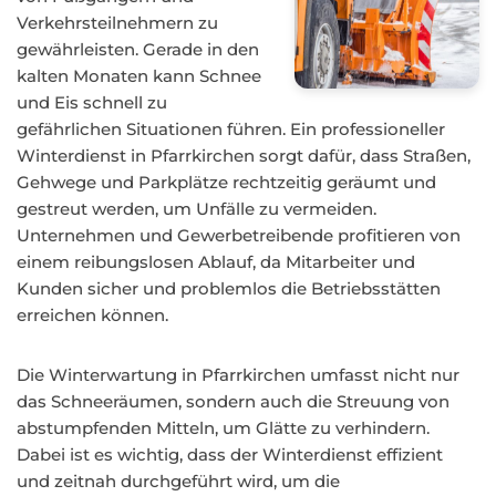
Verkehrsteilnehmern zu
gewährleisten. Gerade in den
kalten Monaten kann Schnee
und Eis schnell zu
gefährlichen Situationen führen. Ein professioneller
Winterdienst in Pfarrkirchen sorgt dafür, dass Straßen,
Gehwege und Parkplätze rechtzeitig geräumt und
gestreut werden, um Unfälle zu vermeiden.
Unternehmen und Gewerbetreibende profitieren von
einem reibungslosen Ablauf, da Mitarbeiter und
Kunden sicher und problemlos die Betriebsstätten
erreichen können.
Die Winterwartung in Pfarrkirchen umfasst nicht nur
das Schneeräumen, sondern auch die Streuung von
abstumpfenden Mitteln, um Glätte zu verhindern.
Dabei ist es wichtig, dass der Winterdienst effizient
und zeitnah durchgeführt wird, um die