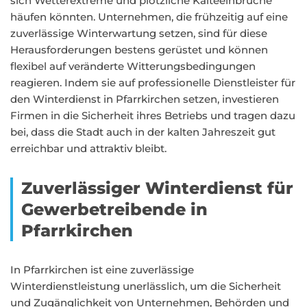
sich Wetterextreme und plötzliche Kälteeinbrüche
häufen könnten. Unternehmen, die frühzeitig auf eine
zuverlässige Winterwartung setzen, sind für diese
Herausforderungen bestens gerüstet und können
flexibel auf veränderte Witterungsbedingungen
reagieren. Indem sie auf professionelle Dienstleister für
den Winterdienst in Pfarrkirchen setzen, investieren
Firmen in die Sicherheit ihres Betriebs und tragen dazu
bei, dass die Stadt auch in der kalten Jahreszeit gut
erreichbar und attraktiv bleibt.
Zuverlässiger Winterdienst für
Gewerbetreibende in
Pfarrkirchen
In Pfarrkirchen ist eine zuverlässige
Winterdienstleistung unerlässlich, um die Sicherheit
und Zugänglichkeit von Unternehmen, Behörden und