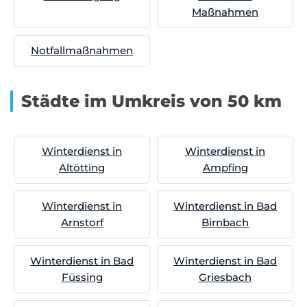
Maßnahmen
Notfallmaßnahmen
Städte im Umkreis von 50 km
Winterdienst in
Winterdienst in
Altötting
Ampfing
Winterdienst in
Winterdienst in Bad
Arnstorf
Birnbach
Winterdienst in Bad
Winterdienst in Bad
Füssing
Griesbach