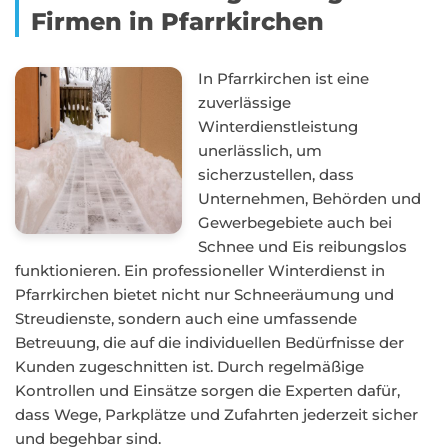
Firmen in Pfarrkirchen
In Pfarrkirchen ist eine
zuverlässige
Winterdienstleistung
unerlässlich, um
sicherzustellen, dass
Unternehmen, Behörden und
Gewerbegebiete auch bei
Schnee und Eis reibungslos
funktionieren. Ein professioneller Winterdienst in
Pfarrkirchen bietet nicht nur Schneeräumung und
Streudienste, sondern auch eine umfassende
Betreuung, die auf die individuellen Bedürfnisse der
Kunden zugeschnitten ist. Durch regelmäßige
Kontrollen und Einsätze sorgen die Experten dafür,
dass Wege, Parkplätze und Zufahrten jederzeit sicher
und begehbar sind.