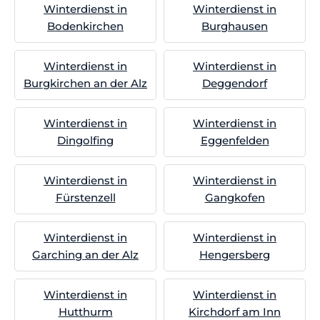
Winterdienst in
Winterdienst in
Bodenkirchen
Burghausen
Winterdienst in
Winterdienst in
Burgkirchen an der Alz
Deggendorf
Winterdienst in
Winterdienst in
Dingolfing
Eggenfelden
Winterdienst in
Winterdienst in
Fürstenzell
Gangkofen
Winterdienst in
Winterdienst in
Garching an der Alz
Hengersberg
Winterdienst in
Winterdienst in
Hutthurm
Kirchdorf am Inn