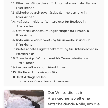
Effektiver Winterdienst für Unternehmen in der Region
Pfarrkirchen
Sicherheit durch zuverlässige Schneeräumung in
Pfarrkirchen
Maßgeschneiderter Winterdienst für Betriebe in
Pfarrkirchen
Optimale Schneeräumungslösungen für Firmen in
Pfarrkirchen
Individuelle Winterwartung für Gewerbe in und um
Pfarrkirchen
Professionelle Eisglättebekämpfung für Unternehmen in
Pfarrkirchen
Zuverlässiger Winterdienst für Gewerbetreibende in
Pfarrkirchen
Leistungsübersicht in Pfarrkirchen
Städte im Umkreis von 50 km
Jetzt Anfrage stellen
Das könnte Sie auch interessieren
Der Winterdienst in
Pfarrkirchen spielt eine
entscheidende Rolle, um die