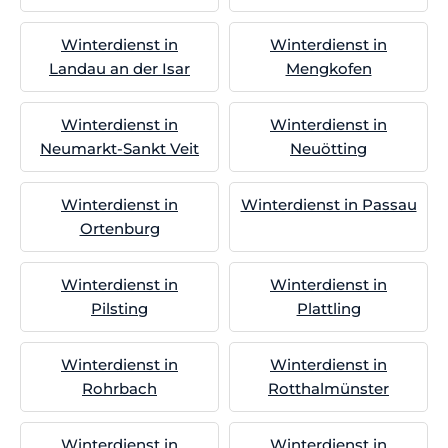
Winterdienst in
Winterdienst in
Landau an der Isar
Mengkofen
Winterdienst in
Winterdienst in
Neumarkt-Sankt Veit
Neuötting
Winterdienst in
Winterdienst in Passau
Ortenburg
Winterdienst in
Winterdienst in
Pilsting
Plattling
Winterdienst in
Winterdienst in
Rohrbach
Rotthalmünster
Winterdienst in
Winterdienst in