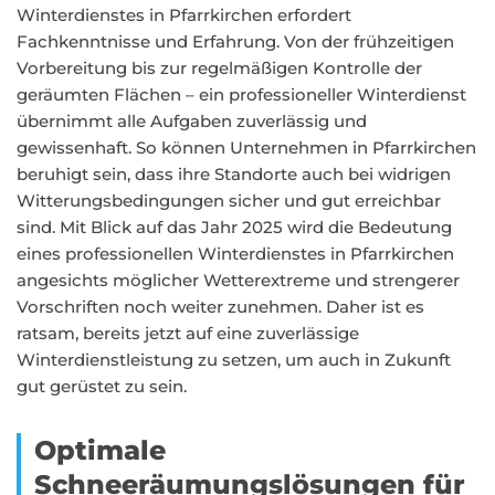
Winterdienstes in Pfarrkirchen erfordert
Fachkenntnisse und Erfahrung. Von der frühzeitigen
Vorbereitung bis zur regelmäßigen Kontrolle der
geräumten Flächen – ein professioneller Winterdienst
übernimmt alle Aufgaben zuverlässig und
gewissenhaft. So können Unternehmen in Pfarrkirchen
beruhigt sein, dass ihre Standorte auch bei widrigen
Witterungsbedingungen sicher und gut erreichbar
sind. Mit Blick auf das Jahr 2025 wird die Bedeutung
eines professionellen Winterdienstes in Pfarrkirchen
angesichts möglicher Wetterextreme und strengerer
Vorschriften noch weiter zunehmen. Daher ist es
ratsam, bereits jetzt auf eine zuverlässige
Winterdienstleistung zu setzen, um auch in Zukunft
gut gerüstet zu sein.
Optimale
Schneeräumungslösungen für