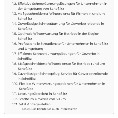
Effektive Schneeräumungslösungen für Unternehmen in
der Umgebung von Scheßlitz
Maßgeschneiderter Winterdienst für Firmen in und um
Scheßlitz
Zuverlässige Schneeräumung für Gewerbetreibende in
Scheßlitz
Optimale Winterwartung für Betriebe in der Region
Scheßlitz
Professionelle Streudienste für Unternehmen in Scheßlitz
und Umgebung
Effiziente Schneeräumungslösungen für Gewerbe in
Scheßlitz
Maßgeschneiderte Winterdienste für Betriebe rund um
Scheßlitz
Zuverlässiger Schneepflug-Service für Gewerbetreibende
in Scheßlitz
Flexible Winterwartungsoptionen für Unternehmen in
Scheßlitz
Leistungsübersicht in Scheßlitz
Städte im Umkreis von 50 km
Jetzt Anfrage stellen
Das könnte Sie auch interessieren