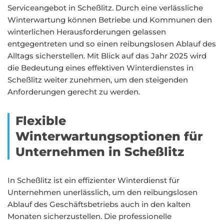
Serviceangebot in Scheßlitz. Durch eine verlässliche
Winterwartung können Betriebe und Kommunen den
winterlichen Herausforderungen gelassen
entgegentreten und so einen reibungslosen Ablauf des
Alltags sicherstellen. Mit Blick auf das Jahr 2025 wird
die Bedeutung eines effektiven Winterdienstes in
Scheßlitz weiter zunehmen, um den steigenden
Anforderungen gerecht zu werden.
Flexible
Winterwartungsoptionen für
Unternehmen in Scheßlitz
In Scheßlitz ist ein effizienter Winterdienst für
Unternehmen unerlässlich, um den reibungslosen
Ablauf des Geschäftsbetriebs auch in den kalten
Monaten sicherzustellen. Die professionelle