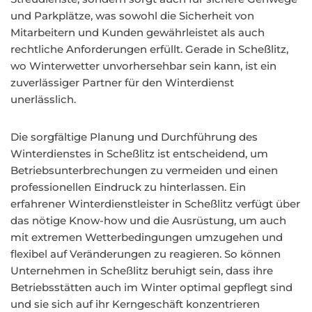
und Parkplätze, was sowohl die Sicherheit von
Mitarbeitern und Kunden gewährleistet als auch
rechtliche Anforderungen erfüllt. Gerade in Scheßlitz,
wo Winterwetter unvorhersehbar sein kann, ist ein
zuverlässiger Partner für den Winterdienst
unerlässlich.
Die sorgfältige Planung und Durchführung des
Winterdienstes in Scheßlitz ist entscheidend, um
Betriebsunterbrechungen zu vermeiden und einen
professionellen Eindruck zu hinterlassen. Ein
erfahrener Winterdienstleister in Scheßlitz verfügt über
das nötige Know-how und die Ausrüstung, um auch
mit extremen Wetterbedingungen umzugehen und
flexibel auf Veränderungen zu reagieren. So können
Unternehmen in Scheßlitz beruhigt sein, dass ihre
Betriebsstätten auch im Winter optimal gepflegt sind
und sie sich auf ihr Kerngeschäft konzentrieren