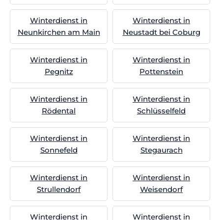
Winterdienst in
Winterdienst in
Neunkirchen am Main
Neustadt bei Coburg
Winterdienst in
Winterdienst in
Pegnitz
Pottenstein
Winterdienst in
Winterdienst in
Rödental
Schlüsselfeld
Winterdienst in
Winterdienst in
Sonnefeld
Stegaurach
Winterdienst in
Winterdienst in
Strullendorf
Weisendorf
Winterdienst in
Winterdienst in