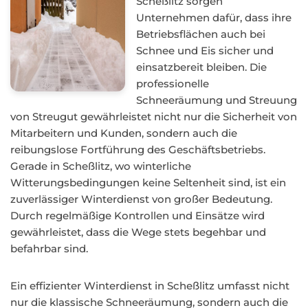
Scheßlitz sorgen
Unternehmen dafür, dass ihre
Betriebsflächen auch bei
Schnee und Eis sicher und
einsatzbereit bleiben. Die
professionelle
Schneeräumung und Streuung
von Streugut gewährleistet nicht nur die Sicherheit von
Mitarbeitern und Kunden, sondern auch die
reibungslose Fortführung des Geschäftsbetriebs.
Gerade in Scheßlitz, wo winterliche
Witterungsbedingungen keine Seltenheit sind, ist ein
zuverlässiger Winterdienst von großer Bedeutung.
Durch regelmäßige Kontrollen und Einsätze wird
gewährleistet, dass die Wege stets begehbar und
befahrbar sind.
Ein effizienter Winterdienst in Scheßlitz umfasst nicht
nur die klassische Schneeräumung, sondern auch die