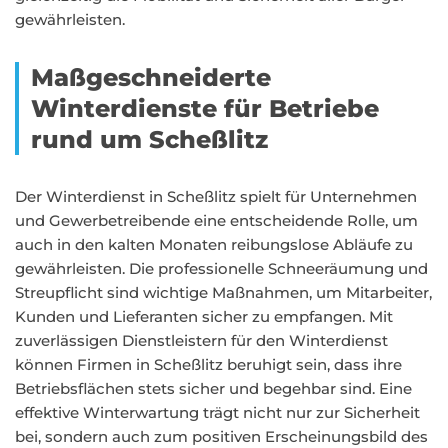
gewährleisten.
Maßgeschneiderte
Winterdienste für Betriebe
rund um Scheßlitz
Der Winterdienst in Scheßlitz spielt für Unternehmen
und Gewerbetreibende eine entscheidende Rolle, um
auch in den kalten Monaten reibungslose Abläufe zu
gewährleisten. Die professionelle Schneeräumung und
Streupflicht sind wichtige Maßnahmen, um Mitarbeiter,
Kunden und Lieferanten sicher zu empfangen. Mit
zuverlässigen Dienstleistern für den Winterdienst
können Firmen in Scheßlitz beruhigt sein, dass ihre
Betriebsflächen stets sicher und begehbar sind. Eine
effektive Winterwartung trägt nicht nur zur Sicherheit
bei, sondern auch zum positiven Erscheinungsbild des