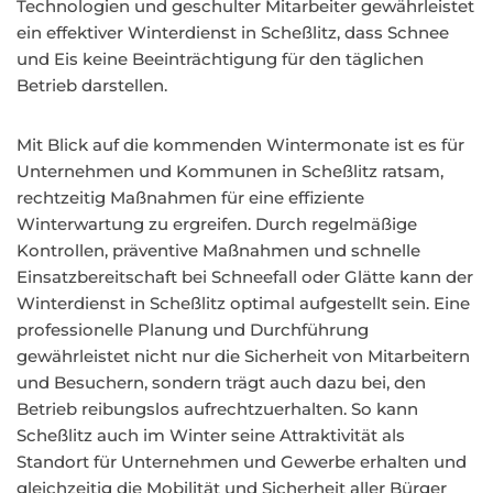
Technologien und geschulter Mitarbeiter gewährleistet
ein effektiver Winterdienst in Scheßlitz, dass Schnee
und Eis keine Beeinträchtigung für den täglichen
Betrieb darstellen.
Mit Blick auf die kommenden Wintermonate ist es für
Unternehmen und Kommunen in Scheßlitz ratsam,
rechtzeitig Maßnahmen für eine effiziente
Winterwartung zu ergreifen. Durch regelmäßige
Kontrollen, präventive Maßnahmen und schnelle
Einsatzbereitschaft bei Schneefall oder Glätte kann der
Winterdienst in Scheßlitz optimal aufgestellt sein. Eine
professionelle Planung und Durchführung
gewährleistet nicht nur die Sicherheit von Mitarbeitern
und Besuchern, sondern trägt auch dazu bei, den
Betrieb reibungslos aufrechtzuerhalten. So kann
Scheßlitz auch im Winter seine Attraktivität als
Standort für Unternehmen und Gewerbe erhalten und
gleichzeitig die Mobilität und Sicherheit aller Bürger