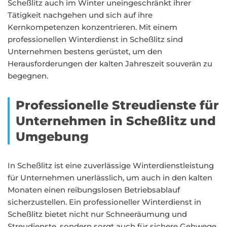
Scheßlitz auch im Winter uneingeschränkt ihrer
Tätigkeit nachgehen und sich auf ihre
Kernkompetenzen konzentrieren. Mit einem
professionellen Winterdienst in Scheßlitz sind
Unternehmen bestens gerüstet, um den
Herausforderungen der kalten Jahreszeit souverän zu
begegnen.
Professionelle Streudienste für
Unternehmen in Scheßlitz und
Umgebung
In Scheßlitz ist eine zuverlässige Winterdienstleistung
für Unternehmen unerlässlich, um auch in den kalten
Monaten einen reibungslosen Betriebsablauf
sicherzustellen. Ein professioneller Winterdienst in
Scheßlitz bietet nicht nur Schneeräumung und
Streudienste, sondern sorgt auch für sichere Gehwege