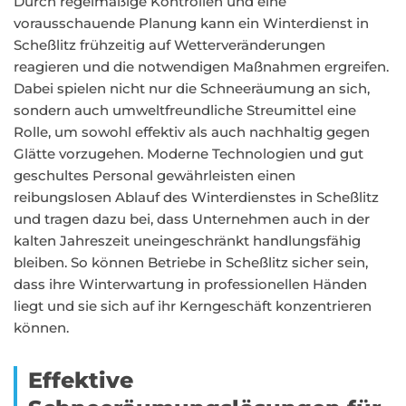
Durch regelmäßige Kontrollen und eine
vorausschauende Planung kann ein Winterdienst in
Scheßlitz frühzeitig auf Wetterveränderungen
reagieren und die notwendigen Maßnahmen ergreifen.
Dabei spielen nicht nur die Schneeräumung an sich,
sondern auch umweltfreundliche Streumittel eine
Rolle, um sowohl effektiv als auch nachhaltig gegen
Glätte vorzugehen. Moderne Technologien und gut
geschultes Personal gewährleisten einen
reibungslosen Ablauf des Winterdienstes in Scheßlitz
und tragen dazu bei, dass Unternehmen auch in der
kalten Jahreszeit uneingeschränkt handlungsfähig
bleiben. So können Betriebe in Scheßlitz sicher sein,
dass ihre Winterwartung in professionellen Händen
liegt und sie sich auf ihr Kerngeschäft konzentrieren
können.
Effektive