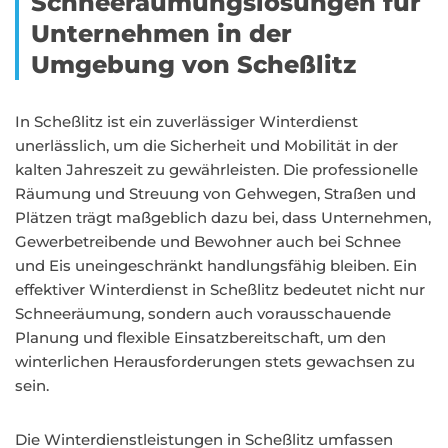
Schneeräumungslösungen für
Unternehmen in der
Umgebung von Scheßlitz
In Scheßlitz ist ein zuverlässiger Winterdienst
unerlässlich, um die Sicherheit und Mobilität in der
kalten Jahreszeit zu gewährleisten. Die professionelle
Räumung und Streuung von Gehwegen, Straßen und
Plätzen trägt maßgeblich dazu bei, dass Unternehmen,
Gewerbetreibende und Bewohner auch bei Schnee
und Eis uneingeschränkt handlungsfähig bleiben. Ein
effektiver Winterdienst in Scheßlitz bedeutet nicht nur
Schneeräumung, sondern auch vorausschauende
Planung und flexible Einsatzbereitschaft, um den
winterlichen Herausforderungen stets gewachsen zu
sein.
Die Winterdienstleistungen in Scheßlitz umfassen