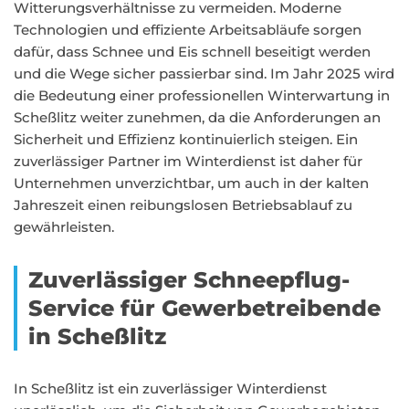
Witterungsverhältnisse zu vermeiden. Moderne
Technologien und effiziente Arbeitsabläufe sorgen
dafür, dass Schnee und Eis schnell beseitigt werden
und die Wege sicher passierbar sind. Im Jahr 2025 wird
die Bedeutung einer professionellen Winterwartung in
Scheßlitz weiter zunehmen, da die Anforderungen an
Sicherheit und Effizienz kontinuierlich steigen. Ein
zuverlässiger Partner im Winterdienst ist daher für
Unternehmen unverzichtbar, um auch in der kalten
Jahreszeit einen reibungslosen Betriebsablauf zu
gewährleisten.
Zuverlässiger Schneepflug-
Service für Gewerbetreibende
in Scheßlitz
In Scheßlitz ist ein zuverlässiger Winterdienst