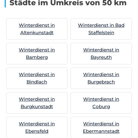
Städte im Umkreis von 50 km
Winterdienst in
Winterdienst in Bad
Altenkunstadt
Staffelstein
Winterdienst in
Winterdienst in
Bamberg
Bayreuth
Winterdienst in
Winterdienst in
Bindlach
Burgebrach
Winterdienst in
Winterdienst in
Burgkunstadt
Coburg
Winterdienst in
Winterdienst in
Ebensfeld
Ebermannstadt