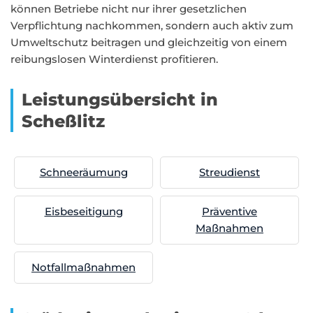
können Betriebe nicht nur ihrer gesetzlichen
Verpflichtung nachkommen, sondern auch aktiv zum
Umweltschutz beitragen und gleichzeitig von einem
reibungslosen Winterdienst profitieren.
Leistungsübersicht in
Scheßlitz
Schneeräumung
Streudienst
Eisbeseitigung
Präventive
Maßnahmen
Notfallmaßnahmen