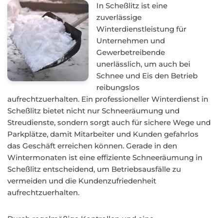
In Scheßlitz ist eine
zuverlässige
Winterdienstleistung für
Unternehmen und
Gewerbetreibende
unerlässlich, um auch bei
Schnee und Eis den Betrieb
reibungslos
aufrechtzuerhalten. Ein professioneller Winterdienst in
Scheßlitz bietet nicht nur Schneeräumung und
Streudienste, sondern sorgt auch für sichere Wege und
Parkplätze, damit Mitarbeiter und Kunden gefahrlos
das Geschäft erreichen können. Gerade in den
Wintermonaten ist eine effiziente Schneeräumung in
Scheßlitz entscheidend, um Betriebsausfälle zu
vermeiden und die Kundenzufriedenheit
aufrechtzuerhalten.