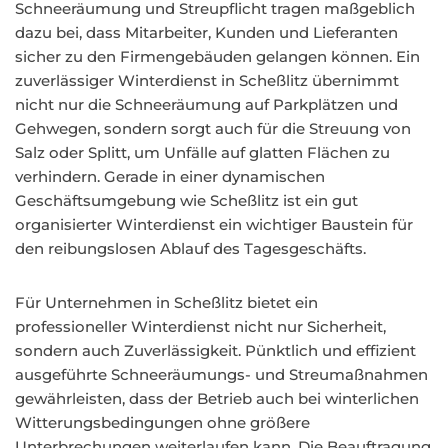
Schneeräumung und Streupflicht tragen maßgeblich
dazu bei, dass Mitarbeiter, Kunden und Lieferanten
sicher zu den Firmengebäuden gelangen können. Ein
zuverlässiger Winterdienst in Scheßlitz übernimmt
nicht nur die Schneeräumung auf Parkplätzen und
Gehwegen, sondern sorgt auch für die Streuung von
Salz oder Splitt, um Unfälle auf glatten Flächen zu
verhindern. Gerade in einer dynamischen
Geschäftsumgebung wie Scheßlitz ist ein gut
organisierter Winterdienst ein wichtiger Baustein für
den reibungslosen Ablauf des Tagesgeschäfts.
Für Unternehmen in Scheßlitz bietet ein
professioneller Winterdienst nicht nur Sicherheit,
sondern auch Zuverlässigkeit. Pünktlich und effizient
ausgeführte Schneeräumungs- und Streumaßnahmen
gewährleisten, dass der Betrieb auch bei winterlichen
Witterungsbedingungen ohne größere
Unterbrechungen weiterlaufen kann. Die Beauftragung