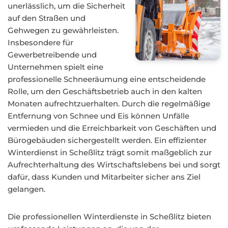
unerlässlich, um die Sicherheit
auf den Straßen und
Gehwegen zu gewährleisten.
Insbesondere für
Gewerbetreibende und
Unternehmen spielt eine
professionelle Schneeräumung eine entscheidende
Rolle, um den Geschäftsbetrieb auch in den kalten
Monaten aufrechtzuerhalten. Durch die regelmäßige
Entfernung von Schnee und Eis können Unfälle
vermieden und die Erreichbarkeit von Geschäften und
Bürogebäuden sichergestellt werden. Ein effizienter
Winterdienst in Scheßlitz trägt somit maßgeblich zur
Aufrechterhaltung des Wirtschaftslebens bei und sorgt
dafür, dass Kunden und Mitarbeiter sicher ans Ziel
gelangen.
Die professionellen Winterdienste in Scheßlitz bieten