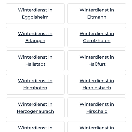
Winterdienst in
Winterdienst in
Eggolsheim
Eltmann
Winterdienst in
Winterdienst in
Erlangen
Gerolzhofen
Winterdienst in
Winterdienst in
Hallstadt
Haßfurt
Winterdienst in
Winterdienst in
Hemhofen
Heroldsbach
Winterdienst in
Winterdienst in
Herzogenaurach
Hirschaid
Winterdienst in
Winterdienst in