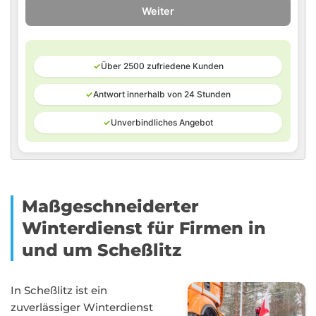
Weiter
✓
Über 2500 zufriedene Kunden
✓
Antwort innerhalb von 24 Stunden
✓
Unverbindliches Angebot
Maßgeschneiderter
Winterdienst für Firmen in
und um Scheßlitz
In Scheßlitz ist ein
zuverlässiger Winterdienst