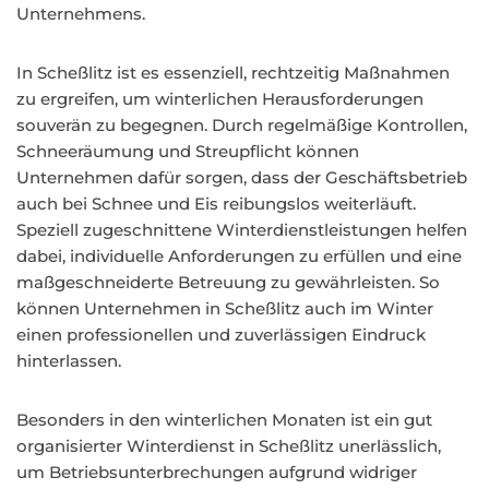
Unternehmens.
In Scheßlitz ist es essenziell, rechtzeitig Maßnahmen
zu ergreifen, um winterlichen Herausforderungen
souverän zu begegnen. Durch regelmäßige Kontrollen,
Schneeräumung und Streupflicht können
Unternehmen dafür sorgen, dass der Geschäftsbetrieb
auch bei Schnee und Eis reibungslos weiterläuft.
Speziell zugeschnittene Winterdienstleistungen helfen
dabei, individuelle Anforderungen zu erfüllen und eine
maßgeschneiderte Betreuung zu gewährleisten. So
können Unternehmen in Scheßlitz auch im Winter
einen professionellen und zuverlässigen Eindruck
hinterlassen.
Besonders in den winterlichen Monaten ist ein gut
organisierter Winterdienst in Scheßlitz unerlässlich,
um Betriebsunterbrechungen aufgrund widriger