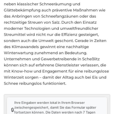
neben klassischer Schneeräumung und
Glättebekämpfung auch präventive Maßnahmen wie
das Anbringen von Schneefangzäunen oder das
rechtzeitige Streuen von Salz. Durch den Einsatz
moderner Technologien und umweltfreundlicher
Streumittel wird nicht nur die Effizienz gesteigert,
sondern auch die Umwelt geschont. Gerade in Zeiten
des Klimawandels gewinnt eine nachhaltige
Winterwartung zunehmend an Bedeutung.
Unternehmen und Gewerbetreibende in Scheßlitz
können sich auf erfahrene Dienstleister verlassen, die
mit Know-how und Engagement für eine reibungslose
Winterzeit sorgen – damit der Alltag auch bei Eis und
Schnee reibungslos funktioniert.
Ihre Eingaben werden lokal in Ihrem Browser
zwischengespeichert, damit Sie das Formular später
🔒
fortsetzen können. Die Daten werden nach 7 Tagen