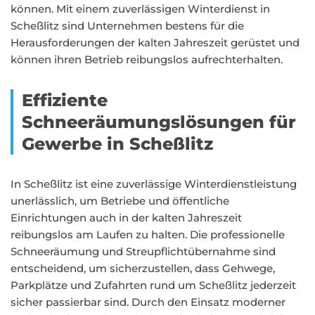
können. Mit einem zuverlässigen Winterdienst in
Scheßlitz sind Unternehmen bestens für die
Herausforderungen der kalten Jahreszeit gerüstet und
können ihren Betrieb reibungslos aufrechterhalten.
Effiziente
Schneeräumungslösungen für
Gewerbe in Scheßlitz
In Scheßlitz ist eine zuverlässige Winterdienstleistung
unerlässlich, um Betriebe und öffentliche
Einrichtungen auch in der kalten Jahreszeit
reibungslos am Laufen zu halten. Die professionelle
Schneeräumung und Streupflichtübernahme sind
entscheidend, um sicherzustellen, dass Gehwege,
Parkplätze und Zufahrten rund um Scheßlitz jederzeit
sicher passierbar sind. Durch den Einsatz moderner