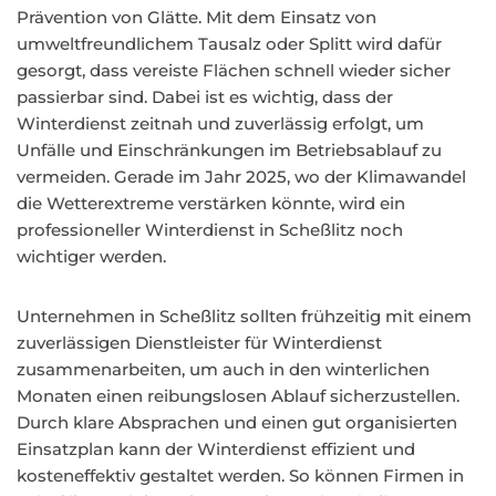
Prävention von Glätte. Mit dem Einsatz von
umweltfreundlichem Tausalz oder Splitt wird dafür
gesorgt, dass vereiste Flächen schnell wieder sicher
passierbar sind. Dabei ist es wichtig, dass der
Winterdienst zeitnah und zuverlässig erfolgt, um
Unfälle und Einschränkungen im Betriebsablauf zu
vermeiden. Gerade im Jahr 2025, wo der Klimawandel
die Wetterextreme verstärken könnte, wird ein
professioneller Winterdienst in Scheßlitz noch
wichtiger werden.
Unternehmen in Scheßlitz sollten frühzeitig mit einem
zuverlässigen Dienstleister für Winterdienst
zusammenarbeiten, um auch in den winterlichen
Monaten einen reibungslosen Ablauf sicherzustellen.
Durch klare Absprachen und einen gut organisierten
Einsatzplan kann der Winterdienst effizient und
kosteneffektiv gestaltet werden. So können Firmen in