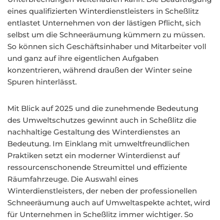
eines qualifizierten Winterdienstleisters in Scheßlitz
entlastet Unternehmen von der lästigen Pflicht, sich
selbst um die Schneeräumung kümmern zu müssen.
So können sich Geschäftsinhaber und Mitarbeiter voll
und ganz auf ihre eigentlichen Aufgaben
konzentrieren, während draußen der Winter seine
Spuren hinterlässt.
Mit Blick auf 2025 und die zunehmende Bedeutung
des Umweltschutzes gewinnt auch in Scheßlitz die
nachhaltige Gestaltung des Winterdienstes an
Bedeutung. Im Einklang mit umweltfreundlichen
Praktiken setzt ein moderner Winterdienst auf
ressourcenschonende Streumittel und effiziente
Räumfahrzeuge. Die Auswahl eines
Winterdienstleisters, der neben der professionellen
Schneeräumung auch auf Umweltaspekte achtet, wird
für Unternehmen in Scheßlitz immer wichtiger. So