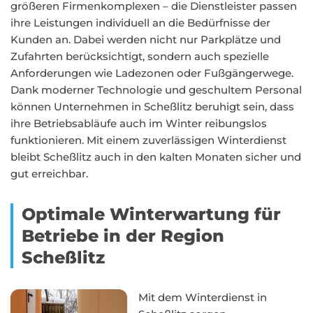
größeren Firmenkomplexen – die Dienstleister passen
ihre Leistungen individuell an die Bedürfnisse der
Kunden an. Dabei werden nicht nur Parkplätze und
Zufahrten berücksichtigt, sondern auch spezielle
Anforderungen wie Ladezonen oder Fußgängerwege.
Dank moderner Technologie und geschultem Personal
können Unternehmen in Scheßlitz beruhigt sein, dass
ihre Betriebsabläufe auch im Winter reibungslos
funktionieren. Mit einem zuverlässigen Winterdienst
bleibt Scheßlitz auch in den kalten Monaten sicher und
gut erreichbar.
Optimale Winterwartung für
Betriebe in der Region
Scheßlitz
Mit dem Winterdienst in