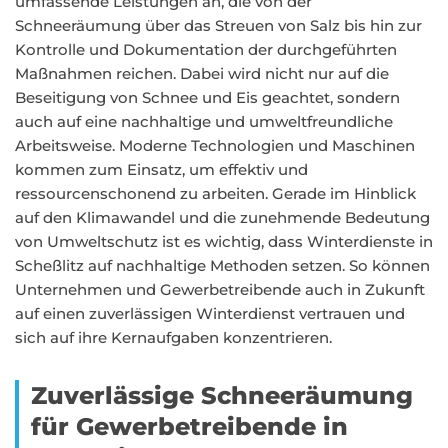
umfassende Leistungen an, die von der
Schneeräumung über das Streuen von Salz bis hin zur
Kontrolle und Dokumentation der durchgeführten
Maßnahmen reichen. Dabei wird nicht nur auf die
Beseitigung von Schnee und Eis geachtet, sondern
auch auf eine nachhaltige und umweltfreundliche
Arbeitsweise. Moderne Technologien und Maschinen
kommen zum Einsatz, um effektiv und
ressourcenschonend zu arbeiten. Gerade im Hinblick
auf den Klimawandel und die zunehmende Bedeutung
von Umweltschutz ist es wichtig, dass Winterdienste in
Scheßlitz auf nachhaltige Methoden setzen. So können
Unternehmen und Gewerbetreibende auch in Zukunft
auf einen zuverlässigen Winterdienst vertrauen und
sich auf ihre Kernaufgaben konzentrieren.
Zuverlässige Schneeräumung
für Gewerbetreibende in