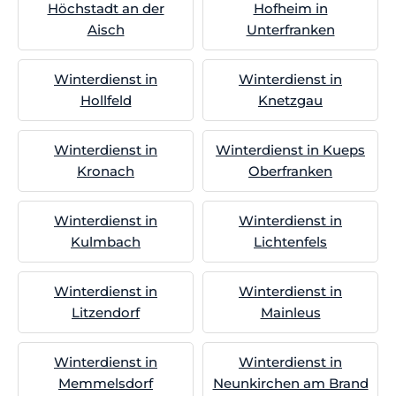
Höchstadt an der
Hofheim in
Aisch
Unterfranken
Winterdienst in
Winterdienst in
Hollfeld
Knetzgau
Winterdienst in
Winterdienst in Kueps
Kronach
Oberfranken
Winterdienst in
Winterdienst in
Kulmbach
Lichtenfels
Winterdienst in
Winterdienst in
Litzendorf
Mainleus
Winterdienst in
Winterdienst in
Memmelsdorf
Neunkirchen am Brand