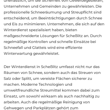
unerlässlich, um die Sicherheit von Gewerbegebieten,
Unternehmen und Gemeinden zu gewährleisten. Die
professionelle Schneeräumung und Streupflicht sind
entscheidend, um Beeinträchtigungen durch Schnee
und Eis zu minimieren. Unternehmen, die sich auf den
Winterdienst spezialisiert haben, bieten
maßgeschneiderte Lösungen für Scheßlitz an. Durch
regelmäßige Kontrollen und schnelle Einsätze bei
Schneefall und Glatteis wird eine effiziente
Winterwartung gewährleistet.
Der Winterdienst in Scheßlitz umfasst nicht nur das
Räumen von Schnee, sondern auch das Streuen von
Salz oder Splitt, um vereiste Flächen sicherer zu
machen. Moderne Technologien und
umweltfreundliche Streumittel kommen dabei zum
Einsatz, um sowohl wirksam als auch nachhaltig zu
arbeiten. Auch die regelmäßige Reinigung von
Gehwegen und Parkplätzen gehört zum