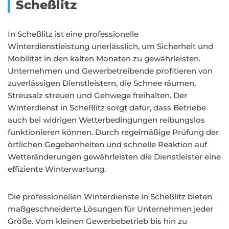
Scheßlitz
In Scheßlitz ist eine professionelle
Winterdienstleistung unerlässlich, um Sicherheit und
Mobilität in den kalten Monaten zu gewährleisten.
Unternehmen und Gewerbetreibende profitieren von
zuverlässigen Dienstleistern, die Schnee räumen,
Streusalz streuen und Gehwege freihalten. Der
Winterdienst in Scheßlitz sorgt dafür, dass Betriebe
auch bei widrigen Wetterbedingungen reibungslos
funktionieren können. Durch regelmäßige Prüfung der
örtlichen Gegebenheiten und schnelle Reaktion auf
Wetteränderungen gewährleisten die Dienstleister eine
effiziente Winterwartung.
Die professionellen Winterdienste in Scheßlitz bieten
maßgeschneiderte Lösungen für Unternehmen jeder
Größe. Vom kleinen Gewerbebetrieb bis hin zu