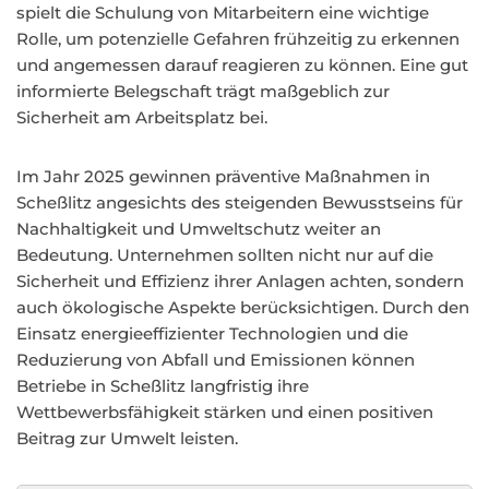
spielt die Schulung von Mitarbeitern eine wichtige
Rolle, um potenzielle Gefahren frühzeitig zu erkennen
und angemessen darauf reagieren zu können. Eine gut
informierte Belegschaft trägt maßgeblich zur
Sicherheit am Arbeitsplatz bei.
Im Jahr 2025 gewinnen präventive Maßnahmen in
Scheßlitz angesichts des steigenden Bewusstseins für
Nachhaltigkeit und Umweltschutz weiter an
Bedeutung. Unternehmen sollten nicht nur auf die
Sicherheit und Effizienz ihrer Anlagen achten, sondern
auch ökologische Aspekte berücksichtigen. Durch den
Einsatz energieeffizienter Technologien und die
Reduzierung von Abfall und Emissionen können
Betriebe in Scheßlitz langfristig ihre
Wettbewerbsfähigkeit stärken und einen positiven
Beitrag zur Umwelt leisten.