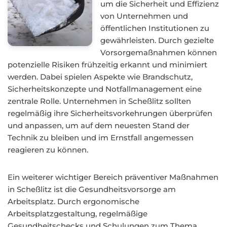
um die Sicherheit und Effizienz
von Unternehmen und
öffentlichen Institutionen zu
gewährleisten. Durch gezielte
Vorsorgemaßnahmen können
potenzielle Risiken frühzeitig erkannt und minimiert
werden. Dabei spielen Aspekte wie Brandschutz,
Sicherheitskonzepte und Notfallmanagement eine
zentrale Rolle. Unternehmen in Scheßlitz sollten
regelmäßig ihre Sicherheitsvorkehrungen überprüfen
und anpassen, um auf dem neuesten Stand der
Technik zu bleiben und im Ernstfall angemessen
reagieren zu können.
Ein weiterer wichtiger Bereich präventiver Maßnahmen
in Scheßlitz ist die Gesundheitsvorsorge am
Arbeitsplatz. Durch ergonomische
Arbeitsplatzgestaltung, regelmäßige
Gesundheitschecks und Schulungen zum Thema