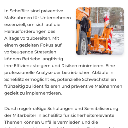
In Scheßlitz sind präventive
Maßnahmen für Unternehmen
essenziell, um sich auf die
Herausforderungen des
Alltags vorzubereiten. Mit
einem gezielten Fokus auf
vorbeugende Strategien
können Betriebe langfristig
ihre Effizienz steigern und Risiken minimieren. Eine
professionelle Analyse der betrieblichen Abläufe in
Scheßlitz ermöglicht es, potenzielle Schwachstellen
frühzeitig zu identifizieren und präventive Maßnahmen
gezielt zu implementieren.
Durch regelmäßige Schulungen und Sensibilisierung
der Mitarbeiter in Scheßlitz für sicherheitsrelevante
Themen können Unfälle vermieden und die