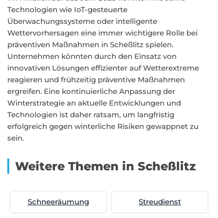
Technologien wie IoT-gesteuerte
Überwachungssysteme oder intelligente
Wettervorhersagen eine immer wichtigere Rolle bei
präventiven Maßnahmen in Scheßlitz spielen.
Unternehmen könnten durch den Einsatz von
innovativen Lösungen effizienter auf Wetterextreme
reagieren und frühzeitig präventive Maßnahmen
ergreifen. Eine kontinuierliche Anpassung der
Winterstrategie an aktuelle Entwicklungen und
Technologien ist daher ratsam, um langfristig
erfolgreich gegen winterliche Risiken gewappnet zu
sein.
Weitere Themen in Scheßlitz
Schneeräumung
Streudienst