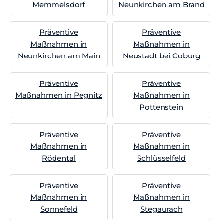
Memmelsdorf
Neunkirchen am Brand
Präventive
Präventive
Maßnahmen in
Maßnahmen in
Neunkirchen am Main
Neustadt bei Coburg
Präventive
Präventive
Maßnahmen in Pegnitz
Maßnahmen in
Pottenstein
Präventive
Präventive
Maßnahmen in
Maßnahmen in
Rödental
Schlüsselfeld
Präventive
Präventive
Maßnahmen in
Maßnahmen in
Sonnefeld
Stegaurach