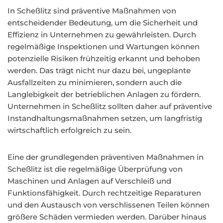
In Scheßlitz sind präventive Maßnahmen von
entscheidender Bedeutung, um die Sicherheit und
Effizienz in Unternehmen zu gewährleisten. Durch
regelmäßige Inspektionen und Wartungen können
potenzielle Risiken frühzeitig erkannt und behoben
werden. Das trägt nicht nur dazu bei, ungeplante
Ausfallzeiten zu minimieren, sondern auch die
Langlebigkeit der betrieblichen Anlagen zu fördern.
Unternehmen in Scheßlitz sollten daher auf präventive
Instandhaltungsmaßnahmen setzen, um langfristig
wirtschaftlich erfolgreich zu sein.
Eine der grundlegenden präventiven Maßnahmen in
Scheßlitz ist die regelmäßige Überprüfung von
Maschinen und Anlagen auf Verschleiß und
Funktionsfähigkeit. Durch rechtzeitige Reparaturen
und den Austausch von verschlissenen Teilen können
größere Schäden vermieden werden. Darüber hinaus