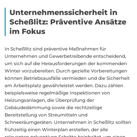
Unternehmenssicherheit in
Scheßlitz: Präventive Ansätze
im Fokus
In Scheßlitz sind präventive Maßnahmen für
Unternehmen und Gewerbetreibende entscheidend,
um sich auf die Herausforderungen der kommenden
Winter vorzubereiten. Durch gezielte Vorbereitungen
können Betriebsausfälle vermieden und die Sicherheit
am Arbeitsplatz gewährleistet werden. Dazu zählen
beispielsweise regelmäßige Inspektionen von
Heizungsanlagen, die Überprüfung der
Gebäudedämmung sowie die rechtzeitige
Bereitstellung von Streumitteln und
Schneeräumgeräten. Unternehmen in Scheßlitz sollten
frühzeitig einen Winterplan erstellen, der alle
relevanten präventiven Schritte beinhaltet, um einen