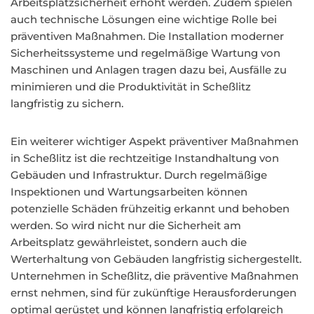
Arbeitsplatzsicherheit erhöht werden. Zudem spielen
auch technische Lösungen eine wichtige Rolle bei
präventiven Maßnahmen. Die Installation moderner
Sicherheitssysteme und regelmäßige Wartung von
Maschinen und Anlagen tragen dazu bei, Ausfälle zu
minimieren und die Produktivität in Scheßlitz
langfristig zu sichern.
Ein weiterer wichtiger Aspekt präventiver Maßnahmen
in Scheßlitz ist die rechtzeitige Instandhaltung von
Gebäuden und Infrastruktur. Durch regelmäßige
Inspektionen und Wartungsarbeiten können
potenzielle Schäden frühzeitig erkannt und behoben
werden. So wird nicht nur die Sicherheit am
Arbeitsplatz gewährleistet, sondern auch die
Werterhaltung von Gebäuden langfristig sichergestellt.
Unternehmen in Scheßlitz, die präventive Maßnahmen
ernst nehmen, sind für zukünftige Herausforderungen
optimal gerüstet und können langfristig erfolgreich