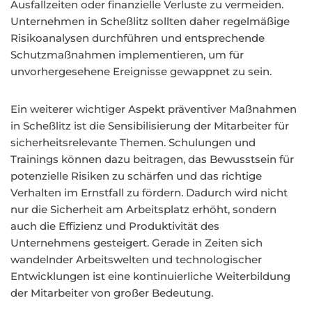
Ausfallzeiten oder finanzielle Verluste zu vermeiden.
Unternehmen in Scheßlitz sollten daher regelmäßige
Risikoanalysen durchführen und entsprechende
Schutzmaßnahmen implementieren, um für
unvorhergesehene Ereignisse gewappnet zu sein.
Ein weiterer wichtiger Aspekt präventiver Maßnahmen
in Scheßlitz ist die Sensibilisierung der Mitarbeiter für
sicherheitsrelevante Themen. Schulungen und
Trainings können dazu beitragen, das Bewusstsein für
potenzielle Risiken zu schärfen und das richtige
Verhalten im Ernstfall zu fördern. Dadurch wird nicht
nur die Sicherheit am Arbeitsplatz erhöht, sondern
auch die Effizienz und Produktivität des
Unternehmens gesteigert. Gerade in Zeiten sich
wandelnder Arbeitswelten und technologischer
Entwicklungen ist eine kontinuierliche Weiterbildung
der Mitarbeiter von großer Bedeutung.