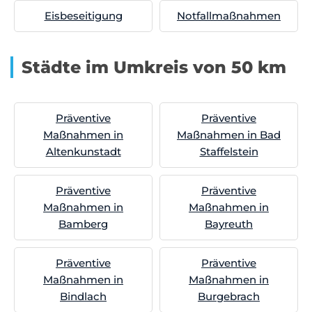
Eisbeseitigung
Notfallmaßnahmen
Städte im Umkreis von 50 km
Präventive
Präventive
Maßnahmen in
Maßnahmen in Bad
Altenkunstadt
Staffelstein
Präventive
Präventive
Maßnahmen in
Maßnahmen in
Bamberg
Bayreuth
Präventive
Präventive
Maßnahmen in
Maßnahmen in
Bindlach
Burgebrach