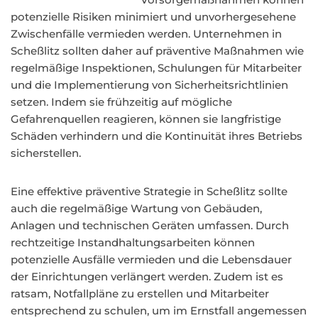
potenzielle Risiken minimiert und unvorhergesehene
Zwischenfälle vermieden werden. Unternehmen in
Scheßlitz sollten daher auf präventive Maßnahmen wie
regelmäßige Inspektionen, Schulungen für Mitarbeiter
und die Implementierung von Sicherheitsrichtlinien
setzen. Indem sie frühzeitig auf mögliche
Gefahrenquellen reagieren, können sie langfristige
Schäden verhindern und die Kontinuität ihres Betriebs
sicherstellen.
Eine effektive präventive Strategie in Scheßlitz sollte
auch die regelmäßige Wartung von Gebäuden,
Anlagen und technischen Geräten umfassen. Durch
rechtzeitige Instandhaltungsarbeiten können
potenzielle Ausfälle vermieden und die Lebensdauer
der Einrichtungen verlängert werden. Zudem ist es
ratsam, Notfallpläne zu erstellen und Mitarbeiter
entsprechend zu schulen, um im Ernstfall angemessen