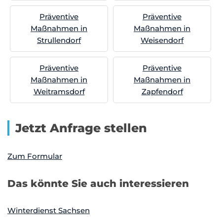
Präventive
Präventive
Maßnahmen in
Maßnahmen in
Strullendorf
Weisendorf
Präventive
Präventive
Maßnahmen in
Maßnahmen in
Weitramsdorf
Zapfendorf
Jetzt Anfrage stellen
Zum Formular
Das könnte Sie auch interessieren
Winterdienst Sachsen