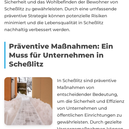
Sicherheit und das Wohlbefinden der Bewohner von
Scheßlitz zu gewährleisten. Durch eine umfassende
präventive Strategie können potenzielle Risiken
minimiert und die Lebensqualität in Scheßlitz
nachhaltig verbessert werden.
Präventive Maßnahmen: Ein
Muss für Unternehmen in
Scheßlitz
In Scheßlitz sind präventive
Maßnahmen von
entscheidender Bedeutung,
um die Sicherheit und Effizienz
von Unternehmen und
öffentlichen Einrichtungen zu
gewährleisten. Durch gezielte
Vorsorgemaßnahmen können