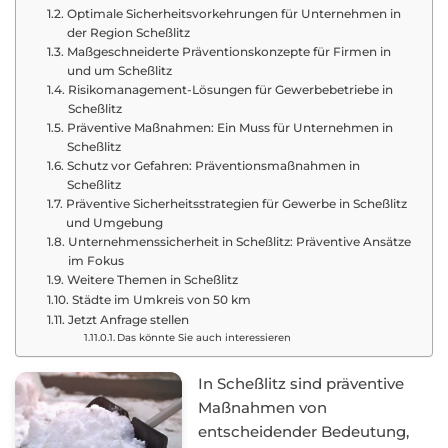
Optimale Sicherheitsvorkehrungen für Unternehmen in
der Region Scheßlitz
Maßgeschneiderte Präventionskonzepte für Firmen in
und um Scheßlitz
Risikomanagement-Lösungen für Gewerbebetriebe in
Scheßlitz
Präventive Maßnahmen: Ein Muss für Unternehmen in
Scheßlitz
Schutz vor Gefahren: Präventionsmaßnahmen in
Scheßlitz
Präventive Sicherheitsstrategien für Gewerbe in Scheßlitz
und Umgebung
Unternehmenssicherheit in Scheßlitz: Präventive Ansätze
im Fokus
Weitere Themen in Scheßlitz
Städte im Umkreis von 50 km
Jetzt Anfrage stellen
Das könnte Sie auch interessieren
In Scheßlitz sind präventive
Maßnahmen von
entscheidender Bedeutung,