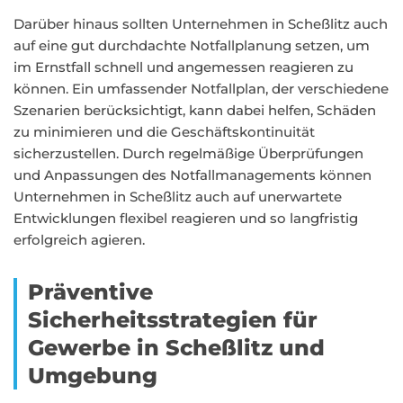
Darüber hinaus sollten Unternehmen in Scheßlitz auch
auf eine gut durchdachte Notfallplanung setzen, um
im Ernstfall schnell und angemessen reagieren zu
können. Ein umfassender Notfallplan, der verschiedene
Szenarien berücksichtigt, kann dabei helfen, Schäden
zu minimieren und die Geschäftskontinuität
sicherzustellen. Durch regelmäßige Überprüfungen
und Anpassungen des Notfallmanagements können
Unternehmen in Scheßlitz auch auf unerwartete
Entwicklungen flexibel reagieren und so langfristig
erfolgreich agieren.
Präventive
Sicherheitsstrategien für
Gewerbe in Scheßlitz und
Umgebung