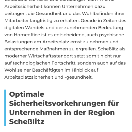
Arbeitssicherheit können Unternehmen dazu
beitragen, die Gesundheit und das Wohlbefinden ihrer
Mitarbeiter langfristig zu erhalten. Gerade in Zeiten des
digitalen Wandels und der zunehmenden Bedeutung
von Homeoffice ist es entscheidend, auch psychische
Belastungen am Arbeitsplatz ernst zu nehmen und
entsprechende Maßnahmen zu ergreifen. Scheßlitz als
moderner Wirtschaftsstandort setzt somit nicht nur
auf technologischen Fortschritt, sondern auch auf das
Wohl seiner Beschäftigten im Hinblick auf
Arbeitsplatzsicherheit und -gesundheit.
Optimale
Sicherheitsvorkehrungen für
Unternehmen in der Region
Scheßlitz