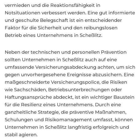
vermieden und die Reaktionsfähigkeit in
Notsituationen verbessert werden. Eine gut informierte
und geschulte Belegschaft ist ein entscheidender
Faktor für die Sicherheit und den reibungslosen
Betrieb eines Unternehmens in Scheßlitz.
Neben der technischen und personellen Prävention
sollten Unternehmen in Scheßlitz auch auf eine
umfassende Versicherungsabdeckung achten, um sich
gegen unvorhergesehene Ereignisse abzusichern. Eine
maßgeschneiderte Versicherungspolice, die Risiken
wie Sachschäden, Betriebsunterbrechungen oder
Haftungsansprüche abdeckt, ist ein wichtiger Baustein
für die Resilienz eines Unternehmens. Durch eine
ganzheitliche Strategie, die präventive Maßnahmen,
Schulungen und Risikomanagement umfasst, können
Unternehmen in Scheßlitz langfristig erfolgreich und
stabil agieren.