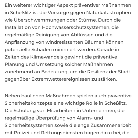
Ein weiterer wichtiger Aspekt präventiver Maßnahmen
in Scheßlitz ist die Vorsorge gegen Naturkatastrophen
wie Überschwemmungen oder Stürme. Durch die
Installation von Hochwasserschutzsystemen, die
regelmäßige Reinigung von Abflüssen und die
Anpflanzung von windresistenten Bäumen können
potenzielle Schäden minimiert werden. Gerade in
Zeiten des Klimawandels gewinnt die präventive
Planung und Umsetzung solcher Maßnahmen
zunehmend an Bedeutung, um die Resilienz der Stadt
gegenüber Extremwetterereignissen zu stärken.
Neben baulichen Maßnahmen spielen auch präventive
Sicherheitskonzepte eine wichtige Rolle in Scheßlitz.
Die Schulung von Mitarbeitern in Unternehmen, die
regelmäßige Überprüfung von Alarm- und
Sicherheitssystemen sowie die enge Zusammenarbeit
mit Polizei und Rettungsdiensten tragen dazu bei, die