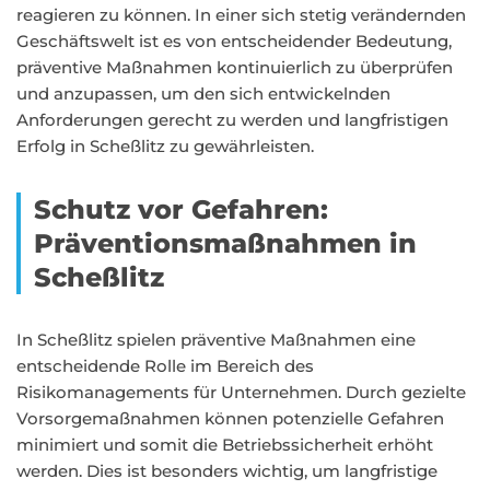
reagieren zu können. In einer sich stetig verändernden
Geschäftswelt ist es von entscheidender Bedeutung,
präventive Maßnahmen kontinuierlich zu überprüfen
und anzupassen, um den sich entwickelnden
Anforderungen gerecht zu werden und langfristigen
Erfolg in Scheßlitz zu gewährleisten.
Schutz vor Gefahren:
Präventionsmaßnahmen in
Scheßlitz
In Scheßlitz spielen präventive Maßnahmen eine
entscheidende Rolle im Bereich des
Risikomanagements für Unternehmen. Durch gezielte
Vorsorgemaßnahmen können potenzielle Gefahren
minimiert und somit die Betriebssicherheit erhöht
werden. Dies ist besonders wichtig, um langfristige