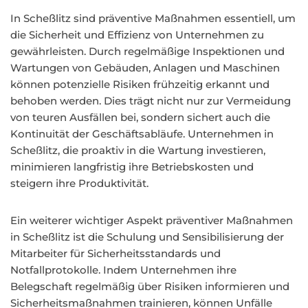
In Scheßlitz sind präventive Maßnahmen essentiell, um
die Sicherheit und Effizienz von Unternehmen zu
gewährleisten. Durch regelmäßige Inspektionen und
Wartungen von Gebäuden, Anlagen und Maschinen
können potenzielle Risiken frühzeitig erkannt und
behoben werden. Dies trägt nicht nur zur Vermeidung
von teuren Ausfällen bei, sondern sichert auch die
Kontinuität der Geschäftsabläufe. Unternehmen in
Scheßlitz, die proaktiv in die Wartung investieren,
minimieren langfristig ihre Betriebskosten und
steigern ihre Produktivität.
Ein weiterer wichtiger Aspekt präventiver Maßnahmen
in Scheßlitz ist die Schulung und Sensibilisierung der
Mitarbeiter für Sicherheitsstandards und
Notfallprotokolle. Indem Unternehmen ihre
Belegschaft regelmäßig über Risiken informieren und
Sicherheitsmaßnahmen trainieren, können Unfälle