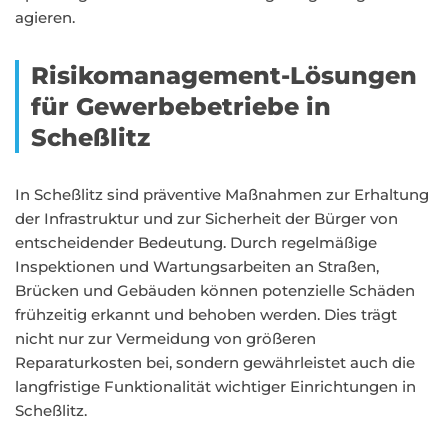
agieren.
Risikomanagement-Lösungen
für Gewerbebetriebe in
Scheßlitz
In Scheßlitz sind präventive Maßnahmen zur Erhaltung
der Infrastruktur und zur Sicherheit der Bürger von
entscheidender Bedeutung. Durch regelmäßige
Inspektionen und Wartungsarbeiten an Straßen,
Brücken und Gebäuden können potenzielle Schäden
frühzeitig erkannt und behoben werden. Dies trägt
nicht nur zur Vermeidung von größeren
Reparaturkosten bei, sondern gewährleistet auch die
langfristige Funktionalität wichtiger Einrichtungen in
Scheßlitz.