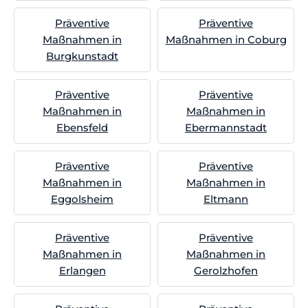
Präventive
Präventive
Maßnahmen in
Maßnahmen in Coburg
Burgkunstadt
Präventive
Präventive
Maßnahmen in
Maßnahmen in
Ebensfeld
Ebermannstadt
Präventive
Präventive
Maßnahmen in
Maßnahmen in
Eggolsheim
Eltmann
Präventive
Präventive
Maßnahmen in
Maßnahmen in
Erlangen
Gerolzhofen