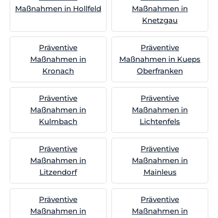
Maßnahmen in Hollfeld
Maßnahmen in
Knetzgau
Präventive
Präventive
Maßnahmen in
Maßnahmen in Kueps
Kronach
Oberfranken
Präventive
Präventive
Maßnahmen in
Maßnahmen in
Kulmbach
Lichtenfels
Präventive
Präventive
Maßnahmen in
Maßnahmen in
Litzendorf
Mainleus
Präventive
Präventive
Maßnahmen in
Maßnahmen in