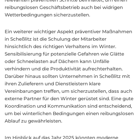
reibungslosen Geschäftsbetrieb auch bei widrigen
Wetterbedingungen sicherzustellen.
Ein weiterer wichtiger Aspekt präventiver Maßnahmen
in Scheßlitz ist die Schulung der Mitarbeiter
hinsichtlich des richtigen Verhaltens im Winter.
Sensibilisierung für potenzielle Gefahren wie Glätte
oder Schneelasten auf Dächern kann Unfälle
verhindern und die Produktivität aufrechterhalten.
Darüber hinaus sollten Unternehmen in Scheßlitz mit
ihren Zulieferern und Dienstleistern klare
Vereinbarungen treffen, um sicherzustellen, dass auch
externe Partner für den Winter gerüstet sind. Eine gute
Koordination und Kommunikation sind entscheidend,
um bei winterlichen Bedingungen einen reibungslosen
Ablauf zu gewährleisten.
Im Hinblick auf das Jahr 2025 könnten moderne