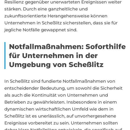
Resilienz gegenüber unerwarteten Ereignissen weiter
stärken. Durch eine ganzheitliche und
zukunftsorientierte Herangehensweise können
Unternehmen in Scheßlitz sicherstellen, dass sie für
jegliche Notfälle gewappnet sind.
Notfallmaßnahmen: Soforthilfe
für Unternehmen in der
Umgebung von Scheßlitz
In Scheßlitz sind fundierte Notfallmaßnahmen von
entscheidender Bedeutung, um sowohl die Sicherheit
als auch die Kontinuität von Unternehmen und
Betrieben zu gewährleisten. Insbesondere in einem
dynamischen wirtschaftlichen Umfeld wie dem in
Scheßlitz ist es unerlässlich, auf unvorhergesehene
Ereignisse vorbereitet zu sein. Unternehmen sollten
daher klare Notfallpläne entwickeln, die spezifisch auf