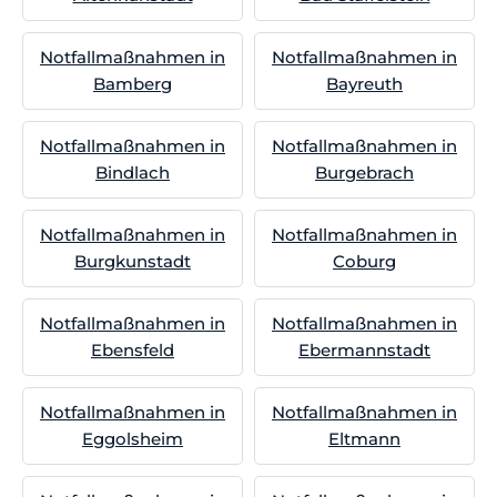
Notfallmaßnahmen in
Notfallmaßnahmen in
Bamberg
Bayreuth
Notfallmaßnahmen in
Notfallmaßnahmen in
Bindlach
Burgebrach
Notfallmaßnahmen in
Notfallmaßnahmen in
Burgkunstadt
Coburg
Notfallmaßnahmen in
Notfallmaßnahmen in
Ebensfeld
Ebermannstadt
Notfallmaßnahmen in
Notfallmaßnahmen in
Eggolsheim
Eltmann