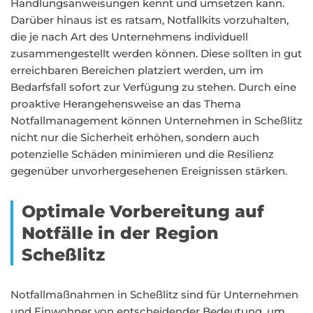
Handlungsanweisungen kennt und umsetzen kann.
Darüber hinaus ist es ratsam, Notfallkits vorzuhalten,
die je nach Art des Unternehmens individuell
zusammengestellt werden können. Diese sollten in gut
erreichbaren Bereichen platziert werden, um im
Bedarfsfall sofort zur Verfügung zu stehen. Durch eine
proaktive Herangehensweise an das Thema
Notfallmanagement können Unternehmen in Scheßlitz
nicht nur die Sicherheit erhöhen, sondern auch
potenzielle Schäden minimieren und die Resilienz
gegenüber unvorhergesehenen Ereignissen stärken.
Optimale Vorbereitung auf
Notfälle in der Region
Scheßlitz
Notfallmaßnahmen in Scheßlitz sind für Unternehmen
und Einwohner von entscheidender Bedeutung, um