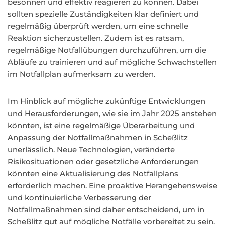
besonnen und effektiv reagieren zu können. Dabei
sollten spezielle Zuständigkeiten klar definiert und
regelmäßig überprüft werden, um eine schnelle
Reaktion sicherzustellen. Zudem ist es ratsam,
regelmäßige Notfallübungen durchzuführen, um die
Abläufe zu trainieren und auf mögliche Schwachstellen
im Notfallplan aufmerksam zu werden.
Im Hinblick auf mögliche zukünftige Entwicklungen
und Herausforderungen, wie sie im Jahr 2025 anstehen
könnten, ist eine regelmäßige Überarbeitung und
Anpassung der Notfallmaßnahmen in Scheßlitz
unerlässlich. Neue Technologien, veränderte
Risikosituationen oder gesetzliche Anforderungen
könnten eine Aktualisierung des Notfallplans
erforderlich machen. Eine proaktive Herangehensweise
und kontinuierliche Verbesserung der
Notfallmaßnahmen sind daher entscheidend, um in
Scheßlitz gut auf mögliche Notfälle vorbereitet zu sein.