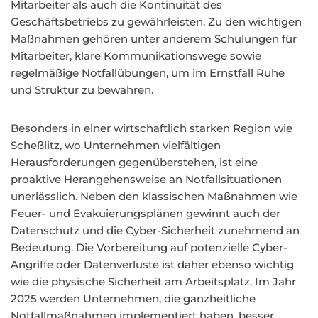
Mitarbeiter als auch die Kontinuität des
Geschäftsbetriebs zu gewährleisten. Zu den wichtigen
Maßnahmen gehören unter anderem Schulungen für
Mitarbeiter, klare Kommunikationswege sowie
regelmäßige Notfallübungen, um im Ernstfall Ruhe
und Struktur zu bewahren.
Besonders in einer wirtschaftlich starken Region wie
Scheßlitz, wo Unternehmen vielfältigen
Herausforderungen gegenüberstehen, ist eine
proaktive Herangehensweise an Notfallsituationen
unerlässlich. Neben den klassischen Maßnahmen wie
Feuer- und Evakuierungsplänen gewinnt auch der
Datenschutz und die Cyber-Sicherheit zunehmend an
Bedeutung. Die Vorbereitung auf potenzielle Cyber-
Angriffe oder Datenverluste ist daher ebenso wichtig
wie die physische Sicherheit am Arbeitsplatz. Im Jahr
2025 werden Unternehmen, die ganzheitliche
Notfallmaßnahmen implementiert haben, besser