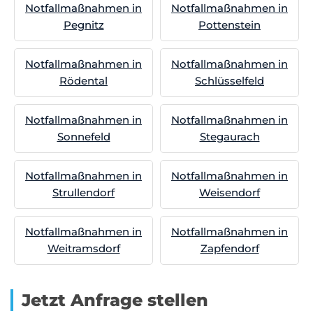
Notfallmaßnahmen in
Notfallmaßnahmen in
Pegnitz
Pottenstein
Notfallmaßnahmen in
Notfallmaßnahmen in
Rödental
Schlüsselfeld
Notfallmaßnahmen in
Notfallmaßnahmen in
Sonnefeld
Stegaurach
Notfallmaßnahmen in
Notfallmaßnahmen in
Strullendorf
Weisendorf
Notfallmaßnahmen in
Notfallmaßnahmen in
Weitramsdorf
Zapfendorf
Jetzt Anfrage stellen