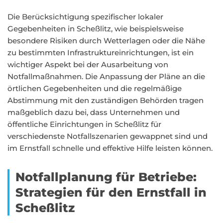
Die Berücksichtigung spezifischer lokaler
Gegebenheiten in Scheßlitz, wie beispielsweise
besondere Risiken durch Wetterlagen oder die Nähe
zu bestimmten Infrastruktureinrichtungen, ist ein
wichtiger Aspekt bei der Ausarbeitung von
Notfallmaßnahmen. Die Anpassung der Pläne an die
örtlichen Gegebenheiten und die regelmäßige
Abstimmung mit den zuständigen Behörden tragen
maßgeblich dazu bei, dass Unternehmen und
öffentliche Einrichtungen in Scheßlitz für
verschiedenste Notfallszenarien gewappnet sind und
im Ernstfall schnelle und effektive Hilfe leisten können.
Notfallplanung für Betriebe:
Strategien für den Ernstfall in
Scheßlitz