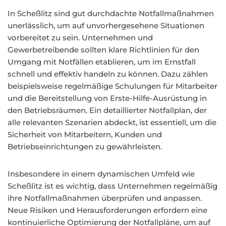
In Scheßlitz sind gut durchdachte Notfallmaßnahmen
unerlässlich, um auf unvorhergesehene Situationen
vorbereitet zu sein. Unternehmen und
Gewerbetreibende sollten klare Richtlinien für den
Umgang mit Notfällen etablieren, um im Ernstfall
schnell und effektiv handeln zu können. Dazu zählen
beispielsweise regelmäßige Schulungen für Mitarbeiter
und die Bereitstellung von Erste-Hilfe-Ausrüstung in
den Betriebsräumen. Ein detaillierter Notfallplan, der
alle relevanten Szenarien abdeckt, ist essentiell, um die
Sicherheit von Mitarbeitern, Kunden und
Betriebseinrichtungen zu gewährleisten.
Insbesondere in einem dynamischen Umfeld wie
Scheßlitz ist es wichtig, dass Unternehmen regelmäßig
ihre Notfallmaßnahmen überprüfen und anpassen.
Neue Risiken und Herausforderungen erfordern eine
kontinuierliche Optimierung der Notfallpläne, um auf