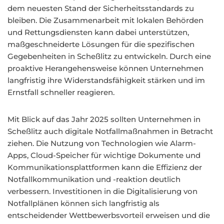
dem neuesten Stand der Sicherheitsstandards zu
bleiben. Die Zusammenarbeit mit lokalen Behörden
und Rettungsdiensten kann dabei unterstützen,
maßgeschneiderte Lösungen für die spezifischen
Gegebenheiten in Scheßlitz zu entwickeln. Durch eine
proaktive Herangehensweise können Unternehmen
langfristig ihre Widerstandsfähigkeit stärken und im
Ernstfall schneller reagieren.
Mit Blick auf das Jahr 2025 sollten Unternehmen in
Scheßlitz auch digitale Notfallmaßnahmen in Betracht
ziehen. Die Nutzung von Technologien wie Alarm-
Apps, Cloud-Speicher für wichtige Dokumente und
Kommunikationsplattformen kann die Effizienz der
Notfallkommunikation und -reaktion deutlich
verbessern. Investitionen in die Digitalisierung von
Notfallplänen können sich langfristig als
entscheidender Wettbewerbsvorteil erweisen und die