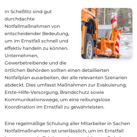
In Scheßlitz sind gut
durchdachte
Notfallmaßnahmen von
entscheidender Bedeutung,
um im Ernstfall schnell und
effektiv handeln zu können.
Unternehmen,
Gewerbetreibende und die
örtlichen Behörden sollten einen detaillierten
Notfallplan ausarbeiten, der alle relevanten Szenarien
abdeckt. Dies umfasst Maßnahmen zur Evakuierung,
Erste-Hilfe-Versorgung, Brandschutz sowie
Kommunikationswege, um eine reibungslose
Koordination im Ernstfall zu gewährleisten.
Eine regelmäßige Schulung aller Mitarbeiter in Sachen
Notfallmaßnahmen ist unerlässlich, um im Ernstfall