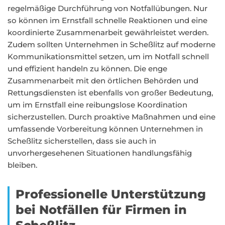
regelmäßige Durchführung von Notfallübungen. Nur
so können im Ernstfall schnelle Reaktionen und eine
koordinierte Zusammenarbeit gewährleistet werden.
Zudem sollten Unternehmen in Scheßlitz auf moderne
Kommunikationsmittel setzen, um im Notfall schnell
und effizient handeln zu können. Die enge
Zusammenarbeit mit den örtlichen Behörden und
Rettungsdiensten ist ebenfalls von großer Bedeutung,
um im Ernstfall eine reibungslose Koordination
sicherzustellen. Durch proaktive Maßnahmen und eine
umfassende Vorbereitung können Unternehmen in
Scheßlitz sicherstellen, dass sie auch in
unvorhergesehenen Situationen handlungsfähig
bleiben.
Professionelle Unterstützung
bei Notfällen für Firmen in