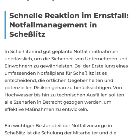
Schnelle Reaktion im Ernstfall:
Notfallmanagement in
Scheßlitz
In Scheßlitz sind gut geplante Notfallmaßnahmen
unerlässlich, um die Sicherheit von Unternehmen und
Einwohnern zu gewährleisten. Bei der Erstellung eines
umfassenden Notfallplans für Scheßlitz ist es
entscheidend, die örtlichen Gegebenheiten und
potenziellen Risiken genau zu berücksichtigen. Von
Hochwasser bis hin zu technischen Ausfällen sollten
alle Szenarien in Betracht gezogen werden, um
effektive Maßnahmen zu entwickeln.
Ein wichtiger Bestandteil der Notfallvorsorge in
Scheßlitz ist die Schulung der Mitarbeiter und die