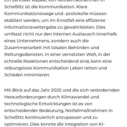
Scheßlitz ist die Kommunikation. Klare
Kommunikationswege und -protokolle müssen
etabliert werden, um im Ernstfall eine effiziente
Informationsweitergabe zu gewährleisten. Dies
umfasst nicht nur den internen Austausch innerhalb
eines Unternehmens, sondern auch die
Zusammenarbeit mit lokalen Behörden und
Rettungsdiensten. In einer vernetzten Welt, in der
schnelle Reaktionen entscheidend sind, kann eine
reibungslose Kommunikation Leben retten und
Schäden minimieren.
Mit Blick auf das Jahr 2025 und die sich verändernden
Herausforderungen durch Klimawandel und
technologische Entwicklungen ist es von
entscheidender Bedeutung, Notfallmaßnahmen in
Scheßlitz kontinuierlich anzupassen und zu
optimieren. Dies könnte die Integration von KI-