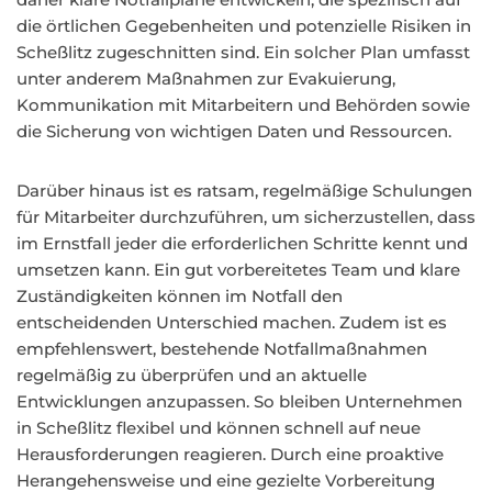
die örtlichen Gegebenheiten und potenzielle Risiken in
Scheßlitz zugeschnitten sind. Ein solcher Plan umfasst
unter anderem Maßnahmen zur Evakuierung,
Kommunikation mit Mitarbeitern und Behörden sowie
die Sicherung von wichtigen Daten und Ressourcen.
Darüber hinaus ist es ratsam, regelmäßige Schulungen
für Mitarbeiter durchzuführen, um sicherzustellen, dass
im Ernstfall jeder die erforderlichen Schritte kennt und
umsetzen kann. Ein gut vorbereitetes Team und klare
Zuständigkeiten können im Notfall den
entscheidenden Unterschied machen. Zudem ist es
empfehlenswert, bestehende Notfallmaßnahmen
regelmäßig zu überprüfen und an aktuelle
Entwicklungen anzupassen. So bleiben Unternehmen
in Scheßlitz flexibel und können schnell auf neue
Herausforderungen reagieren. Durch eine proaktive
Herangehensweise und eine gezielte Vorbereitung