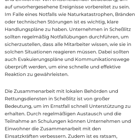
auf unvorhergesehene Ereignisse vorbereitet zu sein.
Im Falle eines Notfalls wie Naturkatastrophen, Bränden
oder technischen Störungen ist es wichtig, klare
Handlungspläne zu haben. Unternehmen in Scheßlitz
sollten regelmäßig Notfallübungen durchführen, um
sicherzustellen, dass alle Mitarbeiter wissen, wie sie in
solchen Situationen reagieren müssen. Dabei sollten
auch Evakuierungspläne und Kommunikationswege
überprüft werden, um eine schnelle und effektive
Reaktion zu gewährleisten.
Die Zusammenarbeit mit lokalen Behörden und
Rettungsdiensten in Scheßlitz ist von großer
Bedeutung, um im Ernstfall schnell Unterstützung zu
erhalten. Durch regelmäßigen Austausch und die
Teilnahme an Schulungen können Unternehmen und
Einwohner die Zusammenarbeit mit den
Einsatzkräften verbessern. Zudem ist es ratsam,