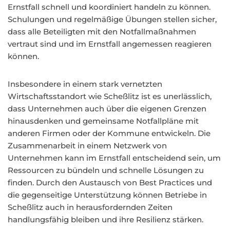
Ernstfall schnell und koordiniert handeln zu können.
Schulungen und regelmäßige Übungen stellen sicher,
dass alle Beteiligten mit den Notfallmaßnahmen
vertraut sind und im Ernstfall angemessen reagieren
können.
Insbesondere in einem stark vernetzten
Wirtschaftsstandort wie Scheßlitz ist es unerlässlich,
dass Unternehmen auch über die eigenen Grenzen
hinausdenken und gemeinsame Notfallpläne mit
anderen Firmen oder der Kommune entwickeln. Die
Zusammenarbeit in einem Netzwerk von
Unternehmen kann im Ernstfall entscheidend sein, um
Ressourcen zu bündeln und schnelle Lösungen zu
finden. Durch den Austausch von Best Practices und
die gegenseitige Unterstützung können Betriebe in
Scheßlitz auch in herausfordernden Zeiten
handlungsfähig bleiben und ihre Resilienz stärken.