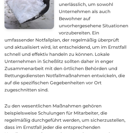
unerlässlich, um sowohl
Unternehmen als auch
Bewohner auf
unvorhergesehene Situationen
vorzubereiten. Ein
umfassender Notfallplan, der regelmäßig überprüft
und aktualisiert wird, ist entscheidend, um im Ernstfall
schnell und effektiv handeln zu können. Lokale
Unternehmen in Scheßlitz sollten daher in enger
Zusammenarbeit mit den örtlichen Behörden und
Rettungsdiensten Notfallmaßnahmen entwickeln, die
auf die spezifischen Gegebenheiten vor Ort
zugeschnitten sind.
Zu den wesentlichen Maßnahmen gehören
beispielsweise Schulungen für Mitarbeiter, die
regelmäßig durchgeführt werden, um sicherzustellen,
dass im Ernstfall jeder die entsprechenden