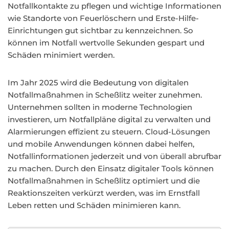
Notfallkontakte zu pflegen und wichtige Informationen
wie Standorte von Feuerlöschern und Erste-Hilfe-
Einrichtungen gut sichtbar zu kennzeichnen. So
können im Notfall wertvolle Sekunden gespart und
Schäden minimiert werden.
Im Jahr 2025 wird die Bedeutung von digitalen
Notfallmaßnahmen in Scheßlitz weiter zunehmen.
Unternehmen sollten in moderne Technologien
investieren, um Notfallpläne digital zu verwalten und
Alarmierungen effizient zu steuern. Cloud-Lösungen
und mobile Anwendungen können dabei helfen,
Notfallinformationen jederzeit und von überall abrufbar
zu machen. Durch den Einsatz digitaler Tools können
Notfallmaßnahmen in Scheßlitz optimiert und die
Reaktionszeiten verkürzt werden, was im Ernstfall
Leben retten und Schäden minimieren kann.