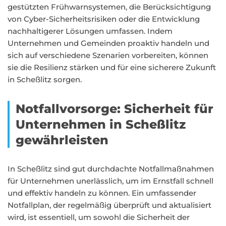
gestützten Frühwarnsystemen, die Berücksichtigung
von Cyber-Sicherheitsrisiken oder die Entwicklung
nachhaltigerer Lösungen umfassen. Indem
Unternehmen und Gemeinden proaktiv handeln und
sich auf verschiedene Szenarien vorbereiten, können
sie die Resilienz stärken und für eine sicherere Zukunft
in Scheßlitz sorgen.
Notfallvorsorge: Sicherheit für
Unternehmen in Scheßlitz
gewährleisten
In Scheßlitz sind gut durchdachte Notfallmaßnahmen
für Unternehmen unerlässlich, um im Ernstfall schnell
und effektiv handeln zu können. Ein umfassender
Notfallplan, der regelmäßig überprüft und aktualisiert
wird, ist essentiell, um sowohl die Sicherheit der