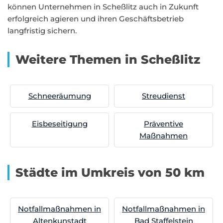
können Unternehmen in Scheßlitz auch in Zukunft
erfolgreich agieren und ihren Geschäftsbetrieb
langfristig sichern.
Weitere Themen in Scheßlitz
Schneeräumung
Streudienst
Eisbeseitigung
Präventive
Maßnahmen
Städte im Umkreis von 50 km
Notfallmaßnahmen in
Notfallmaßnahmen in
Altenkunstadt
Bad Staffelstein