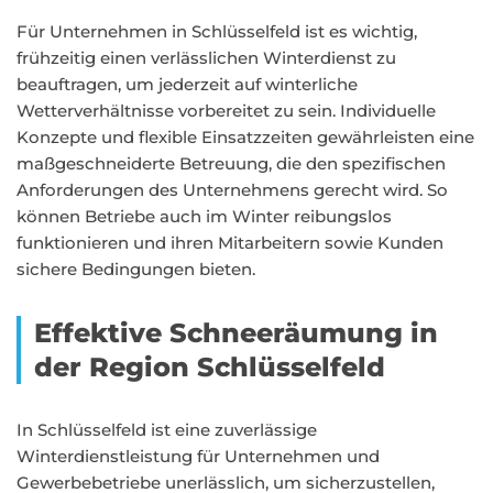
Für Unternehmen in Schlüsselfeld ist es wichtig,
frühzeitig einen verlässlichen Winterdienst zu
beauftragen, um jederzeit auf winterliche
Wetterverhältnisse vorbereitet zu sein. Individuelle
Konzepte und flexible Einsatzzeiten gewährleisten eine
maßgeschneiderte Betreuung, die den spezifischen
Anforderungen des Unternehmens gerecht wird. So
können Betriebe auch im Winter reibungslos
funktionieren und ihren Mitarbeitern sowie Kunden
sichere Bedingungen bieten.
Effektive Schneeräumung in
der Region Schlüsselfeld
In Schlüsselfeld ist eine zuverlässige
Winterdienstleistung für Unternehmen und
Gewerbebetriebe unerlässlich, um sicherzustellen,