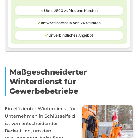
✓
Über 2500 zufriedene Kunden
✓
Antwort innerhalb von 24 Stunden
✓
Unverbindliches Angebot
Maßgeschneiderter
Winterdienst für
Gewerbebetriebe
Ein effizienter Winterdienst für
Unternehmen in Schlüsselfeld
ist von entscheidender
Bedeutung, um den