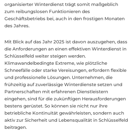
organisierter Winterdienst trägt somit maßgeblich
zum reibungslosen Funktionieren des
Geschäftsbetriebs bei, auch in den frostigen Monaten
des Jahres.
Mit Blick auf das Jahr 2025 ist davon auszugehen, dass
die Anforderungen an einen effektiven Winterdienst in
Schlüsselfeld weiter steigen werden.
Klimawandelbedingte Extreme, wie plötzliche
Schneefälle oder starke Vereisungen, erfordern flexible
und professionelle Lösungen. Unternehmen, die
frühzeitig auf zuverlässige Winterdienste setzen und
Partnerschaften mit erfahrenen Dienstleistern
eingehen, sind für die zukünftigen Herausforderungen
bestens gerüstet. So können sie nicht nur ihre
betriebliche Kontinuität gewährleisten, sondern auch
aktiv zur Sicherheit und Lebensqualität in Schlüsselfeld
beitragen.