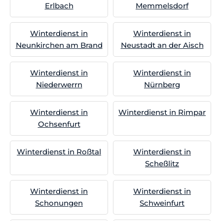
Erlbach
Memmelsdorf
Winterdienst in
Winterdienst in
Neunkirchen am Brand
Neustadt an der Aisch
Winterdienst in
Winterdienst in
Niederwerrn
Nürnberg
Winterdienst in
Winterdienst in Rimpar
Ochsenfurt
Winterdienst in Roßtal
Winterdienst in
Scheßlitz
Winterdienst in
Winterdienst in
Schonungen
Schweinfurt