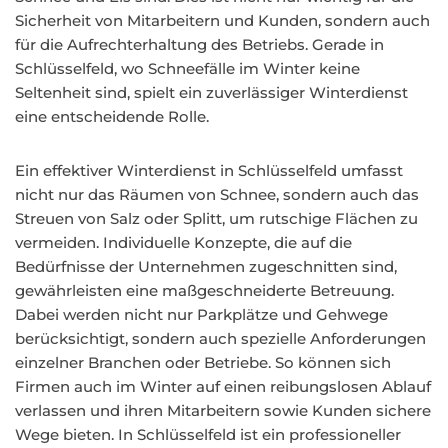
Sicherheit von Mitarbeitern und Kunden, sondern auch
für die Aufrechterhaltung des Betriebs. Gerade in
Schlüsselfeld, wo Schneefälle im Winter keine
Seltenheit sind, spielt ein zuverlässiger Winterdienst
eine entscheidende Rolle.
Ein effektiver Winterdienst in Schlüsselfeld umfasst
nicht nur das Räumen von Schnee, sondern auch das
Streuen von Salz oder Splitt, um rutschige Flächen zu
vermeiden. Individuelle Konzepte, die auf die
Bedürfnisse der Unternehmen zugeschnitten sind,
gewährleisten eine maßgeschneiderte Betreuung.
Dabei werden nicht nur Parkplätze und Gehwege
berücksichtigt, sondern auch spezielle Anforderungen
einzelner Branchen oder Betriebe. So können sich
Firmen auch im Winter auf einen reibungslosen Ablauf
verlassen und ihren Mitarbeitern sowie Kunden sichere
Wege bieten. In Schlüsselfeld ist ein professioneller