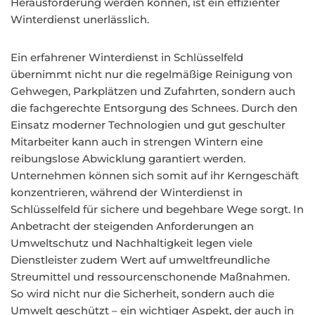
Herausforderung werden können, ist ein effizienter
Winterdienst unerlässlich.
Ein erfahrener Winterdienst in Schlüsselfeld
übernimmt nicht nur die regelmäßige Reinigung von
Gehwegen, Parkplätzen und Zufahrten, sondern auch
die fachgerechte Entsorgung des Schnees. Durch den
Einsatz moderner Technologien und gut geschulter
Mitarbeiter kann auch in strengen Wintern eine
reibungslose Abwicklung garantiert werden.
Unternehmen können sich somit auf ihr Kerngeschäft
konzentrieren, während der Winterdienst in
Schlüsselfeld für sichere und begehbare Wege sorgt. In
Anbetracht der steigenden Anforderungen an
Umweltschutz und Nachhaltigkeit legen viele
Dienstleister zudem Wert auf umweltfreundliche
Streumittel und ressourcenschonende Maßnahmen.
So wird nicht nur die Sicherheit, sondern auch die
Umwelt geschützt – ein wichtiger Aspekt, der auch in