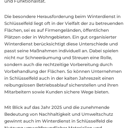
und Funktionalität.
Die besondere Herausforderung beim Winterdienst in
Schlüsselfeld liegt oft in der Vielfalt der zu betreuenden
Flächen, sei es auf Firmengeländen, öffentlichen
Plätzen oder in Wohngebieten. Ein gut organisierter
Winterdienst berücksichtigt diese Unterschiede und
passt seine Maßnahmen individuell an. Dabei spielen
nicht nur Schneeräumung und Streuen eine Rolle,
sondern auch die rechtzeitige Vorbereitung durch
Vorbehandlung der Flächen. So können Unternehmen
in Schlüsselfeld auch in der kalten Jahreszeit einen
reibungslosen Betriebsablauf sicherstellen und ihren
Mitarbeitern sowie Kunden sichere Wege bieten.
Mit Blick auf das Jahr 2025 und die zunehmende
Bedeutung von Nachhaltigkeit und Umweltschutz
gewinnt auch im Winterdienst in Schlüsselfeld die
Nutzung umweltfreundlicher Materialien und