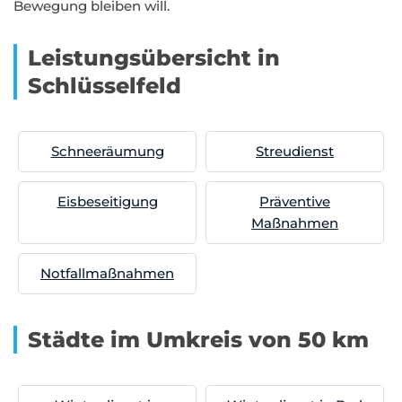
Bewegung bleiben will.
Leistungsübersicht in
Schlüsselfeld
Schneeräumung
Streudienst
Eisbeseitigung
Präventive
Maßnahmen
Notfallmaßnahmen
Städte im Umkreis von 50 km