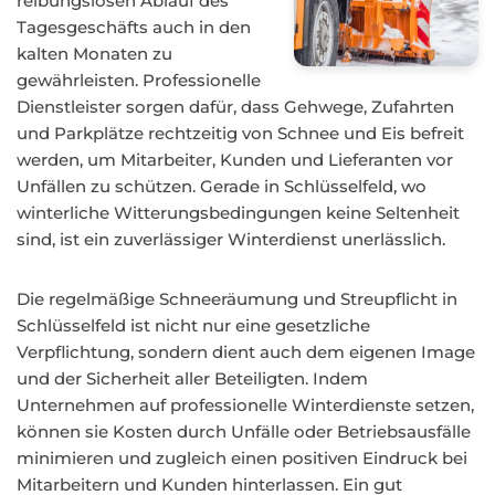
reibungslosen Ablauf des
Tagesgeschäfts auch in den
kalten Monaten zu
gewährleisten. Professionelle
Dienstleister sorgen dafür, dass Gehwege, Zufahrten
und Parkplätze rechtzeitig von Schnee und Eis befreit
werden, um Mitarbeiter, Kunden und Lieferanten vor
Unfällen zu schützen. Gerade in Schlüsselfeld, wo
winterliche Witterungsbedingungen keine Seltenheit
sind, ist ein zuverlässiger Winterdienst unerlässlich.
Die regelmäßige Schneeräumung und Streupflicht in
Schlüsselfeld ist nicht nur eine gesetzliche
Verpflichtung, sondern dient auch dem eigenen Image
und der Sicherheit aller Beteiligten. Indem
Unternehmen auf professionelle Winterdienste setzen,
können sie Kosten durch Unfälle oder Betriebsausfälle
minimieren und zugleich einen positiven Eindruck bei
Mitarbeitern und Kunden hinterlassen. Ein gut