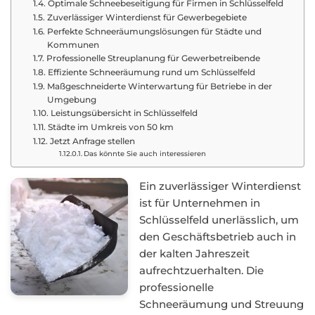
Optimale Schneebeseitigung für Firmen in Schlüsselfeld
Zuverlässiger Winterdienst für Gewerbegebiete
Perfekte Schneeräumungslösungen für Städte und
Kommunen
Professionelle Streuplanung für Gewerbetreibende
Effiziente Schneeräumung rund um Schlüsselfeld
Maßgeschneiderte Winterwartung für Betriebe in der
Umgebung
Leistungsübersicht in Schlüsselfeld
Städte im Umkreis von 50 km
Jetzt Anfrage stellen
Das könnte Sie auch interessieren
Ein zuverlässiger Winterdienst
ist für Unternehmen in
Schlüsselfeld unerlässlich, um
den Geschäftsbetrieb auch in
der kalten Jahreszeit
aufrechtzuerhalten. Die
professionelle
Schneeräumung und Streuung