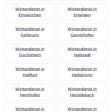
Winterdienst in
Winterdienst in
Emskirchen
Erlangen
Winterdienst in
Winterdienst in
Gerbrunn
Gerolzhofen
Winterdienst in
Winterdienst in
Gochsheim
Hallstadt
Winterdienst in
Winterdienst in
Haßfurt
Heilsbronn
Winterdienst in
Winterdienst in
Hemhofen
Heroldsbach
Winterdienst in
Winterdienst in