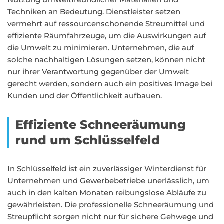
Techniken an Bedeutung. Dienstleister setzen
vermehrt auf ressourcenschonende Streumittel und
effiziente Räumfahrzeuge, um die Auswirkungen auf
die Umwelt zu minimieren. Unternehmen, die auf
solche nachhaltigen Lösungen setzen, können nicht
nur ihrer Verantwortung gegenüber der Umwelt
gerecht werden, sondern auch ein positives Image bei
Kunden und der Öffentlichkeit aufbauen.
Effiziente Schneeräumung
rund um Schlüsselfeld
In Schlüsselfeld ist ein zuverlässiger Winterdienst für
Unternehmen und Gewerbebetriebe unerlässlich, um
auch in den kalten Monaten reibungslose Abläufe zu
gewährleisten. Die professionelle Schneeräumung und
Streupflicht sorgen nicht nur für sichere Gehwege und