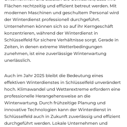
Flächen rechtzeitig und effizient betreut werden. Mit
modernen Maschinen und geschultem Personal wird
der Winterdienst professionell durchgeführt.
Unternehmen können sich so auf ihr Kerngeschäft
konzentrieren, während der Winterdienst in
Schlüsselfeld für sichere Verhältnisse sorgt. Gerade in
Zeiten, in denen extreme Wetterbedingungen
zunehmen, ist eine zuverlässige Winterwartung
unerlässlich.
Auch im Jahr 2025 bleibt die Bedeutung eines
effektiven Winterdienstes in Schlüsselfeld unverändert
hoch. Klimawandel und Wetterextreme erfordern eine
professionelle Herangehensweise an die
Winterwartung. Durch frühzeitige Planung und
innovative Technologien kann der Winterdienst in
Schlüsselfeld auch in Zukunft zuverlässig und effizient
durchgeführt werden. Lokale Unternehmen und