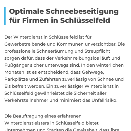
Optimale Schneebeseitigung
für Firmen in Schlüsselfeld
Der Winterdienst in Schlüsselfeld ist für
Gewerbetreibende und Kommunen unverzichtbar. Die
professionelle Schneeräumung und Streupflicht
sorgen dafür, dass der Verkehr reibungslos läuft und
Fußgänger sicher unterwegs sind. In den winterlichen
Monaten ist es entscheidend, dass Gehwege,
Parkplätze und Zufahrten zuverlässig von Schnee und
Eis befreit werden. Ein zuverlässiger Winterdienst in
Schlüsselfeld gewährleistet die Sicherheit aller
Verkehrsteilnehmer und minimiert das Unfallrisiko.
Die Beauftragung eines erfahrenen
Winterdienstleisters in Schlüsselfeld bietet
Unternehmen und Städten die Gewissheit, dass ihre