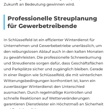
Zukunft an Bedeutung gewinnen wird.
Professionelle Streuplanung
für Gewerbetreibende
In Schlüsselfeld ist ein effizienter Winterdienst für
Unternehmen und Gewerbebetriebe unerlässlich, um
den reibungslosen Ablauf auch in den kalten Monaten
zu gewährleisten. Die professionelle Schneeräumung
und Streudienste sorgen dafür, dass Geschäftsflächen
und Parkplätze sicher und zugänglich bleiben. Gerade
in einer Region wie Schlüsselfeld, die mit winterlichen
Witterungsbedingungen konfrontiert ist, kann ein
zuverlässiger Winterdienst den Unterschied
ausmachen. Durch regelmäßige Kontrollen und
schnelle Reaktionen auf Wetterveränderungen
garantieren Dienstleister ein Höchstmaß an Sicherheit