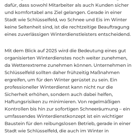
dafür, dass sowohl Mitarbeiter als auch Kunden sicher
und komfortabel ans Ziel gelangen. Gerade in einer
Stadt wie Schlüsselfeld, wo Schnee und Eis im Winter
keine Seltenheit sind, ist die rechtzeitige Beauftragung
eines zuverlässigen Winterdienstleisters entscheidend.
Mit dem Blick auf 2025 wird die Bedeutung eines gut
organisierten Winterdienstes noch weiter zunehmen,
da Wetterextreme zunehmen können. Unternehmen in
Schlüsselfeld sollten daher frühzeitig Maßnahmen
ergreifen, um für den Winter gerüstet zu sein. Ein
professioneller Winterdienst kann nicht nur die
Sicherheit erhöhen, sondern auch dabei helfen,
Haftungsrisiken zu minimieren. Von regelmäßigen
Kontrollen bis hin zur sofortigen Schneeräumung – ein
umfassendes Winterdienstkonzept ist ein wichtiger
Baustein für den reibungslosen Betrieb, gerade in einer
Stadt wie Schlüsselfeld, die auch im Winter in