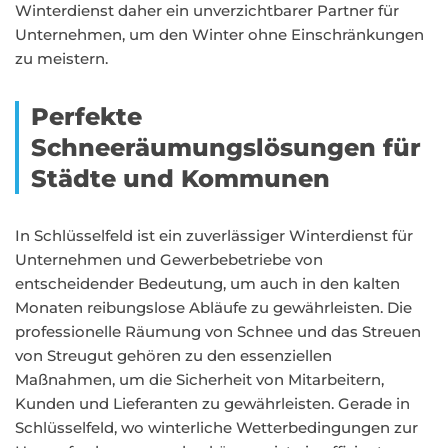
Winterdienst daher ein unverzichtbarer Partner für
Unternehmen, um den Winter ohne Einschränkungen
zu meistern.
Perfekte
Schneeräumungslösungen für
Städte und Kommunen
In Schlüsselfeld ist ein zuverlässiger Winterdienst für
Unternehmen und Gewerbebetriebe von
entscheidender Bedeutung, um auch in den kalten
Monaten reibungslose Abläufe zu gewährleisten. Die
professionelle Räumung von Schnee und das Streuen
von Streugut gehören zu den essenziellen
Maßnahmen, um die Sicherheit von Mitarbeitern,
Kunden und Lieferanten zu gewährleisten. Gerade in
Schlüsselfeld, wo winterliche Wetterbedingungen zur