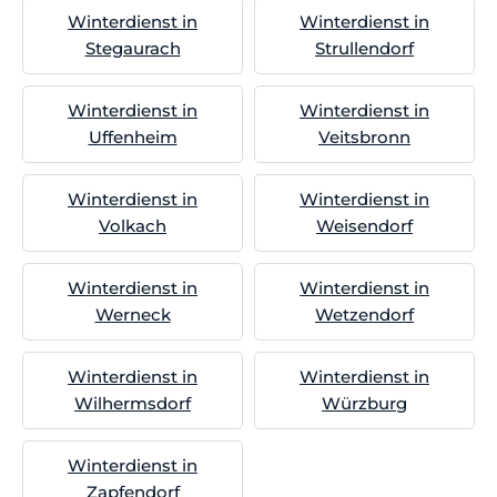
Winterdienst in
Winterdienst in
Stegaurach
Strullendorf
Winterdienst in
Winterdienst in
Uffenheim
Veitsbronn
Winterdienst in
Winterdienst in
Volkach
Weisendorf
Winterdienst in
Winterdienst in
Werneck
Wetzendorf
Winterdienst in
Winterdienst in
Wilhermsdorf
Würzburg
Winterdienst in
Zapfendorf