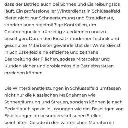
dass der Betrieb auch bei Schnee und Eis reibungslos
läuft. Ein professioneller Winterdienst in Schlüsselfeld
bietet nicht nur Schneeräumung und Streudienste,
sondern auch regelmäßige Kontrollen, um
Gefahrenquellen frühzeitig zu erkennen und zu
beseitigen. Durch den Einsatz moderner Technik und
geschulter Mitarbeiter gewährleistet der Winterdienst
in Schlüsselfeld eine effiziente und zeitnahe
Bearbeitung der Flächen, sodass Mitarbeiter und
Kunden sicher und problemlos die Betriebsstätten
erreichen können.
Die Winterdienstleistungen in Schlüsselfeld umfassen
nicht nur die klassischen Maßnahmen wie
Schneeräumung und Streuen, sondern können je nach
Bedarf auch spezielle Lösungen wie das Beseitigen von
Eisbildungen an besonders kritischen Stellen
beinhalten. Gerade in den winterlichen Monaten ist