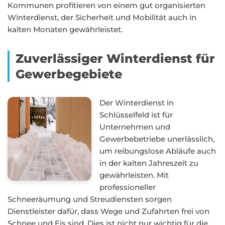
Kommunen profitieren von einem gut organisierten
Winterdienst, der Sicherheit und Mobilität auch in
kalten Monaten gewährleistet.
Zuverlässiger Winterdienst für
Gewerbegebiete
Der Winterdienst in
Schlüsselfeld ist für
Unternehmen und
Gewerbebetriebe unerlässlich,
um reibungslose Abläufe auch
in der kalten Jahreszeit zu
gewährleisten. Mit
professioneller
Schneeräumung und Streudiensten sorgen
Dienstleister dafür, dass Wege und Zufahrten frei von
Schnee und Eis sind. Dies ist nicht nur wichtig für die