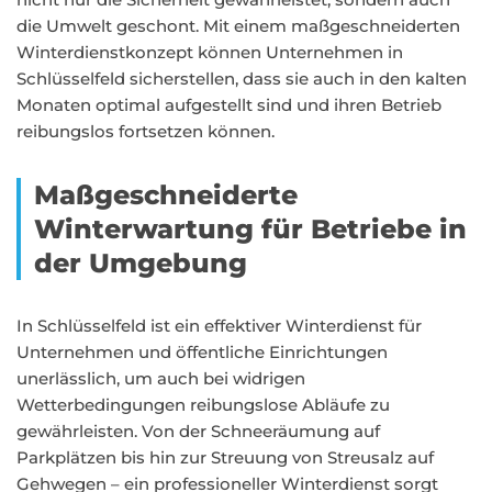
die Umwelt geschont. Mit einem maßgeschneiderten
Winterdienstkonzept können Unternehmen in
Schlüsselfeld sicherstellen, dass sie auch in den kalten
Monaten optimal aufgestellt sind und ihren Betrieb
reibungslos fortsetzen können.
Maßgeschneiderte
Winterwartung für Betriebe in
der Umgebung
In Schlüsselfeld ist ein effektiver Winterdienst für
Unternehmen und öffentliche Einrichtungen
unerlässlich, um auch bei widrigen
Wetterbedingungen reibungslose Abläufe zu
gewährleisten. Von der Schneeräumung auf
Parkplätzen bis hin zur Streuung von Streusalz auf
Gehwegen – ein professioneller Winterdienst sorgt