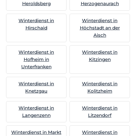
Heroldsberg
Herzogenaurach
Winterdienst in
Winterdienst in
Hirschaid
Höchstadt an der
Aisch
Winterdienst in
Winterdienst in
Hofheim in
Kitzingen
Unterfranken
Winterdienst in
Winterdienst in
Knetzgau
Kolitzheim
Winterdienst in
Winterdienst in
Langenzenn
Litzendorf
Winterdienst in Markt
Winterdienst in