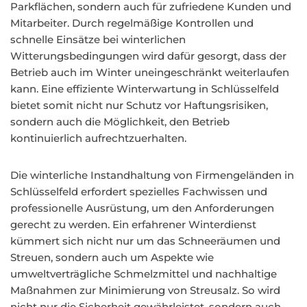
Parkflächen, sondern auch für zufriedene Kunden und
Mitarbeiter. Durch regelmäßige Kontrollen und
schnelle Einsätze bei winterlichen
Witterungsbedingungen wird dafür gesorgt, dass der
Betrieb auch im Winter uneingeschränkt weiterlaufen
kann. Eine effiziente Winterwartung in Schlüsselfeld
bietet somit nicht nur Schutz vor Haftungsrisiken,
sondern auch die Möglichkeit, den Betrieb
kontinuierlich aufrechtzuerhalten.
Die winterliche Instandhaltung von Firmengeländen in
Schlüsselfeld erfordert spezielles Fachwissen und
professionelle Ausrüstung, um den Anforderungen
gerecht zu werden. Ein erfahrener Winterdienst
kümmert sich nicht nur um das Schneeräumen und
Streuen, sondern auch um Aspekte wie
umweltverträgliche Schmelzmittel und nachhaltige
Maßnahmen zur Minimierung von Streusalz. So wird
nicht nur die Sicherheit gewährleistet, sondern auch