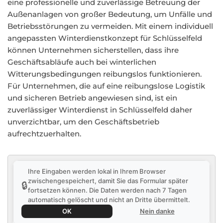
eine professionelle und zuverlässige Betreuung der
Außenanlagen von großer Bedeutung, um Unfälle und
Betriebsstörungen zu vermeiden. Mit einem individuell
angepassten Winterdienstkonzept für Schlüsselfeld
können Unternehmen sicherstellen, dass ihre
Geschäftsabläufe auch bei winterlichen
Witterungsbedingungen reibungslos funktionieren.
Für Unternehmen, die auf eine reibungslose Logistik
und sicheren Betrieb angewiesen sind, ist ein
zuverlässiger Winterdienst in Schlüsselfeld daher
unverzichtbar, um den Geschäftsbetrieb
aufrechtzuerhalten.
Ihre Eingaben werden lokal in Ihrem Browser
zwischengespeichert, damit Sie das Formular später
🔒
fortsetzen können. Die Daten werden nach 7 Tagen
automatisch gelöscht und nicht an Dritte übermittelt.
OK
Nein danke