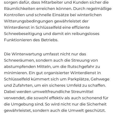
sorgen dafür, dass Mitarbeiter und Kunden sicher die
Räumlichkeiten erreichen können. Durch regelmäßige
Kontrollen und schnelle Einsätze bei winterlichen
Witterungsbedingungen gewährleistet der
Winterdienst in Schlüsselfeld eine effiziente
Schneebeseitigung und damit ein reibungsloses
Funktionieren des Betriebs.
Die Winterwartung umfasst nicht nur das
Schneeräumen, sondern auch die Streuung von
abstumpfenden Mitteln, um die Rutschgefahr zu
minimieren. Ein gut organisierter Winterdienst in
Schlüsselfeld kümmert sich um Parkplätze, Gehwege
und Zufahrten, um ein sicheres Umfeld zu schaffen.
Dabei werden umweltfreundliche Streumittel
verwendet, die sowohl effektiv als auch schonend für
die Umgebung sind. So wird nicht nur die Sicherheit
gewährleistet, sondern auch die Umwelt geschützt.