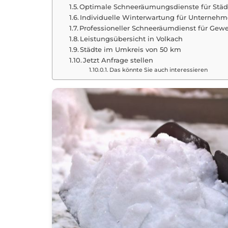
Optimale Schneeräumungsdienste für Stä
Individuelle Winterwartung für Unterne
Professioneller Schneeräumdienst für Gew
Leistungsübersicht in Volkach
Städte im Umkreis von 50 km
Jetzt Anfrage stellen
Das könnte Sie auch interessieren