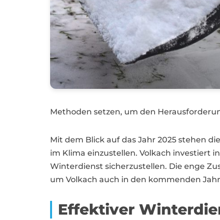
Methoden setzen, um den Herausforderun
Mit dem Blick auf das Jahr 2025 stehen d
im Klima einzustellen. Volkach investiert
Winterdienst sicherzustellen. Die enge Z
um Volkach auch in den kommenden Jahre
Effektiver Winterdie