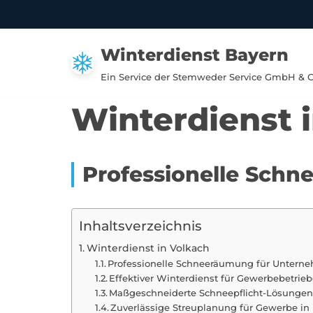
Zum
Winterdienst Bayern
Inhalt
springen
Ein Service der Stemweder Service GmbH & 
Winterdienst 
Professionelle Sch
Inhaltsverzeichnis
Winterdienst in Volkach
Professionelle Schneeräumung für Unterne
Effektiver Winterdienst für Gewerbebetrieb
Maßgeschneiderte Schneepflicht-Lösungen 
Zuverlässige Streuplanung für Gewerbe i