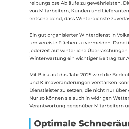
reibungslose Abläufe zu gewährleisten. D
von Mitarbeitern, Kunden und Lieferanten 
entscheidend, dass Winterdienste zuverlä
Ein gut organisierter Winterdienst in Vol
um vereiste Flächen zu vermeiden. Dabei 
jederzeit auf winterliche Überraschungen 
Winterwartung ein wichtiger Beitrag zur A
Mit Blick auf das Jahr 2025 wird die Bede
und Klimaveränderungen verstärken könnt
Dienstleister zu setzen, die nicht nur übe
Nur so können sie auch in widrigen Wetterv
Verantwortung gegenüber Mitarbeitern 
Optimale Schneeräu