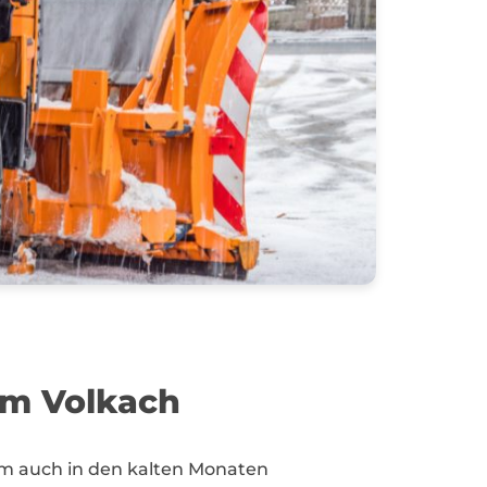
um Volkach
 um auch in den kalten Monaten