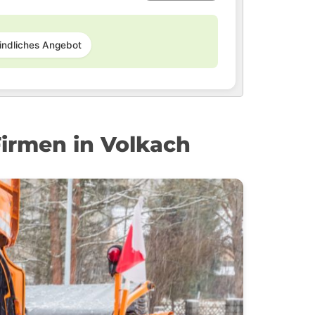
indliches Angebot
irmen in Volkach