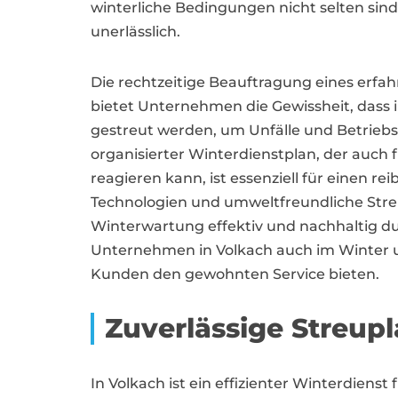
winterliche Bedingungen nicht selten sind, 
unerlässlich.
Die rechtzeitige Beauftragung eines erfah
bietet Unternehmen die Gewissheit, dass 
gestreut werden, um Unfälle und Betrieb
organisierter Winterdienstplan, der auch
reagieren kann, ist essenziell für einen r
Technologien und umweltfreundliche Streu
Winterwartung effektiv und nachhaltig d
Unternehmen in Volkach auch im Winter 
Kunden den gewohnten Service bieten.
Zuverlässige Streup
In Volkach ist ein effizienter Winterdie