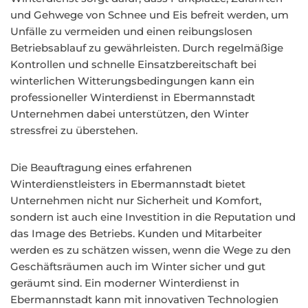
und Gehwege von Schnee und Eis befreit werden, um
Unfälle zu vermeiden und einen reibungslosen
Betriebsablauf zu gewährleisten. Durch regelmäßige
Kontrollen und schnelle Einsatzbereitschaft bei
winterlichen Witterungsbedingungen kann ein
professioneller Winterdienst in Ebermannstadt
Unternehmen dabei unterstützen, den Winter
stressfrei zu überstehen.
Die Beauftragung eines erfahrenen
Winterdienstleisters in Ebermannstadt bietet
Unternehmen nicht nur Sicherheit und Komfort,
sondern ist auch eine Investition in die Reputation und
das Image des Betriebs. Kunden und Mitarbeiter
werden es zu schätzen wissen, wenn die Wege zu den
Geschäftsräumen auch im Winter sicher und gut
geräumt sind. Ein moderner Winterdienst in
Ebermannstadt kann mit innovativen Technologien