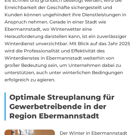
Eis schnell und gründlich beseitigt werden, wird die
Erreichbarkeit der Geschäfte sichergestellt und
Kunden können ungehindert ihre Dienstleistungen in
Anspruch nehmen. Gerade in einer Stadt wie
Ebermannstadt, wo Winterwetter eine
Herausforderung darstellen kann, ist ein zuverlässiger
Winterdienst unverzichtbar. Mit Blick auf das Jahr 2025
wird die Professionalität und Effektivität des
Winterdienstes in Ebermannstadt weiterhin von
großer Bedeutung sein, um Unternehmen dabei zu
unterstützen, auch unter winterlichen Bedingungen
erfolgreich zu agieren.
Optimale Streuplanung für
Gewerbetreibende in der
Region Ebermannstadt
Der Winter in Ebermannstadt