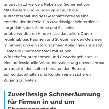
unterschätzt werden. Neben der Sicherheit von
Mitarbeitern und Kunden spielt auch die
Aufrechterhaltung des Geschäftsbetriebs eine
entscheidende Rolle. Ein zuverlässiger Winterdienst
sorgt dafür, dass Schnee und Eis keine
unüberwindbaren Hindernisse darstellen. Durch
regelmäßiges Räumen und Streuen werden Gefahren
minimiert und ein störungsfreier Ablauf gewährleistet.
Gerade in Ebermannstadt mit seinen
Wirtschaftsunternehmen und Gewerbegebieten ist
eine professionelle Winterdienstleistung unverzichtbar,
um auch in den kalten Monaten den Betrieb
aufrechtzuerhalten und Kunden einen sicheren
Zugang zu bieten.
Zuverlässige Schneeräumung
für Firmen in und um