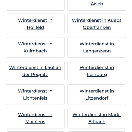
Aisch
Winterdienst in
Winterdienst in Kueps
Hollfeld
Oberfranken
Winterdienst in
Winterdienst in
Kulmbach
Langenzenn
Winterdienst in Lauf an
Winterdienst in
der Pegnitz
Leinburg
Winterdienst in
Winterdienst in
Lichtenfels
Litzendorf
Winterdienst in
Winterdienst in Markt
Mainleus
Erlbach