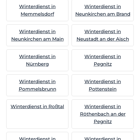
Winterdienst in
Winterdienst in
Memmelsdorf
Neunkirchen am Brand
Winterdienst in
Winterdienst in
Neunkirchen am Main
Neustadt an der Aisch
Winterdienst in
Winterdienst in
Nürnberg
Pegnitz
Winterdienst in
Winterdienst in
Pommelsbrunn
Pottenstein
Winterdienst in Roßtal
Winterdienst in
Röthenbach an der
Pegnitz
Winterdienst in
Winterdienst in