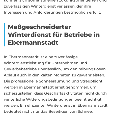
können sich somit auf einen zukunftsorientierten und
zuverlässigen Winterdienst verlassen, der ihre
Interessen und Anforderungen bestmöglich erfüllt.
Maßgeschneiderter
Winterdienst für Betriebe in
Ebermannstadt
In Ebermannstadt ist eine zuverlässige
Winterdienstleistung für Unternehmen und
Gewerbebetriebe unerlässlich, um den reibungslosen
Ablauf auch in den kalten Monaten zu gewährleisten.
Die professionelle Schneeräumung und Streupflicht
werden in Ebermannstadt ernst genommen, um
sicherzustellen, dass Geschäftsaktivitäten nicht durch
winterliche Witterungsbedingungen beeinträchtigt
werden. Ein effizienter Winterdienst in Ebermannstadt
bedeutet nicht nur das Beseitigen von Schnee,