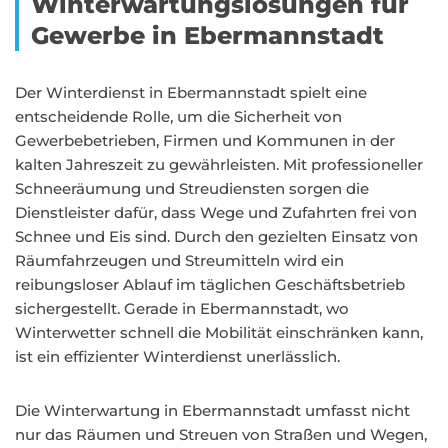
Winterwartungslösungen für
Gewerbe in Ebermannstadt
Der Winterdienst in Ebermannstadt spielt eine
entscheidende Rolle, um die Sicherheit von
Gewerbebetrieben, Firmen und Kommunen in der
kalten Jahreszeit zu gewährleisten. Mit professioneller
Schneeräumung und Streudiensten sorgen die
Dienstleister dafür, dass Wege und Zufahrten frei von
Schnee und Eis sind. Durch den gezielten Einsatz von
Räumfahrzeugen und Streumitteln wird ein
reibungsloser Ablauf im täglichen Geschäftsbetrieb
sichergestellt. Gerade in Ebermannstadt, wo
Winterwetter schnell die Mobilität einschränken kann,
ist ein effizienter Winterdienst unerlässlich.
Die Winterwartung in Ebermannstadt umfasst nicht
nur das Räumen und Streuen von Straßen und Wegen,