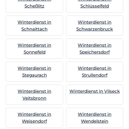
Scheßlitz
Schlüsselfeld
Winterdienst in
Winterdienst in
Schnaittach
Schwarzenbruck
Winterdienst in
Winterdienst in
Sonnefeld
Speichersdorf
Winterdienst in
Winterdienst in
Stegaurach
Strullendorf
Winterdienst in
Winterdienst in Vilseck
Veitsbronn
Winterdienst in
Winterdienst in
Weisendorf
Wendelstein