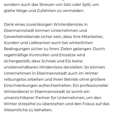
sondern auch das Streuen von Salz oder Split, um
glatte Wege und Zufahrten zu vermeiden.
Dank eines zuverlässigen Winterdienstes in
Ebermannstadt können Unternehmen und
Gewerbetreibende sicher sein, dass ihre Mitarbeiter,
Kunden und Lieferanten auch bei winterlichen
Bedingungen sicher zu ihren Zielen gelangen. Durch
regelmäßige Kontrollen und Einsätze wird
sichergestellt, dass Schnee und Eis keine
unüberwindbaren Hindernisse darstellen. So können
Unternehmen in Ebermannstadt auch im Winter
reibungslos arbeiten und ihren Betrieb ohne größere
Einschränkungen aufrechterhalten. Ein professioneller
Winterdienst in Ebermannstadt ist somit ein
unverzichtbarer Partner für Unternehmen, um den
Winter stressfrei zu überstehen und den Fokus auf das
Wesentliche zu behalten.