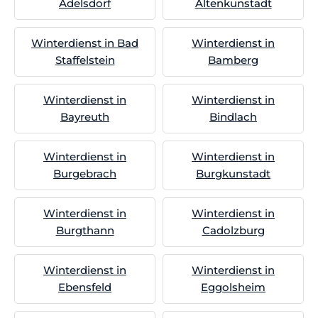
Adelsdorf
Altenkunstadt
Winterdienst in Bad
Winterdienst in
Staffelstein
Bamberg
Winterdienst in
Winterdienst in
Bayreuth
Bindlach
Winterdienst in
Winterdienst in
Burgebrach
Burgkunstadt
Winterdienst in
Winterdienst in
Burgthann
Cadolzburg
Winterdienst in
Winterdienst in
Ebensfeld
Eggolsheim