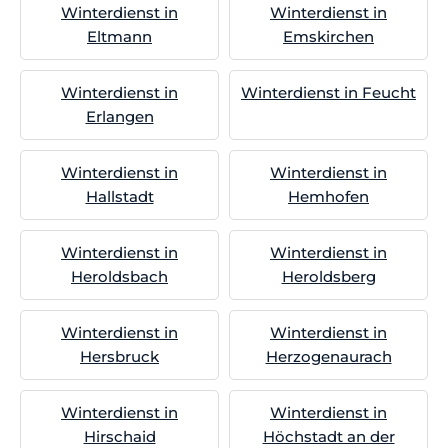
Winterdienst in
Winterdienst in
Eltmann
Emskirchen
Winterdienst in
Winterdienst in Feucht
Erlangen
Winterdienst in
Winterdienst in
Hallstadt
Hemhofen
Winterdienst in
Winterdienst in
Heroldsbach
Heroldsberg
Winterdienst in
Winterdienst in
Hersbruck
Herzogenaurach
Winterdienst in
Winterdienst in
Hirschaid
Höchstadt an der