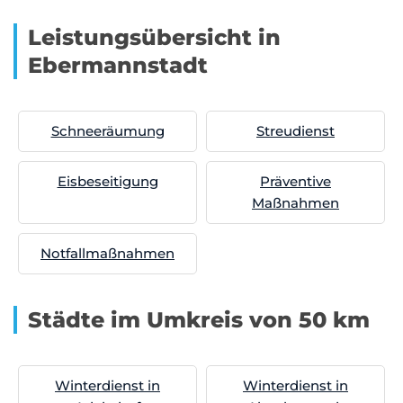
Leistungsübersicht in
Ebermannstadt
Schneeräumung
Streudienst
Eisbeseitigung
Präventive
Maßnahmen
Notfallmaßnahmen
Städte im Umkreis von 50 km
Winterdienst in
Winterdienst in