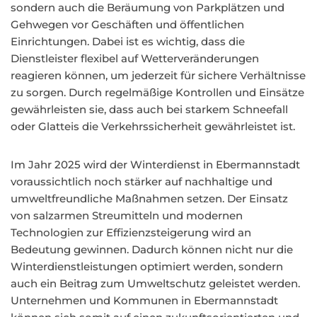
sondern auch die Beräumung von Parkplätzen und
Gehwegen vor Geschäften und öffentlichen
Einrichtungen. Dabei ist es wichtig, dass die
Dienstleister flexibel auf Wetterveränderungen
reagieren können, um jederzeit für sichere Verhältnisse
zu sorgen. Durch regelmäßige Kontrollen und Einsätze
gewährleisten sie, dass auch bei starkem Schneefall
oder Glatteis die Verkehrssicherheit gewährleistet ist.
Im Jahr 2025 wird der Winterdienst in Ebermannstadt
voraussichtlich noch stärker auf nachhaltige und
umweltfreundliche Maßnahmen setzen. Der Einsatz
von salzarmen Streumitteln und modernen
Technologien zur Effizienzsteigerung wird an
Bedeutung gewinnen. Dadurch können nicht nur die
Winterdienstleistungen optimiert werden, sondern
auch ein Beitrag zum Umweltschutz geleistet werden.
Unternehmen und Kommunen in Ebermannstadt