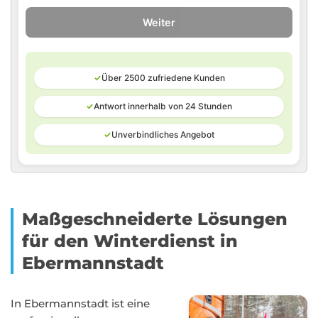
Weiter
✓
Über 2500 zufriedene Kunden
✓
Antwort innerhalb von 24 Stunden
✓
Unverbindliches Angebot
Maßgeschneiderte Lösungen
für den Winterdienst in
Ebermannstadt
In Ebermannstadt ist eine