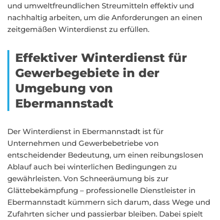
und umweltfreundlichen Streumitteln effektiv und
nachhaltig arbeiten, um die Anforderungen an einen
zeitgemäßen Winterdienst zu erfüllen.
Effektiver Winterdienst für
Gewerbegebiete in der
Umgebung von
Ebermannstadt
Der Winterdienst in Ebermannstadt ist für
Unternehmen und Gewerbebetriebe von
entscheidender Bedeutung, um einen reibungslosen
Ablauf auch bei winterlichen Bedingungen zu
gewährleisten. Von Schneeräumung bis zur
Glättebekämpfung – professionelle Dienstleister in
Ebermannstadt kümmern sich darum, dass Wege und
Zufahrten sicher und passierbar bleiben. Dabei spielt