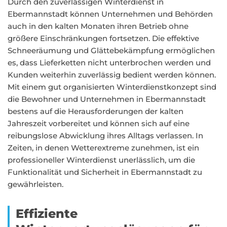
Durch den zuverlässigen Winterdienst in
Ebermannstadt können Unternehmen und Behörden
auch in den kalten Monaten ihren Betrieb ohne
größere Einschränkungen fortsetzen. Die effektive
Schneeräumung und Glättebekämpfung ermöglichen
es, dass Lieferketten nicht unterbrochen werden und
Kunden weiterhin zuverlässig bedient werden können.
Mit einem gut organisierten Winterdienstkonzept sind
die Bewohner und Unternehmen in Ebermannstadt
bestens auf die Herausforderungen der kalten
Jahreszeit vorbereitet und können sich auf eine
reibungslose Abwicklung ihres Alltags verlassen. In
Zeiten, in denen Wetterextreme zunehmen, ist ein
professioneller Winterdienst unerlässlich, um die
Funktionalität und Sicherheit in Ebermannstadt zu
gewährleisten.
Effiziente