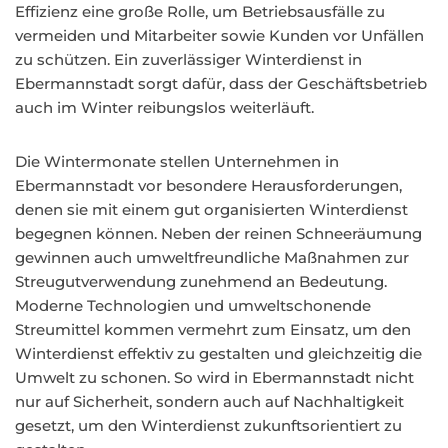
Effizienz eine große Rolle, um Betriebsausfälle zu
vermeiden und Mitarbeiter sowie Kunden vor Unfällen
zu schützen. Ein zuverlässiger Winterdienst in
Ebermannstadt sorgt dafür, dass der Geschäftsbetrieb
auch im Winter reibungslos weiterläuft.
Die Wintermonate stellen Unternehmen in
Ebermannstadt vor besondere Herausforderungen,
denen sie mit einem gut organisierten Winterdienst
begegnen können. Neben der reinen Schneeräumung
gewinnen auch umweltfreundliche Maßnahmen zur
Streugutverwendung zunehmend an Bedeutung.
Moderne Technologien und umweltschonende
Streumittel kommen vermehrt zum Einsatz, um den
Winterdienst effektiv zu gestalten und gleichzeitig die
Umwelt zu schonen. So wird in Ebermannstadt nicht
nur auf Sicherheit, sondern auch auf Nachhaltigkeit
gesetzt, um den Winterdienst zukunftsorientiert zu