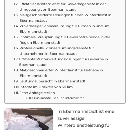
Effektiver Winterdienst für Gewerbegebiete in der
Umgebung von Ebermannstadt
Maßgeschneiderte Lösungen für den Winterdienst in
Ebermannstadt
Zuverlässige Schneeräumung für Firmen in und um
Ebermannstadt
Optimale Streuplanung für Gewerbetreibende in der
Region Ebermannstadt
Professionelle Schneeräumungsdienste für
Unternehmen in Ebermannstadt
Effiziente Winterwartungslösungen für Gewerbe in
Ebermannstadt
Maßgeschneiderter Winterdienst für Betriebe in
Ebermannstadt
Leistungsübersicht in Ebermannstadt
Städte im Umkreis von 50 km
Jetzt Anfrage stellen
Das könnte Sie auch interessieren
In Ebermannstadt ist eine
zuverlässige
Winterdienstleistung für