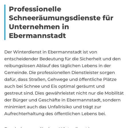
Professionelle
Schneeräumungsdienste für
Unternehmen in
Ebermannstadt
Der Winterdienst in Ebermannstadt ist von
entscheidender Bedeutung für die Sicherheit und den
reibungslosen Ablauf des täglichen Lebens in der
Gemeinde. Die professionellen Dienstleister sorgen
dafür, dass Straßen, Gehwege und öffentliche Plätze
auch bei Schnee und Eis optimal geräumt und
gestreut sind. Dies gewährleistet nicht nur die Mobilität
der Bürger und Geschäfte in Ebermannstadt, sondern
minimiert auch das Unfallrisiko und trägt zur
Aufrechterhaltung des öffentlichen Lebens bei.