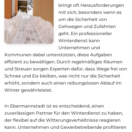
bringt oft Herausforderungen
mit sich, besonders wenn es
um die Sicherheit von
Gehwegen und Zufahrten
geht. Ein professioneller
Winterdienst kann
Unternehmen und
Kommunen dabei unterstützen, diese Aufgaben
effizient zu bewältigen. Durch regelmäßiges Räumen
und Streuen sorgen Experten dafür, dass Wege frei von
Schnee und Eis bleiben, was nicht nur die Sicherheit
erhöht, sondern auch einen reibungslosen Ablauf im
Winter gewährleistet.
In Ebermannstadt ist es entscheidend, einen
zuverlässigen Partner für den Winterdienst zu haben,
der flexibel auf die Witterungsverhältnisse reagieren
kann. Unternehmen und Gewerbetreibende profitieren