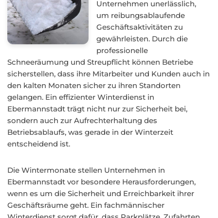
Unternehmen unerlässlich,
um reibungsablaufende
Geschäftsaktivitäten zu
gewährleisten. Durch die
professionelle
Schneeräumung und Streupflicht können Betriebe
sicherstellen, dass ihre Mitarbeiter und Kunden auch in
den kalten Monaten sicher zu ihren Standorten
gelangen. Ein effizienter Winterdienst in
Ebermannstadt trägt nicht nur zur Sicherheit bei,
sondern auch zur Aufrechterhaltung des
Betriebsablaufs, was gerade in der Winterzeit
entscheidend ist.
Die Wintermonate stellen Unternehmen in
Ebermannstadt vor besondere Herausforderungen,
wenn es um die Sicherheit und Erreichbarkeit ihrer
Geschäftsräume geht. Ein fachmännischer
Winterdienst sorgt dafür, dass Parkplätze, Zufahrten