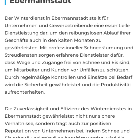
Ebermannstadt
Der Winterdienst in Ebermannstadt stellt für
Unternehmen und Gewerbetreibende eine essentielle
Dienstleistung dar, um den reibungslosen Ablauf ihrer
Geschäfte auch in den kalten Monaten zu
gewährleisten. Mit professioneller Schneeräumung und
Streudiensten sorgen erfahrene Dienstleister dafür,
dass Wege und Zugänge frei von Schnee und Eis sind,
um Mitarbeiter und Kunden vor Unfällen zu schützen.
Durch regelmäßige Kontrollen und Einsätze bei Bedarf
wird die Sicherheit gewährleistet und die Produktivität
aufrechterhalten.
Die Zuverlässigkeit und Effizienz des Winterdienstes in
Ebermannstadt gewährleistet nicht nur sichere
Verhältnisse, sondern trägt auch zur positiven
Reputation von Unternehmen bei. Indem Schnee und