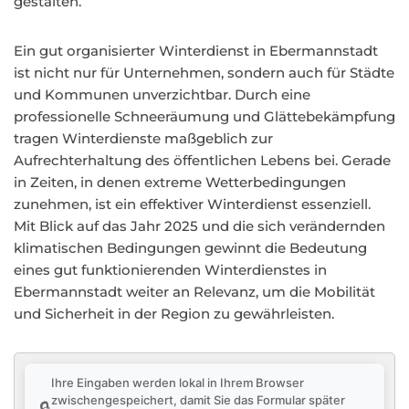
gestalten.
Ein gut organisierter Winterdienst in Ebermannstadt
ist nicht nur für Unternehmen, sondern auch für Städte
und Kommunen unverzichtbar. Durch eine
professionelle Schneeräumung und Glättebekämpfung
tragen Winterdienste maßgeblich zur
Aufrechterhaltung des öffentlichen Lebens bei. Gerade
in Zeiten, in denen extreme Wetterbedingungen
zunehmen, ist ein effektiver Winterdienst essenziell.
Mit Blick auf das Jahr 2025 und die sich verändernden
klimatischen Bedingungen gewinnt die Bedeutung
eines gut funktionierenden Winterdienstes in
Ebermannstadt weiter an Relevanz, um die Mobilität
und Sicherheit in der Region zu gewährleisten.
Ihre Eingaben werden lokal in Ihrem Browser
zwischengespeichert, damit Sie das Formular später