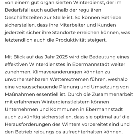
von einem gut organisierten Winterdienst, der im
Bedarfsfall auch außerhalb der regulären
Geschäftszeiten zur Stelle ist. So können Betriebe
sicherstellen, dass ihre Mitarbeiter und Kunden
jederzeit sicher ihre Standorte erreichen können, was
letztendlich auch die Produktivität steigert.
Mit Blick auf das Jahr 2025 wird die Bedeutung eines
effektiven Winterdienstes in Ebermannstadt weiter
zunehmen. Klimaveränderungen könnten zu
unvorhersehbaren Wetterextremen führen, weshalb
eine vorausschauende Planung und Umsetzung von
Maßnahmen essentiell ist. Durch die Zusammenarbeit
mit erfahrenen Winterdienstleistern können
Unternehmen und Kommunen in Ebermannstadt
auch zukünftig sicherstellen, dass sie optimal auf die
Herausforderungen des Winters vorbereitet sind und
den Betrieb reibungslos aufrechterhalten können.