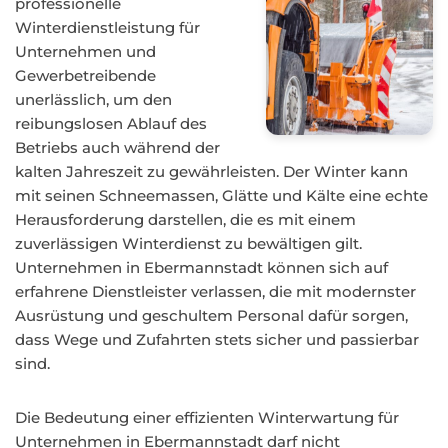
professionelle
Winterdienstleistung für
Unternehmen und
Gewerbetreibende
unerlässlich, um den
reibungslosen Ablauf des
Betriebs auch während der
kalten Jahreszeit zu gewährleisten. Der Winter kann
mit seinen Schneemassen, Glätte und Kälte eine echte
Herausforderung darstellen, die es mit einem
zuverlässigen Winterdienst zu bewältigen gilt.
Unternehmen in Ebermannstadt können sich auf
erfahrene Dienstleister verlassen, die mit modernster
Ausrüstung und geschultem Personal dafür sorgen,
dass Wege und Zufahrten stets sicher und passierbar
sind.
Die Bedeutung einer effizienten Winterwartung für
Unternehmen in Ebermannstadt darf nicht