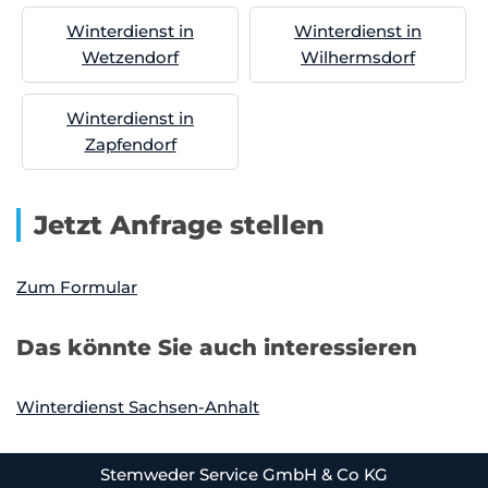
Winterdienst in
Winterdienst in
Wetzendorf
Wilhermsdorf
Winterdienst in
Zapfendorf
Jetzt Anfrage stellen
Zum Formular
Das könnte Sie auch interessieren
Winterdienst Sachsen-Anhalt
Stemweder Service GmbH & Co KG