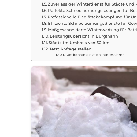
Zuverlässiger Winterdienst für Städte u
Perfekte Schneeräumungslösungen für Bet
Professionelle Eisglättebekämpfung für 
Effiziente Schneeräumungsdienste für Ge
Maßgeschneiderte Winterwartung für Bet
Leistungsübersicht in Burgthann
Städte im Umkreis von 50 km
Jetzt Anfrage stellen
Das könnte Sie auch interessieren