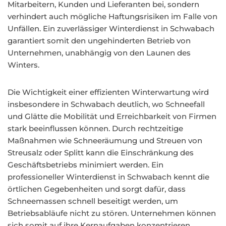
Mitarbeitern, Kunden und Lieferanten bei, sondern
verhindert auch mögliche Haftungsrisiken im Falle von
Unfällen. Ein zuverlässiger Winterdienst in Schwabach
garantiert somit den ungehinderten Betrieb von
Unternehmen, unabhängig von den Launen des
Winters.
Die Wichtigkeit einer effizienten Winterwartung wird
insbesondere in Schwabach deutlich, wo Schneefall
und Glätte die Mobilität und Erreichbarkeit von Firmen
stark beeinflussen können. Durch rechtzeitige
Maßnahmen wie Schneeräumung und Streuen von
Streusalz oder Splitt kann die Einschränkung des
Geschäftsbetriebs minimiert werden. Ein
professioneller Winterdienst in Schwabach kennt die
örtlichen Gegebenheiten und sorgt dafür, dass
Schneemassen schnell beseitigt werden, um
Betriebsabläufe nicht zu stören. Unternehmen können
sich somit auf ihre Kernaufgaben konzentrieren,