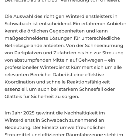
Die Auswahl des richtigen Winterdienstleisters in
Schwabach ist entscheidend. Ein erfahrener Anbieter
kennt die örtlichen Gegebenheiten und kann
maßgeschneiderte Lösungen für unterschiedliche
Betriebsgelände anbieten. Von der Schneeräumung
von Parkplätzen und Zufahrten bis hin zur Streuung
von abstumpfenden Mitteln auf Gehwegen – ein
professioneller Winterdienst kümmert sich um alle
relevanten Bereiche. Dabei ist eine effektive
Koordination und schnelle Reaktionsfähigkeit
essenziell, um auch bei starkem Schneefall oder
Glatteis für Sicherheit zu sorgen.
Im Jahr 2025 gewinnt die Nachhaltigkeit im
Winterdienst in Schwabach zunehmend an
Bedeutung. Der Einsatz umweltfreundlicher
Streumittel und effizienter Räumfahrzeuge steht im