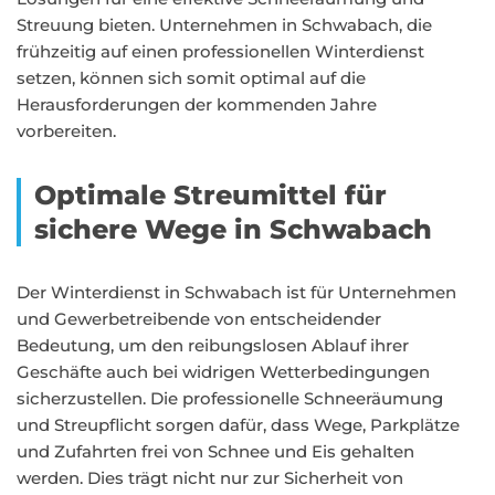
Streuung bieten. Unternehmen in Schwabach, die
frühzeitig auf einen professionellen Winterdienst
setzen, können sich somit optimal auf die
Herausforderungen der kommenden Jahre
vorbereiten.
Optimale Streumittel für
sichere Wege in Schwabach
Der Winterdienst in Schwabach ist für Unternehmen
und Gewerbetreibende von entscheidender
Bedeutung, um den reibungslosen Ablauf ihrer
Geschäfte auch bei widrigen Wetterbedingungen
sicherzustellen. Die professionelle Schneeräumung
und Streupflicht sorgen dafür, dass Wege, Parkplätze
und Zufahrten frei von Schnee und Eis gehalten
werden. Dies trägt nicht nur zur Sicherheit von