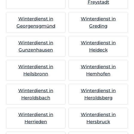
Freystadt
Winterdienst in
Winterdienst in
Georgensgmünd
Greding
Winterdienst in
Winterdienst in
Gunzenhausen
Heideck
Winterdienst in
Winterdienst in
Heilsbronn
Hemhofen
Winterdienst in
Winterdienst in
Heroldsbach
Heroldsberg
Winterdienst in
Winterdienst in
Herrieden
Hersbruck