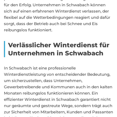
für den Erfolg. Unternehmen in Schwabach können
sich auf einen erfahrenen Winterdienst verlassen, der
flexibel auf die Wetterbedingungen reagiert und dafür
sorgt, dass der Betrieb auch bei Schnee und Eis
reibungslos funktioniert.
Verlässlicher Winterdienst für
Unternehmen in Schwabach
In Schwabach ist eine professionelle
Winterdienstleistung von entscheidender Bedeutung,
um sicherzustellen, dass Unternehmen,
Gewerbetreibende und Kommunen auch in den kalten
Monaten reibungslos funktionieren können. Ein
effizienter Winterdienst in Schwabach garantiert nicht
nur geräumte und gestreute Wege, sondern trägt auch
zur Sicherheit von Mitarbeitern, Kunden und Passanten