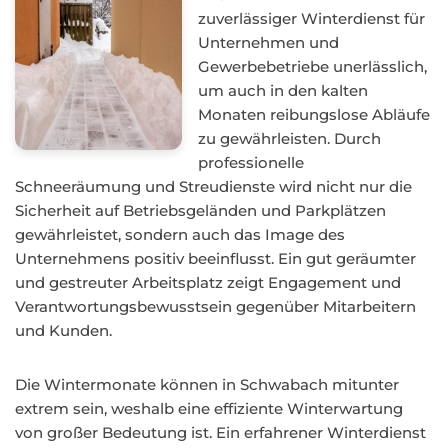
zuverlässiger Winterdienst für
Unternehmen und
Gewerbebetriebe unerlässlich,
um auch in den kalten
Monaten reibungslose Abläufe
zu gewährleisten. Durch
professionelle
Schneeräumung und Streudienste wird nicht nur die
Sicherheit auf Betriebsgeländen und Parkplätzen
gewährleistet, sondern auch das Image des
Unternehmens positiv beeinflusst. Ein gut geräumter
und gestreuter Arbeitsplatz zeigt Engagement und
Verantwortungsbewusstsein gegenüber Mitarbeitern
und Kunden.
Die Wintermonate können in Schwabach mitunter
extrem sein, weshalb eine effiziente Winterwartung
von großer Bedeutung ist. Ein erfahrener Winterdienst