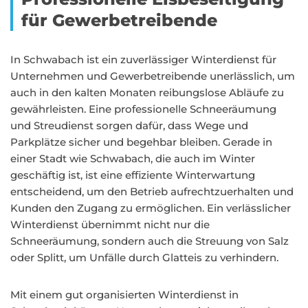
für Gewerbetreibende
In Schwabach ist ein zuverlässiger Winterdienst für
Unternehmen und Gewerbetreibende unerlässlich, um
auch in den kalten Monaten reibungslose Abläufe zu
gewährleisten. Eine professionelle Schneeräumung
und Streudienst sorgen dafür, dass Wege und
Parkplätze sicher und begehbar bleiben. Gerade in
einer Stadt wie Schwabach, die auch im Winter
geschäftig ist, ist eine effiziente Winterwartung
entscheidend, um den Betrieb aufrechtzuerhalten und
Kunden den Zugang zu ermöglichen. Ein verlässlicher
Winterdienst übernimmt nicht nur die
Schneeräumung, sondern auch die Streuung von Salz
oder Splitt, um Unfälle durch Glatteis zu verhindern.
Mit einem gut organisierten Winterdienst in