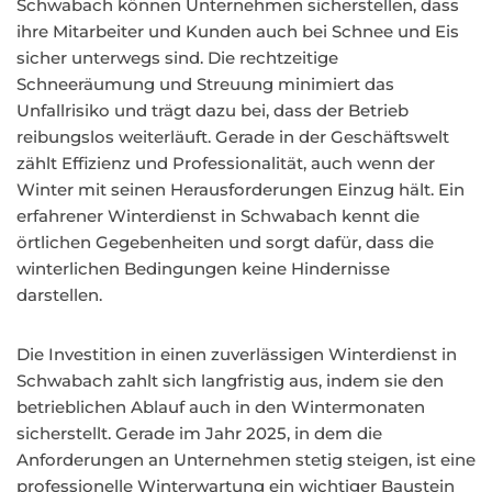
Schwabach können Unternehmen sicherstellen, dass
ihre Mitarbeiter und Kunden auch bei Schnee und Eis
sicher unterwegs sind. Die rechtzeitige
Schneeräumung und Streuung minimiert das
Unfallrisiko und trägt dazu bei, dass der Betrieb
reibungslos weiterläuft. Gerade in der Geschäftswelt
zählt Effizienz und Professionalität, auch wenn der
Winter mit seinen Herausforderungen Einzug hält. Ein
erfahrener Winterdienst in Schwabach kennt die
örtlichen Gegebenheiten und sorgt dafür, dass die
winterlichen Bedingungen keine Hindernisse
darstellen.
Die Investition in einen zuverlässigen Winterdienst in
Schwabach zahlt sich langfristig aus, indem sie den
betrieblichen Ablauf auch in den Wintermonaten
sicherstellt. Gerade im Jahr 2025, in dem die
Anforderungen an Unternehmen stetig steigen, ist eine
professionelle Winterwartung ein wichtiger Baustein