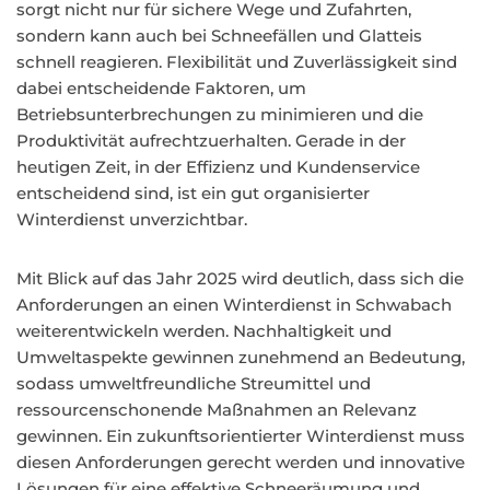
sorgt nicht nur für sichere Wege und Zufahrten,
sondern kann auch bei Schneefällen und Glatteis
schnell reagieren. Flexibilität und Zuverlässigkeit sind
dabei entscheidende Faktoren, um
Betriebsunterbrechungen zu minimieren und die
Produktivität aufrechtzuerhalten. Gerade in der
heutigen Zeit, in der Effizienz und Kundenservice
entscheidend sind, ist ein gut organisierter
Winterdienst unverzichtbar.
Mit Blick auf das Jahr 2025 wird deutlich, dass sich die
Anforderungen an einen Winterdienst in Schwabach
weiterentwickeln werden. Nachhaltigkeit und
Umweltaspekte gewinnen zunehmend an Bedeutung,
sodass umweltfreundliche Streumittel und
ressourcenschonende Maßnahmen an Relevanz
gewinnen. Ein zukunftsorientierter Winterdienst muss
diesen Anforderungen gerecht werden und innovative
Lösungen für eine effektive Schneeräumung und