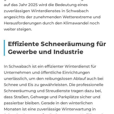
auf das Jahr 2025 wird die Bedeutung eines
zuverlässigen Winterdienstes in Schwabach
angesichts der zunehmenden Wetterextreme und
Herausforderungen durch den Klimawandel noch
weiter steigen.
Effiziente Schneeräumung für
Gewerbe und Industrie
In Schwabach ist ein effizienter Winterdienst für
Unternehmen und öffentliche Einrichtungen
unerlässlich, um den reibungslosen Ablauf auch bei
Schnee und Eis zu gewährleisten. Die professionelle
Schneeräumung und Streudienste tragen dazu bei,
dass Straßen, Gehwege und Parkplätze sicher und
passierbar bleiben. Gerade in den winterlichen
Monaten ist eine zuverlässige Winterwartung in