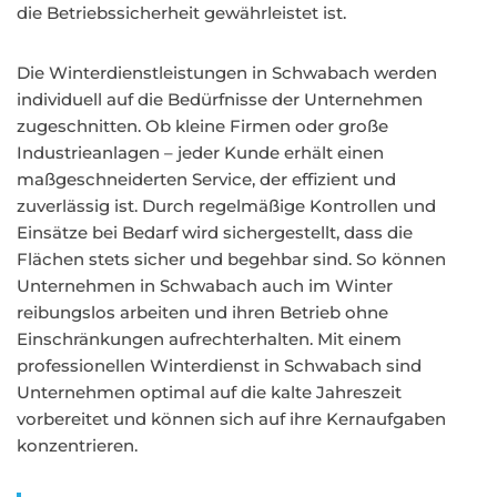
die Betriebssicherheit gewährleistet ist.
Die Winterdienstleistungen in Schwabach werden
individuell auf die Bedürfnisse der Unternehmen
zugeschnitten. Ob kleine Firmen oder große
Industrieanlagen – jeder Kunde erhält einen
maßgeschneiderten Service, der effizient und
zuverlässig ist. Durch regelmäßige Kontrollen und
Einsätze bei Bedarf wird sichergestellt, dass die
Flächen stets sicher und begehbar sind. So können
Unternehmen in Schwabach auch im Winter
reibungslos arbeiten und ihren Betrieb ohne
Einschränkungen aufrechterhalten. Mit einem
professionellen Winterdienst in Schwabach sind
Unternehmen optimal auf die kalte Jahreszeit
vorbereitet und können sich auf ihre Kernaufgaben
konzentrieren.