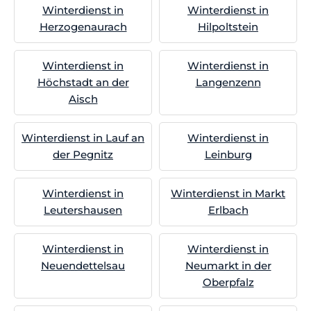
Winterdienst in
Winterdienst in
Herzogenaurach
Hilpoltstein
Winterdienst in
Winterdienst in
Höchstadt an der
Langenzenn
Aisch
Winterdienst in Lauf an
Winterdienst in
der Pegnitz
Leinburg
Winterdienst in
Winterdienst in Markt
Leutershausen
Erlbach
Winterdienst in
Winterdienst in
Neuendettelsau
Neumarkt in der
Oberpfalz