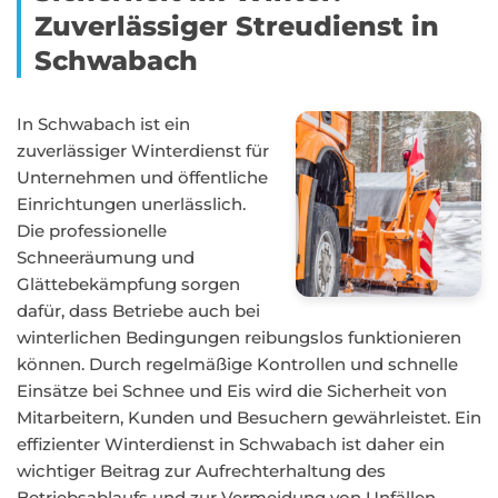
Zuverlässiger Streudienst in
Schwabach
In Schwabach ist ein
zuverlässiger Winterdienst für
Unternehmen und öffentliche
Einrichtungen unerlässlich.
Die professionelle
Schneeräumung und
Glättebekämpfung sorgen
dafür, dass Betriebe auch bei
winterlichen Bedingungen reibungslos funktionieren
können. Durch regelmäßige Kontrollen und schnelle
Einsätze bei Schnee und Eis wird die Sicherheit von
Mitarbeitern, Kunden und Besuchern gewährleistet. Ein
effizienter Winterdienst in Schwabach ist daher ein
wichtiger Beitrag zur Aufrechterhaltung des
Betriebsablaufs und zur Vermeidung von Unfällen.