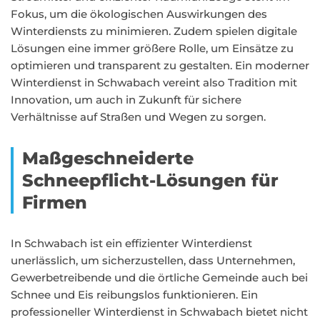
Fokus, um die ökologischen Auswirkungen des
Winterdiensts zu minimieren. Zudem spielen digitale
Lösungen eine immer größere Rolle, um Einsätze zu
optimieren und transparent zu gestalten. Ein moderner
Winterdienst in Schwabach vereint also Tradition mit
Innovation, um auch in Zukunft für sichere
Verhältnisse auf Straßen und Wegen zu sorgen.
Maßgeschneiderte
Schneepflicht-Lösungen für
Firmen
In Schwabach ist ein effizienter Winterdienst
unerlässlich, um sicherzustellen, dass Unternehmen,
Gewerbetreibende und die örtliche Gemeinde auch bei
Schnee und Eis reibungslos funktionieren. Ein
professioneller Winterdienst in Schwabach bietet nicht