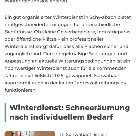
Winter reibungslos agieren.
Ein gut organisierter Winterdienst in Schwabach bietet
maßgeschneiderte Lösungen für unterschiedliche
Bedürfnisse. Ob kleine Gewerbegebiete, Industrieparks
oder öffentliche Plätze – ein professioneller
Winterdienst sorgt dafür, dass alle Flächen sicher und
zugänglich sind. Durch regelmäßige Schulungen und
Anpassung an aktuelle Witterungsbedingungen ist ein
hochwertiger Winterdienst auch für die kommenden
Jahre, einschließlich 2025, gewappnet. Schwabach
kann somit auch in der kalten Jahreszeit reibungslos
funktionieren.
Winterdienst: Schneeräumung
nach individuellem Bedarf
In Schwabach ist ein