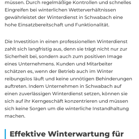
müssen. Durch regelmäßige Kontrollen und schnelles
Eingreifen bei winterlichen Wetterverhältnissen
gewährleistet der Winterdienst in Schwabach eine
hohe Einsatzbereitschaft und Funktionalität.
Die Investition in einen professionellen Winterdienst
zahlt sich langfristig aus, denn sie trägt nicht nur zur
Sicherheit bei, sondern auch zum positiven Image
eines Unternehmens. Kunden und Mitarbeiter
schätzen es, wenn der Betrieb auch im Winter
reibungslos läuft und keine unnötigen Behinderungen
auftreten. Indem Unternehmen in Schwabach auf
einen zuverlässigen Winterdienst setzen, können sie
sich auf ihr Kerngeschäft konzentrieren und müssen
sich keine Sorgen um die winterliche Instandhaltung
machen.
Effektive Winterwartung für