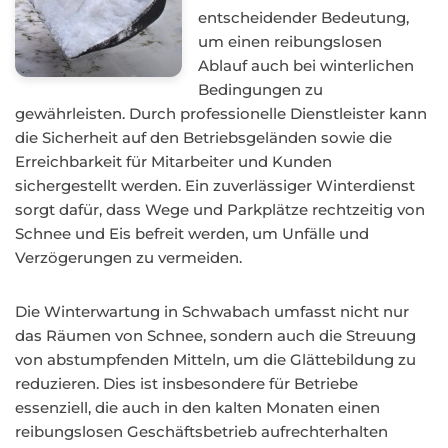
entscheidender Bedeutung,
um einen reibungslosen
Ablauf auch bei winterlichen
Bedingungen zu
gewährleisten. Durch professionelle Dienstleister kann
die Sicherheit auf den Betriebsgeländen sowie die
Erreichbarkeit für Mitarbeiter und Kunden
sichergestellt werden. Ein zuverlässiger Winterdienst
sorgt dafür, dass Wege und Parkplätze rechtzeitig von
Schnee und Eis befreit werden, um Unfälle und
Verzögerungen zu vermeiden.
Die Winterwartung in Schwabach umfasst nicht nur
das Räumen von Schnee, sondern auch die Streuung
von abstumpfenden Mitteln, um die Glättebildung zu
reduzieren. Dies ist insbesondere für Betriebe
essenziell, die auch in den kalten Monaten einen
reibungslosen Geschäftsbetrieb aufrechterhalten