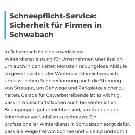
Schneepflicht-Service:
Sicherheit für Firmen in
Schwabach
In Schwabach ist eine zuverlässige
Winterdienstleistung für Unternehmen unerlässlich,
um auch in den kalten Monaten reibungslose Abläufe
zu gewährleisten. Der Winterdienst in Schwabach
umfasst neben Schneeräumung auch die Streuung
von Streugut, um Gehwege und Parkplätze sicher zu
halten. Gerade für Gewerbetreibende ist es wichtig,
dass ihre Geschäftsflächen auch bei winterlichen
Bedingungen gut erreichbar sind, um Kunden und
Mitarbeiter vor Unfällen zu schützen. Ein
professioneller Winterdienst in Schwabach sorgt dafür,
dass die Wege frei von Schnee und Eis sind und somit