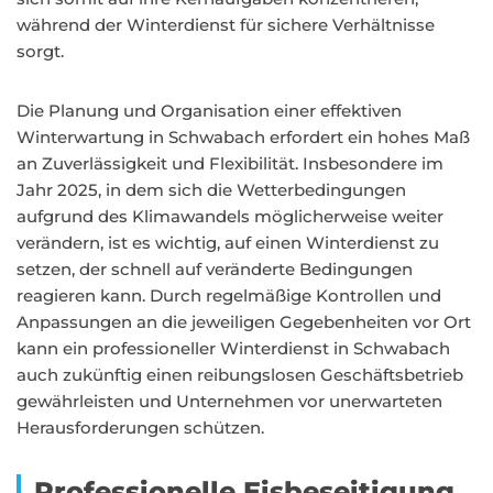
während der Winterdienst für sichere Verhältnisse
sorgt.
Die Planung und Organisation einer effektiven
Winterwartung in Schwabach erfordert ein hohes Maß
an Zuverlässigkeit und Flexibilität. Insbesondere im
Jahr 2025, in dem sich die Wetterbedingungen
aufgrund des Klimawandels möglicherweise weiter
verändern, ist es wichtig, auf einen Winterdienst zu
setzen, der schnell auf veränderte Bedingungen
reagieren kann. Durch regelmäßige Kontrollen und
Anpassungen an die jeweiligen Gegebenheiten vor Ort
kann ein professioneller Winterdienst in Schwabach
auch zukünftig einen reibungslosen Geschäftsbetrieb
gewährleisten und Unternehmen vor unerwarteten
Herausforderungen schützen.
Professionelle Eisbeseitigung