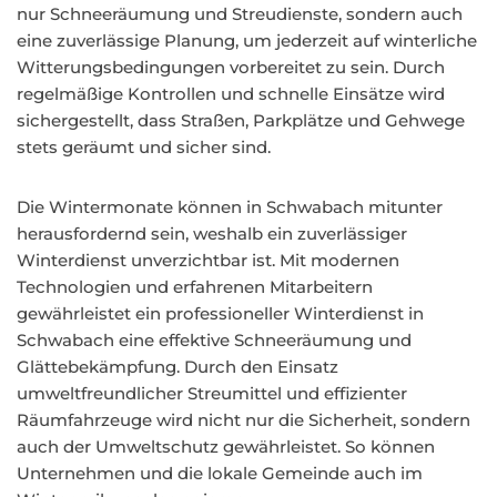
nur Schneeräumung und Streudienste, sondern auch
eine zuverlässige Planung, um jederzeit auf winterliche
Witterungsbedingungen vorbereitet zu sein. Durch
regelmäßige Kontrollen und schnelle Einsätze wird
sichergestellt, dass Straßen, Parkplätze und Gehwege
stets geräumt und sicher sind.
Die Wintermonate können in Schwabach mitunter
herausfordernd sein, weshalb ein zuverlässiger
Winterdienst unverzichtbar ist. Mit modernen
Technologien und erfahrenen Mitarbeitern
gewährleistet ein professioneller Winterdienst in
Schwabach eine effektive Schneeräumung und
Glättebekämpfung. Durch den Einsatz
umweltfreundlicher Streumittel und effizienter
Räumfahrzeuge wird nicht nur die Sicherheit, sondern
auch der Umweltschutz gewährleistet. So können
Unternehmen und die lokale Gemeinde auch im