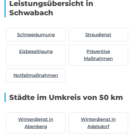
Leistungsübersicht in
Schwabach
Schneeräumung
Streudienst
Eisbeseitigung
Präventive
Maßnahmen
Notfallmaßnahmen
Städte im Umkreis von 50 km
Winterdienst in
Winterdienst in
Abenberg
Adelsdorf