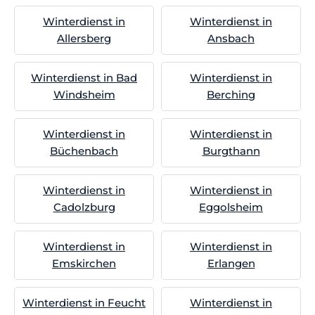
Winterdienst in
Winterdienst in
Allersberg
Ansbach
Winterdienst in Bad
Winterdienst in
Windsheim
Berching
Winterdienst in
Winterdienst in
Büchenbach
Burgthann
Winterdienst in
Winterdienst in
Cadolzburg
Eggolsheim
Winterdienst in
Winterdienst in
Emskirchen
Erlangen
Winterdienst in Feucht
Winterdienst in