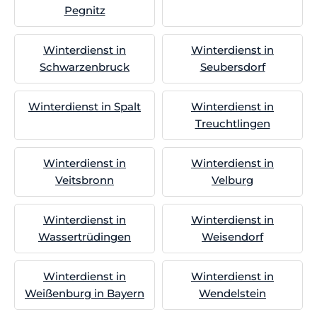
Pegnitz
Winterdienst in
Winterdienst in
Schwarzenbruck
Seubersdorf
Winterdienst in Spalt
Winterdienst in
Treuchtlingen
Winterdienst in
Winterdienst in
Veitsbronn
Velburg
Winterdienst in
Winterdienst in
Wassertrüdingen
Weisendorf
Winterdienst in
Winterdienst in
Weißenburg in Bayern
Wendelstein