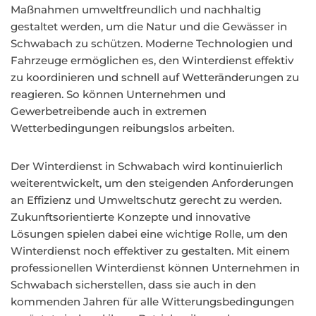
Maßnahmen umweltfreundlich und nachhaltig
gestaltet werden, um die Natur und die Gewässer in
Schwabach zu schützen. Moderne Technologien und
Fahrzeuge ermöglichen es, den Winterdienst effektiv
zu koordinieren und schnell auf Wetteränderungen zu
reagieren. So können Unternehmen und
Gewerbetreibende auch in extremen
Wetterbedingungen reibungslos arbeiten.
Der Winterdienst in Schwabach wird kontinuierlich
weiterentwickelt, um den steigenden Anforderungen
an Effizienz und Umweltschutz gerecht zu werden.
Zukunftsorientierte Konzepte und innovative
Lösungen spielen dabei eine wichtige Rolle, um den
Winterdienst noch effektiver zu gestalten. Mit einem
professionellen Winterdienst können Unternehmen in
Schwabach sicherstellen, dass sie auch in den
kommenden Jahren für alle Witterungsbedingungen