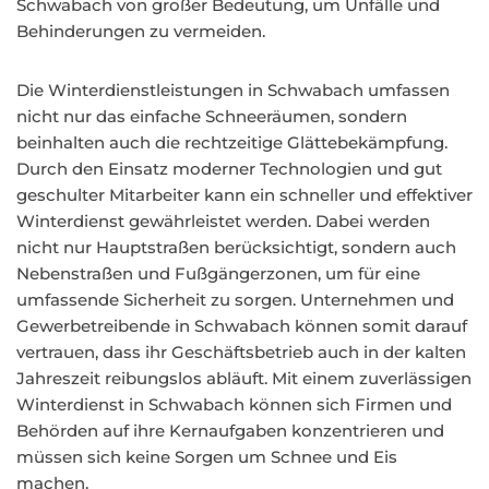
Schwabach von großer Bedeutung, um Unfälle und
Behinderungen zu vermeiden.
Die Winterdienstleistungen in Schwabach umfassen
nicht nur das einfache Schneeräumen, sondern
beinhalten auch die rechtzeitige Glättebekämpfung.
Durch den Einsatz moderner Technologien und gut
geschulter Mitarbeiter kann ein schneller und effektiver
Winterdienst gewährleistet werden. Dabei werden
nicht nur Hauptstraßen berücksichtigt, sondern auch
Nebenstraßen und Fußgängerzonen, um für eine
umfassende Sicherheit zu sorgen. Unternehmen und
Gewerbetreibende in Schwabach können somit darauf
vertrauen, dass ihr Geschäftsbetrieb auch in der kalten
Jahreszeit reibungslos abläuft. Mit einem zuverlässigen
Winterdienst in Schwabach können sich Firmen und
Behörden auf ihre Kernaufgaben konzentrieren und
müssen sich keine Sorgen um Schnee und Eis
machen.