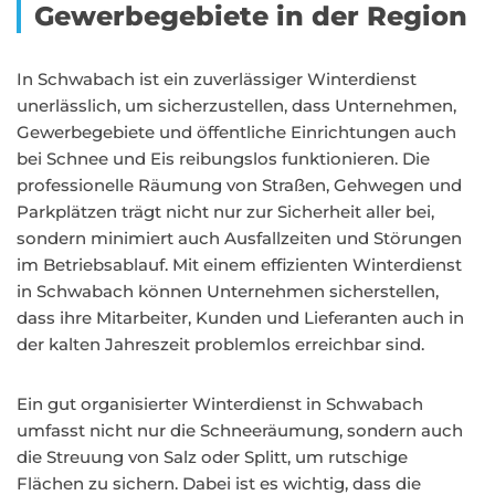
Gewerbegebiete in der Region
In Schwabach ist ein zuverlässiger Winterdienst
unerlässlich, um sicherzustellen, dass Unternehmen,
Gewerbegebiete und öffentliche Einrichtungen auch
bei Schnee und Eis reibungslos funktionieren. Die
professionelle Räumung von Straßen, Gehwegen und
Parkplätzen trägt nicht nur zur Sicherheit aller bei,
sondern minimiert auch Ausfallzeiten und Störungen
im Betriebsablauf. Mit einem effizienten Winterdienst
in Schwabach können Unternehmen sicherstellen,
dass ihre Mitarbeiter, Kunden und Lieferanten auch in
der kalten Jahreszeit problemlos erreichbar sind.
Ein gut organisierter Winterdienst in Schwabach
umfasst nicht nur die Schneeräumung, sondern auch
die Streuung von Salz oder Splitt, um rutschige
Flächen zu sichern. Dabei ist es wichtig, dass die