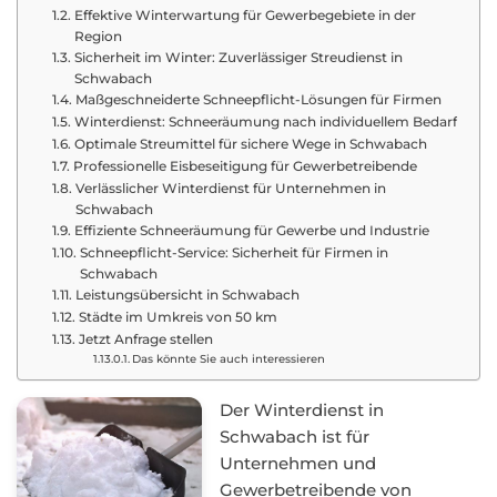
Effektive Winterwartung für Gewerbegebiete in der
Region
Sicherheit im Winter: Zuverlässiger Streudienst in
Schwabach
Maßgeschneiderte Schneepflicht-Lösungen für Firmen
Winterdienst: Schneeräumung nach individuellem Bedarf
Optimale Streumittel für sichere Wege in Schwabach
Professionelle Eisbeseitigung für Gewerbetreibende
Verlässlicher Winterdienst für Unternehmen in
Schwabach
Effiziente Schneeräumung für Gewerbe und Industrie
Schneepflicht-Service: Sicherheit für Firmen in
Schwabach
Leistungsübersicht in Schwabach
Städte im Umkreis von 50 km
Jetzt Anfrage stellen
Das könnte Sie auch interessieren
Der Winterdienst in
Schwabach ist für
Unternehmen und
Gewerbetreibende von