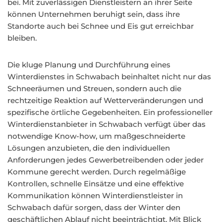
bei. Mit zuverlässigen Dienstleistern an ihrer Seite
können Unternehmen beruhigt sein, dass ihre
Standorte auch bei Schnee und Eis gut erreichbar
bleiben.
Die kluge Planung und Durchführung eines
Winterdienstes in Schwabach beinhaltet nicht nur das
Schneeräumen und Streuen, sondern auch die
rechtzeitige Reaktion auf Wetterveränderungen und
spezifische örtliche Gegebenheiten. Ein professioneller
Winterdienstanbieter in Schwabach verfügt über das
notwendige Know-how, um maßgeschneiderte
Lösungen anzubieten, die den individuellen
Anforderungen jedes Gewerbetreibenden oder jeder
Kommune gerecht werden. Durch regelmäßige
Kontrollen, schnelle Einsätze und eine effektive
Kommunikation können Winterdienstleister in
Schwabach dafür sorgen, dass der Winter den
geschäftlichen Ablauf nicht beeinträchtigt. Mit Blick