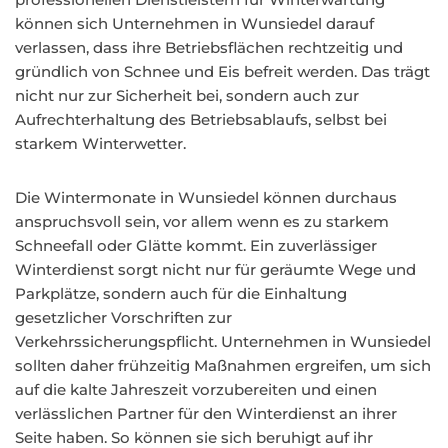
können sich Unternehmen in Wunsiedel darauf
verlassen, dass ihre Betriebsflächen rechtzeitig und
gründlich von Schnee und Eis befreit werden. Das trägt
nicht nur zur Sicherheit bei, sondern auch zur
Aufrechterhaltung des Betriebsablaufs, selbst bei
starkem Winterwetter.
Die Wintermonate in Wunsiedel können durchaus
anspruchsvoll sein, vor allem wenn es zu starkem
Schneefall oder Glätte kommt. Ein zuverlässiger
Winterdienst sorgt nicht nur für geräumte Wege und
Parkplätze, sondern auch für die Einhaltung
gesetzlicher Vorschriften zur
Verkehrssicherungspflicht. Unternehmen in Wunsiedel
sollten daher frühzeitig Maßnahmen ergreifen, um sich
auf die kalte Jahreszeit vorzubereiten und einen
verlässlichen Partner für den Winterdienst an ihrer
Seite haben. So können sie sich beruhigt auf ihr