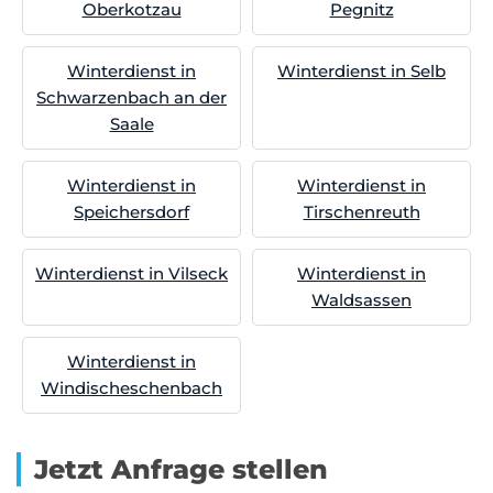
Oberkotzau
Pegnitz
Winterdienst in
Winterdienst in Selb
Schwarzenbach an der
Saale
Winterdienst in
Winterdienst in
Speichersdorf
Tirschenreuth
Winterdienst in Vilseck
Winterdienst in
Waldsassen
Winterdienst in
Windischeschenbach
Jetzt Anfrage stellen