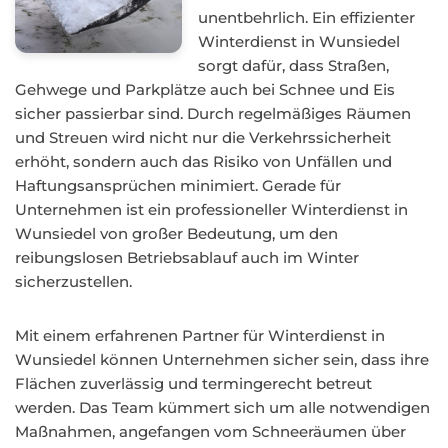
unentbehrlich. Ein effizienter
Winterdienst in Wunsiedel
sorgt dafür, dass Straßen,
Gehwege und Parkplätze auch bei Schnee und Eis
sicher passierbar sind. Durch regelmäßiges Räumen
und Streuen wird nicht nur die Verkehrssicherheit
erhöht, sondern auch das Risiko von Unfällen und
Haftungsansprüchen minimiert. Gerade für
Unternehmen ist ein professioneller Winterdienst in
Wunsiedel von großer Bedeutung, um den
reibungslosen Betriebsablauf auch im Winter
sicherzustellen.
Mit einem erfahrenen Partner für Winterdienst in
Wunsiedel können Unternehmen sicher sein, dass ihre
Flächen zuverlässig und termingerecht betreut
werden. Das Team kümmert sich um alle notwendigen
Maßnahmen, angefangen vom Schneeräumen über