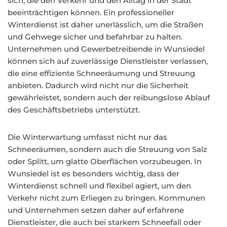
sich, die den Verkehr und den Alltag in der Stadt
beeinträchtigen können. Ein professioneller
Winterdienst ist daher unerlässlich, um die Straßen
und Gehwege sicher und befahrbar zu halten.
Unternehmen und Gewerbetreibende in Wunsiedel
können sich auf zuverlässige Dienstleister verlassen,
die eine effiziente Schneeräumung und Streuung
anbieten. Dadurch wird nicht nur die Sicherheit
gewährleistet, sondern auch der reibungslose Ablauf
des Geschäftsbetriebs unterstützt.
Die Winterwartung umfasst nicht nur das
Schneeräumen, sondern auch die Streuung von Salz
oder Splitt, um glatte Oberflächen vorzubeugen. In
Wunsiedel ist es besonders wichtig, dass der
Winterdienst schnell und flexibel agiert, um den
Verkehr nicht zum Erliegen zu bringen. Kommunen
und Unternehmen setzen daher auf erfahrene
Dienstleister, die auch bei starkem Schneefall oder