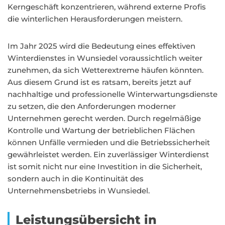
Kerngeschäft konzentrieren, während externe Profis
die winterlichen Herausforderungen meistern.
Im Jahr 2025 wird die Bedeutung eines effektiven
Winterdienstes in Wunsiedel voraussichtlich weiter
zunehmen, da sich Wetterextreme häufen könnten.
Aus diesem Grund ist es ratsam, bereits jetzt auf
nachhaltige und professionelle Winterwartungsdienste
zu setzen, die den Anforderungen moderner
Unternehmen gerecht werden. Durch regelmäßige
Kontrolle und Wartung der betrieblichen Flächen
können Unfälle vermieden und die Betriebssicherheit
gewährleistet werden. Ein zuverlässiger Winterdienst
ist somit nicht nur eine Investition in die Sicherheit,
sondern auch in die Kontinuität des
Unternehmensbetriebs in Wunsiedel.
Leistungsübersicht in