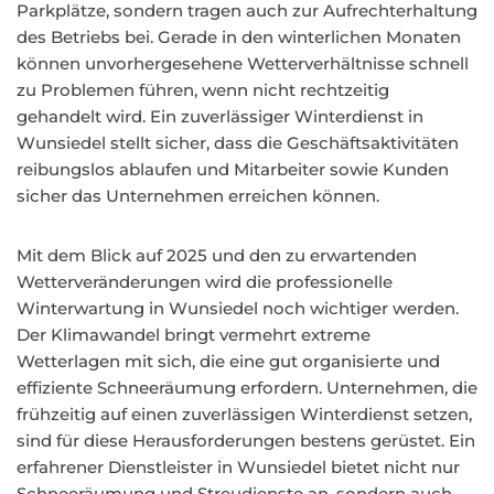
Parkplätze, sondern tragen auch zur Aufrechterhaltung
des Betriebs bei. Gerade in den winterlichen Monaten
können unvorhergesehene Wetterverhältnisse schnell
zu Problemen führen, wenn nicht rechtzeitig
gehandelt wird. Ein zuverlässiger Winterdienst in
Wunsiedel stellt sicher, dass die Geschäftsaktivitäten
reibungslos ablaufen und Mitarbeiter sowie Kunden
sicher das Unternehmen erreichen können.
Mit dem Blick auf 2025 und den zu erwartenden
Wetterveränderungen wird die professionelle
Winterwartung in Wunsiedel noch wichtiger werden.
Der Klimawandel bringt vermehrt extreme
Wetterlagen mit sich, die eine gut organisierte und
effiziente Schneeräumung erfordern. Unternehmen, die
frühzeitig auf einen zuverlässigen Winterdienst setzen,
sind für diese Herausforderungen bestens gerüstet. Ein
erfahrener Dienstleister in Wunsiedel bietet nicht nur
Schneeräumung und Streudienste an, sondern auch