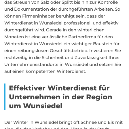
das Streuen von Salz oder Splitt bis hin zur Kontrolle
und Dokumentation der durchgeführten Arbeiten. So
können Firmeninhaber beruhigt sein, dass der
Winterdienst in Wunsiedel professionell und effektiv
durchgeführt wird. Gerade in den winterlichen
Monaten ist eine verlässliche Partnerfirma für den
Winterdienst in Wunsiedel ein wichtiger Baustein für
einen reibungslosen Geschäftsbetrieb. Investieren Sie
rechtzeitig in die Sicherheit und Zuverlässigkeit Ihres
Unternehmensstandorts in Wunsiedel und setzen Sie
auf einen kompetenten Winterdienst.
Effektiver Winterdienst für
Unternehmen in der Region
um Wunsiedel
Der Winter in Wunsiedel bringt oft Schnee und Eis mit