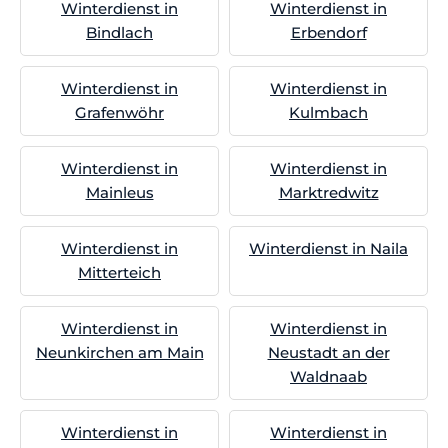
Winterdienst in
Winterdienst in
Bindlach
Erbendorf
Winterdienst in
Winterdienst in
Grafenwöhr
Kulmbach
Winterdienst in
Winterdienst in
Mainleus
Marktredwitz
Winterdienst in
Winterdienst in Naila
Mitterteich
Winterdienst in
Winterdienst in
Neunkirchen am Main
Neustadt an der
Waldnaab
Winterdienst in
Winterdienst in