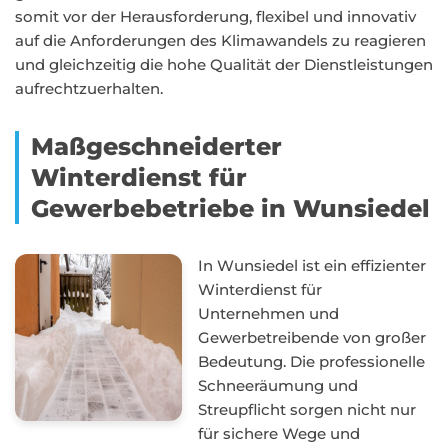
somit vor der Herausforderung, flexibel und innovativ
auf die Anforderungen des Klimawandels zu reagieren
und gleichzeitig die hohe Qualität der Dienstleistungen
aufrechtzuerhalten.
Maßgeschneiderter
Winterdienst für
Gewerbebetriebe in Wunsiedel
In Wunsiedel ist ein effizienter
Winterdienst für
Unternehmen und
Gewerbetreibende von großer
Bedeutung. Die professionelle
Schneeräumung und
Streupflicht sorgen nicht nur
für sichere Wege und