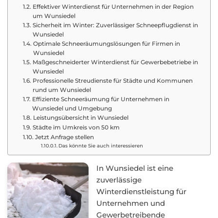
Effektiver Winterdienst für Unternehmen in der Region
um Wunsiedel
Sicherheit im Winter: Zuverlässiger Schneepflugdienst in
Wunsiedel
Optimale Schneeräumungslösungen für Firmen in
Wunsiedel
Maßgeschneiderter Winterdienst für Gewerbebetriebe in
Wunsiedel
Professionelle Streudienste für Städte und Kommunen
rund um Wunsiedel
Effiziente Schneeräumung für Unternehmen in
Wunsiedel und Umgebung
Leistungsübersicht in Wunsiedel
Städte im Umkreis von 50 km
Jetzt Anfrage stellen
Das könnte Sie auch interessieren
In Wunsiedel ist eine
zuverlässige
Winterdienstleistung für
Unternehmen und
Gewerbetreibende