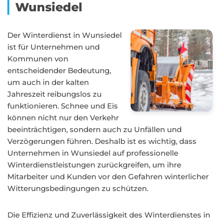
Wunsiedel
Der Winterdienst in Wunsiedel
ist für Unternehmen und
Kommunen von
entscheidender Bedeutung,
um auch in der kalten
Jahreszeit reibungslos zu
funktionieren. Schnee und Eis
können nicht nur den Verkehr
beeinträchtigen, sondern auch zu Unfällen und
Verzögerungen führen. Deshalb ist es wichtig, dass
Unternehmen in Wunsiedel auf professionelle
Winterdienstleistungen zurückgreifen, um ihre
Mitarbeiter und Kunden vor den Gefahren winterlicher
Witterungsbedingungen zu schützen.
Die Effizienz und Zuverlässigkeit des Winterdienstes in