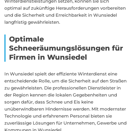
Winterdienstleistungen setzen, können sie sich
optimal auf zukünftige Herausforderungen vorbereiten
und die Sicherheit und Erreichbarkeit in Wunsiedel
langfristig gewährleisten.
Optimale
Schneeräumungslösungen für
Firmen in Wunsiedel
In Wunsiedel spielt der effiziente Winterdienst eine
entscheidende Rolle, um die Sicherheit auf den Straßen
zu gewährleisten. Die professionellen Dienstleister in
der Region kennen die lokalen Gegebenheiten und
sorgen dafür, dass Schnee und Eis keine
unüberwindbaren Hindernisse werden. Mit modernster
Technologie und erfahrenem Personal bieten sie
zuverlässige Lösungen für Unternehmen, Gewerbe und
Kommunen in Wunsiedel.