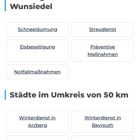
Wunsiedel
Schneeräumung
Streudienst
Eisbeseitigung
Präventive
Maßnahmen
Notfallmaßnahmen
Städte im Umkreis von 50 km
Winterdienst in
Winterdienst in
Arzberg
Bayreuth