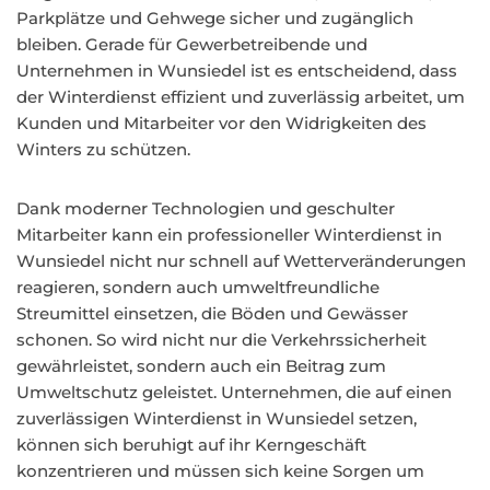
Parkplätze und Gehwege sicher und zugänglich
bleiben. Gerade für Gewerbetreibende und
Unternehmen in Wunsiedel ist es entscheidend, dass
der Winterdienst effizient und zuverlässig arbeitet, um
Kunden und Mitarbeiter vor den Widrigkeiten des
Winters zu schützen.
Dank moderner Technologien und geschulter
Mitarbeiter kann ein professioneller Winterdienst in
Wunsiedel nicht nur schnell auf Wetterveränderungen
reagieren, sondern auch umweltfreundliche
Streumittel einsetzen, die Böden und Gewässer
schonen. So wird nicht nur die Verkehrssicherheit
gewährleistet, sondern auch ein Beitrag zum
Umweltschutz geleistet. Unternehmen, die auf einen
zuverlässigen Winterdienst in Wunsiedel setzen,
können sich beruhigt auf ihr Kerngeschäft
konzentrieren und müssen sich keine Sorgen um