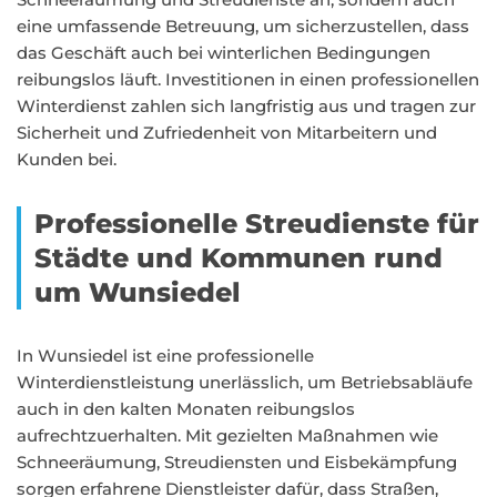
eine umfassende Betreuung, um sicherzustellen, dass
das Geschäft auch bei winterlichen Bedingungen
reibungslos läuft. Investitionen in einen professionellen
Winterdienst zahlen sich langfristig aus und tragen zur
Sicherheit und Zufriedenheit von Mitarbeitern und
Kunden bei.
Professionelle Streudienste für
Städte und Kommunen rund
um Wunsiedel
In Wunsiedel ist eine professionelle
Winterdienstleistung unerlässlich, um Betriebsabläufe
auch in den kalten Monaten reibungslos
aufrechtzuerhalten. Mit gezielten Maßnahmen wie
Schneeräumung, Streudiensten und Eisbekämpfung
sorgen erfahrene Dienstleister dafür, dass Straßen,