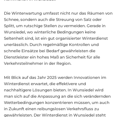
Die Winterwartung umfasst nicht nur das Räumen von
Schnee, sondern auch die Streuung von Salz oder
Splitt, um rutschige Stellen zu vermeiden. Gerade in
Wunsiedel, wo winterliche Bedingungen keine
Seltenheit sind, ist ein gut organisierter Winterdienst
unerlässlich. Durch regelmäßige Kontrollen und
schnelle Einsätze bei Bedarf gewährleisten die
Dienstleister ein hohes Maß an Sicherheit für alle
Verkehrsteilnehmer in der Region.
Mit Blick auf das Jahr 2025 werden Innovationen im
Winterdienst erwartet, die effektivere und
nachhaltigere Lösungen bieten. In Wunsiedel wird
man sich auf die Anpassung an die sich verändernden
Wetterbedingungen konzentrieren müssen, um auch
in Zukunft einen reibungslosen Verkehrsfluss zu
gewährleisten. Der Winterdienst in Wunsiedel steht