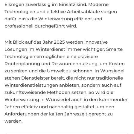
Eisregen zuverlässig im Einsatz sind. Moderne
Technologien und effektive Arbeitsabläufe sorgen
dafür, dass die Winterwartung effizient und
professionell durchgeführt wird.
Mit Blick auf das Jahr 2025 werden innovative
Lösungen im Winterdienst immer wichtiger. Smarte
Technologien ermöglichen eine präzisere
Routenplanung und Ressourcennutzung, um Kosten
zu senken und die Umwelt zu schonen. In Wunsiedel
stehen Dienstleister bereit, die nicht nur traditionelle
Winterdienstleistungen anbieten, sondern auch auf
zukunftsweisende Methoden setzen. So wird die
Winterwartung in Wunsiedel auch in den kommenden
Jahren effektiv und nachhaltig gestaltet, um den
Anforderungen der kalten Jahreszeit gerecht zu
werden.