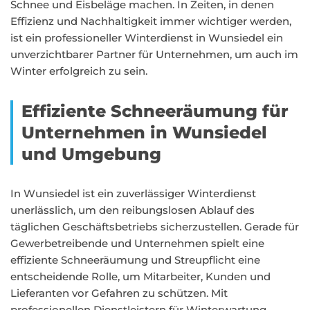
Schnee und Eisbeläge machen. In Zeiten, in denen
Effizienz und Nachhaltigkeit immer wichtiger werden,
ist ein professioneller Winterdienst in Wunsiedel ein
unverzichtbarer Partner für Unternehmen, um auch im
Winter erfolgreich zu sein.
Effiziente Schneeräumung für
Unternehmen in Wunsiedel
und Umgebung
In Wunsiedel ist ein zuverlässiger Winterdienst
unerlässlich, um den reibungslosen Ablauf des
täglichen Geschäftsbetriebs sicherzustellen. Gerade für
Gewerbetreibende und Unternehmen spielt eine
effiziente Schneeräumung und Streupflicht eine
entscheidende Rolle, um Mitarbeiter, Kunden und
Lieferanten vor Gefahren zu schützen. Mit
professionellen Dienstleistern für Winterwartung