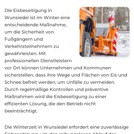
Die Eisbeseitigung in
Wunsiedel ist im Winter eine
entscheidende Maßnahme,
um die Sicherheit von
Fußgängern und
Verkehrsteilnehmern zu
gewährleisten. Mit
professionellen Dienstleistern
vor Ort können Unternehmen und Kommunen
sicherstellen, dass ihre Wege und Flächen von Eis und
Schnee befreit werden, um Unfälle zu vermeiden.
Durch regelmäßige Kontrollen und präventive
Maßnahmen wird die Eisbeseitigung zu einer
effizienten Lösung, die den Betrieb nicht
beeinträchtigt.
Die Winterzeit in Wunsiedel erfordert eine zuverlässige