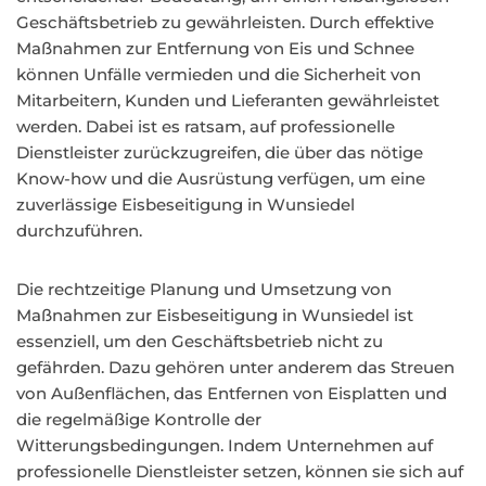
Geschäftsbetrieb zu gewährleisten. Durch effektive
Maßnahmen zur Entfernung von Eis und Schnee
können Unfälle vermieden und die Sicherheit von
Mitarbeitern, Kunden und Lieferanten gewährleistet
werden. Dabei ist es ratsam, auf professionelle
Dienstleister zurückzugreifen, die über das nötige
Know-how und die Ausrüstung verfügen, um eine
zuverlässige Eisbeseitigung in Wunsiedel
durchzuführen.
Die rechtzeitige Planung und Umsetzung von
Maßnahmen zur Eisbeseitigung in Wunsiedel ist
essenziell, um den Geschäftsbetrieb nicht zu
gefährden. Dazu gehören unter anderem das Streuen
von Außenflächen, das Entfernen von Eisplatten und
die regelmäßige Kontrolle der
Witterungsbedingungen. Indem Unternehmen auf
professionelle Dienstleister setzen, können sie sich auf