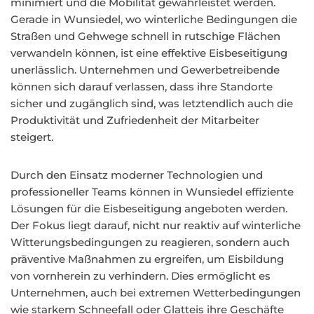
minimiert und die Mobilität gewährleistet werden.
Gerade in Wunsiedel, wo winterliche Bedingungen die
Straßen und Gehwege schnell in rutschige Flächen
verwandeln können, ist eine effektive Eisbeseitigung
unerlässlich. Unternehmen und Gewerbetreibende
können sich darauf verlassen, dass ihre Standorte
sicher und zugänglich sind, was letztendlich auch die
Produktivität und Zufriedenheit der Mitarbeiter
steigert.
Durch den Einsatz moderner Technologien und
professioneller Teams können in Wunsiedel effiziente
Lösungen für die Eisbeseitigung angeboten werden.
Der Fokus liegt darauf, nicht nur reaktiv auf winterliche
Witterungsbedingungen zu reagieren, sondern auch
präventive Maßnahmen zu ergreifen, um Eisbildung
von vornherein zu verhindern. Dies ermöglicht es
Unternehmen, auch bei extremen Wetterbedingungen
wie starkem Schneefall oder Glatteis ihre Geschäfte