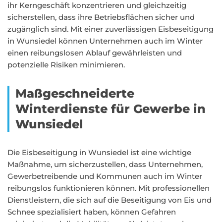
ihr Kerngeschäft konzentrieren und gleichzeitig
sicherstellen, dass ihre Betriebsflächen sicher und
zugänglich sind. Mit einer zuverlässigen Eisbeseitigung
in Wunsiedel können Unternehmen auch im Winter
einen reibungslosen Ablauf gewährleisten und
potenzielle Risiken minimieren.
Maßgeschneiderte
Winterdienste für Gewerbe in
Wunsiedel
Die Eisbeseitigung in Wunsiedel ist eine wichtige
Maßnahme, um sicherzustellen, dass Unternehmen,
Gewerbetreibende und Kommunen auch im Winter
reibungslos funktionieren können. Mit professionellen
Dienstleistern, die sich auf die Beseitigung von Eis und
Schnee spezialisiert haben, können Gefahren