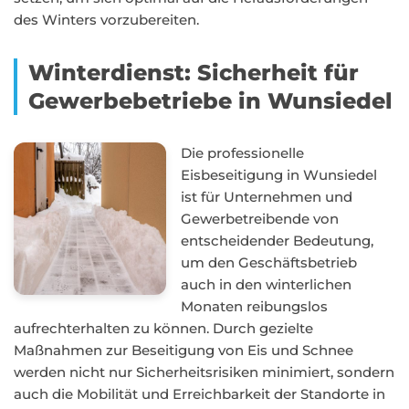
des Winters vorzubereiten.
Winterdienst: Sicherheit für
Gewerbebetriebe in Wunsiedel
Die professionelle
Eisbeseitigung in Wunsiedel
ist für Unternehmen und
Gewerbetreibende von
entscheidender Bedeutung,
um den Geschäftsbetrieb
auch in den winterlichen
Monaten reibungslos
aufrechterhalten zu können. Durch gezielte
Maßnahmen zur Beseitigung von Eis und Schnee
werden nicht nur Sicherheitsrisiken minimiert, sondern
auch die Mobilität und Erreichbarkeit der Standorte in