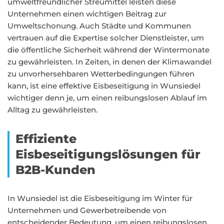
umweltfreundlicher Streumittel leisten diese
Unternehmen einen wichtigen Beitrag zur
Umweltschonung. Auch Städte und Kommunen
vertrauen auf die Expertise solcher Dienstleister, um
die öffentliche Sicherheit während der Wintermonate
zu gewährleisten. In Zeiten, in denen der Klimawandel
zu unvorhersehbaren Wetterbedingungen führen
kann, ist eine effektive Eisbeseitigung in Wunsiedel
wichtiger denn je, um einen reibungslosen Ablauf im
Alltag zu gewährleisten.
Effiziente
Eisbeseitigungslösungen für
B2B-Kunden
In Wunsiedel ist die Eisbeseitigung im Winter für
Unternehmen und Gewerbetreibende von
entscheidender Bedeutung, um einen reibungslosen