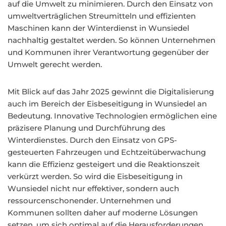
auf die Umwelt zu minimieren. Durch den Einsatz von
umweltverträglichen Streumitteln und effizienten
Maschinen kann der Winterdienst in Wunsiedel
nachhaltig gestaltet werden. So können Unternehmen
und Kommunen ihrer Verantwortung gegenüber der
Umwelt gerecht werden.
Mit Blick auf das Jahr 2025 gewinnt die Digitalisierung
auch im Bereich der Eisbeseitigung in Wunsiedel an
Bedeutung. Innovative Technologien ermöglichen eine
präzisere Planung und Durchführung des
Winterdienstes. Durch den Einsatz von GPS-
gesteuerten Fahrzeugen und Echtzeitüberwachung
kann die Effizienz gesteigert und die Reaktionszeit
verkürzt werden. So wird die Eisbeseitigung in
Wunsiedel nicht nur effektiver, sondern auch
ressourcenschonender. Unternehmen und
Kommunen sollten daher auf moderne Lösungen
setzen, um sich optimal auf die Herausforderungen