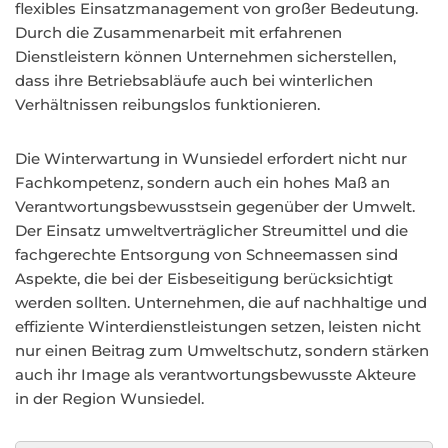
flexibles Einsatzmanagement von großer Bedeutung.
Durch die Zusammenarbeit mit erfahrenen
Dienstleistern können Unternehmen sicherstellen,
dass ihre Betriebsabläufe auch bei winterlichen
Verhältnissen reibungslos funktionieren.
Die Winterwartung in Wunsiedel erfordert nicht nur
Fachkompetenz, sondern auch ein hohes Maß an
Verantwortungsbewusstsein gegenüber der Umwelt.
Der Einsatz umweltverträglicher Streumittel und die
fachgerechte Entsorgung von Schneemassen sind
Aspekte, die bei der Eisbeseitigung berücksichtigt
werden sollten. Unternehmen, die auf nachhaltige und
effiziente Winterdienstleistungen setzen, leisten nicht
nur einen Beitrag zum Umweltschutz, sondern stärken
auch ihr Image als verantwortungsbewusste Akteure
in der Region Wunsiedel.