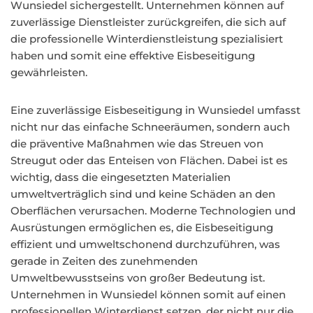
Wunsiedel sichergestellt. Unternehmen können auf
zuverlässige Dienstleister zurückgreifen, die sich auf
die professionelle Winterdienstleistung spezialisiert
haben und somit eine effektive Eisbeseitigung
gewährleisten.
Eine zuverlässige Eisbeseitigung in Wunsiedel umfasst
nicht nur das einfache Schneeräumen, sondern auch
die präventive Maßnahmen wie das Streuen von
Streugut oder das Enteisen von Flächen. Dabei ist es
wichtig, dass die eingesetzten Materialien
umweltverträglich sind und keine Schäden an den
Oberflächen verursachen. Moderne Technologien und
Ausrüstungen ermöglichen es, die Eisbeseitigung
effizient und umweltschonend durchzuführen, was
gerade in Zeiten des zunehmenden
Umweltbewusstseins von großer Bedeutung ist.
Unternehmen in Wunsiedel können somit auf einen
professionellen Winterdienst setzen, der nicht nur die