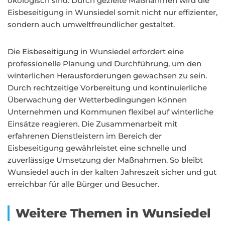
ökologisch sind. Durch gezielte Maßnahmen wird die
Eisbeseitigung in Wunsiedel somit nicht nur effizienter,
sondern auch umweltfreundlicher gestaltet.
Die Eisbeseitigung in Wunsiedel erfordert eine
professionelle Planung und Durchführung, um den
winterlichen Herausforderungen gewachsen zu sein.
Durch rechtzeitige Vorbereitung und kontinuierliche
Überwachung der Wetterbedingungen können
Unternehmen und Kommunen flexibel auf winterliche
Einsätze reagieren. Die Zusammenarbeit mit
erfahrenen Dienstleistern im Bereich der
Eisbeseitigung gewährleistet eine schnelle und
zuverlässige Umsetzung der Maßnahmen. So bleibt
Wunsiedel auch in der kalten Jahreszeit sicher und gut
erreichbar für alle Bürger und Besucher.
Weitere Themen in Wunsiedel