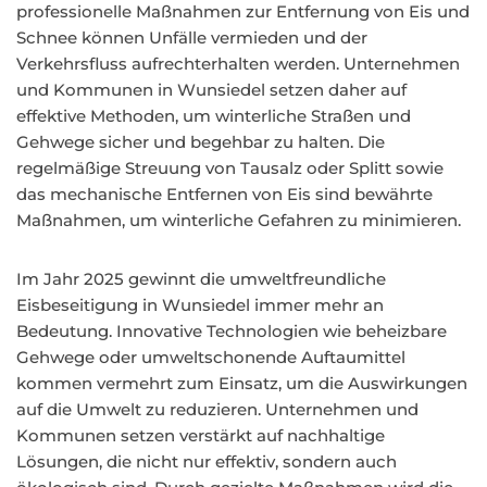
professionelle Maßnahmen zur Entfernung von Eis und
Schnee können Unfälle vermieden und der
Verkehrsfluss aufrechterhalten werden. Unternehmen
und Kommunen in Wunsiedel setzen daher auf
effektive Methoden, um winterliche Straßen und
Gehwege sicher und begehbar zu halten. Die
regelmäßige Streuung von Tausalz oder Splitt sowie
das mechanische Entfernen von Eis sind bewährte
Maßnahmen, um winterliche Gefahren zu minimieren.
Im Jahr 2025 gewinnt die umweltfreundliche
Eisbeseitigung in Wunsiedel immer mehr an
Bedeutung. Innovative Technologien wie beheizbare
Gehwege oder umweltschonende Auftaumittel
kommen vermehrt zum Einsatz, um die Auswirkungen
auf die Umwelt zu reduzieren. Unternehmen und
Kommunen setzen verstärkt auf nachhaltige
Lösungen, die nicht nur effektiv, sondern auch