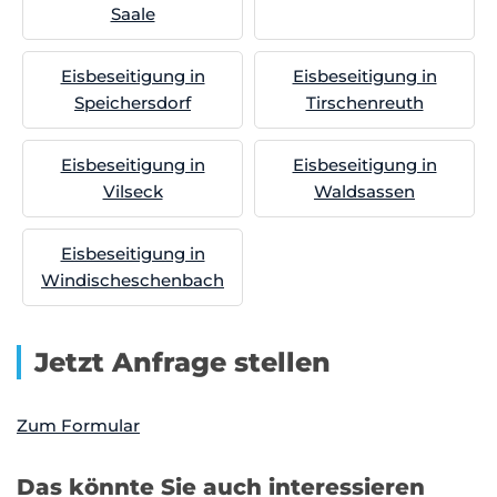
Saale
Eisbeseitigung in
Eisbeseitigung in
Speichersdorf
Tirschenreuth
Eisbeseitigung in
Eisbeseitigung in
Vilseck
Waldsassen
Eisbeseitigung in
Windischeschenbach
Jetzt Anfrage stellen
Zum Formular
Das könnte Sie auch interessieren