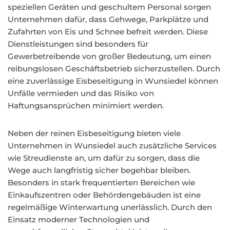
speziellen Geräten und geschultem Personal sorgen
Unternehmen dafür, dass Gehwege, Parkplätze und
Zufahrten von Eis und Schnee befreit werden. Diese
Dienstleistungen sind besonders für
Gewerbetreibende von großer Bedeutung, um einen
reibungslosen Geschäftsbetrieb sicherzustellen. Durch
eine zuverlässige Eisbeseitigung in Wunsiedel können
Unfälle vermieden und das Risiko von
Haftungsansprüchen minimiert werden.
Neben der reinen Eisbeseitigung bieten viele
Unternehmen in Wunsiedel auch zusätzliche Services
wie Streudienste an, um dafür zu sorgen, dass die
Wege auch langfristig sicher begehbar bleiben.
Besonders in stark frequentierten Bereichen wie
Einkaufszentren oder Behördengebäuden ist eine
regelmäßige Winterwartung unerlässlich. Durch den
Einsatz moderner Technologien und