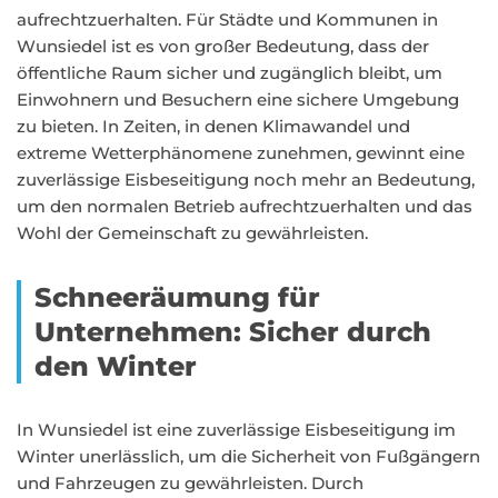
aufrechtzuerhalten. Für Städte und Kommunen in
Wunsiedel ist es von großer Bedeutung, dass der
öffentliche Raum sicher und zugänglich bleibt, um
Einwohnern und Besuchern eine sichere Umgebung
zu bieten. In Zeiten, in denen Klimawandel und
extreme Wetterphänomene zunehmen, gewinnt eine
zuverlässige Eisbeseitigung noch mehr an Bedeutung,
um den normalen Betrieb aufrechtzuerhalten und das
Wohl der Gemeinschaft zu gewährleisten.
Schneeräumung für
Unternehmen: Sicher durch
den Winter
In Wunsiedel ist eine zuverlässige Eisbeseitigung im
Winter unerlässlich, um die Sicherheit von Fußgängern
und Fahrzeugen zu gewährleisten. Durch