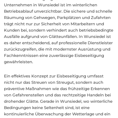
Unternehmen in Wunsiedel ist im winterlichen
Betriebsablauf unverzichtbar. Die sichere und schnelle
Räumung von Gehwegen, Parkplätzen und Zufahrten
trägt nicht nur zur Sicherheit von Mitarbeitern und
Kunden bei, sondern verhindert auch betriebsbedingte
Ausfälle aufgrund von Glätteunfällen. In Wunsiedel ist
es daher entscheidend, auf professionelle Dienstleister
zurückzugreifen, die mit modernster Ausrüstung und
Fachkenntnissen eine zuverlässige Eisbeseitigung
gewährleisten.
Ein effektives Konzept zur Eisbeseitigung umfasst
nicht nur das Streuen von Streugut, sondern auch
präventive Maßnahmen wie das frühzeitige Erkennen
von Gefahrenstellen und das rechtzeitige Handeln bei
drohender Glätte. Gerade in Wunsiedel, wo winterliche
Bedingungen keine Seltenheit sind, ist eine
kontinuierliche Überwachung der Wetterlage und ein