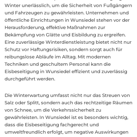
Winter unerlässlich, um die Sicherheit von Fußgängern
und Fahrzeugen zu gewährleisten. Unternehmen und
öffentliche Einrichtungen in Wunsiedel stehen vor der
Herausforderung, effektive Maßnahmen zur
Bekämpfung von Glätte und Eisbildung zu ergreifen.
Eine zuverlässige Winterdienstleistung bietet nicht nur
Schutz vor Haftungsrisiken, sondern sorgt auch für
reibungslose Abläufe im Alltag. Mit modernen
Techniken und geschultem Personal kann die
Eisbeseitigung in Wunsiedel effizient und zuverlässig
durchgeführt werden.
Die Winterwartung umfasst nicht nur das Streuen von
Salz oder Splitt, sondern auch das rechtzeitige Räumen
von Schnee, um die Verkehrssicherheit zu
gewährleisten. In Wunsiedel ist es besonders wichtig,
dass die Eisbeseitigung fachgerecht und
umweltfreundlich erfolgt, um negative Auswirkungen