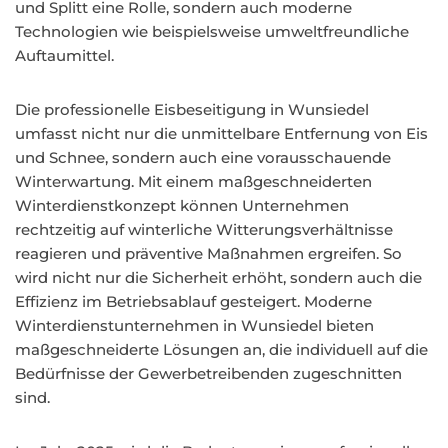
und Splitt eine Rolle, sondern auch moderne
Technologien wie beispielsweise umweltfreundliche
Auftaumittel.
Die professionelle Eisbeseitigung in Wunsiedel
umfasst nicht nur die unmittelbare Entfernung von Eis
und Schnee, sondern auch eine vorausschauende
Winterwartung. Mit einem maßgeschneiderten
Winterdienstkonzept können Unternehmen
rechtzeitig auf winterliche Witterungsverhältnisse
reagieren und präventive Maßnahmen ergreifen. So
wird nicht nur die Sicherheit erhöht, sondern auch die
Effizienz im Betriebsablauf gesteigert. Moderne
Winterdienstunternehmen in Wunsiedel bieten
maßgeschneiderte Lösungen an, die individuell auf die
Bedürfnisse der Gewerbetreibenden zugeschnitten
sind.