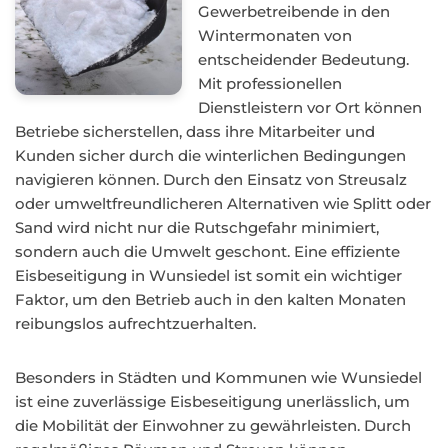
Gewerbetreibende in den
Wintermonaten von
entscheidender Bedeutung.
Mit professionellen
Dienstleistern vor Ort können
Betriebe sicherstellen, dass ihre Mitarbeiter und
Kunden sicher durch die winterlichen Bedingungen
navigieren können. Durch den Einsatz von Streusalz
oder umweltfreundlicheren Alternativen wie Splitt oder
Sand wird nicht nur die Rutschgefahr minimiert,
sondern auch die Umwelt geschont. Eine effiziente
Eisbeseitigung in Wunsiedel ist somit ein wichtiger
Faktor, um den Betrieb auch in den kalten Monaten
reibungslos aufrechtzuerhalten.
Besonders in Städten und Kommunen wie Wunsiedel
ist eine zuverlässige Eisbeseitigung unerlässlich, um
die Mobilität der Einwohner zu gewährleisten. Durch