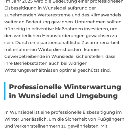
Im Jahr 2025 wird die Bedeutung einer professionellen
Eisbeseitigung in Wunsiedel aufgrund der
zunehmenden Wetterextreme und des Klimawandels
weiter an Bedeutung gewinnen. Unternehmen sollten
frühzeitig in präventive Maßnahmen investieren, um
den winterlichen Herausforderungen gewachsen zu
sein. Durch eine partnerschaftliche Zusammenarbeit
mit erfahrenen Winterdienstleistern können
Gewerbetreibende in Wunsiedel sicherstellen, dass
ihre Betriebsstätten auch bei widrigen
Witterungsverhältnissen optimal geschützt sind.
Professionelle Winterwartung
in Wunsiedel und Umgebung
In Wunsiedel ist eine professionelle Eisbeseitigung im
Winter unerlässlich, um die Sicherheit von Fußgängern
und Verkehrsteilnehmern zu gewährleisten. Mit