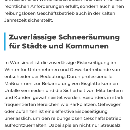
rechtlichen Anforderungen erfüllt, sondern auch einen
reibungslosen Geschäftsbetrieb auch in der kalten
Jahreszeit sicherstellt.
Zuverlässige Schneeräumung
für Städte und Kommunen
In Wunsiedel ist die zuverlässige Eisbeseitigung im
Winter für Unternehmen und Gewerbetreibende von
entscheidender Bedeutung. Durch professionelle
Maßnahmen zur Bekämpfung von Eisglätte können
Unfälle vermieden und die Sicherheit von Mitarbeitern
und Kunden gewährleistet werden. Besonders in stark
frequentierten Bereichen wie Parkplätzen, Gehwegen
oder Zufahrten ist eine effektive Eisbeseitigung
unerlässlich, um den reibungslosen Geschäftsbetrieb
aufrechtzuerhalten. Dabei spielen nicht nur Streusalz