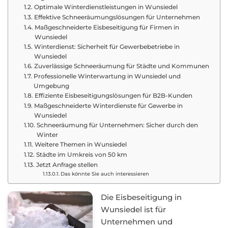
Optimale Winterdienstleistungen in Wunsiedel
Effektive Schneeräumungslösungen für Unternehmen
Maßgeschneiderte Eisbeseitigung für Firmen in
Wunsiedel
Winterdienst: Sicherheit für Gewerbebetriebe in
Wunsiedel
Zuverlässige Schneeräumung für Städte und Kommunen
Professionelle Winterwartung in Wunsiedel und
Umgebung
Effiziente Eisbeseitigungslösungen für B2B-Kunden
Maßgeschneiderte Winterdienste für Gewerbe in
Wunsiedel
Schneeräumung für Unternehmen: Sicher durch den
Winter
Weitere Themen in Wunsiedel
Städte im Umkreis von 50 km
Jetzt Anfrage stellen
Das könnte Sie auch interessieren
Die Eisbeseitigung in
Wunsiedel ist für
Unternehmen und