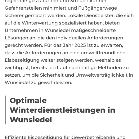
regelmäßiges Räumen und Streuen können
Gefahrenstellen minimiert und Fußgängerwege
sicherer gemacht werden. Lokale Dienstleister, die sich
auf die Winterwartung spezialisiert haben, bieten
Unternehmen in Wunsiedel maßgeschneiderte
Lösungen an, die den individuellen Anforderungen
gerecht werden. Für das Jahr 2025 ist zu erwarten,
dass die Anforderungen an eine umweltfreundliche
Eisbeseitigung weiter steigen werden, weshalb es
wichtig ist, bereits jetzt auf nachhaltige Methoden zu
setzen, um die Sicherheit und Umweltverträglichkeit in
Wunsiedel zu gewährleisten.
Optimale
Winterdienstleistungen in
Wunsiedel
Effiziente Eisbeseitigung für Gewerbetreibende und