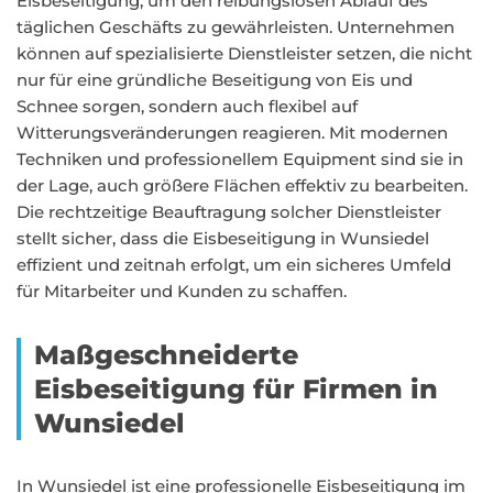
Eisbeseitigung, um den reibungslosen Ablauf des
täglichen Geschäfts zu gewährleisten. Unternehmen
können auf spezialisierte Dienstleister setzen, die nicht
nur für eine gründliche Beseitigung von Eis und
Schnee sorgen, sondern auch flexibel auf
Witterungsveränderungen reagieren. Mit modernen
Techniken und professionellem Equipment sind sie in
der Lage, auch größere Flächen effektiv zu bearbeiten.
Die rechtzeitige Beauftragung solcher Dienstleister
stellt sicher, dass die Eisbeseitigung in Wunsiedel
effizient und zeitnah erfolgt, um ein sicheres Umfeld
für Mitarbeiter und Kunden zu schaffen.
Maßgeschneiderte
Eisbeseitigung für Firmen in
Wunsiedel
In Wunsiedel ist eine professionelle Eisbeseitigung im