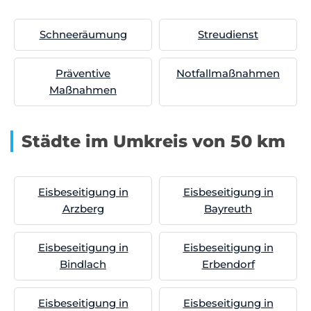
Schneeräumung
Streudienst
Präventive
Notfallmaßnahmen
Maßnahmen
Städte im Umkreis von 50 km
Eisbeseitigung in
Eisbeseitigung in
Arzberg
Bayreuth
Eisbeseitigung in
Eisbeseitigung in
Bindlach
Erbendorf
Eisbeseitigung in
Eisbeseitigung in