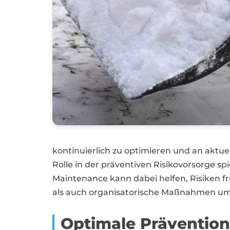
kontinuierlich zu optimieren und an aktu
Rolle in der präventiven Risikovorsorge sp
Maintenance kann dabei helfen, Risiken fr
als auch organisatorische Maßnahmen umfas
Optimale Prävention