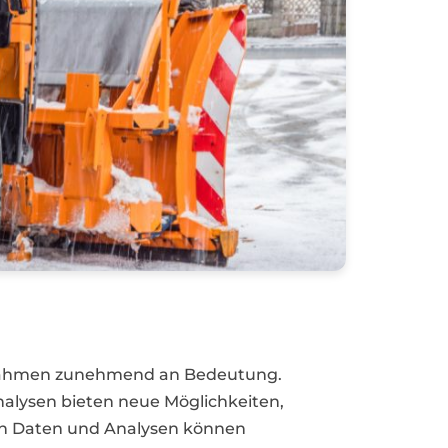
aßnahmen zunehmend an Bedeutung.
alysen bieten neue Möglichkeiten,
 von Daten und Analysen können