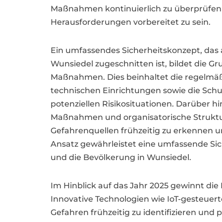
Maßnahmen kontinuierlich zu überprüfen
Herausforderungen vorbereitet zu sein.
Ein umfassendes Sicherheitskonzept, das 
Wunsiedel zugeschnitten ist, bildet die Gr
Maßnahmen. Dies beinhaltet die regelmä
technischen Einrichtungen sowie die Sch
potenziellen Risikosituationen. Darüber h
Maßnahmen und organisatorische Struktur
Gefahrenquellen frühzeitig zu erkennen un
Ansatz gewährleistet eine umfassende Si
und die Bevölkerung in Wunsiedel.
Im Hinblick auf das Jahr 2025 gewinnt d
Innovative Technologien wie IoT-gesteuer
Gefahren frühzeitig zu identifizieren und