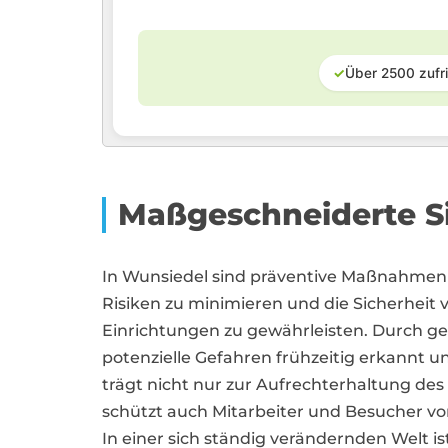
✓
Über 2500 zufr
Maßgeschneiderte Si
In Wunsiedel sind präventive Maßnahme
Risiken zu minimieren und die Sicherheit 
Einrichtungen zu gewährleisten. Durch 
potenzielle Gefahren frühzeitig erkannt 
trägt nicht nur zur Aufrechterhaltung des
schützt auch Mitarbeiter und Besucher v
In einer sich ständig verändernden Welt ist