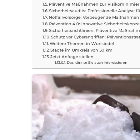
Präventive Maßnahmen zur Risikominimieru
Sicherheitsaudits: Professionelle Analyse 
Notfallvorsorge: Vorbeugende Maßnahmen f
Prävention 4.0: Innovative Sicherheitskon
Sicherheitsrichtlinien: Präventive Maßnahm
Schutz vor Cyberangriffen: Präventionsstr
Weitere Themen in Wunsiedel
Städte im Umkreis von 50 km
Jetzt Anfrage stellen
Das könnte Sie auch interessieren